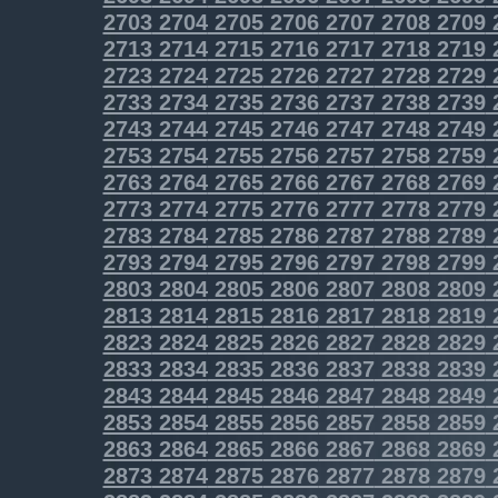
2703
2704
2705
2706
2707
2708
2709
2713
2714
2715
2716
2717
2718
2719
2723
2724
2725
2726
2727
2728
2729
2733
2734
2735
2736
2737
2738
2739
2743
2744
2745
2746
2747
2748
2749
2753
2754
2755
2756
2757
2758
2759
2763
2764
2765
2766
2767
2768
2769
2773
2774
2775
2776
2777
2778
2779
2783
2784
2785
2786
2787
2788
2789
2793
2794
2795
2796
2797
2798
2799
2803
2804
2805
2806
2807
2808
2809
2813
2814
2815
2816
2817
2818
2819
2823
2824
2825
2826
2827
2828
2829
2833
2834
2835
2836
2837
2838
2839
2843
2844
2845
2846
2847
2848
2849
2853
2854
2855
2856
2857
2858
2859
2863
2864
2865
2866
2867
2868
2869
2873
2874
2875
2876
2877
2878
2879