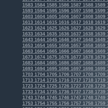
1583
1584
1585
1586
1587
1588
1589
1593
1594
1595
1596
1597
1598
1599
1603
1604
1605
1606
1607
1608
1609
1613
1614
1615
1616
1617
1618
1619
1623
1624
1625
1626
1627
1628
1629
1633
1634
1635
1636
1637
1638
1639
1643
1644
1645
1646
1647
1648
1649
1653
1654
1655
1656
1657
1658
1659
1663
1664
1665
1666
1667
1668
1669
1673
1674
1675
1676
1677
1678
1679
1683
1684
1685
1686
1687
1688
1689
1693
1694
1695
1696
1697
1698
1699
1703
1704
1705
1706
1707
1708
1709
1713
1714
1715
1716
1717
1718
1719
1723
1724
1725
1726
1727
1728
1729
1733
1734
1735
1736
1737
1738
1739
1743
1744
1745
1746
1747
1748
1749
1753
1754
1755
1756
1757
1758
1759