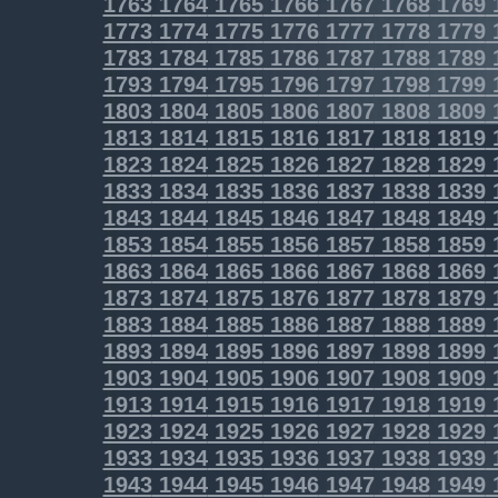
1763
1764
1765
1766
1767
1768
1769
1773
1774
1775
1776
1777
1778
1779
1783
1784
1785
1786
1787
1788
1789
1793
1794
1795
1796
1797
1798
1799
1803
1804
1805
1806
1807
1808
1809
1813
1814
1815
1816
1817
1818
1819
1823
1824
1825
1826
1827
1828
1829
1833
1834
1835
1836
1837
1838
1839
1843
1844
1845
1846
1847
1848
1849
1853
1854
1855
1856
1857
1858
1859
1863
1864
1865
1866
1867
1868
1869
1873
1874
1875
1876
1877
1878
1879
1883
1884
1885
1886
1887
1888
1889
1893
1894
1895
1896
1897
1898
1899
1903
1904
1905
1906
1907
1908
1909
1913
1914
1915
1916
1917
1918
1919
1923
1924
1925
1926
1927
1928
1929
1933
1934
1935
1936
1937
1938
1939
1943
1944
1945
1946
1947
1948
1949