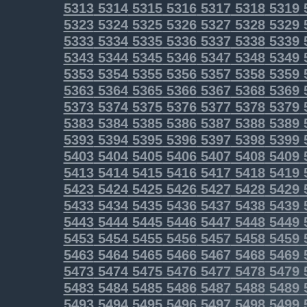
5313
5314
5315
5316
5317
5318
5319
5323
5324
5325
5326
5327
5328
5329
5333
5334
5335
5336
5337
5338
5339
5343
5344
5345
5346
5347
5348
5349
5353
5354
5355
5356
5357
5358
5359
5363
5364
5365
5366
5367
5368
5369
5373
5374
5375
5376
5377
5378
5379
5383
5384
5385
5386
5387
5388
5389
5393
5394
5395
5396
5397
5398
5399
5403
5404
5405
5406
5407
5408
5409
5413
5414
5415
5416
5417
5418
5419
5423
5424
5425
5426
5427
5428
5429
5433
5434
5435
5436
5437
5438
5439
5443
5444
5445
5446
5447
5448
5449
5453
5454
5455
5456
5457
5458
5459
5463
5464
5465
5466
5467
5468
5469
5473
5474
5475
5476
5477
5478
5479
5483
5484
5485
5486
5487
5488
5489
5493
5494
5495
5496
5497
5498
5499