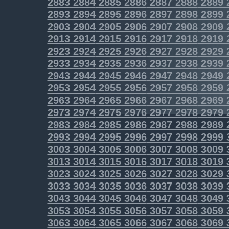
2883
2884
2885
2886
2887
2888
2889
2893
2894
2895
2896
2897
2898
2899
2903
2904
2905
2906
2907
2908
2909
2913
2914
2915
2916
2917
2918
2919
2923
2924
2925
2926
2927
2928
2929
2933
2934
2935
2936
2937
2938
2939
2943
2944
2945
2946
2947
2948
2949
2953
2954
2955
2956
2957
2958
2959
2963
2964
2965
2966
2967
2968
2969
2973
2974
2975
2976
2977
2978
2979
2983
2984
2985
2986
2987
2988
2989
2993
2994
2995
2996
2997
2998
2999
3003
3004
3005
3006
3007
3008
3009
3013
3014
3015
3016
3017
3018
3019
3023
3024
3025
3026
3027
3028
3029
3033
3034
3035
3036
3037
3038
3039
3043
3044
3045
3046
3047
3048
3049
3053
3054
3055
3056
3057
3058
3059
3063
3064
3065
3066
3067
3068
3069