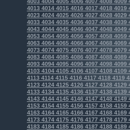
4003
4004
4005
4006
4007
4008
4009
4013
4014
4015
4016
4017
4018
4019
4023
4024
4025
4026
4027
4028
4029
4033
4034
4035
4036
4037
4038
4039
4043
4044
4045
4046
4047
4048
4049
4053
4054
4055
4056
4057
4058
4059
4063
4064
4065
4066
4067
4068
4069
4073
4074
4075
4076
4077
4078
4079
4083
4084
4085
4086
4087
4088
4089
4093
4094
4095
4096
4097
4098
4099
4103
4104
4105
4106
4107
4108
4109
4113
4114
4115
4116
4117
4118
4119
4
4123
4124
4125
4126
4127
4128
4129
4133
4134
4135
4136
4137
4138
4139
4143
4144
4145
4146
4147
4148
4149
4153
4154
4155
4156
4157
4158
4159
4163
4164
4165
4166
4167
4168
4169
4173
4174
4175
4176
4177
4178
4179
4183
4184
4185
4186
4187
4188
4189