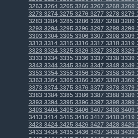
3263
3264
3265
3266
3267
3268
3269
3273
3274
3275
3276
3277
3278
3279
3283
3284
3285
3286
3287
3288
3289
3293
3294
3295
3296
3297
3298
3299
3303
3304
3305
3306
3307
3308
3309
3313
3314
3315
3316
3317
3318
3319
3323
3324
3325
3326
3327
3328
3329
3333
3334
3335
3336
3337
3338
3339
3343
3344
3345
3346
3347
3348
3349
3353
3354
3355
3356
3357
3358
3359
3363
3364
3365
3366
3367
3368
3369
3373
3374
3375
3376
3377
3378
3379
3383
3384
3385
3386
3387
3388
3389
3393
3394
3395
3396
3397
3398
3399
3403
3404
3405
3406
3407
3408
3409
3413
3414
3415
3416
3417
3418
3419
3423
3424
3425
3426
3427
3428
3429
3433
3434
3435
3436
3437
3438
3439