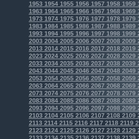
1953
1954
1955
1956
1957
1958
1959
1963
1964
1965
1966
1967
1968
1969
1973
1974
1975
1976
1977
1978
1979
1983
1984
1985
1986
1987
1988
1989
1993
1994
1995
1996
1997
1998
1999
2003
2004
2005
2006
2007
2008
2009
2013
2014
2015
2016
2017
2018
2019
2023
2024
2025
2026
2027
2028
2029
2033
2034
2035
2036
2037
2038
2039
2043
2044
2045
2046
2047
2048
2049
2053
2054
2055
2056
2057
2058
2059
2063
2064
2065
2066
2067
2068
2069
2073
2074
2075
2076
2077
2078
2079
2083
2084
2085
2086
2087
2088
2089
2093
2094
2095
2096
2097
2098
2099
2103
2104
2105
2106
2107
2108
2109
2113
2114
2115
2116
2117
2118
2119
2
2123
2124
2125
2126
2127
2128
2129
2133
2134
2135
2136
2137
2138
2139