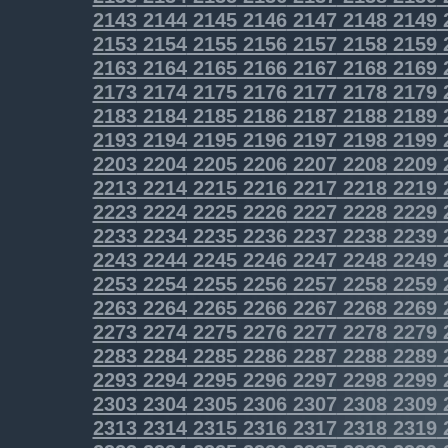
2143
2144
2145
2146
2147
2148
2149
2153
2154
2155
2156
2157
2158
2159
2163
2164
2165
2166
2167
2168
2169
2173
2174
2175
2176
2177
2178
2179
2183
2184
2185
2186
2187
2188
2189
2193
2194
2195
2196
2197
2198
2199
2203
2204
2205
2206
2207
2208
2209
2213
2214
2215
2216
2217
2218
2219
2223
2224
2225
2226
2227
2228
2229
2233
2234
2235
2236
2237
2238
2239
2243
2244
2245
2246
2247
2248
2249
2253
2254
2255
2256
2257
2258
2259
2263
2264
2265
2266
2267
2268
2269
2273
2274
2275
2276
2277
2278
2279
2283
2284
2285
2286
2287
2288
2289
2293
2294
2295
2296
2297
2298
2299
2303
2304
2305
2306
2307
2308
2309
2313
2314
2315
2316
2317
2318
2319