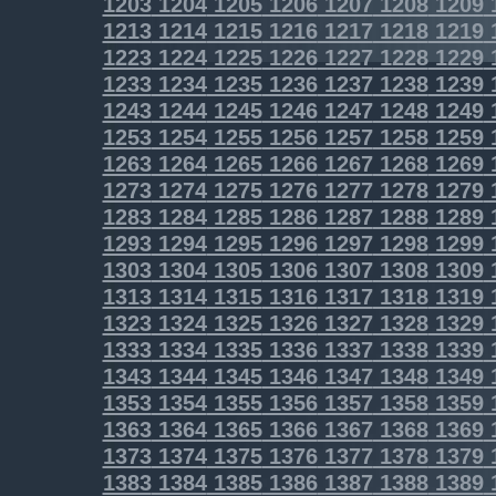
1203
1204
1205
1206
1207
1208
1209
1213
1214
1215
1216
1217
1218
1219
1223
1224
1225
1226
1227
1228
1229
1233
1234
1235
1236
1237
1238
1239
1243
1244
1245
1246
1247
1248
1249
1253
1254
1255
1256
1257
1258
1259
1263
1264
1265
1266
1267
1268
1269
1273
1274
1275
1276
1277
1278
1279
1283
1284
1285
1286
1287
1288
1289
1293
1294
1295
1296
1297
1298
1299
1303
1304
1305
1306
1307
1308
1309
1313
1314
1315
1316
1317
1318
1319
1323
1324
1325
1326
1327
1328
1329
1333
1334
1335
1336
1337
1338
1339
1343
1344
1345
1346
1347
1348
1349
1353
1354
1355
1356
1357
1358
1359
1363
1364
1365
1366
1367
1368
1369
1373
1374
1375
1376
1377
1378
1379
1383
1384
1385
1386
1387
1388
1389