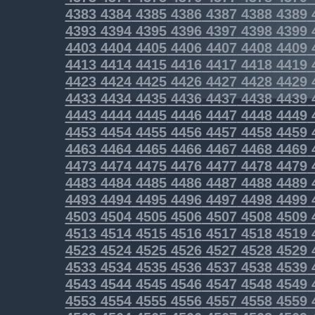
4383
4384
4385
4386
4387
4388
4389
4393
4394
4395
4396
4397
4398
4399
4403
4404
4405
4406
4407
4408
4409
4413
4414
4415
4416
4417
4418
4419
4423
4424
4425
4426
4427
4428
4429
4433
4434
4435
4436
4437
4438
4439
4443
4444
4445
4446
4447
4448
4449
4453
4454
4455
4456
4457
4458
4459
4463
4464
4465
4466
4467
4468
4469
4473
4474
4475
4476
4477
4478
4479
4483
4484
4485
4486
4487
4488
4489
4493
4494
4495
4496
4497
4498
4499
4503
4504
4505
4506
4507
4508
4509
4513
4514
4515
4516
4517
4518
4519
4523
4524
4525
4526
4527
4528
4529
4533
4534
4535
4536
4537
4538
4539
4543
4544
4545
4546
4547
4548
4549
4553
4554
4555
4556
4557
4558
4559