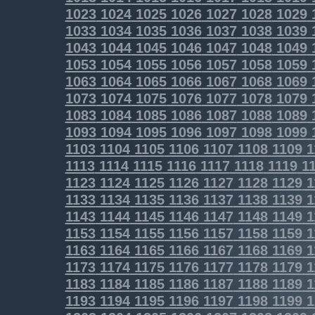
1023
1024
1025
1026
1027
1028
1029
1033
1034
1035
1036
1037
1038
1039
1043
1044
1045
1046
1047
1048
1049
1053
1054
1055
1056
1057
1058
1059
1063
1064
1065
1066
1067
1068
1069
1073
1074
1075
1076
1077
1078
1079
1083
1084
1085
1086
1087
1088
1089
1093
1094
1095
1096
1097
1098
1099
1103
1104
1105
1106
1107
1108
1109
1
1113
1114
1115
1116
1117
1118
1119
11
1123
1124
1125
1126
1127
1128
1129
1
1133
1134
1135
1136
1137
1138
1139
1
1143
1144
1145
1146
1147
1148
1149
1
1153
1154
1155
1156
1157
1158
1159
1
1163
1164
1165
1166
1167
1168
1169
1
1173
1174
1175
1176
1177
1178
1179
1
1183
1184
1185
1186
1187
1188
1189
1
1193
1194
1195
1196
1197
1198
1199
1