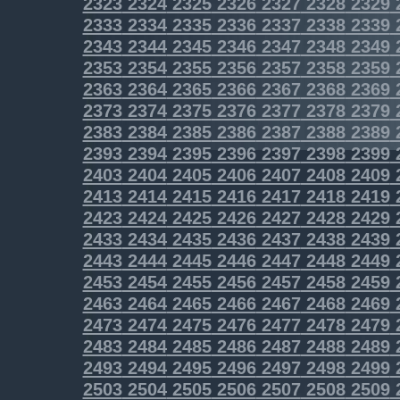
2323
2324
2325
2326
2327
2328
2329
2333
2334
2335
2336
2337
2338
2339
2343
2344
2345
2346
2347
2348
2349
2353
2354
2355
2356
2357
2358
2359
2363
2364
2365
2366
2367
2368
2369
2373
2374
2375
2376
2377
2378
2379
2383
2384
2385
2386
2387
2388
2389
2393
2394
2395
2396
2397
2398
2399
2403
2404
2405
2406
2407
2408
2409
2413
2414
2415
2416
2417
2418
2419
2423
2424
2425
2426
2427
2428
2429
2433
2434
2435
2436
2437
2438
2439
2443
2444
2445
2446
2447
2448
2449
2453
2454
2455
2456
2457
2458
2459
2463
2464
2465
2466
2467
2468
2469
2473
2474
2475
2476
2477
2478
2479
2483
2484
2485
2486
2487
2488
2489
2493
2494
2495
2496
2497
2498
2499
2503
2504
2505
2506
2507
2508
2509