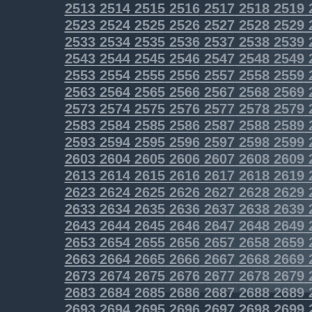
2513
2514
2515
2516
2517
2518
2519
2523
2524
2525
2526
2527
2528
2529
2533
2534
2535
2536
2537
2538
2539
2543
2544
2545
2546
2547
2548
2549
2553
2554
2555
2556
2557
2558
2559
2563
2564
2565
2566
2567
2568
2569
2573
2574
2575
2576
2577
2578
2579
2583
2584
2585
2586
2587
2588
2589
2593
2594
2595
2596
2597
2598
2599
2603
2604
2605
2606
2607
2608
2609
2613
2614
2615
2616
2617
2618
2619
2623
2624
2625
2626
2627
2628
2629
2633
2634
2635
2636
2637
2638
2639
2643
2644
2645
2646
2647
2648
2649
2653
2654
2655
2656
2657
2658
2659
2663
2664
2665
2666
2667
2668
2669
2673
2674
2675
2676
2677
2678
2679
2683
2684
2685
2686
2687
2688
2689
2693
2694
2695
2696
2697
2698
2699