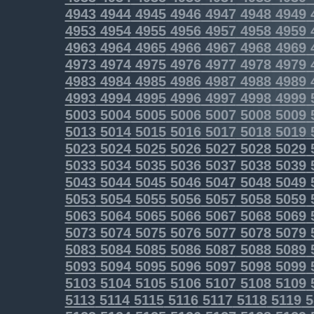
4943
4944
4945
4946
4947
4948
4949
4953
4954
4955
4956
4957
4958
4959
4963
4964
4965
4966
4967
4968
4969
4973
4974
4975
4976
4977
4978
4979
4983
4984
4985
4986
4987
4988
4989
4993
4994
4995
4996
4997
4998
4999
5003
5004
5005
5006
5007
5008
5009
5013
5014
5015
5016
5017
5018
5019
5023
5024
5025
5026
5027
5028
5029
5033
5034
5035
5036
5037
5038
5039
5043
5044
5045
5046
5047
5048
5049
5053
5054
5055
5056
5057
5058
5059
5063
5064
5065
5066
5067
5068
5069
5073
5074
5075
5076
5077
5078
5079
5083
5084
5085
5086
5087
5088
5089
5093
5094
5095
5096
5097
5098
5099
5103
5104
5105
5106
5107
5108
5109
5113
5114
5115
5116
5117
5118
5119
5