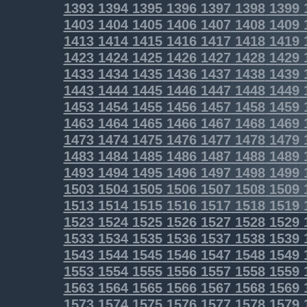
1393
1394
1395
1396
1397
1398
1399
1403
1404
1405
1406
1407
1408
1409
1413
1414
1415
1416
1417
1418
1419
1423
1424
1425
1426
1427
1428
1429
1433
1434
1435
1436
1437
1438
1439
1443
1444
1445
1446
1447
1448
1449
1453
1454
1455
1456
1457
1458
1459
1463
1464
1465
1466
1467
1468
1469
1473
1474
1475
1476
1477
1478
1479
1483
1484
1485
1486
1487
1488
1489
1493
1494
1495
1496
1497
1498
1499
1503
1504
1505
1506
1507
1508
1509
1513
1514
1515
1516
1517
1518
1519
1523
1524
1525
1526
1527
1528
1529
1533
1534
1535
1536
1537
1538
1539
1543
1544
1545
1546
1547
1548
1549
1553
1554
1555
1556
1557
1558
1559
1563
1564
1565
1566
1567
1568
1569
1573
1574
1575
1576
1577
1578
1579