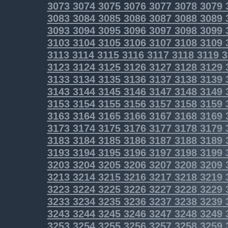
3073
3074
3075
3076
3077
3078
3079
3083
3084
3085
3086
3087
3088
3089
3093
3094
3095
3096
3097
3098
3099
3103
3104
3105
3106
3107
3108
3109
3113
3114
3115
3116
3117
3118
3119
3
3123
3124
3125
3126
3127
3128
3129
3133
3134
3135
3136
3137
3138
3139
3143
3144
3145
3146
3147
3148
3149
3153
3154
3155
3156
3157
3158
3159
3163
3164
3165
3166
3167
3168
3169
3173
3174
3175
3176
3177
3178
3179
3183
3184
3185
3186
3187
3188
3189
3193
3194
3195
3196
3197
3198
3199
3203
3204
3205
3206
3207
3208
3209
3213
3214
3215
3216
3217
3218
3219
3223
3224
3225
3226
3227
3228
3229
3233
3234
3235
3236
3237
3238
3239
3243
3244
3245
3246
3247
3248
3249
3253
3254
3255
3256
3257
3258
3259