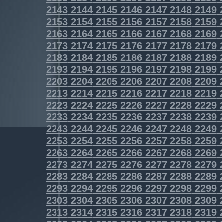
2143
2144
2145
2146
2147
2148
2149
2153
2154
2155
2156
2157
2158
2159
2163
2164
2165
2166
2167
2168
2169
2173
2174
2175
2176
2177
2178
2179
2183
2184
2185
2186
2187
2188
2189
2193
2194
2195
2196
2197
2198
2199
2203
2204
2205
2206
2207
2208
2209
2213
2214
2215
2216
2217
2218
2219
2223
2224
2225
2226
2227
2228
2229
2233
2234
2235
2236
2237
2238
2239
2243
2244
2245
2246
2247
2248
2249
2253
2254
2255
2256
2257
2258
2259
2263
2264
2265
2266
2267
2268
2269
2273
2274
2275
2276
2277
2278
2279
2283
2284
2285
2286
2287
2288
2289
2293
2294
2295
2296
2297
2298
2299
2303
2304
2305
2306
2307
2308
2309
2313
2314
2315
2316
2317
2318
2319