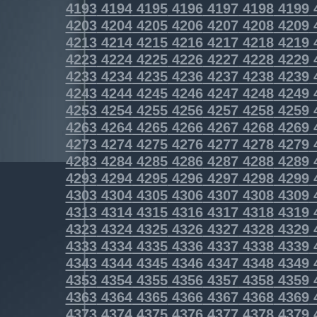
4193
4194
4195
4196
4197
4198
4199
4203
4204
4205
4206
4207
4208
4209
4213
4214
4215
4216
4217
4218
4219
4223
4224
4225
4226
4227
4228
4229
4233
4234
4235
4236
4237
4238
4239
4243
4244
4245
4246
4247
4248
4249
4253
4254
4255
4256
4257
4258
4259
4263
4264
4265
4266
4267
4268
4269
4273
4274
4275
4276
4277
4278
4279
4283
4284
4285
4286
4287
4288
4289
4293
4294
4295
4296
4297
4298
4299
4303
4304
4305
4306
4307
4308
4309
4313
4314
4315
4316
4317
4318
4319
4323
4324
4325
4326
4327
4328
4329
4333
4334
4335
4336
4337
4338
4339
4343
4344
4345
4346
4347
4348
4349
4353
4354
4355
4356
4357
4358
4359
4363
4364
4365
4366
4367
4368
4369
4373
4374
4375
4376
4377
4378
4379