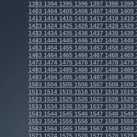
1393
1394
1395
1396
1397
1398
1399
1403
1404
1405
1406
1407
1408
1409
1413
1414
1415
1416
1417
1418
1419
1423
1424
1425
1426
1427
1428
1429
1433
1434
1435
1436
1437
1438
1439
1443
1444
1445
1446
1447
1448
1449
1453
1454
1455
1456
1457
1458
1459
1463
1464
1465
1466
1467
1468
1469
1473
1474
1475
1476
1477
1478
1479
1483
1484
1485
1486
1487
1488
1489
1493
1494
1495
1496
1497
1498
1499
1503
1504
1505
1506
1507
1508
1509
1513
1514
1515
1516
1517
1518
1519
1523
1524
1525
1526
1527
1528
1529
1533
1534
1535
1536
1537
1538
1539
1543
1544
1545
1546
1547
1548
1549
1553
1554
1555
1556
1557
1558
1559
1563
1564
1565
1566
1567
1568
1569
1573
1574
1575
1576
1577
1578
1579