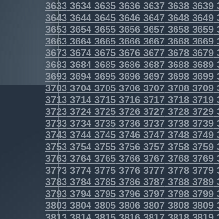
3633
3634
3635
3636
3637
3638
3639
3643
3644
3645
3646
3647
3648
3649
3653
3654
3655
3656
3657
3658
3659
3663
3664
3665
3666
3667
3668
3669
3673
3674
3675
3676
3677
3678
3679
3683
3684
3685
3686
3687
3688
3689
3693
3694
3695
3696
3697
3698
3699
3703
3704
3705
3706
3707
3708
3709
3713
3714
3715
3716
3717
3718
3719
3723
3724
3725
3726
3727
3728
3729
3733
3734
3735
3736
3737
3738
3739
3743
3744
3745
3746
3747
3748
3749
3753
3754
3755
3756
3757
3758
3759
3763
3764
3765
3766
3767
3768
3769
3773
3774
3775
3776
3777
3778
3779
3783
3784
3785
3786
3787
3788
3789
3793
3794
3795
3796
3797
3798
3799
3803
3804
3805
3806
3807
3808
3809
3813
3814
3815
3816
3817
3818
3819