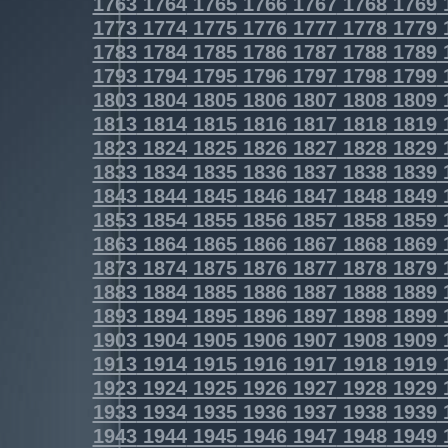
1763
1764
1765
1766
1767
1768
1769
1773
1774
1775
1776
1777
1778
1779
1783
1784
1785
1786
1787
1788
1789
1793
1794
1795
1796
1797
1798
1799
1803
1804
1805
1806
1807
1808
1809
1813
1814
1815
1816
1817
1818
1819
1823
1824
1825
1826
1827
1828
1829
1833
1834
1835
1836
1837
1838
1839
1843
1844
1845
1846
1847
1848
1849
1853
1854
1855
1856
1857
1858
1859
1863
1864
1865
1866
1867
1868
1869
1873
1874
1875
1876
1877
1878
1879
1883
1884
1885
1886
1887
1888
1889
1893
1894
1895
1896
1897
1898
1899
1903
1904
1905
1906
1907
1908
1909
1913
1914
1915
1916
1917
1918
1919
1923
1924
1925
1926
1927
1928
1929
1933
1934
1935
1936
1937
1938
1939
1943
1944
1945
1946
1947
1948
1949