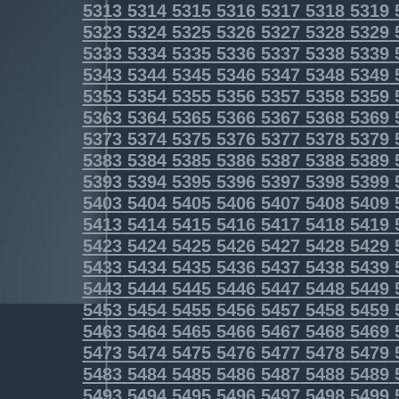
5313
5314
5315
5316
5317
5318
5319
5323
5324
5325
5326
5327
5328
5329
5333
5334
5335
5336
5337
5338
5339
5343
5344
5345
5346
5347
5348
5349
5353
5354
5355
5356
5357
5358
5359
5363
5364
5365
5366
5367
5368
5369
5373
5374
5375
5376
5377
5378
5379
5383
5384
5385
5386
5387
5388
5389
5393
5394
5395
5396
5397
5398
5399
5403
5404
5405
5406
5407
5408
5409
5413
5414
5415
5416
5417
5418
5419
5423
5424
5425
5426
5427
5428
5429
5433
5434
5435
5436
5437
5438
5439
5443
5444
5445
5446
5447
5448
5449
5453
5454
5455
5456
5457
5458
5459
5463
5464
5465
5466
5467
5468
5469
5473
5474
5475
5476
5477
5478
5479
5483
5484
5485
5486
5487
5488
5489
5493
5494
5495
5496
5497
5498
5499