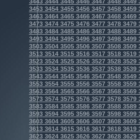
3443
3444
3445
3446
3447
3448
3449
3453
3454
3455
3456
3457
3458
3459
3463
3464
3465
3466
3467
3468
3469
3473
3474
3475
3476
3477
3478
3479
3483
3484
3485
3486
3487
3488
3489
3493
3494
3495
3496
3497
3498
3499
3503
3504
3505
3506
3507
3508
3509
3513
3514
3515
3516
3517
3518
3519
3523
3524
3525
3526
3527
3528
3529
3533
3534
3535
3536
3537
3538
3539
3543
3544
3545
3546
3547
3548
3549
3553
3554
3555
3556
3557
3558
3559
3563
3564
3565
3566
3567
3568
3569
3573
3574
3575
3576
3577
3578
3579
3583
3584
3585
3586
3587
3588
3589
3593
3594
3595
3596
3597
3598
3599
3603
3604
3605
3606
3607
3608
3609
3613
3614
3615
3616
3617
3618
3619
3623
3624
3625
3626
3627
3628
3629