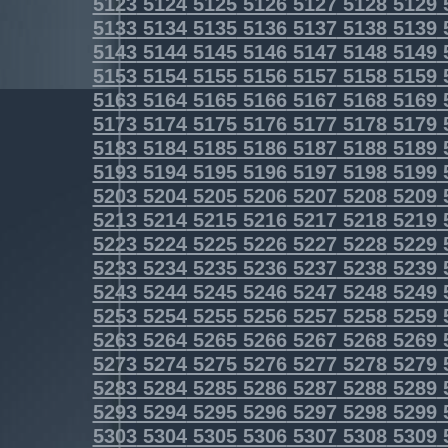
5123
5124
5125
5126
5127
5128
5129
5133
5134
5135
5136
5137
5138
5139
5143
5144
5145
5146
5147
5148
5149
5153
5154
5155
5156
5157
5158
5159
5163
5164
5165
5166
5167
5168
5169
5173
5174
5175
5176
5177
5178
5179
5183
5184
5185
5186
5187
5188
5189
5193
5194
5195
5196
5197
5198
5199
5203
5204
5205
5206
5207
5208
5209
5213
5214
5215
5216
5217
5218
5219
5223
5224
5225
5226
5227
5228
5229
5233
5234
5235
5236
5237
5238
5239
5243
5244
5245
5246
5247
5248
5249
5253
5254
5255
5256
5257
5258
5259
5263
5264
5265
5266
5267
5268
5269
5273
5274
5275
5276
5277
5278
5279
5283
5284
5285
5286
5287
5288
5289
5293
5294
5295
5296
5297
5298
5299
5303
5304
5305
5306
5307
5308
5309