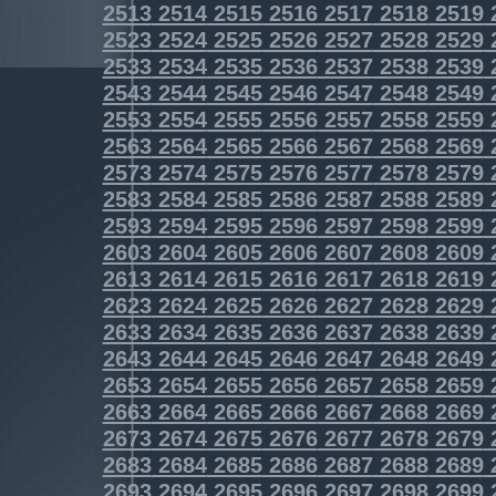
2513
2514
2515
2516
2517
2518
2519
2523
2524
2525
2526
2527
2528
2529
2533
2534
2535
2536
2537
2538
2539
2543
2544
2545
2546
2547
2548
2549
2553
2554
2555
2556
2557
2558
2559
2563
2564
2565
2566
2567
2568
2569
2573
2574
2575
2576
2577
2578
2579
2583
2584
2585
2586
2587
2588
2589
2593
2594
2595
2596
2597
2598
2599
2603
2604
2605
2606
2607
2608
2609
2613
2614
2615
2616
2617
2618
2619
2623
2624
2625
2626
2627
2628
2629
2633
2634
2635
2636
2637
2638
2639
2643
2644
2645
2646
2647
2648
2649
2653
2654
2655
2656
2657
2658
2659
2663
2664
2665
2666
2667
2668
2669
2673
2674
2675
2676
2677
2678
2679
2683
2684
2685
2686
2687
2688
2689
2693
2694
2695
2696
2697
2698
2699