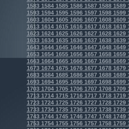
1583
1584
1585
1586
1587
1588
1589
1593
1594
1595
1596
1597
1598
1599
1603
1604
1605
1606
1607
1608
1609
1613
1614
1615
1616
1617
1618
1619
1623
1624
1625
1626
1627
1628
1629
1633
1634
1635
1636
1637
1638
1639
1643
1644
1645
1646
1647
1648
1649
1653
1654
1655
1656
1657
1658
1659
1663
1664
1665
1666
1667
1668
1669
1673
1674
1675
1676
1677
1678
1679
1683
1684
1685
1686
1687
1688
1689
1693
1694
1695
1696
1697
1698
1699
1703
1704
1705
1706
1707
1708
1709
1713
1714
1715
1716
1717
1718
1719
1723
1724
1725
1726
1727
1728
1729
1733
1734
1735
1736
1737
1738
1739
1743
1744
1745
1746
1747
1748
1749
1753
1754
1755
1756
1757
1758
1759