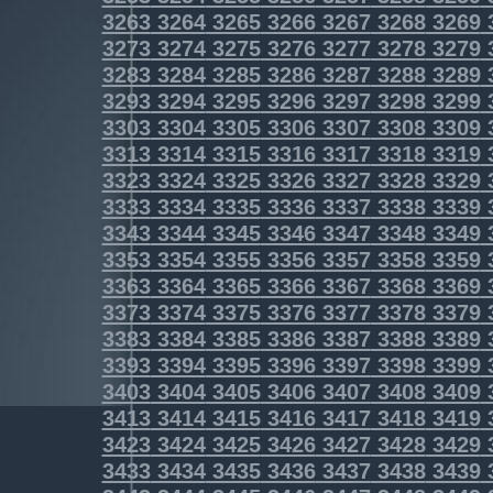
3263
3264
3265
3266
3267
3268
3269
3273
3274
3275
3276
3277
3278
3279
3283
3284
3285
3286
3287
3288
3289
3293
3294
3295
3296
3297
3298
3299
3303
3304
3305
3306
3307
3308
3309
3313
3314
3315
3316
3317
3318
3319
3323
3324
3325
3326
3327
3328
3329
3333
3334
3335
3336
3337
3338
3339
3343
3344
3345
3346
3347
3348
3349
3353
3354
3355
3356
3357
3358
3359
3363
3364
3365
3366
3367
3368
3369
3373
3374
3375
3376
3377
3378
3379
3383
3384
3385
3386
3387
3388
3389
3393
3394
3395
3396
3397
3398
3399
3403
3404
3405
3406
3407
3408
3409
3413
3414
3415
3416
3417
3418
3419
3423
3424
3425
3426
3427
3428
3429
3433
3434
3435
3436
3437
3438
3439