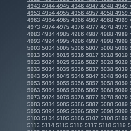
4943
4944
4945
4946
4947
4948
4949
4953
4954
4955
4956
4957
4958
4959
4963
4964
4965
4966
4967
4968
4969
4973
4974
4975
4976
4977
4978
4979
4983
4984
4985
4986
4987
4988
4989
4993
4994
4995
4996
4997
4998
4999
5003
5004
5005
5006
5007
5008
5009
5013
5014
5015
5016
5017
5018
5019
5023
5024
5025
5026
5027
5028
5029
5033
5034
5035
5036
5037
5038
5039
5043
5044
5045
5046
5047
5048
5049
5053
5054
5055
5056
5057
5058
5059
5063
5064
5065
5066
5067
5068
5069
5073
5074
5075
5076
5077
5078
5079
5083
5084
5085
5086
5087
5088
5089
5093
5094
5095
5096
5097
5098
5099
5103
5104
5105
5106
5107
5108
5109
5113
5114
5115
5116
5117
5118
5119
5