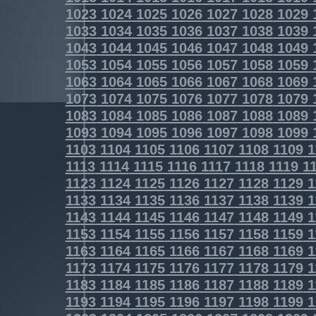
1023
1024
1025
1026
1027
1028
1029
1033
1034
1035
1036
1037
1038
1039
1043
1044
1045
1046
1047
1048
1049
1053
1054
1055
1056
1057
1058
1059
1063
1064
1065
1066
1067
1068
1069
1073
1074
1075
1076
1077
1078
1079
1083
1084
1085
1086
1087
1088
1089
1093
1094
1095
1096
1097
1098
1099
1103
1104
1105
1106
1107
1108
1109
1
1113
1114
1115
1116
1117
1118
1119
11
1123
1124
1125
1126
1127
1128
1129
1
1133
1134
1135
1136
1137
1138
1139
1
1143
1144
1145
1146
1147
1148
1149
1
1153
1154
1155
1156
1157
1158
1159
1
1163
1164
1165
1166
1167
1168
1169
1
1173
1174
1175
1176
1177
1178
1179
1
1183
1184
1185
1186
1187
1188
1189
1
1193
1194
1195
1196
1197
1198
1199
1