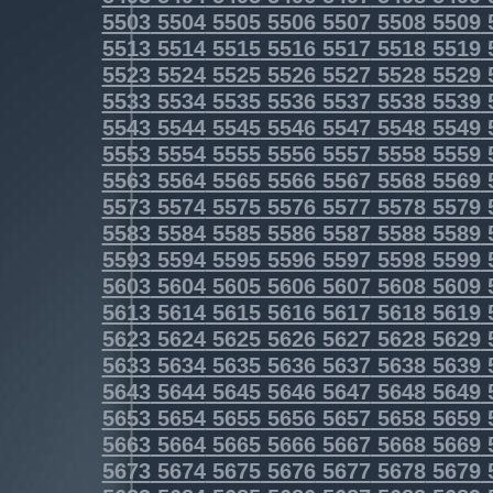
5503
5504
5505
5506
5507
5508
5509
5513
5514
5515
5516
5517
5518
5519
5523
5524
5525
5526
5527
5528
5529
5533
5534
5535
5536
5537
5538
5539
5543
5544
5545
5546
5547
5548
5549
5553
5554
5555
5556
5557
5558
5559
5563
5564
5565
5566
5567
5568
5569
5573
5574
5575
5576
5577
5578
5579
5583
5584
5585
5586
5587
5588
5589
5593
5594
5595
5596
5597
5598
5599
5603
5604
5605
5606
5607
5608
5609
5613
5614
5615
5616
5617
5618
5619
5623
5624
5625
5626
5627
5628
5629
5633
5634
5635
5636
5637
5638
5639
5643
5644
5645
5646
5647
5648
5649
5653
5654
5655
5656
5657
5658
5659
5663
5664
5665
5666
5667
5668
5669
5673
5674
5675
5676
5677
5678
5679