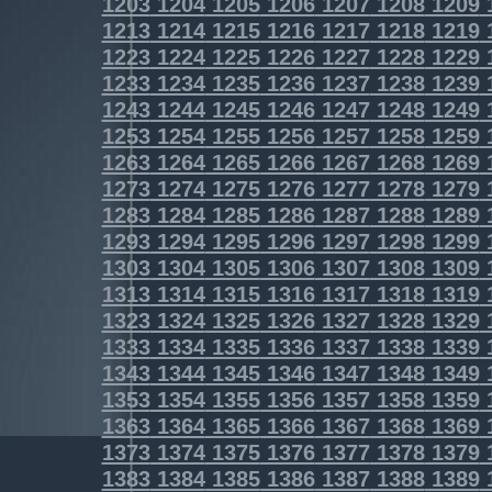
1203
1204
1205
1206
1207
1208
1209
1213
1214
1215
1216
1217
1218
1219
1223
1224
1225
1226
1227
1228
1229
1233
1234
1235
1236
1237
1238
1239
1243
1244
1245
1246
1247
1248
1249
1253
1254
1255
1256
1257
1258
1259
1263
1264
1265
1266
1267
1268
1269
1273
1274
1275
1276
1277
1278
1279
1283
1284
1285
1286
1287
1288
1289
1293
1294
1295
1296
1297
1298
1299
1303
1304
1305
1306
1307
1308
1309
1313
1314
1315
1316
1317
1318
1319
1323
1324
1325
1326
1327
1328
1329
1333
1334
1335
1336
1337
1338
1339
1343
1344
1345
1346
1347
1348
1349
1353
1354
1355
1356
1357
1358
1359
1363
1364
1365
1366
1367
1368
1369
1373
1374
1375
1376
1377
1378
1379
1383
1384
1385
1386
1387
1388
1389