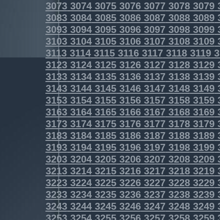
3073
3074
3075
3076
3077
3078
3079
3083
3084
3085
3086
3087
3088
3089
3093
3094
3095
3096
3097
3098
3099
3103
3104
3105
3106
3107
3108
3109
3113
3114
3115
3116
3117
3118
3119
3
3123
3124
3125
3126
3127
3128
3129
3133
3134
3135
3136
3137
3138
3139
3143
3144
3145
3146
3147
3148
3149
3153
3154
3155
3156
3157
3158
3159
3163
3164
3165
3166
3167
3168
3169
3173
3174
3175
3176
3177
3178
3179
3183
3184
3185
3186
3187
3188
3189
3193
3194
3195
3196
3197
3198
3199
3203
3204
3205
3206
3207
3208
3209
3213
3214
3215
3216
3217
3218
3219
3223
3224
3225
3226
3227
3228
3229
3233
3234
3235
3236
3237
3238
3239
3243
3244
3245
3246
3247
3248
3249
3253
3254
3255
3256
3257
3258
3259