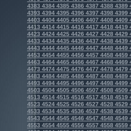
4383
4384
4385
4386
4387
4388
4389
4393
4394
4395
4396
4397
4398
4399
4403
4404
4405
4406
4407
4408
4409
4413
4414
4415
4416
4417
4418
4419
4423
4424
4425
4426
4427
4428
4429
4433
4434
4435
4436
4437
4438
4439
4443
4444
4445
4446
4447
4448
4449
4453
4454
4455
4456
4457
4458
4459
4463
4464
4465
4466
4467
4468
4469
4473
4474
4475
4476
4477
4478
4479
4483
4484
4485
4486
4487
4488
4489
4493
4494
4495
4496
4497
4498
4499
4503
4504
4505
4506
4507
4508
4509
4513
4514
4515
4516
4517
4518
4519
4523
4524
4525
4526
4527
4528
4529
4533
4534
4535
4536
4537
4538
4539
4543
4544
4545
4546
4547
4548
4549
4553
4554
4555
4556
4557
4558
4559