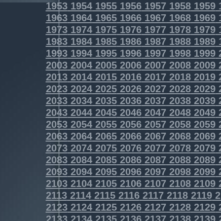
1953
1954
1955
1956
1957
1958
1959
1963
1964
1965
1966
1967
1968
1969
1973
1974
1975
1976
1977
1978
1979
1983
1984
1985
1986
1987
1988
1989
1993
1994
1995
1996
1997
1998
1999
2003
2004
2005
2006
2007
2008
2009
2013
2014
2015
2016
2017
2018
2019
2023
2024
2025
2026
2027
2028
2029
2033
2034
2035
2036
2037
2038
2039
2043
2044
2045
2046
2047
2048
2049
2053
2054
2055
2056
2057
2058
2059
2063
2064
2065
2066
2067
2068
2069
2073
2074
2075
2076
2077
2078
2079
2083
2084
2085
2086
2087
2088
2089
2093
2094
2095
2096
2097
2098
2099
2103
2104
2105
2106
2107
2108
2109
2113
2114
2115
2116
2117
2118
2119
2
2123
2124
2125
2126
2127
2128
2129
2133
2134
2135
2136
2137
2138
2139