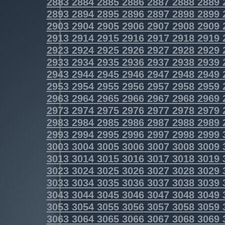
2883
2884
2885
2886
2887
2888
2889
2893
2894
2895
2896
2897
2898
2899
2903
2904
2905
2906
2907
2908
2909
2913
2914
2915
2916
2917
2918
2919
2923
2924
2925
2926
2927
2928
2929
2933
2934
2935
2936
2937
2938
2939
2943
2944
2945
2946
2947
2948
2949
2953
2954
2955
2956
2957
2958
2959
2963
2964
2965
2966
2967
2968
2969
2973
2974
2975
2976
2977
2978
2979
2983
2984
2985
2986
2987
2988
2989
2993
2994
2995
2996
2997
2998
2999
3003
3004
3005
3006
3007
3008
3009
3013
3014
3015
3016
3017
3018
3019
3023
3024
3025
3026
3027
3028
3029
3033
3034
3035
3036
3037
3038
3039
3043
3044
3045
3046
3047
3048
3049
3053
3054
3055
3056
3057
3058
3059
3063
3064
3065
3066
3067
3068
3069