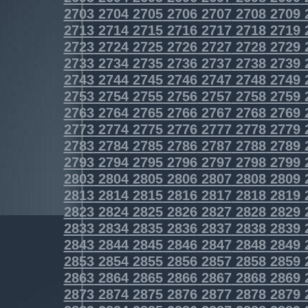
2703
2704
2705
2706
2707
2708
2709
2713
2714
2715
2716
2717
2718
2719
2723
2724
2725
2726
2727
2728
2729
2733
2734
2735
2736
2737
2738
2739
2743
2744
2745
2746
2747
2748
2749
2753
2754
2755
2756
2757
2758
2759
2763
2764
2765
2766
2767
2768
2769
2773
2774
2775
2776
2777
2778
2779
2783
2784
2785
2786
2787
2788
2789
2793
2794
2795
2796
2797
2798
2799
2803
2804
2805
2806
2807
2808
2809
2813
2814
2815
2816
2817
2818
2819
2823
2824
2825
2826
2827
2828
2829
2833
2834
2835
2836
2837
2838
2839
2843
2844
2845
2846
2847
2848
2849
2853
2854
2855
2856
2857
2858
2859
2863
2864
2865
2866
2867
2868
2869
2873
2874
2875
2876
2877
2878
2879