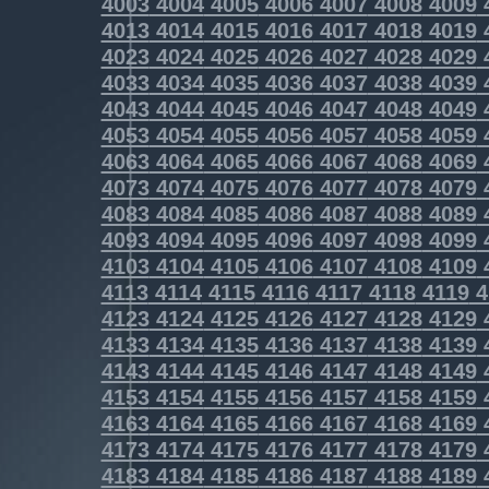
4003
4004
4005
4006
4007
4008
4009
4013
4014
4015
4016
4017
4018
4019
4023
4024
4025
4026
4027
4028
4029
4033
4034
4035
4036
4037
4038
4039
4043
4044
4045
4046
4047
4048
4049
4053
4054
4055
4056
4057
4058
4059
4063
4064
4065
4066
4067
4068
4069
4073
4074
4075
4076
4077
4078
4079
4083
4084
4085
4086
4087
4088
4089
4093
4094
4095
4096
4097
4098
4099
4103
4104
4105
4106
4107
4108
4109
4113
4114
4115
4116
4117
4118
4119
4
4123
4124
4125
4126
4127
4128
4129
4133
4134
4135
4136
4137
4138
4139
4143
4144
4145
4146
4147
4148
4149
4153
4154
4155
4156
4157
4158
4159
4163
4164
4165
4166
4167
4168
4169
4173
4174
4175
4176
4177
4178
4179
4183
4184
4185
4186
4187
4188
4189