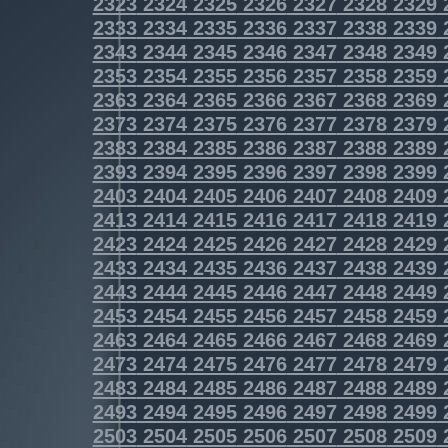
2323
2324
2325
2326
2327
2328
2329
2333
2334
2335
2336
2337
2338
2339
2343
2344
2345
2346
2347
2348
2349
2353
2354
2355
2356
2357
2358
2359
2363
2364
2365
2366
2367
2368
2369
2373
2374
2375
2376
2377
2378
2379
2383
2384
2385
2386
2387
2388
2389
2393
2394
2395
2396
2397
2398
2399
2403
2404
2405
2406
2407
2408
2409
2413
2414
2415
2416
2417
2418
2419
2423
2424
2425
2426
2427
2428
2429
2433
2434
2435
2436
2437
2438
2439
2443
2444
2445
2446
2447
2448
2449
2453
2454
2455
2456
2457
2458
2459
2463
2464
2465
2466
2467
2468
2469
2473
2474
2475
2476
2477
2478
2479
2483
2484
2485
2486
2487
2488
2489
2493
2494
2495
2496
2497
2498
2499
2503
2504
2505
2506
2507
2508
2509