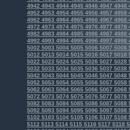
4942
4943
4944
4945
4946
4947
4948
4952
4953
4954
4955
4956
4957
4958
4962
4963
4964
4965
4966
4967
4968
4972
4973
4974
4975
4976
4977
4978
4982
4983
4984
4985
4986
4987
4988
4992
4993
4994
4995
4996
4997
4998
5002
5003
5004
5005
5006
5007
5008
5012
5013
5014
5015
5016
5017
5018
5022
5023
5024
5025
5026
5027
5028
5032
5033
5034
5035
5036
5037
5038
5042
5043
5044
5045
5046
5047
5048
5052
5053
5054
5055
5056
5057
5058
5062
5063
5064
5065
5066
5067
5068
5072
5073
5074
5075
5076
5077
5078
5082
5083
5084
5085
5086
5087
5088
5092
5093
5094
5095
5096
5097
5098
5102
5103
5104
5105
5106
5107
5108
5112
5113
5114
5115
5116
5117
5118
5