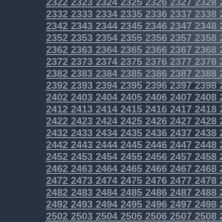
2322
2323
2324
2325
2326
2327
2328
2332
2333
2334
2335
2336
2337
2338
2342
2343
2344
2345
2346
2347
2348
2352
2353
2354
2355
2356
2357
2358
2362
2363
2364
2365
2366
2367
2368
2372
2373
2374
2375
2376
2377
2378
2382
2383
2384
2385
2386
2387
2388
2392
2393
2394
2395
2396
2397
2398
2402
2403
2404
2405
2406
2407
2408
2412
2413
2414
2415
2416
2417
2418
2422
2423
2424
2425
2426
2427
2428
2432
2433
2434
2435
2436
2437
2438
2442
2443
2444
2445
2446
2447
2448
2452
2453
2454
2455
2456
2457
2458
2462
2463
2464
2465
2466
2467
2468
2472
2473
2474
2475
2476
2477
2478
2482
2483
2484
2485
2486
2487
2488
2492
2493
2494
2495
2496
2497
2498
2502
2503
2504
2505
2506
2507
2508