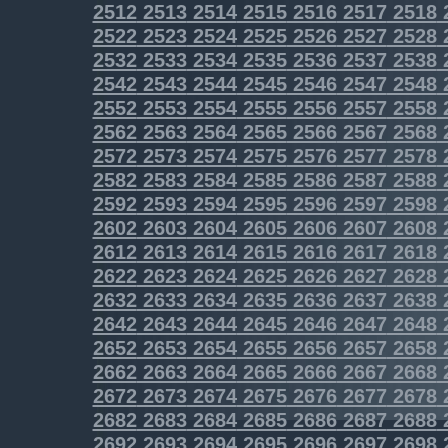
2512
2513
2514
2515
2516
2517
2518
2522
2523
2524
2525
2526
2527
2528
2532
2533
2534
2535
2536
2537
2538
2542
2543
2544
2545
2546
2547
2548
2552
2553
2554
2555
2556
2557
2558
2562
2563
2564
2565
2566
2567
2568
2572
2573
2574
2575
2576
2577
2578
2582
2583
2584
2585
2586
2587
2588
2592
2593
2594
2595
2596
2597
2598
2602
2603
2604
2605
2606
2607
2608
2612
2613
2614
2615
2616
2617
2618
2622
2623
2624
2625
2626
2627
2628
2632
2633
2634
2635
2636
2637
2638
2642
2643
2644
2645
2646
2647
2648
2652
2653
2654
2655
2656
2657
2658
2662
2663
2664
2665
2666
2667
2668
2672
2673
2674
2675
2676
2677
2678
2682
2683
2684
2685
2686
2687
2688
2692
2693
2694
2695
2696
2697
2698