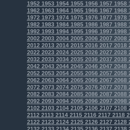
1952
1953
1954
1955
1956
1957
1958
1962
1963
1964
1965
1966
1967
1968
1972
1973
1974
1975
1976
1977
1978
1982
1983
1984
1985
1986
1987
1988
1992
1993
1994
1995
1996
1997
1998
2002
2003
2004
2005
2006
2007
2008
2012
2013
2014
2015
2016
2017
2018
2022
2023
2024
2025
2026
2027
2028
2032
2033
2034
2035
2036
2037
2038
2042
2043
2044
2045
2046
2047
2048
2052
2053
2054
2055
2056
2057
2058
2062
2063
2064
2065
2066
2067
2068
2072
2073
2074
2075
2076
2077
2078
2082
2083
2084
2085
2086
2087
2088
2092
2093
2094
2095
2096
2097
2098
2102
2103
2104
2105
2106
2107
2108
2112
2113
2114
2115
2116
2117
2118
2
2122
2123
2124
2125
2126
2127
2128
2132
2133
2134
2135
2136
2137
2138