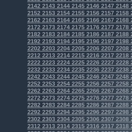
2142
2143
2144
2145
2146
2147
2148
2152
2153
2154
2155
2156
2157
2158
2162
2163
2164
2165
2166
2167
2168
2172
2173
2174
2175
2176
2177
2178
2182
2183
2184
2185
2186
2187
2188
2192
2193
2194
2195
2196
2197
2198
2202
2203
2204
2205
2206
2207
2208
2212
2213
2214
2215
2216
2217
2218
2222
2223
2224
2225
2226
2227
2228
2232
2233
2234
2235
2236
2237
2238
2242
2243
2244
2245
2246
2247
2248
2252
2253
2254
2255
2256
2257
2258
2262
2263
2264
2265
2266
2267
2268
2272
2273
2274
2275
2276
2277
2278
2282
2283
2284
2285
2286
2287
2288
2292
2293
2294
2295
2296
2297
2298
2302
2303
2304
2305
2306
2307
2308
2312
2313
2314
2315
2316
2317
2318