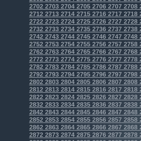
2702
2703
2704
2705
2706
2707
2708
2712
2713
2714
2715
2716
2717
2718
2722
2723
2724
2725
2726
2727
2728
2732
2733
2734
2735
2736
2737
2738
2742
2743
2744
2745
2746
2747
2748
2752
2753
2754
2755
2756
2757
2758
2762
2763
2764
2765
2766
2767
2768
2772
2773
2774
2775
2776
2777
2778
2782
2783
2784
2785
2786
2787
2788
2792
2793
2794
2795
2796
2797
2798
2802
2803
2804
2805
2806
2807
2808
2812
2813
2814
2815
2816
2817
2818
2822
2823
2824
2825
2826
2827
2828
2832
2833
2834
2835
2836
2837
2838
2842
2843
2844
2845
2846
2847
2848
2852
2853
2854
2855
2856
2857
2858
2862
2863
2864
2865
2866
2867
2868
2872
2873
2874
2875
2876
2877
2878