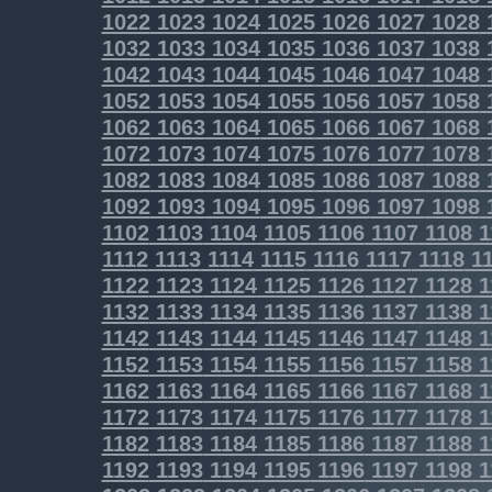
1022
1023
1024
1025
1026
1027
1028
1032
1033
1034
1035
1036
1037
1038
1042
1043
1044
1045
1046
1047
1048
1052
1053
1054
1055
1056
1057
1058
1062
1063
1064
1065
1066
1067
1068
1072
1073
1074
1075
1076
1077
1078
1082
1083
1084
1085
1086
1087
1088
1092
1093
1094
1095
1096
1097
1098
1102
1103
1104
1105
1106
1107
1108
1
1112
1113
1114
1115
1116
1117
1118
11
1122
1123
1124
1125
1126
1127
1128
1
1132
1133
1134
1135
1136
1137
1138
1
1142
1143
1144
1145
1146
1147
1148
1
1152
1153
1154
1155
1156
1157
1158
1
1162
1163
1164
1165
1166
1167
1168
1
1172
1173
1174
1175
1176
1177
1178
1
1182
1183
1184
1185
1186
1187
1188
1
1192
1193
1194
1195
1196
1197
1198
1