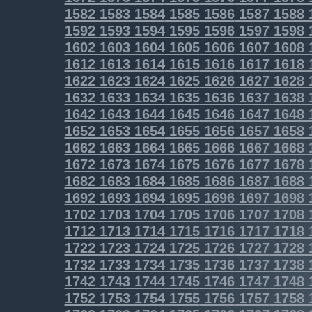
1582
1583
1584
1585
1586
1587
1588
1592
1593
1594
1595
1596
1597
1598
1602
1603
1604
1605
1606
1607
1608
1612
1613
1614
1615
1616
1617
1618
1622
1623
1624
1625
1626
1627
1628
1632
1633
1634
1635
1636
1637
1638
1642
1643
1644
1645
1646
1647
1648
1652
1653
1654
1655
1656
1657
1658
1662
1663
1664
1665
1666
1667
1668
1672
1673
1674
1675
1676
1677
1678
1682
1683
1684
1685
1686
1687
1688
1692
1693
1694
1695
1696
1697
1698
1702
1703
1704
1705
1706
1707
1708
1712
1713
1714
1715
1716
1717
1718
1722
1723
1724
1725
1726
1727
1728
1732
1733
1734
1735
1736
1737
1738
1742
1743
1744
1745
1746
1747
1748
1752
1753
1754
1755
1756
1757
1758