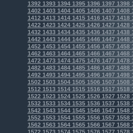
1392
1393
1394
1395
1396
1397
1398
1402
1403
1404
1405
1406
1407
1408
1412
1413
1414
1415
1416
1417
1418
1422
1423
1424
1425
1426
1427
1428
1432
1433
1434
1435
1436
1437
1438
1442
1443
1444
1445
1446
1447
1448
1452
1453
1454
1455
1456
1457
1458
1462
1463
1464
1465
1466
1467
1468
1472
1473
1474
1475
1476
1477
1478
1482
1483
1484
1485
1486
1487
1488
1492
1493
1494
1495
1496
1497
1498
1502
1503
1504
1505
1506
1507
1508
1512
1513
1514
1515
1516
1517
1518
1522
1523
1524
1525
1526
1527
1528
1532
1533
1534
1535
1536
1537
1538
1542
1543
1544
1545
1546
1547
1548
1552
1553
1554
1555
1556
1557
1558
1562
1563
1564
1565
1566
1567
1568
1572
1573
1574
1575
1576
1577
1578