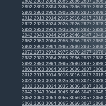
2882
2883
2884
2885
2886
2887
2888
2892
2893
2894
2895
2896
2897
2898
2902
2903
2904
2905
2906
2907
2908
2912
2913
2914
2915
2916
2917
2918
2922
2923
2924
2925
2926
2927
2928
2932
2933
2934
2935
2936
2937
2938
2942
2943
2944
2945
2946
2947
2948
2952
2953
2954
2955
2956
2957
2958
2962
2963
2964
2965
2966
2967
2968
2972
2973
2974
2975
2976
2977
2978
2982
2983
2984
2985
2986
2987
2988
2992
2993
2994
2995
2996
2997
2998
3002
3003
3004
3005
3006
3007
3008
3012
3013
3014
3015
3016
3017
3018
3022
3023
3024
3025
3026
3027
3028
3032
3033
3034
3035
3036
3037
3038
3042
3043
3044
3045
3046
3047
3048
3052
3053
3054
3055
3056
3057
3058
3062
3063
3064
3065
3066
3067
3068