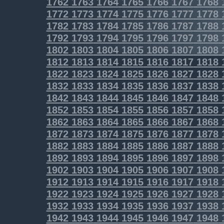
1762
1763
1764
1765
1766
1767
1768
1772
1773
1774
1775
1776
1777
1778
1782
1783
1784
1785
1786
1787
1788
1792
1793
1794
1795
1796
1797
1798
1802
1803
1804
1805
1806
1807
1808
1812
1813
1814
1815
1816
1817
1818
1822
1823
1824
1825
1826
1827
1828
1832
1833
1834
1835
1836
1837
1838
1842
1843
1844
1845
1846
1847
1848
1852
1853
1854
1855
1856
1857
1858
1862
1863
1864
1865
1866
1867
1868
1872
1873
1874
1875
1876
1877
1878
1882
1883
1884
1885
1886
1887
1888
1892
1893
1894
1895
1896
1897
1898
1902
1903
1904
1905
1906
1907
1908
1912
1913
1914
1915
1916
1917
1918
1922
1923
1924
1925
1926
1927
1928
1932
1933
1934
1935
1936
1937
1938
1942
1943
1944
1945
1946
1947
1948