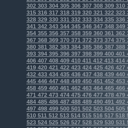
302
303
304
305
306
307
308
309
310
315
316
317
318
319
320
321
322
323
328
329
330
331
332
333
334
335
336
341
342
343
344
345
346
347
348
349
354
355
356
357
358
359
360
361
362
367
368
369
370
371
372
373
374
375
380
381
382
383
384
385
386
387
388
393
394
395
396
397
398
399
400
401
406
407
408
409
410
411
412
413
414
419
420
421
422
423
424
425
426
427
432
433
434
435
436
437
438
439
440
445
446
447
448
449
450
451
452
453
458
459
460
461
462
463
464
465
466
471
472
473
474
475
476
477
478
479
484
485
486
487
488
489
490
491
492
497
498
499
500
501
502
503
504
505
510
511
512
513
514
515
516
517
518
523
524
525
526
527
528
529
530
531