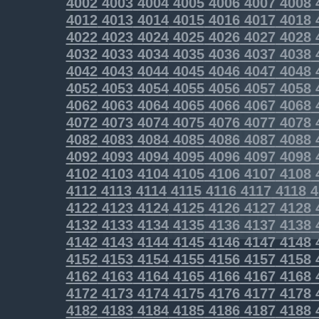
4002
4003
4004
4005
4006
4007
4008
4012
4013
4014
4015
4016
4017
4018
4022
4023
4024
4025
4026
4027
4028
4032
4033
4034
4035
4036
4037
4038
4042
4043
4044
4045
4046
4047
4048
4052
4053
4054
4055
4056
4057
4058
4062
4063
4064
4065
4066
4067
4068
4072
4073
4074
4075
4076
4077
4078
4082
4083
4084
4085
4086
4087
4088
4092
4093
4094
4095
4096
4097
4098
4102
4103
4104
4105
4106
4107
4108
4112
4113
4114
4115
4116
4117
4118
4
4122
4123
4124
4125
4126
4127
4128
4132
4133
4134
4135
4136
4137
4138
4142
4143
4144
4145
4146
4147
4148
4152
4153
4154
4155
4156
4157
4158
4162
4163
4164
4165
4166
4167
4168
4172
4173
4174
4175
4176
4177
4178
4182
4183
4184
4185
4186
4187
4188