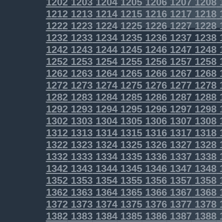
1202
1203
1204
1205
1206
1207
1208
1212
1213
1214
1215
1216
1217
1218
1222
1223
1224
1225
1226
1227
1228
1232
1233
1234
1235
1236
1237
1238
1242
1243
1244
1245
1246
1247
1248
1252
1253
1254
1255
1256
1257
1258
1262
1263
1264
1265
1266
1267
1268
1272
1273
1274
1275
1276
1277
1278
1282
1283
1284
1285
1286
1287
1288
1292
1293
1294
1295
1296
1297
1298
1302
1303
1304
1305
1306
1307
1308
1312
1313
1314
1315
1316
1317
1318
1322
1323
1324
1325
1326
1327
1328
1332
1333
1334
1335
1336
1337
1338
1342
1343
1344
1345
1346
1347
1348
1352
1353
1354
1355
1356
1357
1358
1362
1363
1364
1365
1366
1367
1368
1372
1373
1374
1375
1376
1377
1378
1382
1383
1384
1385
1386
1387
1388