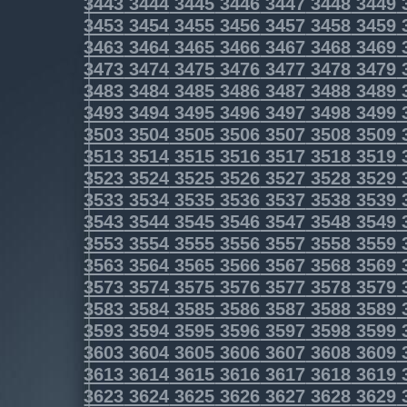
3443
3444
3445
3446
3447
3448
3449
3453
3454
3455
3456
3457
3458
3459
3463
3464
3465
3466
3467
3468
3469
3473
3474
3475
3476
3477
3478
3479
3483
3484
3485
3486
3487
3488
3489
3493
3494
3495
3496
3497
3498
3499
3503
3504
3505
3506
3507
3508
3509
3513
3514
3515
3516
3517
3518
3519
3523
3524
3525
3526
3527
3528
3529
3533
3534
3535
3536
3537
3538
3539
3543
3544
3545
3546
3547
3548
3549
3553
3554
3555
3556
3557
3558
3559
3563
3564
3565
3566
3567
3568
3569
3573
3574
3575
3576
3577
3578
3579
3583
3584
3585
3586
3587
3588
3589
3593
3594
3595
3596
3597
3598
3599
3603
3604
3605
3606
3607
3608
3609
3613
3614
3615
3616
3617
3618
3619
3623
3624
3625
3626
3627
3628
3629