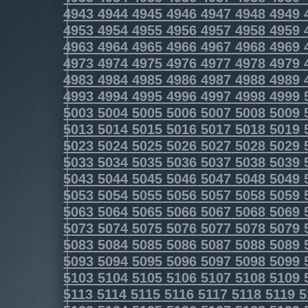
4943
4944
4945
4946
4947
4948
4949
4953
4954
4955
4956
4957
4958
4959
4963
4964
4965
4966
4967
4968
4969
4973
4974
4975
4976
4977
4978
4979
4983
4984
4985
4986
4987
4988
4989
4993
4994
4995
4996
4997
4998
4999
5003
5004
5005
5006
5007
5008
5009
5013
5014
5015
5016
5017
5018
5019
5023
5024
5025
5026
5027
5028
5029
5033
5034
5035
5036
5037
5038
5039
5043
5044
5045
5046
5047
5048
5049
5053
5054
5055
5056
5057
5058
5059
5063
5064
5065
5066
5067
5068
5069
5073
5074
5075
5076
5077
5078
5079
5083
5084
5085
5086
5087
5088
5089
5093
5094
5095
5096
5097
5098
5099
5103
5104
5105
5106
5107
5108
5109
5113
5114
5115
5116
5117
5118
5119
5