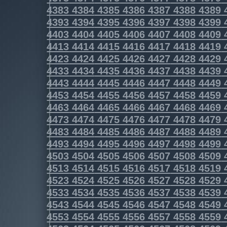
4383
4384
4385
4386
4387
4388
4389
4393
4394
4395
4396
4397
4398
4399
4403
4404
4405
4406
4407
4408
4409
4413
4414
4415
4416
4417
4418
4419
4423
4424
4425
4426
4427
4428
4429
4433
4434
4435
4436
4437
4438
4439
4443
4444
4445
4446
4447
4448
4449
4453
4454
4455
4456
4457
4458
4459
4463
4464
4465
4466
4467
4468
4469
4473
4474
4475
4476
4477
4478
4479
4483
4484
4485
4486
4487
4488
4489
4493
4494
4495
4496
4497
4498
4499
4503
4504
4505
4506
4507
4508
4509
4513
4514
4515
4516
4517
4518
4519
4523
4524
4525
4526
4527
4528
4529
4533
4534
4535
4536
4537
4538
4539
4543
4544
4545
4546
4547
4548
4549
4553
4554
4555
4556
4557
4558
4559