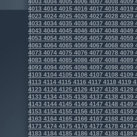
4003
4004
4005
4006
4007
4008
4009
4013
4014
4015
4016
4017
4018
4019
4023
4024
4025
4026
4027
4028
4029
4033
4034
4035
4036
4037
4038
4039
4043
4044
4045
4046
4047
4048
4049
4053
4054
4055
4056
4057
4058
4059
4063
4064
4065
4066
4067
4068
4069
4073
4074
4075
4076
4077
4078
4079
4083
4084
4085
4086
4087
4088
4089
4093
4094
4095
4096
4097
4098
4099
4103
4104
4105
4106
4107
4108
4109
4113
4114
4115
4116
4117
4118
4119
4
4123
4124
4125
4126
4127
4128
4129
4133
4134
4135
4136
4137
4138
4139
4143
4144
4145
4146
4147
4148
4149
4153
4154
4155
4156
4157
4158
4159
4163
4164
4165
4166
4167
4168
4169
4173
4174
4175
4176
4177
4178
4179
4183
4184
4185
4186
4187
4188
4189