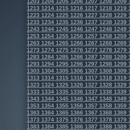
1203
1204
1205
1206
1207
1208
1209
1213
1214
1215
1216
1217
1218
1219
1223
1224
1225
1226
1227
1228
1229
1233
1234
1235
1236
1237
1238
1239
1243
1244
1245
1246
1247
1248
1249
1253
1254
1255
1256
1257
1258
1259
1263
1264
1265
1266
1267
1268
1269
1273
1274
1275
1276
1277
1278
1279
1283
1284
1285
1286
1287
1288
1289
1293
1294
1295
1296
1297
1298
1299
1303
1304
1305
1306
1307
1308
1309
1313
1314
1315
1316
1317
1318
1319
1323
1324
1325
1326
1327
1328
1329
1333
1334
1335
1336
1337
1338
1339
1343
1344
1345
1346
1347
1348
1349
1353
1354
1355
1356
1357
1358
1359
1363
1364
1365
1366
1367
1368
1369
1373
1374
1375
1376
1377
1378
1379
1383
1384
1385
1386
1387
1388
1389