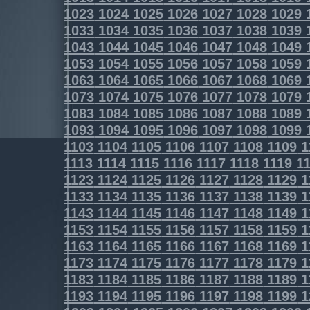
1023
1024
1025
1026
1027
1028
1029
1033
1034
1035
1036
1037
1038
1039
1043
1044
1045
1046
1047
1048
1049
1053
1054
1055
1056
1057
1058
1059
1063
1064
1065
1066
1067
1068
1069
1073
1074
1075
1076
1077
1078
1079
1083
1084
1085
1086
1087
1088
1089
1093
1094
1095
1096
1097
1098
1099
1103
1104
1105
1106
1107
1108
1109
1
1113
1114
1115
1116
1117
1118
1119
11
1123
1124
1125
1126
1127
1128
1129
1
1133
1134
1135
1136
1137
1138
1139
1
1143
1144
1145
1146
1147
1148
1149
1
1153
1154
1155
1156
1157
1158
1159
1
1163
1164
1165
1166
1167
1168
1169
1
1173
1174
1175
1176
1177
1178
1179
1
1183
1184
1185
1186
1187
1188
1189
1
1193
1194
1195
1196
1197
1198
1199
1