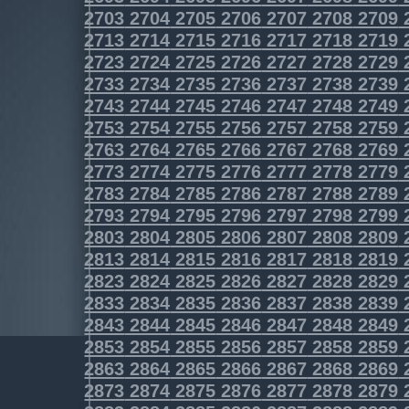
2703
2704
2705
2706
2707
2708
2709
2713
2714
2715
2716
2717
2718
2719
2723
2724
2725
2726
2727
2728
2729
2733
2734
2735
2736
2737
2738
2739
2743
2744
2745
2746
2747
2748
2749
2753
2754
2755
2756
2757
2758
2759
2763
2764
2765
2766
2767
2768
2769
2773
2774
2775
2776
2777
2778
2779
2783
2784
2785
2786
2787
2788
2789
2793
2794
2795
2796
2797
2798
2799
2803
2804
2805
2806
2807
2808
2809
2813
2814
2815
2816
2817
2818
2819
2823
2824
2825
2826
2827
2828
2829
2833
2834
2835
2836
2837
2838
2839
2843
2844
2845
2846
2847
2848
2849
2853
2854
2855
2856
2857
2858
2859
2863
2864
2865
2866
2867
2868
2869
2873
2874
2875
2876
2877
2878
2879