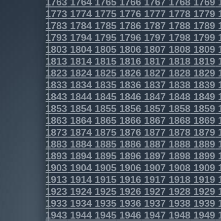
1763
1764
1765
1766
1767
1768
1769
1773
1774
1775
1776
1777
1778
1779
1783
1784
1785
1786
1787
1788
1789
1793
1794
1795
1796
1797
1798
1799
1803
1804
1805
1806
1807
1808
1809
1813
1814
1815
1816
1817
1818
1819
1823
1824
1825
1826
1827
1828
1829
1833
1834
1835
1836
1837
1838
1839
1843
1844
1845
1846
1847
1848
1849
1853
1854
1855
1856
1857
1858
1859
1863
1864
1865
1866
1867
1868
1869
1873
1874
1875
1876
1877
1878
1879
1883
1884
1885
1886
1887
1888
1889
1893
1894
1895
1896
1897
1898
1899
1903
1904
1905
1906
1907
1908
1909
1913
1914
1915
1916
1917
1918
1919
1923
1924
1925
1926
1927
1928
1929
1933
1934
1935
1936
1937
1938
1939
1943
1944
1945
1946
1947
1948
1949