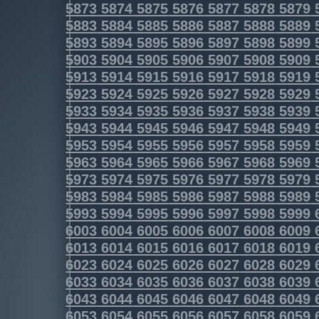
5873
5874
5875
5876
5877
5878
5879
5883
5884
5885
5886
5887
5888
5889
5893
5894
5895
5896
5897
5898
5899
5903
5904
5905
5906
5907
5908
5909
5913
5914
5915
5916
5917
5918
5919
5923
5924
5925
5926
5927
5928
5929
5933
5934
5935
5936
5937
5938
5939
5943
5944
5945
5946
5947
5948
5949
5953
5954
5955
5956
5957
5958
5959
5963
5964
5965
5966
5967
5968
5969
5973
5974
5975
5976
5977
5978
5979
5983
5984
5985
5986
5987
5988
5989
5993
5994
5995
5996
5997
5998
5999
6003
6004
6005
6006
6007
6008
6009
6013
6014
6015
6016
6017
6018
6019
6023
6024
6025
6026
6027
6028
6029
6033
6034
6035
6036
6037
6038
6039
6043
6044
6045
6046
6047
6048
6049
6053
6054
6055
6056
6057
6058
6059