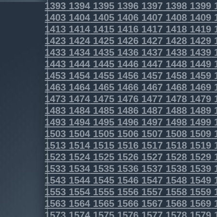
1393
1394
1395
1396
1397
1398
1399
1403
1404
1405
1406
1407
1408
1409
1413
1414
1415
1416
1417
1418
1419
1423
1424
1425
1426
1427
1428
1429
1433
1434
1435
1436
1437
1438
1439
1443
1444
1445
1446
1447
1448
1449
1453
1454
1455
1456
1457
1458
1459
1463
1464
1465
1466
1467
1468
1469
1473
1474
1475
1476
1477
1478
1479
1483
1484
1485
1486
1487
1488
1489
1493
1494
1495
1496
1497
1498
1499
1503
1504
1505
1506
1507
1508
1509
1513
1514
1515
1516
1517
1518
1519
1523
1524
1525
1526
1527
1528
1529
1533
1534
1535
1536
1537
1538
1539
1543
1544
1545
1546
1547
1548
1549
1553
1554
1555
1556
1557
1558
1559
1563
1564
1565
1566
1567
1568
1569
1573
1574
1575
1576
1577
1578
1579