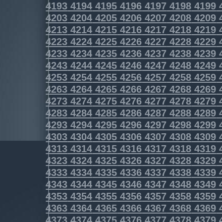
4193
4194
4195
4196
4197
4198
4199
4203
4204
4205
4206
4207
4208
4209
4213
4214
4215
4216
4217
4218
4219
4223
4224
4225
4226
4227
4228
4229
4233
4234
4235
4236
4237
4238
4239
4243
4244
4245
4246
4247
4248
4249
4253
4254
4255
4256
4257
4258
4259
4263
4264
4265
4266
4267
4268
4269
4273
4274
4275
4276
4277
4278
4279
4283
4284
4285
4286
4287
4288
4289
4293
4294
4295
4296
4297
4298
4299
4303
4304
4305
4306
4307
4308
4309
4313
4314
4315
4316
4317
4318
4319
4323
4324
4325
4326
4327
4328
4329
4333
4334
4335
4336
4337
4338
4339
4343
4344
4345
4346
4347
4348
4349
4353
4354
4355
4356
4357
4358
4359
4363
4364
4365
4366
4367
4368
4369
4373
4374
4375
4376
4377
4378
4379