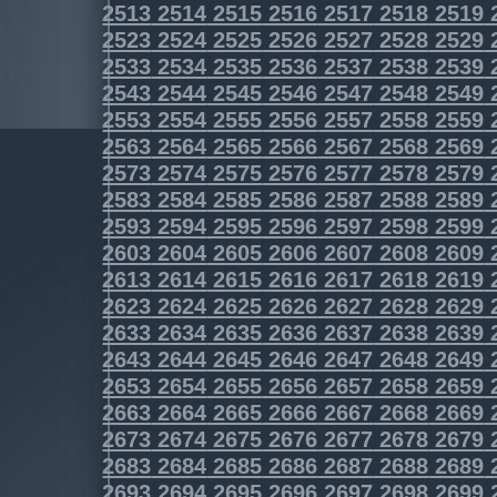
2513
2514
2515
2516
2517
2518
2519
2523
2524
2525
2526
2527
2528
2529
2533
2534
2535
2536
2537
2538
2539
2543
2544
2545
2546
2547
2548
2549
2553
2554
2555
2556
2557
2558
2559
2563
2564
2565
2566
2567
2568
2569
2573
2574
2575
2576
2577
2578
2579
2583
2584
2585
2586
2587
2588
2589
2593
2594
2595
2596
2597
2598
2599
2603
2604
2605
2606
2607
2608
2609
2613
2614
2615
2616
2617
2618
2619
2623
2624
2625
2626
2627
2628
2629
2633
2634
2635
2636
2637
2638
2639
2643
2644
2645
2646
2647
2648
2649
2653
2654
2655
2656
2657
2658
2659
2663
2664
2665
2666
2667
2668
2669
2673
2674
2675
2676
2677
2678
2679
2683
2684
2685
2686
2687
2688
2689
2693
2694
2695
2696
2697
2698
2699