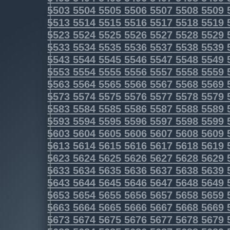
5503
5504
5505
5506
5507
5508
5509
5513
5514
5515
5516
5517
5518
5519
5523
5524
5525
5526
5527
5528
5529
5533
5534
5535
5536
5537
5538
5539
5543
5544
5545
5546
5547
5548
5549
5553
5554
5555
5556
5557
5558
5559
5563
5564
5565
5566
5567
5568
5569
5573
5574
5575
5576
5577
5578
5579
5583
5584
5585
5586
5587
5588
5589
5593
5594
5595
5596
5597
5598
5599
5603
5604
5605
5606
5607
5608
5609
5613
5614
5615
5616
5617
5618
5619
5623
5624
5625
5626
5627
5628
5629
5633
5634
5635
5636
5637
5638
5639
5643
5644
5645
5646
5647
5648
5649
5653
5654
5655
5656
5657
5658
5659
5663
5664
5665
5666
5667
5668
5669
5673
5674
5675
5676
5677
5678
5679