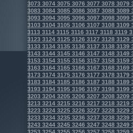
3073
3074
3075
3076
3077
3078
3079
3083
3084
3085
3086
3087
3088
3089
3093
3094
3095
3096
3097
3098
3099
3103
3104
3105
3106
3107
3108
3109
3113
3114
3115
3116
3117
3118
3119
3
3123
3124
3125
3126
3127
3128
3129
3133
3134
3135
3136
3137
3138
3139
3143
3144
3145
3146
3147
3148
3149
3153
3154
3155
3156
3157
3158
3159
3163
3164
3165
3166
3167
3168
3169
3173
3174
3175
3176
3177
3178
3179
3183
3184
3185
3186
3187
3188
3189
3193
3194
3195
3196
3197
3198
3199
3203
3204
3205
3206
3207
3208
3209
3213
3214
3215
3216
3217
3218
3219
3223
3224
3225
3226
3227
3228
3229
3233
3234
3235
3236
3237
3238
3239
3243
3244
3245
3246
3247
3248
3249
3253
3254
3255
3256
3257
3258
3259