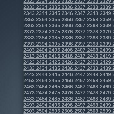
2323
2324
2325
2326
2327
2328
2329
2333
2334
2335
2336
2337
2338
2339
2343
2344
2345
2346
2347
2348
2349
2353
2354
2355
2356
2357
2358
2359
2363
2364
2365
2366
2367
2368
2369
2373
2374
2375
2376
2377
2378
2379
2383
2384
2385
2386
2387
2388
2389
2393
2394
2395
2396
2397
2398
2399
2403
2404
2405
2406
2407
2408
2409
2413
2414
2415
2416
2417
2418
2419
2423
2424
2425
2426
2427
2428
2429
2433
2434
2435
2436
2437
2438
2439
2443
2444
2445
2446
2447
2448
2449
2453
2454
2455
2456
2457
2458
2459
2463
2464
2465
2466
2467
2468
2469
2473
2474
2475
2476
2477
2478
2479
2483
2484
2485
2486
2487
2488
2489
2493
2494
2495
2496
2497
2498
2499
2503
2504
2505
2506
2507
2508
2509