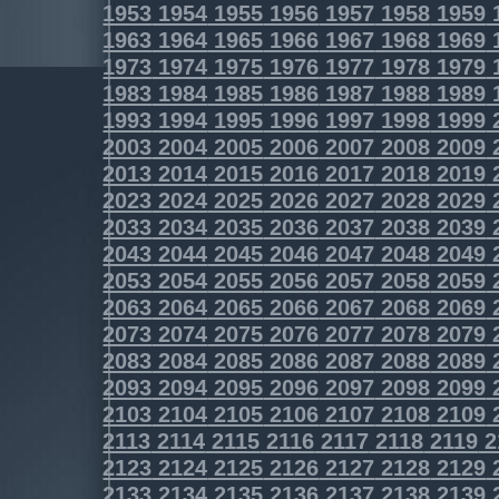
1953
1954
1955
1956
1957
1958
1959
1963
1964
1965
1966
1967
1968
1969
1973
1974
1975
1976
1977
1978
1979
1983
1984
1985
1986
1987
1988
1989
1993
1994
1995
1996
1997
1998
1999
2003
2004
2005
2006
2007
2008
2009
2013
2014
2015
2016
2017
2018
2019
2023
2024
2025
2026
2027
2028
2029
2033
2034
2035
2036
2037
2038
2039
2043
2044
2045
2046
2047
2048
2049
2053
2054
2055
2056
2057
2058
2059
2063
2064
2065
2066
2067
2068
2069
2073
2074
2075
2076
2077
2078
2079
2083
2084
2085
2086
2087
2088
2089
2093
2094
2095
2096
2097
2098
2099
2103
2104
2105
2106
2107
2108
2109
2113
2114
2115
2116
2117
2118
2119
2
2123
2124
2125
2126
2127
2128
2129
2133
2134
2135
2136
2137
2138
2139