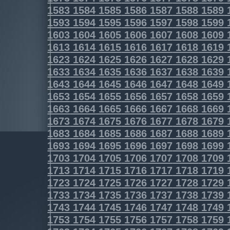
1583
1584
1585
1586
1587
1588
1589
1593
1594
1595
1596
1597
1598
1599
1603
1604
1605
1606
1607
1608
1609
1613
1614
1615
1616
1617
1618
1619
1623
1624
1625
1626
1627
1628
1629
1633
1634
1635
1636
1637
1638
1639
1643
1644
1645
1646
1647
1648
1649
1653
1654
1655
1656
1657
1658
1659
1663
1664
1665
1666
1667
1668
1669
1673
1674
1675
1676
1677
1678
1679
1683
1684
1685
1686
1687
1688
1689
1693
1694
1695
1696
1697
1698
1699
1703
1704
1705
1706
1707
1708
1709
1713
1714
1715
1716
1717
1718
1719
1723
1724
1725
1726
1727
1728
1729
1733
1734
1735
1736
1737
1738
1739
1743
1744
1745
1746
1747
1748
1749
1753
1754
1755
1756
1757
1758
1759