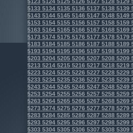
5123
5124
5125
5126
5127
5128
5129
5133
5134
5135
5136
5137
5138
5139
5143
5144
5145
5146
5147
5148
5149
5153
5154
5155
5156
5157
5158
5159
5163
5164
5165
5166
5167
5168
5169
5173
5174
5175
5176
5177
5178
5179
5183
5184
5185
5186
5187
5188
5189
5193
5194
5195
5196
5197
5198
5199
5203
5204
5205
5206
5207
5208
5209
5213
5214
5215
5216
5217
5218
5219
5223
5224
5225
5226
5227
5228
5229
5233
5234
5235
5236
5237
5238
5239
5243
5244
5245
5246
5247
5248
5249
5253
5254
5255
5256
5257
5258
5259
5263
5264
5265
5266
5267
5268
5269
5273
5274
5275
5276
5277
5278
5279
5283
5284
5285
5286
5287
5288
5289
5293
5294
5295
5296
5297
5298
5299
5303
5304
5305
5306
5307
5308
5309