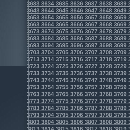
3633
3634
3635
3636
3637
3638
3639
3643
3644
3645
3646
3647
3648
3649
3653
3654
3655
3656
3657
3658
3659
3663
3664
3665
3666
3667
3668
3669
3673
3674
3675
3676
3677
3678
3679
3683
3684
3685
3686
3687
3688
3689
3693
3694
3695
3696
3697
3698
3699
3703
3704
3705
3706
3707
3708
3709
3713
3714
3715
3716
3717
3718
3719
3723
3724
3725
3726
3727
3728
3729
3733
3734
3735
3736
3737
3738
3739
3743
3744
3745
3746
3747
3748
3749
3753
3754
3755
3756
3757
3758
3759
3763
3764
3765
3766
3767
3768
3769
3773
3774
3775
3776
3777
3778
3779
3783
3784
3785
3786
3787
3788
3789
3793
3794
3795
3796
3797
3798
3799
3803
3804
3805
3806
3807
3808
3809
3813
3814
3815
3816
3817
3818
3819