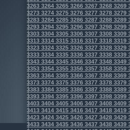
3263
3264
3265
3266
3267
3268
3269
3273
3274
3275
3276
3277
3278
3279
3283
3284
3285
3286
3287
3288
3289
3293
3294
3295
3296
3297
3298
3299
3303
3304
3305
3306
3307
3308
3309
3313
3314
3315
3316
3317
3318
3319
3323
3324
3325
3326
3327
3328
3329
3333
3334
3335
3336
3337
3338
3339
3343
3344
3345
3346
3347
3348
3349
3353
3354
3355
3356
3357
3358
3359
3363
3364
3365
3366
3367
3368
3369
3373
3374
3375
3376
3377
3378
3379
3383
3384
3385
3386
3387
3388
3389
3393
3394
3395
3396
3397
3398
3399
3403
3404
3405
3406
3407
3408
3409
3413
3414
3415
3416
3417
3418
3419
3423
3424
3425
3426
3427
3428
3429
3433
3434
3435
3436
3437
3438
3439