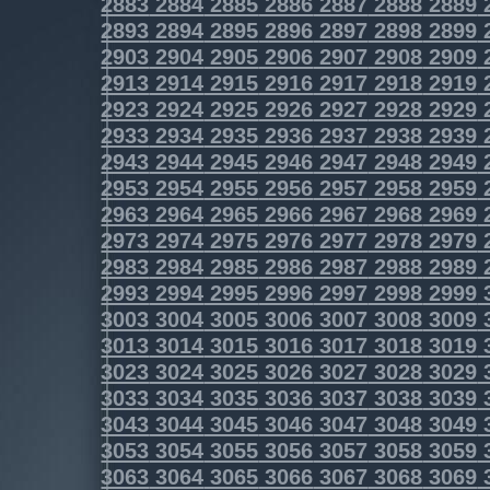
2883
2884
2885
2886
2887
2888
2889
2893
2894
2895
2896
2897
2898
2899
2903
2904
2905
2906
2907
2908
2909
2913
2914
2915
2916
2917
2918
2919
2923
2924
2925
2926
2927
2928
2929
2933
2934
2935
2936
2937
2938
2939
2943
2944
2945
2946
2947
2948
2949
2953
2954
2955
2956
2957
2958
2959
2963
2964
2965
2966
2967
2968
2969
2973
2974
2975
2976
2977
2978
2979
2983
2984
2985
2986
2987
2988
2989
2993
2994
2995
2996
2997
2998
2999
3003
3004
3005
3006
3007
3008
3009
3013
3014
3015
3016
3017
3018
3019
3023
3024
3025
3026
3027
3028
3029
3033
3034
3035
3036
3037
3038
3039
3043
3044
3045
3046
3047
3048
3049
3053
3054
3055
3056
3057
3058
3059
3063
3064
3065
3066
3067
3068
3069