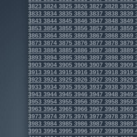
3823
3824
3825
3826
3827
3828
3829
3833
3834
3835
3836
3837
3838
3839
3843
3844
3845
3846
3847
3848
3849
3853
3854
3855
3856
3857
3858
3859
3863
3864
3865
3866
3867
3868
3869
3873
3874
3875
3876
3877
3878
3879
3883
3884
3885
3886
3887
3888
3889
3893
3894
3895
3896
3897
3898
3899
3903
3904
3905
3906
3907
3908
3909
3913
3914
3915
3916
3917
3918
3919
3923
3924
3925
3926
3927
3928
3929
3933
3934
3935
3936
3937
3938
3939
3943
3944
3945
3946
3947
3948
3949
3953
3954
3955
3956
3957
3958
3959
3963
3964
3965
3966
3967
3968
3969
3973
3974
3975
3976
3977
3978
3979
3983
3984
3985
3986
3987
3988
3989
3993
3994
3995
3996
3997
3998
3999