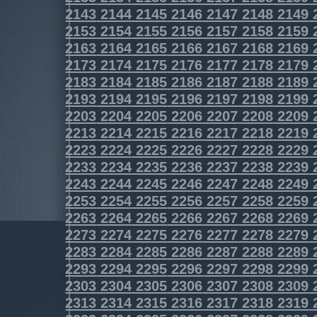
2143
2144
2145
2146
2147
2148
2149
2153
2154
2155
2156
2157
2158
2159
2163
2164
2165
2166
2167
2168
2169
2173
2174
2175
2176
2177
2178
2179
2183
2184
2185
2186
2187
2188
2189
2193
2194
2195
2196
2197
2198
2199
2203
2204
2205
2206
2207
2208
2209
2213
2214
2215
2216
2217
2218
2219
2223
2224
2225
2226
2227
2228
2229
2233
2234
2235
2236
2237
2238
2239
2243
2244
2245
2246
2247
2248
2249
2253
2254
2255
2256
2257
2258
2259
2263
2264
2265
2266
2267
2268
2269
2273
2274
2275
2276
2277
2278
2279
2283
2284
2285
2286
2287
2288
2289
2293
2294
2295
2296
2297
2298
2299
2303
2304
2305
2306
2307
2308
2309
2313
2314
2315
2316
2317
2318
2319