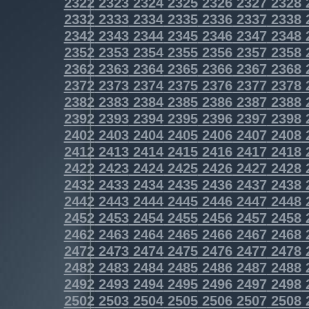
2322
2323
2324
2325
2326
2327
2328
2332
2333
2334
2335
2336
2337
2338
2342
2343
2344
2345
2346
2347
2348
2352
2353
2354
2355
2356
2357
2358
2362
2363
2364
2365
2366
2367
2368
2372
2373
2374
2375
2376
2377
2378
2382
2383
2384
2385
2386
2387
2388
2392
2393
2394
2395
2396
2397
2398
2402
2403
2404
2405
2406
2407
2408
2412
2413
2414
2415
2416
2417
2418
2422
2423
2424
2425
2426
2427
2428
2432
2433
2434
2435
2436
2437
2438
2442
2443
2444
2445
2446
2447
2448
2452
2453
2454
2455
2456
2457
2458
2462
2463
2464
2465
2466
2467
2468
2472
2473
2474
2475
2476
2477
2478
2482
2483
2484
2485
2486
2487
2488
2492
2493
2494
2495
2496
2497
2498
2502
2503
2504
2505
2506
2507
2508