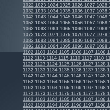
1022
1023
1024
1025
1026
1027
1028
1032
1033
1034
1035
1036
1037
1038
1042
1043
1044
1045
1046
1047
1048
1052
1053
1054
1055
1056
1057
1058
1062
1063
1064
1065
1066
1067
1068
1072
1073
1074
1075
1076
1077
1078
1082
1083
1084
1085
1086
1087
1088
1092
1093
1094
1095
1096
1097
1098
1102
1103
1104
1105
1106
1107
1108
1
1112
1113
1114
1115
1116
1117
1118
11
1122
1123
1124
1125
1126
1127
1128
1
1132
1133
1134
1135
1136
1137
1138
1
1142
1143
1144
1145
1146
1147
1148
1
1152
1153
1154
1155
1156
1157
1158
1
1162
1163
1164
1165
1166
1167
1168
1
1172
1173
1174
1175
1176
1177
1178
1
1182
1183
1184
1185
1186
1187
1188
1
1192
1193
1194
1195
1196
1197
1198
1