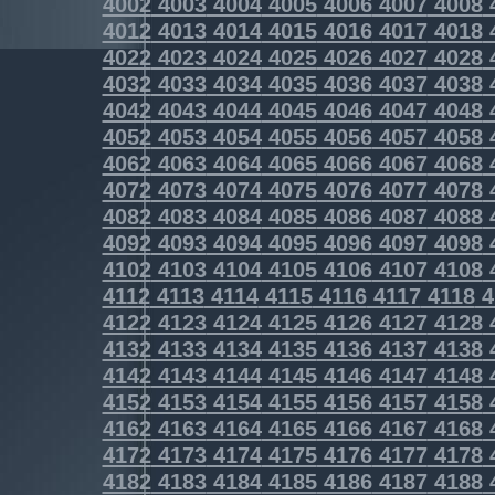
4002
4003
4004
4005
4006
4007
4008
4012
4013
4014
4015
4016
4017
4018
4022
4023
4024
4025
4026
4027
4028
4032
4033
4034
4035
4036
4037
4038
4042
4043
4044
4045
4046
4047
4048
4052
4053
4054
4055
4056
4057
4058
4062
4063
4064
4065
4066
4067
4068
4072
4073
4074
4075
4076
4077
4078
4082
4083
4084
4085
4086
4087
4088
4092
4093
4094
4095
4096
4097
4098
4102
4103
4104
4105
4106
4107
4108
4112
4113
4114
4115
4116
4117
4118
4
4122
4123
4124
4125
4126
4127
4128
4132
4133
4134
4135
4136
4137
4138
4142
4143
4144
4145
4146
4147
4148
4152
4153
4154
4155
4156
4157
4158
4162
4163
4164
4165
4166
4167
4168
4172
4173
4174
4175
4176
4177
4178
4182
4183
4184
4185
4186
4187
4188