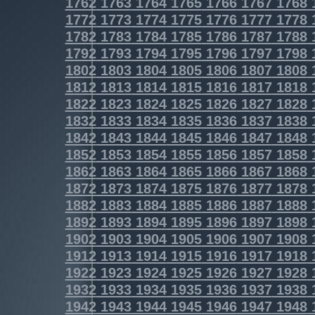
1762
1763
1764
1765
1766
1767
1768
1772
1773
1774
1775
1776
1777
1778
1782
1783
1784
1785
1786
1787
1788
1792
1793
1794
1795
1796
1797
1798
1802
1803
1804
1805
1806
1807
1808
1812
1813
1814
1815
1816
1817
1818
1822
1823
1824
1825
1826
1827
1828
1832
1833
1834
1835
1836
1837
1838
1842
1843
1844
1845
1846
1847
1848
1852
1853
1854
1855
1856
1857
1858
1862
1863
1864
1865
1866
1867
1868
1872
1873
1874
1875
1876
1877
1878
1882
1883
1884
1885
1886
1887
1888
1892
1893
1894
1895
1896
1897
1898
1902
1903
1904
1905
1906
1907
1908
1912
1913
1914
1915
1916
1917
1918
1922
1923
1924
1925
1926
1927
1928
1932
1933
1934
1935
1936
1937
1938
1942
1943
1944
1945
1946
1947
1948