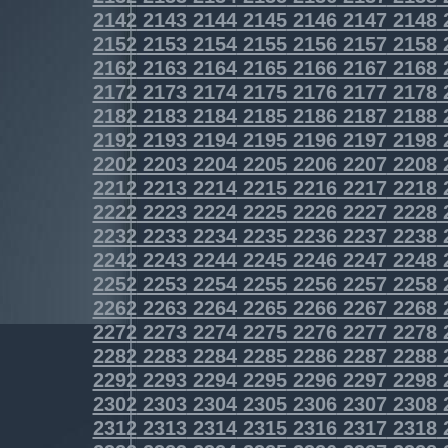
2142
2143
2144
2145
2146
2147
2148
2152
2153
2154
2155
2156
2157
2158
2162
2163
2164
2165
2166
2167
2168
2172
2173
2174
2175
2176
2177
2178
2182
2183
2184
2185
2186
2187
2188
2192
2193
2194
2195
2196
2197
2198
2202
2203
2204
2205
2206
2207
2208
2212
2213
2214
2215
2216
2217
2218
2222
2223
2224
2225
2226
2227
2228
2232
2233
2234
2235
2236
2237
2238
2242
2243
2244
2245
2246
2247
2248
2252
2253
2254
2255
2256
2257
2258
2262
2263
2264
2265
2266
2267
2268
2272
2273
2274
2275
2276
2277
2278
2282
2283
2284
2285
2286
2287
2288
2292
2293
2294
2295
2296
2297
2298
2302
2303
2304
2305
2306
2307
2308
2312
2313
2314
2315
2316
2317
2318