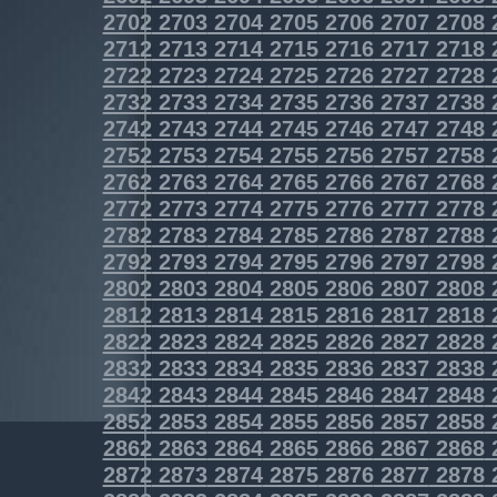
2702
2703
2704
2705
2706
2707
2708
2712
2713
2714
2715
2716
2717
2718
2722
2723
2724
2725
2726
2727
2728
2732
2733
2734
2735
2736
2737
2738
2742
2743
2744
2745
2746
2747
2748
2752
2753
2754
2755
2756
2757
2758
2762
2763
2764
2765
2766
2767
2768
2772
2773
2774
2775
2776
2777
2778
2782
2783
2784
2785
2786
2787
2788
2792
2793
2794
2795
2796
2797
2798
2802
2803
2804
2805
2806
2807
2808
2812
2813
2814
2815
2816
2817
2818
2822
2823
2824
2825
2826
2827
2828
2832
2833
2834
2835
2836
2837
2838
2842
2843
2844
2845
2846
2847
2848
2852
2853
2854
2855
2856
2857
2858
2862
2863
2864
2865
2866
2867
2868
2872
2873
2874
2875
2876
2877
2878