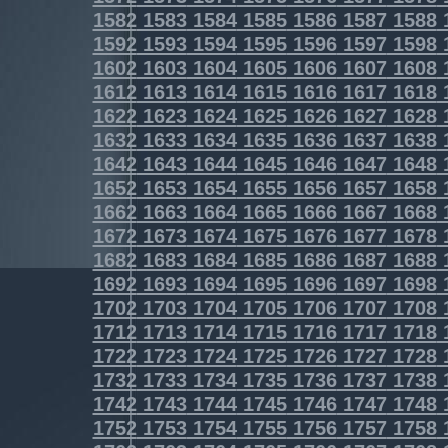
1582
1583
1584
1585
1586
1587
1588
1592
1593
1594
1595
1596
1597
1598
1602
1603
1604
1605
1606
1607
1608
1612
1613
1614
1615
1616
1617
1618
1622
1623
1624
1625
1626
1627
1628
1632
1633
1634
1635
1636
1637
1638
1642
1643
1644
1645
1646
1647
1648
1652
1653
1654
1655
1656
1657
1658
1662
1663
1664
1665
1666
1667
1668
1672
1673
1674
1675
1676
1677
1678
1682
1683
1684
1685
1686
1687
1688
1692
1693
1694
1695
1696
1697
1698
1702
1703
1704
1705
1706
1707
1708
1712
1713
1714
1715
1716
1717
1718
1722
1723
1724
1725
1726
1727
1728
1732
1733
1734
1735
1736
1737
1738
1742
1743
1744
1745
1746
1747
1748
1752
1753
1754
1755
1756
1757
1758