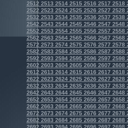
2512
2513
2514
2515
2516
2517
2518
2522
2523
2524
2525
2526
2527
2528
2532
2533
2534
2535
2536
2537
2538
2542
2543
2544
2545
2546
2547
2548
2552
2553
2554
2555
2556
2557
2558
2562
2563
2564
2565
2566
2567
2568
2572
2573
2574
2575
2576
2577
2578
2582
2583
2584
2585
2586
2587
2588
2592
2593
2594
2595
2596
2597
2598
2602
2603
2604
2605
2606
2607
2608
2612
2613
2614
2615
2616
2617
2618
2622
2623
2624
2625
2626
2627
2628
2632
2633
2634
2635
2636
2637
2638
2642
2643
2644
2645
2646
2647
2648
2652
2653
2654
2655
2656
2657
2658
2662
2663
2664
2665
2666
2667
2668
2672
2673
2674
2675
2676
2677
2678
2682
2683
2684
2685
2686
2687
2688
2692
2693
2694
2695
2696
2697
2698