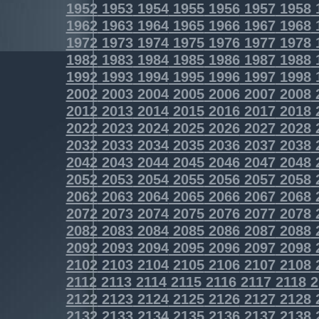
1952
1953
1954
1955
1956
1957
1958
1962
1963
1964
1965
1966
1967
1968
1972
1973
1974
1975
1976
1977
1978
1982
1983
1984
1985
1986
1987
1988
1992
1993
1994
1995
1996
1997
1998
2002
2003
2004
2005
2006
2007
2008
2012
2013
2014
2015
2016
2017
2018
2022
2023
2024
2025
2026
2027
2028
2032
2033
2034
2035
2036
2037
2038
2042
2043
2044
2045
2046
2047
2048
2052
2053
2054
2055
2056
2057
2058
2062
2063
2064
2065
2066
2067
2068
2072
2073
2074
2075
2076
2077
2078
2082
2083
2084
2085
2086
2087
2088
2092
2093
2094
2095
2096
2097
2098
2102
2103
2104
2105
2106
2107
2108
2112
2113
2114
2115
2116
2117
2118
2
2122
2123
2124
2125
2126
2127
2128
2132
2133
2134
2135
2136
2137
2138