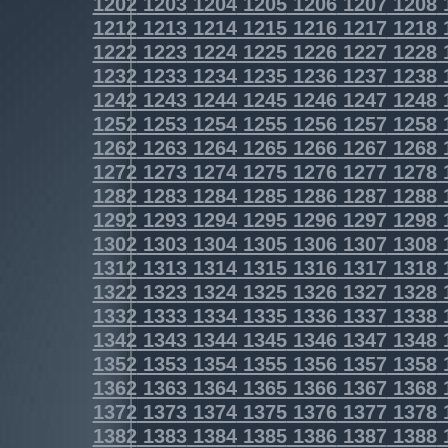
1202
1203
1204
1205
1206
1207
1208
1212
1213
1214
1215
1216
1217
1218
1222
1223
1224
1225
1226
1227
1228
1232
1233
1234
1235
1236
1237
1238
1242
1243
1244
1245
1246
1247
1248
1252
1253
1254
1255
1256
1257
1258
1262
1263
1264
1265
1266
1267
1268
1272
1273
1274
1275
1276
1277
1278
1282
1283
1284
1285
1286
1287
1288
1292
1293
1294
1295
1296
1297
1298
1302
1303
1304
1305
1306
1307
1308
1312
1313
1314
1315
1316
1317
1318
1322
1323
1324
1325
1326
1327
1328
1332
1333
1334
1335
1336
1337
1338
1342
1343
1344
1345
1346
1347
1348
1352
1353
1354
1355
1356
1357
1358
1362
1363
1364
1365
1366
1367
1368
1372
1373
1374
1375
1376
1377
1378
1382
1383
1384
1385
1386
1387
1388