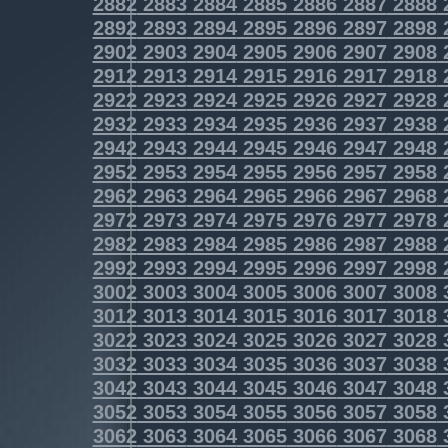
2882
2883
2884
2885
2886
2887
2888
2892
2893
2894
2895
2896
2897
2898
2902
2903
2904
2905
2906
2907
2908
2912
2913
2914
2915
2916
2917
2918
2922
2923
2924
2925
2926
2927
2928
2932
2933
2934
2935
2936
2937
2938
2942
2943
2944
2945
2946
2947
2948
2952
2953
2954
2955
2956
2957
2958
2962
2963
2964
2965
2966
2967
2968
2972
2973
2974
2975
2976
2977
2978
2982
2983
2984
2985
2986
2987
2988
2992
2993
2994
2995
2996
2997
2998
3002
3003
3004
3005
3006
3007
3008
3012
3013
3014
3015
3016
3017
3018
3022
3023
3024
3025
3026
3027
3028
3032
3033
3034
3035
3036
3037
3038
3042
3043
3044
3045
3046
3047
3048
3052
3053
3054
3055
3056
3057
3058
3062
3063
3064
3065
3066
3067
3068