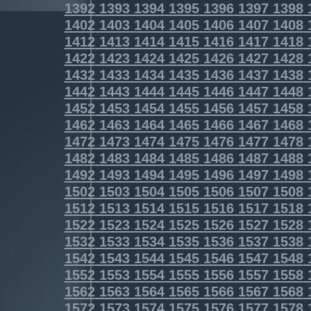
1392
1393
1394
1395
1396
1397
1398
1402
1403
1404
1405
1406
1407
1408
1412
1413
1414
1415
1416
1417
1418
1422
1423
1424
1425
1426
1427
1428
1432
1433
1434
1435
1436
1437
1438
1442
1443
1444
1445
1446
1447
1448
1452
1453
1454
1455
1456
1457
1458
1462
1463
1464
1465
1466
1467
1468
1472
1473
1474
1475
1476
1477
1478
1482
1483
1484
1485
1486
1487
1488
1492
1493
1494
1495
1496
1497
1498
1502
1503
1504
1505
1506
1507
1508
1512
1513
1514
1515
1516
1517
1518
1522
1523
1524
1525
1526
1527
1528
1532
1533
1534
1535
1536
1537
1538
1542
1543
1544
1545
1546
1547
1548
1552
1553
1554
1555
1556
1557
1558
1562
1563
1564
1565
1566
1567
1568
1572
1573
1574
1575
1576
1577
1578