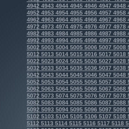
4942
4943
4944
4945
4946
4947
4948
4952
4953
4954
4955
4956
4957
4958
4962
4963
4964
4965
4966
4967
4968
4972
4973
4974
4975
4976
4977
4978
4982
4983
4984
4985
4986
4987
4988
4992
4993
4994
4995
4996
4997
4998
5002
5003
5004
5005
5006
5007
5008
5012
5013
5014
5015
5016
5017
5018
5022
5023
5024
5025
5026
5027
5028
5032
5033
5034
5035
5036
5037
5038
5042
5043
5044
5045
5046
5047
5048
5052
5053
5054
5055
5056
5057
5058
5062
5063
5064
5065
5066
5067
5068
5072
5073
5074
5075
5076
5077
5078
5082
5083
5084
5085
5086
5087
5088
5092
5093
5094
5095
5096
5097
5098
5102
5103
5104
5105
5106
5107
5108
5112
5113
5114
5115
5116
5117
5118
5