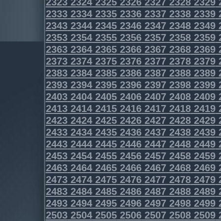
2323
2324
2325
2326
2327
2328
2329
2333
2334
2335
2336
2337
2338
2339
2343
2344
2345
2346
2347
2348
2349
2353
2354
2355
2356
2357
2358
2359
2363
2364
2365
2366
2367
2368
2369
2373
2374
2375
2376
2377
2378
2379
2383
2384
2385
2386
2387
2388
2389
2393
2394
2395
2396
2397
2398
2399
2403
2404
2405
2406
2407
2408
2409
2413
2414
2415
2416
2417
2418
2419
2423
2424
2425
2426
2427
2428
2429
2433
2434
2435
2436
2437
2438
2439
2443
2444
2445
2446
2447
2448
2449
2453
2454
2455
2456
2457
2458
2459
2463
2464
2465
2466
2467
2468
2469
2473
2474
2475
2476
2477
2478
2479
2483
2484
2485
2486
2487
2488
2489
2493
2494
2495
2496
2497
2498
2499
2503
2504
2505
2506
2507
2508
2509