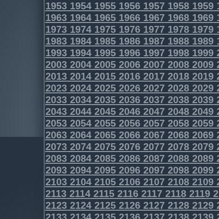
1953
1954
1955
1956
1957
1958
1959
1963
1964
1965
1966
1967
1968
1969
1973
1974
1975
1976
1977
1978
1979
1983
1984
1985
1986
1987
1988
1989
1993
1994
1995
1996
1997
1998
1999
2003
2004
2005
2006
2007
2008
2009
2013
2014
2015
2016
2017
2018
2019
2023
2024
2025
2026
2027
2028
2029
2033
2034
2035
2036
2037
2038
2039
2043
2044
2045
2046
2047
2048
2049
2053
2054
2055
2056
2057
2058
2059
2063
2064
2065
2066
2067
2068
2069
2073
2074
2075
2076
2077
2078
2079
2083
2084
2085
2086
2087
2088
2089
2093
2094
2095
2096
2097
2098
2099
2103
2104
2105
2106
2107
2108
2109
2113
2114
2115
2116
2117
2118
2119
2
2123
2124
2125
2126
2127
2128
2129
2133
2134
2135
2136
2137
2138
2139