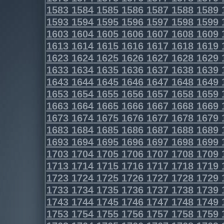
1583
1584
1585
1586
1587
1588
1589
1593
1594
1595
1596
1597
1598
1599
1603
1604
1605
1606
1607
1608
1609
1613
1614
1615
1616
1617
1618
1619
1623
1624
1625
1626
1627
1628
1629
1633
1634
1635
1636
1637
1638
1639
1643
1644
1645
1646
1647
1648
1649
1653
1654
1655
1656
1657
1658
1659
1663
1664
1665
1666
1667
1668
1669
1673
1674
1675
1676
1677
1678
1679
1683
1684
1685
1686
1687
1688
1689
1693
1694
1695
1696
1697
1698
1699
1703
1704
1705
1706
1707
1708
1709
1713
1714
1715
1716
1717
1718
1719
1723
1724
1725
1726
1727
1728
1729
1733
1734
1735
1736
1737
1738
1739
1743
1744
1745
1746
1747
1748
1749
1753
1754
1755
1756
1757
1758
1759