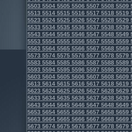
5503
5504
5505
5506
5507
5508
5509
5513
5514
5515
5516
5517
5518
5519
5523
5524
5525
5526
5527
5528
5529
5533
5534
5535
5536
5537
5538
5539
5543
5544
5545
5546
5547
5548
5549
5553
5554
5555
5556
5557
5558
5559
5563
5564
5565
5566
5567
5568
5569
5573
5574
5575
5576
5577
5578
5579
5583
5584
5585
5586
5587
5588
5589
5593
5594
5595
5596
5597
5598
5599
5603
5604
5605
5606
5607
5608
5609
5613
5614
5615
5616
5617
5618
5619
5623
5624
5625
5626
5627
5628
5629
5633
5634
5635
5636
5637
5638
5639
5643
5644
5645
5646
5647
5648
5649
5653
5654
5655
5656
5657
5658
5659
5663
5664
5665
5666
5667
5668
5669
5673
5674
5675
5676
5677
5678
5679