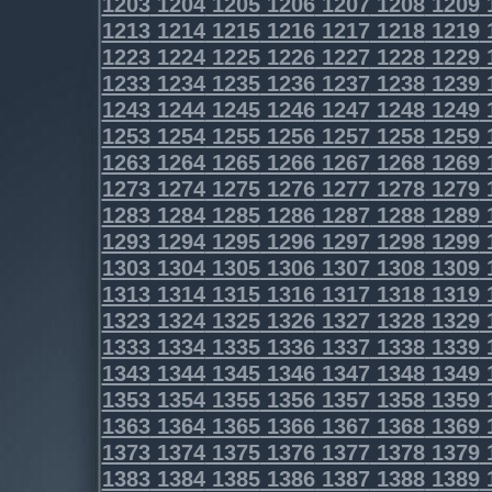
1203
1204
1205
1206
1207
1208
1209
1213
1214
1215
1216
1217
1218
1219
1223
1224
1225
1226
1227
1228
1229
1233
1234
1235
1236
1237
1238
1239
1243
1244
1245
1246
1247
1248
1249
1253
1254
1255
1256
1257
1258
1259
1263
1264
1265
1266
1267
1268
1269
1273
1274
1275
1276
1277
1278
1279
1283
1284
1285
1286
1287
1288
1289
1293
1294
1295
1296
1297
1298
1299
1303
1304
1305
1306
1307
1308
1309
1313
1314
1315
1316
1317
1318
1319
1323
1324
1325
1326
1327
1328
1329
1333
1334
1335
1336
1337
1338
1339
1343
1344
1345
1346
1347
1348
1349
1353
1354
1355
1356
1357
1358
1359
1363
1364
1365
1366
1367
1368
1369
1373
1374
1375
1376
1377
1378
1379
1383
1384
1385
1386
1387
1388
1389