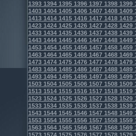
1393
1394
1395
1396
1397
1398
1399
1403
1404
1405
1406
1407
1408
1409
1413
1414
1415
1416
1417
1418
1419
1423
1424
1425
1426
1427
1428
1429
1433
1434
1435
1436
1437
1438
1439
1443
1444
1445
1446
1447
1448
1449
1453
1454
1455
1456
1457
1458
1459
1463
1464
1465
1466
1467
1468
1469
1473
1474
1475
1476
1477
1478
1479
1483
1484
1485
1486
1487
1488
1489
1493
1494
1495
1496
1497
1498
1499
1503
1504
1505
1506
1507
1508
1509
1513
1514
1515
1516
1517
1518
1519
1523
1524
1525
1526
1527
1528
1529
1533
1534
1535
1536
1537
1538
1539
1543
1544
1545
1546
1547
1548
1549
1553
1554
1555
1556
1557
1558
1559
1563
1564
1565
1566
1567
1568
1569
1573
1574
1575
1576
1577
1578
1579