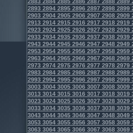
2883
2884
2885
2886
2887
2888
2889
2893
2894
2895
2896
2897
2898
2899
2903
2904
2905
2906
2907
2908
2909
2913
2914
2915
2916
2917
2918
2919
2923
2924
2925
2926
2927
2928
2929
2933
2934
2935
2936
2937
2938
2939
2943
2944
2945
2946
2947
2948
2949
2953
2954
2955
2956
2957
2958
2959
2963
2964
2965
2966
2967
2968
2969
2973
2974
2975
2976
2977
2978
2979
2983
2984
2985
2986
2987
2988
2989
2993
2994
2995
2996
2997
2998
2999
3003
3004
3005
3006
3007
3008
3009
3013
3014
3015
3016
3017
3018
3019
3023
3024
3025
3026
3027
3028
3029
3033
3034
3035
3036
3037
3038
3039
3043
3044
3045
3046
3047
3048
3049
3053
3054
3055
3056
3057
3058
3059
3063
3064
3065
3066
3067
3068
3069