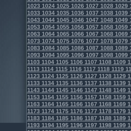
1023
1024
1025
1026
1027
1028
1029
1033
1034
1035
1036
1037
1038
1039
1043
1044
1045
1046
1047
1048
1049
1053
1054
1055
1056
1057
1058
1059
1063
1064
1065
1066
1067
1068
1069
1073
1074
1075
1076
1077
1078
1079
1083
1084
1085
1086
1087
1088
1089
1093
1094
1095
1096
1097
1098
1099
1103
1104
1105
1106
1107
1108
1109
1
1113
1114
1115
1116
1117
1118
1119
11
1123
1124
1125
1126
1127
1128
1129
1
1133
1134
1135
1136
1137
1138
1139
1
1143
1144
1145
1146
1147
1148
1149
1
1153
1154
1155
1156
1157
1158
1159
1
1163
1164
1165
1166
1167
1168
1169
1
1173
1174
1175
1176
1177
1178
1179
1
1183
1184
1185
1186
1187
1188
1189
1
1193
1194
1195
1196
1197
1198
1199
1