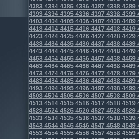
4383
4384
4385
4386
4387
4388
4389
4393
4394
4395
4396
4397
4398
4399
4403
4404
4405
4406
4407
4408
4409
4413
4414
4415
4416
4417
4418
4419
4423
4424
4425
4426
4427
4428
4429
4433
4434
4435
4436
4437
4438
4439
4443
4444
4445
4446
4447
4448
4449
4453
4454
4455
4456
4457
4458
4459
4463
4464
4465
4466
4467
4468
4469
4473
4474
4475
4476
4477
4478
4479
4483
4484
4485
4486
4487
4488
4489
4493
4494
4495
4496
4497
4498
4499
4503
4504
4505
4506
4507
4508
4509
4513
4514
4515
4516
4517
4518
4519
4523
4524
4525
4526
4527
4528
4529
4533
4534
4535
4536
4537
4538
4539
4543
4544
4545
4546
4547
4548
4549
4553
4554
4555
4556
4557
4558
4559