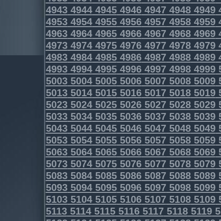
4943
4944
4945
4946
4947
4948
4949
4953
4954
4955
4956
4957
4958
4959
4963
4964
4965
4966
4967
4968
4969
4973
4974
4975
4976
4977
4978
4979
4983
4984
4985
4986
4987
4988
4989
4993
4994
4995
4996
4997
4998
4999
5003
5004
5005
5006
5007
5008
5009
5013
5014
5015
5016
5017
5018
5019
5023
5024
5025
5026
5027
5028
5029
5033
5034
5035
5036
5037
5038
5039
5043
5044
5045
5046
5047
5048
5049
5053
5054
5055
5056
5057
5058
5059
5063
5064
5065
5066
5067
5068
5069
5073
5074
5075
5076
5077
5078
5079
5083
5084
5085
5086
5087
5088
5089
5093
5094
5095
5096
5097
5098
5099
5103
5104
5105
5106
5107
5108
5109
5113
5114
5115
5116
5117
5118
5119
5