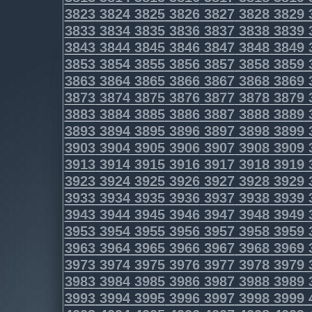
3823
3824
3825
3826
3827
3828
3829
3833
3834
3835
3836
3837
3838
3839
3843
3844
3845
3846
3847
3848
3849
3853
3854
3855
3856
3857
3858
3859
3863
3864
3865
3866
3867
3868
3869
3873
3874
3875
3876
3877
3878
3879
3883
3884
3885
3886
3887
3888
3889
3893
3894
3895
3896
3897
3898
3899
3903
3904
3905
3906
3907
3908
3909
3913
3914
3915
3916
3917
3918
3919
3923
3924
3925
3926
3927
3928
3929
3933
3934
3935
3936
3937
3938
3939
3943
3944
3945
3946
3947
3948
3949
3953
3954
3955
3956
3957
3958
3959
3963
3964
3965
3966
3967
3968
3969
3973
3974
3975
3976
3977
3978
3979
3983
3984
3985
3986
3987
3988
3989
3993
3994
3995
3996
3997
3998
3999