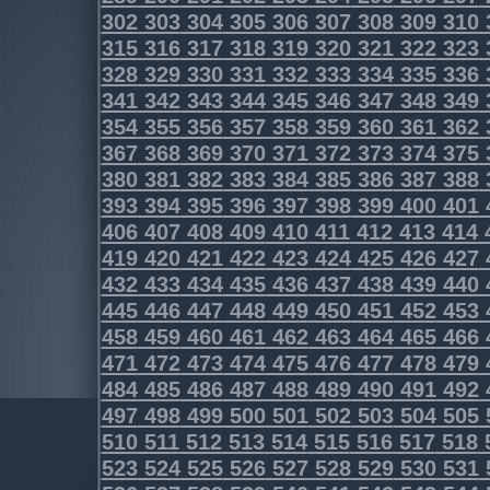
302
303
304
305
306
307
308
309
310
315
316
317
318
319
320
321
322
323
328
329
330
331
332
333
334
335
336
341
342
343
344
345
346
347
348
349
354
355
356
357
358
359
360
361
362
367
368
369
370
371
372
373
374
375
380
381
382
383
384
385
386
387
388
393
394
395
396
397
398
399
400
401
406
407
408
409
410
411
412
413
414
419
420
421
422
423
424
425
426
427
432
433
434
435
436
437
438
439
440
445
446
447
448
449
450
451
452
453
458
459
460
461
462
463
464
465
466
471
472
473
474
475
476
477
478
479
484
485
486
487
488
489
490
491
492
497
498
499
500
501
502
503
504
505
510
511
512
513
514
515
516
517
518
523
524
525
526
527
528
529
530
531