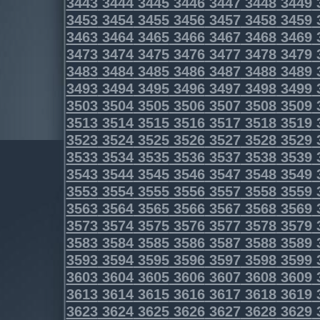
3443
3444
3445
3446
3447
3448
3449
3453
3454
3455
3456
3457
3458
3459
3463
3464
3465
3466
3467
3468
3469
3473
3474
3475
3476
3477
3478
3479
3483
3484
3485
3486
3487
3488
3489
3493
3494
3495
3496
3497
3498
3499
3503
3504
3505
3506
3507
3508
3509
3513
3514
3515
3516
3517
3518
3519
3523
3524
3525
3526
3527
3528
3529
3533
3534
3535
3536
3537
3538
3539
3543
3544
3545
3546
3547
3548
3549
3553
3554
3555
3556
3557
3558
3559
3563
3564
3565
3566
3567
3568
3569
3573
3574
3575
3576
3577
3578
3579
3583
3584
3585
3586
3587
3588
3589
3593
3594
3595
3596
3597
3598
3599
3603
3604
3605
3606
3607
3608
3609
3613
3614
3615
3616
3617
3618
3619
3623
3624
3625
3626
3627
3628
3629