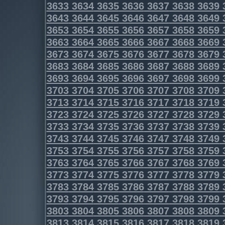
3633
3634
3635
3636
3637
3638
3639
3643
3644
3645
3646
3647
3648
3649
3653
3654
3655
3656
3657
3658
3659
3663
3664
3665
3666
3667
3668
3669
3673
3674
3675
3676
3677
3678
3679
3683
3684
3685
3686
3687
3688
3689
3693
3694
3695
3696
3697
3698
3699
3703
3704
3705
3706
3707
3708
3709
3713
3714
3715
3716
3717
3718
3719
3723
3724
3725
3726
3727
3728
3729
3733
3734
3735
3736
3737
3738
3739
3743
3744
3745
3746
3747
3748
3749
3753
3754
3755
3756
3757
3758
3759
3763
3764
3765
3766
3767
3768
3769
3773
3774
3775
3776
3777
3778
3779
3783
3784
3785
3786
3787
3788
3789
3793
3794
3795
3796
3797
3798
3799
3803
3804
3805
3806
3807
3808
3809
3813
3814
3815
3816
3817
3818
3819