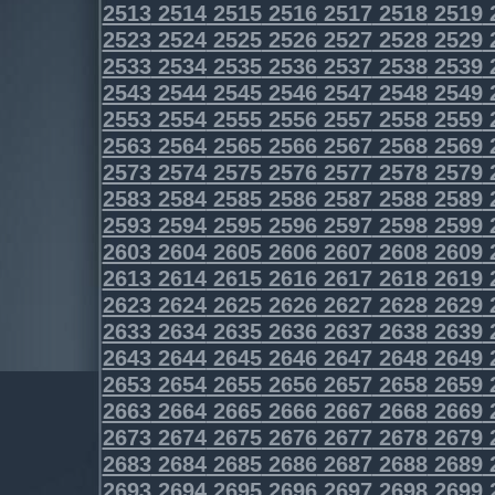
2513
2514
2515
2516
2517
2518
2519
2523
2524
2525
2526
2527
2528
2529
2533
2534
2535
2536
2537
2538
2539
2543
2544
2545
2546
2547
2548
2549
2553
2554
2555
2556
2557
2558
2559
2563
2564
2565
2566
2567
2568
2569
2573
2574
2575
2576
2577
2578
2579
2583
2584
2585
2586
2587
2588
2589
2593
2594
2595
2596
2597
2598
2599
2603
2604
2605
2606
2607
2608
2609
2613
2614
2615
2616
2617
2618
2619
2623
2624
2625
2626
2627
2628
2629
2633
2634
2635
2636
2637
2638
2639
2643
2644
2645
2646
2647
2648
2649
2653
2654
2655
2656
2657
2658
2659
2663
2664
2665
2666
2667
2668
2669
2673
2674
2675
2676
2677
2678
2679
2683
2684
2685
2686
2687
2688
2689
2693
2694
2695
2696
2697
2698
2699