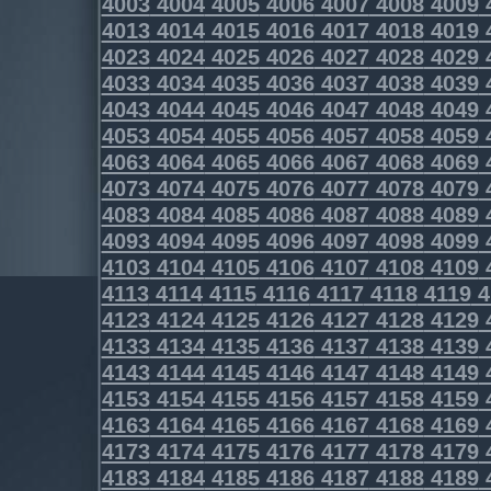
4003
4004
4005
4006
4007
4008
4009
4013
4014
4015
4016
4017
4018
4019
4023
4024
4025
4026
4027
4028
4029
4033
4034
4035
4036
4037
4038
4039
4043
4044
4045
4046
4047
4048
4049
4053
4054
4055
4056
4057
4058
4059
4063
4064
4065
4066
4067
4068
4069
4073
4074
4075
4076
4077
4078
4079
4083
4084
4085
4086
4087
4088
4089
4093
4094
4095
4096
4097
4098
4099
4103
4104
4105
4106
4107
4108
4109
4113
4114
4115
4116
4117
4118
4119
4
4123
4124
4125
4126
4127
4128
4129
4133
4134
4135
4136
4137
4138
4139
4143
4144
4145
4146
4147
4148
4149
4153
4154
4155
4156
4157
4158
4159
4163
4164
4165
4166
4167
4168
4169
4173
4174
4175
4176
4177
4178
4179
4183
4184
4185
4186
4187
4188
4189