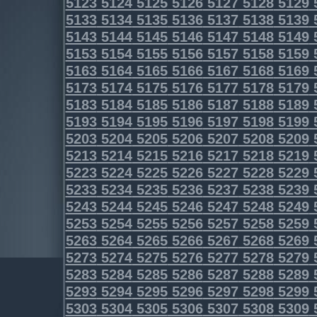
5123
5124
5125
5126
5127
5128
5129
5133
5134
5135
5136
5137
5138
5139
5143
5144
5145
5146
5147
5148
5149
5153
5154
5155
5156
5157
5158
5159
5163
5164
5165
5166
5167
5168
5169
5173
5174
5175
5176
5177
5178
5179
5183
5184
5185
5186
5187
5188
5189
5193
5194
5195
5196
5197
5198
5199
5203
5204
5205
5206
5207
5208
5209
5213
5214
5215
5216
5217
5218
5219
5223
5224
5225
5226
5227
5228
5229
5233
5234
5235
5236
5237
5238
5239
5243
5244
5245
5246
5247
5248
5249
5253
5254
5255
5256
5257
5258
5259
5263
5264
5265
5266
5267
5268
5269
5273
5274
5275
5276
5277
5278
5279
5283
5284
5285
5286
5287
5288
5289
5293
5294
5295
5296
5297
5298
5299
5303
5304
5305
5306
5307
5308
5309