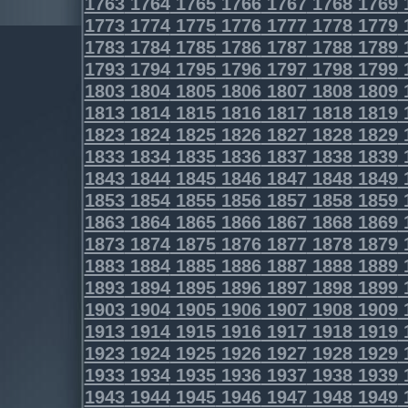
1763
1764
1765
1766
1767
1768
1769
1773
1774
1775
1776
1777
1778
1779
1783
1784
1785
1786
1787
1788
1789
1793
1794
1795
1796
1797
1798
1799
1803
1804
1805
1806
1807
1808
1809
1813
1814
1815
1816
1817
1818
1819
1823
1824
1825
1826
1827
1828
1829
1833
1834
1835
1836
1837
1838
1839
1843
1844
1845
1846
1847
1848
1849
1853
1854
1855
1856
1857
1858
1859
1863
1864
1865
1866
1867
1868
1869
1873
1874
1875
1876
1877
1878
1879
1883
1884
1885
1886
1887
1888
1889
1893
1894
1895
1896
1897
1898
1899
1903
1904
1905
1906
1907
1908
1909
1913
1914
1915
1916
1917
1918
1919
1923
1924
1925
1926
1927
1928
1929
1933
1934
1935
1936
1937
1938
1939
1943
1944
1945
1946
1947
1948
1949