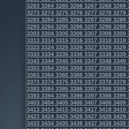
3263
3264
3265
3266
3267
3268
3269
3273
3274
3275
3276
3277
3278
3279
3283
3284
3285
3286
3287
3288
3289
3293
3294
3295
3296
3297
3298
3299
3303
3304
3305
3306
3307
3308
3309
3313
3314
3315
3316
3317
3318
3319
3323
3324
3325
3326
3327
3328
3329
3333
3334
3335
3336
3337
3338
3339
3343
3344
3345
3346
3347
3348
3349
3353
3354
3355
3356
3357
3358
3359
3363
3364
3365
3366
3367
3368
3369
3373
3374
3375
3376
3377
3378
3379
3383
3384
3385
3386
3387
3388
3389
3393
3394
3395
3396
3397
3398
3399
3403
3404
3405
3406
3407
3408
3409
3413
3414
3415
3416
3417
3418
3419
3423
3424
3425
3426
3427
3428
3429
3433
3434
3435
3436
3437
3438
3439