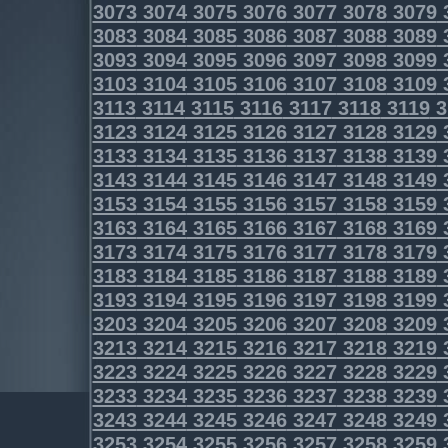
3073
3074
3075
3076
3077
3078
3079
3083
3084
3085
3086
3087
3088
3089
3093
3094
3095
3096
3097
3098
3099
3103
3104
3105
3106
3107
3108
3109
3113
3114
3115
3116
3117
3118
3119
3
3123
3124
3125
3126
3127
3128
3129
3133
3134
3135
3136
3137
3138
3139
3143
3144
3145
3146
3147
3148
3149
3153
3154
3155
3156
3157
3158
3159
3163
3164
3165
3166
3167
3168
3169
3173
3174
3175
3176
3177
3178
3179
3183
3184
3185
3186
3187
3188
3189
3193
3194
3195
3196
3197
3198
3199
3203
3204
3205
3206
3207
3208
3209
3213
3214
3215
3216
3217
3218
3219
3223
3224
3225
3226
3227
3228
3229
3233
3234
3235
3236
3237
3238
3239
3243
3244
3245
3246
3247
3248
3249
3253
3254
3255
3256
3257
3258
3259