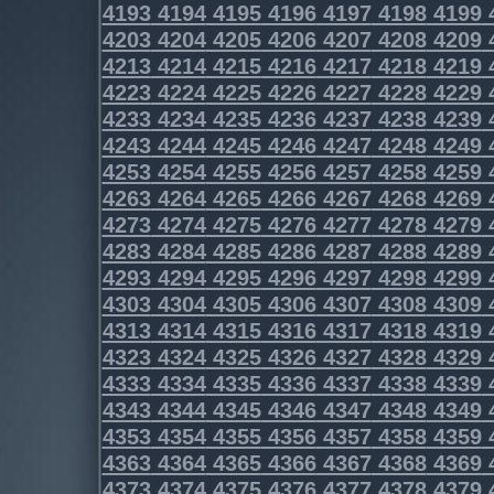
4193
4194
4195
4196
4197
4198
4199
4203
4204
4205
4206
4207
4208
4209
4213
4214
4215
4216
4217
4218
4219
4223
4224
4225
4226
4227
4228
4229
4233
4234
4235
4236
4237
4238
4239
4243
4244
4245
4246
4247
4248
4249
4253
4254
4255
4256
4257
4258
4259
4263
4264
4265
4266
4267
4268
4269
4273
4274
4275
4276
4277
4278
4279
4283
4284
4285
4286
4287
4288
4289
4293
4294
4295
4296
4297
4298
4299
4303
4304
4305
4306
4307
4308
4309
4313
4314
4315
4316
4317
4318
4319
4323
4324
4325
4326
4327
4328
4329
4333
4334
4335
4336
4337
4338
4339
4343
4344
4345
4346
4347
4348
4349
4353
4354
4355
4356
4357
4358
4359
4363
4364
4365
4366
4367
4368
4369
4373
4374
4375
4376
4377
4378
4379