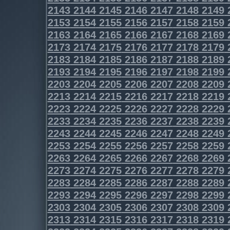
2143
2144
2145
2146
2147
2148
2149
2153
2154
2155
2156
2157
2158
2159
2163
2164
2165
2166
2167
2168
2169
2173
2174
2175
2176
2177
2178
2179
2183
2184
2185
2186
2187
2188
2189
2193
2194
2195
2196
2197
2198
2199
2203
2204
2205
2206
2207
2208
2209
2213
2214
2215
2216
2217
2218
2219
2223
2224
2225
2226
2227
2228
2229
2233
2234
2235
2236
2237
2238
2239
2243
2244
2245
2246
2247
2248
2249
2253
2254
2255
2256
2257
2258
2259
2263
2264
2265
2266
2267
2268
2269
2273
2274
2275
2276
2277
2278
2279
2283
2284
2285
2286
2287
2288
2289
2293
2294
2295
2296
2297
2298
2299
2303
2304
2305
2306
2307
2308
2309
2313
2314
2315
2316
2317
2318
2319