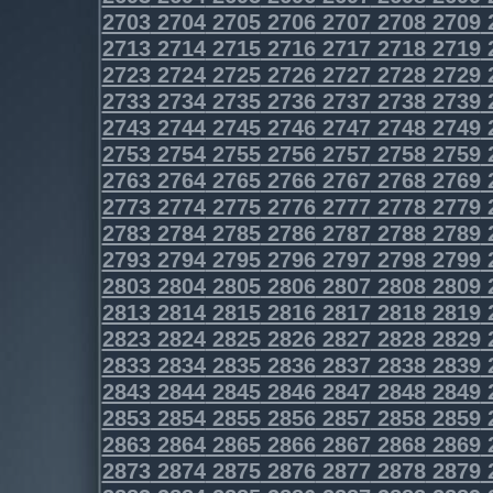
2703
2704
2705
2706
2707
2708
2709
2713
2714
2715
2716
2717
2718
2719
2723
2724
2725
2726
2727
2728
2729
2733
2734
2735
2736
2737
2738
2739
2743
2744
2745
2746
2747
2748
2749
2753
2754
2755
2756
2757
2758
2759
2763
2764
2765
2766
2767
2768
2769
2773
2774
2775
2776
2777
2778
2779
2783
2784
2785
2786
2787
2788
2789
2793
2794
2795
2796
2797
2798
2799
2803
2804
2805
2806
2807
2808
2809
2813
2814
2815
2816
2817
2818
2819
2823
2824
2825
2826
2827
2828
2829
2833
2834
2835
2836
2837
2838
2839
2843
2844
2845
2846
2847
2848
2849
2853
2854
2855
2856
2857
2858
2859
2863
2864
2865
2866
2867
2868
2869
2873
2874
2875
2876
2877
2878
2879