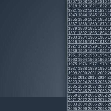
1807
1808
1809
1810
1
1819
1820
1821
1822
1
1831
1832
1833
1834
1
1843
1844
1845
1846
1
1855
1856
1857
1858
1
1867
1868
1869
1870
1
1879
1880
1881
1882
1
1891
1892
1893
1894
1
1903
1904
1905
1906
1
1915
1916
1917
1918
1
1927
1928
1929
1930
1
1939
1940
1941
1942
1
1951
1952
1953
1954
1
1963
1964
1965
1966
1
1975
1976
1977
1978
1
1987
1988
1989
1990
1
1999
2000
2001
2002
2
2011
2012
2013
2014
2
2023
2024
2025
2026
2
2035
2036
2037
2038
2
2047
2048
2049
2050
2
2059
2060
2061
2062
2
2071
2072
2073
2074
2
2083
2084
2085
2086
2
2095
2096
2097
2098
2