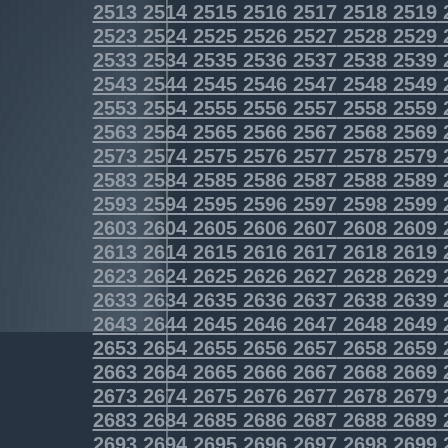
2513
2514
2515
2516
2517
2518
2519
2523
2524
2525
2526
2527
2528
2529
2533
2534
2535
2536
2537
2538
2539
2543
2544
2545
2546
2547
2548
2549
2553
2554
2555
2556
2557
2558
2559
2563
2564
2565
2566
2567
2568
2569
2573
2574
2575
2576
2577
2578
2579
2583
2584
2585
2586
2587
2588
2589
2593
2594
2595
2596
2597
2598
2599
2603
2604
2605
2606
2607
2608
2609
2613
2614
2615
2616
2617
2618
2619
2623
2624
2625
2626
2627
2628
2629
2633
2634
2635
2636
2637
2638
2639
2643
2644
2645
2646
2647
2648
2649
2653
2654
2655
2656
2657
2658
2659
2663
2664
2665
2666
2667
2668
2669
2673
2674
2675
2676
2677
2678
2679
2683
2684
2685
2686
2687
2688
2689
2693
2694
2695
2696
2697
2698
2699