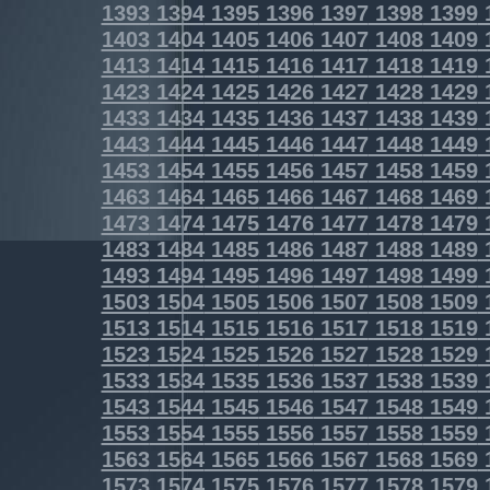
1393
1394
1395
1396
1397
1398
1399
1403
1404
1405
1406
1407
1408
1409
1413
1414
1415
1416
1417
1418
1419
1423
1424
1425
1426
1427
1428
1429
1433
1434
1435
1436
1437
1438
1439
1443
1444
1445
1446
1447
1448
1449
1453
1454
1455
1456
1457
1458
1459
1463
1464
1465
1466
1467
1468
1469
1473
1474
1475
1476
1477
1478
1479
1483
1484
1485
1486
1487
1488
1489
1493
1494
1495
1496
1497
1498
1499
1503
1504
1505
1506
1507
1508
1509
1513
1514
1515
1516
1517
1518
1519
1523
1524
1525
1526
1527
1528
1529
1533
1534
1535
1536
1537
1538
1539
1543
1544
1545
1546
1547
1548
1549
1553
1554
1555
1556
1557
1558
1559
1563
1564
1565
1566
1567
1568
1569
1573
1574
1575
1576
1577
1578
1579