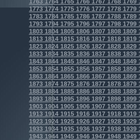
1763
1764
1765
1766
1767
1768
1769
1773
1774
1775
1776
1777
1778
1779
1783
1784
1785
1786
1787
1788
1789
1793
1794
1795
1796
1797
1798
1799
1803
1804
1805
1806
1807
1808
1809
1813
1814
1815
1816
1817
1818
1819
1823
1824
1825
1826
1827
1828
1829
1833
1834
1835
1836
1837
1838
1839
1843
1844
1845
1846
1847
1848
1849
1853
1854
1855
1856
1857
1858
1859
1863
1864
1865
1866
1867
1868
1869
1873
1874
1875
1876
1877
1878
1879
1883
1884
1885
1886
1887
1888
1889
1893
1894
1895
1896
1897
1898
1899
1903
1904
1905
1906
1907
1908
1909
1913
1914
1915
1916
1917
1918
1919
1923
1924
1925
1926
1927
1928
1929
1933
1934
1935
1936
1937
1938
1939
1943
1944
1945
1946
1947
1948
1949