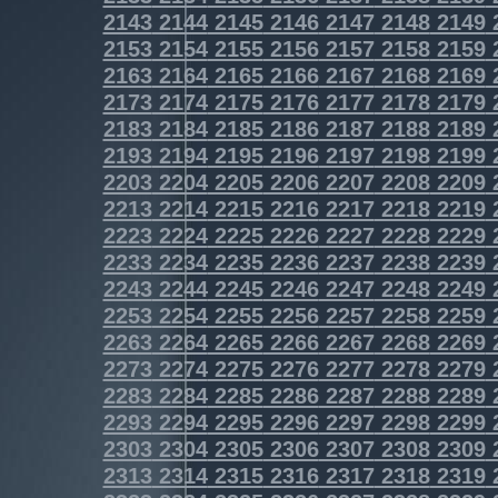
2143
2144
2145
2146
2147
2148
2149
2153
2154
2155
2156
2157
2158
2159
2163
2164
2165
2166
2167
2168
2169
2173
2174
2175
2176
2177
2178
2179
2183
2184
2185
2186
2187
2188
2189
2193
2194
2195
2196
2197
2198
2199
2203
2204
2205
2206
2207
2208
2209
2213
2214
2215
2216
2217
2218
2219
2223
2224
2225
2226
2227
2228
2229
2233
2234
2235
2236
2237
2238
2239
2243
2244
2245
2246
2247
2248
2249
2253
2254
2255
2256
2257
2258
2259
2263
2264
2265
2266
2267
2268
2269
2273
2274
2275
2276
2277
2278
2279
2283
2284
2285
2286
2287
2288
2289
2293
2294
2295
2296
2297
2298
2299
2303
2304
2305
2306
2307
2308
2309
2313
2314
2315
2316
2317
2318
2319