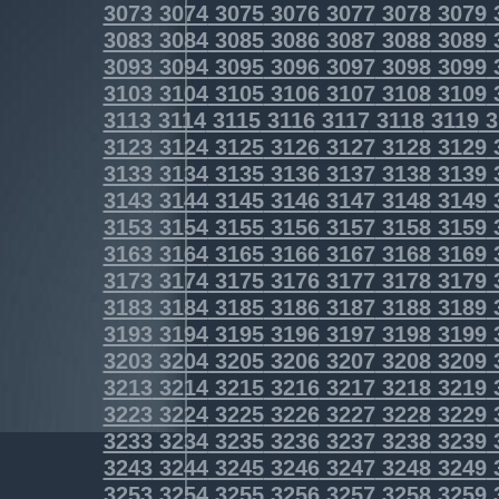
3073
3074
3075
3076
3077
3078
3079
3083
3084
3085
3086
3087
3088
3089
3093
3094
3095
3096
3097
3098
3099
3103
3104
3105
3106
3107
3108
3109
3113
3114
3115
3116
3117
3118
3119
3
3123
3124
3125
3126
3127
3128
3129
3133
3134
3135
3136
3137
3138
3139
3143
3144
3145
3146
3147
3148
3149
3153
3154
3155
3156
3157
3158
3159
3163
3164
3165
3166
3167
3168
3169
3173
3174
3175
3176
3177
3178
3179
3183
3184
3185
3186
3187
3188
3189
3193
3194
3195
3196
3197
3198
3199
3203
3204
3205
3206
3207
3208
3209
3213
3214
3215
3216
3217
3218
3219
3223
3224
3225
3226
3227
3228
3229
3233
3234
3235
3236
3237
3238
3239
3243
3244
3245
3246
3247
3248
3249
3253
3254
3255
3256
3257
3258
3259