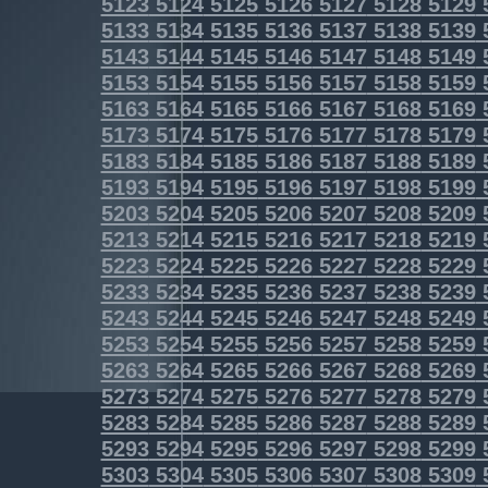
5123
5124
5125
5126
5127
5128
5129
5133
5134
5135
5136
5137
5138
5139
5143
5144
5145
5146
5147
5148
5149
5153
5154
5155
5156
5157
5158
5159
5163
5164
5165
5166
5167
5168
5169
5173
5174
5175
5176
5177
5178
5179
5183
5184
5185
5186
5187
5188
5189
5193
5194
5195
5196
5197
5198
5199
5203
5204
5205
5206
5207
5208
5209
5213
5214
5215
5216
5217
5218
5219
5223
5224
5225
5226
5227
5228
5229
5233
5234
5235
5236
5237
5238
5239
5243
5244
5245
5246
5247
5248
5249
5253
5254
5255
5256
5257
5258
5259
5263
5264
5265
5266
5267
5268
5269
5273
5274
5275
5276
5277
5278
5279
5283
5284
5285
5286
5287
5288
5289
5293
5294
5295
5296
5297
5298
5299
5303
5304
5305
5306
5307
5308
5309