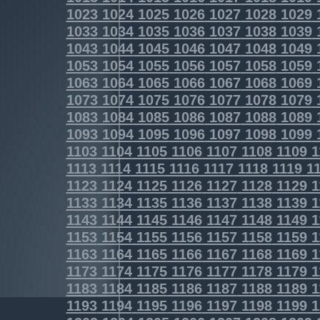
1023
1024
1025
1026
1027
1028
1029
1033
1034
1035
1036
1037
1038
1039
1043
1044
1045
1046
1047
1048
1049
1053
1054
1055
1056
1057
1058
1059
1063
1064
1065
1066
1067
1068
1069
1073
1074
1075
1076
1077
1078
1079
1083
1084
1085
1086
1087
1088
1089
1093
1094
1095
1096
1097
1098
1099
1103
1104
1105
1106
1107
1108
1109
1
1113
1114
1115
1116
1117
1118
1119
11
1123
1124
1125
1126
1127
1128
1129
1
1133
1134
1135
1136
1137
1138
1139
1
1143
1144
1145
1146
1147
1148
1149
1
1153
1154
1155
1156
1157
1158
1159
1
1163
1164
1165
1166
1167
1168
1169
1
1173
1174
1175
1176
1177
1178
1179
1
1183
1184
1185
1186
1187
1188
1189
1
1193
1194
1195
1196
1197
1198
1199
1