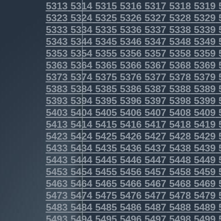
5313
5314
5315
5316
5317
5318
5319
5323
5324
5325
5326
5327
5328
5329
5333
5334
5335
5336
5337
5338
5339
5343
5344
5345
5346
5347
5348
5349
5353
5354
5355
5356
5357
5358
5359
5363
5364
5365
5366
5367
5368
5369
5373
5374
5375
5376
5377
5378
5379
5383
5384
5385
5386
5387
5388
5389
5393
5394
5395
5396
5397
5398
5399
5403
5404
5405
5406
5407
5408
5409
5413
5414
5415
5416
5417
5418
5419
5423
5424
5425
5426
5427
5428
5429
5433
5434
5435
5436
5437
5438
5439
5443
5444
5445
5446
5447
5448
5449
5453
5454
5455
5456
5457
5458
5459
5463
5464
5465
5466
5467
5468
5469
5473
5474
5475
5476
5477
5478
5479
5483
5484
5485
5486
5487
5488
5489
5493
5494
5495
5496
5497
5498
5499