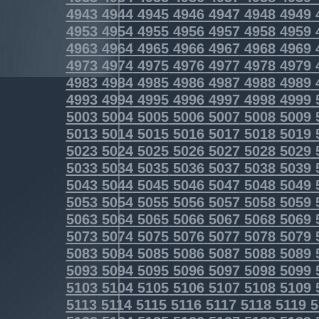
4943
4944
4945
4946
4947
4948
4949
4953
4954
4955
4956
4957
4958
4959
4963
4964
4965
4966
4967
4968
4969
4973
4974
4975
4976
4977
4978
4979
4983
4984
4985
4986
4987
4988
4989
4993
4994
4995
4996
4997
4998
4999
5003
5004
5005
5006
5007
5008
5009
5013
5014
5015
5016
5017
5018
5019
5023
5024
5025
5026
5027
5028
5029
5033
5034
5035
5036
5037
5038
5039
5043
5044
5045
5046
5047
5048
5049
5053
5054
5055
5056
5057
5058
5059
5063
5064
5065
5066
5067
5068
5069
5073
5074
5075
5076
5077
5078
5079
5083
5084
5085
5086
5087
5088
5089
5093
5094
5095
5096
5097
5098
5099
5103
5104
5105
5106
5107
5108
5109
5113
5114
5115
5116
5117
5118
5119
5