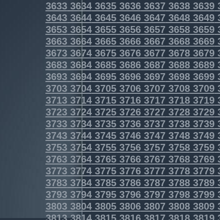
3633
3634
3635
3636
3637
3638
3639
3643
3644
3645
3646
3647
3648
3649
3653
3654
3655
3656
3657
3658
3659
3663
3664
3665
3666
3667
3668
3669
3673
3674
3675
3676
3677
3678
3679
3683
3684
3685
3686
3687
3688
3689
3693
3694
3695
3696
3697
3698
3699
3703
3704
3705
3706
3707
3708
3709
3713
3714
3715
3716
3717
3718
3719
3723
3724
3725
3726
3727
3728
3729
3733
3734
3735
3736
3737
3738
3739
3743
3744
3745
3746
3747
3748
3749
3753
3754
3755
3756
3757
3758
3759
3763
3764
3765
3766
3767
3768
3769
3773
3774
3775
3776
3777
3778
3779
3783
3784
3785
3786
3787
3788
3789
3793
3794
3795
3796
3797
3798
3799
3803
3804
3805
3806
3807
3808
3809
3813
3814
3815
3816
3817
3818
3819