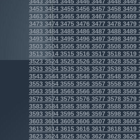
3443
3444
3445
3446
3447
3448
3449
3453
3454
3455
3456
3457
3458
3459
3463
3464
3465
3466
3467
3468
3469
3473
3474
3475
3476
3477
3478
3479
3483
3484
3485
3486
3487
3488
3489
3493
3494
3495
3496
3497
3498
3499
3503
3504
3505
3506
3507
3508
3509
3513
3514
3515
3516
3517
3518
3519
3523
3524
3525
3526
3527
3528
3529
3533
3534
3535
3536
3537
3538
3539
3543
3544
3545
3546
3547
3548
3549
3553
3554
3555
3556
3557
3558
3559
3563
3564
3565
3566
3567
3568
3569
3573
3574
3575
3576
3577
3578
3579
3583
3584
3585
3586
3587
3588
3589
3593
3594
3595
3596
3597
3598
3599
3603
3604
3605
3606
3607
3608
3609
3613
3614
3615
3616
3617
3618
3619
3623
3624
3625
3626
3627
3628
3629