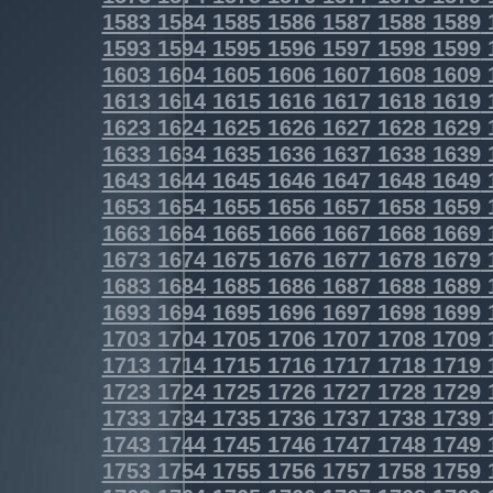
1583
1584
1585
1586
1587
1588
1589
1593
1594
1595
1596
1597
1598
1599
1603
1604
1605
1606
1607
1608
1609
1613
1614
1615
1616
1617
1618
1619
1623
1624
1625
1626
1627
1628
1629
1633
1634
1635
1636
1637
1638
1639
1643
1644
1645
1646
1647
1648
1649
1653
1654
1655
1656
1657
1658
1659
1663
1664
1665
1666
1667
1668
1669
1673
1674
1675
1676
1677
1678
1679
1683
1684
1685
1686
1687
1688
1689
1693
1694
1695
1696
1697
1698
1699
1703
1704
1705
1706
1707
1708
1709
1713
1714
1715
1716
1717
1718
1719
1723
1724
1725
1726
1727
1728
1729
1733
1734
1735
1736
1737
1738
1739
1743
1744
1745
1746
1747
1748
1749
1753
1754
1755
1756
1757
1758
1759