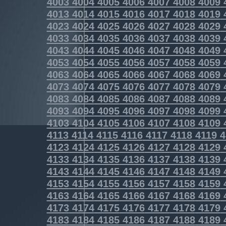
4003
4004
4005
4006
4007
4008
4009
4013
4014
4015
4016
4017
4018
4019
4023
4024
4025
4026
4027
4028
4029
4033
4034
4035
4036
4037
4038
4039
4043
4044
4045
4046
4047
4048
4049
4053
4054
4055
4056
4057
4058
4059
4063
4064
4065
4066
4067
4068
4069
4073
4074
4075
4076
4077
4078
4079
4083
4084
4085
4086
4087
4088
4089
4093
4094
4095
4096
4097
4098
4099
4103
4104
4105
4106
4107
4108
4109
4113
4114
4115
4116
4117
4118
4119
4
4123
4124
4125
4126
4127
4128
4129
4133
4134
4135
4136
4137
4138
4139
4143
4144
4145
4146
4147
4148
4149
4153
4154
4155
4156
4157
4158
4159
4163
4164
4165
4166
4167
4168
4169
4173
4174
4175
4176
4177
4178
4179
4183
4184
4185
4186
4187
4188
4189