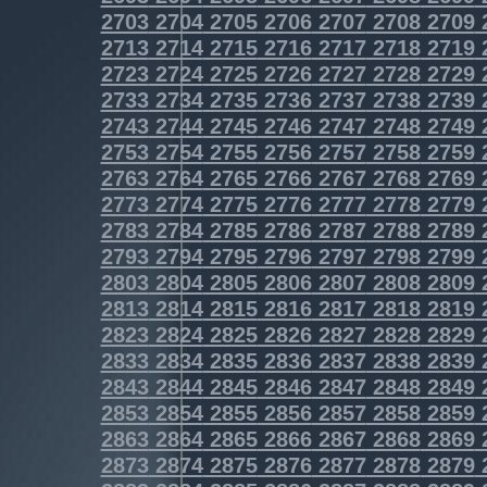
2703
2704
2705
2706
2707
2708
2709
2713
2714
2715
2716
2717
2718
2719
2723
2724
2725
2726
2727
2728
2729
2733
2734
2735
2736
2737
2738
2739
2743
2744
2745
2746
2747
2748
2749
2753
2754
2755
2756
2757
2758
2759
2763
2764
2765
2766
2767
2768
2769
2773
2774
2775
2776
2777
2778
2779
2783
2784
2785
2786
2787
2788
2789
2793
2794
2795
2796
2797
2798
2799
2803
2804
2805
2806
2807
2808
2809
2813
2814
2815
2816
2817
2818
2819
2823
2824
2825
2826
2827
2828
2829
2833
2834
2835
2836
2837
2838
2839
2843
2844
2845
2846
2847
2848
2849
2853
2854
2855
2856
2857
2858
2859
2863
2864
2865
2866
2867
2868
2869
2873
2874
2875
2876
2877
2878
2879