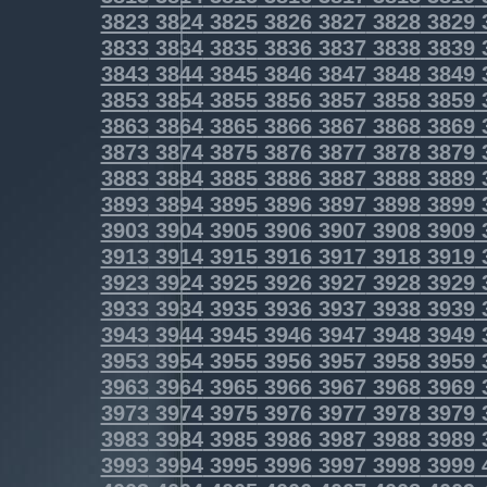
3823
3824
3825
3826
3827
3828
3829
3833
3834
3835
3836
3837
3838
3839
3843
3844
3845
3846
3847
3848
3849
3853
3854
3855
3856
3857
3858
3859
3863
3864
3865
3866
3867
3868
3869
3873
3874
3875
3876
3877
3878
3879
3883
3884
3885
3886
3887
3888
3889
3893
3894
3895
3896
3897
3898
3899
3903
3904
3905
3906
3907
3908
3909
3913
3914
3915
3916
3917
3918
3919
3923
3924
3925
3926
3927
3928
3929
3933
3934
3935
3936
3937
3938
3939
3943
3944
3945
3946
3947
3948
3949
3953
3954
3955
3956
3957
3958
3959
3963
3964
3965
3966
3967
3968
3969
3973
3974
3975
3976
3977
3978
3979
3983
3984
3985
3986
3987
3988
3989
3993
3994
3995
3996
3997
3998
3999