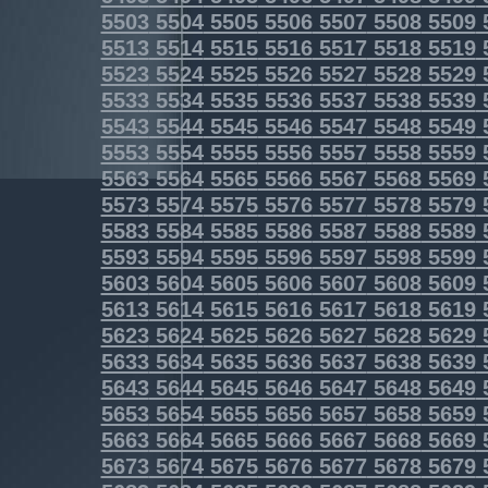
5503
5504
5505
5506
5507
5508
5509
5513
5514
5515
5516
5517
5518
5519
5523
5524
5525
5526
5527
5528
5529
5533
5534
5535
5536
5537
5538
5539
5543
5544
5545
5546
5547
5548
5549
5553
5554
5555
5556
5557
5558
5559
5563
5564
5565
5566
5567
5568
5569
5573
5574
5575
5576
5577
5578
5579
5583
5584
5585
5586
5587
5588
5589
5593
5594
5595
5596
5597
5598
5599
5603
5604
5605
5606
5607
5608
5609
5613
5614
5615
5616
5617
5618
5619
5623
5624
5625
5626
5627
5628
5629
5633
5634
5635
5636
5637
5638
5639
5643
5644
5645
5646
5647
5648
5649
5653
5654
5655
5656
5657
5658
5659
5663
5664
5665
5666
5667
5668
5669
5673
5674
5675
5676
5677
5678
5679