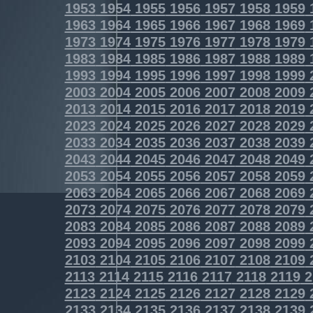
1953
1954
1955
1956
1957
1958
1959
1963
1964
1965
1966
1967
1968
1969
1973
1974
1975
1976
1977
1978
1979
1983
1984
1985
1986
1987
1988
1989
1993
1994
1995
1996
1997
1998
1999
2003
2004
2005
2006
2007
2008
2009
2013
2014
2015
2016
2017
2018
2019
2023
2024
2025
2026
2027
2028
2029
2033
2034
2035
2036
2037
2038
2039
2043
2044
2045
2046
2047
2048
2049
2053
2054
2055
2056
2057
2058
2059
2063
2064
2065
2066
2067
2068
2069
2073
2074
2075
2076
2077
2078
2079
2083
2084
2085
2086
2087
2088
2089
2093
2094
2095
2096
2097
2098
2099
2103
2104
2105
2106
2107
2108
2109
2113
2114
2115
2116
2117
2118
2119
2
2123
2124
2125
2126
2127
2128
2129
2133
2134
2135
2136
2137
2138
2139