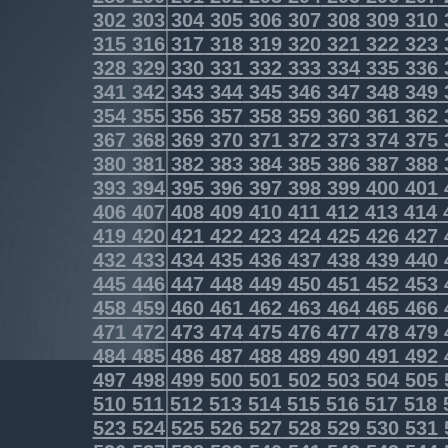
302
303
304
305
306
307
308
309
310
315
316
317
318
319
320
321
322
323
328
329
330
331
332
333
334
335
336
341
342
343
344
345
346
347
348
349
354
355
356
357
358
359
360
361
362
367
368
369
370
371
372
373
374
375
380
381
382
383
384
385
386
387
388
393
394
395
396
397
398
399
400
401
406
407
408
409
410
411
412
413
414
419
420
421
422
423
424
425
426
427
432
433
434
435
436
437
438
439
440
445
446
447
448
449
450
451
452
453
458
459
460
461
462
463
464
465
466
471
472
473
474
475
476
477
478
479
484
485
486
487
488
489
490
491
492
497
498
499
500
501
502
503
504
505
510
511
512
513
514
515
516
517
518
523
524
525
526
527
528
529
530
531