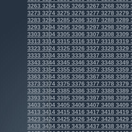
3263
3264
3265
3266
3267
3268
3269
3273
3274
3275
3276
3277
3278
3279
3283
3284
3285
3286
3287
3288
3289
3293
3294
3295
3296
3297
3298
3299
3303
3304
3305
3306
3307
3308
3309
3313
3314
3315
3316
3317
3318
3319
3323
3324
3325
3326
3327
3328
3329
3333
3334
3335
3336
3337
3338
3339
3343
3344
3345
3346
3347
3348
3349
3353
3354
3355
3356
3357
3358
3359
3363
3364
3365
3366
3367
3368
3369
3373
3374
3375
3376
3377
3378
3379
3383
3384
3385
3386
3387
3388
3389
3393
3394
3395
3396
3397
3398
3399
3403
3404
3405
3406
3407
3408
3409
3413
3414
3415
3416
3417
3418
3419
3423
3424
3425
3426
3427
3428
3429
3433
3434
3435
3436
3437
3438
3439