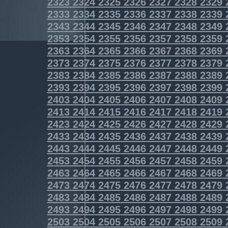
2323
2324
2325
2326
2327
2328
2329
2333
2334
2335
2336
2337
2338
2339
2343
2344
2345
2346
2347
2348
2349
2353
2354
2355
2356
2357
2358
2359
2363
2364
2365
2366
2367
2368
2369
2373
2374
2375
2376
2377
2378
2379
2383
2384
2385
2386
2387
2388
2389
2393
2394
2395
2396
2397
2398
2399
2403
2404
2405
2406
2407
2408
2409
2413
2414
2415
2416
2417
2418
2419
2423
2424
2425
2426
2427
2428
2429
2433
2434
2435
2436
2437
2438
2439
2443
2444
2445
2446
2447
2448
2449
2453
2454
2455
2456
2457
2458
2459
2463
2464
2465
2466
2467
2468
2469
2473
2474
2475
2476
2477
2478
2479
2483
2484
2485
2486
2487
2488
2489
2493
2494
2495
2496
2497
2498
2499
2503
2504
2505
2506
2507
2508
2509