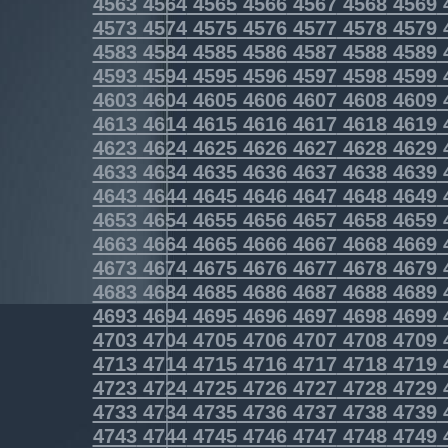
4563
4564
4565
4566
4567
4568
4569
4573
4574
4575
4576
4577
4578
4579
4583
4584
4585
4586
4587
4588
4589
4593
4594
4595
4596
4597
4598
4599
4603
4604
4605
4606
4607
4608
4609
4613
4614
4615
4616
4617
4618
4619
4623
4624
4625
4626
4627
4628
4629
4633
4634
4635
4636
4637
4638
4639
4643
4644
4645
4646
4647
4648
4649
4653
4654
4655
4656
4657
4658
4659
4663
4664
4665
4666
4667
4668
4669
4673
4674
4675
4676
4677
4678
4679
4683
4684
4685
4686
4687
4688
4689
4693
4694
4695
4696
4697
4698
4699
4703
4704
4705
4706
4707
4708
4709
4713
4714
4715
4716
4717
4718
4719
4723
4724
4725
4726
4727
4728
4729
4733
4734
4735
4736
4737
4738
4739
4743
4744
4745
4746
4747
4748
4749