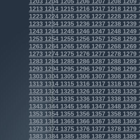
1203
1204
1205
1206
1207
1208
1209
1213
1214
1215
1216
1217
1218
1219
1223
1224
1225
1226
1227
1228
1229
1233
1234
1235
1236
1237
1238
1239
1243
1244
1245
1246
1247
1248
1249
1253
1254
1255
1256
1257
1258
1259
1263
1264
1265
1266
1267
1268
1269
1273
1274
1275
1276
1277
1278
1279
1283
1284
1285
1286
1287
1288
1289
1293
1294
1295
1296
1297
1298
1299
1303
1304
1305
1306
1307
1308
1309
1313
1314
1315
1316
1317
1318
1319
1323
1324
1325
1326
1327
1328
1329
1333
1334
1335
1336
1337
1338
1339
1343
1344
1345
1346
1347
1348
1349
1353
1354
1355
1356
1357
1358
1359
1363
1364
1365
1366
1367
1368
1369
1373
1374
1375
1376
1377
1378
1379
1383
1384
1385
1386
1387
1388
1389