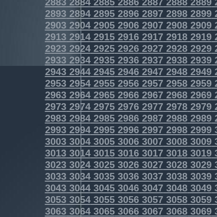
2883
2884
2885
2886
2887
2888
2889
2893
2894
2895
2896
2897
2898
2899
2903
2904
2905
2906
2907
2908
2909
2913
2914
2915
2916
2917
2918
2919
2923
2924
2925
2926
2927
2928
2929
2933
2934
2935
2936
2937
2938
2939
2943
2944
2945
2946
2947
2948
2949
2953
2954
2955
2956
2957
2958
2959
2963
2964
2965
2966
2967
2968
2969
2973
2974
2975
2976
2977
2978
2979
2983
2984
2985
2986
2987
2988
2989
2993
2994
2995
2996
2997
2998
2999
3003
3004
3005
3006
3007
3008
3009
3013
3014
3015
3016
3017
3018
3019
3023
3024
3025
3026
3027
3028
3029
3033
3034
3035
3036
3037
3038
3039
3043
3044
3045
3046
3047
3048
3049
3053
3054
3055
3056
3057
3058
3059
3063
3064
3065
3066
3067
3068
3069