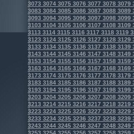
3073
3074
3075
3076
3077
3078
3079
3083
3084
3085
3086
3087
3088
3089
3093
3094
3095
3096
3097
3098
3099
3103
3104
3105
3106
3107
3108
3109
3113
3114
3115
3116
3117
3118
3119
3
3123
3124
3125
3126
3127
3128
3129
3133
3134
3135
3136
3137
3138
3139
3143
3144
3145
3146
3147
3148
3149
3153
3154
3155
3156
3157
3158
3159
3163
3164
3165
3166
3167
3168
3169
3173
3174
3175
3176
3177
3178
3179
3183
3184
3185
3186
3187
3188
3189
3193
3194
3195
3196
3197
3198
3199
3203
3204
3205
3206
3207
3208
3209
3213
3214
3215
3216
3217
3218
3219
3223
3224
3225
3226
3227
3228
3229
3233
3234
3235
3236
3237
3238
3239
3243
3244
3245
3246
3247
3248
3249
3253
3254
3255
3256
3257
3258
3259