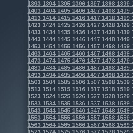
1393
1394
1395
1396
1397
1398
1399
1403
1404
1405
1406
1407
1408
1409
1413
1414
1415
1416
1417
1418
1419
1423
1424
1425
1426
1427
1428
1429
1433
1434
1435
1436
1437
1438
1439
1443
1444
1445
1446
1447
1448
1449
1453
1454
1455
1456
1457
1458
1459
1463
1464
1465
1466
1467
1468
1469
1473
1474
1475
1476
1477
1478
1479
1483
1484
1485
1486
1487
1488
1489
1493
1494
1495
1496
1497
1498
1499
1503
1504
1505
1506
1507
1508
1509
1513
1514
1515
1516
1517
1518
1519
1523
1524
1525
1526
1527
1528
1529
1533
1534
1535
1536
1537
1538
1539
1543
1544
1545
1546
1547
1548
1549
1553
1554
1555
1556
1557
1558
1559
1563
1564
1565
1566
1567
1568
1569
1573
1574
1575
1576
1577
1578
1579