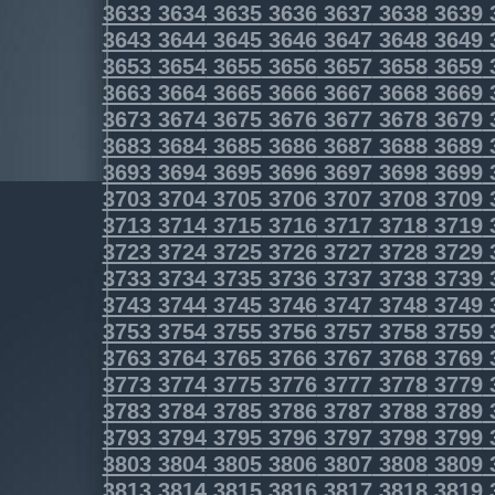
3633
3634
3635
3636
3637
3638
3639
3643
3644
3645
3646
3647
3648
3649
3653
3654
3655
3656
3657
3658
3659
3663
3664
3665
3666
3667
3668
3669
3673
3674
3675
3676
3677
3678
3679
3683
3684
3685
3686
3687
3688
3689
3693
3694
3695
3696
3697
3698
3699
3703
3704
3705
3706
3707
3708
3709
3713
3714
3715
3716
3717
3718
3719
3723
3724
3725
3726
3727
3728
3729
3733
3734
3735
3736
3737
3738
3739
3743
3744
3745
3746
3747
3748
3749
3753
3754
3755
3756
3757
3758
3759
3763
3764
3765
3766
3767
3768
3769
3773
3774
3775
3776
3777
3778
3779
3783
3784
3785
3786
3787
3788
3789
3793
3794
3795
3796
3797
3798
3799
3803
3804
3805
3806
3807
3808
3809
3813
3814
3815
3816
3817
3818
3819