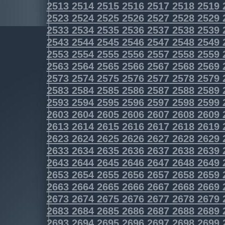
2513
2514
2515
2516
2517
2518
2519
2523
2524
2525
2526
2527
2528
2529
2533
2534
2535
2536
2537
2538
2539
2543
2544
2545
2546
2547
2548
2549
2553
2554
2555
2556
2557
2558
2559
2563
2564
2565
2566
2567
2568
2569
2573
2574
2575
2576
2577
2578
2579
2583
2584
2585
2586
2587
2588
2589
2593
2594
2595
2596
2597
2598
2599
2603
2604
2605
2606
2607
2608
2609
2613
2614
2615
2616
2617
2618
2619
2623
2624
2625
2626
2627
2628
2629
2633
2634
2635
2636
2637
2638
2639
2643
2644
2645
2646
2647
2648
2649
2653
2654
2655
2656
2657
2658
2659
2663
2664
2665
2666
2667
2668
2669
2673
2674
2675
2676
2677
2678
2679
2683
2684
2685
2686
2687
2688
2689
2693
2694
2695
2696
2697
2698
2699