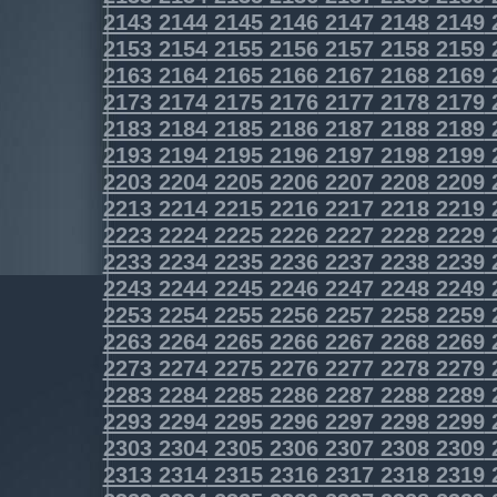
2143
2144
2145
2146
2147
2148
2149
2153
2154
2155
2156
2157
2158
2159
2163
2164
2165
2166
2167
2168
2169
2173
2174
2175
2176
2177
2178
2179
2183
2184
2185
2186
2187
2188
2189
2193
2194
2195
2196
2197
2198
2199
2203
2204
2205
2206
2207
2208
2209
2213
2214
2215
2216
2217
2218
2219
2223
2224
2225
2226
2227
2228
2229
2233
2234
2235
2236
2237
2238
2239
2243
2244
2245
2246
2247
2248
2249
2253
2254
2255
2256
2257
2258
2259
2263
2264
2265
2266
2267
2268
2269
2273
2274
2275
2276
2277
2278
2279
2283
2284
2285
2286
2287
2288
2289
2293
2294
2295
2296
2297
2298
2299
2303
2304
2305
2306
2307
2308
2309
2313
2314
2315
2316
2317
2318
2319