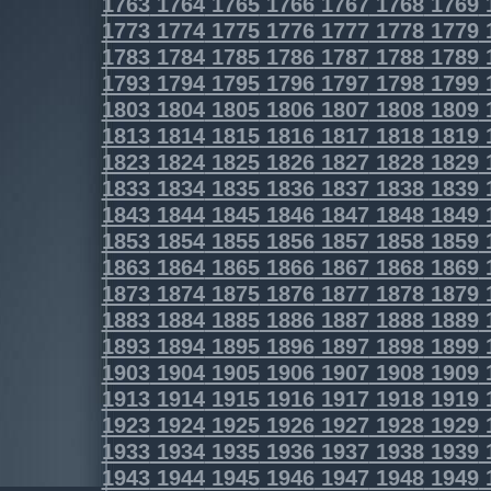
1763
1764
1765
1766
1767
1768
1769
1773
1774
1775
1776
1777
1778
1779
1783
1784
1785
1786
1787
1788
1789
1793
1794
1795
1796
1797
1798
1799
1803
1804
1805
1806
1807
1808
1809
1813
1814
1815
1816
1817
1818
1819
1823
1824
1825
1826
1827
1828
1829
1833
1834
1835
1836
1837
1838
1839
1843
1844
1845
1846
1847
1848
1849
1853
1854
1855
1856
1857
1858
1859
1863
1864
1865
1866
1867
1868
1869
1873
1874
1875
1876
1877
1878
1879
1883
1884
1885
1886
1887
1888
1889
1893
1894
1895
1896
1897
1898
1899
1903
1904
1905
1906
1907
1908
1909
1913
1914
1915
1916
1917
1918
1919
1923
1924
1925
1926
1927
1928
1929
1933
1934
1935
1936
1937
1938
1939
1943
1944
1945
1946
1947
1948
1949