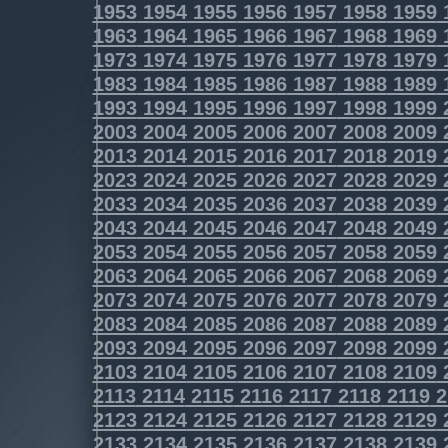
1953
1954
1955
1956
1957
1958
1959
1963
1964
1965
1966
1967
1968
1969
1973
1974
1975
1976
1977
1978
1979
1983
1984
1985
1986
1987
1988
1989
1993
1994
1995
1996
1997
1998
1999
2003
2004
2005
2006
2007
2008
2009
2013
2014
2015
2016
2017
2018
2019
2023
2024
2025
2026
2027
2028
2029
2033
2034
2035
2036
2037
2038
2039
2043
2044
2045
2046
2047
2048
2049
2053
2054
2055
2056
2057
2058
2059
2063
2064
2065
2066
2067
2068
2069
2073
2074
2075
2076
2077
2078
2079
2083
2084
2085
2086
2087
2088
2089
2093
2094
2095
2096
2097
2098
2099
2103
2104
2105
2106
2107
2108
2109
2113
2114
2115
2116
2117
2118
2119
2
2123
2124
2125
2126
2127
2128
2129
2133
2134
2135
2136
2137
2138
2139