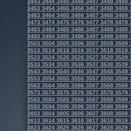
3443
3444
3445
3446
3447
3448
3449
3453
3454
3455
3456
3457
3458
3459
3463
3464
3465
3466
3467
3468
3469
3473
3474
3475
3476
3477
3478
3479
3483
3484
3485
3486
3487
3488
3489
3493
3494
3495
3496
3497
3498
3499
3503
3504
3505
3506
3507
3508
3509
3513
3514
3515
3516
3517
3518
3519
3523
3524
3525
3526
3527
3528
3529
3533
3534
3535
3536
3537
3538
3539
3543
3544
3545
3546
3547
3548
3549
3553
3554
3555
3556
3557
3558
3559
3563
3564
3565
3566
3567
3568
3569
3573
3574
3575
3576
3577
3578
3579
3583
3584
3585
3586
3587
3588
3589
3593
3594
3595
3596
3597
3598
3599
3603
3604
3605
3606
3607
3608
3609
3613
3614
3615
3616
3617
3618
3619
3623
3624
3625
3626
3627
3628
3629