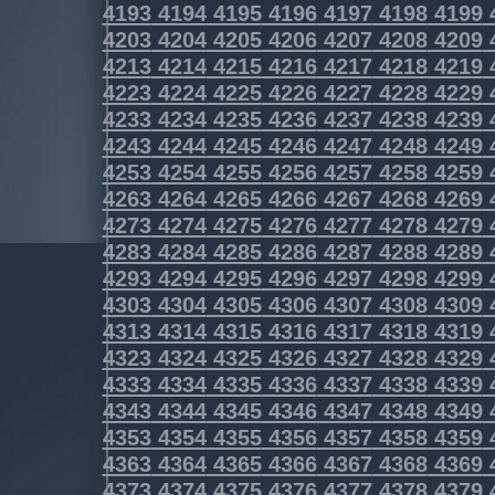
4193
4194
4195
4196
4197
4198
4199
4203
4204
4205
4206
4207
4208
4209
4213
4214
4215
4216
4217
4218
4219
4223
4224
4225
4226
4227
4228
4229
4233
4234
4235
4236
4237
4238
4239
4243
4244
4245
4246
4247
4248
4249
4253
4254
4255
4256
4257
4258
4259
4263
4264
4265
4266
4267
4268
4269
4273
4274
4275
4276
4277
4278
4279
4283
4284
4285
4286
4287
4288
4289
4293
4294
4295
4296
4297
4298
4299
4303
4304
4305
4306
4307
4308
4309
4313
4314
4315
4316
4317
4318
4319
4323
4324
4325
4326
4327
4328
4329
4333
4334
4335
4336
4337
4338
4339
4343
4344
4345
4346
4347
4348
4349
4353
4354
4355
4356
4357
4358
4359
4363
4364
4365
4366
4367
4368
4369
4373
4374
4375
4376
4377
4378
4379