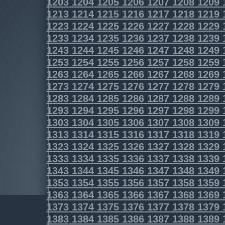
1203
1204
1205
1206
1207
1208
1209
1213
1214
1215
1216
1217
1218
1219
1223
1224
1225
1226
1227
1228
1229
1233
1234
1235
1236
1237
1238
1239
1243
1244
1245
1246
1247
1248
1249
1253
1254
1255
1256
1257
1258
1259
1263
1264
1265
1266
1267
1268
1269
1273
1274
1275
1276
1277
1278
1279
1283
1284
1285
1286
1287
1288
1289
1293
1294
1295
1296
1297
1298
1299
1303
1304
1305
1306
1307
1308
1309
1313
1314
1315
1316
1317
1318
1319
1323
1324
1325
1326
1327
1328
1329
1333
1334
1335
1336
1337
1338
1339
1343
1344
1345
1346
1347
1348
1349
1353
1354
1355
1356
1357
1358
1359
1363
1364
1365
1366
1367
1368
1369
1373
1374
1375
1376
1377
1378
1379
1383
1384
1385
1386
1387
1388
1389