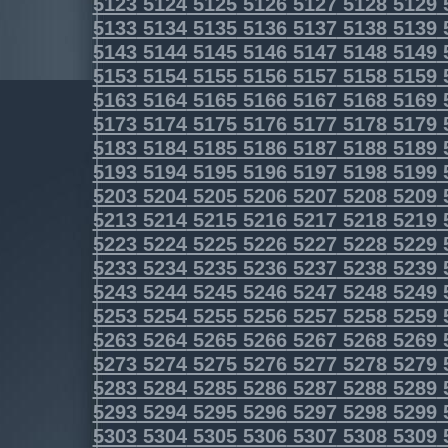
5123
5124
5125
5126
5127
5128
5129
5133
5134
5135
5136
5137
5138
5139
5143
5144
5145
5146
5147
5148
5149
5153
5154
5155
5156
5157
5158
5159
5163
5164
5165
5166
5167
5168
5169
5173
5174
5175
5176
5177
5178
5179
5183
5184
5185
5186
5187
5188
5189
5193
5194
5195
5196
5197
5198
5199
5203
5204
5205
5206
5207
5208
5209
5213
5214
5215
5216
5217
5218
5219
5223
5224
5225
5226
5227
5228
5229
5233
5234
5235
5236
5237
5238
5239
5243
5244
5245
5246
5247
5248
5249
5253
5254
5255
5256
5257
5258
5259
5263
5264
5265
5266
5267
5268
5269
5273
5274
5275
5276
5277
5278
5279
5283
5284
5285
5286
5287
5288
5289
5293
5294
5295
5296
5297
5298
5299
5303
5304
5305
5306
5307
5308
5309