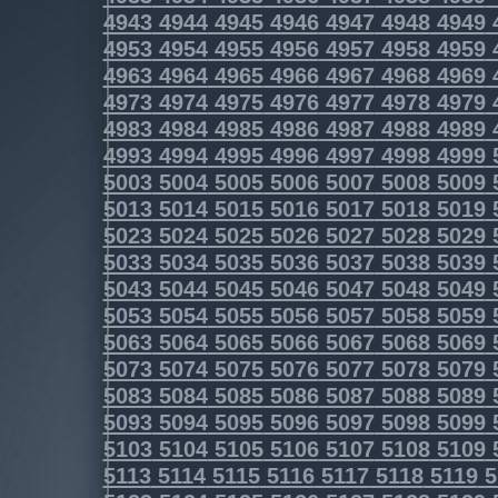
4943
4944
4945
4946
4947
4948
4949
4953
4954
4955
4956
4957
4958
4959
4963
4964
4965
4966
4967
4968
4969
4973
4974
4975
4976
4977
4978
4979
4983
4984
4985
4986
4987
4988
4989
4993
4994
4995
4996
4997
4998
4999
5003
5004
5005
5006
5007
5008
5009
5013
5014
5015
5016
5017
5018
5019
5023
5024
5025
5026
5027
5028
5029
5033
5034
5035
5036
5037
5038
5039
5043
5044
5045
5046
5047
5048
5049
5053
5054
5055
5056
5057
5058
5059
5063
5064
5065
5066
5067
5068
5069
5073
5074
5075
5076
5077
5078
5079
5083
5084
5085
5086
5087
5088
5089
5093
5094
5095
5096
5097
5098
5099
5103
5104
5105
5106
5107
5108
5109
5113
5114
5115
5116
5117
5118
5119
5