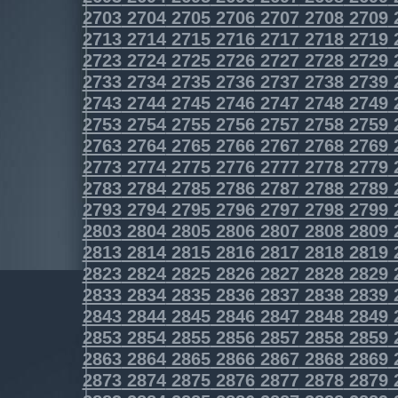
2703
2704
2705
2706
2707
2708
2709
2713
2714
2715
2716
2717
2718
2719
2723
2724
2725
2726
2727
2728
2729
2733
2734
2735
2736
2737
2738
2739
2743
2744
2745
2746
2747
2748
2749
2753
2754
2755
2756
2757
2758
2759
2763
2764
2765
2766
2767
2768
2769
2773
2774
2775
2776
2777
2778
2779
2783
2784
2785
2786
2787
2788
2789
2793
2794
2795
2796
2797
2798
2799
2803
2804
2805
2806
2807
2808
2809
2813
2814
2815
2816
2817
2818
2819
2823
2824
2825
2826
2827
2828
2829
2833
2834
2835
2836
2837
2838
2839
2843
2844
2845
2846
2847
2848
2849
2853
2854
2855
2856
2857
2858
2859
2863
2864
2865
2866
2867
2868
2869
2873
2874
2875
2876
2877
2878
2879