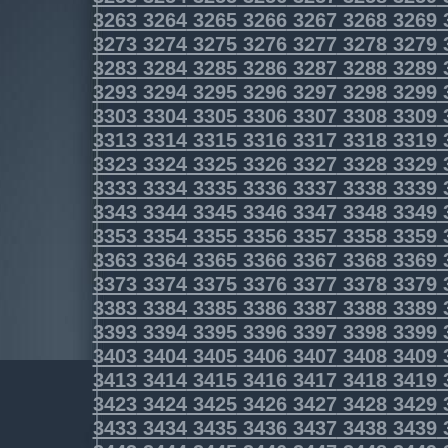
3263
3264
3265
3266
3267
3268
3269
3273
3274
3275
3276
3277
3278
3279
3283
3284
3285
3286
3287
3288
3289
3293
3294
3295
3296
3297
3298
3299
3303
3304
3305
3306
3307
3308
3309
3313
3314
3315
3316
3317
3318
3319
3323
3324
3325
3326
3327
3328
3329
3333
3334
3335
3336
3337
3338
3339
3343
3344
3345
3346
3347
3348
3349
3353
3354
3355
3356
3357
3358
3359
3363
3364
3365
3366
3367
3368
3369
3373
3374
3375
3376
3377
3378
3379
3383
3384
3385
3386
3387
3388
3389
3393
3394
3395
3396
3397
3398
3399
3403
3404
3405
3406
3407
3408
3409
3413
3414
3415
3416
3417
3418
3419
3423
3424
3425
3426
3427
3428
3429
3433
3434
3435
3436
3437
3438
3439