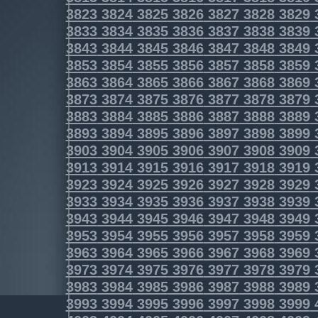
3823
3824
3825
3826
3827
3828
3829
3833
3834
3835
3836
3837
3838
3839
3843
3844
3845
3846
3847
3848
3849
3853
3854
3855
3856
3857
3858
3859
3863
3864
3865
3866
3867
3868
3869
3873
3874
3875
3876
3877
3878
3879
3883
3884
3885
3886
3887
3888
3889
3893
3894
3895
3896
3897
3898
3899
3903
3904
3905
3906
3907
3908
3909
3913
3914
3915
3916
3917
3918
3919
3923
3924
3925
3926
3927
3928
3929
3933
3934
3935
3936
3937
3938
3939
3943
3944
3945
3946
3947
3948
3949
3953
3954
3955
3956
3957
3958
3959
3963
3964
3965
3966
3967
3968
3969
3973
3974
3975
3976
3977
3978
3979
3983
3984
3985
3986
3987
3988
3989
3993
3994
3995
3996
3997
3998
3999