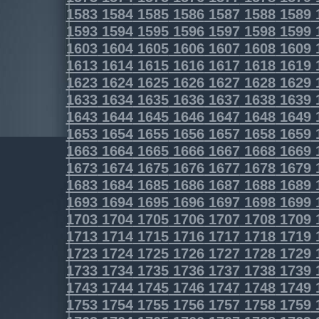
1583
1584
1585
1586
1587
1588
1589
1593
1594
1595
1596
1597
1598
1599
1603
1604
1605
1606
1607
1608
1609
1613
1614
1615
1616
1617
1618
1619
1623
1624
1625
1626
1627
1628
1629
1633
1634
1635
1636
1637
1638
1639
1643
1644
1645
1646
1647
1648
1649
1653
1654
1655
1656
1657
1658
1659
1663
1664
1665
1666
1667
1668
1669
1673
1674
1675
1676
1677
1678
1679
1683
1684
1685
1686
1687
1688
1689
1693
1694
1695
1696
1697
1698
1699
1703
1704
1705
1706
1707
1708
1709
1713
1714
1715
1716
1717
1718
1719
1723
1724
1725
1726
1727
1728
1729
1733
1734
1735
1736
1737
1738
1739
1743
1744
1745
1746
1747
1748
1749
1753
1754
1755
1756
1757
1758
1759