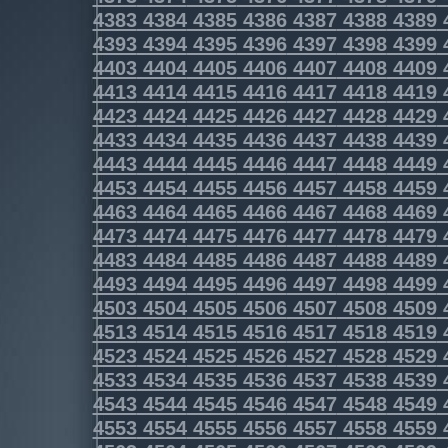
4383
4384
4385
4386
4387
4388
4389
4393
4394
4395
4396
4397
4398
4399
4403
4404
4405
4406
4407
4408
4409
4413
4414
4415
4416
4417
4418
4419
4423
4424
4425
4426
4427
4428
4429
4433
4434
4435
4436
4437
4438
4439
4443
4444
4445
4446
4447
4448
4449
4453
4454
4455
4456
4457
4458
4459
4463
4464
4465
4466
4467
4468
4469
4473
4474
4475
4476
4477
4478
4479
4483
4484
4485
4486
4487
4488
4489
4493
4494
4495
4496
4497
4498
4499
4503
4504
4505
4506
4507
4508
4509
4513
4514
4515
4516
4517
4518
4519
4523
4524
4525
4526
4527
4528
4529
4533
4534
4535
4536
4537
4538
4539
4543
4544
4545
4546
4547
4548
4549
4553
4554
4555
4556
4557
4558
4559