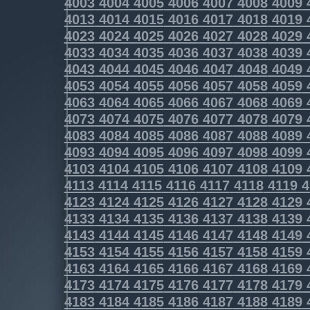
4003
4004
4005
4006
4007
4008
4009
4013
4014
4015
4016
4017
4018
4019
4023
4024
4025
4026
4027
4028
4029
4033
4034
4035
4036
4037
4038
4039
4043
4044
4045
4046
4047
4048
4049
4053
4054
4055
4056
4057
4058
4059
4063
4064
4065
4066
4067
4068
4069
4073
4074
4075
4076
4077
4078
4079
4083
4084
4085
4086
4087
4088
4089
4093
4094
4095
4096
4097
4098
4099
4103
4104
4105
4106
4107
4108
4109
4113
4114
4115
4116
4117
4118
4119
4
4123
4124
4125
4126
4127
4128
4129
4133
4134
4135
4136
4137
4138
4139
4143
4144
4145
4146
4147
4148
4149
4153
4154
4155
4156
4157
4158
4159
4163
4164
4165
4166
4167
4168
4169
4173
4174
4175
4176
4177
4178
4179
4183
4184
4185
4186
4187
4188
4189