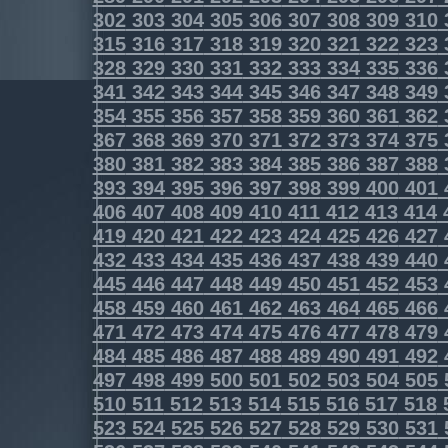
302
303
304
305
306
307
308
309
310
315
316
317
318
319
320
321
322
323
328
329
330
331
332
333
334
335
336
341
342
343
344
345
346
347
348
349
354
355
356
357
358
359
360
361
362
367
368
369
370
371
372
373
374
375
380
381
382
383
384
385
386
387
388
393
394
395
396
397
398
399
400
401
406
407
408
409
410
411
412
413
414
419
420
421
422
423
424
425
426
427
432
433
434
435
436
437
438
439
440
445
446
447
448
449
450
451
452
453
458
459
460
461
462
463
464
465
466
471
472
473
474
475
476
477
478
479
484
485
486
487
488
489
490
491
492
497
498
499
500
501
502
503
504
505
510
511
512
513
514
515
516
517
518
523
524
525
526
527
528
529
530
531