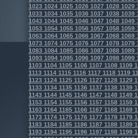
1023
1024
1025
1026
1027
1028
1029
1033
1034
1035
1036
1037
1038
1039
1043
1044
1045
1046
1047
1048
1049
1053
1054
1055
1056
1057
1058
1059
1063
1064
1065
1066
1067
1068
1069
1073
1074
1075
1076
1077
1078
1079
1083
1084
1085
1086
1087
1088
1089
1093
1094
1095
1096
1097
1098
1099
1103
1104
1105
1106
1107
1108
1109
1
1113
1114
1115
1116
1117
1118
1119
11
1123
1124
1125
1126
1127
1128
1129
1
1133
1134
1135
1136
1137
1138
1139
1
1143
1144
1145
1146
1147
1148
1149
1
1153
1154
1155
1156
1157
1158
1159
1
1163
1164
1165
1166
1167
1168
1169
1
1173
1174
1175
1176
1177
1178
1179
1
1183
1184
1185
1186
1187
1188
1189
1
1193
1194
1195
1196
1197
1198
1199
1