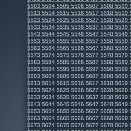
5503
5504
5505
5506
5507
5508
5509
5513
5514
5515
5516
5517
5518
5519
5523
5524
5525
5526
5527
5528
5529
5533
5534
5535
5536
5537
5538
5539
5543
5544
5545
5546
5547
5548
5549
5553
5554
5555
5556
5557
5558
5559
5563
5564
5565
5566
5567
5568
5569
5573
5574
5575
5576
5577
5578
5579
5583
5584
5585
5586
5587
5588
5589
5593
5594
5595
5596
5597
5598
5599
5603
5604
5605
5606
5607
5608
5609
5613
5614
5615
5616
5617
5618
5619
5623
5624
5625
5626
5627
5628
5629
5633
5634
5635
5636
5637
5638
5639
5643
5644
5645
5646
5647
5648
5649
5653
5654
5655
5656
5657
5658
5659
5663
5664
5665
5666
5667
5668
5669
5673
5674
5675
5676
5677
5678
5679