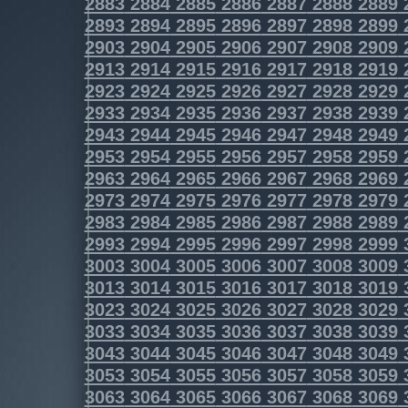
2883
2884
2885
2886
2887
2888
2889
2893
2894
2895
2896
2897
2898
2899
2903
2904
2905
2906
2907
2908
2909
2913
2914
2915
2916
2917
2918
2919
2923
2924
2925
2926
2927
2928
2929
2933
2934
2935
2936
2937
2938
2939
2943
2944
2945
2946
2947
2948
2949
2953
2954
2955
2956
2957
2958
2959
2963
2964
2965
2966
2967
2968
2969
2973
2974
2975
2976
2977
2978
2979
2983
2984
2985
2986
2987
2988
2989
2993
2994
2995
2996
2997
2998
2999
3003
3004
3005
3006
3007
3008
3009
3013
3014
3015
3016
3017
3018
3019
3023
3024
3025
3026
3027
3028
3029
3033
3034
3035
3036
3037
3038
3039
3043
3044
3045
3046
3047
3048
3049
3053
3054
3055
3056
3057
3058
3059
3063
3064
3065
3066
3067
3068
3069