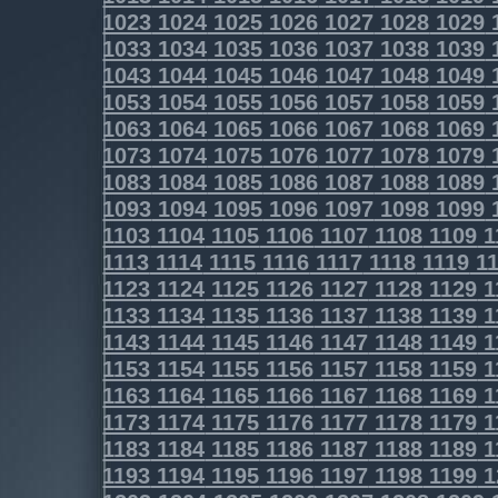
1023
1024
1025
1026
1027
1028
1029
1033
1034
1035
1036
1037
1038
1039
1043
1044
1045
1046
1047
1048
1049
1053
1054
1055
1056
1057
1058
1059
1063
1064
1065
1066
1067
1068
1069
1073
1074
1075
1076
1077
1078
1079
1083
1084
1085
1086
1087
1088
1089
1093
1094
1095
1096
1097
1098
1099
1103
1104
1105
1106
1107
1108
1109
1
1113
1114
1115
1116
1117
1118
1119
11
1123
1124
1125
1126
1127
1128
1129
1
1133
1134
1135
1136
1137
1138
1139
1
1143
1144
1145
1146
1147
1148
1149
1
1153
1154
1155
1156
1157
1158
1159
1
1163
1164
1165
1166
1167
1168
1169
1
1173
1174
1175
1176
1177
1178
1179
1
1183
1184
1185
1186
1187
1188
1189
1
1193
1194
1195
1196
1197
1198
1199
1