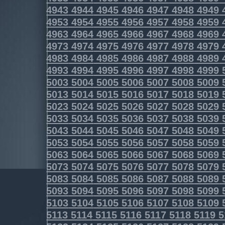
4943
4944
4945
4946
4947
4948
4949
4953
4954
4955
4956
4957
4958
4959
4963
4964
4965
4966
4967
4968
4969
4973
4974
4975
4976
4977
4978
4979
4983
4984
4985
4986
4987
4988
4989
4993
4994
4995
4996
4997
4998
4999
5003
5004
5005
5006
5007
5008
5009
5013
5014
5015
5016
5017
5018
5019
5023
5024
5025
5026
5027
5028
5029
5033
5034
5035
5036
5037
5038
5039
5043
5044
5045
5046
5047
5048
5049
5053
5054
5055
5056
5057
5058
5059
5063
5064
5065
5066
5067
5068
5069
5073
5074
5075
5076
5077
5078
5079
5083
5084
5085
5086
5087
5088
5089
5093
5094
5095
5096
5097
5098
5099
5103
5104
5105
5106
5107
5108
5109
5113
5114
5115
5116
5117
5118
5119
5