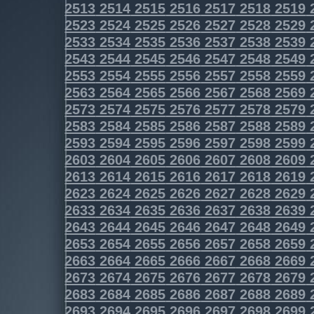
2513
2514
2515
2516
2517
2518
2519
2523
2524
2525
2526
2527
2528
2529
2533
2534
2535
2536
2537
2538
2539
2543
2544
2545
2546
2547
2548
2549
2553
2554
2555
2556
2557
2558
2559
2563
2564
2565
2566
2567
2568
2569
2573
2574
2575
2576
2577
2578
2579
2583
2584
2585
2586
2587
2588
2589
2593
2594
2595
2596
2597
2598
2599
2603
2604
2605
2606
2607
2608
2609
2613
2614
2615
2616
2617
2618
2619
2623
2624
2625
2626
2627
2628
2629
2633
2634
2635
2636
2637
2638
2639
2643
2644
2645
2646
2647
2648
2649
2653
2654
2655
2656
2657
2658
2659
2663
2664
2665
2666
2667
2668
2669
2673
2674
2675
2676
2677
2678
2679
2683
2684
2685
2686
2687
2688
2689
2693
2694
2695
2696
2697
2698
2699