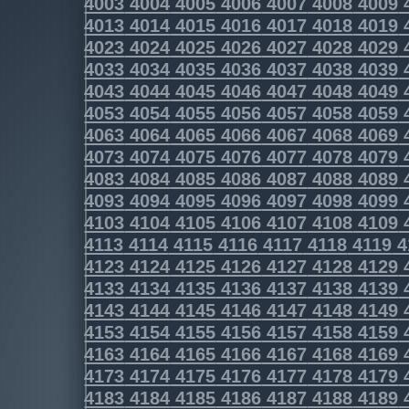
4003
4004
4005
4006
4007
4008
4009
4013
4014
4015
4016
4017
4018
4019
4023
4024
4025
4026
4027
4028
4029
4033
4034
4035
4036
4037
4038
4039
4043
4044
4045
4046
4047
4048
4049
4053
4054
4055
4056
4057
4058
4059
4063
4064
4065
4066
4067
4068
4069
4073
4074
4075
4076
4077
4078
4079
4083
4084
4085
4086
4087
4088
4089
4093
4094
4095
4096
4097
4098
4099
4103
4104
4105
4106
4107
4108
4109
4113
4114
4115
4116
4117
4118
4119
4
4123
4124
4125
4126
4127
4128
4129
4133
4134
4135
4136
4137
4138
4139
4143
4144
4145
4146
4147
4148
4149
4153
4154
4155
4156
4157
4158
4159
4163
4164
4165
4166
4167
4168
4169
4173
4174
4175
4176
4177
4178
4179
4183
4184
4185
4186
4187
4188
4189