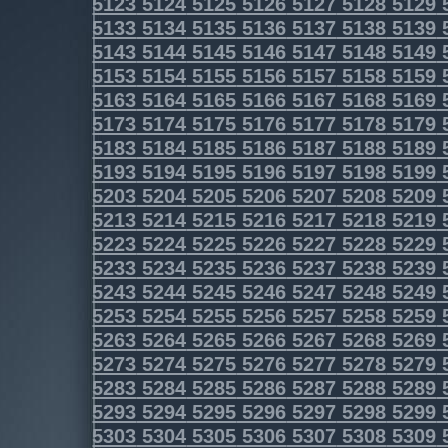
5123
5124
5125
5126
5127
5128
5129
5133
5134
5135
5136
5137
5138
5139
5143
5144
5145
5146
5147
5148
5149
5153
5154
5155
5156
5157
5158
5159
5163
5164
5165
5166
5167
5168
5169
5173
5174
5175
5176
5177
5178
5179
5183
5184
5185
5186
5187
5188
5189
5193
5194
5195
5196
5197
5198
5199
5203
5204
5205
5206
5207
5208
5209
5213
5214
5215
5216
5217
5218
5219
5223
5224
5225
5226
5227
5228
5229
5233
5234
5235
5236
5237
5238
5239
5243
5244
5245
5246
5247
5248
5249
5253
5254
5255
5256
5257
5258
5259
5263
5264
5265
5266
5267
5268
5269
5273
5274
5275
5276
5277
5278
5279
5283
5284
5285
5286
5287
5288
5289
5293
5294
5295
5296
5297
5298
5299
5303
5304
5305
5306
5307
5308
5309