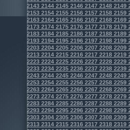
2143
2144
2145
2146
2147
2148
2149
2153
2154
2155
2156
2157
2158
2159
2163
2164
2165
2166
2167
2168
2169
2173
2174
2175
2176
2177
2178
2179
2183
2184
2185
2186
2187
2188
2189
2193
2194
2195
2196
2197
2198
2199
2203
2204
2205
2206
2207
2208
2209
2213
2214
2215
2216
2217
2218
2219
2223
2224
2225
2226
2227
2228
2229
2233
2234
2235
2236
2237
2238
2239
2243
2244
2245
2246
2247
2248
2249
2253
2254
2255
2256
2257
2258
2259
2263
2264
2265
2266
2267
2268
2269
2273
2274
2275
2276
2277
2278
2279
2283
2284
2285
2286
2287
2288
2289
2293
2294
2295
2296
2297
2298
2299
2303
2304
2305
2306
2307
2308
2309
2313
2314
2315
2316
2317
2318
2319