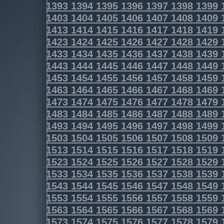
1393
1394
1395
1396
1397
1398
1399
1403
1404
1405
1406
1407
1408
1409
1413
1414
1415
1416
1417
1418
1419
1423
1424
1425
1426
1427
1428
1429
1433
1434
1435
1436
1437
1438
1439
1443
1444
1445
1446
1447
1448
1449
1453
1454
1455
1456
1457
1458
1459
1463
1464
1465
1466
1467
1468
1469
1473
1474
1475
1476
1477
1478
1479
1483
1484
1485
1486
1487
1488
1489
1493
1494
1495
1496
1497
1498
1499
1503
1504
1505
1506
1507
1508
1509
1513
1514
1515
1516
1517
1518
1519
1523
1524
1525
1526
1527
1528
1529
1533
1534
1535
1536
1537
1538
1539
1543
1544
1545
1546
1547
1548
1549
1553
1554
1555
1556
1557
1558
1559
1563
1564
1565
1566
1567
1568
1569
1573
1574
1575
1576
1577
1578
1579