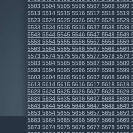
5503
5504
5505
5506
5507
5508
5509
5513
5514
5515
5516
5517
5518
5519
5523
5524
5525
5526
5527
5528
5529
5533
5534
5535
5536
5537
5538
5539
5543
5544
5545
5546
5547
5548
5549
5553
5554
5555
5556
5557
5558
5559
5563
5564
5565
5566
5567
5568
5569
5573
5574
5575
5576
5577
5578
5579
5583
5584
5585
5586
5587
5588
5589
5593
5594
5595
5596
5597
5598
5599
5603
5604
5605
5606
5607
5608
5609
5613
5614
5615
5616
5617
5618
5619
5623
5624
5625
5626
5627
5628
5629
5633
5634
5635
5636
5637
5638
5639
5643
5644
5645
5646
5647
5648
5649
5653
5654
5655
5656
5657
5658
5659
5663
5664
5665
5666
5667
5668
5669
5673
5674
5675
5676
5677
5678
5679