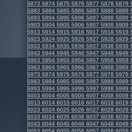
5873
5874
5875
5876
5877
5878
5879
5883
5884
5885
5886
5887
5888
5889
5893
5894
5895
5896
5897
5898
5899
5903
5904
5905
5906
5907
5908
5909
5913
5914
5915
5916
5917
5918
5919
5923
5924
5925
5926
5927
5928
5929
5933
5934
5935
5936
5937
5938
5939
5943
5944
5945
5946
5947
5948
5949
5953
5954
5955
5956
5957
5958
5959
5963
5964
5965
5966
5967
5968
5969
5973
5974
5975
5976
5977
5978
5979
5983
5984
5985
5986
5987
5988
5989
5993
5994
5995
5996
5997
5998
5999
6003
6004
6005
6006
6007
6008
6009
6013
6014
6015
6016
6017
6018
6019
6023
6024
6025
6026
6027
6028
6029
6033
6034
6035
6036
6037
6038
6039
6043
6044
6045
6046
6047
6048
6049
6053
6054
6055
6056
6057
6058
6059