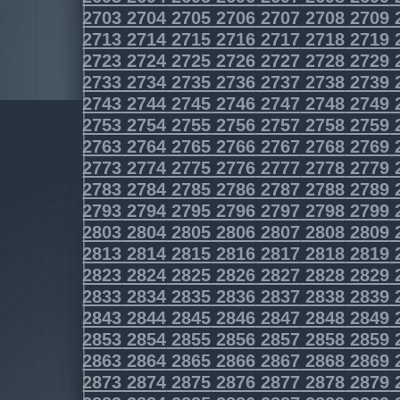
2703
2704
2705
2706
2707
2708
2709
2713
2714
2715
2716
2717
2718
2719
2723
2724
2725
2726
2727
2728
2729
2733
2734
2735
2736
2737
2738
2739
2743
2744
2745
2746
2747
2748
2749
2753
2754
2755
2756
2757
2758
2759
2763
2764
2765
2766
2767
2768
2769
2773
2774
2775
2776
2777
2778
2779
2783
2784
2785
2786
2787
2788
2789
2793
2794
2795
2796
2797
2798
2799
2803
2804
2805
2806
2807
2808
2809
2813
2814
2815
2816
2817
2818
2819
2823
2824
2825
2826
2827
2828
2829
2833
2834
2835
2836
2837
2838
2839
2843
2844
2845
2846
2847
2848
2849
2853
2854
2855
2856
2857
2858
2859
2863
2864
2865
2866
2867
2868
2869
2873
2874
2875
2876
2877
2878
2879