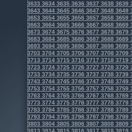
3633
3634
3635
3636
3637
3638
3639
3643
3644
3645
3646
3647
3648
3649
3653
3654
3655
3656
3657
3658
3659
3663
3664
3665
3666
3667
3668
3669
3673
3674
3675
3676
3677
3678
3679
3683
3684
3685
3686
3687
3688
3689
3693
3694
3695
3696
3697
3698
3699
3703
3704
3705
3706
3707
3708
3709
3713
3714
3715
3716
3717
3718
3719
3723
3724
3725
3726
3727
3728
3729
3733
3734
3735
3736
3737
3738
3739
3743
3744
3745
3746
3747
3748
3749
3753
3754
3755
3756
3757
3758
3759
3763
3764
3765
3766
3767
3768
3769
3773
3774
3775
3776
3777
3778
3779
3783
3784
3785
3786
3787
3788
3789
3793
3794
3795
3796
3797
3798
3799
3803
3804
3805
3806
3807
3808
3809
3813
3814
3815
3816
3817
3818
3819