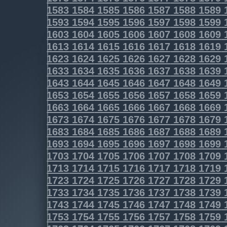
1583
1584
1585
1586
1587
1588
1589
1593
1594
1595
1596
1597
1598
1599
1603
1604
1605
1606
1607
1608
1609
1613
1614
1615
1616
1617
1618
1619
1623
1624
1625
1626
1627
1628
1629
1633
1634
1635
1636
1637
1638
1639
1643
1644
1645
1646
1647
1648
1649
1653
1654
1655
1656
1657
1658
1659
1663
1664
1665
1666
1667
1668
1669
1673
1674
1675
1676
1677
1678
1679
1683
1684
1685
1686
1687
1688
1689
1693
1694
1695
1696
1697
1698
1699
1703
1704
1705
1706
1707
1708
1709
1713
1714
1715
1716
1717
1718
1719
1723
1724
1725
1726
1727
1728
1729
1733
1734
1735
1736
1737
1738
1739
1743
1744
1745
1746
1747
1748
1749
1753
1754
1755
1756
1757
1758
1759