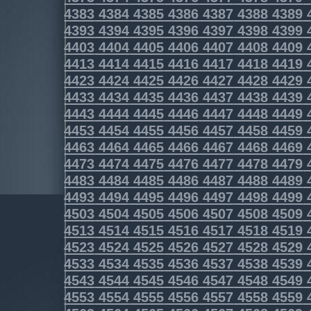
4383
4384
4385
4386
4387
4388
4389
4393
4394
4395
4396
4397
4398
4399
4403
4404
4405
4406
4407
4408
4409
4413
4414
4415
4416
4417
4418
4419
4423
4424
4425
4426
4427
4428
4429
4433
4434
4435
4436
4437
4438
4439
4443
4444
4445
4446
4447
4448
4449
4453
4454
4455
4456
4457
4458
4459
4463
4464
4465
4466
4467
4468
4469
4473
4474
4475
4476
4477
4478
4479
4483
4484
4485
4486
4487
4488
4489
4493
4494
4495
4496
4497
4498
4499
4503
4504
4505
4506
4507
4508
4509
4513
4514
4515
4516
4517
4518
4519
4523
4524
4525
4526
4527
4528
4529
4533
4534
4535
4536
4537
4538
4539
4543
4544
4545
4546
4547
4548
4549
4553
4554
4555
4556
4557
4558
4559