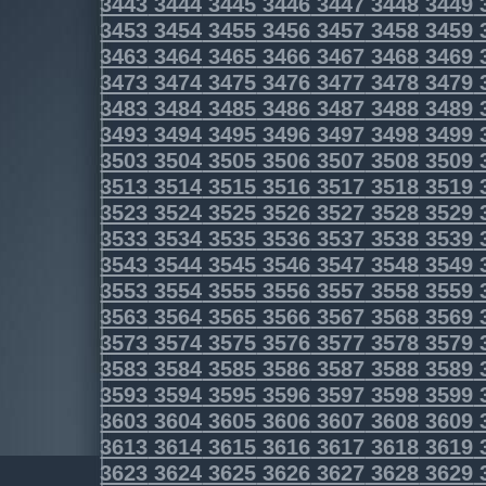
3443
3444
3445
3446
3447
3448
3449
3453
3454
3455
3456
3457
3458
3459
3463
3464
3465
3466
3467
3468
3469
3473
3474
3475
3476
3477
3478
3479
3483
3484
3485
3486
3487
3488
3489
3493
3494
3495
3496
3497
3498
3499
3503
3504
3505
3506
3507
3508
3509
3513
3514
3515
3516
3517
3518
3519
3523
3524
3525
3526
3527
3528
3529
3533
3534
3535
3536
3537
3538
3539
3543
3544
3545
3546
3547
3548
3549
3553
3554
3555
3556
3557
3558
3559
3563
3564
3565
3566
3567
3568
3569
3573
3574
3575
3576
3577
3578
3579
3583
3584
3585
3586
3587
3588
3589
3593
3594
3595
3596
3597
3598
3599
3603
3604
3605
3606
3607
3608
3609
3613
3614
3615
3616
3617
3618
3619
3623
3624
3625
3626
3627
3628
3629