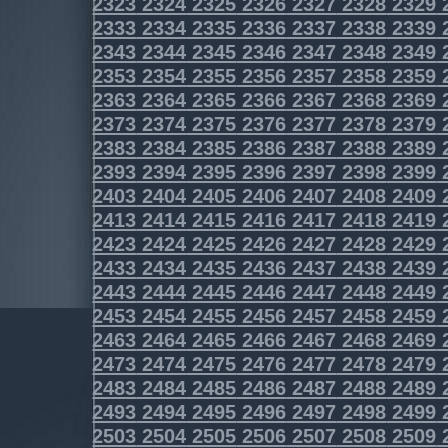
2323
2324
2325
2326
2327
2328
2329
2333
2334
2335
2336
2337
2338
2339
2343
2344
2345
2346
2347
2348
2349
2353
2354
2355
2356
2357
2358
2359
2363
2364
2365
2366
2367
2368
2369
2373
2374
2375
2376
2377
2378
2379
2383
2384
2385
2386
2387
2388
2389
2393
2394
2395
2396
2397
2398
2399
2403
2404
2405
2406
2407
2408
2409
2413
2414
2415
2416
2417
2418
2419
2423
2424
2425
2426
2427
2428
2429
2433
2434
2435
2436
2437
2438
2439
2443
2444
2445
2446
2447
2448
2449
2453
2454
2455
2456
2457
2458
2459
2463
2464
2465
2466
2467
2468
2469
2473
2474
2475
2476
2477
2478
2479
2483
2484
2485
2486
2487
2488
2489
2493
2494
2495
2496
2497
2498
2499
2503
2504
2505
2506
2507
2508
2509