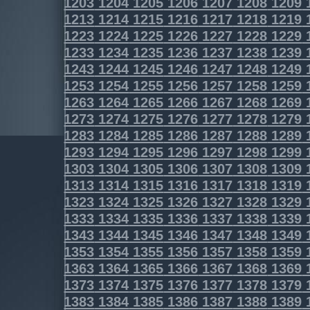
1203
1204
1205
1206
1207
1208
1209
1213
1214
1215
1216
1217
1218
1219
1223
1224
1225
1226
1227
1228
1229
1233
1234
1235
1236
1237
1238
1239
1243
1244
1245
1246
1247
1248
1249
1253
1254
1255
1256
1257
1258
1259
1263
1264
1265
1266
1267
1268
1269
1273
1274
1275
1276
1277
1278
1279
1283
1284
1285
1286
1287
1288
1289
1293
1294
1295
1296
1297
1298
1299
1303
1304
1305
1306
1307
1308
1309
1313
1314
1315
1316
1317
1318
1319
1323
1324
1325
1326
1327
1328
1329
1333
1334
1335
1336
1337
1338
1339
1343
1344
1345
1346
1347
1348
1349
1353
1354
1355
1356
1357
1358
1359
1363
1364
1365
1366
1367
1368
1369
1373
1374
1375
1376
1377
1378
1379
1383
1384
1385
1386
1387
1388
1389