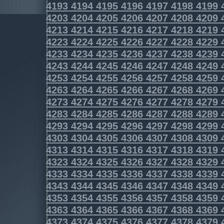
4193
4194
4195
4196
4197
4198
4199
4203
4204
4205
4206
4207
4208
4209
4213
4214
4215
4216
4217
4218
4219
4223
4224
4225
4226
4227
4228
4229
4233
4234
4235
4236
4237
4238
4239
4243
4244
4245
4246
4247
4248
4249
4253
4254
4255
4256
4257
4258
4259
4263
4264
4265
4266
4267
4268
4269
4273
4274
4275
4276
4277
4278
4279
4283
4284
4285
4286
4287
4288
4289
4293
4294
4295
4296
4297
4298
4299
4303
4304
4305
4306
4307
4308
4309
4313
4314
4315
4316
4317
4318
4319
4323
4324
4325
4326
4327
4328
4329
4333
4334
4335
4336
4337
4338
4339
4343
4344
4345
4346
4347
4348
4349
4353
4354
4355
4356
4357
4358
4359
4363
4364
4365
4366
4367
4368
4369
4373
4374
4375
4376
4377
4378
4379