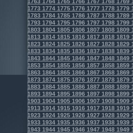
1763
1764
1765
1766
1767
1768
1769
1773
1774
1775
1776
1777
1778
1779
1783
1784
1785
1786
1787
1788
1789
1793
1794
1795
1796
1797
1798
1799
1803
1804
1805
1806
1807
1808
1809
1813
1814
1815
1816
1817
1818
1819
1823
1824
1825
1826
1827
1828
1829
1833
1834
1835
1836
1837
1838
1839
1843
1844
1845
1846
1847
1848
1849
1853
1854
1855
1856
1857
1858
1859
1863
1864
1865
1866
1867
1868
1869
1873
1874
1875
1876
1877
1878
1879
1883
1884
1885
1886
1887
1888
1889
1893
1894
1895
1896
1897
1898
1899
1903
1904
1905
1906
1907
1908
1909
1913
1914
1915
1916
1917
1918
1919
1923
1924
1925
1926
1927
1928
1929
1933
1934
1935
1936
1937
1938
1939
1943
1944
1945
1946
1947
1948
1949