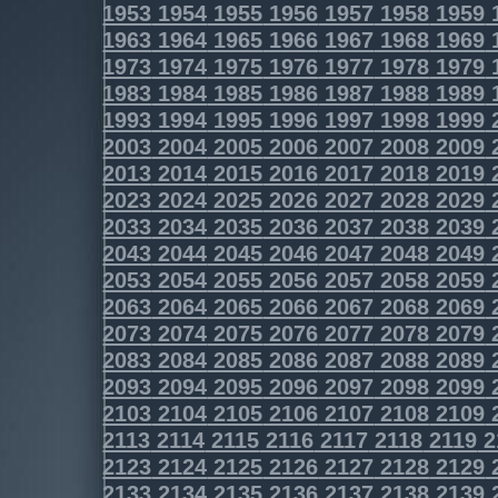
1953
1954
1955
1956
1957
1958
1959
1963
1964
1965
1966
1967
1968
1969
1973
1974
1975
1976
1977
1978
1979
1983
1984
1985
1986
1987
1988
1989
1993
1994
1995
1996
1997
1998
1999
2003
2004
2005
2006
2007
2008
2009
2013
2014
2015
2016
2017
2018
2019
2023
2024
2025
2026
2027
2028
2029
2033
2034
2035
2036
2037
2038
2039
2043
2044
2045
2046
2047
2048
2049
2053
2054
2055
2056
2057
2058
2059
2063
2064
2065
2066
2067
2068
2069
2073
2074
2075
2076
2077
2078
2079
2083
2084
2085
2086
2087
2088
2089
2093
2094
2095
2096
2097
2098
2099
2103
2104
2105
2106
2107
2108
2109
2113
2114
2115
2116
2117
2118
2119
2
2123
2124
2125
2126
2127
2128
2129
2133
2134
2135
2136
2137
2138
2139