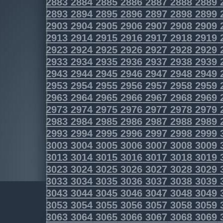
2883
2884
2885
2886
2887
2888
2889
2893
2894
2895
2896
2897
2898
2899
2903
2904
2905
2906
2907
2908
2909
2913
2914
2915
2916
2917
2918
2919
2923
2924
2925
2926
2927
2928
2929
2933
2934
2935
2936
2937
2938
2939
2943
2944
2945
2946
2947
2948
2949
2953
2954
2955
2956
2957
2958
2959
2963
2964
2965
2966
2967
2968
2969
2973
2974
2975
2976
2977
2978
2979
2983
2984
2985
2986
2987
2988
2989
2993
2994
2995
2996
2997
2998
2999
3003
3004
3005
3006
3007
3008
3009
3013
3014
3015
3016
3017
3018
3019
3023
3024
3025
3026
3027
3028
3029
3033
3034
3035
3036
3037
3038
3039
3043
3044
3045
3046
3047
3048
3049
3053
3054
3055
3056
3057
3058
3059
3063
3064
3065
3066
3067
3068
3069