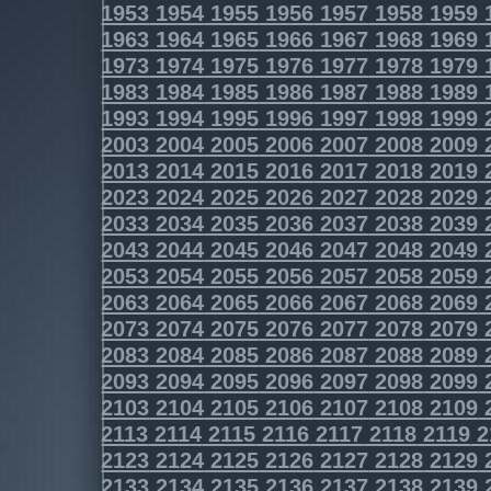
1953
1954
1955
1956
1957
1958
1959
1963
1964
1965
1966
1967
1968
1969
1973
1974
1975
1976
1977
1978
1979
1983
1984
1985
1986
1987
1988
1989
1993
1994
1995
1996
1997
1998
1999
2003
2004
2005
2006
2007
2008
2009
2013
2014
2015
2016
2017
2018
2019
2023
2024
2025
2026
2027
2028
2029
2033
2034
2035
2036
2037
2038
2039
2043
2044
2045
2046
2047
2048
2049
2053
2054
2055
2056
2057
2058
2059
2063
2064
2065
2066
2067
2068
2069
2073
2074
2075
2076
2077
2078
2079
2083
2084
2085
2086
2087
2088
2089
2093
2094
2095
2096
2097
2098
2099
2103
2104
2105
2106
2107
2108
2109
2113
2114
2115
2116
2117
2118
2119
2
2123
2124
2125
2126
2127
2128
2129
2133
2134
2135
2136
2137
2138
2139