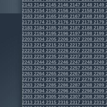
2143
2144
2145
2146
2147
2148
2149
2153
2154
2155
2156
2157
2158
2159
2163
2164
2165
2166
2167
2168
2169
2173
2174
2175
2176
2177
2178
2179
2183
2184
2185
2186
2187
2188
2189
2193
2194
2195
2196
2197
2198
2199
2203
2204
2205
2206
2207
2208
2209
2213
2214
2215
2216
2217
2218
2219
2223
2224
2225
2226
2227
2228
2229
2233
2234
2235
2236
2237
2238
2239
2243
2244
2245
2246
2247
2248
2249
2253
2254
2255
2256
2257
2258
2259
2263
2264
2265
2266
2267
2268
2269
2273
2274
2275
2276
2277
2278
2279
2283
2284
2285
2286
2287
2288
2289
2293
2294
2295
2296
2297
2298
2299
2303
2304
2305
2306
2307
2308
2309
2313
2314
2315
2316
2317
2318
2319