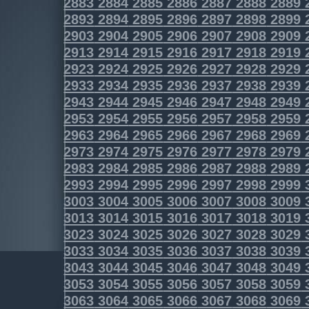
2883
2884
2885
2886
2887
2888
2889
2893
2894
2895
2896
2897
2898
2899
2903
2904
2905
2906
2907
2908
2909
2913
2914
2915
2916
2917
2918
2919
2923
2924
2925
2926
2927
2928
2929
2933
2934
2935
2936
2937
2938
2939
2943
2944
2945
2946
2947
2948
2949
2953
2954
2955
2956
2957
2958
2959
2963
2964
2965
2966
2967
2968
2969
2973
2974
2975
2976
2977
2978
2979
2983
2984
2985
2986
2987
2988
2989
2993
2994
2995
2996
2997
2998
2999
3003
3004
3005
3006
3007
3008
3009
3013
3014
3015
3016
3017
3018
3019
3023
3024
3025
3026
3027
3028
3029
3033
3034
3035
3036
3037
3038
3039
3043
3044
3045
3046
3047
3048
3049
3053
3054
3055
3056
3057
3058
3059
3063
3064
3065
3066
3067
3068
3069