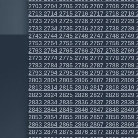
2703
2704
2705
2706
2707
2708
2709
2713
2714
2715
2716
2717
2718
2719
2723
2724
2725
2726
2727
2728
2729
2733
2734
2735
2736
2737
2738
2739
2743
2744
2745
2746
2747
2748
2749
2753
2754
2755
2756
2757
2758
2759
2763
2764
2765
2766
2767
2768
2769
2773
2774
2775
2776
2777
2778
2779
2783
2784
2785
2786
2787
2788
2789
2793
2794
2795
2796
2797
2798
2799
2803
2804
2805
2806
2807
2808
2809
2813
2814
2815
2816
2817
2818
2819
2823
2824
2825
2826
2827
2828
2829
2833
2834
2835
2836
2837
2838
2839
2843
2844
2845
2846
2847
2848
2849
2853
2854
2855
2856
2857
2858
2859
2863
2864
2865
2866
2867
2868
2869
2873
2874
2875
2876
2877
2878
2879