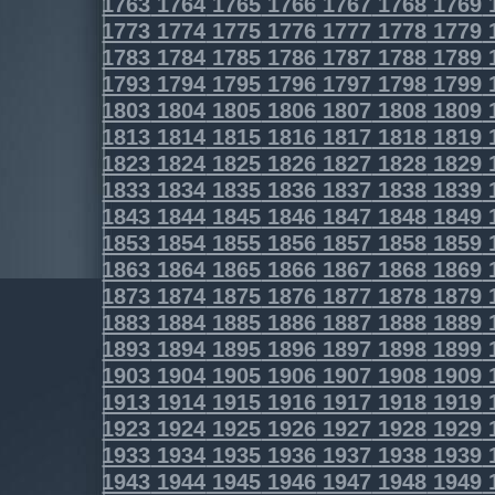
1763
1764
1765
1766
1767
1768
1769
1773
1774
1775
1776
1777
1778
1779
1783
1784
1785
1786
1787
1788
1789
1793
1794
1795
1796
1797
1798
1799
1803
1804
1805
1806
1807
1808
1809
1813
1814
1815
1816
1817
1818
1819
1823
1824
1825
1826
1827
1828
1829
1833
1834
1835
1836
1837
1838
1839
1843
1844
1845
1846
1847
1848
1849
1853
1854
1855
1856
1857
1858
1859
1863
1864
1865
1866
1867
1868
1869
1873
1874
1875
1876
1877
1878
1879
1883
1884
1885
1886
1887
1888
1889
1893
1894
1895
1896
1897
1898
1899
1903
1904
1905
1906
1907
1908
1909
1913
1914
1915
1916
1917
1918
1919
1923
1924
1925
1926
1927
1928
1929
1933
1934
1935
1936
1937
1938
1939
1943
1944
1945
1946
1947
1948
1949