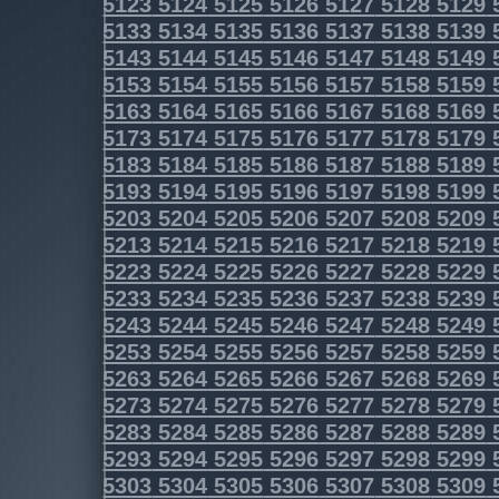
5123
5124
5125
5126
5127
5128
5129
5133
5134
5135
5136
5137
5138
5139
5143
5144
5145
5146
5147
5148
5149
5153
5154
5155
5156
5157
5158
5159
5163
5164
5165
5166
5167
5168
5169
5173
5174
5175
5176
5177
5178
5179
5183
5184
5185
5186
5187
5188
5189
5193
5194
5195
5196
5197
5198
5199
5203
5204
5205
5206
5207
5208
5209
5213
5214
5215
5216
5217
5218
5219
5223
5224
5225
5226
5227
5228
5229
5233
5234
5235
5236
5237
5238
5239
5243
5244
5245
5246
5247
5248
5249
5253
5254
5255
5256
5257
5258
5259
5263
5264
5265
5266
5267
5268
5269
5273
5274
5275
5276
5277
5278
5279
5283
5284
5285
5286
5287
5288
5289
5293
5294
5295
5296
5297
5298
5299
5303
5304
5305
5306
5307
5308
5309