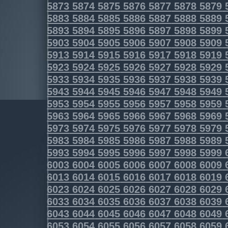
5873
5874
5875
5876
5877
5878
5879
5883
5884
5885
5886
5887
5888
5889
5893
5894
5895
5896
5897
5898
5899
5903
5904
5905
5906
5907
5908
5909
5913
5914
5915
5916
5917
5918
5919
5923
5924
5925
5926
5927
5928
5929
5933
5934
5935
5936
5937
5938
5939
5943
5944
5945
5946
5947
5948
5949
5953
5954
5955
5956
5957
5958
5959
5963
5964
5965
5966
5967
5968
5969
5973
5974
5975
5976
5977
5978
5979
5983
5984
5985
5986
5987
5988
5989
5993
5994
5995
5996
5997
5998
5999
6003
6004
6005
6006
6007
6008
6009
6013
6014
6015
6016
6017
6018
6019
6023
6024
6025
6026
6027
6028
6029
6033
6034
6035
6036
6037
6038
6039
6043
6044
6045
6046
6047
6048
6049
6053
6054
6055
6056
6057
6058
6059