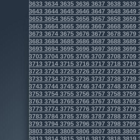
3633
3634
3635
3636
3637
3638
3639
3643
3644
3645
3646
3647
3648
3649
3653
3654
3655
3656
3657
3658
3659
3663
3664
3665
3666
3667
3668
3669
3673
3674
3675
3676
3677
3678
3679
3683
3684
3685
3686
3687
3688
3689
3693
3694
3695
3696
3697
3698
3699
3703
3704
3705
3706
3707
3708
3709
3713
3714
3715
3716
3717
3718
3719
3723
3724
3725
3726
3727
3728
3729
3733
3734
3735
3736
3737
3738
3739
3743
3744
3745
3746
3747
3748
3749
3753
3754
3755
3756
3757
3758
3759
3763
3764
3765
3766
3767
3768
3769
3773
3774
3775
3776
3777
3778
3779
3783
3784
3785
3786
3787
3788
3789
3793
3794
3795
3796
3797
3798
3799
3803
3804
3805
3806
3807
3808
3809
3813
3814
3815
3816
3817
3818
3819