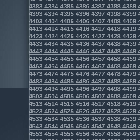
4383
4384
4385
4386
4387
4388
4389
4393
4394
4395
4396
4397
4398
4399
4403
4404
4405
4406
4407
4408
4409
4413
4414
4415
4416
4417
4418
4419
4423
4424
4425
4426
4427
4428
4429
4433
4434
4435
4436
4437
4438
4439
4443
4444
4445
4446
4447
4448
4449
4453
4454
4455
4456
4457
4458
4459
4463
4464
4465
4466
4467
4468
4469
4473
4474
4475
4476
4477
4478
4479
4483
4484
4485
4486
4487
4488
4489
4493
4494
4495
4496
4497
4498
4499
4503
4504
4505
4506
4507
4508
4509
4513
4514
4515
4516
4517
4518
4519
4523
4524
4525
4526
4527
4528
4529
4533
4534
4535
4536
4537
4538
4539
4543
4544
4545
4546
4547
4548
4549
4553
4554
4555
4556
4557
4558
4559