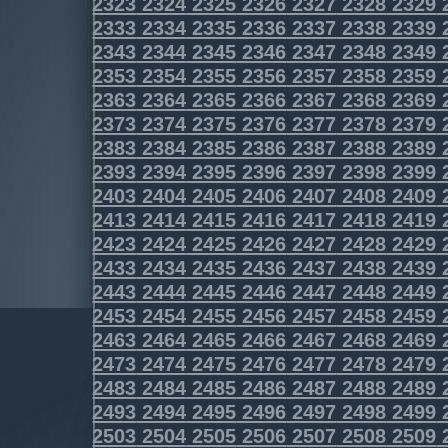
2323
2324
2325
2326
2327
2328
2329
2333
2334
2335
2336
2337
2338
2339
2343
2344
2345
2346
2347
2348
2349
2353
2354
2355
2356
2357
2358
2359
2363
2364
2365
2366
2367
2368
2369
2373
2374
2375
2376
2377
2378
2379
2383
2384
2385
2386
2387
2388
2389
2393
2394
2395
2396
2397
2398
2399
2403
2404
2405
2406
2407
2408
2409
2413
2414
2415
2416
2417
2418
2419
2423
2424
2425
2426
2427
2428
2429
2433
2434
2435
2436
2437
2438
2439
2443
2444
2445
2446
2447
2448
2449
2453
2454
2455
2456
2457
2458
2459
2463
2464
2465
2466
2467
2468
2469
2473
2474
2475
2476
2477
2478
2479
2483
2484
2485
2486
2487
2488
2489
2493
2494
2495
2496
2497
2498
2499
2503
2504
2505
2506
2507
2508
2509