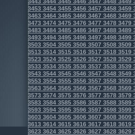
3443
3444
3445
3446
3447
3448
3449
3453
3454
3455
3456
3457
3458
3459
3463
3464
3465
3466
3467
3468
3469
3473
3474
3475
3476
3477
3478
3479
3483
3484
3485
3486
3487
3488
3489
3493
3494
3495
3496
3497
3498
3499
3503
3504
3505
3506
3507
3508
3509
3513
3514
3515
3516
3517
3518
3519
3523
3524
3525
3526
3527
3528
3529
3533
3534
3535
3536
3537
3538
3539
3543
3544
3545
3546
3547
3548
3549
3553
3554
3555
3556
3557
3558
3559
3563
3564
3565
3566
3567
3568
3569
3573
3574
3575
3576
3577
3578
3579
3583
3584
3585
3586
3587
3588
3589
3593
3594
3595
3596
3597
3598
3599
3603
3604
3605
3606
3607
3608
3609
3613
3614
3615
3616
3617
3618
3619
3623
3624
3625
3626
3627
3628
3629