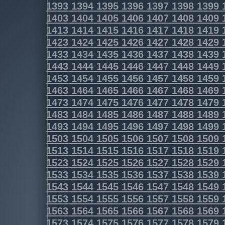
1393
1394
1395
1396
1397
1398
1399
1403
1404
1405
1406
1407
1408
1409
1413
1414
1415
1416
1417
1418
1419
1423
1424
1425
1426
1427
1428
1429
1433
1434
1435
1436
1437
1438
1439
1443
1444
1445
1446
1447
1448
1449
1453
1454
1455
1456
1457
1458
1459
1463
1464
1465
1466
1467
1468
1469
1473
1474
1475
1476
1477
1478
1479
1483
1484
1485
1486
1487
1488
1489
1493
1494
1495
1496
1497
1498
1499
1503
1504
1505
1506
1507
1508
1509
1513
1514
1515
1516
1517
1518
1519
1523
1524
1525
1526
1527
1528
1529
1533
1534
1535
1536
1537
1538
1539
1543
1544
1545
1546
1547
1548
1549
1553
1554
1555
1556
1557
1558
1559
1563
1564
1565
1566
1567
1568
1569
1573
1574
1575
1576
1577
1578
1579