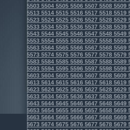
5503
5504
5505
5506
5507
5508
5509
5513
5514
5515
5516
5517
5518
5519
5523
5524
5525
5526
5527
5528
5529
5533
5534
5535
5536
5537
5538
5539
5543
5544
5545
5546
5547
5548
5549
5553
5554
5555
5556
5557
5558
5559
5563
5564
5565
5566
5567
5568
5569
5573
5574
5575
5576
5577
5578
5579
5583
5584
5585
5586
5587
5588
5589
5593
5594
5595
5596
5597
5598
5599
5603
5604
5605
5606
5607
5608
5609
5613
5614
5615
5616
5617
5618
5619
5623
5624
5625
5626
5627
5628
5629
5633
5634
5635
5636
5637
5638
5639
5643
5644
5645
5646
5647
5648
5649
5653
5654
5655
5656
5657
5658
5659
5663
5664
5665
5666
5667
5668
5669
5673
5674
5675
5676
5677
5678
5679