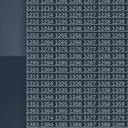
1203
1204
1205
1206
1207
1208
1209
1213
1214
1215
1216
1217
1218
1219
1223
1224
1225
1226
1227
1228
1229
1233
1234
1235
1236
1237
1238
1239
1243
1244
1245
1246
1247
1248
1249
1253
1254
1255
1256
1257
1258
1259
1263
1264
1265
1266
1267
1268
1269
1273
1274
1275
1276
1277
1278
1279
1283
1284
1285
1286
1287
1288
1289
1293
1294
1295
1296
1297
1298
1299
1303
1304
1305
1306
1307
1308
1309
1313
1314
1315
1316
1317
1318
1319
1323
1324
1325
1326
1327
1328
1329
1333
1334
1335
1336
1337
1338
1339
1343
1344
1345
1346
1347
1348
1349
1353
1354
1355
1356
1357
1358
1359
1363
1364
1365
1366
1367
1368
1369
1373
1374
1375
1376
1377
1378
1379
1383
1384
1385
1386
1387
1388
1389