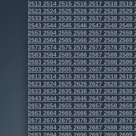
2513
2514
2515
2516
2517
2518
2519
2523
2524
2525
2526
2527
2528
2529
2533
2534
2535
2536
2537
2538
2539
2543
2544
2545
2546
2547
2548
2549
2553
2554
2555
2556
2557
2558
2559
2563
2564
2565
2566
2567
2568
2569
2573
2574
2575
2576
2577
2578
2579
2583
2584
2585
2586
2587
2588
2589
2593
2594
2595
2596
2597
2598
2599
2603
2604
2605
2606
2607
2608
2609
2613
2614
2615
2616
2617
2618
2619
2623
2624
2625
2626
2627
2628
2629
2633
2634
2635
2636
2637
2638
2639
2643
2644
2645
2646
2647
2648
2649
2653
2654
2655
2656
2657
2658
2659
2663
2664
2665
2666
2667
2668
2669
2673
2674
2675
2676
2677
2678
2679
2683
2684
2685
2686
2687
2688
2689
2693
2694
2695
2696
2697
2698
2699