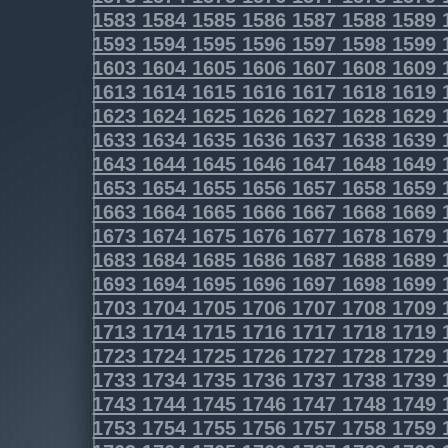
1583
1584
1585
1586
1587
1588
1589
1593
1594
1595
1596
1597
1598
1599
1603
1604
1605
1606
1607
1608
1609
1613
1614
1615
1616
1617
1618
1619
1623
1624
1625
1626
1627
1628
1629
1633
1634
1635
1636
1637
1638
1639
1643
1644
1645
1646
1647
1648
1649
1653
1654
1655
1656
1657
1658
1659
1663
1664
1665
1666
1667
1668
1669
1673
1674
1675
1676
1677
1678
1679
1683
1684
1685
1686
1687
1688
1689
1693
1694
1695
1696
1697
1698
1699
1703
1704
1705
1706
1707
1708
1709
1713
1714
1715
1716
1717
1718
1719
1723
1724
1725
1726
1727
1728
1729
1733
1734
1735
1736
1737
1738
1739
1743
1744
1745
1746
1747
1748
1749
1753
1754
1755
1756
1757
1758
1759