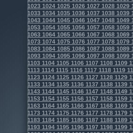
1023
1024
1025
1026
1027
1028
1029
1033
1034
1035
1036
1037
1038
1039
1043
1044
1045
1046
1047
1048
1049
1053
1054
1055
1056
1057
1058
1059
1063
1064
1065
1066
1067
1068
1069
1073
1074
1075
1076
1077
1078
1079
1083
1084
1085
1086
1087
1088
1089
1093
1094
1095
1096
1097
1098
1099
1103
1104
1105
1106
1107
1108
1109
1
1113
1114
1115
1116
1117
1118
1119
11
1123
1124
1125
1126
1127
1128
1129
1
1133
1134
1135
1136
1137
1138
1139
1
1143
1144
1145
1146
1147
1148
1149
1
1153
1154
1155
1156
1157
1158
1159
1
1163
1164
1165
1166
1167
1168
1169
1
1173
1174
1175
1176
1177
1178
1179
1
1183
1184
1185
1186
1187
1188
1189
1
1193
1194
1195
1196
1197
1198
1199
1