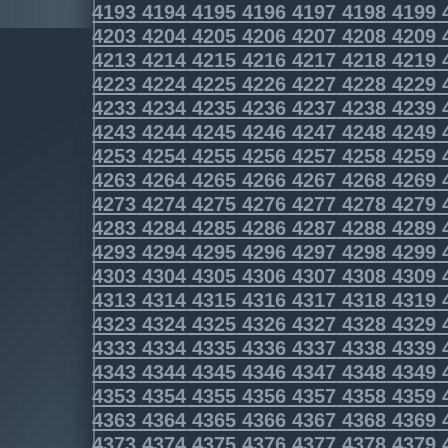
4193
4194
4195
4196
4197
4198
4199
4203
4204
4205
4206
4207
4208
4209
4213
4214
4215
4216
4217
4218
4219
4223
4224
4225
4226
4227
4228
4229
4233
4234
4235
4236
4237
4238
4239
4243
4244
4245
4246
4247
4248
4249
4253
4254
4255
4256
4257
4258
4259
4263
4264
4265
4266
4267
4268
4269
4273
4274
4275
4276
4277
4278
4279
4283
4284
4285
4286
4287
4288
4289
4293
4294
4295
4296
4297
4298
4299
4303
4304
4305
4306
4307
4308
4309
4313
4314
4315
4316
4317
4318
4319
4323
4324
4325
4326
4327
4328
4329
4333
4334
4335
4336
4337
4338
4339
4343
4344
4345
4346
4347
4348
4349
4353
4354
4355
4356
4357
4358
4359
4363
4364
4365
4366
4367
4368
4369
4373
4374
4375
4376
4377
4378
4379