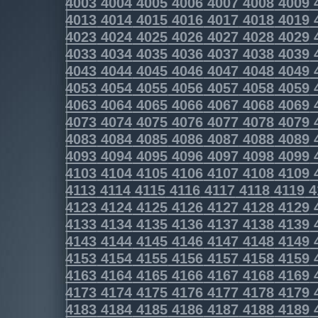
4003
4004
4005
4006
4007
4008
4009
4013
4014
4015
4016
4017
4018
4019
4023
4024
4025
4026
4027
4028
4029
4033
4034
4035
4036
4037
4038
4039
4043
4044
4045
4046
4047
4048
4049
4053
4054
4055
4056
4057
4058
4059
4063
4064
4065
4066
4067
4068
4069
4073
4074
4075
4076
4077
4078
4079
4083
4084
4085
4086
4087
4088
4089
4093
4094
4095
4096
4097
4098
4099
4103
4104
4105
4106
4107
4108
4109
4113
4114
4115
4116
4117
4118
4119
4
4123
4124
4125
4126
4127
4128
4129
4133
4134
4135
4136
4137
4138
4139
4143
4144
4145
4146
4147
4148
4149
4153
4154
4155
4156
4157
4158
4159
4163
4164
4165
4166
4167
4168
4169
4173
4174
4175
4176
4177
4178
4179
4183
4184
4185
4186
4187
4188
4189