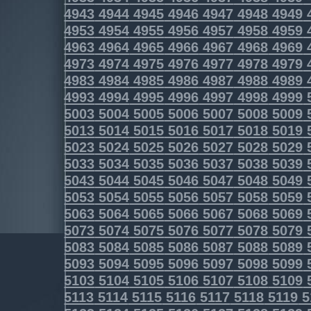
4943
4944
4945
4946
4947
4948
4949
4953
4954
4955
4956
4957
4958
4959
4963
4964
4965
4966
4967
4968
4969
4973
4974
4975
4976
4977
4978
4979
4983
4984
4985
4986
4987
4988
4989
4993
4994
4995
4996
4997
4998
4999
5003
5004
5005
5006
5007
5008
5009
5013
5014
5015
5016
5017
5018
5019
5023
5024
5025
5026
5027
5028
5029
5033
5034
5035
5036
5037
5038
5039
5043
5044
5045
5046
5047
5048
5049
5053
5054
5055
5056
5057
5058
5059
5063
5064
5065
5066
5067
5068
5069
5073
5074
5075
5076
5077
5078
5079
5083
5084
5085
5086
5087
5088
5089
5093
5094
5095
5096
5097
5098
5099
5103
5104
5105
5106
5107
5108
5109
5113
5114
5115
5116
5117
5118
5119
5