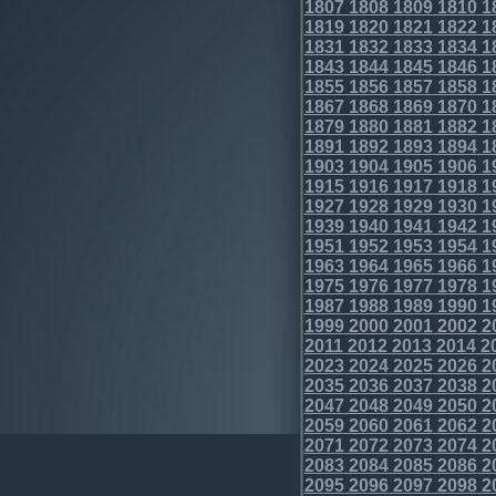
1807
1808
1809
1810
1
1819
1820
1821
1822
1
1831
1832
1833
1834
1
1843
1844
1845
1846
1
1855
1856
1857
1858
1
1867
1868
1869
1870
1
1879
1880
1881
1882
1
1891
1892
1893
1894
1
1903
1904
1905
1906
1
1915
1916
1917
1918
1
1927
1928
1929
1930
1
1939
1940
1941
1942
1
1951
1952
1953
1954
1
1963
1964
1965
1966
1
1975
1976
1977
1978
1
1987
1988
1989
1990
1
1999
2000
2001
2002
2
2011
2012
2013
2014
2
2023
2024
2025
2026
2
2035
2036
2037
2038
2
2047
2048
2049
2050
2
2059
2060
2061
2062
2
2071
2072
2073
2074
2
2083
2084
2085
2086
2
2095
2096
2097
2098
2