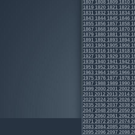
1807
1808
1809
1810
1
1819
1820
1821
1822
1
1831
1832
1833
1834
1
1843
1844
1845
1846
1
1855
1856
1857
1858
1
1867
1868
1869
1870
1
1879
1880
1881
1882
1
1891
1892
1893
1894
1
1903
1904
1905
1906
1
1915
1916
1917
1918
1
1927
1928
1929
1930
1
1939
1940
1941
1942
1
1951
1952
1953
1954
1
1963
1964
1965
1966
1
1975
1976
1977
1978
1
1987
1988
1989
1990
1
1999
2000
2001
2002
2
2011
2012
2013
2014
2
2023
2024
2025
2026
2
2035
2036
2037
2038
2
2047
2048
2049
2050
2
2059
2060
2061
2062
2
2071
2072
2073
2074
2
2083
2084
2085
2086
2
2095
2096
2097
2098
2