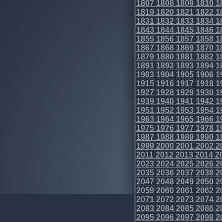
1807
1808
1809
1810
1
1819
1820
1821
1822
1
1831
1832
1833
1834
1
1843
1844
1845
1846
1
1855
1856
1857
1858
1
1867
1868
1869
1870
1
1879
1880
1881
1882
1
1891
1892
1893
1894
1
1903
1904
1905
1906
1
1915
1916
1917
1918
1
1927
1928
1929
1930
1
1939
1940
1941
1942
1
1951
1952
1953
1954
1
1963
1964
1965
1966
1
1975
1976
1977
1978
1
1987
1988
1989
1990
1
1999
2000
2001
2002
2
2011
2012
2013
2014
2
2023
2024
2025
2026
2
2035
2036
2037
2038
2
2047
2048
2049
2050
2
2059
2060
2061
2062
2
2071
2072
2073
2074
2
2083
2084
2085
2086
2
2095
2096
2097
2098
2