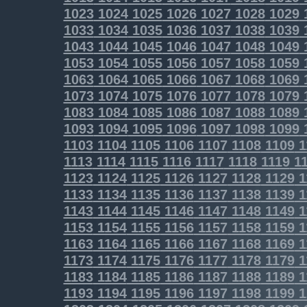
1023
1024
1025
1026
1027
1028
1029
1033
1034
1035
1036
1037
1038
1039
1043
1044
1045
1046
1047
1048
1049
1053
1054
1055
1056
1057
1058
1059
1063
1064
1065
1066
1067
1068
1069
1073
1074
1075
1076
1077
1078
1079
1083
1084
1085
1086
1087
1088
1089
1093
1094
1095
1096
1097
1098
1099
1103
1104
1105
1106
1107
1108
1109
1
1113
1114
1115
1116
1117
1118
1119
11
1123
1124
1125
1126
1127
1128
1129
1
1133
1134
1135
1136
1137
1138
1139
1
1143
1144
1145
1146
1147
1148
1149
1
1153
1154
1155
1156
1157
1158
1159
1
1163
1164
1165
1166
1167
1168
1169
1
1173
1174
1175
1176
1177
1178
1179
1
1183
1184
1185
1186
1187
1188
1189
1
1193
1194
1195
1196
1197
1198
1199
1