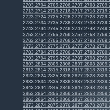
2703
2704
2705
2706
2707
2708
2709
2713
2714
2715
2716
2717
2718
2719
2723
2724
2725
2726
2727
2728
2729
2733
2734
2735
2736
2737
2738
2739
2743
2744
2745
2746
2747
2748
2749
2753
2754
2755
2756
2757
2758
2759
2763
2764
2765
2766
2767
2768
2769
2773
2774
2775
2776
2777
2778
2779
2783
2784
2785
2786
2787
2788
2789
2793
2794
2795
2796
2797
2798
2799
2803
2804
2805
2806
2807
2808
2809
2813
2814
2815
2816
2817
2818
2819
2823
2824
2825
2826
2827
2828
2829
2833
2834
2835
2836
2837
2838
2839
2843
2844
2845
2846
2847
2848
2849
2853
2854
2855
2856
2857
2858
2859
2863
2864
2865
2866
2867
2868
2869
2873
2874
2875
2876
2877
2878
2879