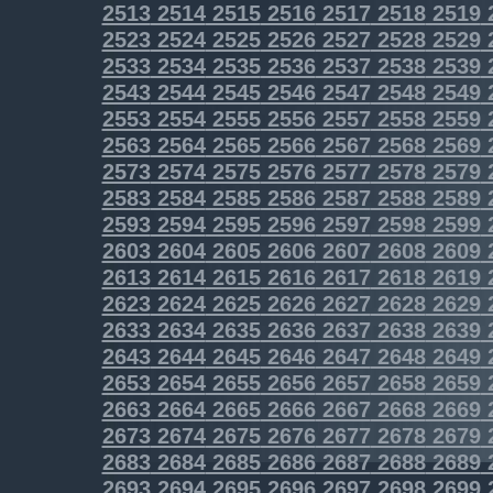
2513
2514
2515
2516
2517
2518
2519
2523
2524
2525
2526
2527
2528
2529
2533
2534
2535
2536
2537
2538
2539
2543
2544
2545
2546
2547
2548
2549
2553
2554
2555
2556
2557
2558
2559
2563
2564
2565
2566
2567
2568
2569
2573
2574
2575
2576
2577
2578
2579
2583
2584
2585
2586
2587
2588
2589
2593
2594
2595
2596
2597
2598
2599
2603
2604
2605
2606
2607
2608
2609
2613
2614
2615
2616
2617
2618
2619
2623
2624
2625
2626
2627
2628
2629
2633
2634
2635
2636
2637
2638
2639
2643
2644
2645
2646
2647
2648
2649
2653
2654
2655
2656
2657
2658
2659
2663
2664
2665
2666
2667
2668
2669
2673
2674
2675
2676
2677
2678
2679
2683
2684
2685
2686
2687
2688
2689
2693
2694
2695
2696
2697
2698
2699