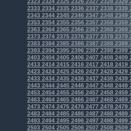
2323
2324
2325
2326
2327
2328
2329
2333
2334
2335
2336
2337
2338
2339
2343
2344
2345
2346
2347
2348
2349
2353
2354
2355
2356
2357
2358
2359
2363
2364
2365
2366
2367
2368
2369
2373
2374
2375
2376
2377
2378
2379
2383
2384
2385
2386
2387
2388
2389
2393
2394
2395
2396
2397
2398
2399
2403
2404
2405
2406
2407
2408
2409
2413
2414
2415
2416
2417
2418
2419
2423
2424
2425
2426
2427
2428
2429
2433
2434
2435
2436
2437
2438
2439
2443
2444
2445
2446
2447
2448
2449
2453
2454
2455
2456
2457
2458
2459
2463
2464
2465
2466
2467
2468
2469
2473
2474
2475
2476
2477
2478
2479
2483
2484
2485
2486
2487
2488
2489
2493
2494
2495
2496
2497
2498
2499
2503
2504
2505
2506
2507
2508
2509