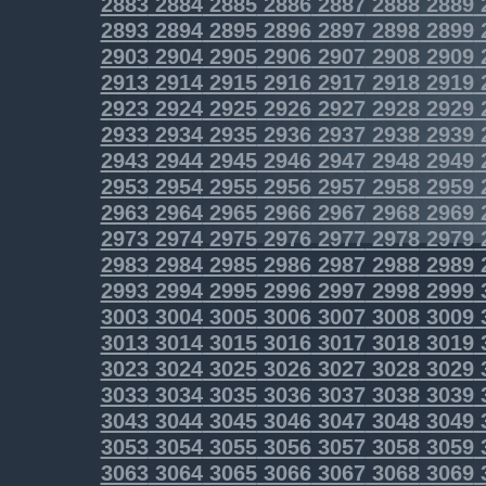
2883
2884
2885
2886
2887
2888
2889
2893
2894
2895
2896
2897
2898
2899
2903
2904
2905
2906
2907
2908
2909
2913
2914
2915
2916
2917
2918
2919
2923
2924
2925
2926
2927
2928
2929
2933
2934
2935
2936
2937
2938
2939
2943
2944
2945
2946
2947
2948
2949
2953
2954
2955
2956
2957
2958
2959
2963
2964
2965
2966
2967
2968
2969
2973
2974
2975
2976
2977
2978
2979
2983
2984
2985
2986
2987
2988
2989
2993
2994
2995
2996
2997
2998
2999
3003
3004
3005
3006
3007
3008
3009
3013
3014
3015
3016
3017
3018
3019
3023
3024
3025
3026
3027
3028
3029
3033
3034
3035
3036
3037
3038
3039
3043
3044
3045
3046
3047
3048
3049
3053
3054
3055
3056
3057
3058
3059
3063
3064
3065
3066
3067
3068
3069