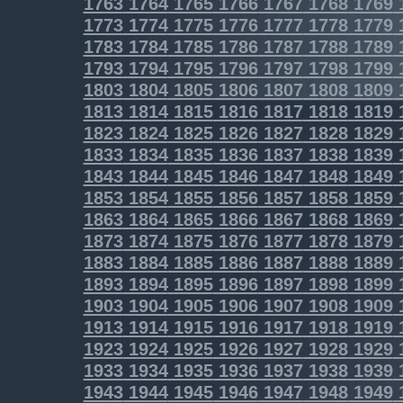
1763
1764
1765
1766
1767
1768
1769
1773
1774
1775
1776
1777
1778
1779
1783
1784
1785
1786
1787
1788
1789
1793
1794
1795
1796
1797
1798
1799
1803
1804
1805
1806
1807
1808
1809
1813
1814
1815
1816
1817
1818
1819
1823
1824
1825
1826
1827
1828
1829
1833
1834
1835
1836
1837
1838
1839
1843
1844
1845
1846
1847
1848
1849
1853
1854
1855
1856
1857
1858
1859
1863
1864
1865
1866
1867
1868
1869
1873
1874
1875
1876
1877
1878
1879
1883
1884
1885
1886
1887
1888
1889
1893
1894
1895
1896
1897
1898
1899
1903
1904
1905
1906
1907
1908
1909
1913
1914
1915
1916
1917
1918
1919
1923
1924
1925
1926
1927
1928
1929
1933
1934
1935
1936
1937
1938
1939
1943
1944
1945
1946
1947
1948
1949