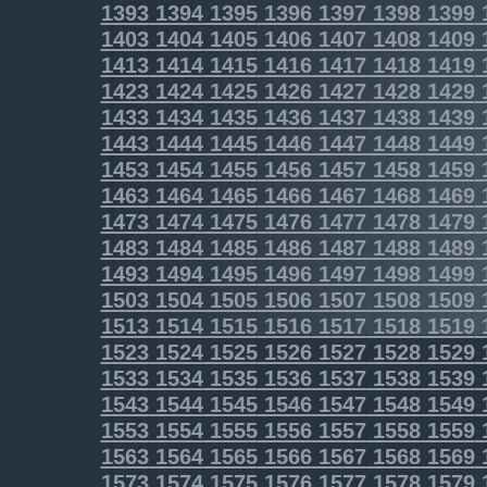
1393
1394
1395
1396
1397
1398
1399
1403
1404
1405
1406
1407
1408
1409
1413
1414
1415
1416
1417
1418
1419
1423
1424
1425
1426
1427
1428
1429
1433
1434
1435
1436
1437
1438
1439
1443
1444
1445
1446
1447
1448
1449
1453
1454
1455
1456
1457
1458
1459
1463
1464
1465
1466
1467
1468
1469
1473
1474
1475
1476
1477
1478
1479
1483
1484
1485
1486
1487
1488
1489
1493
1494
1495
1496
1497
1498
1499
1503
1504
1505
1506
1507
1508
1509
1513
1514
1515
1516
1517
1518
1519
1523
1524
1525
1526
1527
1528
1529
1533
1534
1535
1536
1537
1538
1539
1543
1544
1545
1546
1547
1548
1549
1553
1554
1555
1556
1557
1558
1559
1563
1564
1565
1566
1567
1568
1569
1573
1574
1575
1576
1577
1578
1579