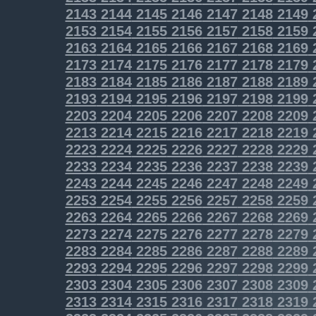
2143
2144
2145
2146
2147
2148
2149
2153
2154
2155
2156
2157
2158
2159
2163
2164
2165
2166
2167
2168
2169
2173
2174
2175
2176
2177
2178
2179
2183
2184
2185
2186
2187
2188
2189
2193
2194
2195
2196
2197
2198
2199
2203
2204
2205
2206
2207
2208
2209
2213
2214
2215
2216
2217
2218
2219
2223
2224
2225
2226
2227
2228
2229
2233
2234
2235
2236
2237
2238
2239
2243
2244
2245
2246
2247
2248
2249
2253
2254
2255
2256
2257
2258
2259
2263
2264
2265
2266
2267
2268
2269
2273
2274
2275
2276
2277
2278
2279
2283
2284
2285
2286
2287
2288
2289
2293
2294
2295
2296
2297
2298
2299
2303
2304
2305
2306
2307
2308
2309
2313
2314
2315
2316
2317
2318
2319