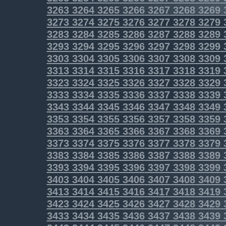
3263
3264
3265
3266
3267
3268
3269
3273
3274
3275
3276
3277
3278
3279
3283
3284
3285
3286
3287
3288
3289
3293
3294
3295
3296
3297
3298
3299
3303
3304
3305
3306
3307
3308
3309
3313
3314
3315
3316
3317
3318
3319
3323
3324
3325
3326
3327
3328
3329
3333
3334
3335
3336
3337
3338
3339
3343
3344
3345
3346
3347
3348
3349
3353
3354
3355
3356
3357
3358
3359
3363
3364
3365
3366
3367
3368
3369
3373
3374
3375
3376
3377
3378
3379
3383
3384
3385
3386
3387
3388
3389
3393
3394
3395
3396
3397
3398
3399
3403
3404
3405
3406
3407
3408
3409
3413
3414
3415
3416
3417
3418
3419
3423
3424
3425
3426
3427
3428
3429
3433
3434
3435
3436
3437
3438
3439