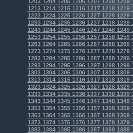
1203
1204
1205
1206
1207
1208
1209
1213
1214
1215
1216
1217
1218
1219
1223
1224
1225
1226
1227
1228
1229
1233
1234
1235
1236
1237
1238
1239
1243
1244
1245
1246
1247
1248
1249
1253
1254
1255
1256
1257
1258
1259
1263
1264
1265
1266
1267
1268
1269
1273
1274
1275
1276
1277
1278
1279
1283
1284
1285
1286
1287
1288
1289
1293
1294
1295
1296
1297
1298
1299
1303
1304
1305
1306
1307
1308
1309
1313
1314
1315
1316
1317
1318
1319
1323
1324
1325
1326
1327
1328
1329
1333
1334
1335
1336
1337
1338
1339
1343
1344
1345
1346
1347
1348
1349
1353
1354
1355
1356
1357
1358
1359
1363
1364
1365
1366
1367
1368
1369
1373
1374
1375
1376
1377
1378
1379
1383
1384
1385
1386
1387
1388
1389