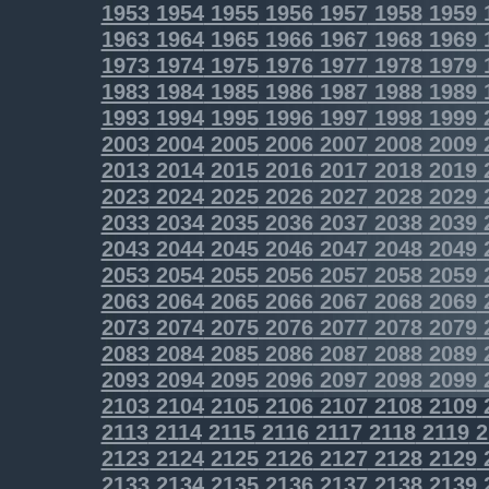
1953
1954
1955
1956
1957
1958
1959
1963
1964
1965
1966
1967
1968
1969
1973
1974
1975
1976
1977
1978
1979
1983
1984
1985
1986
1987
1988
1989
1993
1994
1995
1996
1997
1998
1999
2003
2004
2005
2006
2007
2008
2009
2013
2014
2015
2016
2017
2018
2019
2023
2024
2025
2026
2027
2028
2029
2033
2034
2035
2036
2037
2038
2039
2043
2044
2045
2046
2047
2048
2049
2053
2054
2055
2056
2057
2058
2059
2063
2064
2065
2066
2067
2068
2069
2073
2074
2075
2076
2077
2078
2079
2083
2084
2085
2086
2087
2088
2089
2093
2094
2095
2096
2097
2098
2099
2103
2104
2105
2106
2107
2108
2109
2113
2114
2115
2116
2117
2118
2119
2
2123
2124
2125
2126
2127
2128
2129
2133
2134
2135
2136
2137
2138
2139