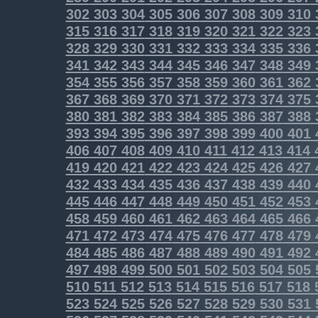
302
303
304
305
306
307
308
309
310
315
316
317
318
319
320
321
322
323
328
329
330
331
332
333
334
335
336
341
342
343
344
345
346
347
348
349
354
355
356
357
358
359
360
361
362
367
368
369
370
371
372
373
374
375
380
381
382
383
384
385
386
387
388
393
394
395
396
397
398
399
400
401
406
407
408
409
410
411
412
413
414
419
420
421
422
423
424
425
426
427
432
433
434
435
436
437
438
439
440
445
446
447
448
449
450
451
452
453
458
459
460
461
462
463
464
465
466
471
472
473
474
475
476
477
478
479
484
485
486
487
488
489
490
491
492
497
498
499
500
501
502
503
504
505
510
511
512
513
514
515
516
517
518
523
524
525
526
527
528
529
530
531