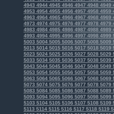
4943
4944
4945
4946
4947
4948
4949
4953
4954
4955
4956
4957
4958
4959
4963
4964
4965
4966
4967
4968
4969
4973
4974
4975
4976
4977
4978
4979
4983
4984
4985
4986
4987
4988
4989
4993
4994
4995
4996
4997
4998
4999
5003
5004
5005
5006
5007
5008
5009
5013
5014
5015
5016
5017
5018
5019
5023
5024
5025
5026
5027
5028
5029
5033
5034
5035
5036
5037
5038
5039
5043
5044
5045
5046
5047
5048
5049
5053
5054
5055
5056
5057
5058
5059
5063
5064
5065
5066
5067
5068
5069
5073
5074
5075
5076
5077
5078
5079
5083
5084
5085
5086
5087
5088
5089
5093
5094
5095
5096
5097
5098
5099
5103
5104
5105
5106
5107
5108
5109
5113
5114
5115
5116
5117
5118
5119
5