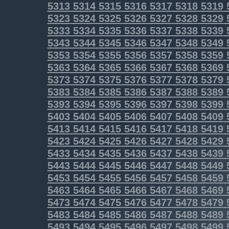
5313
5314
5315
5316
5317
5318
5319
5323
5324
5325
5326
5327
5328
5329
5333
5334
5335
5336
5337
5338
5339
5343
5344
5345
5346
5347
5348
5349
5353
5354
5355
5356
5357
5358
5359
5363
5364
5365
5366
5367
5368
5369
5373
5374
5375
5376
5377
5378
5379
5383
5384
5385
5386
5387
5388
5389
5393
5394
5395
5396
5397
5398
5399
5403
5404
5405
5406
5407
5408
5409
5413
5414
5415
5416
5417
5418
5419
5423
5424
5425
5426
5427
5428
5429
5433
5434
5435
5436
5437
5438
5439
5443
5444
5445
5446
5447
5448
5449
5453
5454
5455
5456
5457
5458
5459
5463
5464
5465
5466
5467
5468
5469
5473
5474
5475
5476
5477
5478
5479
5483
5484
5485
5486
5487
5488
5489
5493
5494
5495
5496
5497
5498
5499