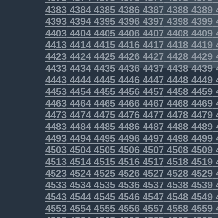
4383
4384
4385
4386
4387
4388
4389
4393
4394
4395
4396
4397
4398
4399
4403
4404
4405
4406
4407
4408
4409
4413
4414
4415
4416
4417
4418
4419
4423
4424
4425
4426
4427
4428
4429
4433
4434
4435
4436
4437
4438
4439
4443
4444
4445
4446
4447
4448
4449
4453
4454
4455
4456
4457
4458
4459
4463
4464
4465
4466
4467
4468
4469
4473
4474
4475
4476
4477
4478
4479
4483
4484
4485
4486
4487
4488
4489
4493
4494
4495
4496
4497
4498
4499
4503
4504
4505
4506
4507
4508
4509
4513
4514
4515
4516
4517
4518
4519
4523
4524
4525
4526
4527
4528
4529
4533
4534
4535
4536
4537
4538
4539
4543
4544
4545
4546
4547
4548
4549
4553
4554
4555
4556
4557
4558
4559