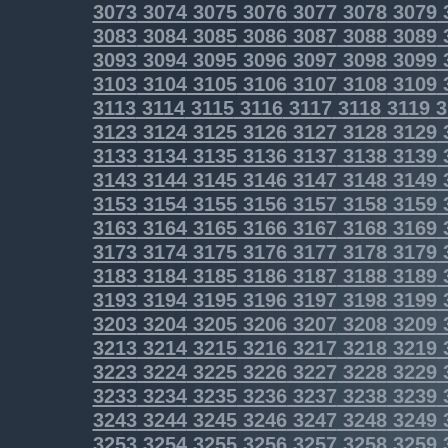
3073
3074
3075
3076
3077
3078
3079
3083
3084
3085
3086
3087
3088
3089
3093
3094
3095
3096
3097
3098
3099
3103
3104
3105
3106
3107
3108
3109
3113
3114
3115
3116
3117
3118
3119
3
3123
3124
3125
3126
3127
3128
3129
3133
3134
3135
3136
3137
3138
3139
3143
3144
3145
3146
3147
3148
3149
3153
3154
3155
3156
3157
3158
3159
3163
3164
3165
3166
3167
3168
3169
3173
3174
3175
3176
3177
3178
3179
3183
3184
3185
3186
3187
3188
3189
3193
3194
3195
3196
3197
3198
3199
3203
3204
3205
3206
3207
3208
3209
3213
3214
3215
3216
3217
3218
3219
3223
3224
3225
3226
3227
3228
3229
3233
3234
3235
3236
3237
3238
3239
3243
3244
3245
3246
3247
3248
3249
3253
3254
3255
3256
3257
3258
3259