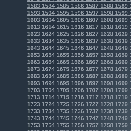
1583
1584
1585
1586
1587
1588
1589
1593
1594
1595
1596
1597
1598
1599
1603
1604
1605
1606
1607
1608
1609
1613
1614
1615
1616
1617
1618
1619
1623
1624
1625
1626
1627
1628
1629
1633
1634
1635
1636
1637
1638
1639
1643
1644
1645
1646
1647
1648
1649
1653
1654
1655
1656
1657
1658
1659
1663
1664
1665
1666
1667
1668
1669
1673
1674
1675
1676
1677
1678
1679
1683
1684
1685
1686
1687
1688
1689
1693
1694
1695
1696
1697
1698
1699
1703
1704
1705
1706
1707
1708
1709
1713
1714
1715
1716
1717
1718
1719
1723
1724
1725
1726
1727
1728
1729
1733
1734
1735
1736
1737
1738
1739
1743
1744
1745
1746
1747
1748
1749
1753
1754
1755
1756
1757
1758
1759