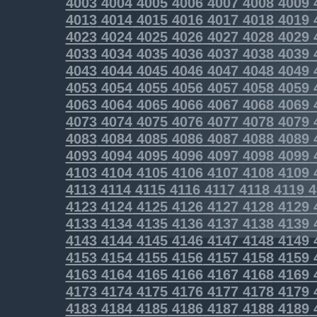
4003
4004
4005
4006
4007
4008
4009
4013
4014
4015
4016
4017
4018
4019
4023
4024
4025
4026
4027
4028
4029
4033
4034
4035
4036
4037
4038
4039
4043
4044
4045
4046
4047
4048
4049
4053
4054
4055
4056
4057
4058
4059
4063
4064
4065
4066
4067
4068
4069
4073
4074
4075
4076
4077
4078
4079
4083
4084
4085
4086
4087
4088
4089
4093
4094
4095
4096
4097
4098
4099
4103
4104
4105
4106
4107
4108
4109
4113
4114
4115
4116
4117
4118
4119
4
4123
4124
4125
4126
4127
4128
4129
4133
4134
4135
4136
4137
4138
4139
4143
4144
4145
4146
4147
4148
4149
4153
4154
4155
4156
4157
4158
4159
4163
4164
4165
4166
4167
4168
4169
4173
4174
4175
4176
4177
4178
4179
4183
4184
4185
4186
4187
4188
4189