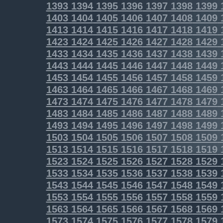
1393
1394
1395
1396
1397
1398
1399
1403
1404
1405
1406
1407
1408
1409
1413
1414
1415
1416
1417
1418
1419
1423
1424
1425
1426
1427
1428
1429
1433
1434
1435
1436
1437
1438
1439
1443
1444
1445
1446
1447
1448
1449
1453
1454
1455
1456
1457
1458
1459
1463
1464
1465
1466
1467
1468
1469
1473
1474
1475
1476
1477
1478
1479
1483
1484
1485
1486
1487
1488
1489
1493
1494
1495
1496
1497
1498
1499
1503
1504
1505
1506
1507
1508
1509
1513
1514
1515
1516
1517
1518
1519
1523
1524
1525
1526
1527
1528
1529
1533
1534
1535
1536
1537
1538
1539
1543
1544
1545
1546
1547
1548
1549
1553
1554
1555
1556
1557
1558
1559
1563
1564
1565
1566
1567
1568
1569
1573
1574
1575
1576
1577
1578
1579