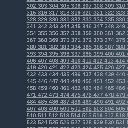
302
303
304
305
306
307
308
309
310
315
316
317
318
319
320
321
322
323
328
329
330
331
332
333
334
335
336
341
342
343
344
345
346
347
348
349
354
355
356
357
358
359
360
361
362
367
368
369
370
371
372
373
374
375
380
381
382
383
384
385
386
387
388
393
394
395
396
397
398
399
400
401
406
407
408
409
410
411
412
413
414
419
420
421
422
423
424
425
426
427
432
433
434
435
436
437
438
439
440
445
446
447
448
449
450
451
452
453
458
459
460
461
462
463
464
465
466
471
472
473
474
475
476
477
478
479
484
485
486
487
488
489
490
491
492
497
498
499
500
501
502
503
504
505
510
511
512
513
514
515
516
517
518
523
524
525
526
527
528
529
530
531