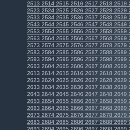
2513
2514
2515
2516
2517
2518
2519
2523
2524
2525
2526
2527
2528
2529
2533
2534
2535
2536
2537
2538
2539
2543
2544
2545
2546
2547
2548
2549
2553
2554
2555
2556
2557
2558
2559
2563
2564
2565
2566
2567
2568
2569
2573
2574
2575
2576
2577
2578
2579
2583
2584
2585
2586
2587
2588
2589
2593
2594
2595
2596
2597
2598
2599
2603
2604
2605
2606
2607
2608
2609
2613
2614
2615
2616
2617
2618
2619
2623
2624
2625
2626
2627
2628
2629
2633
2634
2635
2636
2637
2638
2639
2643
2644
2645
2646
2647
2648
2649
2653
2654
2655
2656
2657
2658
2659
2663
2664
2665
2666
2667
2668
2669
2673
2674
2675
2676
2677
2678
2679
2683
2684
2685
2686
2687
2688
2689
2693
2694
2695
2696
2697
2698
2699