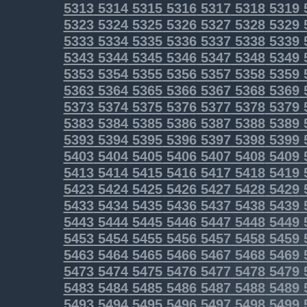
5313
5314
5315
5316
5317
5318
5319
5323
5324
5325
5326
5327
5328
5329
5333
5334
5335
5336
5337
5338
5339
5343
5344
5345
5346
5347
5348
5349
5353
5354
5355
5356
5357
5358
5359
5363
5364
5365
5366
5367
5368
5369
5373
5374
5375
5376
5377
5378
5379
5383
5384
5385
5386
5387
5388
5389
5393
5394
5395
5396
5397
5398
5399
5403
5404
5405
5406
5407
5408
5409
5413
5414
5415
5416
5417
5418
5419
5423
5424
5425
5426
5427
5428
5429
5433
5434
5435
5436
5437
5438
5439
5443
5444
5445
5446
5447
5448
5449
5453
5454
5455
5456
5457
5458
5459
5463
5464
5465
5466
5467
5468
5469
5473
5474
5475
5476
5477
5478
5479
5483
5484
5485
5486
5487
5488
5489
5493
5494
5495
5496
5497
5498
5499