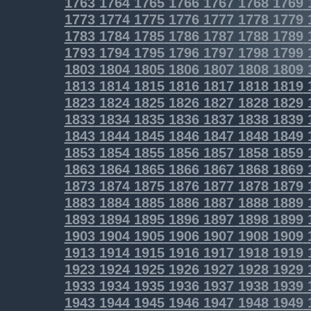
1763
1764
1765
1766
1767
1768
1769
1773
1774
1775
1776
1777
1778
1779
1783
1784
1785
1786
1787
1788
1789
1793
1794
1795
1796
1797
1798
1799
1803
1804
1805
1806
1807
1808
1809
1813
1814
1815
1816
1817
1818
1819
1823
1824
1825
1826
1827
1828
1829
1833
1834
1835
1836
1837
1838
1839
1843
1844
1845
1846
1847
1848
1849
1853
1854
1855
1856
1857
1858
1859
1863
1864
1865
1866
1867
1868
1869
1873
1874
1875
1876
1877
1878
1879
1883
1884
1885
1886
1887
1888
1889
1893
1894
1895
1896
1897
1898
1899
1903
1904
1905
1906
1907
1908
1909
1913
1914
1915
1916
1917
1918
1919
1923
1924
1925
1926
1927
1928
1929
1933
1934
1935
1936
1937
1938
1939
1943
1944
1945
1946
1947
1948
1949