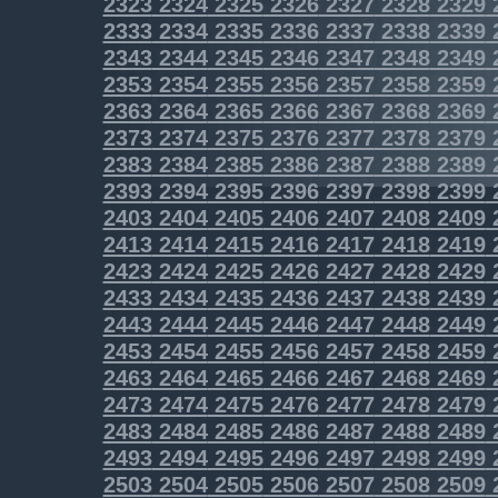
2323
2324
2325
2326
2327
2328
2329
2333
2334
2335
2336
2337
2338
2339
2343
2344
2345
2346
2347
2348
2349
2353
2354
2355
2356
2357
2358
2359
2363
2364
2365
2366
2367
2368
2369
2373
2374
2375
2376
2377
2378
2379
2383
2384
2385
2386
2387
2388
2389
2393
2394
2395
2396
2397
2398
2399
2403
2404
2405
2406
2407
2408
2409
2413
2414
2415
2416
2417
2418
2419
2423
2424
2425
2426
2427
2428
2429
2433
2434
2435
2436
2437
2438
2439
2443
2444
2445
2446
2447
2448
2449
2453
2454
2455
2456
2457
2458
2459
2463
2464
2465
2466
2467
2468
2469
2473
2474
2475
2476
2477
2478
2479
2483
2484
2485
2486
2487
2488
2489
2493
2494
2495
2496
2497
2498
2499
2503
2504
2505
2506
2507
2508
2509