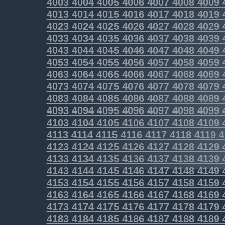
4003
4004
4005
4006
4007
4008
4009
4013
4014
4015
4016
4017
4018
4019
4023
4024
4025
4026
4027
4028
4029
4033
4034
4035
4036
4037
4038
4039
4043
4044
4045
4046
4047
4048
4049
4053
4054
4055
4056
4057
4058
4059
4063
4064
4065
4066
4067
4068
4069
4073
4074
4075
4076
4077
4078
4079
4083
4084
4085
4086
4087
4088
4089
4093
4094
4095
4096
4097
4098
4099
4103
4104
4105
4106
4107
4108
4109
4113
4114
4115
4116
4117
4118
4119
4
4123
4124
4125
4126
4127
4128
4129
4133
4134
4135
4136
4137
4138
4139
4143
4144
4145
4146
4147
4148
4149
4153
4154
4155
4156
4157
4158
4159
4163
4164
4165
4166
4167
4168
4169
4173
4174
4175
4176
4177
4178
4179
4183
4184
4185
4186
4187
4188
4189