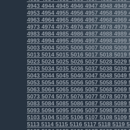
4943
4944
4945
4946
4947
4948
4949
4953
4954
4955
4956
4957
4958
4959
4963
4964
4965
4966
4967
4968
4969
4973
4974
4975
4976
4977
4978
4979
4983
4984
4985
4986
4987
4988
4989
4993
4994
4995
4996
4997
4998
4999
5003
5004
5005
5006
5007
5008
5009
5013
5014
5015
5016
5017
5018
5019
5023
5024
5025
5026
5027
5028
5029
5033
5034
5035
5036
5037
5038
5039
5043
5044
5045
5046
5047
5048
5049
5053
5054
5055
5056
5057
5058
5059
5063
5064
5065
5066
5067
5068
5069
5073
5074
5075
5076
5077
5078
5079
5083
5084
5085
5086
5087
5088
5089
5093
5094
5095
5096
5097
5098
5099
5103
5104
5105
5106
5107
5108
5109
5113
5114
5115
5116
5117
5118
5119
5