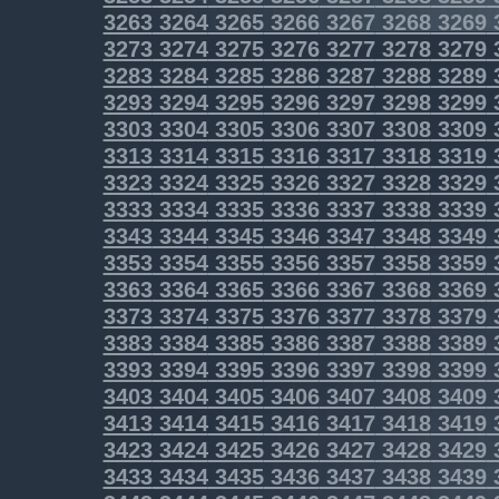
3263
3264
3265
3266
3267
3268
3269
3273
3274
3275
3276
3277
3278
3279
3283
3284
3285
3286
3287
3288
3289
3293
3294
3295
3296
3297
3298
3299
3303
3304
3305
3306
3307
3308
3309
3313
3314
3315
3316
3317
3318
3319
3323
3324
3325
3326
3327
3328
3329
3333
3334
3335
3336
3337
3338
3339
3343
3344
3345
3346
3347
3348
3349
3353
3354
3355
3356
3357
3358
3359
3363
3364
3365
3366
3367
3368
3369
3373
3374
3375
3376
3377
3378
3379
3383
3384
3385
3386
3387
3388
3389
3393
3394
3395
3396
3397
3398
3399
3403
3404
3405
3406
3407
3408
3409
3413
3414
3415
3416
3417
3418
3419
3423
3424
3425
3426
3427
3428
3429
3433
3434
3435
3436
3437
3438
3439