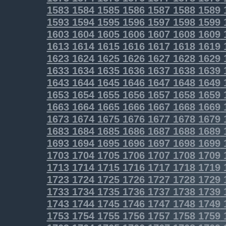
1583
1584
1585
1586
1587
1588
1589
1593
1594
1595
1596
1597
1598
1599
1603
1604
1605
1606
1607
1608
1609
1613
1614
1615
1616
1617
1618
1619
1623
1624
1625
1626
1627
1628
1629
1633
1634
1635
1636
1637
1638
1639
1643
1644
1645
1646
1647
1648
1649
1653
1654
1655
1656
1657
1658
1659
1663
1664
1665
1666
1667
1668
1669
1673
1674
1675
1676
1677
1678
1679
1683
1684
1685
1686
1687
1688
1689
1693
1694
1695
1696
1697
1698
1699
1703
1704
1705
1706
1707
1708
1709
1713
1714
1715
1716
1717
1718
1719
1723
1724
1725
1726
1727
1728
1729
1733
1734
1735
1736
1737
1738
1739
1743
1744
1745
1746
1747
1748
1749
1753
1754
1755
1756
1757
1758
1759