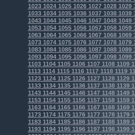
1023
1024
1025
1026
1027
1028
1029
1033
1034
1035
1036
1037
1038
1039
1043
1044
1045
1046
1047
1048
1049
1053
1054
1055
1056
1057
1058
1059
1063
1064
1065
1066
1067
1068
1069
1073
1074
1075
1076
1077
1078
1079
1083
1084
1085
1086
1087
1088
1089
1093
1094
1095
1096
1097
1098
1099
1103
1104
1105
1106
1107
1108
1109
1
1113
1114
1115
1116
1117
1118
1119
11
1123
1124
1125
1126
1127
1128
1129
1
1133
1134
1135
1136
1137
1138
1139
1
1143
1144
1145
1146
1147
1148
1149
1
1153
1154
1155
1156
1157
1158
1159
1
1163
1164
1165
1166
1167
1168
1169
1
1173
1174
1175
1176
1177
1178
1179
1
1183
1184
1185
1186
1187
1188
1189
1
1193
1194
1195
1196
1197
1198
1199
1