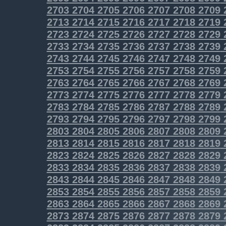
2703
2704
2705
2706
2707
2708
2709
2713
2714
2715
2716
2717
2718
2719
2723
2724
2725
2726
2727
2728
2729
2733
2734
2735
2736
2737
2738
2739
2743
2744
2745
2746
2747
2748
2749
2753
2754
2755
2756
2757
2758
2759
2763
2764
2765
2766
2767
2768
2769
2773
2774
2775
2776
2777
2778
2779
2783
2784
2785
2786
2787
2788
2789
2793
2794
2795
2796
2797
2798
2799
2803
2804
2805
2806
2807
2808
2809
2813
2814
2815
2816
2817
2818
2819
2823
2824
2825
2826
2827
2828
2829
2833
2834
2835
2836
2837
2838
2839
2843
2844
2845
2846
2847
2848
2849
2853
2854
2855
2856
2857
2858
2859
2863
2864
2865
2866
2867
2868
2869
2873
2874
2875
2876
2877
2878
2879