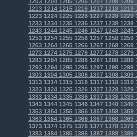
1203
1204
1205
1206
1207
1208
1209
1213
1214
1215
1216
1217
1218
1219
1223
1224
1225
1226
1227
1228
1229
1233
1234
1235
1236
1237
1238
1239
1243
1244
1245
1246
1247
1248
1249
1253
1254
1255
1256
1257
1258
1259
1263
1264
1265
1266
1267
1268
1269
1273
1274
1275
1276
1277
1278
1279
1283
1284
1285
1286
1287
1288
1289
1293
1294
1295
1296
1297
1298
1299
1303
1304
1305
1306
1307
1308
1309
1313
1314
1315
1316
1317
1318
1319
1323
1324
1325
1326
1327
1328
1329
1333
1334
1335
1336
1337
1338
1339
1343
1344
1345
1346
1347
1348
1349
1353
1354
1355
1356
1357
1358
1359
1363
1364
1365
1366
1367
1368
1369
1373
1374
1375
1376
1377
1378
1379
1383
1384
1385
1386
1387
1388
1389