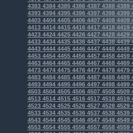
4383
4384
4385
4386
4387
4388
4389
4393
4394
4395
4396
4397
4398
4399
4403
4404
4405
4406
4407
4408
4409
4413
4414
4415
4416
4417
4418
4419
4423
4424
4425
4426
4427
4428
4429
4433
4434
4435
4436
4437
4438
4439
4443
4444
4445
4446
4447
4448
4449
4453
4454
4455
4456
4457
4458
4459
4463
4464
4465
4466
4467
4468
4469
4473
4474
4475
4476
4477
4478
4479
4483
4484
4485
4486
4487
4488
4489
4493
4494
4495
4496
4497
4498
4499
4503
4504
4505
4506
4507
4508
4509
4513
4514
4515
4516
4517
4518
4519
4523
4524
4525
4526
4527
4528
4529
4533
4534
4535
4536
4537
4538
4539
4543
4544
4545
4546
4547
4548
4549
4553
4554
4555
4556
4557
4558
4559