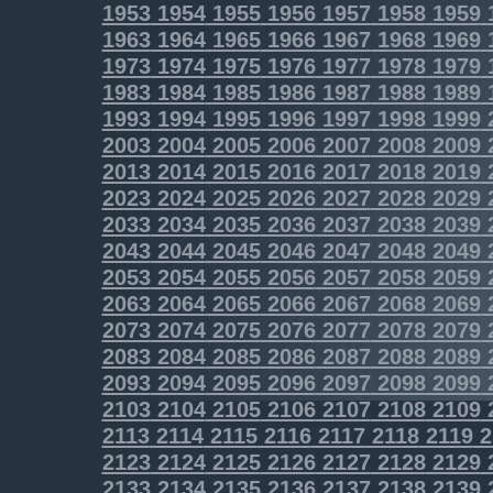
1953
1954
1955
1956
1957
1958
1959
1963
1964
1965
1966
1967
1968
1969
1973
1974
1975
1976
1977
1978
1979
1983
1984
1985
1986
1987
1988
1989
1993
1994
1995
1996
1997
1998
1999
2003
2004
2005
2006
2007
2008
2009
2013
2014
2015
2016
2017
2018
2019
2023
2024
2025
2026
2027
2028
2029
2033
2034
2035
2036
2037
2038
2039
2043
2044
2045
2046
2047
2048
2049
2053
2054
2055
2056
2057
2058
2059
2063
2064
2065
2066
2067
2068
2069
2073
2074
2075
2076
2077
2078
2079
2083
2084
2085
2086
2087
2088
2089
2093
2094
2095
2096
2097
2098
2099
2103
2104
2105
2106
2107
2108
2109
2113
2114
2115
2116
2117
2118
2119
2
2123
2124
2125
2126
2127
2128
2129
2133
2134
2135
2136
2137
2138
2139