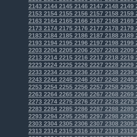
2143
2144
2145
2146
2147
2148
2149
2153
2154
2155
2156
2157
2158
2159
2163
2164
2165
2166
2167
2168
2169
2173
2174
2175
2176
2177
2178
2179
2183
2184
2185
2186
2187
2188
2189
2193
2194
2195
2196
2197
2198
2199
2203
2204
2205
2206
2207
2208
2209
2213
2214
2215
2216
2217
2218
2219
2223
2224
2225
2226
2227
2228
2229
2233
2234
2235
2236
2237
2238
2239
2243
2244
2245
2246
2247
2248
2249
2253
2254
2255
2256
2257
2258
2259
2263
2264
2265
2266
2267
2268
2269
2273
2274
2275
2276
2277
2278
2279
2283
2284
2285
2286
2287
2288
2289
2293
2294
2295
2296
2297
2298
2299
2303
2304
2305
2306
2307
2308
2309
2313
2314
2315
2316
2317
2318
2319