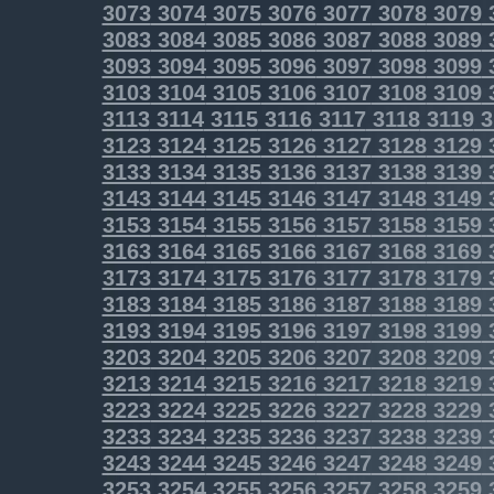
3073
3074
3075
3076
3077
3078
3079
3083
3084
3085
3086
3087
3088
3089
3093
3094
3095
3096
3097
3098
3099
3103
3104
3105
3106
3107
3108
3109
3113
3114
3115
3116
3117
3118
3119
3
3123
3124
3125
3126
3127
3128
3129
3133
3134
3135
3136
3137
3138
3139
3143
3144
3145
3146
3147
3148
3149
3153
3154
3155
3156
3157
3158
3159
3163
3164
3165
3166
3167
3168
3169
3173
3174
3175
3176
3177
3178
3179
3183
3184
3185
3186
3187
3188
3189
3193
3194
3195
3196
3197
3198
3199
3203
3204
3205
3206
3207
3208
3209
3213
3214
3215
3216
3217
3218
3219
3223
3224
3225
3226
3227
3228
3229
3233
3234
3235
3236
3237
3238
3239
3243
3244
3245
3246
3247
3248
3249
3253
3254
3255
3256
3257
3258
3259