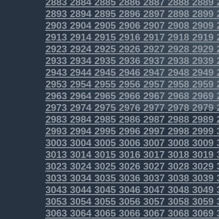
2883
2884
2885
2886
2887
2888
2889
2893
2894
2895
2896
2897
2898
2899
2903
2904
2905
2906
2907
2908
2909
2913
2914
2915
2916
2917
2918
2919
2923
2924
2925
2926
2927
2928
2929
2933
2934
2935
2936
2937
2938
2939
2943
2944
2945
2946
2947
2948
2949
2953
2954
2955
2956
2957
2958
2959
2963
2964
2965
2966
2967
2968
2969
2973
2974
2975
2976
2977
2978
2979
2983
2984
2985
2986
2987
2988
2989
2993
2994
2995
2996
2997
2998
2999
3003
3004
3005
3006
3007
3008
3009
3013
3014
3015
3016
3017
3018
3019
3023
3024
3025
3026
3027
3028
3029
3033
3034
3035
3036
3037
3038
3039
3043
3044
3045
3046
3047
3048
3049
3053
3054
3055
3056
3057
3058
3059
3063
3064
3065
3066
3067
3068
3069