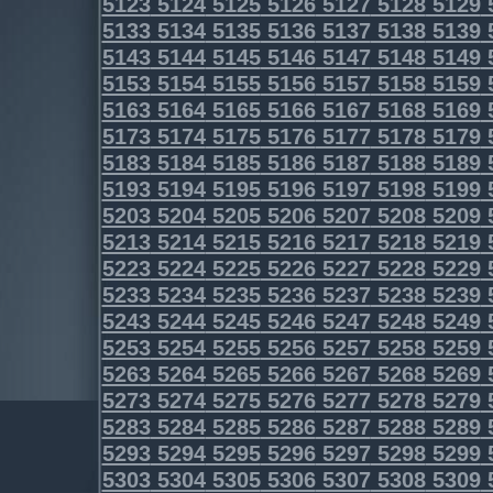
5123
5124
5125
5126
5127
5128
5129
5133
5134
5135
5136
5137
5138
5139
5143
5144
5145
5146
5147
5148
5149
5153
5154
5155
5156
5157
5158
5159
5163
5164
5165
5166
5167
5168
5169
5173
5174
5175
5176
5177
5178
5179
5183
5184
5185
5186
5187
5188
5189
5193
5194
5195
5196
5197
5198
5199
5203
5204
5205
5206
5207
5208
5209
5213
5214
5215
5216
5217
5218
5219
5223
5224
5225
5226
5227
5228
5229
5233
5234
5235
5236
5237
5238
5239
5243
5244
5245
5246
5247
5248
5249
5253
5254
5255
5256
5257
5258
5259
5263
5264
5265
5266
5267
5268
5269
5273
5274
5275
5276
5277
5278
5279
5283
5284
5285
5286
5287
5288
5289
5293
5294
5295
5296
5297
5298
5299
5303
5304
5305
5306
5307
5308
5309