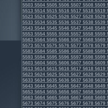
5503
5504
5505
5506
5507
5508
5509
5513
5514
5515
5516
5517
5518
5519
5523
5524
5525
5526
5527
5528
5529
5533
5534
5535
5536
5537
5538
5539
5543
5544
5545
5546
5547
5548
5549
5553
5554
5555
5556
5557
5558
5559
5563
5564
5565
5566
5567
5568
5569
5573
5574
5575
5576
5577
5578
5579
5583
5584
5585
5586
5587
5588
5589
5593
5594
5595
5596
5597
5598
5599
5603
5604
5605
5606
5607
5608
5609
5613
5614
5615
5616
5617
5618
5619
5623
5624
5625
5626
5627
5628
5629
5633
5634
5635
5636
5637
5638
5639
5643
5644
5645
5646
5647
5648
5649
5653
5654
5655
5656
5657
5658
5659
5663
5664
5665
5666
5667
5668
5669
5673
5674
5675
5676
5677
5678
5679