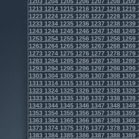
1203
1204
1205
1206
1207
1208
1209
1213
1214
1215
1216
1217
1218
1219
1223
1224
1225
1226
1227
1228
1229
1233
1234
1235
1236
1237
1238
1239
1243
1244
1245
1246
1247
1248
1249
1253
1254
1255
1256
1257
1258
1259
1263
1264
1265
1266
1267
1268
1269
1273
1274
1275
1276
1277
1278
1279
1283
1284
1285
1286
1287
1288
1289
1293
1294
1295
1296
1297
1298
1299
1303
1304
1305
1306
1307
1308
1309
1313
1314
1315
1316
1317
1318
1319
1323
1324
1325
1326
1327
1328
1329
1333
1334
1335
1336
1337
1338
1339
1343
1344
1345
1346
1347
1348
1349
1353
1354
1355
1356
1357
1358
1359
1363
1364
1365
1366
1367
1368
1369
1373
1374
1375
1376
1377
1378
1379
1383
1384
1385
1386
1387
1388
1389