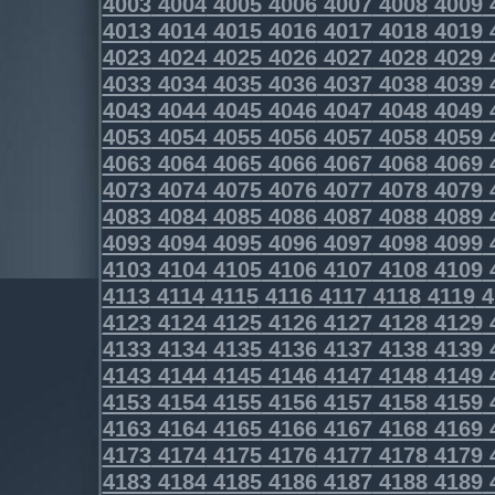
4003
4004
4005
4006
4007
4008
4009
4013
4014
4015
4016
4017
4018
4019
4023
4024
4025
4026
4027
4028
4029
4033
4034
4035
4036
4037
4038
4039
4043
4044
4045
4046
4047
4048
4049
4053
4054
4055
4056
4057
4058
4059
4063
4064
4065
4066
4067
4068
4069
4073
4074
4075
4076
4077
4078
4079
4083
4084
4085
4086
4087
4088
4089
4093
4094
4095
4096
4097
4098
4099
4103
4104
4105
4106
4107
4108
4109
4113
4114
4115
4116
4117
4118
4119
4
4123
4124
4125
4126
4127
4128
4129
4133
4134
4135
4136
4137
4138
4139
4143
4144
4145
4146
4147
4148
4149
4153
4154
4155
4156
4157
4158
4159
4163
4164
4165
4166
4167
4168
4169
4173
4174
4175
4176
4177
4178
4179
4183
4184
4185
4186
4187
4188
4189