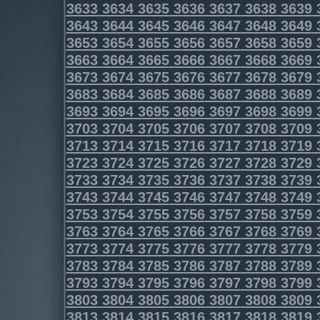
3633
3634
3635
3636
3637
3638
3639
3643
3644
3645
3646
3647
3648
3649
3653
3654
3655
3656
3657
3658
3659
3663
3664
3665
3666
3667
3668
3669
3673
3674
3675
3676
3677
3678
3679
3683
3684
3685
3686
3687
3688
3689
3693
3694
3695
3696
3697
3698
3699
3703
3704
3705
3706
3707
3708
3709
3713
3714
3715
3716
3717
3718
3719
3723
3724
3725
3726
3727
3728
3729
3733
3734
3735
3736
3737
3738
3739
3743
3744
3745
3746
3747
3748
3749
3753
3754
3755
3756
3757
3758
3759
3763
3764
3765
3766
3767
3768
3769
3773
3774
3775
3776
3777
3778
3779
3783
3784
3785
3786
3787
3788
3789
3793
3794
3795
3796
3797
3798
3799
3803
3804
3805
3806
3807
3808
3809
3813
3814
3815
3816
3817
3818
3819