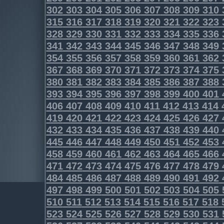
302
303
304
305
306
307
308
309
310
315
316
317
318
319
320
321
322
323
328
329
330
331
332
333
334
335
336
341
342
343
344
345
346
347
348
349
354
355
356
357
358
359
360
361
362
367
368
369
370
371
372
373
374
375
380
381
382
383
384
385
386
387
388
393
394
395
396
397
398
399
400
401
406
407
408
409
410
411
412
413
414
419
420
421
422
423
424
425
426
427
432
433
434
435
436
437
438
439
440
445
446
447
448
449
450
451
452
453
458
459
460
461
462
463
464
465
466
471
472
473
474
475
476
477
478
479
484
485
486
487
488
489
490
491
492
497
498
499
500
501
502
503
504
505
510
511
512
513
514
515
516
517
518
523
524
525
526
527
528
529
530
531