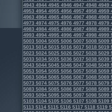
4943
4944
4945
4946
4947
4948
4949
4953
4954
4955
4956
4957
4958
4959
4963
4964
4965
4966
4967
4968
4969
4973
4974
4975
4976
4977
4978
4979
4983
4984
4985
4986
4987
4988
4989
4993
4994
4995
4996
4997
4998
4999
5003
5004
5005
5006
5007
5008
5009
5013
5014
5015
5016
5017
5018
5019
5023
5024
5025
5026
5027
5028
5029
5033
5034
5035
5036
5037
5038
5039
5043
5044
5045
5046
5047
5048
5049
5053
5054
5055
5056
5057
5058
5059
5063
5064
5065
5066
5067
5068
5069
5073
5074
5075
5076
5077
5078
5079
5083
5084
5085
5086
5087
5088
5089
5093
5094
5095
5096
5097
5098
5099
5103
5104
5105
5106
5107
5108
5109
5113
5114
5115
5116
5117
5118
5119
5