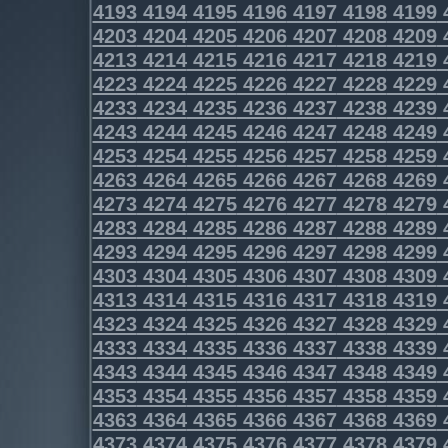
4193
4194
4195
4196
4197
4198
4199
4203
4204
4205
4206
4207
4208
4209
4213
4214
4215
4216
4217
4218
4219
4223
4224
4225
4226
4227
4228
4229
4233
4234
4235
4236
4237
4238
4239
4243
4244
4245
4246
4247
4248
4249
4253
4254
4255
4256
4257
4258
4259
4263
4264
4265
4266
4267
4268
4269
4273
4274
4275
4276
4277
4278
4279
4283
4284
4285
4286
4287
4288
4289
4293
4294
4295
4296
4297
4298
4299
4303
4304
4305
4306
4307
4308
4309
4313
4314
4315
4316
4317
4318
4319
4323
4324
4325
4326
4327
4328
4329
4333
4334
4335
4336
4337
4338
4339
4343
4344
4345
4346
4347
4348
4349
4353
4354
4355
4356
4357
4358
4359
4363
4364
4365
4366
4367
4368
4369
4373
4374
4375
4376
4377
4378
4379