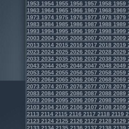
1953
1954
1955
1956
1957
1958
1959
1963
1964
1965
1966
1967
1968
1969
1973
1974
1975
1976
1977
1978
1979
1983
1984
1985
1986
1987
1988
1989
1993
1994
1995
1996
1997
1998
1999
2003
2004
2005
2006
2007
2008
2009
2013
2014
2015
2016
2017
2018
2019
2023
2024
2025
2026
2027
2028
2029
2033
2034
2035
2036
2037
2038
2039
2043
2044
2045
2046
2047
2048
2049
2053
2054
2055
2056
2057
2058
2059
2063
2064
2065
2066
2067
2068
2069
2073
2074
2075
2076
2077
2078
2079
2083
2084
2085
2086
2087
2088
2089
2093
2094
2095
2096
2097
2098
2099
2103
2104
2105
2106
2107
2108
2109
2113
2114
2115
2116
2117
2118
2119
2
2123
2124
2125
2126
2127
2128
2129
2133
2134
2135
2136
2137
2138
2139