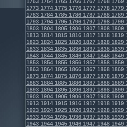
1763
1764
1765
1766
1767
1768
1769
1773
1774
1775
1776
1777
1778
1779
1783
1784
1785
1786
1787
1788
1789
1793
1794
1795
1796
1797
1798
1799
1803
1804
1805
1806
1807
1808
1809
1813
1814
1815
1816
1817
1818
1819
1823
1824
1825
1826
1827
1828
1829
1833
1834
1835
1836
1837
1838
1839
1843
1844
1845
1846
1847
1848
1849
1853
1854
1855
1856
1857
1858
1859
1863
1864
1865
1866
1867
1868
1869
1873
1874
1875
1876
1877
1878
1879
1883
1884
1885
1886
1887
1888
1889
1893
1894
1895
1896
1897
1898
1899
1903
1904
1905
1906
1907
1908
1909
1913
1914
1915
1916
1917
1918
1919
1923
1924
1925
1926
1927
1928
1929
1933
1934
1935
1936
1937
1938
1939
1943
1944
1945
1946
1947
1948
1949