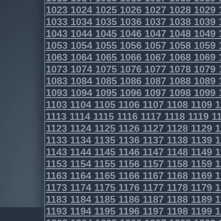
1023
1024
1025
1026
1027
1028
1029
1033
1034
1035
1036
1037
1038
1039
1043
1044
1045
1046
1047
1048
1049
1053
1054
1055
1056
1057
1058
1059
1063
1064
1065
1066
1067
1068
1069
1073
1074
1075
1076
1077
1078
1079
1083
1084
1085
1086
1087
1088
1089
1093
1094
1095
1096
1097
1098
1099
1103
1104
1105
1106
1107
1108
1109
1
1113
1114
1115
1116
1117
1118
1119
11
1123
1124
1125
1126
1127
1128
1129
1
1133
1134
1135
1136
1137
1138
1139
1
1143
1144
1145
1146
1147
1148
1149
1
1153
1154
1155
1156
1157
1158
1159
1
1163
1164
1165
1166
1167
1168
1169
1
1173
1174
1175
1176
1177
1178
1179
1
1183
1184
1185
1186
1187
1188
1189
1
1193
1194
1195
1196
1197
1198
1199
1