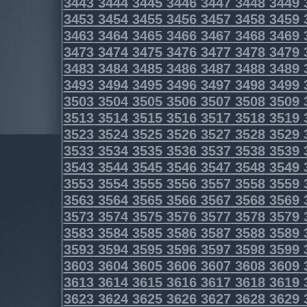
3443
3444
3445
3446
3447
3448
3449
3453
3454
3455
3456
3457
3458
3459
3463
3464
3465
3466
3467
3468
3469
3473
3474
3475
3476
3477
3478
3479
3483
3484
3485
3486
3487
3488
3489
3493
3494
3495
3496
3497
3498
3499
3503
3504
3505
3506
3507
3508
3509
3513
3514
3515
3516
3517
3518
3519
3523
3524
3525
3526
3527
3528
3529
3533
3534
3535
3536
3537
3538
3539
3543
3544
3545
3546
3547
3548
3549
3553
3554
3555
3556
3557
3558
3559
3563
3564
3565
3566
3567
3568
3569
3573
3574
3575
3576
3577
3578
3579
3583
3584
3585
3586
3587
3588
3589
3593
3594
3595
3596
3597
3598
3599
3603
3604
3605
3606
3607
3608
3609
3613
3614
3615
3616
3617
3618
3619
3623
3624
3625
3626
3627
3628
3629