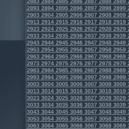
2883
2884
2885
2886
2887
2888
2889
2893
2894
2895
2896
2897
2898
2899
2903
2904
2905
2906
2907
2908
2909
2913
2914
2915
2916
2917
2918
2919
2923
2924
2925
2926
2927
2928
2929
2933
2934
2935
2936
2937
2938
2939
2943
2944
2945
2946
2947
2948
2949
2953
2954
2955
2956
2957
2958
2959
2963
2964
2965
2966
2967
2968
2969
2973
2974
2975
2976
2977
2978
2979
2983
2984
2985
2986
2987
2988
2989
2993
2994
2995
2996
2997
2998
2999
3003
3004
3005
3006
3007
3008
3009
3013
3014
3015
3016
3017
3018
3019
3023
3024
3025
3026
3027
3028
3029
3033
3034
3035
3036
3037
3038
3039
3043
3044
3045
3046
3047
3048
3049
3053
3054
3055
3056
3057
3058
3059
3063
3064
3065
3066
3067
3068
3069