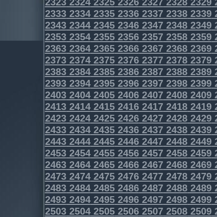
2323
2324
2325
2326
2327
2328
2329
2333
2334
2335
2336
2337
2338
2339
2343
2344
2345
2346
2347
2348
2349
2353
2354
2355
2356
2357
2358
2359
2363
2364
2365
2366
2367
2368
2369
2373
2374
2375
2376
2377
2378
2379
2383
2384
2385
2386
2387
2388
2389
2393
2394
2395
2396
2397
2398
2399
2403
2404
2405
2406
2407
2408
2409
2413
2414
2415
2416
2417
2418
2419
2423
2424
2425
2426
2427
2428
2429
2433
2434
2435
2436
2437
2438
2439
2443
2444
2445
2446
2447
2448
2449
2453
2454
2455
2456
2457
2458
2459
2463
2464
2465
2466
2467
2468
2469
2473
2474
2475
2476
2477
2478
2479
2483
2484
2485
2486
2487
2488
2489
2493
2494
2495
2496
2497
2498
2499
2503
2504
2505
2506
2507
2508
2509