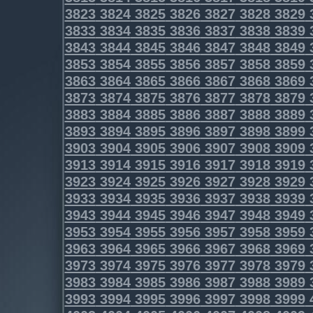
3823
3824
3825
3826
3827
3828
3829
3833
3834
3835
3836
3837
3838
3839
3843
3844
3845
3846
3847
3848
3849
3853
3854
3855
3856
3857
3858
3859
3863
3864
3865
3866
3867
3868
3869
3873
3874
3875
3876
3877
3878
3879
3883
3884
3885
3886
3887
3888
3889
3893
3894
3895
3896
3897
3898
3899
3903
3904
3905
3906
3907
3908
3909
3913
3914
3915
3916
3917
3918
3919
3923
3924
3925
3926
3927
3928
3929
3933
3934
3935
3936
3937
3938
3939
3943
3944
3945
3946
3947
3948
3949
3953
3954
3955
3956
3957
3958
3959
3963
3964
3965
3966
3967
3968
3969
3973
3974
3975
3976
3977
3978
3979
3983
3984
3985
3986
3987
3988
3989
3993
3994
3995
3996
3997
3998
3999