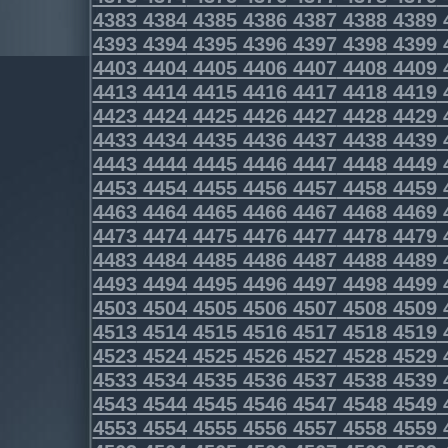
4383
4384
4385
4386
4387
4388
4389
4393
4394
4395
4396
4397
4398
4399
4403
4404
4405
4406
4407
4408
4409
4413
4414
4415
4416
4417
4418
4419
4423
4424
4425
4426
4427
4428
4429
4433
4434
4435
4436
4437
4438
4439
4443
4444
4445
4446
4447
4448
4449
4453
4454
4455
4456
4457
4458
4459
4463
4464
4465
4466
4467
4468
4469
4473
4474
4475
4476
4477
4478
4479
4483
4484
4485
4486
4487
4488
4489
4493
4494
4495
4496
4497
4498
4499
4503
4504
4505
4506
4507
4508
4509
4513
4514
4515
4516
4517
4518
4519
4523
4524
4525
4526
4527
4528
4529
4533
4534
4535
4536
4537
4538
4539
4543
4544
4545
4546
4547
4548
4549
4553
4554
4555
4556
4557
4558
4559