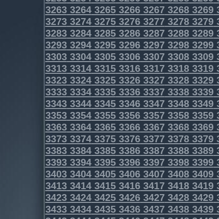
3263
3264
3265
3266
3267
3268
3269
3273
3274
3275
3276
3277
3278
3279
3283
3284
3285
3286
3287
3288
3289
3293
3294
3295
3296
3297
3298
3299
3303
3304
3305
3306
3307
3308
3309
3313
3314
3315
3316
3317
3318
3319
3323
3324
3325
3326
3327
3328
3329
3333
3334
3335
3336
3337
3338
3339
3343
3344
3345
3346
3347
3348
3349
3353
3354
3355
3356
3357
3358
3359
3363
3364
3365
3366
3367
3368
3369
3373
3374
3375
3376
3377
3378
3379
3383
3384
3385
3386
3387
3388
3389
3393
3394
3395
3396
3397
3398
3399
3403
3404
3405
3406
3407
3408
3409
3413
3414
3415
3416
3417
3418
3419
3423
3424
3425
3426
3427
3428
3429
3433
3434
3435
3436
3437
3438
3439