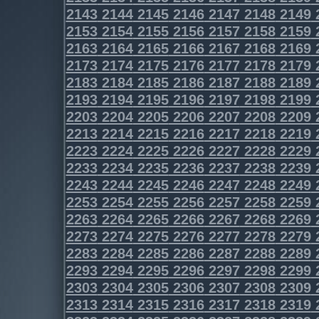
2143
2144
2145
2146
2147
2148
2149
2153
2154
2155
2156
2157
2158
2159
2163
2164
2165
2166
2167
2168
2169
2173
2174
2175
2176
2177
2178
2179
2183
2184
2185
2186
2187
2188
2189
2193
2194
2195
2196
2197
2198
2199
2203
2204
2205
2206
2207
2208
2209
2213
2214
2215
2216
2217
2218
2219
2223
2224
2225
2226
2227
2228
2229
2233
2234
2235
2236
2237
2238
2239
2243
2244
2245
2246
2247
2248
2249
2253
2254
2255
2256
2257
2258
2259
2263
2264
2265
2266
2267
2268
2269
2273
2274
2275
2276
2277
2278
2279
2283
2284
2285
2286
2287
2288
2289
2293
2294
2295
2296
2297
2298
2299
2303
2304
2305
2306
2307
2308
2309
2313
2314
2315
2316
2317
2318
2319