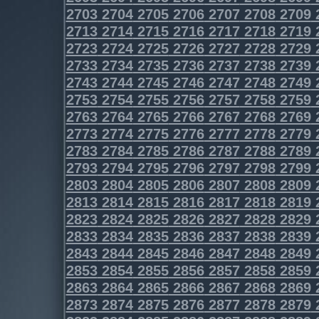
2703
2704
2705
2706
2707
2708
2709
2713
2714
2715
2716
2717
2718
2719
2723
2724
2725
2726
2727
2728
2729
2733
2734
2735
2736
2737
2738
2739
2743
2744
2745
2746
2747
2748
2749
2753
2754
2755
2756
2757
2758
2759
2763
2764
2765
2766
2767
2768
2769
2773
2774
2775
2776
2777
2778
2779
2783
2784
2785
2786
2787
2788
2789
2793
2794
2795
2796
2797
2798
2799
2803
2804
2805
2806
2807
2808
2809
2813
2814
2815
2816
2817
2818
2819
2823
2824
2825
2826
2827
2828
2829
2833
2834
2835
2836
2837
2838
2839
2843
2844
2845
2846
2847
2848
2849
2853
2854
2855
2856
2857
2858
2859
2863
2864
2865
2866
2867
2868
2869
2873
2874
2875
2876
2877
2878
2879