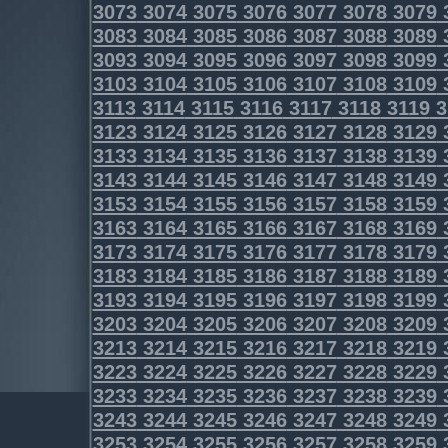
3073
3074
3075
3076
3077
3078
3079
3083
3084
3085
3086
3087
3088
3089
3093
3094
3095
3096
3097
3098
3099
3103
3104
3105
3106
3107
3108
3109
3113
3114
3115
3116
3117
3118
3119
3
3123
3124
3125
3126
3127
3128
3129
3133
3134
3135
3136
3137
3138
3139
3143
3144
3145
3146
3147
3148
3149
3153
3154
3155
3156
3157
3158
3159
3163
3164
3165
3166
3167
3168
3169
3173
3174
3175
3176
3177
3178
3179
3183
3184
3185
3186
3187
3188
3189
3193
3194
3195
3196
3197
3198
3199
3203
3204
3205
3206
3207
3208
3209
3213
3214
3215
3216
3217
3218
3219
3223
3224
3225
3226
3227
3228
3229
3233
3234
3235
3236
3237
3238
3239
3243
3244
3245
3246
3247
3248
3249
3253
3254
3255
3256
3257
3258
3259