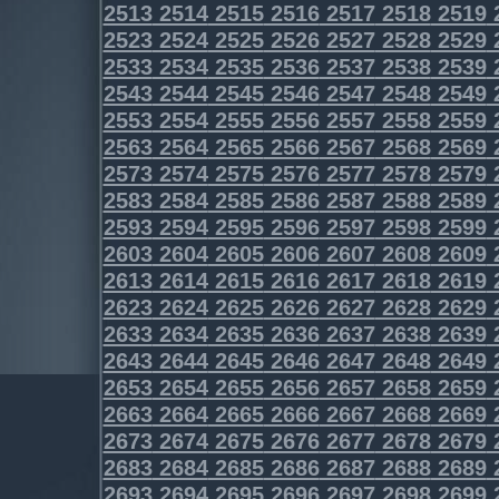
2513
2514
2515
2516
2517
2518
2519
2523
2524
2525
2526
2527
2528
2529
2533
2534
2535
2536
2537
2538
2539
2543
2544
2545
2546
2547
2548
2549
2553
2554
2555
2556
2557
2558
2559
2563
2564
2565
2566
2567
2568
2569
2573
2574
2575
2576
2577
2578
2579
2583
2584
2585
2586
2587
2588
2589
2593
2594
2595
2596
2597
2598
2599
2603
2604
2605
2606
2607
2608
2609
2613
2614
2615
2616
2617
2618
2619
2623
2624
2625
2626
2627
2628
2629
2633
2634
2635
2636
2637
2638
2639
2643
2644
2645
2646
2647
2648
2649
2653
2654
2655
2656
2657
2658
2659
2663
2664
2665
2666
2667
2668
2669
2673
2674
2675
2676
2677
2678
2679
2683
2684
2685
2686
2687
2688
2689
2693
2694
2695
2696
2697
2698
2699