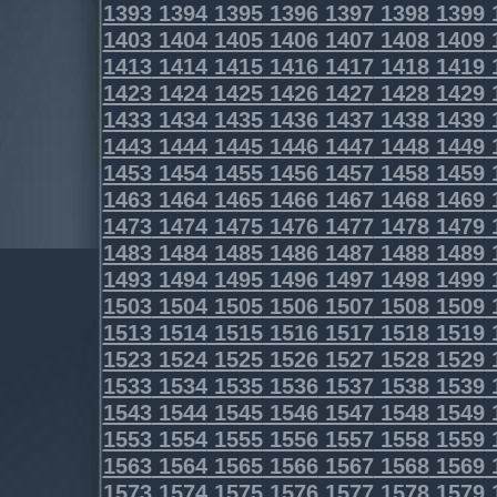
1393
1394
1395
1396
1397
1398
1399
1403
1404
1405
1406
1407
1408
1409
1413
1414
1415
1416
1417
1418
1419
1423
1424
1425
1426
1427
1428
1429
1433
1434
1435
1436
1437
1438
1439
1443
1444
1445
1446
1447
1448
1449
1453
1454
1455
1456
1457
1458
1459
1463
1464
1465
1466
1467
1468
1469
1473
1474
1475
1476
1477
1478
1479
1483
1484
1485
1486
1487
1488
1489
1493
1494
1495
1496
1497
1498
1499
1503
1504
1505
1506
1507
1508
1509
1513
1514
1515
1516
1517
1518
1519
1523
1524
1525
1526
1527
1528
1529
1533
1534
1535
1536
1537
1538
1539
1543
1544
1545
1546
1547
1548
1549
1553
1554
1555
1556
1557
1558
1559
1563
1564
1565
1566
1567
1568
1569
1573
1574
1575
1576
1577
1578
1579