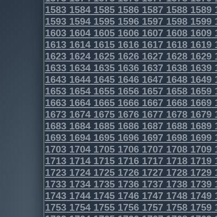
1583
1584
1585
1586
1587
1588
1589
1593
1594
1595
1596
1597
1598
1599
1603
1604
1605
1606
1607
1608
1609
1613
1614
1615
1616
1617
1618
1619
1623
1624
1625
1626
1627
1628
1629
1633
1634
1635
1636
1637
1638
1639
1643
1644
1645
1646
1647
1648
1649
1653
1654
1655
1656
1657
1658
1659
1663
1664
1665
1666
1667
1668
1669
1673
1674
1675
1676
1677
1678
1679
1683
1684
1685
1686
1687
1688
1689
1693
1694
1695
1696
1697
1698
1699
1703
1704
1705
1706
1707
1708
1709
1713
1714
1715
1716
1717
1718
1719
1723
1724
1725
1726
1727
1728
1729
1733
1734
1735
1736
1737
1738
1739
1743
1744
1745
1746
1747
1748
1749
1753
1754
1755
1756
1757
1758
1759