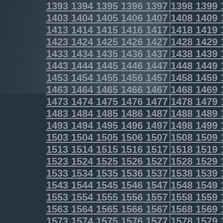
1393
1394
1395
1396
1397
1398
1399
1403
1404
1405
1406
1407
1408
1409
1413
1414
1415
1416
1417
1418
1419
1423
1424
1425
1426
1427
1428
1429
1433
1434
1435
1436
1437
1438
1439
1443
1444
1445
1446
1447
1448
1449
1453
1454
1455
1456
1457
1458
1459
1463
1464
1465
1466
1467
1468
1469
1473
1474
1475
1476
1477
1478
1479
1483
1484
1485
1486
1487
1488
1489
1493
1494
1495
1496
1497
1498
1499
1503
1504
1505
1506
1507
1508
1509
1513
1514
1515
1516
1517
1518
1519
1523
1524
1525
1526
1527
1528
1529
1533
1534
1535
1536
1537
1538
1539
1543
1544
1545
1546
1547
1548
1549
1553
1554
1555
1556
1557
1558
1559
1563
1564
1565
1566
1567
1568
1569
1573
1574
1575
1576
1577
1578
1579