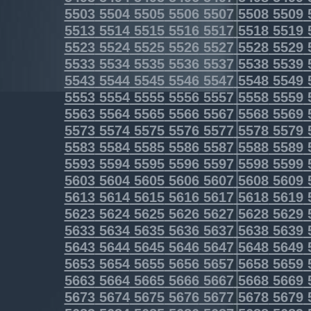
5503
5504
5505
5506
5507
5508
5509
5513
5514
5515
5516
5517
5518
5519
5523
5524
5525
5526
5527
5528
5529
5533
5534
5535
5536
5537
5538
5539
5543
5544
5545
5546
5547
5548
5549
5553
5554
5555
5556
5557
5558
5559
5563
5564
5565
5566
5567
5568
5569
5573
5574
5575
5576
5577
5578
5579
5583
5584
5585
5586
5587
5588
5589
5593
5594
5595
5596
5597
5598
5599
5603
5604
5605
5606
5607
5608
5609
5613
5614
5615
5616
5617
5618
5619
5623
5624
5625
5626
5627
5628
5629
5633
5634
5635
5636
5637
5638
5639
5643
5644
5645
5646
5647
5648
5649
5653
5654
5655
5656
5657
5658
5659
5663
5664
5665
5666
5667
5668
5669
5673
5674
5675
5676
5677
5678
5679