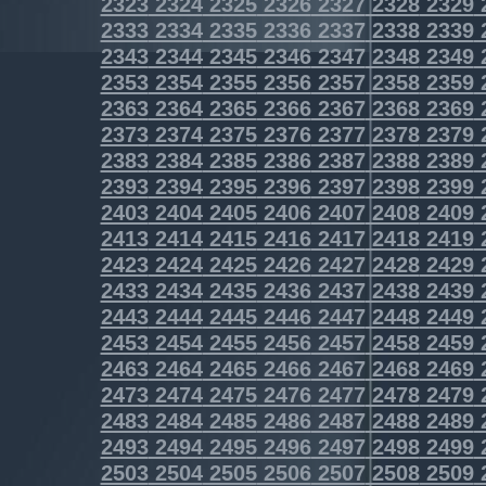
2323
2324
2325
2326
2327
2328
2329
2333
2334
2335
2336
2337
2338
2339
2343
2344
2345
2346
2347
2348
2349
2353
2354
2355
2356
2357
2358
2359
2363
2364
2365
2366
2367
2368
2369
2373
2374
2375
2376
2377
2378
2379
2383
2384
2385
2386
2387
2388
2389
2393
2394
2395
2396
2397
2398
2399
2403
2404
2405
2406
2407
2408
2409
2413
2414
2415
2416
2417
2418
2419
2423
2424
2425
2426
2427
2428
2429
2433
2434
2435
2436
2437
2438
2439
2443
2444
2445
2446
2447
2448
2449
2453
2454
2455
2456
2457
2458
2459
2463
2464
2465
2466
2467
2468
2469
2473
2474
2475
2476
2477
2478
2479
2483
2484
2485
2486
2487
2488
2489
2493
2494
2495
2496
2497
2498
2499
2503
2504
2505
2506
2507
2508
2509