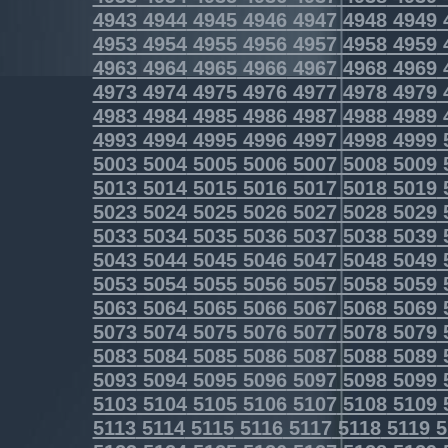
4943
4944
4945
4946
4947
4948
4949
4953
4954
4955
4956
4957
4958
4959
4963
4964
4965
4966
4967
4968
4969
4973
4974
4975
4976
4977
4978
4979
4983
4984
4985
4986
4987
4988
4989
4993
4994
4995
4996
4997
4998
4999
5003
5004
5005
5006
5007
5008
5009
5013
5014
5015
5016
5017
5018
5019
5023
5024
5025
5026
5027
5028
5029
5033
5034
5035
5036
5037
5038
5039
5043
5044
5045
5046
5047
5048
5049
5053
5054
5055
5056
5057
5058
5059
5063
5064
5065
5066
5067
5068
5069
5073
5074
5075
5076
5077
5078
5079
5083
5084
5085
5086
5087
5088
5089
5093
5094
5095
5096
5097
5098
5099
5103
5104
5105
5106
5107
5108
5109
5113
5114
5115
5116
5117
5118
5119
5