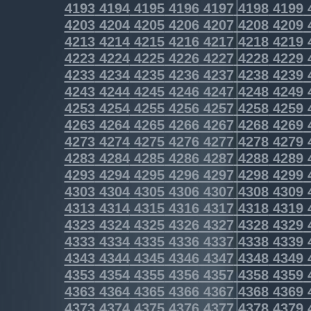
4193
4194
4195
4196
4197
4198
4199
4203
4204
4205
4206
4207
4208
4209
4213
4214
4215
4216
4217
4218
4219
4223
4224
4225
4226
4227
4228
4229
4233
4234
4235
4236
4237
4238
4239
4243
4244
4245
4246
4247
4248
4249
4253
4254
4255
4256
4257
4258
4259
4263
4264
4265
4266
4267
4268
4269
4273
4274
4275
4276
4277
4278
4279
4283
4284
4285
4286
4287
4288
4289
4293
4294
4295
4296
4297
4298
4299
4303
4304
4305
4306
4307
4308
4309
4313
4314
4315
4316
4317
4318
4319
4323
4324
4325
4326
4327
4328
4329
4333
4334
4335
4336
4337
4338
4339
4343
4344
4345
4346
4347
4348
4349
4353
4354
4355
4356
4357
4358
4359
4363
4364
4365
4366
4367
4368
4369
4373
4374
4375
4376
4377
4378
4379