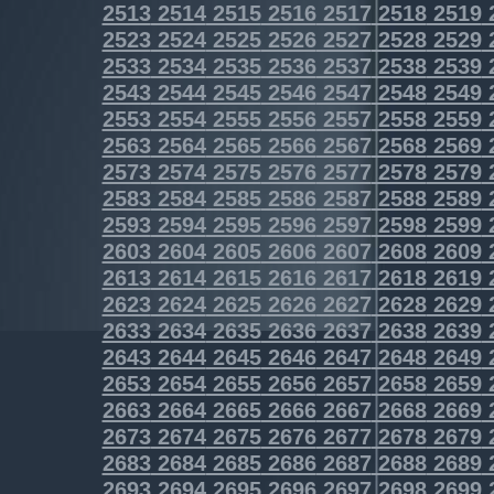
2513
2514
2515
2516
2517
2518
2519
2523
2524
2525
2526
2527
2528
2529
2533
2534
2535
2536
2537
2538
2539
2543
2544
2545
2546
2547
2548
2549
2553
2554
2555
2556
2557
2558
2559
2563
2564
2565
2566
2567
2568
2569
2573
2574
2575
2576
2577
2578
2579
2583
2584
2585
2586
2587
2588
2589
2593
2594
2595
2596
2597
2598
2599
2603
2604
2605
2606
2607
2608
2609
2613
2614
2615
2616
2617
2618
2619
2623
2624
2625
2626
2627
2628
2629
2633
2634
2635
2636
2637
2638
2639
2643
2644
2645
2646
2647
2648
2649
2653
2654
2655
2656
2657
2658
2659
2663
2664
2665
2666
2667
2668
2669
2673
2674
2675
2676
2677
2678
2679
2683
2684
2685
2686
2687
2688
2689
2693
2694
2695
2696
2697
2698
2699