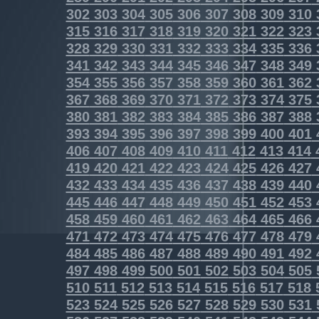
302
303
304
305
306
307
308
309
310
315
316
317
318
319
320
321
322
323
328
329
330
331
332
333
334
335
336
341
342
343
344
345
346
347
348
349
354
355
356
357
358
359
360
361
362
367
368
369
370
371
372
373
374
375
380
381
382
383
384
385
386
387
388
393
394
395
396
397
398
399
400
401
406
407
408
409
410
411
412
413
414
419
420
421
422
423
424
425
426
427
432
433
434
435
436
437
438
439
440
445
446
447
448
449
450
451
452
453
458
459
460
461
462
463
464
465
466
471
472
473
474
475
476
477
478
479
484
485
486
487
488
489
490
491
492
497
498
499
500
501
502
503
504
505
510
511
512
513
514
515
516
517
518
523
524
525
526
527
528
529
530
531