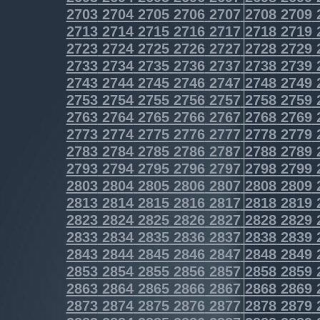
2703
2704
2705
2706
2707
2708
2709
2713
2714
2715
2716
2717
2718
2719
2723
2724
2725
2726
2727
2728
2729
2733
2734
2735
2736
2737
2738
2739
2743
2744
2745
2746
2747
2748
2749
2753
2754
2755
2756
2757
2758
2759
2763
2764
2765
2766
2767
2768
2769
2773
2774
2775
2776
2777
2778
2779
2783
2784
2785
2786
2787
2788
2789
2793
2794
2795
2796
2797
2798
2799
2803
2804
2805
2806
2807
2808
2809
2813
2814
2815
2816
2817
2818
2819
2823
2824
2825
2826
2827
2828
2829
2833
2834
2835
2836
2837
2838
2839
2843
2844
2845
2846
2847
2848
2849
2853
2854
2855
2856
2857
2858
2859
2863
2864
2865
2866
2867
2868
2869
2873
2874
2875
2876
2877
2878
2879