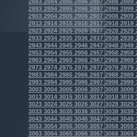
2883
2884
2885
2886
2887
2888
2889
2893
2894
2895
2896
2897
2898
2899
2903
2904
2905
2906
2907
2908
2909
2913
2914
2915
2916
2917
2918
2919
2923
2924
2925
2926
2927
2928
2929
2933
2934
2935
2936
2937
2938
2939
2943
2944
2945
2946
2947
2948
2949
2953
2954
2955
2956
2957
2958
2959
2963
2964
2965
2966
2967
2968
2969
2973
2974
2975
2976
2977
2978
2979
2983
2984
2985
2986
2987
2988
2989
2993
2994
2995
2996
2997
2998
2999
3003
3004
3005
3006
3007
3008
3009
3013
3014
3015
3016
3017
3018
3019
3023
3024
3025
3026
3027
3028
3029
3033
3034
3035
3036
3037
3038
3039
3043
3044
3045
3046
3047
3048
3049
3053
3054
3055
3056
3057
3058
3059
3063
3064
3065
3066
3067
3068
3069