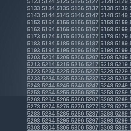
5123
5124
5125
5126
5127
5128
5129
5133
5134
5135
5136
5137
5138
5139
5143
5144
5145
5146
5147
5148
5149
5153
5154
5155
5156
5157
5158
5159
5163
5164
5165
5166
5167
5168
5169
5173
5174
5175
5176
5177
5178
5179
5183
5184
5185
5186
5187
5188
5189
5193
5194
5195
5196
5197
5198
5199
5203
5204
5205
5206
5207
5208
5209
5213
5214
5215
5216
5217
5218
5219
5223
5224
5225
5226
5227
5228
5229
5233
5234
5235
5236
5237
5238
5239
5243
5244
5245
5246
5247
5248
5249
5253
5254
5255
5256
5257
5258
5259
5263
5264
5265
5266
5267
5268
5269
5273
5274
5275
5276
5277
5278
5279
5283
5284
5285
5286
5287
5288
5289
5293
5294
5295
5296
5297
5298
5299
5303
5304
5305
5306
5307
5308
5309