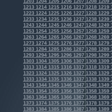
1203
1204
1205
1206
1207
1208
1209
1213
1214
1215
1216
1217
1218
1219
1223
1224
1225
1226
1227
1228
1229
1233
1234
1235
1236
1237
1238
1239
1243
1244
1245
1246
1247
1248
1249
1253
1254
1255
1256
1257
1258
1259
1263
1264
1265
1266
1267
1268
1269
1273
1274
1275
1276
1277
1278
1279
1283
1284
1285
1286
1287
1288
1289
1293
1294
1295
1296
1297
1298
1299
1303
1304
1305
1306
1307
1308
1309
1313
1314
1315
1316
1317
1318
1319
1323
1324
1325
1326
1327
1328
1329
1333
1334
1335
1336
1337
1338
1339
1343
1344
1345
1346
1347
1348
1349
1353
1354
1355
1356
1357
1358
1359
1363
1364
1365
1366
1367
1368
1369
1373
1374
1375
1376
1377
1378
1379
1383
1384
1385
1386
1387
1388
1389