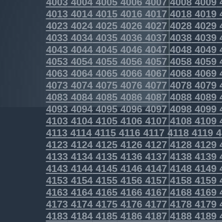
4003
4004
4005
4006
4007
4008
4009
4013
4014
4015
4016
4017
4018
4019
4023
4024
4025
4026
4027
4028
4029
4033
4034
4035
4036
4037
4038
4039
4043
4044
4045
4046
4047
4048
4049
4053
4054
4055
4056
4057
4058
4059
4063
4064
4065
4066
4067
4068
4069
4073
4074
4075
4076
4077
4078
4079
4083
4084
4085
4086
4087
4088
4089
4093
4094
4095
4096
4097
4098
4099
4103
4104
4105
4106
4107
4108
4109
4113
4114
4115
4116
4117
4118
4119
4
4123
4124
4125
4126
4127
4128
4129
4133
4134
4135
4136
4137
4138
4139
4143
4144
4145
4146
4147
4148
4149
4153
4154
4155
4156
4157
4158
4159
4163
4164
4165
4166
4167
4168
4169
4173
4174
4175
4176
4177
4178
4179
4183
4184
4185
4186
4187
4188
4189