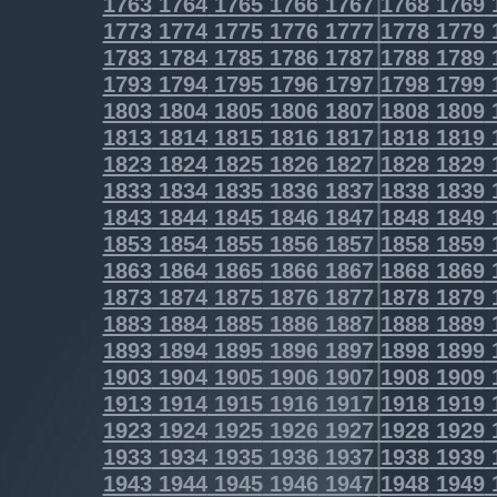
1763
1764
1765
1766
1767
1768
1769
1773
1774
1775
1776
1777
1778
1779
1783
1784
1785
1786
1787
1788
1789
1793
1794
1795
1796
1797
1798
1799
1803
1804
1805
1806
1807
1808
1809
1813
1814
1815
1816
1817
1818
1819
1823
1824
1825
1826
1827
1828
1829
1833
1834
1835
1836
1837
1838
1839
1843
1844
1845
1846
1847
1848
1849
1853
1854
1855
1856
1857
1858
1859
1863
1864
1865
1866
1867
1868
1869
1873
1874
1875
1876
1877
1878
1879
1883
1884
1885
1886
1887
1888
1889
1893
1894
1895
1896
1897
1898
1899
1903
1904
1905
1906
1907
1908
1909
1913
1914
1915
1916
1917
1918
1919
1923
1924
1925
1926
1927
1928
1929
1933
1934
1935
1936
1937
1938
1939
1943
1944
1945
1946
1947
1948
1949