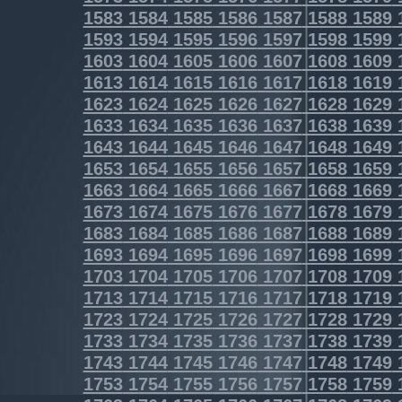
1583
1584
1585
1586
1587
1588
1589
1593
1594
1595
1596
1597
1598
1599
1603
1604
1605
1606
1607
1608
1609
1613
1614
1615
1616
1617
1618
1619
1623
1624
1625
1626
1627
1628
1629
1633
1634
1635
1636
1637
1638
1639
1643
1644
1645
1646
1647
1648
1649
1653
1654
1655
1656
1657
1658
1659
1663
1664
1665
1666
1667
1668
1669
1673
1674
1675
1676
1677
1678
1679
1683
1684
1685
1686
1687
1688
1689
1693
1694
1695
1696
1697
1698
1699
1703
1704
1705
1706
1707
1708
1709
1713
1714
1715
1716
1717
1718
1719
1723
1724
1725
1726
1727
1728
1729
1733
1734
1735
1736
1737
1738
1739
1743
1744
1745
1746
1747
1748
1749
1753
1754
1755
1756
1757
1758
1759