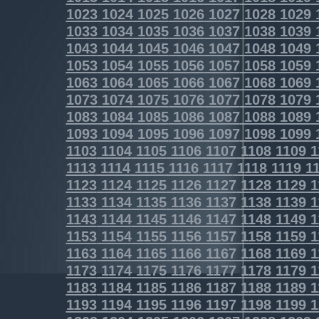
1023
1024
1025
1026
1027
1028
1029
1033
1034
1035
1036
1037
1038
1039
1043
1044
1045
1046
1047
1048
1049
1053
1054
1055
1056
1057
1058
1059
1063
1064
1065
1066
1067
1068
1069
1073
1074
1075
1076
1077
1078
1079
1083
1084
1085
1086
1087
1088
1089
1093
1094
1095
1096
1097
1098
1099
1103
1104
1105
1106
1107
1108
1109
1
1113
1114
1115
1116
1117
1118
1119
11
1123
1124
1125
1126
1127
1128
1129
1
1133
1134
1135
1136
1137
1138
1139
1
1143
1144
1145
1146
1147
1148
1149
1
1153
1154
1155
1156
1157
1158
1159
1
1163
1164
1165
1166
1167
1168
1169
1
1173
1174
1175
1176
1177
1178
1179
1
1183
1184
1185
1186
1187
1188
1189
1
1193
1194
1195
1196
1197
1198
1199
1