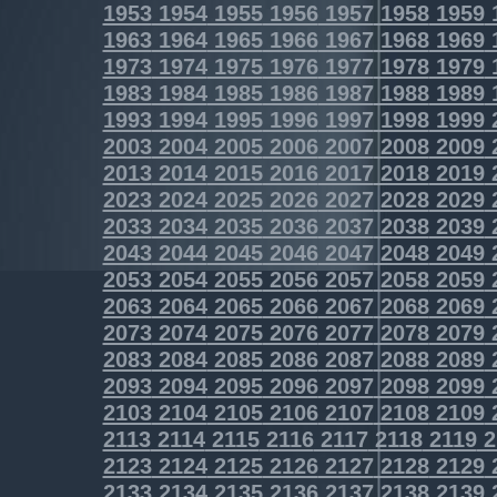
1953
1954
1955
1956
1957
1958
1959
1963
1964
1965
1966
1967
1968
1969
1973
1974
1975
1976
1977
1978
1979
1983
1984
1985
1986
1987
1988
1989
1993
1994
1995
1996
1997
1998
1999
2003
2004
2005
2006
2007
2008
2009
2013
2014
2015
2016
2017
2018
2019
2023
2024
2025
2026
2027
2028
2029
2033
2034
2035
2036
2037
2038
2039
2043
2044
2045
2046
2047
2048
2049
2053
2054
2055
2056
2057
2058
2059
2063
2064
2065
2066
2067
2068
2069
2073
2074
2075
2076
2077
2078
2079
2083
2084
2085
2086
2087
2088
2089
2093
2094
2095
2096
2097
2098
2099
2103
2104
2105
2106
2107
2108
2109
2113
2114
2115
2116
2117
2118
2119
2
2123
2124
2125
2126
2127
2128
2129
2133
2134
2135
2136
2137
2138
2139