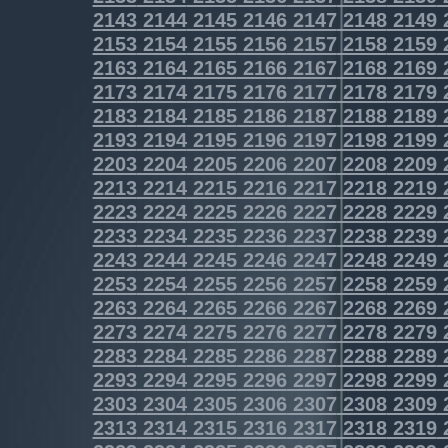
2143
2144
2145
2146
2147
2148
2149
2153
2154
2155
2156
2157
2158
2159
2163
2164
2165
2166
2167
2168
2169
2173
2174
2175
2176
2177
2178
2179
2183
2184
2185
2186
2187
2188
2189
2193
2194
2195
2196
2197
2198
2199
2203
2204
2205
2206
2207
2208
2209
2213
2214
2215
2216
2217
2218
2219
2223
2224
2225
2226
2227
2228
2229
2233
2234
2235
2236
2237
2238
2239
2243
2244
2245
2246
2247
2248
2249
2253
2254
2255
2256
2257
2258
2259
2263
2264
2265
2266
2267
2268
2269
2273
2274
2275
2276
2277
2278
2279
2283
2284
2285
2286
2287
2288
2289
2293
2294
2295
2296
2297
2298
2299
2303
2304
2305
2306
2307
2308
2309
2313
2314
2315
2316
2317
2318
2319