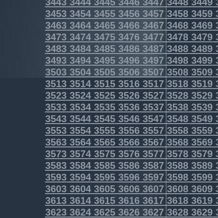
3443
3444
3445
3446
3447
3448
3449
3453
3454
3455
3456
3457
3458
3459
3463
3464
3465
3466
3467
3468
3469
3473
3474
3475
3476
3477
3478
3479
3483
3484
3485
3486
3487
3488
3489
3493
3494
3495
3496
3497
3498
3499
3503
3504
3505
3506
3507
3508
3509
3513
3514
3515
3516
3517
3518
3519
3523
3524
3525
3526
3527
3528
3529
3533
3534
3535
3536
3537
3538
3539
3543
3544
3545
3546
3547
3548
3549
3553
3554
3555
3556
3557
3558
3559
3563
3564
3565
3566
3567
3568
3569
3573
3574
3575
3576
3577
3578
3579
3583
3584
3585
3586
3587
3588
3589
3593
3594
3595
3596
3597
3598
3599
3603
3604
3605
3606
3607
3608
3609
3613
3614
3615
3616
3617
3618
3619
3623
3624
3625
3626
3627
3628
3629