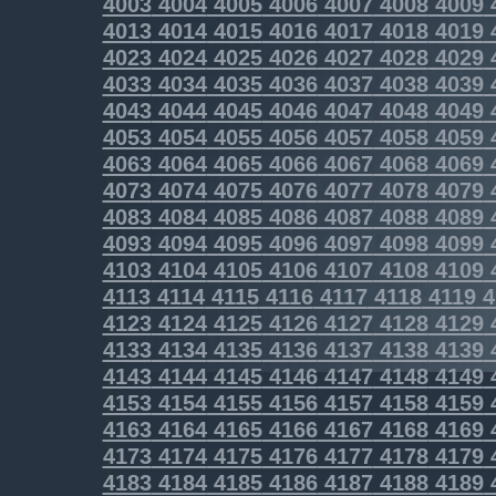
4003
4004
4005
4006
4007
4008
4009
4013
4014
4015
4016
4017
4018
4019
4023
4024
4025
4026
4027
4028
4029
4033
4034
4035
4036
4037
4038
4039
4043
4044
4045
4046
4047
4048
4049
4053
4054
4055
4056
4057
4058
4059
4063
4064
4065
4066
4067
4068
4069
4073
4074
4075
4076
4077
4078
4079
4083
4084
4085
4086
4087
4088
4089
4093
4094
4095
4096
4097
4098
4099
4103
4104
4105
4106
4107
4108
4109
4113
4114
4115
4116
4117
4118
4119
4
4123
4124
4125
4126
4127
4128
4129
4133
4134
4135
4136
4137
4138
4139
4143
4144
4145
4146
4147
4148
4149
4153
4154
4155
4156
4157
4158
4159
4163
4164
4165
4166
4167
4168
4169
4173
4174
4175
4176
4177
4178
4179
4183
4184
4185
4186
4187
4188
4189