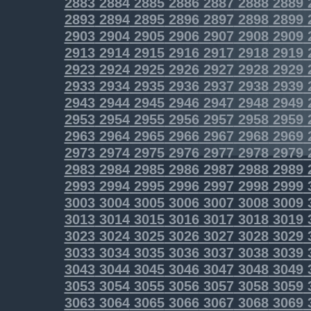
2883
2884
2885
2886
2887
2888
2889
2893
2894
2895
2896
2897
2898
2899
2903
2904
2905
2906
2907
2908
2909
2913
2914
2915
2916
2917
2918
2919
2923
2924
2925
2926
2927
2928
2929
2933
2934
2935
2936
2937
2938
2939
2943
2944
2945
2946
2947
2948
2949
2953
2954
2955
2956
2957
2958
2959
2963
2964
2965
2966
2967
2968
2969
2973
2974
2975
2976
2977
2978
2979
2983
2984
2985
2986
2987
2988
2989
2993
2994
2995
2996
2997
2998
2999
3003
3004
3005
3006
3007
3008
3009
3013
3014
3015
3016
3017
3018
3019
3023
3024
3025
3026
3027
3028
3029
3033
3034
3035
3036
3037
3038
3039
3043
3044
3045
3046
3047
3048
3049
3053
3054
3055
3056
3057
3058
3059
3063
3064
3065
3066
3067
3068
3069