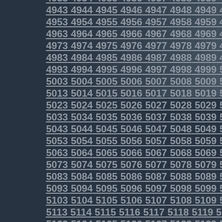
4943
4944
4945
4946
4947
4948
4949
4953
4954
4955
4956
4957
4958
4959
4963
4964
4965
4966
4967
4968
4969
4973
4974
4975
4976
4977
4978
4979
4983
4984
4985
4986
4987
4988
4989
4993
4994
4995
4996
4997
4998
4999
5003
5004
5005
5006
5007
5008
5009
5013
5014
5015
5016
5017
5018
5019
5023
5024
5025
5026
5027
5028
5029
5033
5034
5035
5036
5037
5038
5039
5043
5044
5045
5046
5047
5048
5049
5053
5054
5055
5056
5057
5058
5059
5063
5064
5065
5066
5067
5068
5069
5073
5074
5075
5076
5077
5078
5079
5083
5084
5085
5086
5087
5088
5089
5093
5094
5095
5096
5097
5098
5099
5103
5104
5105
5106
5107
5108
5109
5113
5114
5115
5116
5117
5118
5119
5