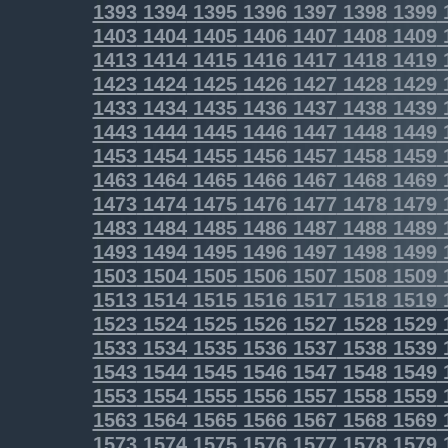
1393
1394
1395
1396
1397
1398
1399
1403
1404
1405
1406
1407
1408
1409
1413
1414
1415
1416
1417
1418
1419
1423
1424
1425
1426
1427
1428
1429
1433
1434
1435
1436
1437
1438
1439
1443
1444
1445
1446
1447
1448
1449
1453
1454
1455
1456
1457
1458
1459
1463
1464
1465
1466
1467
1468
1469
1473
1474
1475
1476
1477
1478
1479
1483
1484
1485
1486
1487
1488
1489
1493
1494
1495
1496
1497
1498
1499
1503
1504
1505
1506
1507
1508
1509
1513
1514
1515
1516
1517
1518
1519
1523
1524
1525
1526
1527
1528
1529
1533
1534
1535
1536
1537
1538
1539
1543
1544
1545
1546
1547
1548
1549
1553
1554
1555
1556
1557
1558
1559
1563
1564
1565
1566
1567
1568
1569
1573
1574
1575
1576
1577
1578
1579