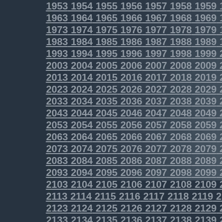
1953
1954
1955
1956
1957
1958
1959
1963
1964
1965
1966
1967
1968
1969
1973
1974
1975
1976
1977
1978
1979
1983
1984
1985
1986
1987
1988
1989
1993
1994
1995
1996
1997
1998
1999
2003
2004
2005
2006
2007
2008
2009
2013
2014
2015
2016
2017
2018
2019
2023
2024
2025
2026
2027
2028
2029
2033
2034
2035
2036
2037
2038
2039
2043
2044
2045
2046
2047
2048
2049
2053
2054
2055
2056
2057
2058
2059
2063
2064
2065
2066
2067
2068
2069
2073
2074
2075
2076
2077
2078
2079
2083
2084
2085
2086
2087
2088
2089
2093
2094
2095
2096
2097
2098
2099
2103
2104
2105
2106
2107
2108
2109
2113
2114
2115
2116
2117
2118
2119
2
2123
2124
2125
2126
2127
2128
2129
2133
2134
2135
2136
2137
2138
2139