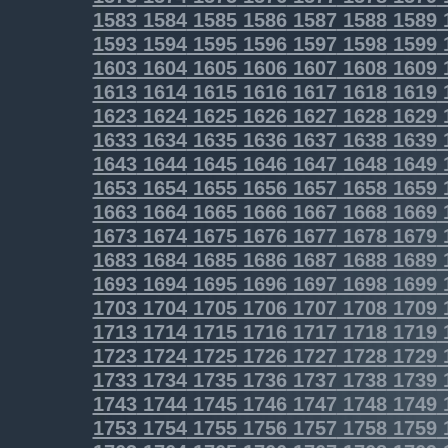
1583
1584
1585
1586
1587
1588
1589
1593
1594
1595
1596
1597
1598
1599
1603
1604
1605
1606
1607
1608
1609
1613
1614
1615
1616
1617
1618
1619
1623
1624
1625
1626
1627
1628
1629
1633
1634
1635
1636
1637
1638
1639
1643
1644
1645
1646
1647
1648
1649
1653
1654
1655
1656
1657
1658
1659
1663
1664
1665
1666
1667
1668
1669
1673
1674
1675
1676
1677
1678
1679
1683
1684
1685
1686
1687
1688
1689
1693
1694
1695
1696
1697
1698
1699
1703
1704
1705
1706
1707
1708
1709
1713
1714
1715
1716
1717
1718
1719
1723
1724
1725
1726
1727
1728
1729
1733
1734
1735
1736
1737
1738
1739
1743
1744
1745
1746
1747
1748
1749
1753
1754
1755
1756
1757
1758
1759