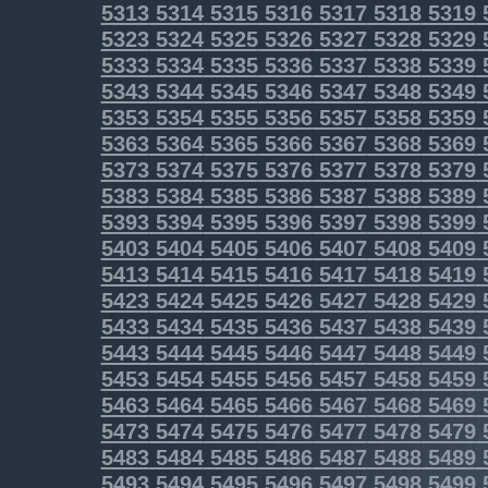
5313
5314
5315
5316
5317
5318
5319
5323
5324
5325
5326
5327
5328
5329
5333
5334
5335
5336
5337
5338
5339
5343
5344
5345
5346
5347
5348
5349
5353
5354
5355
5356
5357
5358
5359
5363
5364
5365
5366
5367
5368
5369
5373
5374
5375
5376
5377
5378
5379
5383
5384
5385
5386
5387
5388
5389
5393
5394
5395
5396
5397
5398
5399
5403
5404
5405
5406
5407
5408
5409
5413
5414
5415
5416
5417
5418
5419
5423
5424
5425
5426
5427
5428
5429
5433
5434
5435
5436
5437
5438
5439
5443
5444
5445
5446
5447
5448
5449
5453
5454
5455
5456
5457
5458
5459
5463
5464
5465
5466
5467
5468
5469
5473
5474
5475
5476
5477
5478
5479
5483
5484
5485
5486
5487
5488
5489
5493
5494
5495
5496
5497
5498
5499