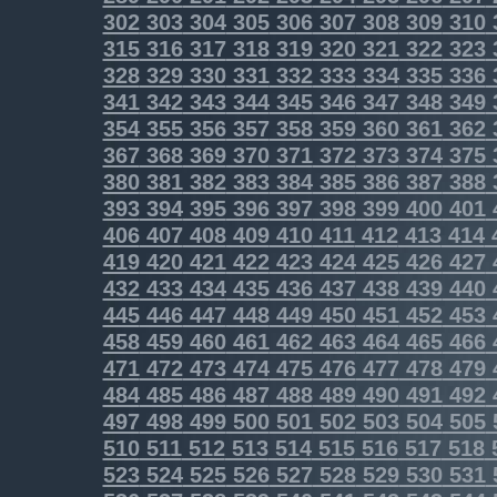
302
303
304
305
306
307
308
309
310
315
316
317
318
319
320
321
322
323
328
329
330
331
332
333
334
335
336
341
342
343
344
345
346
347
348
349
354
355
356
357
358
359
360
361
362
367
368
369
370
371
372
373
374
375
380
381
382
383
384
385
386
387
388
393
394
395
396
397
398
399
400
401
406
407
408
409
410
411
412
413
414
419
420
421
422
423
424
425
426
427
432
433
434
435
436
437
438
439
440
445
446
447
448
449
450
451
452
453
458
459
460
461
462
463
464
465
466
471
472
473
474
475
476
477
478
479
484
485
486
487
488
489
490
491
492
497
498
499
500
501
502
503
504
505
510
511
512
513
514
515
516
517
518
523
524
525
526
527
528
529
530
531