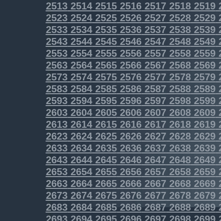
2513
2514
2515
2516
2517
2518
2519
2523
2524
2525
2526
2527
2528
2529
2533
2534
2535
2536
2537
2538
2539
2543
2544
2545
2546
2547
2548
2549
2553
2554
2555
2556
2557
2558
2559
2563
2564
2565
2566
2567
2568
2569
2573
2574
2575
2576
2577
2578
2579
2583
2584
2585
2586
2587
2588
2589
2593
2594
2595
2596
2597
2598
2599
2603
2604
2605
2606
2607
2608
2609
2613
2614
2615
2616
2617
2618
2619
2623
2624
2625
2626
2627
2628
2629
2633
2634
2635
2636
2637
2638
2639
2643
2644
2645
2646
2647
2648
2649
2653
2654
2655
2656
2657
2658
2659
2663
2664
2665
2666
2667
2668
2669
2673
2674
2675
2676
2677
2678
2679
2683
2684
2685
2686
2687
2688
2689
2693
2694
2695
2696
2697
2698
2699