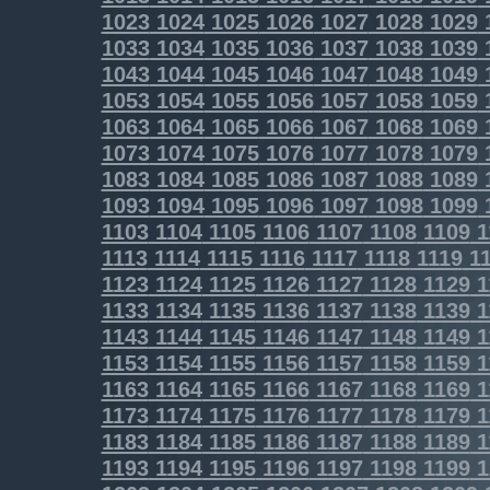
1023
1024
1025
1026
1027
1028
1029
1033
1034
1035
1036
1037
1038
1039
1043
1044
1045
1046
1047
1048
1049
1053
1054
1055
1056
1057
1058
1059
1063
1064
1065
1066
1067
1068
1069
1073
1074
1075
1076
1077
1078
1079
1083
1084
1085
1086
1087
1088
1089
1093
1094
1095
1096
1097
1098
1099
1103
1104
1105
1106
1107
1108
1109
1
1113
1114
1115
1116
1117
1118
1119
11
1123
1124
1125
1126
1127
1128
1129
1
1133
1134
1135
1136
1137
1138
1139
1
1143
1144
1145
1146
1147
1148
1149
1
1153
1154
1155
1156
1157
1158
1159
1
1163
1164
1165
1166
1167
1168
1169
1
1173
1174
1175
1176
1177
1178
1179
1
1183
1184
1185
1186
1187
1188
1189
1
1193
1194
1195
1196
1197
1198
1199
1