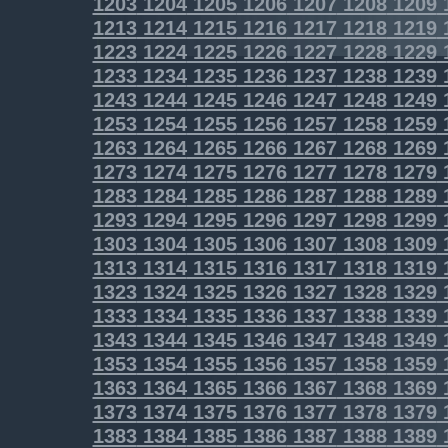
1203
1204
1205
1206
1207
1208
1209
1213
1214
1215
1216
1217
1218
1219
1223
1224
1225
1226
1227
1228
1229
1233
1234
1235
1236
1237
1238
1239
1243
1244
1245
1246
1247
1248
1249
1253
1254
1255
1256
1257
1258
1259
1263
1264
1265
1266
1267
1268
1269
1273
1274
1275
1276
1277
1278
1279
1283
1284
1285
1286
1287
1288
1289
1293
1294
1295
1296
1297
1298
1299
1303
1304
1305
1306
1307
1308
1309
1313
1314
1315
1316
1317
1318
1319
1323
1324
1325
1326
1327
1328
1329
1333
1334
1335
1336
1337
1338
1339
1343
1344
1345
1346
1347
1348
1349
1353
1354
1355
1356
1357
1358
1359
1363
1364
1365
1366
1367
1368
1369
1373
1374
1375
1376
1377
1378
1379
1383
1384
1385
1386
1387
1388
1389