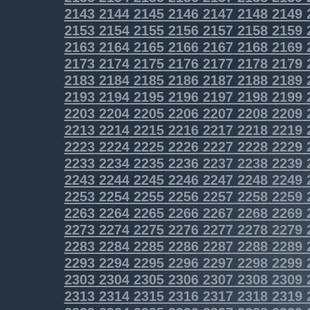
2143
2144
2145
2146
2147
2148
2149
2153
2154
2155
2156
2157
2158
2159
2163
2164
2165
2166
2167
2168
2169
2173
2174
2175
2176
2177
2178
2179
2183
2184
2185
2186
2187
2188
2189
2193
2194
2195
2196
2197
2198
2199
2203
2204
2205
2206
2207
2208
2209
2213
2214
2215
2216
2217
2218
2219
2223
2224
2225
2226
2227
2228
2229
2233
2234
2235
2236
2237
2238
2239
2243
2244
2245
2246
2247
2248
2249
2253
2254
2255
2256
2257
2258
2259
2263
2264
2265
2266
2267
2268
2269
2273
2274
2275
2276
2277
2278
2279
2283
2284
2285
2286
2287
2288
2289
2293
2294
2295
2296
2297
2298
2299
2303
2304
2305
2306
2307
2308
2309
2313
2314
2315
2316
2317
2318
2319