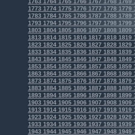
1763
1764
1765
1766
1767
1768
1769
1773
1774
1775
1776
1777
1778
1779
1783
1784
1785
1786
1787
1788
1789
1793
1794
1795
1796
1797
1798
1799
1803
1804
1805
1806
1807
1808
1809
1813
1814
1815
1816
1817
1818
1819
1823
1824
1825
1826
1827
1828
1829
1833
1834
1835
1836
1837
1838
1839
1843
1844
1845
1846
1847
1848
1849
1853
1854
1855
1856
1857
1858
1859
1863
1864
1865
1866
1867
1868
1869
1873
1874
1875
1876
1877
1878
1879
1883
1884
1885
1886
1887
1888
1889
1893
1894
1895
1896
1897
1898
1899
1903
1904
1905
1906
1907
1908
1909
1913
1914
1915
1916
1917
1918
1919
1923
1924
1925
1926
1927
1928
1929
1933
1934
1935
1936
1937
1938
1939
1943
1944
1945
1946
1947
1948
1949