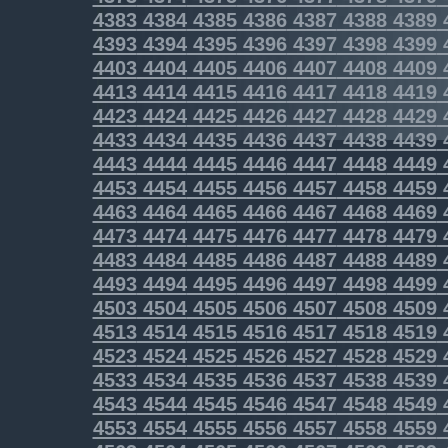
4383
4384
4385
4386
4387
4388
4389
4393
4394
4395
4396
4397
4398
4399
4403
4404
4405
4406
4407
4408
4409
4413
4414
4415
4416
4417
4418
4419
4423
4424
4425
4426
4427
4428
4429
4433
4434
4435
4436
4437
4438
4439
4443
4444
4445
4446
4447
4448
4449
4453
4454
4455
4456
4457
4458
4459
4463
4464
4465
4466
4467
4468
4469
4473
4474
4475
4476
4477
4478
4479
4483
4484
4485
4486
4487
4488
4489
4493
4494
4495
4496
4497
4498
4499
4503
4504
4505
4506
4507
4508
4509
4513
4514
4515
4516
4517
4518
4519
4523
4524
4525
4526
4527
4528
4529
4533
4534
4535
4536
4537
4538
4539
4543
4544
4545
4546
4547
4548
4549
4553
4554
4555
4556
4557
4558
4559