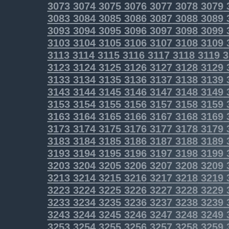
3073
3074
3075
3076
3077
3078
3079
3083
3084
3085
3086
3087
3088
3089
3093
3094
3095
3096
3097
3098
3099
3103
3104
3105
3106
3107
3108
3109
3113
3114
3115
3116
3117
3118
3119
3
3123
3124
3125
3126
3127
3128
3129
3133
3134
3135
3136
3137
3138
3139
3143
3144
3145
3146
3147
3148
3149
3153
3154
3155
3156
3157
3158
3159
3163
3164
3165
3166
3167
3168
3169
3173
3174
3175
3176
3177
3178
3179
3183
3184
3185
3186
3187
3188
3189
3193
3194
3195
3196
3197
3198
3199
3203
3204
3205
3206
3207
3208
3209
3213
3214
3215
3216
3217
3218
3219
3223
3224
3225
3226
3227
3228
3229
3233
3234
3235
3236
3237
3238
3239
3243
3244
3245
3246
3247
3248
3249
3253
3254
3255
3256
3257
3258
3259