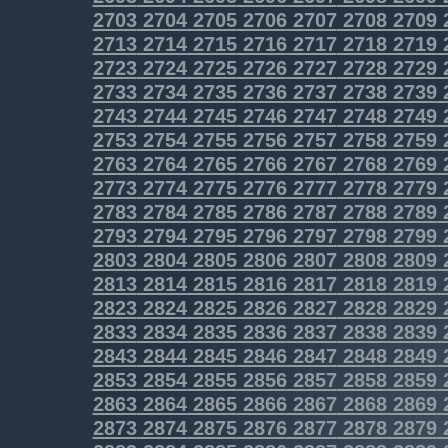
2703
2704
2705
2706
2707
2708
2709
2713
2714
2715
2716
2717
2718
2719
2723
2724
2725
2726
2727
2728
2729
2733
2734
2735
2736
2737
2738
2739
2743
2744
2745
2746
2747
2748
2749
2753
2754
2755
2756
2757
2758
2759
2763
2764
2765
2766
2767
2768
2769
2773
2774
2775
2776
2777
2778
2779
2783
2784
2785
2786
2787
2788
2789
2793
2794
2795
2796
2797
2798
2799
2803
2804
2805
2806
2807
2808
2809
2813
2814
2815
2816
2817
2818
2819
2823
2824
2825
2826
2827
2828
2829
2833
2834
2835
2836
2837
2838
2839
2843
2844
2845
2846
2847
2848
2849
2853
2854
2855
2856
2857
2858
2859
2863
2864
2865
2866
2867
2868
2869
2873
2874
2875
2876
2877
2878
2879