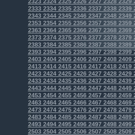
2323
2324
2325
2326
2327
2328
2329
2333
2334
2335
2336
2337
2338
2339
2343
2344
2345
2346
2347
2348
2349
2353
2354
2355
2356
2357
2358
2359
2363
2364
2365
2366
2367
2368
2369
2373
2374
2375
2376
2377
2378
2379
2383
2384
2385
2386
2387
2388
2389
2393
2394
2395
2396
2397
2398
2399
2403
2404
2405
2406
2407
2408
2409
2413
2414
2415
2416
2417
2418
2419
2423
2424
2425
2426
2427
2428
2429
2433
2434
2435
2436
2437
2438
2439
2443
2444
2445
2446
2447
2448
2449
2453
2454
2455
2456
2457
2458
2459
2463
2464
2465
2466
2467
2468
2469
2473
2474
2475
2476
2477
2478
2479
2483
2484
2485
2486
2487
2488
2489
2493
2494
2495
2496
2497
2498
2499
2503
2504
2505
2506
2507
2508
2509