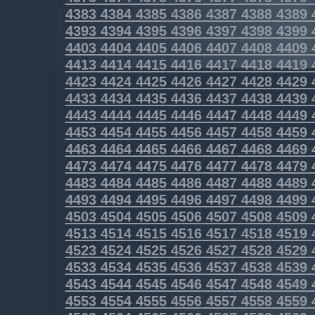
4383
4384
4385
4386
4387
4388
4389
4393
4394
4395
4396
4397
4398
4399
4403
4404
4405
4406
4407
4408
4409
4413
4414
4415
4416
4417
4418
4419
4423
4424
4425
4426
4427
4428
4429
4433
4434
4435
4436
4437
4438
4439
4443
4444
4445
4446
4447
4448
4449
4453
4454
4455
4456
4457
4458
4459
4463
4464
4465
4466
4467
4468
4469
4473
4474
4475
4476
4477
4478
4479
4483
4484
4485
4486
4487
4488
4489
4493
4494
4495
4496
4497
4498
4499
4503
4504
4505
4506
4507
4508
4509
4513
4514
4515
4516
4517
4518
4519
4523
4524
4525
4526
4527
4528
4529
4533
4534
4535
4536
4537
4538
4539
4543
4544
4545
4546
4547
4548
4549
4553
4554
4555
4556
4557
4558
4559