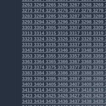
3263
3264
3265
3266
3267
3268
3269
3273
3274
3275
3276
3277
3278
3279
3283
3284
3285
3286
3287
3288
3289
3293
3294
3295
3296
3297
3298
3299
3303
3304
3305
3306
3307
3308
3309
3313
3314
3315
3316
3317
3318
3319
3323
3324
3325
3326
3327
3328
3329
3333
3334
3335
3336
3337
3338
3339
3343
3344
3345
3346
3347
3348
3349
3353
3354
3355
3356
3357
3358
3359
3363
3364
3365
3366
3367
3368
3369
3373
3374
3375
3376
3377
3378
3379
3383
3384
3385
3386
3387
3388
3389
3393
3394
3395
3396
3397
3398
3399
3403
3404
3405
3406
3407
3408
3409
3413
3414
3415
3416
3417
3418
3419
3423
3424
3425
3426
3427
3428
3429
3433
3434
3435
3436
3437
3438
3439