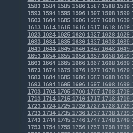
1583
1584
1585
1586
1587
1588
1589
1593
1594
1595
1596
1597
1598
1599
1603
1604
1605
1606
1607
1608
1609
1613
1614
1615
1616
1617
1618
1619
1623
1624
1625
1626
1627
1628
1629
1633
1634
1635
1636
1637
1638
1639
1643
1644
1645
1646
1647
1648
1649
1653
1654
1655
1656
1657
1658
1659
1663
1664
1665
1666
1667
1668
1669
1673
1674
1675
1676
1677
1678
1679
1683
1684
1685
1686
1687
1688
1689
1693
1694
1695
1696
1697
1698
1699
1703
1704
1705
1706
1707
1708
1709
1713
1714
1715
1716
1717
1718
1719
1723
1724
1725
1726
1727
1728
1729
1733
1734
1735
1736
1737
1738
1739
1743
1744
1745
1746
1747
1748
1749
1753
1754
1755
1756
1757
1758
1759