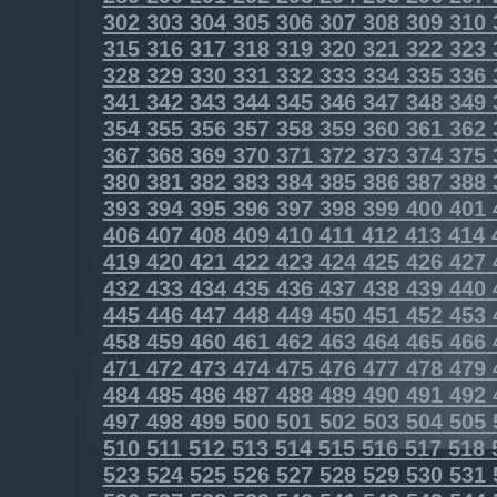
302
303
304
305
306
307
308
309
310
315
316
317
318
319
320
321
322
323
328
329
330
331
332
333
334
335
336
341
342
343
344
345
346
347
348
349
354
355
356
357
358
359
360
361
362
367
368
369
370
371
372
373
374
375
380
381
382
383
384
385
386
387
388
393
394
395
396
397
398
399
400
401
406
407
408
409
410
411
412
413
414
419
420
421
422
423
424
425
426
427
432
433
434
435
436
437
438
439
440
445
446
447
448
449
450
451
452
453
458
459
460
461
462
463
464
465
466
471
472
473
474
475
476
477
478
479
484
485
486
487
488
489
490
491
492
497
498
499
500
501
502
503
504
505
510
511
512
513
514
515
516
517
518
523
524
525
526
527
528
529
530
531