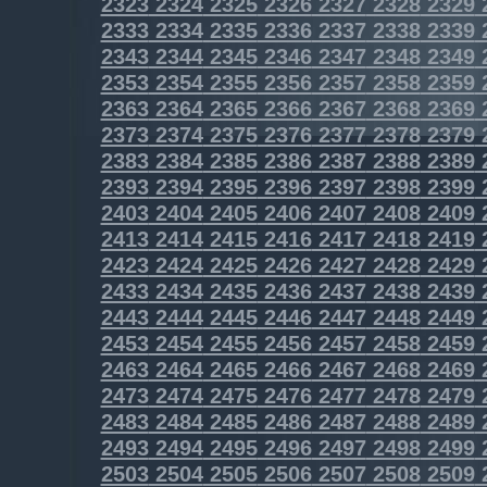
2323
2324
2325
2326
2327
2328
2329
2333
2334
2335
2336
2337
2338
2339
2343
2344
2345
2346
2347
2348
2349
2353
2354
2355
2356
2357
2358
2359
2363
2364
2365
2366
2367
2368
2369
2373
2374
2375
2376
2377
2378
2379
2383
2384
2385
2386
2387
2388
2389
2393
2394
2395
2396
2397
2398
2399
2403
2404
2405
2406
2407
2408
2409
2413
2414
2415
2416
2417
2418
2419
2423
2424
2425
2426
2427
2428
2429
2433
2434
2435
2436
2437
2438
2439
2443
2444
2445
2446
2447
2448
2449
2453
2454
2455
2456
2457
2458
2459
2463
2464
2465
2466
2467
2468
2469
2473
2474
2475
2476
2477
2478
2479
2483
2484
2485
2486
2487
2488
2489
2493
2494
2495
2496
2497
2498
2499
2503
2504
2505
2506
2507
2508
2509