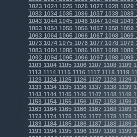
1023
1024
1025
1026
1027
1028
1029
1033
1034
1035
1036
1037
1038
1039
1043
1044
1045
1046
1047
1048
1049
1053
1054
1055
1056
1057
1058
1059
1063
1064
1065
1066
1067
1068
1069
1073
1074
1075
1076
1077
1078
1079
1083
1084
1085
1086
1087
1088
1089
1093
1094
1095
1096
1097
1098
1099
1103
1104
1105
1106
1107
1108
1109
1
1113
1114
1115
1116
1117
1118
1119
11
1123
1124
1125
1126
1127
1128
1129
1
1133
1134
1135
1136
1137
1138
1139
1
1143
1144
1145
1146
1147
1148
1149
1
1153
1154
1155
1156
1157
1158
1159
1
1163
1164
1165
1166
1167
1168
1169
1
1173
1174
1175
1176
1177
1178
1179
1
1183
1184
1185
1186
1187
1188
1189
1
1193
1194
1195
1196
1197
1198
1199
1