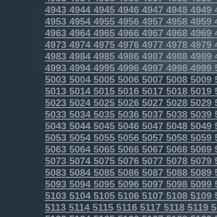
4943
4944
4945
4946
4947
4948
4949
4953
4954
4955
4956
4957
4958
4959
4963
4964
4965
4966
4967
4968
4969
4973
4974
4975
4976
4977
4978
4979
4983
4984
4985
4986
4987
4988
4989
4993
4994
4995
4996
4997
4998
4999
5003
5004
5005
5006
5007
5008
5009
5013
5014
5015
5016
5017
5018
5019
5023
5024
5025
5026
5027
5028
5029
5033
5034
5035
5036
5037
5038
5039
5043
5044
5045
5046
5047
5048
5049
5053
5054
5055
5056
5057
5058
5059
5063
5064
5065
5066
5067
5068
5069
5073
5074
5075
5076
5077
5078
5079
5083
5084
5085
5086
5087
5088
5089
5093
5094
5095
5096
5097
5098
5099
5103
5104
5105
5106
5107
5108
5109
5113
5114
5115
5116
5117
5118
5119
5