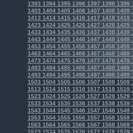
1393
1394
1395
1396
1397
1398
1399
1403
1404
1405
1406
1407
1408
1409
1413
1414
1415
1416
1417
1418
1419
1423
1424
1425
1426
1427
1428
1429
1433
1434
1435
1436
1437
1438
1439
1443
1444
1445
1446
1447
1448
1449
1453
1454
1455
1456
1457
1458
1459
1463
1464
1465
1466
1467
1468
1469
1473
1474
1475
1476
1477
1478
1479
1483
1484
1485
1486
1487
1488
1489
1493
1494
1495
1496
1497
1498
1499
1503
1504
1505
1506
1507
1508
1509
1513
1514
1515
1516
1517
1518
1519
1523
1524
1525
1526
1527
1528
1529
1533
1534
1535
1536
1537
1538
1539
1543
1544
1545
1546
1547
1548
1549
1553
1554
1555
1556
1557
1558
1559
1563
1564
1565
1566
1567
1568
1569
1573
1574
1575
1576
1577
1578
1579