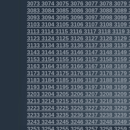
3073
3074
3075
3076
3077
3078
3079
3083
3084
3085
3086
3087
3088
3089
3093
3094
3095
3096
3097
3098
3099
3103
3104
3105
3106
3107
3108
3109
3113
3114
3115
3116
3117
3118
3119
3
3123
3124
3125
3126
3127
3128
3129
3133
3134
3135
3136
3137
3138
3139
3143
3144
3145
3146
3147
3148
3149
3153
3154
3155
3156
3157
3158
3159
3163
3164
3165
3166
3167
3168
3169
3173
3174
3175
3176
3177
3178
3179
3183
3184
3185
3186
3187
3188
3189
3193
3194
3195
3196
3197
3198
3199
3203
3204
3205
3206
3207
3208
3209
3213
3214
3215
3216
3217
3218
3219
3223
3224
3225
3226
3227
3228
3229
3233
3234
3235
3236
3237
3238
3239
3243
3244
3245
3246
3247
3248
3249
3253
3254
3255
3256
3257
3258
3259