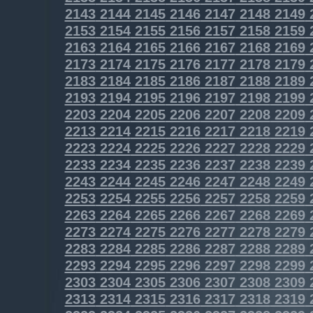
2143
2144
2145
2146
2147
2148
2149
2153
2154
2155
2156
2157
2158
2159
2163
2164
2165
2166
2167
2168
2169
2173
2174
2175
2176
2177
2178
2179
2183
2184
2185
2186
2187
2188
2189
2193
2194
2195
2196
2197
2198
2199
2203
2204
2205
2206
2207
2208
2209
2213
2214
2215
2216
2217
2218
2219
2223
2224
2225
2226
2227
2228
2229
2233
2234
2235
2236
2237
2238
2239
2243
2244
2245
2246
2247
2248
2249
2253
2254
2255
2256
2257
2258
2259
2263
2264
2265
2266
2267
2268
2269
2273
2274
2275
2276
2277
2278
2279
2283
2284
2285
2286
2287
2288
2289
2293
2294
2295
2296
2297
2298
2299
2303
2304
2305
2306
2307
2308
2309
2313
2314
2315
2316
2317
2318
2319