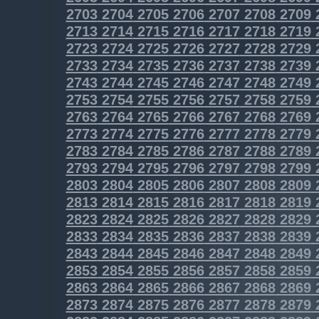
2703
2704
2705
2706
2707
2708
2709
2713
2714
2715
2716
2717
2718
2719
2723
2724
2725
2726
2727
2728
2729
2733
2734
2735
2736
2737
2738
2739
2743
2744
2745
2746
2747
2748
2749
2753
2754
2755
2756
2757
2758
2759
2763
2764
2765
2766
2767
2768
2769
2773
2774
2775
2776
2777
2778
2779
2783
2784
2785
2786
2787
2788
2789
2793
2794
2795
2796
2797
2798
2799
2803
2804
2805
2806
2807
2808
2809
2813
2814
2815
2816
2817
2818
2819
2823
2824
2825
2826
2827
2828
2829
2833
2834
2835
2836
2837
2838
2839
2843
2844
2845
2846
2847
2848
2849
2853
2854
2855
2856
2857
2858
2859
2863
2864
2865
2866
2867
2868
2869
2873
2874
2875
2876
2877
2878
2879