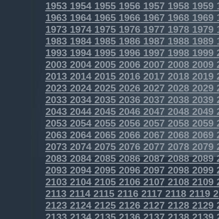
1953
1954
1955
1956
1957
1958
1959
1963
1964
1965
1966
1967
1968
1969
1973
1974
1975
1976
1977
1978
1979
1983
1984
1985
1986
1987
1988
1989
1993
1994
1995
1996
1997
1998
1999
2003
2004
2005
2006
2007
2008
2009
2013
2014
2015
2016
2017
2018
2019
2023
2024
2025
2026
2027
2028
2029
2033
2034
2035
2036
2037
2038
2039
2043
2044
2045
2046
2047
2048
2049
2053
2054
2055
2056
2057
2058
2059
2063
2064
2065
2066
2067
2068
2069
2073
2074
2075
2076
2077
2078
2079
2083
2084
2085
2086
2087
2088
2089
2093
2094
2095
2096
2097
2098
2099
2103
2104
2105
2106
2107
2108
2109
2113
2114
2115
2116
2117
2118
2119
2
2123
2124
2125
2126
2127
2128
2129
2133
2134
2135
2136
2137
2138
2139