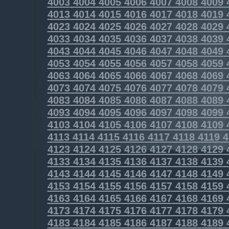
4003
4004
4005
4006
4007
4008
4009
4013
4014
4015
4016
4017
4018
4019
4023
4024
4025
4026
4027
4028
4029
4033
4034
4035
4036
4037
4038
4039
4043
4044
4045
4046
4047
4048
4049
4053
4054
4055
4056
4057
4058
4059
4063
4064
4065
4066
4067
4068
4069
4073
4074
4075
4076
4077
4078
4079
4083
4084
4085
4086
4087
4088
4089
4093
4094
4095
4096
4097
4098
4099
4103
4104
4105
4106
4107
4108
4109
4113
4114
4115
4116
4117
4118
4119
4
4123
4124
4125
4126
4127
4128
4129
4133
4134
4135
4136
4137
4138
4139
4143
4144
4145
4146
4147
4148
4149
4153
4154
4155
4156
4157
4158
4159
4163
4164
4165
4166
4167
4168
4169
4173
4174
4175
4176
4177
4178
4179
4183
4184
4185
4186
4187
4188
4189