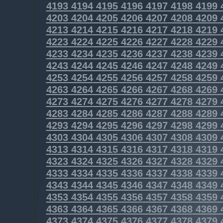
4193
4194
4195
4196
4197
4198
4199
4203
4204
4205
4206
4207
4208
4209
4213
4214
4215
4216
4217
4218
4219
4223
4224
4225
4226
4227
4228
4229
4233
4234
4235
4236
4237
4238
4239
4243
4244
4245
4246
4247
4248
4249
4253
4254
4255
4256
4257
4258
4259
4263
4264
4265
4266
4267
4268
4269
4273
4274
4275
4276
4277
4278
4279
4283
4284
4285
4286
4287
4288
4289
4293
4294
4295
4296
4297
4298
4299
4303
4304
4305
4306
4307
4308
4309
4313
4314
4315
4316
4317
4318
4319
4323
4324
4325
4326
4327
4328
4329
4333
4334
4335
4336
4337
4338
4339
4343
4344
4345
4346
4347
4348
4349
4353
4354
4355
4356
4357
4358
4359
4363
4364
4365
4366
4367
4368
4369
4373
4374
4375
4376
4377
4378
4379