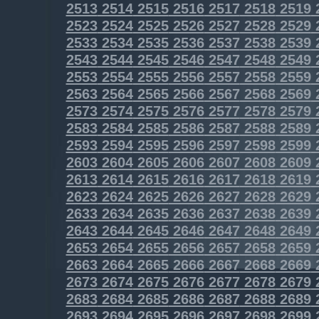
2513
2514
2515
2516
2517
2518
2519
2523
2524
2525
2526
2527
2528
2529
2533
2534
2535
2536
2537
2538
2539
2543
2544
2545
2546
2547
2548
2549
2553
2554
2555
2556
2557
2558
2559
2563
2564
2565
2566
2567
2568
2569
2573
2574
2575
2576
2577
2578
2579
2583
2584
2585
2586
2587
2588
2589
2593
2594
2595
2596
2597
2598
2599
2603
2604
2605
2606
2607
2608
2609
2613
2614
2615
2616
2617
2618
2619
2623
2624
2625
2626
2627
2628
2629
2633
2634
2635
2636
2637
2638
2639
2643
2644
2645
2646
2647
2648
2649
2653
2654
2655
2656
2657
2658
2659
2663
2664
2665
2666
2667
2668
2669
2673
2674
2675
2676
2677
2678
2679
2683
2684
2685
2686
2687
2688
2689
2693
2694
2695
2696
2697
2698
2699