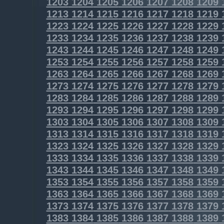
1203
1204
1205
1206
1207
1208
1209
1213
1214
1215
1216
1217
1218
1219
1223
1224
1225
1226
1227
1228
1229
1233
1234
1235
1236
1237
1238
1239
1243
1244
1245
1246
1247
1248
1249
1253
1254
1255
1256
1257
1258
1259
1263
1264
1265
1266
1267
1268
1269
1273
1274
1275
1276
1277
1278
1279
1283
1284
1285
1286
1287
1288
1289
1293
1294
1295
1296
1297
1298
1299
1303
1304
1305
1306
1307
1308
1309
1313
1314
1315
1316
1317
1318
1319
1323
1324
1325
1326
1327
1328
1329
1333
1334
1335
1336
1337
1338
1339
1343
1344
1345
1346
1347
1348
1349
1353
1354
1355
1356
1357
1358
1359
1363
1364
1365
1366
1367
1368
1369
1373
1374
1375
1376
1377
1378
1379
1383
1384
1385
1386
1387
1388
1389