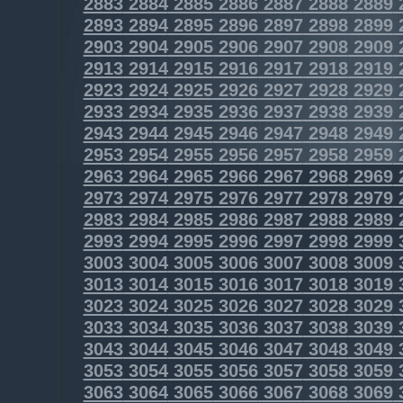
2883
2884
2885
2886
2887
2888
2889
2893
2894
2895
2896
2897
2898
2899
2903
2904
2905
2906
2907
2908
2909
2913
2914
2915
2916
2917
2918
2919
2923
2924
2925
2926
2927
2928
2929
2933
2934
2935
2936
2937
2938
2939
2943
2944
2945
2946
2947
2948
2949
2953
2954
2955
2956
2957
2958
2959
2963
2964
2965
2966
2967
2968
2969
2973
2974
2975
2976
2977
2978
2979
2983
2984
2985
2986
2987
2988
2989
2993
2994
2995
2996
2997
2998
2999
3003
3004
3005
3006
3007
3008
3009
3013
3014
3015
3016
3017
3018
3019
3023
3024
3025
3026
3027
3028
3029
3033
3034
3035
3036
3037
3038
3039
3043
3044
3045
3046
3047
3048
3049
3053
3054
3055
3056
3057
3058
3059
3063
3064
3065
3066
3067
3068
3069