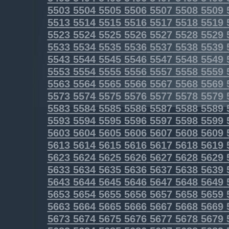
5503
5504
5505
5506
5507
5508
5509
5513
5514
5515
5516
5517
5518
5519
5523
5524
5525
5526
5527
5528
5529
5533
5534
5535
5536
5537
5538
5539
5543
5544
5545
5546
5547
5548
5549
5553
5554
5555
5556
5557
5558
5559
5563
5564
5565
5566
5567
5568
5569
5573
5574
5575
5576
5577
5578
5579
5583
5584
5585
5586
5587
5588
5589
5593
5594
5595
5596
5597
5598
5599
5603
5604
5605
5606
5607
5608
5609
5613
5614
5615
5616
5617
5618
5619
5623
5624
5625
5626
5627
5628
5629
5633
5634
5635
5636
5637
5638
5639
5643
5644
5645
5646
5647
5648
5649
5653
5654
5655
5656
5657
5658
5659
5663
5664
5665
5666
5667
5668
5669
5673
5674
5675
5676
5677
5678
5679