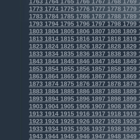
1763
1764
1765
1766
1767
1768
1769
1773
1774
1775
1776
1777
1778
1779
1783
1784
1785
1786
1787
1788
1789
1793
1794
1795
1796
1797
1798
1799
1803
1804
1805
1806
1807
1808
1809
1813
1814
1815
1816
1817
1818
1819
1823
1824
1825
1826
1827
1828
1829
1833
1834
1835
1836
1837
1838
1839
1843
1844
1845
1846
1847
1848
1849
1853
1854
1855
1856
1857
1858
1859
1863
1864
1865
1866
1867
1868
1869
1873
1874
1875
1876
1877
1878
1879
1883
1884
1885
1886
1887
1888
1889
1893
1894
1895
1896
1897
1898
1899
1903
1904
1905
1906
1907
1908
1909
1913
1914
1915
1916
1917
1918
1919
1923
1924
1925
1926
1927
1928
1929
1933
1934
1935
1936
1937
1938
1939
1943
1944
1945
1946
1947
1948
1949