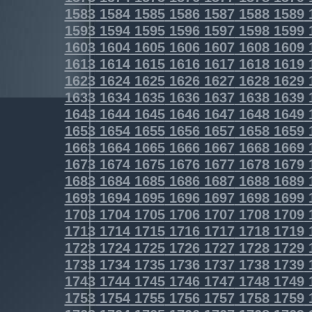
1583
1584
1585
1586
1587
1588
1589
1593
1594
1595
1596
1597
1598
1599
1603
1604
1605
1606
1607
1608
1609
1613
1614
1615
1616
1617
1618
1619
1623
1624
1625
1626
1627
1628
1629
1633
1634
1635
1636
1637
1638
1639
1643
1644
1645
1646
1647
1648
1649
1653
1654
1655
1656
1657
1658
1659
1663
1664
1665
1666
1667
1668
1669
1673
1674
1675
1676
1677
1678
1679
1683
1684
1685
1686
1687
1688
1689
1693
1694
1695
1696
1697
1698
1699
1703
1704
1705
1706
1707
1708
1709
1713
1714
1715
1716
1717
1718
1719
1723
1724
1725
1726
1727
1728
1729
1733
1734
1735
1736
1737
1738
1739
1743
1744
1745
1746
1747
1748
1749
1753
1754
1755
1756
1757
1758
1759