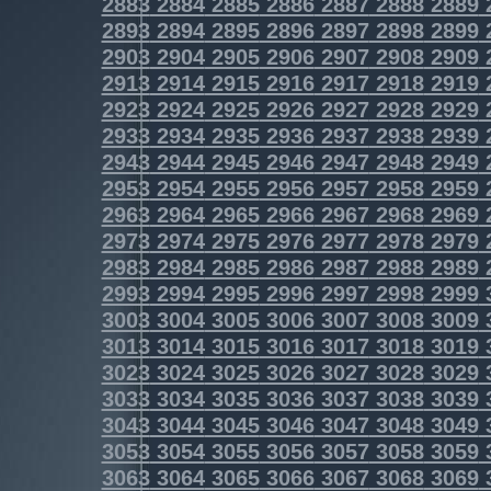
2883
2884
2885
2886
2887
2888
2889
2893
2894
2895
2896
2897
2898
2899
2903
2904
2905
2906
2907
2908
2909
2913
2914
2915
2916
2917
2918
2919
2923
2924
2925
2926
2927
2928
2929
2933
2934
2935
2936
2937
2938
2939
2943
2944
2945
2946
2947
2948
2949
2953
2954
2955
2956
2957
2958
2959
2963
2964
2965
2966
2967
2968
2969
2973
2974
2975
2976
2977
2978
2979
2983
2984
2985
2986
2987
2988
2989
2993
2994
2995
2996
2997
2998
2999
3003
3004
3005
3006
3007
3008
3009
3013
3014
3015
3016
3017
3018
3019
3023
3024
3025
3026
3027
3028
3029
3033
3034
3035
3036
3037
3038
3039
3043
3044
3045
3046
3047
3048
3049
3053
3054
3055
3056
3057
3058
3059
3063
3064
3065
3066
3067
3068
3069