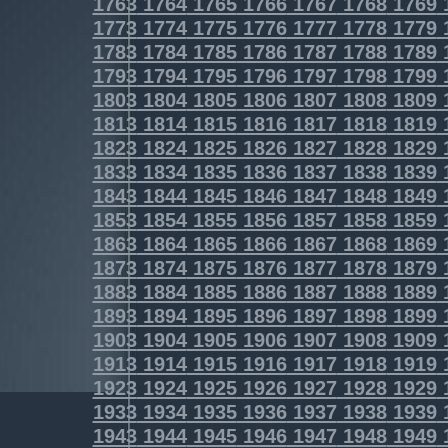
1763
1764
1765
1766
1767
1768
1769
1773
1774
1775
1776
1777
1778
1779
1783
1784
1785
1786
1787
1788
1789
1793
1794
1795
1796
1797
1798
1799
1803
1804
1805
1806
1807
1808
1809
1813
1814
1815
1816
1817
1818
1819
1823
1824
1825
1826
1827
1828
1829
1833
1834
1835
1836
1837
1838
1839
1843
1844
1845
1846
1847
1848
1849
1853
1854
1855
1856
1857
1858
1859
1863
1864
1865
1866
1867
1868
1869
1873
1874
1875
1876
1877
1878
1879
1883
1884
1885
1886
1887
1888
1889
1893
1894
1895
1896
1897
1898
1899
1903
1904
1905
1906
1907
1908
1909
1913
1914
1915
1916
1917
1918
1919
1923
1924
1925
1926
1927
1928
1929
1933
1934
1935
1936
1937
1938
1939
1943
1944
1945
1946
1947
1948
1949