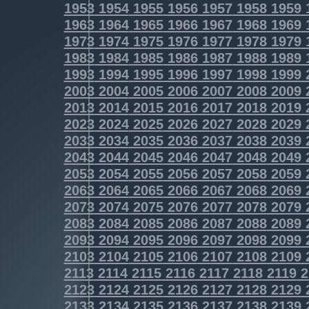
1953
1954
1955
1956
1957
1958
1959
1963
1964
1965
1966
1967
1968
1969
1973
1974
1975
1976
1977
1978
1979
1983
1984
1985
1986
1987
1988
1989
1993
1994
1995
1996
1997
1998
1999
2003
2004
2005
2006
2007
2008
2009
2013
2014
2015
2016
2017
2018
2019
2023
2024
2025
2026
2027
2028
2029
2033
2034
2035
2036
2037
2038
2039
2043
2044
2045
2046
2047
2048
2049
2053
2054
2055
2056
2057
2058
2059
2063
2064
2065
2066
2067
2068
2069
2073
2074
2075
2076
2077
2078
2079
2083
2084
2085
2086
2087
2088
2089
2093
2094
2095
2096
2097
2098
2099
2103
2104
2105
2106
2107
2108
2109
2113
2114
2115
2116
2117
2118
2119
2
2123
2124
2125
2126
2127
2128
2129
2133
2134
2135
2136
2137
2138
2139