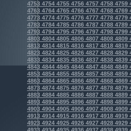
4753
4754
4755
4756
4757
4758
4759
4763
4764
4765
4766
4767
4768
4769
4773
4774
4775
4776
4777
4778
4779
4783
4784
4785
4786
4787
4788
4789
4793
4794
4795
4796
4797
4798
4799
4803
4804
4805
4806
4807
4808
4809
4813
4814
4815
4816
4817
4818
4819
4823
4824
4825
4826
4827
4828
4829
4833
4834
4835
4836
4837
4838
4839
4843
4844
4845
4846
4847
4848
4849
4853
4854
4855
4856
4857
4858
4859
4863
4864
4865
4866
4867
4868
4869
4873
4874
4875
4876
4877
4878
4879
4883
4884
4885
4886
4887
4888
4889
4893
4894
4895
4896
4897
4898
4899
4903
4904
4905
4906
4907
4908
4909
4913
4914
4915
4916
4917
4918
4919
4923
4924
4925
4926
4927
4928
4929
4933
4934
4935
4936
4937
4938
4939