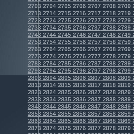
2703
2704
2705
2706
2707
2708
2709
2713
2714
2715
2716
2717
2718
2719
2723
2724
2725
2726
2727
2728
2729
2733
2734
2735
2736
2737
2738
2739
2743
2744
2745
2746
2747
2748
2749
2753
2754
2755
2756
2757
2758
2759
2763
2764
2765
2766
2767
2768
2769
2773
2774
2775
2776
2777
2778
2779
2783
2784
2785
2786
2787
2788
2789
2793
2794
2795
2796
2797
2798
2799
2803
2804
2805
2806
2807
2808
2809
2813
2814
2815
2816
2817
2818
2819
2823
2824
2825
2826
2827
2828
2829
2833
2834
2835
2836
2837
2838
2839
2843
2844
2845
2846
2847
2848
2849
2853
2854
2855
2856
2857
2858
2859
2863
2864
2865
2866
2867
2868
2869
2873
2874
2875
2876
2877
2878
2879