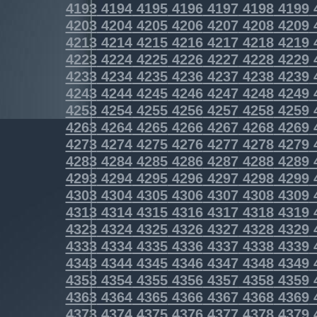
4193
4194
4195
4196
4197
4198
4199
4203
4204
4205
4206
4207
4208
4209
4213
4214
4215
4216
4217
4218
4219
4223
4224
4225
4226
4227
4228
4229
4233
4234
4235
4236
4237
4238
4239
4243
4244
4245
4246
4247
4248
4249
4253
4254
4255
4256
4257
4258
4259
4263
4264
4265
4266
4267
4268
4269
4273
4274
4275
4276
4277
4278
4279
4283
4284
4285
4286
4287
4288
4289
4293
4294
4295
4296
4297
4298
4299
4303
4304
4305
4306
4307
4308
4309
4313
4314
4315
4316
4317
4318
4319
4323
4324
4325
4326
4327
4328
4329
4333
4334
4335
4336
4337
4338
4339
4343
4344
4345
4346
4347
4348
4349
4353
4354
4355
4356
4357
4358
4359
4363
4364
4365
4366
4367
4368
4369
4373
4374
4375
4376
4377
4378
4379