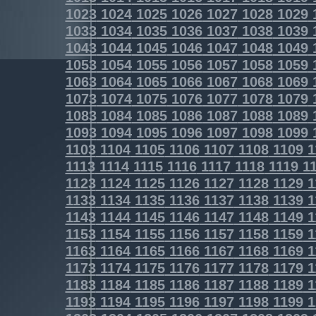
1023
1024
1025
1026
1027
1028
1029
1033
1034
1035
1036
1037
1038
1039
1043
1044
1045
1046
1047
1048
1049
1053
1054
1055
1056
1057
1058
1059
1063
1064
1065
1066
1067
1068
1069
1073
1074
1075
1076
1077
1078
1079
1083
1084
1085
1086
1087
1088
1089
1093
1094
1095
1096
1097
1098
1099
1103
1104
1105
1106
1107
1108
1109
1
1113
1114
1115
1116
1117
1118
1119
11
1123
1124
1125
1126
1127
1128
1129
1
1133
1134
1135
1136
1137
1138
1139
1
1143
1144
1145
1146
1147
1148
1149
1
1153
1154
1155
1156
1157
1158
1159
1
1163
1164
1165
1166
1167
1168
1169
1
1173
1174
1175
1176
1177
1178
1179
1
1183
1184
1185
1186
1187
1188
1189
1
1193
1194
1195
1196
1197
1198
1199
1