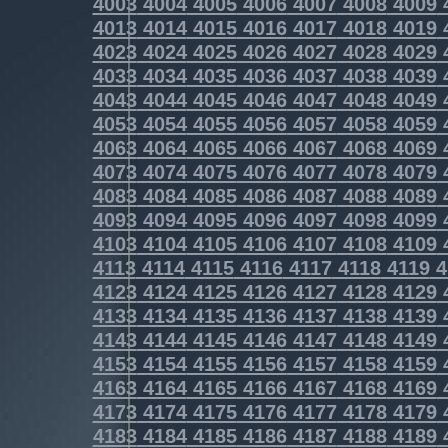
4003
4004
4005
4006
4007
4008
4009
4013
4014
4015
4016
4017
4018
4019
4023
4024
4025
4026
4027
4028
4029
4033
4034
4035
4036
4037
4038
4039
4043
4044
4045
4046
4047
4048
4049
4053
4054
4055
4056
4057
4058
4059
4063
4064
4065
4066
4067
4068
4069
4073
4074
4075
4076
4077
4078
4079
4083
4084
4085
4086
4087
4088
4089
4093
4094
4095
4096
4097
4098
4099
4103
4104
4105
4106
4107
4108
4109
4113
4114
4115
4116
4117
4118
4119
4
4123
4124
4125
4126
4127
4128
4129
4133
4134
4135
4136
4137
4138
4139
4143
4144
4145
4146
4147
4148
4149
4153
4154
4155
4156
4157
4158
4159
4163
4164
4165
4166
4167
4168
4169
4173
4174
4175
4176
4177
4178
4179
4183
4184
4185
4186
4187
4188
4189