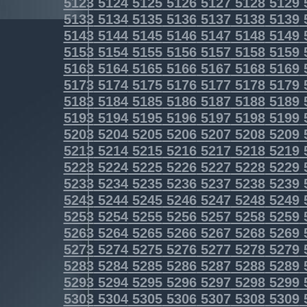
5123
5124
5125
5126
5127
5128
5129
5133
5134
5135
5136
5137
5138
5139
5143
5144
5145
5146
5147
5148
5149
5153
5154
5155
5156
5157
5158
5159
5163
5164
5165
5166
5167
5168
5169
5173
5174
5175
5176
5177
5178
5179
5183
5184
5185
5186
5187
5188
5189
5193
5194
5195
5196
5197
5198
5199
5203
5204
5205
5206
5207
5208
5209
5213
5214
5215
5216
5217
5218
5219
5223
5224
5225
5226
5227
5228
5229
5233
5234
5235
5236
5237
5238
5239
5243
5244
5245
5246
5247
5248
5249
5253
5254
5255
5256
5257
5258
5259
5263
5264
5265
5266
5267
5268
5269
5273
5274
5275
5276
5277
5278
5279
5283
5284
5285
5286
5287
5288
5289
5293
5294
5295
5296
5297
5298
5299
5303
5304
5305
5306
5307
5308
5309