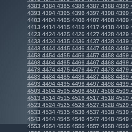
4383
4384
4385
4386
4387
4388
4389
4393
4394
4395
4396
4397
4398
4399
4403
4404
4405
4406
4407
4408
4409
4413
4414
4415
4416
4417
4418
4419
4423
4424
4425
4426
4427
4428
4429
4433
4434
4435
4436
4437
4438
4439
4443
4444
4445
4446
4447
4448
4449
4453
4454
4455
4456
4457
4458
4459
4463
4464
4465
4466
4467
4468
4469
4473
4474
4475
4476
4477
4478
4479
4483
4484
4485
4486
4487
4488
4489
4493
4494
4495
4496
4497
4498
4499
4503
4504
4505
4506
4507
4508
4509
4513
4514
4515
4516
4517
4518
4519
4523
4524
4525
4526
4527
4528
4529
4533
4534
4535
4536
4537
4538
4539
4543
4544
4545
4546
4547
4548
4549
4553
4554
4555
4556
4557
4558
4559