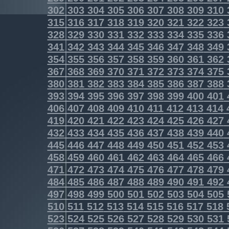
302
303
304
305
306
307
308
309
310
315
316
317
318
319
320
321
322
323
328
329
330
331
332
333
334
335
336
341
342
343
344
345
346
347
348
349
354
355
356
357
358
359
360
361
362
367
368
369
370
371
372
373
374
375
380
381
382
383
384
385
386
387
388
393
394
395
396
397
398
399
400
401
406
407
408
409
410
411
412
413
414
419
420
421
422
423
424
425
426
427
432
433
434
435
436
437
438
439
440
445
446
447
448
449
450
451
452
453
458
459
460
461
462
463
464
465
466
471
472
473
474
475
476
477
478
479
484
485
486
487
488
489
490
491
492
497
498
499
500
501
502
503
504
505
510
511
512
513
514
515
516
517
518
523
524
525
526
527
528
529
530
531