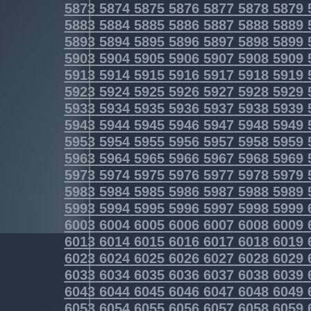
5873
5874
5875
5876
5877
5878
5879
5883
5884
5885
5886
5887
5888
5889
5893
5894
5895
5896
5897
5898
5899
5903
5904
5905
5906
5907
5908
5909
5913
5914
5915
5916
5917
5918
5919
5923
5924
5925
5926
5927
5928
5929
5933
5934
5935
5936
5937
5938
5939
5943
5944
5945
5946
5947
5948
5949
5953
5954
5955
5956
5957
5958
5959
5963
5964
5965
5966
5967
5968
5969
5973
5974
5975
5976
5977
5978
5979
5983
5984
5985
5986
5987
5988
5989
5993
5994
5995
5996
5997
5998
5999
6003
6004
6005
6006
6007
6008
6009
6013
6014
6015
6016
6017
6018
6019
6023
6024
6025
6026
6027
6028
6029
6033
6034
6035
6036
6037
6038
6039
6043
6044
6045
6046
6047
6048
6049
6053
6054
6055
6056
6057
6058
6059