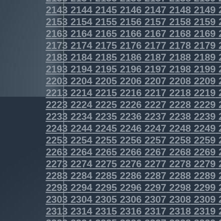
2143
2144
2145
2146
2147
2148
2149
2153
2154
2155
2156
2157
2158
2159
2163
2164
2165
2166
2167
2168
2169
2173
2174
2175
2176
2177
2178
2179
2183
2184
2185
2186
2187
2188
2189
2193
2194
2195
2196
2197
2198
2199
2203
2204
2205
2206
2207
2208
2209
2213
2214
2215
2216
2217
2218
2219
2223
2224
2225
2226
2227
2228
2229
2233
2234
2235
2236
2237
2238
2239
2243
2244
2245
2246
2247
2248
2249
2253
2254
2255
2256
2257
2258
2259
2263
2264
2265
2266
2267
2268
2269
2273
2274
2275
2276
2277
2278
2279
2283
2284
2285
2286
2287
2288
2289
2293
2294
2295
2296
2297
2298
2299
2303
2304
2305
2306
2307
2308
2309
2313
2314
2315
2316
2317
2318
2319