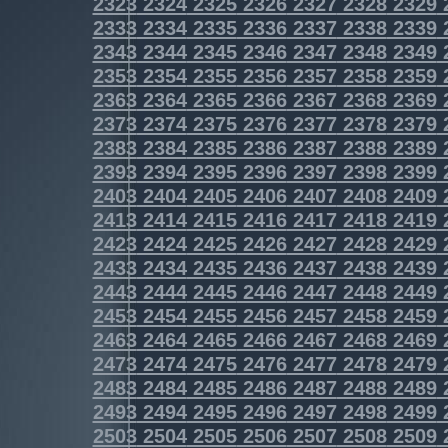
2323
2324
2325
2326
2327
2328
2329
2333
2334
2335
2336
2337
2338
2339
2343
2344
2345
2346
2347
2348
2349
2353
2354
2355
2356
2357
2358
2359
2363
2364
2365
2366
2367
2368
2369
2373
2374
2375
2376
2377
2378
2379
2383
2384
2385
2386
2387
2388
2389
2393
2394
2395
2396
2397
2398
2399
2403
2404
2405
2406
2407
2408
2409
2413
2414
2415
2416
2417
2418
2419
2423
2424
2425
2426
2427
2428
2429
2433
2434
2435
2436
2437
2438
2439
2443
2444
2445
2446
2447
2448
2449
2453
2454
2455
2456
2457
2458
2459
2463
2464
2465
2466
2467
2468
2469
2473
2474
2475
2476
2477
2478
2479
2483
2484
2485
2486
2487
2488
2489
2493
2494
2495
2496
2497
2498
2499
2503
2504
2505
2506
2507
2508
2509