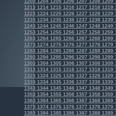
1203
1204
1205
1206
1207
1208
1209
1213
1214
1215
1216
1217
1218
1219
1223
1224
1225
1226
1227
1228
1229
1233
1234
1235
1236
1237
1238
1239
1243
1244
1245
1246
1247
1248
1249
1253
1254
1255
1256
1257
1258
1259
1263
1264
1265
1266
1267
1268
1269
1273
1274
1275
1276
1277
1278
1279
1283
1284
1285
1286
1287
1288
1289
1293
1294
1295
1296
1297
1298
1299
1303
1304
1305
1306
1307
1308
1309
1313
1314
1315
1316
1317
1318
1319
1323
1324
1325
1326
1327
1328
1329
1333
1334
1335
1336
1337
1338
1339
1343
1344
1345
1346
1347
1348
1349
1353
1354
1355
1356
1357
1358
1359
1363
1364
1365
1366
1367
1368
1369
1373
1374
1375
1376
1377
1378
1379
1383
1384
1385
1386
1387
1388
1389