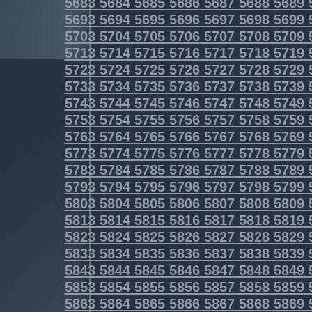
5683
5684
5685
5686
5687
5688
5689
5693
5694
5695
5696
5697
5698
5699
5703
5704
5705
5706
5707
5708
5709
5713
5714
5715
5716
5717
5718
5719
5723
5724
5725
5726
5727
5728
5729
5733
5734
5735
5736
5737
5738
5739
5743
5744
5745
5746
5747
5748
5749
5753
5754
5755
5756
5757
5758
5759
5763
5764
5765
5766
5767
5768
5769
5773
5774
5775
5776
5777
5778
5779
5783
5784
5785
5786
5787
5788
5789
5793
5794
5795
5796
5797
5798
5799
5803
5804
5805
5806
5807
5808
5809
5813
5814
5815
5816
5817
5818
5819
5823
5824
5825
5826
5827
5828
5829
5833
5834
5835
5836
5837
5838
5839
5843
5844
5845
5846
5847
5848
5849
5853
5854
5855
5856
5857
5858
5859
5863
5864
5865
5866
5867
5868
5869