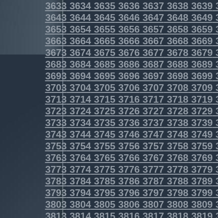
3633
3634
3635
3636
3637
3638
3639
3643
3644
3645
3646
3647
3648
3649
3653
3654
3655
3656
3657
3658
3659
3663
3664
3665
3666
3667
3668
3669
3673
3674
3675
3676
3677
3678
3679
3683
3684
3685
3686
3687
3688
3689
3693
3694
3695
3696
3697
3698
3699
3703
3704
3705
3706
3707
3708
3709
3713
3714
3715
3716
3717
3718
3719
3723
3724
3725
3726
3727
3728
3729
3733
3734
3735
3736
3737
3738
3739
3743
3744
3745
3746
3747
3748
3749
3753
3754
3755
3756
3757
3758
3759
3763
3764
3765
3766
3767
3768
3769
3773
3774
3775
3776
3777
3778
3779
3783
3784
3785
3786
3787
3788
3789
3793
3794
3795
3796
3797
3798
3799
3803
3804
3805
3806
3807
3808
3809
3813
3814
3815
3816
3817
3818
3819