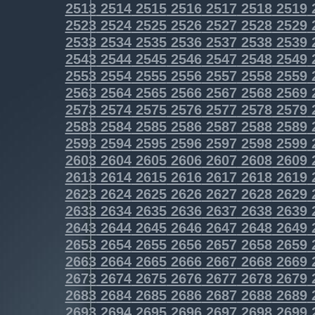
2513
2514
2515
2516
2517
2518
2519
2523
2524
2525
2526
2527
2528
2529
2533
2534
2535
2536
2537
2538
2539
2543
2544
2545
2546
2547
2548
2549
2553
2554
2555
2556
2557
2558
2559
2563
2564
2565
2566
2567
2568
2569
2573
2574
2575
2576
2577
2578
2579
2583
2584
2585
2586
2587
2588
2589
2593
2594
2595
2596
2597
2598
2599
2603
2604
2605
2606
2607
2608
2609
2613
2614
2615
2616
2617
2618
2619
2623
2624
2625
2626
2627
2628
2629
2633
2634
2635
2636
2637
2638
2639
2643
2644
2645
2646
2647
2648
2649
2653
2654
2655
2656
2657
2658
2659
2663
2664
2665
2666
2667
2668
2669
2673
2674
2675
2676
2677
2678
2679
2683
2684
2685
2686
2687
2688
2689
2693
2694
2695
2696
2697
2698
2699