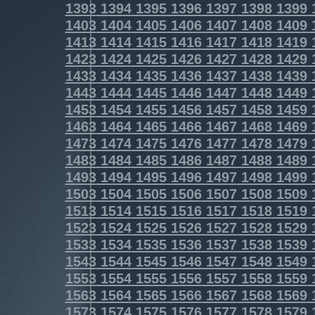
1393
1394
1395
1396
1397
1398
1399
1403
1404
1405
1406
1407
1408
1409
1413
1414
1415
1416
1417
1418
1419
1423
1424
1425
1426
1427
1428
1429
1433
1434
1435
1436
1437
1438
1439
1443
1444
1445
1446
1447
1448
1449
1453
1454
1455
1456
1457
1458
1459
1463
1464
1465
1466
1467
1468
1469
1473
1474
1475
1476
1477
1478
1479
1483
1484
1485
1486
1487
1488
1489
1493
1494
1495
1496
1497
1498
1499
1503
1504
1505
1506
1507
1508
1509
1513
1514
1515
1516
1517
1518
1519
1523
1524
1525
1526
1527
1528
1529
1533
1534
1535
1536
1537
1538
1539
1543
1544
1545
1546
1547
1548
1549
1553
1554
1555
1556
1557
1558
1559
1563
1564
1565
1566
1567
1568
1569
1573
1574
1575
1576
1577
1578
1579