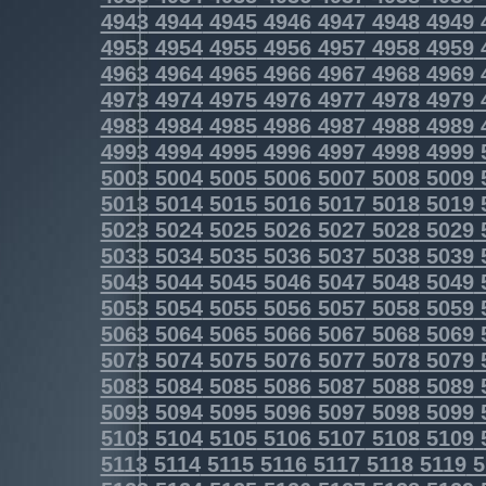
4943
4944
4945
4946
4947
4948
4949
4953
4954
4955
4956
4957
4958
4959
4963
4964
4965
4966
4967
4968
4969
4973
4974
4975
4976
4977
4978
4979
4983
4984
4985
4986
4987
4988
4989
4993
4994
4995
4996
4997
4998
4999
5003
5004
5005
5006
5007
5008
5009
5013
5014
5015
5016
5017
5018
5019
5023
5024
5025
5026
5027
5028
5029
5033
5034
5035
5036
5037
5038
5039
5043
5044
5045
5046
5047
5048
5049
5053
5054
5055
5056
5057
5058
5059
5063
5064
5065
5066
5067
5068
5069
5073
5074
5075
5076
5077
5078
5079
5083
5084
5085
5086
5087
5088
5089
5093
5094
5095
5096
5097
5098
5099
5103
5104
5105
5106
5107
5108
5109
5113
5114
5115
5116
5117
5118
5119
5