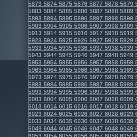
5873
5874
5875
5876
5877
5878
5879
5883
5884
5885
5886
5887
5888
5889
5893
5894
5895
5896
5897
5898
5899
5903
5904
5905
5906
5907
5908
5909
5913
5914
5915
5916
5917
5918
5919
5923
5924
5925
5926
5927
5928
5929
5933
5934
5935
5936
5937
5938
5939
5943
5944
5945
5946
5947
5948
5949
5953
5954
5955
5956
5957
5958
5959
5963
5964
5965
5966
5967
5968
5969
5973
5974
5975
5976
5977
5978
5979
5983
5984
5985
5986
5987
5988
5989
5993
5994
5995
5996
5997
5998
5999
6003
6004
6005
6006
6007
6008
6009
6013
6014
6015
6016
6017
6018
6019
6023
6024
6025
6026
6027
6028
6029
6033
6034
6035
6036
6037
6038
6039
6043
6044
6045
6046
6047
6048
6049
6053
6054
6055
6056
6057
6058
6059