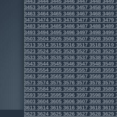
3443
3444
3445
3446
3447
3448
3449
3453
3454
3455
3456
3457
3458
3459
3463
3464
3465
3466
3467
3468
3469
3473
3474
3475
3476
3477
3478
3479
3483
3484
3485
3486
3487
3488
3489
3493
3494
3495
3496
3497
3498
3499
3503
3504
3505
3506
3507
3508
3509
3513
3514
3515
3516
3517
3518
3519
3523
3524
3525
3526
3527
3528
3529
3533
3534
3535
3536
3537
3538
3539
3543
3544
3545
3546
3547
3548
3549
3553
3554
3555
3556
3557
3558
3559
3563
3564
3565
3566
3567
3568
3569
3573
3574
3575
3576
3577
3578
3579
3583
3584
3585
3586
3587
3588
3589
3593
3594
3595
3596
3597
3598
3599
3603
3604
3605
3606
3607
3608
3609
3613
3614
3615
3616
3617
3618
3619
3623
3624
3625
3626
3627
3628
3629