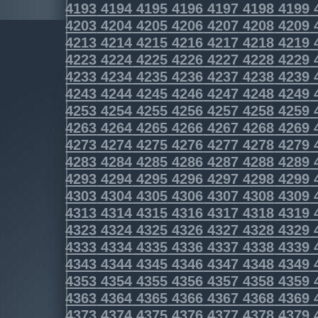
4193
4194
4195
4196
4197
4198
4199
4203
4204
4205
4206
4207
4208
4209
4213
4214
4215
4216
4217
4218
4219
4223
4224
4225
4226
4227
4228
4229
4233
4234
4235
4236
4237
4238
4239
4243
4244
4245
4246
4247
4248
4249
4253
4254
4255
4256
4257
4258
4259
4263
4264
4265
4266
4267
4268
4269
4273
4274
4275
4276
4277
4278
4279
4283
4284
4285
4286
4287
4288
4289
4293
4294
4295
4296
4297
4298
4299
4303
4304
4305
4306
4307
4308
4309
4313
4314
4315
4316
4317
4318
4319
4323
4324
4325
4326
4327
4328
4329
4333
4334
4335
4336
4337
4338
4339
4343
4344
4345
4346
4347
4348
4349
4353
4354
4355
4356
4357
4358
4359
4363
4364
4365
4366
4367
4368
4369
4373
4374
4375
4376
4377
4378
4379