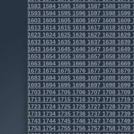
1583
1584
1585
1586
1587
1588
1589
1593
1594
1595
1596
1597
1598
1599
1603
1604
1605
1606
1607
1608
1609
1613
1614
1615
1616
1617
1618
1619
1623
1624
1625
1626
1627
1628
1629
1633
1634
1635
1636
1637
1638
1639
1643
1644
1645
1646
1647
1648
1649
1653
1654
1655
1656
1657
1658
1659
1663
1664
1665
1666
1667
1668
1669
1673
1674
1675
1676
1677
1678
1679
1683
1684
1685
1686
1687
1688
1689
1693
1694
1695
1696
1697
1698
1699
1703
1704
1705
1706
1707
1708
1709
1713
1714
1715
1716
1717
1718
1719
1723
1724
1725
1726
1727
1728
1729
1733
1734
1735
1736
1737
1738
1739
1743
1744
1745
1746
1747
1748
1749
1753
1754
1755
1756
1757
1758
1759