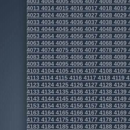
4003
4004
4005
4006
4007
4008
4009
4013
4014
4015
4016
4017
4018
4019
4023
4024
4025
4026
4027
4028
4029
4033
4034
4035
4036
4037
4038
4039
4043
4044
4045
4046
4047
4048
4049
4053
4054
4055
4056
4057
4058
4059
4063
4064
4065
4066
4067
4068
4069
4073
4074
4075
4076
4077
4078
4079
4083
4084
4085
4086
4087
4088
4089
4093
4094
4095
4096
4097
4098
4099
4103
4104
4105
4106
4107
4108
4109
4113
4114
4115
4116
4117
4118
4119
4
4123
4124
4125
4126
4127
4128
4129
4133
4134
4135
4136
4137
4138
4139
4143
4144
4145
4146
4147
4148
4149
4153
4154
4155
4156
4157
4158
4159
4163
4164
4165
4166
4167
4168
4169
4173
4174
4175
4176
4177
4178
4179
4183
4184
4185
4186
4187
4188
4189