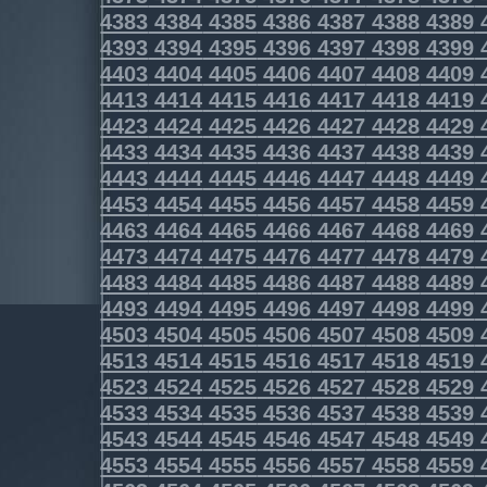
4383
4384
4385
4386
4387
4388
4389
4393
4394
4395
4396
4397
4398
4399
4403
4404
4405
4406
4407
4408
4409
4413
4414
4415
4416
4417
4418
4419
4423
4424
4425
4426
4427
4428
4429
4433
4434
4435
4436
4437
4438
4439
4443
4444
4445
4446
4447
4448
4449
4453
4454
4455
4456
4457
4458
4459
4463
4464
4465
4466
4467
4468
4469
4473
4474
4475
4476
4477
4478
4479
4483
4484
4485
4486
4487
4488
4489
4493
4494
4495
4496
4497
4498
4499
4503
4504
4505
4506
4507
4508
4509
4513
4514
4515
4516
4517
4518
4519
4523
4524
4525
4526
4527
4528
4529
4533
4534
4535
4536
4537
4538
4539
4543
4544
4545
4546
4547
4548
4549
4553
4554
4555
4556
4557
4558
4559