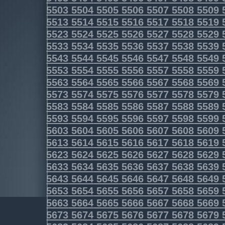
5503
5504
5505
5506
5507
5508
5509
5513
5514
5515
5516
5517
5518
5519
5523
5524
5525
5526
5527
5528
5529
5533
5534
5535
5536
5537
5538
5539
5543
5544
5545
5546
5547
5548
5549
5553
5554
5555
5556
5557
5558
5559
5563
5564
5565
5566
5567
5568
5569
5573
5574
5575
5576
5577
5578
5579
5583
5584
5585
5586
5587
5588
5589
5593
5594
5595
5596
5597
5598
5599
5603
5604
5605
5606
5607
5608
5609
5613
5614
5615
5616
5617
5618
5619
5623
5624
5625
5626
5627
5628
5629
5633
5634
5635
5636
5637
5638
5639
5643
5644
5645
5646
5647
5648
5649
5653
5654
5655
5656
5657
5658
5659
5663
5664
5665
5666
5667
5668
5669
5673
5674
5675
5676
5677
5678
5679