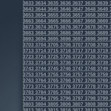
3633
3634
3635
3636
3637
3638
3639
3643
3644
3645
3646
3647
3648
3649
3653
3654
3655
3656
3657
3658
3659
3663
3664
3665
3666
3667
3668
3669
3673
3674
3675
3676
3677
3678
3679
3683
3684
3685
3686
3687
3688
3689
3693
3694
3695
3696
3697
3698
3699
3703
3704
3705
3706
3707
3708
3709
3713
3714
3715
3716
3717
3718
3719
3723
3724
3725
3726
3727
3728
3729
3733
3734
3735
3736
3737
3738
3739
3743
3744
3745
3746
3747
3748
3749
3753
3754
3755
3756
3757
3758
3759
3763
3764
3765
3766
3767
3768
3769
3773
3774
3775
3776
3777
3778
3779
3783
3784
3785
3786
3787
3788
3789
3793
3794
3795
3796
3797
3798
3799
3803
3804
3805
3806
3807
3808
3809
3813
3814
3815
3816
3817
3818
3819