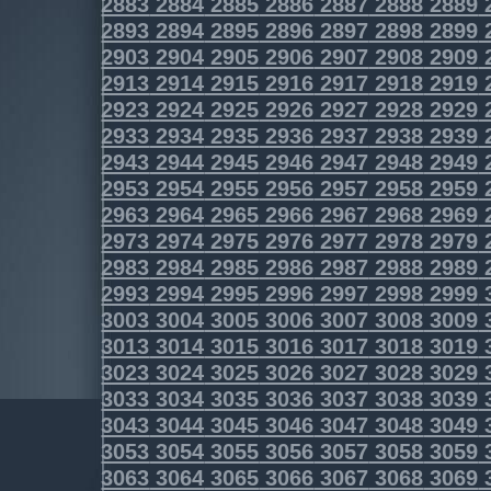
2883
2884
2885
2886
2887
2888
2889
2893
2894
2895
2896
2897
2898
2899
2903
2904
2905
2906
2907
2908
2909
2913
2914
2915
2916
2917
2918
2919
2923
2924
2925
2926
2927
2928
2929
2933
2934
2935
2936
2937
2938
2939
2943
2944
2945
2946
2947
2948
2949
2953
2954
2955
2956
2957
2958
2959
2963
2964
2965
2966
2967
2968
2969
2973
2974
2975
2976
2977
2978
2979
2983
2984
2985
2986
2987
2988
2989
2993
2994
2995
2996
2997
2998
2999
3003
3004
3005
3006
3007
3008
3009
3013
3014
3015
3016
3017
3018
3019
3023
3024
3025
3026
3027
3028
3029
3033
3034
3035
3036
3037
3038
3039
3043
3044
3045
3046
3047
3048
3049
3053
3054
3055
3056
3057
3058
3059
3063
3064
3065
3066
3067
3068
3069