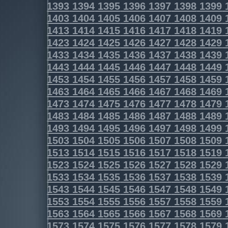
1393
1394
1395
1396
1397
1398
1399
1403
1404
1405
1406
1407
1408
1409
1413
1414
1415
1416
1417
1418
1419
1423
1424
1425
1426
1427
1428
1429
1433
1434
1435
1436
1437
1438
1439
1443
1444
1445
1446
1447
1448
1449
1453
1454
1455
1456
1457
1458
1459
1463
1464
1465
1466
1467
1468
1469
1473
1474
1475
1476
1477
1478
1479
1483
1484
1485
1486
1487
1488
1489
1493
1494
1495
1496
1497
1498
1499
1503
1504
1505
1506
1507
1508
1509
1513
1514
1515
1516
1517
1518
1519
1523
1524
1525
1526
1527
1528
1529
1533
1534
1535
1536
1537
1538
1539
1543
1544
1545
1546
1547
1548
1549
1553
1554
1555
1556
1557
1558
1559
1563
1564
1565
1566
1567
1568
1569
1573
1574
1575
1576
1577
1578
1579