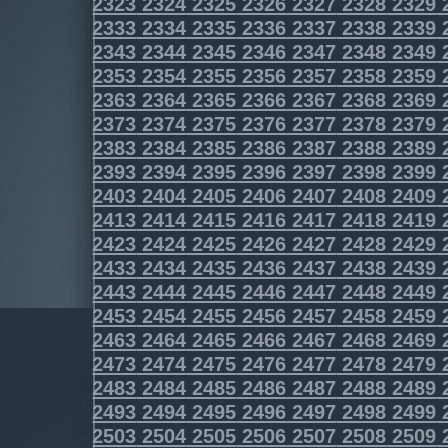
2323
2324
2325
2326
2327
2328
2329
2333
2334
2335
2336
2337
2338
2339
2343
2344
2345
2346
2347
2348
2349
2353
2354
2355
2356
2357
2358
2359
2363
2364
2365
2366
2367
2368
2369
2373
2374
2375
2376
2377
2378
2379
2383
2384
2385
2386
2387
2388
2389
2393
2394
2395
2396
2397
2398
2399
2403
2404
2405
2406
2407
2408
2409
2413
2414
2415
2416
2417
2418
2419
2423
2424
2425
2426
2427
2428
2429
2433
2434
2435
2436
2437
2438
2439
2443
2444
2445
2446
2447
2448
2449
2453
2454
2455
2456
2457
2458
2459
2463
2464
2465
2466
2467
2468
2469
2473
2474
2475
2476
2477
2478
2479
2483
2484
2485
2486
2487
2488
2489
2493
2494
2495
2496
2497
2498
2499
2503
2504
2505
2506
2507
2508
2509