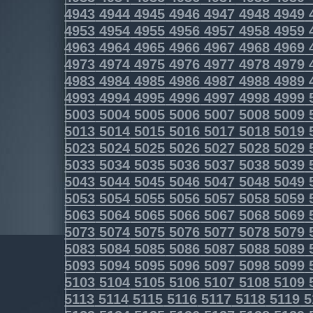
4943
4944
4945
4946
4947
4948
4949
4953
4954
4955
4956
4957
4958
4959
4963
4964
4965
4966
4967
4968
4969
4973
4974
4975
4976
4977
4978
4979
4983
4984
4985
4986
4987
4988
4989
4993
4994
4995
4996
4997
4998
4999
5003
5004
5005
5006
5007
5008
5009
5013
5014
5015
5016
5017
5018
5019
5023
5024
5025
5026
5027
5028
5029
5033
5034
5035
5036
5037
5038
5039
5043
5044
5045
5046
5047
5048
5049
5053
5054
5055
5056
5057
5058
5059
5063
5064
5065
5066
5067
5068
5069
5073
5074
5075
5076
5077
5078
5079
5083
5084
5085
5086
5087
5088
5089
5093
5094
5095
5096
5097
5098
5099
5103
5104
5105
5106
5107
5108
5109
5113
5114
5115
5116
5117
5118
5119
5