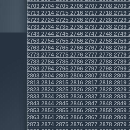
2703
2704
2705
2706
2707
2708
2709
2713
2714
2715
2716
2717
2718
2719
2723
2724
2725
2726
2727
2728
2729
2733
2734
2735
2736
2737
2738
2739
2743
2744
2745
2746
2747
2748
2749
2753
2754
2755
2756
2757
2758
2759
2763
2764
2765
2766
2767
2768
2769
2773
2774
2775
2776
2777
2778
2779
2783
2784
2785
2786
2787
2788
2789
2793
2794
2795
2796
2797
2798
2799
2803
2804
2805
2806
2807
2808
2809
2813
2814
2815
2816
2817
2818
2819
2823
2824
2825
2826
2827
2828
2829
2833
2834
2835
2836
2837
2838
2839
2843
2844
2845
2846
2847
2848
2849
2853
2854
2855
2856
2857
2858
2859
2863
2864
2865
2866
2867
2868
2869
2873
2874
2875
2876
2877
2878
2879