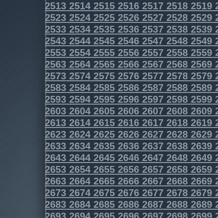
2513
2514
2515
2516
2517
2518
2519
2523
2524
2525
2526
2527
2528
2529
2533
2534
2535
2536
2537
2538
2539
2543
2544
2545
2546
2547
2548
2549
2553
2554
2555
2556
2557
2558
2559
2563
2564
2565
2566
2567
2568
2569
2573
2574
2575
2576
2577
2578
2579
2583
2584
2585
2586
2587
2588
2589
2593
2594
2595
2596
2597
2598
2599
2603
2604
2605
2606
2607
2608
2609
2613
2614
2615
2616
2617
2618
2619
2623
2624
2625
2626
2627
2628
2629
2633
2634
2635
2636
2637
2638
2639
2643
2644
2645
2646
2647
2648
2649
2653
2654
2655
2656
2657
2658
2659
2663
2664
2665
2666
2667
2668
2669
2673
2674
2675
2676
2677
2678
2679
2683
2684
2685
2686
2687
2688
2689
2693
2694
2695
2696
2697
2698
2699