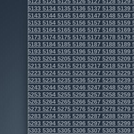
5123
5124
5125
5126
5127
5128
5129
5133
5134
5135
5136
5137
5138
5139
5143
5144
5145
5146
5147
5148
5149
5153
5154
5155
5156
5157
5158
5159
5163
5164
5165
5166
5167
5168
5169
5173
5174
5175
5176
5177
5178
5179
5183
5184
5185
5186
5187
5188
5189
5193
5194
5195
5196
5197
5198
5199
5203
5204
5205
5206
5207
5208
5209
5213
5214
5215
5216
5217
5218
5219
5223
5224
5225
5226
5227
5228
5229
5233
5234
5235
5236
5237
5238
5239
5243
5244
5245
5246
5247
5248
5249
5253
5254
5255
5256
5257
5258
5259
5263
5264
5265
5266
5267
5268
5269
5273
5274
5275
5276
5277
5278
5279
5283
5284
5285
5286
5287
5288
5289
5293
5294
5295
5296
5297
5298
5299
5303
5304
5305
5306
5307
5308
5309