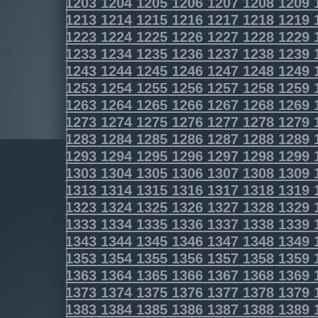
1203
1204
1205
1206
1207
1208
1209
1213
1214
1215
1216
1217
1218
1219
1223
1224
1225
1226
1227
1228
1229
1233
1234
1235
1236
1237
1238
1239
1243
1244
1245
1246
1247
1248
1249
1253
1254
1255
1256
1257
1258
1259
1263
1264
1265
1266
1267
1268
1269
1273
1274
1275
1276
1277
1278
1279
1283
1284
1285
1286
1287
1288
1289
1293
1294
1295
1296
1297
1298
1299
1303
1304
1305
1306
1307
1308
1309
1313
1314
1315
1316
1317
1318
1319
1323
1324
1325
1326
1327
1328
1329
1333
1334
1335
1336
1337
1338
1339
1343
1344
1345
1346
1347
1348
1349
1353
1354
1355
1356
1357
1358
1359
1363
1364
1365
1366
1367
1368
1369
1373
1374
1375
1376
1377
1378
1379
1383
1384
1385
1386
1387
1388
1389