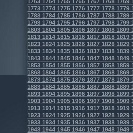
1763
1764
1765
1766
1767
1768
1769
1773
1774
1775
1776
1777
1778
1779
1783
1784
1785
1786
1787
1788
1789
1793
1794
1795
1796
1797
1798
1799
1803
1804
1805
1806
1807
1808
1809
1813
1814
1815
1816
1817
1818
1819
1823
1824
1825
1826
1827
1828
1829
1833
1834
1835
1836
1837
1838
1839
1843
1844
1845
1846
1847
1848
1849
1853
1854
1855
1856
1857
1858
1859
1863
1864
1865
1866
1867
1868
1869
1873
1874
1875
1876
1877
1878
1879
1883
1884
1885
1886
1887
1888
1889
1893
1894
1895
1896
1897
1898
1899
1903
1904
1905
1906
1907
1908
1909
1913
1914
1915
1916
1917
1918
1919
1923
1924
1925
1926
1927
1928
1929
1933
1934
1935
1936
1937
1938
1939
1943
1944
1945
1946
1947
1948
1949