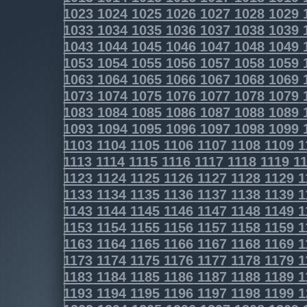
1023
1024
1025
1026
1027
1028
1029
1033
1034
1035
1036
1037
1038
1039
1043
1044
1045
1046
1047
1048
1049
1053
1054
1055
1056
1057
1058
1059
1063
1064
1065
1066
1067
1068
1069
1073
1074
1075
1076
1077
1078
1079
1083
1084
1085
1086
1087
1088
1089
1093
1094
1095
1096
1097
1098
1099
1103
1104
1105
1106
1107
1108
1109
1
1113
1114
1115
1116
1117
1118
1119
11
1123
1124
1125
1126
1127
1128
1129
1
1133
1134
1135
1136
1137
1138
1139
1
1143
1144
1145
1146
1147
1148
1149
1
1153
1154
1155
1156
1157
1158
1159
1
1163
1164
1165
1166
1167
1168
1169
1
1173
1174
1175
1176
1177
1178
1179
1
1183
1184
1185
1186
1187
1188
1189
1
1193
1194
1195
1196
1197
1198
1199
1