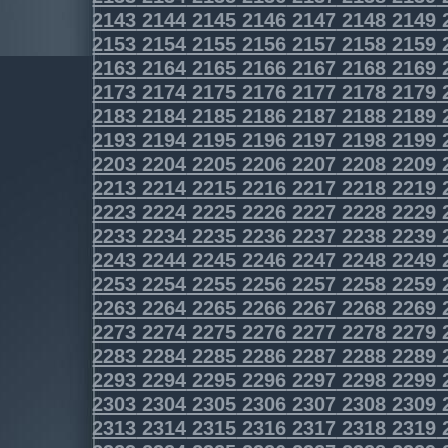
2143
2144
2145
2146
2147
2148
2149
2153
2154
2155
2156
2157
2158
2159
2163
2164
2165
2166
2167
2168
2169
2173
2174
2175
2176
2177
2178
2179
2183
2184
2185
2186
2187
2188
2189
2193
2194
2195
2196
2197
2198
2199
2203
2204
2205
2206
2207
2208
2209
2213
2214
2215
2216
2217
2218
2219
2223
2224
2225
2226
2227
2228
2229
2233
2234
2235
2236
2237
2238
2239
2243
2244
2245
2246
2247
2248
2249
2253
2254
2255
2256
2257
2258
2259
2263
2264
2265
2266
2267
2268
2269
2273
2274
2275
2276
2277
2278
2279
2283
2284
2285
2286
2287
2288
2289
2293
2294
2295
2296
2297
2298
2299
2303
2304
2305
2306
2307
2308
2309
2313
2314
2315
2316
2317
2318
2319