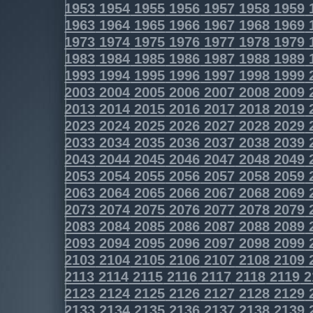
1953
1954
1955
1956
1957
1958
1959
1963
1964
1965
1966
1967
1968
1969
1973
1974
1975
1976
1977
1978
1979
1983
1984
1985
1986
1987
1988
1989
1993
1994
1995
1996
1997
1998
1999
2003
2004
2005
2006
2007
2008
2009
2013
2014
2015
2016
2017
2018
2019
2023
2024
2025
2026
2027
2028
2029
2033
2034
2035
2036
2037
2038
2039
2043
2044
2045
2046
2047
2048
2049
2053
2054
2055
2056
2057
2058
2059
2063
2064
2065
2066
2067
2068
2069
2073
2074
2075
2076
2077
2078
2079
2083
2084
2085
2086
2087
2088
2089
2093
2094
2095
2096
2097
2098
2099
2103
2104
2105
2106
2107
2108
2109
2113
2114
2115
2116
2117
2118
2119
2
2123
2124
2125
2126
2127
2128
2129
2133
2134
2135
2136
2137
2138
2139