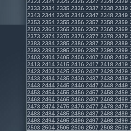
2323
2324
2325
2326
2327
2328
2329
2333
2334
2335
2336
2337
2338
2339
2343
2344
2345
2346
2347
2348
2349
2353
2354
2355
2356
2357
2358
2359
2363
2364
2365
2366
2367
2368
2369
2373
2374
2375
2376
2377
2378
2379
2383
2384
2385
2386
2387
2388
2389
2393
2394
2395
2396
2397
2398
2399
2403
2404
2405
2406
2407
2408
2409
2413
2414
2415
2416
2417
2418
2419
2423
2424
2425
2426
2427
2428
2429
2433
2434
2435
2436
2437
2438
2439
2443
2444
2445
2446
2447
2448
2449
2453
2454
2455
2456
2457
2458
2459
2463
2464
2465
2466
2467
2468
2469
2473
2474
2475
2476
2477
2478
2479
2483
2484
2485
2486
2487
2488
2489
2493
2494
2495
2496
2497
2498
2499
2503
2504
2505
2506
2507
2508
2509