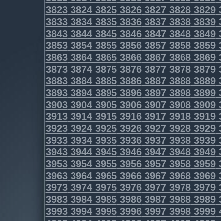
3823
3824
3825
3826
3827
3828
3829
3833
3834
3835
3836
3837
3838
3839
3843
3844
3845
3846
3847
3848
3849
3853
3854
3855
3856
3857
3858
3859
3863
3864
3865
3866
3867
3868
3869
3873
3874
3875
3876
3877
3878
3879
3883
3884
3885
3886
3887
3888
3889
3893
3894
3895
3896
3897
3898
3899
3903
3904
3905
3906
3907
3908
3909
3913
3914
3915
3916
3917
3918
3919
3923
3924
3925
3926
3927
3928
3929
3933
3934
3935
3936
3937
3938
3939
3943
3944
3945
3946
3947
3948
3949
3953
3954
3955
3956
3957
3958
3959
3963
3964
3965
3966
3967
3968
3969
3973
3974
3975
3976
3977
3978
3979
3983
3984
3985
3986
3987
3988
3989
3993
3994
3995
3996
3997
3998
3999