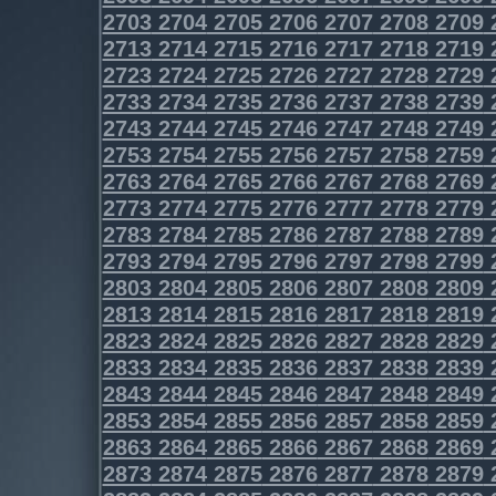
2703
2704
2705
2706
2707
2708
2709
2713
2714
2715
2716
2717
2718
2719
2723
2724
2725
2726
2727
2728
2729
2733
2734
2735
2736
2737
2738
2739
2743
2744
2745
2746
2747
2748
2749
2753
2754
2755
2756
2757
2758
2759
2763
2764
2765
2766
2767
2768
2769
2773
2774
2775
2776
2777
2778
2779
2783
2784
2785
2786
2787
2788
2789
2793
2794
2795
2796
2797
2798
2799
2803
2804
2805
2806
2807
2808
2809
2813
2814
2815
2816
2817
2818
2819
2823
2824
2825
2826
2827
2828
2829
2833
2834
2835
2836
2837
2838
2839
2843
2844
2845
2846
2847
2848
2849
2853
2854
2855
2856
2857
2858
2859
2863
2864
2865
2866
2867
2868
2869
2873
2874
2875
2876
2877
2878
2879