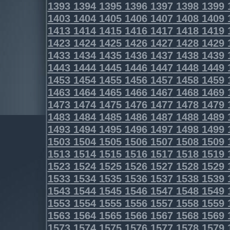
1393
1394
1395
1396
1397
1398
1399
1403
1404
1405
1406
1407
1408
1409
1413
1414
1415
1416
1417
1418
1419
1423
1424
1425
1426
1427
1428
1429
1433
1434
1435
1436
1437
1438
1439
1443
1444
1445
1446
1447
1448
1449
1453
1454
1455
1456
1457
1458
1459
1463
1464
1465
1466
1467
1468
1469
1473
1474
1475
1476
1477
1478
1479
1483
1484
1485
1486
1487
1488
1489
1493
1494
1495
1496
1497
1498
1499
1503
1504
1505
1506
1507
1508
1509
1513
1514
1515
1516
1517
1518
1519
1523
1524
1525
1526
1527
1528
1529
1533
1534
1535
1536
1537
1538
1539
1543
1544
1545
1546
1547
1548
1549
1553
1554
1555
1556
1557
1558
1559
1563
1564
1565
1566
1567
1568
1569
1573
1574
1575
1576
1577
1578
1579