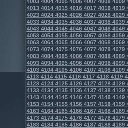
4003
4004
4005
4006
4007
4008
4009
4013
4014
4015
4016
4017
4018
4019
4023
4024
4025
4026
4027
4028
4029
4033
4034
4035
4036
4037
4038
4039
4043
4044
4045
4046
4047
4048
4049
4053
4054
4055
4056
4057
4058
4059
4063
4064
4065
4066
4067
4068
4069
4073
4074
4075
4076
4077
4078
4079
4083
4084
4085
4086
4087
4088
4089
4093
4094
4095
4096
4097
4098
4099
4103
4104
4105
4106
4107
4108
4109
4113
4114
4115
4116
4117
4118
4119
4
4123
4124
4125
4126
4127
4128
4129
4133
4134
4135
4136
4137
4138
4139
4143
4144
4145
4146
4147
4148
4149
4153
4154
4155
4156
4157
4158
4159
4163
4164
4165
4166
4167
4168
4169
4173
4174
4175
4176
4177
4178
4179
4183
4184
4185
4186
4187
4188
4189