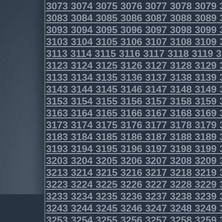
3073
3074
3075
3076
3077
3078
3079
3083
3084
3085
3086
3087
3088
3089
3093
3094
3095
3096
3097
3098
3099
3103
3104
3105
3106
3107
3108
3109
3113
3114
3115
3116
3117
3118
3119
3
3123
3124
3125
3126
3127
3128
3129
3133
3134
3135
3136
3137
3138
3139
3143
3144
3145
3146
3147
3148
3149
3153
3154
3155
3156
3157
3158
3159
3163
3164
3165
3166
3167
3168
3169
3173
3174
3175
3176
3177
3178
3179
3183
3184
3185
3186
3187
3188
3189
3193
3194
3195
3196
3197
3198
3199
3203
3204
3205
3206
3207
3208
3209
3213
3214
3215
3216
3217
3218
3219
3223
3224
3225
3226
3227
3228
3229
3233
3234
3235
3236
3237
3238
3239
3243
3244
3245
3246
3247
3248
3249
3253
3254
3255
3256
3257
3258
3259