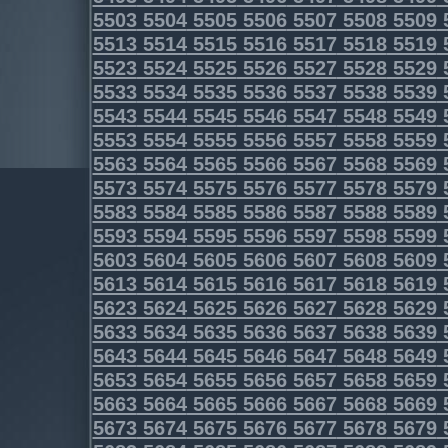
5503
5504
5505
5506
5507
5508
5509
5513
5514
5515
5516
5517
5518
5519
5523
5524
5525
5526
5527
5528
5529
5533
5534
5535
5536
5537
5538
5539
5543
5544
5545
5546
5547
5548
5549
5553
5554
5555
5556
5557
5558
5559
5563
5564
5565
5566
5567
5568
5569
5573
5574
5575
5576
5577
5578
5579
5583
5584
5585
5586
5587
5588
5589
5593
5594
5595
5596
5597
5598
5599
5603
5604
5605
5606
5607
5608
5609
5613
5614
5615
5616
5617
5618
5619
5623
5624
5625
5626
5627
5628
5629
5633
5634
5635
5636
5637
5638
5639
5643
5644
5645
5646
5647
5648
5649
5653
5654
5655
5656
5657
5658
5659
5663
5664
5665
5666
5667
5668
5669
5673
5674
5675
5676
5677
5678
5679