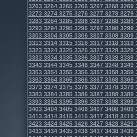
3263
3264
3265
3266
3267
3268
3269
3273
3274
3275
3276
3277
3278
3279
3283
3284
3285
3286
3287
3288
3289
3293
3294
3295
3296
3297
3298
3299
3303
3304
3305
3306
3307
3308
3309
3313
3314
3315
3316
3317
3318
3319
3323
3324
3325
3326
3327
3328
3329
3333
3334
3335
3336
3337
3338
3339
3343
3344
3345
3346
3347
3348
3349
3353
3354
3355
3356
3357
3358
3359
3363
3364
3365
3366
3367
3368
3369
3373
3374
3375
3376
3377
3378
3379
3383
3384
3385
3386
3387
3388
3389
3393
3394
3395
3396
3397
3398
3399
3403
3404
3405
3406
3407
3408
3409
3413
3414
3415
3416
3417
3418
3419
3423
3424
3425
3426
3427
3428
3429
3433
3434
3435
3436
3437
3438
3439