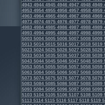
4943
4944
4945
4946
4947
4948
4949
4953
4954
4955
4956
4957
4958
4959
4963
4964
4965
4966
4967
4968
4969
4973
4974
4975
4976
4977
4978
4979
4983
4984
4985
4986
4987
4988
4989
4993
4994
4995
4996
4997
4998
4999
5003
5004
5005
5006
5007
5008
5009
5013
5014
5015
5016
5017
5018
5019
5023
5024
5025
5026
5027
5028
5029
5033
5034
5035
5036
5037
5038
5039
5043
5044
5045
5046
5047
5048
5049
5053
5054
5055
5056
5057
5058
5059
5063
5064
5065
5066
5067
5068
5069
5073
5074
5075
5076
5077
5078
5079
5083
5084
5085
5086
5087
5088
5089
5093
5094
5095
5096
5097
5098
5099
5103
5104
5105
5106
5107
5108
5109
5113
5114
5115
5116
5117
5118
5119
5