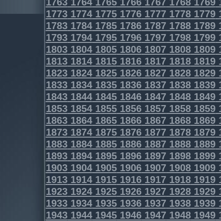
1763
1764
1765
1766
1767
1768
1769
1773
1774
1775
1776
1777
1778
1779
1783
1784
1785
1786
1787
1788
1789
1793
1794
1795
1796
1797
1798
1799
1803
1804
1805
1806
1807
1808
1809
1813
1814
1815
1816
1817
1818
1819
1823
1824
1825
1826
1827
1828
1829
1833
1834
1835
1836
1837
1838
1839
1843
1844
1845
1846
1847
1848
1849
1853
1854
1855
1856
1857
1858
1859
1863
1864
1865
1866
1867
1868
1869
1873
1874
1875
1876
1877
1878
1879
1883
1884
1885
1886
1887
1888
1889
1893
1894
1895
1896
1897
1898
1899
1903
1904
1905
1906
1907
1908
1909
1913
1914
1915
1916
1917
1918
1919
1923
1924
1925
1926
1927
1928
1929
1933
1934
1935
1936
1937
1938
1939
1943
1944
1945
1946
1947
1948
1949