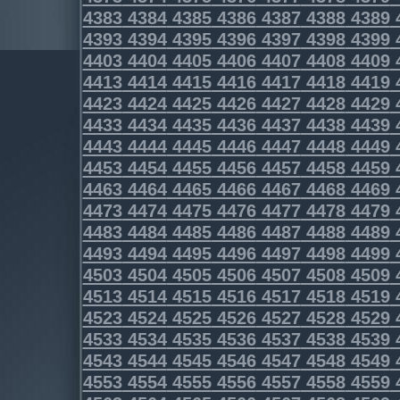
4383
4384
4385
4386
4387
4388
4389
4393
4394
4395
4396
4397
4398
4399
4403
4404
4405
4406
4407
4408
4409
4413
4414
4415
4416
4417
4418
4419
4423
4424
4425
4426
4427
4428
4429
4433
4434
4435
4436
4437
4438
4439
4443
4444
4445
4446
4447
4448
4449
4453
4454
4455
4456
4457
4458
4459
4463
4464
4465
4466
4467
4468
4469
4473
4474
4475
4476
4477
4478
4479
4483
4484
4485
4486
4487
4488
4489
4493
4494
4495
4496
4497
4498
4499
4503
4504
4505
4506
4507
4508
4509
4513
4514
4515
4516
4517
4518
4519
4523
4524
4525
4526
4527
4528
4529
4533
4534
4535
4536
4537
4538
4539
4543
4544
4545
4546
4547
4548
4549
4553
4554
4555
4556
4557
4558
4559