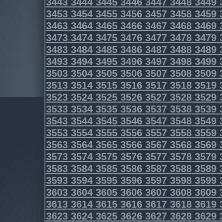
3443
3444
3445
3446
3447
3448
3449
3453
3454
3455
3456
3457
3458
3459
3463
3464
3465
3466
3467
3468
3469
3473
3474
3475
3476
3477
3478
3479
3483
3484
3485
3486
3487
3488
3489
3493
3494
3495
3496
3497
3498
3499
3503
3504
3505
3506
3507
3508
3509
3513
3514
3515
3516
3517
3518
3519
3523
3524
3525
3526
3527
3528
3529
3533
3534
3535
3536
3537
3538
3539
3543
3544
3545
3546
3547
3548
3549
3553
3554
3555
3556
3557
3558
3559
3563
3564
3565
3566
3567
3568
3569
3573
3574
3575
3576
3577
3578
3579
3583
3584
3585
3586
3587
3588
3589
3593
3594
3595
3596
3597
3598
3599
3603
3604
3605
3606
3607
3608
3609
3613
3614
3615
3616
3617
3618
3619
3623
3624
3625
3626
3627
3628
3629