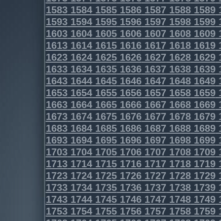
1583
1584
1585
1586
1587
1588
1589
1593
1594
1595
1596
1597
1598
1599
1603
1604
1605
1606
1607
1608
1609
1613
1614
1615
1616
1617
1618
1619
1623
1624
1625
1626
1627
1628
1629
1633
1634
1635
1636
1637
1638
1639
1643
1644
1645
1646
1647
1648
1649
1653
1654
1655
1656
1657
1658
1659
1663
1664
1665
1666
1667
1668
1669
1673
1674
1675
1676
1677
1678
1679
1683
1684
1685
1686
1687
1688
1689
1693
1694
1695
1696
1697
1698
1699
1703
1704
1705
1706
1707
1708
1709
1713
1714
1715
1716
1717
1718
1719
1723
1724
1725
1726
1727
1728
1729
1733
1734
1735
1736
1737
1738
1739
1743
1744
1745
1746
1747
1748
1749
1753
1754
1755
1756
1757
1758
1759