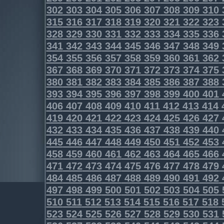
302
303
304
305
306
307
308
309
310
315
316
317
318
319
320
321
322
323
328
329
330
331
332
333
334
335
336
341
342
343
344
345
346
347
348
349
354
355
356
357
358
359
360
361
362
367
368
369
370
371
372
373
374
375
380
381
382
383
384
385
386
387
388
393
394
395
396
397
398
399
400
401
406
407
408
409
410
411
412
413
414
419
420
421
422
423
424
425
426
427
432
433
434
435
436
437
438
439
440
445
446
447
448
449
450
451
452
453
458
459
460
461
462
463
464
465
466
471
472
473
474
475
476
477
478
479
484
485
486
487
488
489
490
491
492
497
498
499
500
501
502
503
504
505
510
511
512
513
514
515
516
517
518
523
524
525
526
527
528
529
530
531