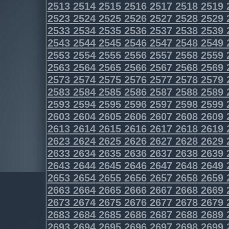
2513
2514
2515
2516
2517
2518
2519
2523
2524
2525
2526
2527
2528
2529
2533
2534
2535
2536
2537
2538
2539
2543
2544
2545
2546
2547
2548
2549
2553
2554
2555
2556
2557
2558
2559
2563
2564
2565
2566
2567
2568
2569
2573
2574
2575
2576
2577
2578
2579
2583
2584
2585
2586
2587
2588
2589
2593
2594
2595
2596
2597
2598
2599
2603
2604
2605
2606
2607
2608
2609
2613
2614
2615
2616
2617
2618
2619
2623
2624
2625
2626
2627
2628
2629
2633
2634
2635
2636
2637
2638
2639
2643
2644
2645
2646
2647
2648
2649
2653
2654
2655
2656
2657
2658
2659
2663
2664
2665
2666
2667
2668
2669
2673
2674
2675
2676
2677
2678
2679
2683
2684
2685
2686
2687
2688
2689
2693
2694
2695
2696
2697
2698
2699