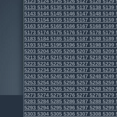
5123
5124
5125
5126
5127
5128
5129
5133
5134
5135
5136
5137
5138
5139
5143
5144
5145
5146
5147
5148
5149
5153
5154
5155
5156
5157
5158
5159
5163
5164
5165
5166
5167
5168
5169
5173
5174
5175
5176
5177
5178
5179
5183
5184
5185
5186
5187
5188
5189
5193
5194
5195
5196
5197
5198
5199
5203
5204
5205
5206
5207
5208
5209
5213
5214
5215
5216
5217
5218
5219
5223
5224
5225
5226
5227
5228
5229
5233
5234
5235
5236
5237
5238
5239
5243
5244
5245
5246
5247
5248
5249
5253
5254
5255
5256
5257
5258
5259
5263
5264
5265
5266
5267
5268
5269
5273
5274
5275
5276
5277
5278
5279
5283
5284
5285
5286
5287
5288
5289
5293
5294
5295
5296
5297
5298
5299
5303
5304
5305
5306
5307
5308
5309