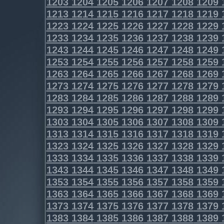
1203
1204
1205
1206
1207
1208
1209
1213
1214
1215
1216
1217
1218
1219
1223
1224
1225
1226
1227
1228
1229
1233
1234
1235
1236
1237
1238
1239
1243
1244
1245
1246
1247
1248
1249
1253
1254
1255
1256
1257
1258
1259
1263
1264
1265
1266
1267
1268
1269
1273
1274
1275
1276
1277
1278
1279
1283
1284
1285
1286
1287
1288
1289
1293
1294
1295
1296
1297
1298
1299
1303
1304
1305
1306
1307
1308
1309
1313
1314
1315
1316
1317
1318
1319
1323
1324
1325
1326
1327
1328
1329
1333
1334
1335
1336
1337
1338
1339
1343
1344
1345
1346
1347
1348
1349
1353
1354
1355
1356
1357
1358
1359
1363
1364
1365
1366
1367
1368
1369
1373
1374
1375
1376
1377
1378
1379
1383
1384
1385
1386
1387
1388
1389