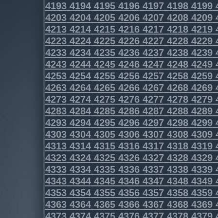
4193
4194
4195
4196
4197
4198
4199
4203
4204
4205
4206
4207
4208
4209
4213
4214
4215
4216
4217
4218
4219
4223
4224
4225
4226
4227
4228
4229
4233
4234
4235
4236
4237
4238
4239
4243
4244
4245
4246
4247
4248
4249
4253
4254
4255
4256
4257
4258
4259
4263
4264
4265
4266
4267
4268
4269
4273
4274
4275
4276
4277
4278
4279
4283
4284
4285
4286
4287
4288
4289
4293
4294
4295
4296
4297
4298
4299
4303
4304
4305
4306
4307
4308
4309
4313
4314
4315
4316
4317
4318
4319
4323
4324
4325
4326
4327
4328
4329
4333
4334
4335
4336
4337
4338
4339
4343
4344
4345
4346
4347
4348
4349
4353
4354
4355
4356
4357
4358
4359
4363
4364
4365
4366
4367
4368
4369
4373
4374
4375
4376
4377
4378
4379