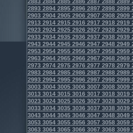
2883
2884
2885
2886
2887
2888
2889
2893
2894
2895
2896
2897
2898
2899
2903
2904
2905
2906
2907
2908
2909
2913
2914
2915
2916
2917
2918
2919
2923
2924
2925
2926
2927
2928
2929
2933
2934
2935
2936
2937
2938
2939
2943
2944
2945
2946
2947
2948
2949
2953
2954
2955
2956
2957
2958
2959
2963
2964
2965
2966
2967
2968
2969
2973
2974
2975
2976
2977
2978
2979
2983
2984
2985
2986
2987
2988
2989
2993
2994
2995
2996
2997
2998
2999
3003
3004
3005
3006
3007
3008
3009
3013
3014
3015
3016
3017
3018
3019
3023
3024
3025
3026
3027
3028
3029
3033
3034
3035
3036
3037
3038
3039
3043
3044
3045
3046
3047
3048
3049
3053
3054
3055
3056
3057
3058
3059
3063
3064
3065
3066
3067
3068
3069