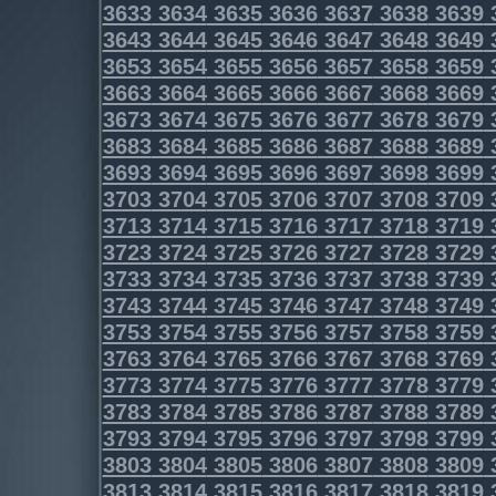
3633
3634
3635
3636
3637
3638
3639
3643
3644
3645
3646
3647
3648
3649
3653
3654
3655
3656
3657
3658
3659
3663
3664
3665
3666
3667
3668
3669
3673
3674
3675
3676
3677
3678
3679
3683
3684
3685
3686
3687
3688
3689
3693
3694
3695
3696
3697
3698
3699
3703
3704
3705
3706
3707
3708
3709
3713
3714
3715
3716
3717
3718
3719
3723
3724
3725
3726
3727
3728
3729
3733
3734
3735
3736
3737
3738
3739
3743
3744
3745
3746
3747
3748
3749
3753
3754
3755
3756
3757
3758
3759
3763
3764
3765
3766
3767
3768
3769
3773
3774
3775
3776
3777
3778
3779
3783
3784
3785
3786
3787
3788
3789
3793
3794
3795
3796
3797
3798
3799
3803
3804
3805
3806
3807
3808
3809
3813
3814
3815
3816
3817
3818
3819