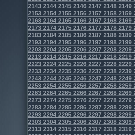
2143
2144
2145
2146
2147
2148
2149
2153
2154
2155
2156
2157
2158
2159
2163
2164
2165
2166
2167
2168
2169
2173
2174
2175
2176
2177
2178
2179
2183
2184
2185
2186
2187
2188
2189
2193
2194
2195
2196
2197
2198
2199
2203
2204
2205
2206
2207
2208
2209
2213
2214
2215
2216
2217
2218
2219
2223
2224
2225
2226
2227
2228
2229
2233
2234
2235
2236
2237
2238
2239
2243
2244
2245
2246
2247
2248
2249
2253
2254
2255
2256
2257
2258
2259
2263
2264
2265
2266
2267
2268
2269
2273
2274
2275
2276
2277
2278
2279
2283
2284
2285
2286
2287
2288
2289
2293
2294
2295
2296
2297
2298
2299
2303
2304
2305
2306
2307
2308
2309
2313
2314
2315
2316
2317
2318
2319