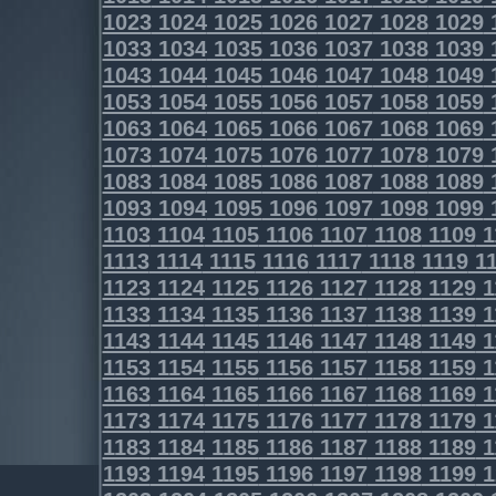
1023
1024
1025
1026
1027
1028
1029
1033
1034
1035
1036
1037
1038
1039
1043
1044
1045
1046
1047
1048
1049
1053
1054
1055
1056
1057
1058
1059
1063
1064
1065
1066
1067
1068
1069
1073
1074
1075
1076
1077
1078
1079
1083
1084
1085
1086
1087
1088
1089
1093
1094
1095
1096
1097
1098
1099
1103
1104
1105
1106
1107
1108
1109
1
1113
1114
1115
1116
1117
1118
1119
11
1123
1124
1125
1126
1127
1128
1129
1
1133
1134
1135
1136
1137
1138
1139
1
1143
1144
1145
1146
1147
1148
1149
1
1153
1154
1155
1156
1157
1158
1159
1
1163
1164
1165
1166
1167
1168
1169
1
1173
1174
1175
1176
1177
1178
1179
1
1183
1184
1185
1186
1187
1188
1189
1
1193
1194
1195
1196
1197
1198
1199
1