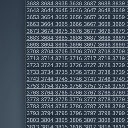
3633
3634
3635
3636
3637
3638
3639
3643
3644
3645
3646
3647
3648
3649
3653
3654
3655
3656
3657
3658
3659
3663
3664
3665
3666
3667
3668
3669
3673
3674
3675
3676
3677
3678
3679
3683
3684
3685
3686
3687
3688
3689
3693
3694
3695
3696
3697
3698
3699
3703
3704
3705
3706
3707
3708
3709
3713
3714
3715
3716
3717
3718
3719
3723
3724
3725
3726
3727
3728
3729
3733
3734
3735
3736
3737
3738
3739
3743
3744
3745
3746
3747
3748
3749
3753
3754
3755
3756
3757
3758
3759
3763
3764
3765
3766
3767
3768
3769
3773
3774
3775
3776
3777
3778
3779
3783
3784
3785
3786
3787
3788
3789
3793
3794
3795
3796
3797
3798
3799
3803
3804
3805
3806
3807
3808
3809
3813
3814
3815
3816
3817
3818
3819