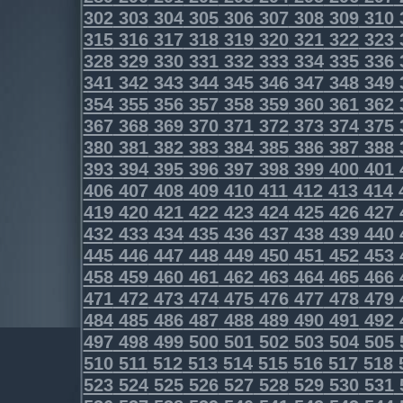
302
303
304
305
306
307
308
309
310
315
316
317
318
319
320
321
322
323
328
329
330
331
332
333
334
335
336
341
342
343
344
345
346
347
348
349
354
355
356
357
358
359
360
361
362
367
368
369
370
371
372
373
374
375
380
381
382
383
384
385
386
387
388
393
394
395
396
397
398
399
400
401
406
407
408
409
410
411
412
413
414
419
420
421
422
423
424
425
426
427
432
433
434
435
436
437
438
439
440
445
446
447
448
449
450
451
452
453
458
459
460
461
462
463
464
465
466
471
472
473
474
475
476
477
478
479
484
485
486
487
488
489
490
491
492
497
498
499
500
501
502
503
504
505
510
511
512
513
514
515
516
517
518
523
524
525
526
527
528
529
530
531