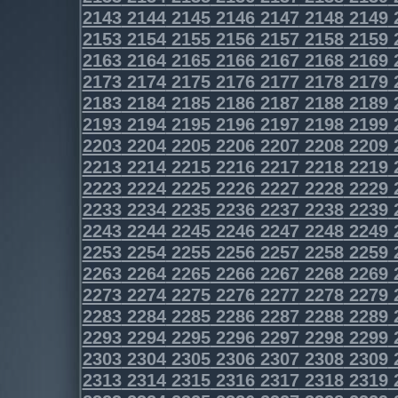
2143
2144
2145
2146
2147
2148
2149
2153
2154
2155
2156
2157
2158
2159
2163
2164
2165
2166
2167
2168
2169
2173
2174
2175
2176
2177
2178
2179
2183
2184
2185
2186
2187
2188
2189
2193
2194
2195
2196
2197
2198
2199
2203
2204
2205
2206
2207
2208
2209
2213
2214
2215
2216
2217
2218
2219
2223
2224
2225
2226
2227
2228
2229
2233
2234
2235
2236
2237
2238
2239
2243
2244
2245
2246
2247
2248
2249
2253
2254
2255
2256
2257
2258
2259
2263
2264
2265
2266
2267
2268
2269
2273
2274
2275
2276
2277
2278
2279
2283
2284
2285
2286
2287
2288
2289
2293
2294
2295
2296
2297
2298
2299
2303
2304
2305
2306
2307
2308
2309
2313
2314
2315
2316
2317
2318
2319