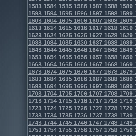
1583
1584
1585
1586
1587
1588
1589
1593
1594
1595
1596
1597
1598
1599
1603
1604
1605
1606
1607
1608
1609
1613
1614
1615
1616
1617
1618
1619
1623
1624
1625
1626
1627
1628
1629
1633
1634
1635
1636
1637
1638
1639
1643
1644
1645
1646
1647
1648
1649
1653
1654
1655
1656
1657
1658
1659
1663
1664
1665
1666
1667
1668
1669
1673
1674
1675
1676
1677
1678
1679
1683
1684
1685
1686
1687
1688
1689
1693
1694
1695
1696
1697
1698
1699
1703
1704
1705
1706
1707
1708
1709
1713
1714
1715
1716
1717
1718
1719
1723
1724
1725
1726
1727
1728
1729
1733
1734
1735
1736
1737
1738
1739
1743
1744
1745
1746
1747
1748
1749
1753
1754
1755
1756
1757
1758
1759