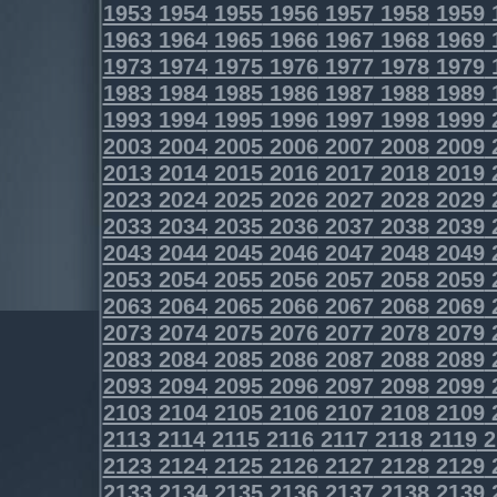
1953
1954
1955
1956
1957
1958
1959
1963
1964
1965
1966
1967
1968
1969
1973
1974
1975
1976
1977
1978
1979
1983
1984
1985
1986
1987
1988
1989
1993
1994
1995
1996
1997
1998
1999
2003
2004
2005
2006
2007
2008
2009
2013
2014
2015
2016
2017
2018
2019
2023
2024
2025
2026
2027
2028
2029
2033
2034
2035
2036
2037
2038
2039
2043
2044
2045
2046
2047
2048
2049
2053
2054
2055
2056
2057
2058
2059
2063
2064
2065
2066
2067
2068
2069
2073
2074
2075
2076
2077
2078
2079
2083
2084
2085
2086
2087
2088
2089
2093
2094
2095
2096
2097
2098
2099
2103
2104
2105
2106
2107
2108
2109
2113
2114
2115
2116
2117
2118
2119
2
2123
2124
2125
2126
2127
2128
2129
2133
2134
2135
2136
2137
2138
2139