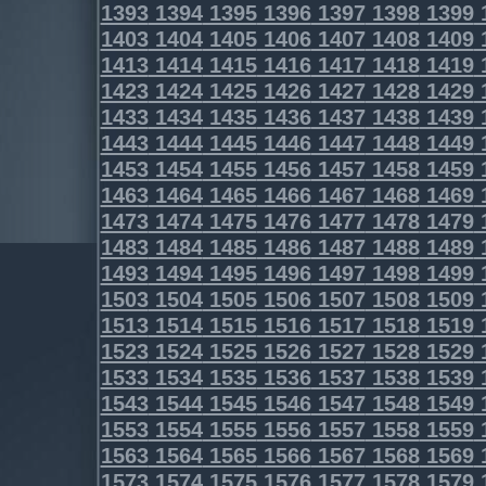
1393
1394
1395
1396
1397
1398
1399
1403
1404
1405
1406
1407
1408
1409
1413
1414
1415
1416
1417
1418
1419
1423
1424
1425
1426
1427
1428
1429
1433
1434
1435
1436
1437
1438
1439
1443
1444
1445
1446
1447
1448
1449
1453
1454
1455
1456
1457
1458
1459
1463
1464
1465
1466
1467
1468
1469
1473
1474
1475
1476
1477
1478
1479
1483
1484
1485
1486
1487
1488
1489
1493
1494
1495
1496
1497
1498
1499
1503
1504
1505
1506
1507
1508
1509
1513
1514
1515
1516
1517
1518
1519
1523
1524
1525
1526
1527
1528
1529
1533
1534
1535
1536
1537
1538
1539
1543
1544
1545
1546
1547
1548
1549
1553
1554
1555
1556
1557
1558
1559
1563
1564
1565
1566
1567
1568
1569
1573
1574
1575
1576
1577
1578
1579