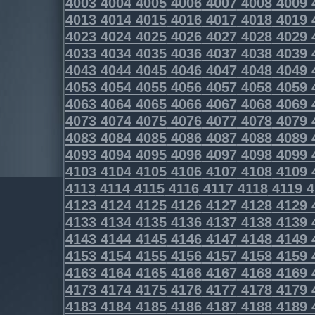
4003
4004
4005
4006
4007
4008
4009
4013
4014
4015
4016
4017
4018
4019
4023
4024
4025
4026
4027
4028
4029
4033
4034
4035
4036
4037
4038
4039
4043
4044
4045
4046
4047
4048
4049
4053
4054
4055
4056
4057
4058
4059
4063
4064
4065
4066
4067
4068
4069
4073
4074
4075
4076
4077
4078
4079
4083
4084
4085
4086
4087
4088
4089
4093
4094
4095
4096
4097
4098
4099
4103
4104
4105
4106
4107
4108
4109
4113
4114
4115
4116
4117
4118
4119
4
4123
4124
4125
4126
4127
4128
4129
4133
4134
4135
4136
4137
4138
4139
4143
4144
4145
4146
4147
4148
4149
4153
4154
4155
4156
4157
4158
4159
4163
4164
4165
4166
4167
4168
4169
4173
4174
4175
4176
4177
4178
4179
4183
4184
4185
4186
4187
4188
4189