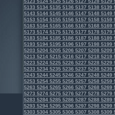
5123
5124
5125
5126
5127
5128
5129
5133
5134
5135
5136
5137
5138
5139
5143
5144
5145
5146
5147
5148
5149
5153
5154
5155
5156
5157
5158
5159
5163
5164
5165
5166
5167
5168
5169
5173
5174
5175
5176
5177
5178
5179
5183
5184
5185
5186
5187
5188
5189
5193
5194
5195
5196
5197
5198
5199
5203
5204
5205
5206
5207
5208
5209
5213
5214
5215
5216
5217
5218
5219
5223
5224
5225
5226
5227
5228
5229
5233
5234
5235
5236
5237
5238
5239
5243
5244
5245
5246
5247
5248
5249
5253
5254
5255
5256
5257
5258
5259
5263
5264
5265
5266
5267
5268
5269
5273
5274
5275
5276
5277
5278
5279
5283
5284
5285
5286
5287
5288
5289
5293
5294
5295
5296
5297
5298
5299
5303
5304
5305
5306
5307
5308
5309