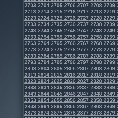
2703
2704
2705
2706
2707
2708
2709
2713
2714
2715
2716
2717
2718
2719
2723
2724
2725
2726
2727
2728
2729
2733
2734
2735
2736
2737
2738
2739
2743
2744
2745
2746
2747
2748
2749
2753
2754
2755
2756
2757
2758
2759
2763
2764
2765
2766
2767
2768
2769
2773
2774
2775
2776
2777
2778
2779
2783
2784
2785
2786
2787
2788
2789
2793
2794
2795
2796
2797
2798
2799
2803
2804
2805
2806
2807
2808
2809
2813
2814
2815
2816
2817
2818
2819
2823
2824
2825
2826
2827
2828
2829
2833
2834
2835
2836
2837
2838
2839
2843
2844
2845
2846
2847
2848
2849
2853
2854
2855
2856
2857
2858
2859
2863
2864
2865
2866
2867
2868
2869
2873
2874
2875
2876
2877
2878
2879