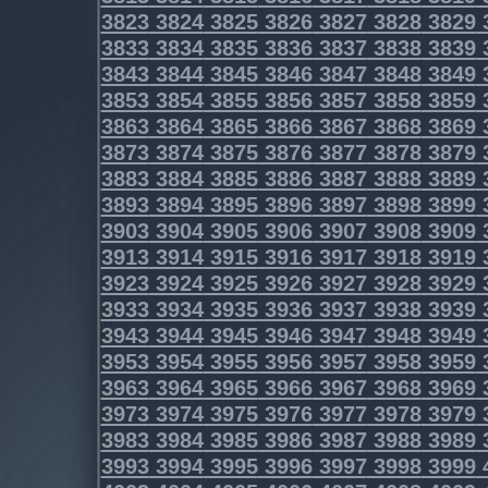
3823
3824
3825
3826
3827
3828
3829
3833
3834
3835
3836
3837
3838
3839
3843
3844
3845
3846
3847
3848
3849
3853
3854
3855
3856
3857
3858
3859
3863
3864
3865
3866
3867
3868
3869
3873
3874
3875
3876
3877
3878
3879
3883
3884
3885
3886
3887
3888
3889
3893
3894
3895
3896
3897
3898
3899
3903
3904
3905
3906
3907
3908
3909
3913
3914
3915
3916
3917
3918
3919
3923
3924
3925
3926
3927
3928
3929
3933
3934
3935
3936
3937
3938
3939
3943
3944
3945
3946
3947
3948
3949
3953
3954
3955
3956
3957
3958
3959
3963
3964
3965
3966
3967
3968
3969
3973
3974
3975
3976
3977
3978
3979
3983
3984
3985
3986
3987
3988
3989
3993
3994
3995
3996
3997
3998
3999