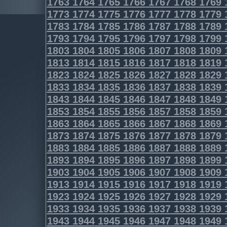
1763
1764
1765
1766
1767
1768
1769
1773
1774
1775
1776
1777
1778
1779
1783
1784
1785
1786
1787
1788
1789
1793
1794
1795
1796
1797
1798
1799
1803
1804
1805
1806
1807
1808
1809
1813
1814
1815
1816
1817
1818
1819
1823
1824
1825
1826
1827
1828
1829
1833
1834
1835
1836
1837
1838
1839
1843
1844
1845
1846
1847
1848
1849
1853
1854
1855
1856
1857
1858
1859
1863
1864
1865
1866
1867
1868
1869
1873
1874
1875
1876
1877
1878
1879
1883
1884
1885
1886
1887
1888
1889
1893
1894
1895
1896
1897
1898
1899
1903
1904
1905
1906
1907
1908
1909
1913
1914
1915
1916
1917
1918
1919
1923
1924
1925
1926
1927
1928
1929
1933
1934
1935
1936
1937
1938
1939
1943
1944
1945
1946
1947
1948
1949