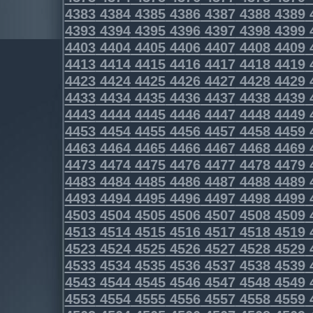
4383
4384
4385
4386
4387
4388
4389
4393
4394
4395
4396
4397
4398
4399
4403
4404
4405
4406
4407
4408
4409
4413
4414
4415
4416
4417
4418
4419
4423
4424
4425
4426
4427
4428
4429
4433
4434
4435
4436
4437
4438
4439
4443
4444
4445
4446
4447
4448
4449
4453
4454
4455
4456
4457
4458
4459
4463
4464
4465
4466
4467
4468
4469
4473
4474
4475
4476
4477
4478
4479
4483
4484
4485
4486
4487
4488
4489
4493
4494
4495
4496
4497
4498
4499
4503
4504
4505
4506
4507
4508
4509
4513
4514
4515
4516
4517
4518
4519
4523
4524
4525
4526
4527
4528
4529
4533
4534
4535
4536
4537
4538
4539
4543
4544
4545
4546
4547
4548
4549
4553
4554
4555
4556
4557
4558
4559