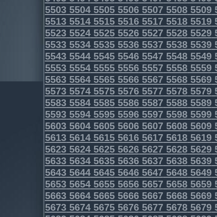
5503
5504
5505
5506
5507
5508
5509
5513
5514
5515
5516
5517
5518
5519
5523
5524
5525
5526
5527
5528
5529
5533
5534
5535
5536
5537
5538
5539
5543
5544
5545
5546
5547
5548
5549
5553
5554
5555
5556
5557
5558
5559
5563
5564
5565
5566
5567
5568
5569
5573
5574
5575
5576
5577
5578
5579
5583
5584
5585
5586
5587
5588
5589
5593
5594
5595
5596
5597
5598
5599
5603
5604
5605
5606
5607
5608
5609
5613
5614
5615
5616
5617
5618
5619
5623
5624
5625
5626
5627
5628
5629
5633
5634
5635
5636
5637
5638
5639
5643
5644
5645
5646
5647
5648
5649
5653
5654
5655
5656
5657
5658
5659
5663
5664
5665
5666
5667
5668
5669
5673
5674
5675
5676
5677
5678
5679