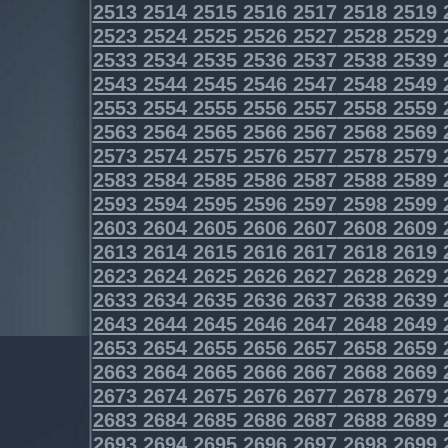
2513
2514
2515
2516
2517
2518
2519
2523
2524
2525
2526
2527
2528
2529
2533
2534
2535
2536
2537
2538
2539
2543
2544
2545
2546
2547
2548
2549
2553
2554
2555
2556
2557
2558
2559
2563
2564
2565
2566
2567
2568
2569
2573
2574
2575
2576
2577
2578
2579
2583
2584
2585
2586
2587
2588
2589
2593
2594
2595
2596
2597
2598
2599
2603
2604
2605
2606
2607
2608
2609
2613
2614
2615
2616
2617
2618
2619
2623
2624
2625
2626
2627
2628
2629
2633
2634
2635
2636
2637
2638
2639
2643
2644
2645
2646
2647
2648
2649
2653
2654
2655
2656
2657
2658
2659
2663
2664
2665
2666
2667
2668
2669
2673
2674
2675
2676
2677
2678
2679
2683
2684
2685
2686
2687
2688
2689
2693
2694
2695
2696
2697
2698
2699