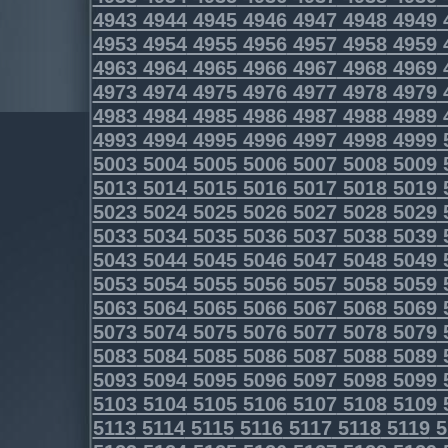
4943
4944
4945
4946
4947
4948
4949
4953
4954
4955
4956
4957
4958
4959
4963
4964
4965
4966
4967
4968
4969
4973
4974
4975
4976
4977
4978
4979
4983
4984
4985
4986
4987
4988
4989
4993
4994
4995
4996
4997
4998
4999
5003
5004
5005
5006
5007
5008
5009
5013
5014
5015
5016
5017
5018
5019
5023
5024
5025
5026
5027
5028
5029
5033
5034
5035
5036
5037
5038
5039
5043
5044
5045
5046
5047
5048
5049
5053
5054
5055
5056
5057
5058
5059
5063
5064
5065
5066
5067
5068
5069
5073
5074
5075
5076
5077
5078
5079
5083
5084
5085
5086
5087
5088
5089
5093
5094
5095
5096
5097
5098
5099
5103
5104
5105
5106
5107
5108
5109
5113
5114
5115
5116
5117
5118
5119
5