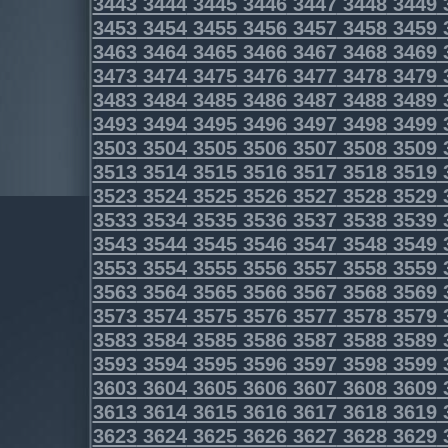
3443
3444
3445
3446
3447
3448
3449
3453
3454
3455
3456
3457
3458
3459
3463
3464
3465
3466
3467
3468
3469
3473
3474
3475
3476
3477
3478
3479
3483
3484
3485
3486
3487
3488
3489
3493
3494
3495
3496
3497
3498
3499
3503
3504
3505
3506
3507
3508
3509
3513
3514
3515
3516
3517
3518
3519
3523
3524
3525
3526
3527
3528
3529
3533
3534
3535
3536
3537
3538
3539
3543
3544
3545
3546
3547
3548
3549
3553
3554
3555
3556
3557
3558
3559
3563
3564
3565
3566
3567
3568
3569
3573
3574
3575
3576
3577
3578
3579
3583
3584
3585
3586
3587
3588
3589
3593
3594
3595
3596
3597
3598
3599
3603
3604
3605
3606
3607
3608
3609
3613
3614
3615
3616
3617
3618
3619
3623
3624
3625
3626
3627
3628
3629