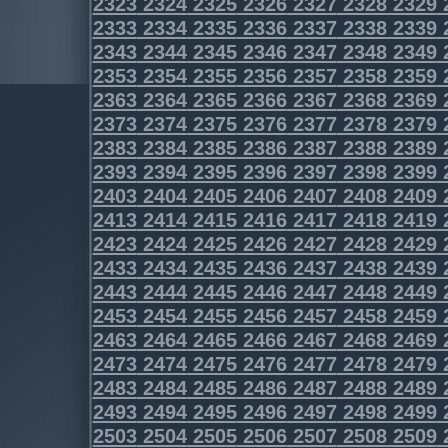
2323
2324
2325
2326
2327
2328
2329
2333
2334
2335
2336
2337
2338
2339
2343
2344
2345
2346
2347
2348
2349
2353
2354
2355
2356
2357
2358
2359
2363
2364
2365
2366
2367
2368
2369
2373
2374
2375
2376
2377
2378
2379
2383
2384
2385
2386
2387
2388
2389
2393
2394
2395
2396
2397
2398
2399
2403
2404
2405
2406
2407
2408
2409
2413
2414
2415
2416
2417
2418
2419
2423
2424
2425
2426
2427
2428
2429
2433
2434
2435
2436
2437
2438
2439
2443
2444
2445
2446
2447
2448
2449
2453
2454
2455
2456
2457
2458
2459
2463
2464
2465
2466
2467
2468
2469
2473
2474
2475
2476
2477
2478
2479
2483
2484
2485
2486
2487
2488
2489
2493
2494
2495
2496
2497
2498
2499
2503
2504
2505
2506
2507
2508
2509