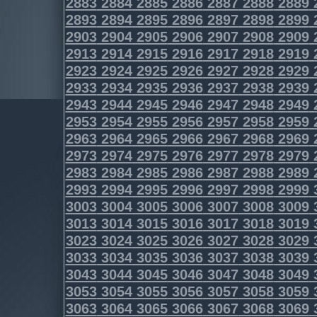
2883
2884
2885
2886
2887
2888
2889
2893
2894
2895
2896
2897
2898
2899
2903
2904
2905
2906
2907
2908
2909
2913
2914
2915
2916
2917
2918
2919
2923
2924
2925
2926
2927
2928
2929
2933
2934
2935
2936
2937
2938
2939
2943
2944
2945
2946
2947
2948
2949
2953
2954
2955
2956
2957
2958
2959
2963
2964
2965
2966
2967
2968
2969
2973
2974
2975
2976
2977
2978
2979
2983
2984
2985
2986
2987
2988
2989
2993
2994
2995
2996
2997
2998
2999
3003
3004
3005
3006
3007
3008
3009
3013
3014
3015
3016
3017
3018
3019
3023
3024
3025
3026
3027
3028
3029
3033
3034
3035
3036
3037
3038
3039
3043
3044
3045
3046
3047
3048
3049
3053
3054
3055
3056
3057
3058
3059
3063
3064
3065
3066
3067
3068
3069