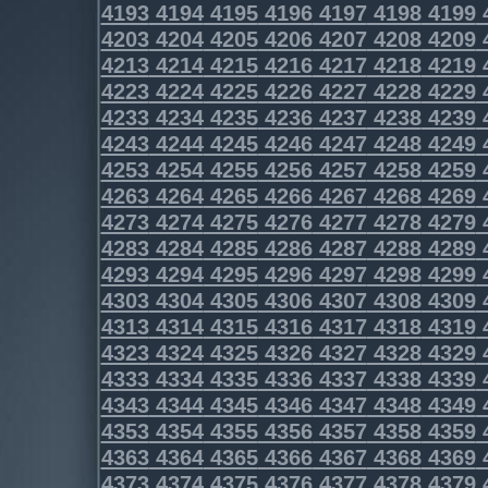
4193
4194
4195
4196
4197
4198
4199
4203
4204
4205
4206
4207
4208
4209
4213
4214
4215
4216
4217
4218
4219
4223
4224
4225
4226
4227
4228
4229
4233
4234
4235
4236
4237
4238
4239
4243
4244
4245
4246
4247
4248
4249
4253
4254
4255
4256
4257
4258
4259
4263
4264
4265
4266
4267
4268
4269
4273
4274
4275
4276
4277
4278
4279
4283
4284
4285
4286
4287
4288
4289
4293
4294
4295
4296
4297
4298
4299
4303
4304
4305
4306
4307
4308
4309
4313
4314
4315
4316
4317
4318
4319
4323
4324
4325
4326
4327
4328
4329
4333
4334
4335
4336
4337
4338
4339
4343
4344
4345
4346
4347
4348
4349
4353
4354
4355
4356
4357
4358
4359
4363
4364
4365
4366
4367
4368
4369
4373
4374
4375
4376
4377
4378
4379