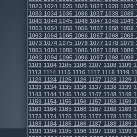
1023
1024
1025
1026
1027
1028
1029
1033
1034
1035
1036
1037
1038
1039
1043
1044
1045
1046
1047
1048
1049
1053
1054
1055
1056
1057
1058
1059
1063
1064
1065
1066
1067
1068
1069
1073
1074
1075
1076
1077
1078
1079
1083
1084
1085
1086
1087
1088
1089
1093
1094
1095
1096
1097
1098
1099
1103
1104
1105
1106
1107
1108
1109
1
1113
1114
1115
1116
1117
1118
1119
11
1123
1124
1125
1126
1127
1128
1129
1
1133
1134
1135
1136
1137
1138
1139
1
1143
1144
1145
1146
1147
1148
1149
1
1153
1154
1155
1156
1157
1158
1159
1
1163
1164
1165
1166
1167
1168
1169
1
1173
1174
1175
1176
1177
1178
1179
1
1183
1184
1185
1186
1187
1188
1189
1
1193
1194
1195
1196
1197
1198
1199
1