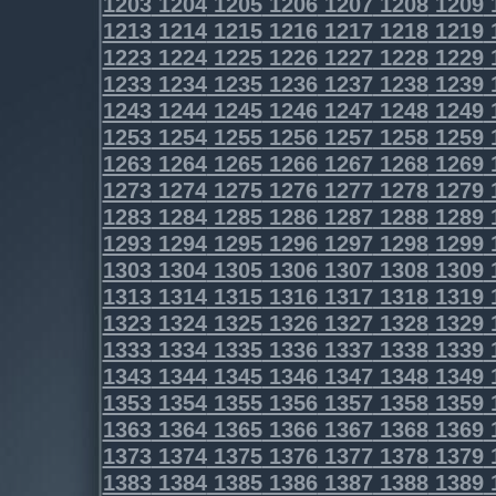
1203
1204
1205
1206
1207
1208
1209
1213
1214
1215
1216
1217
1218
1219
1223
1224
1225
1226
1227
1228
1229
1233
1234
1235
1236
1237
1238
1239
1243
1244
1245
1246
1247
1248
1249
1253
1254
1255
1256
1257
1258
1259
1263
1264
1265
1266
1267
1268
1269
1273
1274
1275
1276
1277
1278
1279
1283
1284
1285
1286
1287
1288
1289
1293
1294
1295
1296
1297
1298
1299
1303
1304
1305
1306
1307
1308
1309
1313
1314
1315
1316
1317
1318
1319
1323
1324
1325
1326
1327
1328
1329
1333
1334
1335
1336
1337
1338
1339
1343
1344
1345
1346
1347
1348
1349
1353
1354
1355
1356
1357
1358
1359
1363
1364
1365
1366
1367
1368
1369
1373
1374
1375
1376
1377
1378
1379
1383
1384
1385
1386
1387
1388
1389