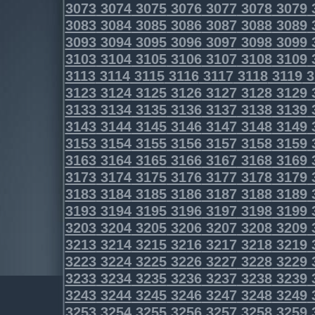
3073
3074
3075
3076
3077
3078
3079
3083
3084
3085
3086
3087
3088
3089
3093
3094
3095
3096
3097
3098
3099
3103
3104
3105
3106
3107
3108
3109
3113
3114
3115
3116
3117
3118
3119
3
3123
3124
3125
3126
3127
3128
3129
3133
3134
3135
3136
3137
3138
3139
3143
3144
3145
3146
3147
3148
3149
3153
3154
3155
3156
3157
3158
3159
3163
3164
3165
3166
3167
3168
3169
3173
3174
3175
3176
3177
3178
3179
3183
3184
3185
3186
3187
3188
3189
3193
3194
3195
3196
3197
3198
3199
3203
3204
3205
3206
3207
3208
3209
3213
3214
3215
3216
3217
3218
3219
3223
3224
3225
3226
3227
3228
3229
3233
3234
3235
3236
3237
3238
3239
3243
3244
3245
3246
3247
3248
3249
3253
3254
3255
3256
3257
3258
3259