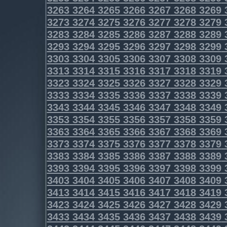
3263
3264
3265
3266
3267
3268
3269
3273
3274
3275
3276
3277
3278
3279
3283
3284
3285
3286
3287
3288
3289
3293
3294
3295
3296
3297
3298
3299
3303
3304
3305
3306
3307
3308
3309
3313
3314
3315
3316
3317
3318
3319
3323
3324
3325
3326
3327
3328
3329
3333
3334
3335
3336
3337
3338
3339
3343
3344
3345
3346
3347
3348
3349
3353
3354
3355
3356
3357
3358
3359
3363
3364
3365
3366
3367
3368
3369
3373
3374
3375
3376
3377
3378
3379
3383
3384
3385
3386
3387
3388
3389
3393
3394
3395
3396
3397
3398
3399
3403
3404
3405
3406
3407
3408
3409
3413
3414
3415
3416
3417
3418
3419
3423
3424
3425
3426
3427
3428
3429
3433
3434
3435
3436
3437
3438
3439