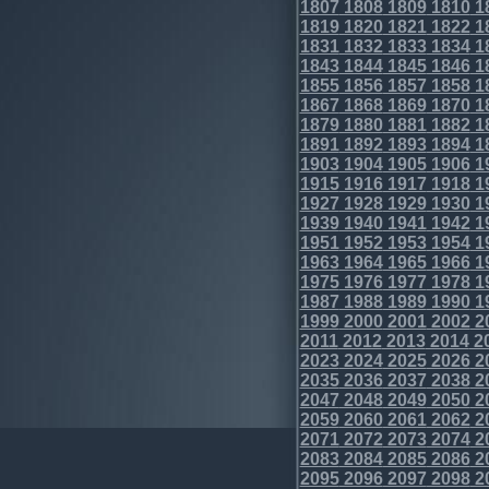
1807
1808
1809
1810
1
1819
1820
1821
1822
1
1831
1832
1833
1834
1
1843
1844
1845
1846
1
1855
1856
1857
1858
1
1867
1868
1869
1870
1
1879
1880
1881
1882
1
1891
1892
1893
1894
1
1903
1904
1905
1906
1
1915
1916
1917
1918
1
1927
1928
1929
1930
1
1939
1940
1941
1942
1
1951
1952
1953
1954
1
1963
1964
1965
1966
1
1975
1976
1977
1978
1
1987
1988
1989
1990
1
1999
2000
2001
2002
2
2011
2012
2013
2014
2
2023
2024
2025
2026
2
2035
2036
2037
2038
2
2047
2048
2049
2050
2
2059
2060
2061
2062
2
2071
2072
2073
2074
2
2083
2084
2085
2086
2
2095
2096
2097
2098
2