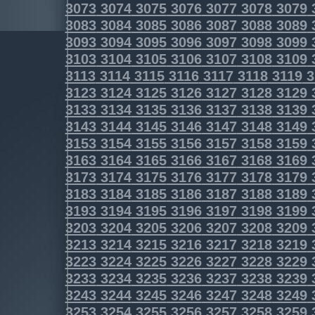
3073
3074
3075
3076
3077
3078
3079
3083
3084
3085
3086
3087
3088
3089
3093
3094
3095
3096
3097
3098
3099
3103
3104
3105
3106
3107
3108
3109
3113
3114
3115
3116
3117
3118
3119
3
3123
3124
3125
3126
3127
3128
3129
3133
3134
3135
3136
3137
3138
3139
3143
3144
3145
3146
3147
3148
3149
3153
3154
3155
3156
3157
3158
3159
3163
3164
3165
3166
3167
3168
3169
3173
3174
3175
3176
3177
3178
3179
3183
3184
3185
3186
3187
3188
3189
3193
3194
3195
3196
3197
3198
3199
3203
3204
3205
3206
3207
3208
3209
3213
3214
3215
3216
3217
3218
3219
3223
3224
3225
3226
3227
3228
3229
3233
3234
3235
3236
3237
3238
3239
3243
3244
3245
3246
3247
3248
3249
3253
3254
3255
3256
3257
3258
3259