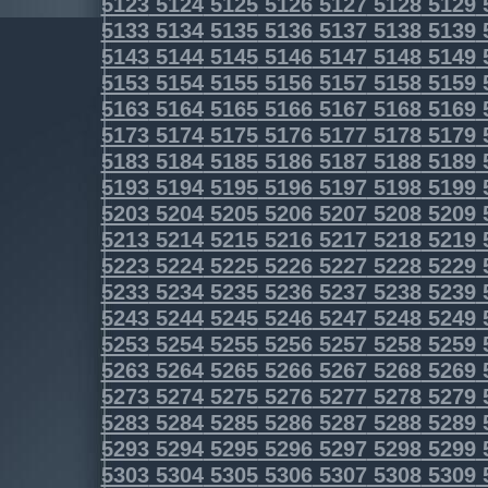
5123
5124
5125
5126
5127
5128
5129
5133
5134
5135
5136
5137
5138
5139
5143
5144
5145
5146
5147
5148
5149
5153
5154
5155
5156
5157
5158
5159
5163
5164
5165
5166
5167
5168
5169
5173
5174
5175
5176
5177
5178
5179
5183
5184
5185
5186
5187
5188
5189
5193
5194
5195
5196
5197
5198
5199
5203
5204
5205
5206
5207
5208
5209
5213
5214
5215
5216
5217
5218
5219
5223
5224
5225
5226
5227
5228
5229
5233
5234
5235
5236
5237
5238
5239
5243
5244
5245
5246
5247
5248
5249
5253
5254
5255
5256
5257
5258
5259
5263
5264
5265
5266
5267
5268
5269
5273
5274
5275
5276
5277
5278
5279
5283
5284
5285
5286
5287
5288
5289
5293
5294
5295
5296
5297
5298
5299
5303
5304
5305
5306
5307
5308
5309