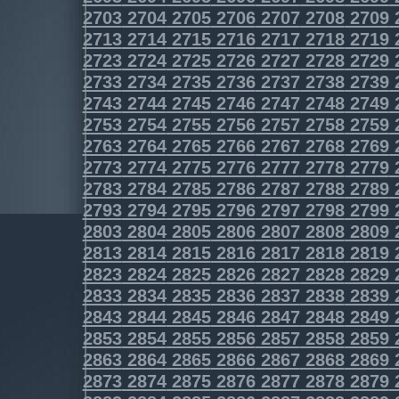
2703
2704
2705
2706
2707
2708
2709
2713
2714
2715
2716
2717
2718
2719
2723
2724
2725
2726
2727
2728
2729
2733
2734
2735
2736
2737
2738
2739
2743
2744
2745
2746
2747
2748
2749
2753
2754
2755
2756
2757
2758
2759
2763
2764
2765
2766
2767
2768
2769
2773
2774
2775
2776
2777
2778
2779
2783
2784
2785
2786
2787
2788
2789
2793
2794
2795
2796
2797
2798
2799
2803
2804
2805
2806
2807
2808
2809
2813
2814
2815
2816
2817
2818
2819
2823
2824
2825
2826
2827
2828
2829
2833
2834
2835
2836
2837
2838
2839
2843
2844
2845
2846
2847
2848
2849
2853
2854
2855
2856
2857
2858
2859
2863
2864
2865
2866
2867
2868
2869
2873
2874
2875
2876
2877
2878
2879