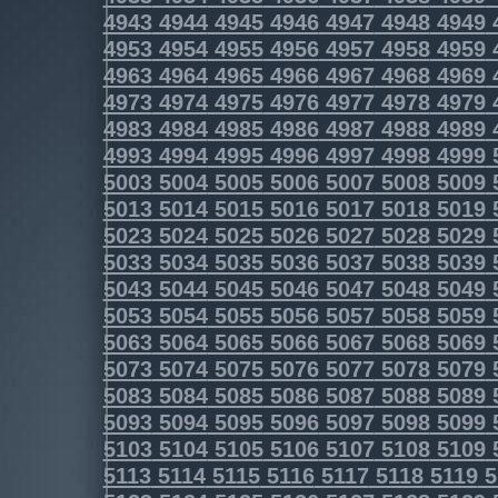
4943
4944
4945
4946
4947
4948
4949
4953
4954
4955
4956
4957
4958
4959
4963
4964
4965
4966
4967
4968
4969
4973
4974
4975
4976
4977
4978
4979
4983
4984
4985
4986
4987
4988
4989
4993
4994
4995
4996
4997
4998
4999
5003
5004
5005
5006
5007
5008
5009
5013
5014
5015
5016
5017
5018
5019
5023
5024
5025
5026
5027
5028
5029
5033
5034
5035
5036
5037
5038
5039
5043
5044
5045
5046
5047
5048
5049
5053
5054
5055
5056
5057
5058
5059
5063
5064
5065
5066
5067
5068
5069
5073
5074
5075
5076
5077
5078
5079
5083
5084
5085
5086
5087
5088
5089
5093
5094
5095
5096
5097
5098
5099
5103
5104
5105
5106
5107
5108
5109
5113
5114
5115
5116
5117
5118
5119
5