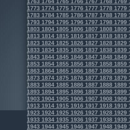
1763
1764
1765
1766
1767
1768
1769
1773
1774
1775
1776
1777
1778
1779
1783
1784
1785
1786
1787
1788
1789
1793
1794
1795
1796
1797
1798
1799
1803
1804
1805
1806
1807
1808
1809
1813
1814
1815
1816
1817
1818
1819
1823
1824
1825
1826
1827
1828
1829
1833
1834
1835
1836
1837
1838
1839
1843
1844
1845
1846
1847
1848
1849
1853
1854
1855
1856
1857
1858
1859
1863
1864
1865
1866
1867
1868
1869
1873
1874
1875
1876
1877
1878
1879
1883
1884
1885
1886
1887
1888
1889
1893
1894
1895
1896
1897
1898
1899
1903
1904
1905
1906
1907
1908
1909
1913
1914
1915
1916
1917
1918
1919
1923
1924
1925
1926
1927
1928
1929
1933
1934
1935
1936
1937
1938
1939
1943
1944
1945
1946
1947
1948
1949