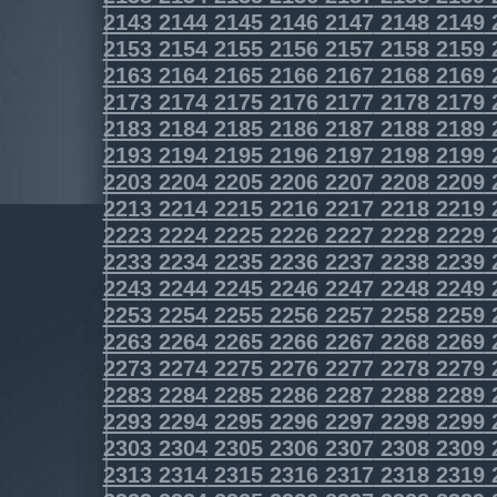
2143
2144
2145
2146
2147
2148
2149
2153
2154
2155
2156
2157
2158
2159
2163
2164
2165
2166
2167
2168
2169
2173
2174
2175
2176
2177
2178
2179
2183
2184
2185
2186
2187
2188
2189
2193
2194
2195
2196
2197
2198
2199
2203
2204
2205
2206
2207
2208
2209
2213
2214
2215
2216
2217
2218
2219
2223
2224
2225
2226
2227
2228
2229
2233
2234
2235
2236
2237
2238
2239
2243
2244
2245
2246
2247
2248
2249
2253
2254
2255
2256
2257
2258
2259
2263
2264
2265
2266
2267
2268
2269
2273
2274
2275
2276
2277
2278
2279
2283
2284
2285
2286
2287
2288
2289
2293
2294
2295
2296
2297
2298
2299
2303
2304
2305
2306
2307
2308
2309
2313
2314
2315
2316
2317
2318
2319