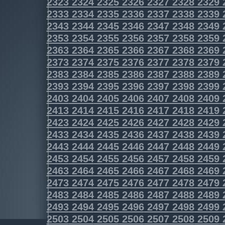
2323
2324
2325
2326
2327
2328
2329
2333
2334
2335
2336
2337
2338
2339
2343
2344
2345
2346
2347
2348
2349
2353
2354
2355
2356
2357
2358
2359
2363
2364
2365
2366
2367
2368
2369
2373
2374
2375
2376
2377
2378
2379
2383
2384
2385
2386
2387
2388
2389
2393
2394
2395
2396
2397
2398
2399
2403
2404
2405
2406
2407
2408
2409
2413
2414
2415
2416
2417
2418
2419
2423
2424
2425
2426
2427
2428
2429
2433
2434
2435
2436
2437
2438
2439
2443
2444
2445
2446
2447
2448
2449
2453
2454
2455
2456
2457
2458
2459
2463
2464
2465
2466
2467
2468
2469
2473
2474
2475
2476
2477
2478
2479
2483
2484
2485
2486
2487
2488
2489
2493
2494
2495
2496
2497
2498
2499
2503
2504
2505
2506
2507
2508
2509