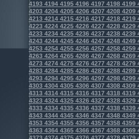
4193
4194
4195
4196
4197
4198
4199
4203
4204
4205
4206
4207
4208
4209
4213
4214
4215
4216
4217
4218
4219
4223
4224
4225
4226
4227
4228
4229
4233
4234
4235
4236
4237
4238
4239
4243
4244
4245
4246
4247
4248
4249
4253
4254
4255
4256
4257
4258
4259
4263
4264
4265
4266
4267
4268
4269
4273
4274
4275
4276
4277
4278
4279
4283
4284
4285
4286
4287
4288
4289
4293
4294
4295
4296
4297
4298
4299
4303
4304
4305
4306
4307
4308
4309
4313
4314
4315
4316
4317
4318
4319
4323
4324
4325
4326
4327
4328
4329
4333
4334
4335
4336
4337
4338
4339
4343
4344
4345
4346
4347
4348
4349
4353
4354
4355
4356
4357
4358
4359
4363
4364
4365
4366
4367
4368
4369
4373
4374
4375
4376
4377
4378
4379