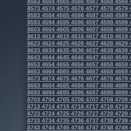
4563
4564
4565
4566
4567
4568
4569
4573
4574
4575
4576
4577
4578
4579
4583
4584
4585
4586
4587
4588
4589
4593
4594
4595
4596
4597
4598
4599
4603
4604
4605
4606
4607
4608
4609
4613
4614
4615
4616
4617
4618
4619
4623
4624
4625
4626
4627
4628
4629
4633
4634
4635
4636
4637
4638
4639
4643
4644
4645
4646
4647
4648
4649
4653
4654
4655
4656
4657
4658
4659
4663
4664
4665
4666
4667
4668
4669
4673
4674
4675
4676
4677
4678
4679
4683
4684
4685
4686
4687
4688
4689
4693
4694
4695
4696
4697
4698
4699
4703
4704
4705
4706
4707
4708
4709
4713
4714
4715
4716
4717
4718
4719
4723
4724
4725
4726
4727
4728
4729
4733
4734
4735
4736
4737
4738
4739
4743
4744
4745
4746
4747
4748
4749