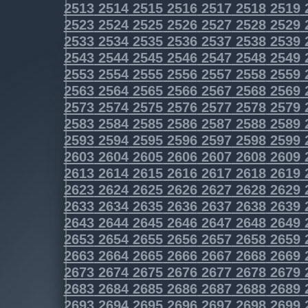
2513
2514
2515
2516
2517
2518
2519
2523
2524
2525
2526
2527
2528
2529
2533
2534
2535
2536
2537
2538
2539
2543
2544
2545
2546
2547
2548
2549
2553
2554
2555
2556
2557
2558
2559
2563
2564
2565
2566
2567
2568
2569
2573
2574
2575
2576
2577
2578
2579
2583
2584
2585
2586
2587
2588
2589
2593
2594
2595
2596
2597
2598
2599
2603
2604
2605
2606
2607
2608
2609
2613
2614
2615
2616
2617
2618
2619
2623
2624
2625
2626
2627
2628
2629
2633
2634
2635
2636
2637
2638
2639
2643
2644
2645
2646
2647
2648
2649
2653
2654
2655
2656
2657
2658
2659
2663
2664
2665
2666
2667
2668
2669
2673
2674
2675
2676
2677
2678
2679
2683
2684
2685
2686
2687
2688
2689
2693
2694
2695
2696
2697
2698
2699