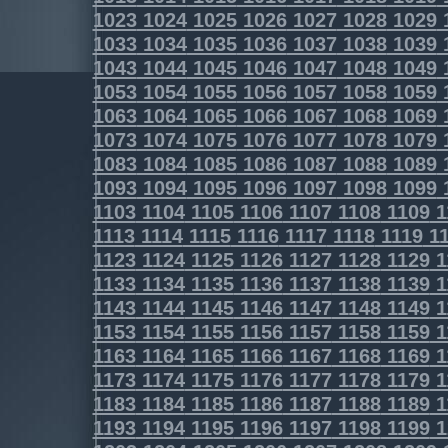
1023
1024
1025
1026
1027
1028
1029
1033
1034
1035
1036
1037
1038
1039
1043
1044
1045
1046
1047
1048
1049
1053
1054
1055
1056
1057
1058
1059
1063
1064
1065
1066
1067
1068
1069
1073
1074
1075
1076
1077
1078
1079
1083
1084
1085
1086
1087
1088
1089
1093
1094
1095
1096
1097
1098
1099
1103
1104
1105
1106
1107
1108
1109
1
1113
1114
1115
1116
1117
1118
1119
11
1123
1124
1125
1126
1127
1128
1129
1
1133
1134
1135
1136
1137
1138
1139
1
1143
1144
1145
1146
1147
1148
1149
1
1153
1154
1155
1156
1157
1158
1159
1
1163
1164
1165
1166
1167
1168
1169
1
1173
1174
1175
1176
1177
1178
1179
1
1183
1184
1185
1186
1187
1188
1189
1
1193
1194
1195
1196
1197
1198
1199
1