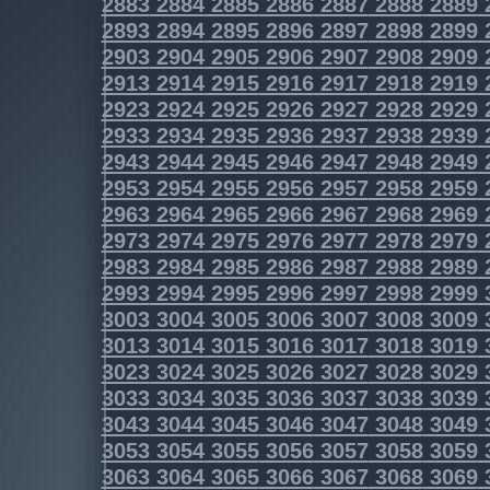
2883
2884
2885
2886
2887
2888
2889
2893
2894
2895
2896
2897
2898
2899
2903
2904
2905
2906
2907
2908
2909
2913
2914
2915
2916
2917
2918
2919
2923
2924
2925
2926
2927
2928
2929
2933
2934
2935
2936
2937
2938
2939
2943
2944
2945
2946
2947
2948
2949
2953
2954
2955
2956
2957
2958
2959
2963
2964
2965
2966
2967
2968
2969
2973
2974
2975
2976
2977
2978
2979
2983
2984
2985
2986
2987
2988
2989
2993
2994
2995
2996
2997
2998
2999
3003
3004
3005
3006
3007
3008
3009
3013
3014
3015
3016
3017
3018
3019
3023
3024
3025
3026
3027
3028
3029
3033
3034
3035
3036
3037
3038
3039
3043
3044
3045
3046
3047
3048
3049
3053
3054
3055
3056
3057
3058
3059
3063
3064
3065
3066
3067
3068
3069