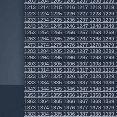
1203
1204
1205
1206
1207
1208
1209
1213
1214
1215
1216
1217
1218
1219
1223
1224
1225
1226
1227
1228
1229
1233
1234
1235
1236
1237
1238
1239
1243
1244
1245
1246
1247
1248
1249
1253
1254
1255
1256
1257
1258
1259
1263
1264
1265
1266
1267
1268
1269
1273
1274
1275
1276
1277
1278
1279
1283
1284
1285
1286
1287
1288
1289
1293
1294
1295
1296
1297
1298
1299
1303
1304
1305
1306
1307
1308
1309
1313
1314
1315
1316
1317
1318
1319
1323
1324
1325
1326
1327
1328
1329
1333
1334
1335
1336
1337
1338
1339
1343
1344
1345
1346
1347
1348
1349
1353
1354
1355
1356
1357
1358
1359
1363
1364
1365
1366
1367
1368
1369
1373
1374
1375
1376
1377
1378
1379
1383
1384
1385
1386
1387
1388
1389