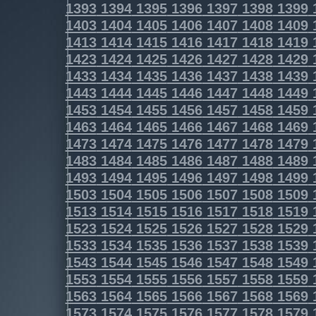
1393
1394
1395
1396
1397
1398
1399
1403
1404
1405
1406
1407
1408
1409
1413
1414
1415
1416
1417
1418
1419
1423
1424
1425
1426
1427
1428
1429
1433
1434
1435
1436
1437
1438
1439
1443
1444
1445
1446
1447
1448
1449
1453
1454
1455
1456
1457
1458
1459
1463
1464
1465
1466
1467
1468
1469
1473
1474
1475
1476
1477
1478
1479
1483
1484
1485
1486
1487
1488
1489
1493
1494
1495
1496
1497
1498
1499
1503
1504
1505
1506
1507
1508
1509
1513
1514
1515
1516
1517
1518
1519
1523
1524
1525
1526
1527
1528
1529
1533
1534
1535
1536
1537
1538
1539
1543
1544
1545
1546
1547
1548
1549
1553
1554
1555
1556
1557
1558
1559
1563
1564
1565
1566
1567
1568
1569
1573
1574
1575
1576
1577
1578
1579