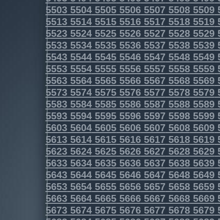
5503
5504
5505
5506
5507
5508
5509
5513
5514
5515
5516
5517
5518
5519
5523
5524
5525
5526
5527
5528
5529
5533
5534
5535
5536
5537
5538
5539
5543
5544
5545
5546
5547
5548
5549
5553
5554
5555
5556
5557
5558
5559
5563
5564
5565
5566
5567
5568
5569
5573
5574
5575
5576
5577
5578
5579
5583
5584
5585
5586
5587
5588
5589
5593
5594
5595
5596
5597
5598
5599
5603
5604
5605
5606
5607
5608
5609
5613
5614
5615
5616
5617
5618
5619
5623
5624
5625
5626
5627
5628
5629
5633
5634
5635
5636
5637
5638
5639
5643
5644
5645
5646
5647
5648
5649
5653
5654
5655
5656
5657
5658
5659
5663
5664
5665
5666
5667
5668
5669
5673
5674
5675
5676
5677
5678
5679