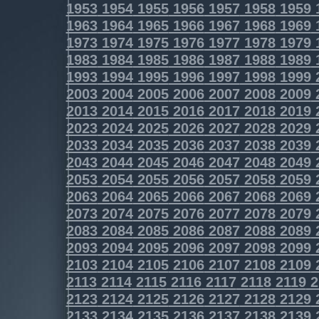
1953
1954
1955
1956
1957
1958
1959
1963
1964
1965
1966
1967
1968
1969
1973
1974
1975
1976
1977
1978
1979
1983
1984
1985
1986
1987
1988
1989
1993
1994
1995
1996
1997
1998
1999
2003
2004
2005
2006
2007
2008
2009
2013
2014
2015
2016
2017
2018
2019
2023
2024
2025
2026
2027
2028
2029
2033
2034
2035
2036
2037
2038
2039
2043
2044
2045
2046
2047
2048
2049
2053
2054
2055
2056
2057
2058
2059
2063
2064
2065
2066
2067
2068
2069
2073
2074
2075
2076
2077
2078
2079
2083
2084
2085
2086
2087
2088
2089
2093
2094
2095
2096
2097
2098
2099
2103
2104
2105
2106
2107
2108
2109
2113
2114
2115
2116
2117
2118
2119
2
2123
2124
2125
2126
2127
2128
2129
2133
2134
2135
2136
2137
2138
2139