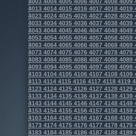
4003
4004
4005
4006
4007
4008
4009
4013
4014
4015
4016
4017
4018
4019
4023
4024
4025
4026
4027
4028
4029
4033
4034
4035
4036
4037
4038
4039
4043
4044
4045
4046
4047
4048
4049
4053
4054
4055
4056
4057
4058
4059
4063
4064
4065
4066
4067
4068
4069
4073
4074
4075
4076
4077
4078
4079
4083
4084
4085
4086
4087
4088
4089
4093
4094
4095
4096
4097
4098
4099
4103
4104
4105
4106
4107
4108
4109
4113
4114
4115
4116
4117
4118
4119
4
4123
4124
4125
4126
4127
4128
4129
4133
4134
4135
4136
4137
4138
4139
4143
4144
4145
4146
4147
4148
4149
4153
4154
4155
4156
4157
4158
4159
4163
4164
4165
4166
4167
4168
4169
4173
4174
4175
4176
4177
4178
4179
4183
4184
4185
4186
4187
4188
4189