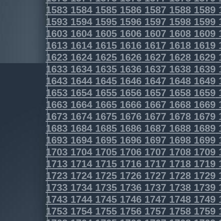
1583
1584
1585
1586
1587
1588
1589
1593
1594
1595
1596
1597
1598
1599
1603
1604
1605
1606
1607
1608
1609
1613
1614
1615
1616
1617
1618
1619
1623
1624
1625
1626
1627
1628
1629
1633
1634
1635
1636
1637
1638
1639
1643
1644
1645
1646
1647
1648
1649
1653
1654
1655
1656
1657
1658
1659
1663
1664
1665
1666
1667
1668
1669
1673
1674
1675
1676
1677
1678
1679
1683
1684
1685
1686
1687
1688
1689
1693
1694
1695
1696
1697
1698
1699
1703
1704
1705
1706
1707
1708
1709
1713
1714
1715
1716
1717
1718
1719
1723
1724
1725
1726
1727
1728
1729
1733
1734
1735
1736
1737
1738
1739
1743
1744
1745
1746
1747
1748
1749
1753
1754
1755
1756
1757
1758
1759