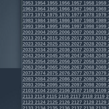
1953
1954
1955
1956
1957
1958
1959
1963
1964
1965
1966
1967
1968
1969
1973
1974
1975
1976
1977
1978
1979
1983
1984
1985
1986
1987
1988
1989
1993
1994
1995
1996
1997
1998
1999
2003
2004
2005
2006
2007
2008
2009
2013
2014
2015
2016
2017
2018
2019
2023
2024
2025
2026
2027
2028
2029
2033
2034
2035
2036
2037
2038
2039
2043
2044
2045
2046
2047
2048
2049
2053
2054
2055
2056
2057
2058
2059
2063
2064
2065
2066
2067
2068
2069
2073
2074
2075
2076
2077
2078
2079
2083
2084
2085
2086
2087
2088
2089
2093
2094
2095
2096
2097
2098
2099
2103
2104
2105
2106
2107
2108
2109
2113
2114
2115
2116
2117
2118
2119
2
2123
2124
2125
2126
2127
2128
2129
2133
2134
2135
2136
2137
2138
2139