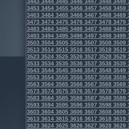
3443
3444
3445
3446
3447
3448
3449
3453
3454
3455
3456
3457
3458
3459
3463
3464
3465
3466
3467
3468
3469
3473
3474
3475
3476
3477
3478
3479
3483
3484
3485
3486
3487
3488
3489
3493
3494
3495
3496
3497
3498
3499
3503
3504
3505
3506
3507
3508
3509
3513
3514
3515
3516
3517
3518
3519
3523
3524
3525
3526
3527
3528
3529
3533
3534
3535
3536
3537
3538
3539
3543
3544
3545
3546
3547
3548
3549
3553
3554
3555
3556
3557
3558
3559
3563
3564
3565
3566
3567
3568
3569
3573
3574
3575
3576
3577
3578
3579
3583
3584
3585
3586
3587
3588
3589
3593
3594
3595
3596
3597
3598
3599
3603
3604
3605
3606
3607
3608
3609
3613
3614
3615
3616
3617
3618
3619
3623
3624
3625
3626
3627
3628
3629