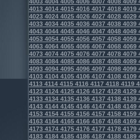
4003
4004
4005
4006
4007
4008
4009
4013
4014
4015
4016
4017
4018
4019
4023
4024
4025
4026
4027
4028
4029
4033
4034
4035
4036
4037
4038
4039
4043
4044
4045
4046
4047
4048
4049
4053
4054
4055
4056
4057
4058
4059
4063
4064
4065
4066
4067
4068
4069
4073
4074
4075
4076
4077
4078
4079
4083
4084
4085
4086
4087
4088
4089
4093
4094
4095
4096
4097
4098
4099
4103
4104
4105
4106
4107
4108
4109
4113
4114
4115
4116
4117
4118
4119
4
4123
4124
4125
4126
4127
4128
4129
4133
4134
4135
4136
4137
4138
4139
4143
4144
4145
4146
4147
4148
4149
4153
4154
4155
4156
4157
4158
4159
4163
4164
4165
4166
4167
4168
4169
4173
4174
4175
4176
4177
4178
4179
4183
4184
4185
4186
4187
4188
4189