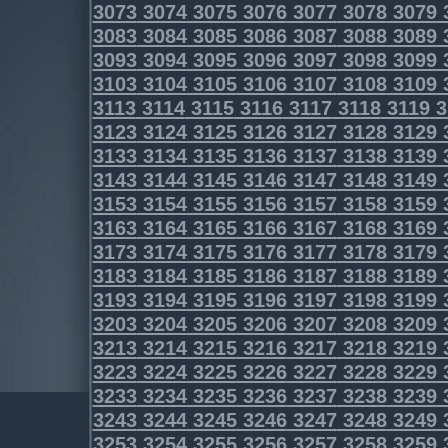
3073
3074
3075
3076
3077
3078
3079
3083
3084
3085
3086
3087
3088
3089
3093
3094
3095
3096
3097
3098
3099
3103
3104
3105
3106
3107
3108
3109
3113
3114
3115
3116
3117
3118
3119
3
3123
3124
3125
3126
3127
3128
3129
3133
3134
3135
3136
3137
3138
3139
3143
3144
3145
3146
3147
3148
3149
3153
3154
3155
3156
3157
3158
3159
3163
3164
3165
3166
3167
3168
3169
3173
3174
3175
3176
3177
3178
3179
3183
3184
3185
3186
3187
3188
3189
3193
3194
3195
3196
3197
3198
3199
3203
3204
3205
3206
3207
3208
3209
3213
3214
3215
3216
3217
3218
3219
3223
3224
3225
3226
3227
3228
3229
3233
3234
3235
3236
3237
3238
3239
3243
3244
3245
3246
3247
3248
3249
3253
3254
3255
3256
3257
3258
3259