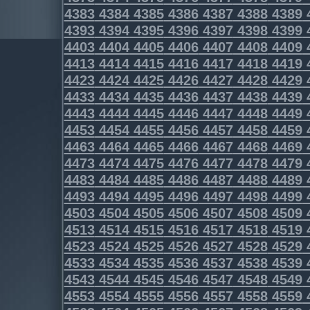
4383
4384
4385
4386
4387
4388
4389
4393
4394
4395
4396
4397
4398
4399
4403
4404
4405
4406
4407
4408
4409
4413
4414
4415
4416
4417
4418
4419
4423
4424
4425
4426
4427
4428
4429
4433
4434
4435
4436
4437
4438
4439
4443
4444
4445
4446
4447
4448
4449
4453
4454
4455
4456
4457
4458
4459
4463
4464
4465
4466
4467
4468
4469
4473
4474
4475
4476
4477
4478
4479
4483
4484
4485
4486
4487
4488
4489
4493
4494
4495
4496
4497
4498
4499
4503
4504
4505
4506
4507
4508
4509
4513
4514
4515
4516
4517
4518
4519
4523
4524
4525
4526
4527
4528
4529
4533
4534
4535
4536
4537
4538
4539
4543
4544
4545
4546
4547
4548
4549
4553
4554
4555
4556
4557
4558
4559