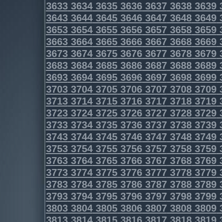
3633
3634
3635
3636
3637
3638
3639
3643
3644
3645
3646
3647
3648
3649
3653
3654
3655
3656
3657
3658
3659
3663
3664
3665
3666
3667
3668
3669
3673
3674
3675
3676
3677
3678
3679
3683
3684
3685
3686
3687
3688
3689
3693
3694
3695
3696
3697
3698
3699
3703
3704
3705
3706
3707
3708
3709
3713
3714
3715
3716
3717
3718
3719
3723
3724
3725
3726
3727
3728
3729
3733
3734
3735
3736
3737
3738
3739
3743
3744
3745
3746
3747
3748
3749
3753
3754
3755
3756
3757
3758
3759
3763
3764
3765
3766
3767
3768
3769
3773
3774
3775
3776
3777
3778
3779
3783
3784
3785
3786
3787
3788
3789
3793
3794
3795
3796
3797
3798
3799
3803
3804
3805
3806
3807
3808
3809
3813
3814
3815
3816
3817
3818
3819