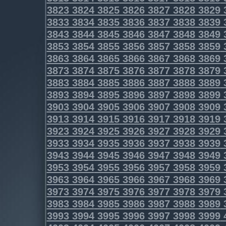
3823
3824
3825
3826
3827
3828
3829
3833
3834
3835
3836
3837
3838
3839
3843
3844
3845
3846
3847
3848
3849
3853
3854
3855
3856
3857
3858
3859
3863
3864
3865
3866
3867
3868
3869
3873
3874
3875
3876
3877
3878
3879
3883
3884
3885
3886
3887
3888
3889
3893
3894
3895
3896
3897
3898
3899
3903
3904
3905
3906
3907
3908
3909
3913
3914
3915
3916
3917
3918
3919
3923
3924
3925
3926
3927
3928
3929
3933
3934
3935
3936
3937
3938
3939
3943
3944
3945
3946
3947
3948
3949
3953
3954
3955
3956
3957
3958
3959
3963
3964
3965
3966
3967
3968
3969
3973
3974
3975
3976
3977
3978
3979
3983
3984
3985
3986
3987
3988
3989
3993
3994
3995
3996
3997
3998
3999