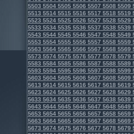
5503
5504
5505
5506
5507
5508
5509
5513
5514
5515
5516
5517
5518
5519
5523
5524
5525
5526
5527
5528
5529
5533
5534
5535
5536
5537
5538
5539
5543
5544
5545
5546
5547
5548
5549
5553
5554
5555
5556
5557
5558
5559
5563
5564
5565
5566
5567
5568
5569
5573
5574
5575
5576
5577
5578
5579
5583
5584
5585
5586
5587
5588
5589
5593
5594
5595
5596
5597
5598
5599
5603
5604
5605
5606
5607
5608
5609
5613
5614
5615
5616
5617
5618
5619
5623
5624
5625
5626
5627
5628
5629
5633
5634
5635
5636
5637
5638
5639
5643
5644
5645
5646
5647
5648
5649
5653
5654
5655
5656
5657
5658
5659
5663
5664
5665
5666
5667
5668
5669
5673
5674
5675
5676
5677
5678
5679