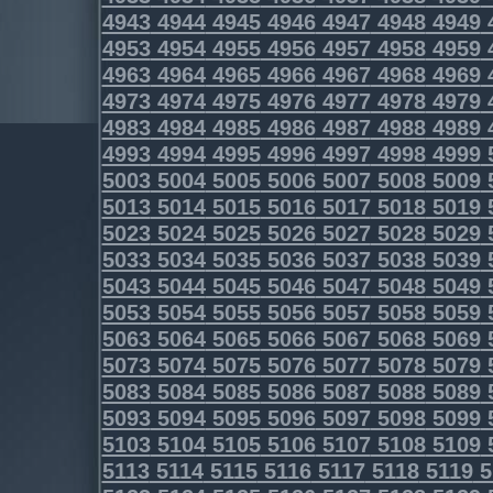
4943
4944
4945
4946
4947
4948
4949
4953
4954
4955
4956
4957
4958
4959
4963
4964
4965
4966
4967
4968
4969
4973
4974
4975
4976
4977
4978
4979
4983
4984
4985
4986
4987
4988
4989
4993
4994
4995
4996
4997
4998
4999
5003
5004
5005
5006
5007
5008
5009
5013
5014
5015
5016
5017
5018
5019
5023
5024
5025
5026
5027
5028
5029
5033
5034
5035
5036
5037
5038
5039
5043
5044
5045
5046
5047
5048
5049
5053
5054
5055
5056
5057
5058
5059
5063
5064
5065
5066
5067
5068
5069
5073
5074
5075
5076
5077
5078
5079
5083
5084
5085
5086
5087
5088
5089
5093
5094
5095
5096
5097
5098
5099
5103
5104
5105
5106
5107
5108
5109
5113
5114
5115
5116
5117
5118
5119
5