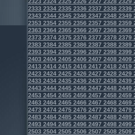
2323
2324
2325
2326
2327
2328
2329
2333
2334
2335
2336
2337
2338
2339
2343
2344
2345
2346
2347
2348
2349
2353
2354
2355
2356
2357
2358
2359
2363
2364
2365
2366
2367
2368
2369
2373
2374
2375
2376
2377
2378
2379
2383
2384
2385
2386
2387
2388
2389
2393
2394
2395
2396
2397
2398
2399
2403
2404
2405
2406
2407
2408
2409
2413
2414
2415
2416
2417
2418
2419
2423
2424
2425
2426
2427
2428
2429
2433
2434
2435
2436
2437
2438
2439
2443
2444
2445
2446
2447
2448
2449
2453
2454
2455
2456
2457
2458
2459
2463
2464
2465
2466
2467
2468
2469
2473
2474
2475
2476
2477
2478
2479
2483
2484
2485
2486
2487
2488
2489
2493
2494
2495
2496
2497
2498
2499
2503
2504
2505
2506
2507
2508
2509