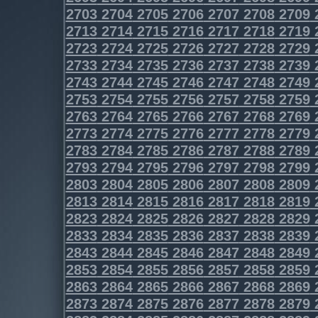
2703
2704
2705
2706
2707
2708
2709
2713
2714
2715
2716
2717
2718
2719
2723
2724
2725
2726
2727
2728
2729
2733
2734
2735
2736
2737
2738
2739
2743
2744
2745
2746
2747
2748
2749
2753
2754
2755
2756
2757
2758
2759
2763
2764
2765
2766
2767
2768
2769
2773
2774
2775
2776
2777
2778
2779
2783
2784
2785
2786
2787
2788
2789
2793
2794
2795
2796
2797
2798
2799
2803
2804
2805
2806
2807
2808
2809
2813
2814
2815
2816
2817
2818
2819
2823
2824
2825
2826
2827
2828
2829
2833
2834
2835
2836
2837
2838
2839
2843
2844
2845
2846
2847
2848
2849
2853
2854
2855
2856
2857
2858
2859
2863
2864
2865
2866
2867
2868
2869
2873
2874
2875
2876
2877
2878
2879