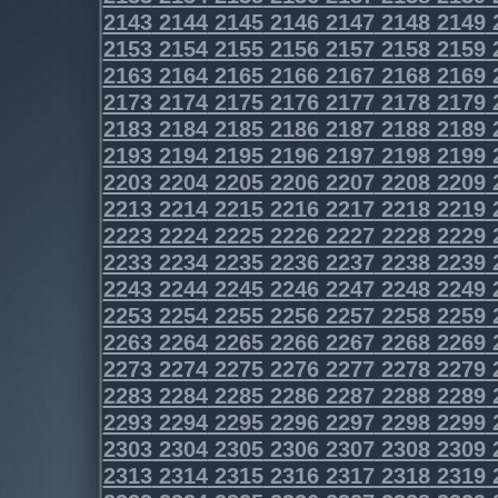
2143
2144
2145
2146
2147
2148
2149
2153
2154
2155
2156
2157
2158
2159
2163
2164
2165
2166
2167
2168
2169
2173
2174
2175
2176
2177
2178
2179
2183
2184
2185
2186
2187
2188
2189
2193
2194
2195
2196
2197
2198
2199
2203
2204
2205
2206
2207
2208
2209
2213
2214
2215
2216
2217
2218
2219
2223
2224
2225
2226
2227
2228
2229
2233
2234
2235
2236
2237
2238
2239
2243
2244
2245
2246
2247
2248
2249
2253
2254
2255
2256
2257
2258
2259
2263
2264
2265
2266
2267
2268
2269
2273
2274
2275
2276
2277
2278
2279
2283
2284
2285
2286
2287
2288
2289
2293
2294
2295
2296
2297
2298
2299
2303
2304
2305
2306
2307
2308
2309
2313
2314
2315
2316
2317
2318
2319