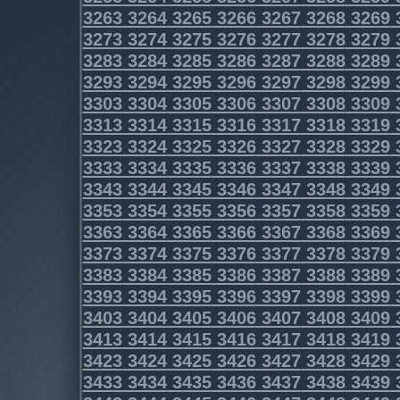
3263
3264
3265
3266
3267
3268
3269
3273
3274
3275
3276
3277
3278
3279
3283
3284
3285
3286
3287
3288
3289
3293
3294
3295
3296
3297
3298
3299
3303
3304
3305
3306
3307
3308
3309
3313
3314
3315
3316
3317
3318
3319
3323
3324
3325
3326
3327
3328
3329
3333
3334
3335
3336
3337
3338
3339
3343
3344
3345
3346
3347
3348
3349
3353
3354
3355
3356
3357
3358
3359
3363
3364
3365
3366
3367
3368
3369
3373
3374
3375
3376
3377
3378
3379
3383
3384
3385
3386
3387
3388
3389
3393
3394
3395
3396
3397
3398
3399
3403
3404
3405
3406
3407
3408
3409
3413
3414
3415
3416
3417
3418
3419
3423
3424
3425
3426
3427
3428
3429
3433
3434
3435
3436
3437
3438
3439