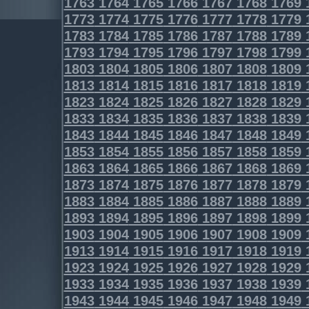
1763
1764
1765
1766
1767
1768
1769
1773
1774
1775
1776
1777
1778
1779
1783
1784
1785
1786
1787
1788
1789
1793
1794
1795
1796
1797
1798
1799
1803
1804
1805
1806
1807
1808
1809
1813
1814
1815
1816
1817
1818
1819
1823
1824
1825
1826
1827
1828
1829
1833
1834
1835
1836
1837
1838
1839
1843
1844
1845
1846
1847
1848
1849
1853
1854
1855
1856
1857
1858
1859
1863
1864
1865
1866
1867
1868
1869
1873
1874
1875
1876
1877
1878
1879
1883
1884
1885
1886
1887
1888
1889
1893
1894
1895
1896
1897
1898
1899
1903
1904
1905
1906
1907
1908
1909
1913
1914
1915
1916
1917
1918
1919
1923
1924
1925
1926
1927
1928
1929
1933
1934
1935
1936
1937
1938
1939
1943
1944
1945
1946
1947
1948
1949