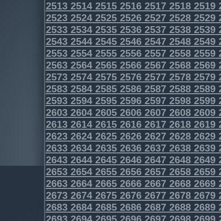
2513
2514
2515
2516
2517
2518
2519
2523
2524
2525
2526
2527
2528
2529
2533
2534
2535
2536
2537
2538
2539
2543
2544
2545
2546
2547
2548
2549
2553
2554
2555
2556
2557
2558
2559
2563
2564
2565
2566
2567
2568
2569
2573
2574
2575
2576
2577
2578
2579
2583
2584
2585
2586
2587
2588
2589
2593
2594
2595
2596
2597
2598
2599
2603
2604
2605
2606
2607
2608
2609
2613
2614
2615
2616
2617
2618
2619
2623
2624
2625
2626
2627
2628
2629
2633
2634
2635
2636
2637
2638
2639
2643
2644
2645
2646
2647
2648
2649
2653
2654
2655
2656
2657
2658
2659
2663
2664
2665
2666
2667
2668
2669
2673
2674
2675
2676
2677
2678
2679
2683
2684
2685
2686
2687
2688
2689
2693
2694
2695
2696
2697
2698
2699