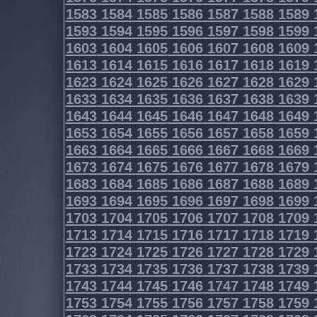
1583
1584
1585
1586
1587
1588
1589
1593
1594
1595
1596
1597
1598
1599
1603
1604
1605
1606
1607
1608
1609
1613
1614
1615
1616
1617
1618
1619
1623
1624
1625
1626
1627
1628
1629
1633
1634
1635
1636
1637
1638
1639
1643
1644
1645
1646
1647
1648
1649
1653
1654
1655
1656
1657
1658
1659
1663
1664
1665
1666
1667
1668
1669
1673
1674
1675
1676
1677
1678
1679
1683
1684
1685
1686
1687
1688
1689
1693
1694
1695
1696
1697
1698
1699
1703
1704
1705
1706
1707
1708
1709
1713
1714
1715
1716
1717
1718
1719
1723
1724
1725
1726
1727
1728
1729
1733
1734
1735
1736
1737
1738
1739
1743
1744
1745
1746
1747
1748
1749
1753
1754
1755
1756
1757
1758
1759