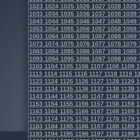
1023
1024
1025
1026
1027
1028
1029
1033
1034
1035
1036
1037
1038
1039
1043
1044
1045
1046
1047
1048
1049
1053
1054
1055
1056
1057
1058
1059
1063
1064
1065
1066
1067
1068
1069
1073
1074
1075
1076
1077
1078
1079
1083
1084
1085
1086
1087
1088
1089
1093
1094
1095
1096
1097
1098
1099
1103
1104
1105
1106
1107
1108
1109
1
1113
1114
1115
1116
1117
1118
1119
11
1123
1124
1125
1126
1127
1128
1129
1
1133
1134
1135
1136
1137
1138
1139
1
1143
1144
1145
1146
1147
1148
1149
1
1153
1154
1155
1156
1157
1158
1159
1
1163
1164
1165
1166
1167
1168
1169
1
1173
1174
1175
1176
1177
1178
1179
1
1183
1184
1185
1186
1187
1188
1189
1
1193
1194
1195
1196
1197
1198
1199
1