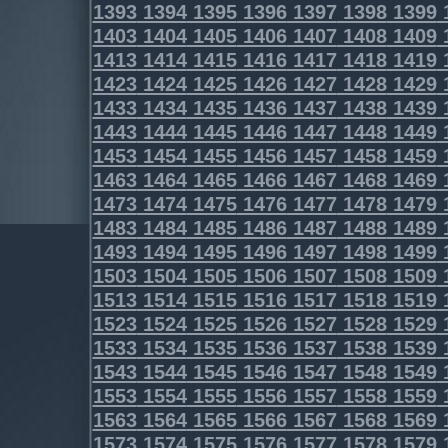
1393
1394
1395
1396
1397
1398
1399
1403
1404
1405
1406
1407
1408
1409
1413
1414
1415
1416
1417
1418
1419
1423
1424
1425
1426
1427
1428
1429
1433
1434
1435
1436
1437
1438
1439
1443
1444
1445
1446
1447
1448
1449
1453
1454
1455
1456
1457
1458
1459
1463
1464
1465
1466
1467
1468
1469
1473
1474
1475
1476
1477
1478
1479
1483
1484
1485
1486
1487
1488
1489
1493
1494
1495
1496
1497
1498
1499
1503
1504
1505
1506
1507
1508
1509
1513
1514
1515
1516
1517
1518
1519
1523
1524
1525
1526
1527
1528
1529
1533
1534
1535
1536
1537
1538
1539
1543
1544
1545
1546
1547
1548
1549
1553
1554
1555
1556
1557
1558
1559
1563
1564
1565
1566
1567
1568
1569
1573
1574
1575
1576
1577
1578
1579