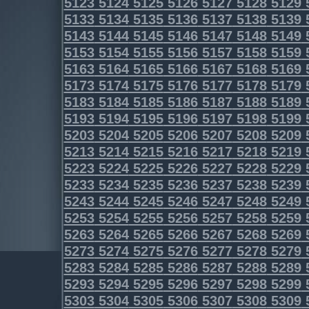
5123
5124
5125
5126
5127
5128
5129
5133
5134
5135
5136
5137
5138
5139
5143
5144
5145
5146
5147
5148
5149
5153
5154
5155
5156
5157
5158
5159
5163
5164
5165
5166
5167
5168
5169
5173
5174
5175
5176
5177
5178
5179
5183
5184
5185
5186
5187
5188
5189
5193
5194
5195
5196
5197
5198
5199
5203
5204
5205
5206
5207
5208
5209
5213
5214
5215
5216
5217
5218
5219
5223
5224
5225
5226
5227
5228
5229
5233
5234
5235
5236
5237
5238
5239
5243
5244
5245
5246
5247
5248
5249
5253
5254
5255
5256
5257
5258
5259
5263
5264
5265
5266
5267
5268
5269
5273
5274
5275
5276
5277
5278
5279
5283
5284
5285
5286
5287
5288
5289
5293
5294
5295
5296
5297
5298
5299
5303
5304
5305
5306
5307
5308
5309