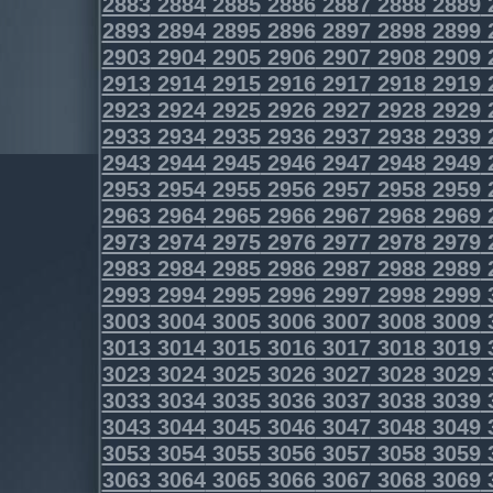
2883
2884
2885
2886
2887
2888
2889
2893
2894
2895
2896
2897
2898
2899
2903
2904
2905
2906
2907
2908
2909
2913
2914
2915
2916
2917
2918
2919
2923
2924
2925
2926
2927
2928
2929
2933
2934
2935
2936
2937
2938
2939
2943
2944
2945
2946
2947
2948
2949
2953
2954
2955
2956
2957
2958
2959
2963
2964
2965
2966
2967
2968
2969
2973
2974
2975
2976
2977
2978
2979
2983
2984
2985
2986
2987
2988
2989
2993
2994
2995
2996
2997
2998
2999
3003
3004
3005
3006
3007
3008
3009
3013
3014
3015
3016
3017
3018
3019
3023
3024
3025
3026
3027
3028
3029
3033
3034
3035
3036
3037
3038
3039
3043
3044
3045
3046
3047
3048
3049
3053
3054
3055
3056
3057
3058
3059
3063
3064
3065
3066
3067
3068
3069