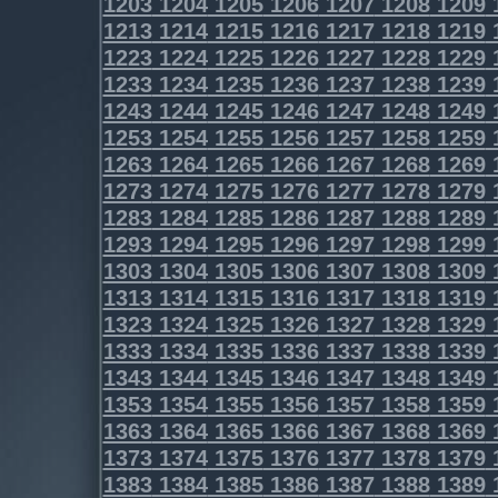
1203
1204
1205
1206
1207
1208
1209
1213
1214
1215
1216
1217
1218
1219
1223
1224
1225
1226
1227
1228
1229
1233
1234
1235
1236
1237
1238
1239
1243
1244
1245
1246
1247
1248
1249
1253
1254
1255
1256
1257
1258
1259
1263
1264
1265
1266
1267
1268
1269
1273
1274
1275
1276
1277
1278
1279
1283
1284
1285
1286
1287
1288
1289
1293
1294
1295
1296
1297
1298
1299
1303
1304
1305
1306
1307
1308
1309
1313
1314
1315
1316
1317
1318
1319
1323
1324
1325
1326
1327
1328
1329
1333
1334
1335
1336
1337
1338
1339
1343
1344
1345
1346
1347
1348
1349
1353
1354
1355
1356
1357
1358
1359
1363
1364
1365
1366
1367
1368
1369
1373
1374
1375
1376
1377
1378
1379
1383
1384
1385
1386
1387
1388
1389