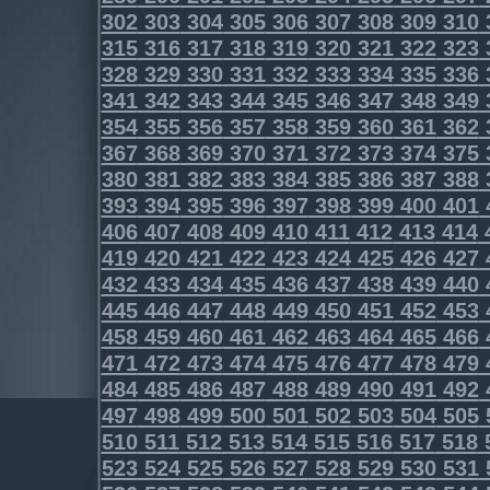
302
303
304
305
306
307
308
309
310
315
316
317
318
319
320
321
322
323
328
329
330
331
332
333
334
335
336
341
342
343
344
345
346
347
348
349
354
355
356
357
358
359
360
361
362
367
368
369
370
371
372
373
374
375
380
381
382
383
384
385
386
387
388
393
394
395
396
397
398
399
400
401
406
407
408
409
410
411
412
413
414
419
420
421
422
423
424
425
426
427
432
433
434
435
436
437
438
439
440
445
446
447
448
449
450
451
452
453
458
459
460
461
462
463
464
465
466
471
472
473
474
475
476
477
478
479
484
485
486
487
488
489
490
491
492
497
498
499
500
501
502
503
504
505
510
511
512
513
514
515
516
517
518
523
524
525
526
527
528
529
530
531