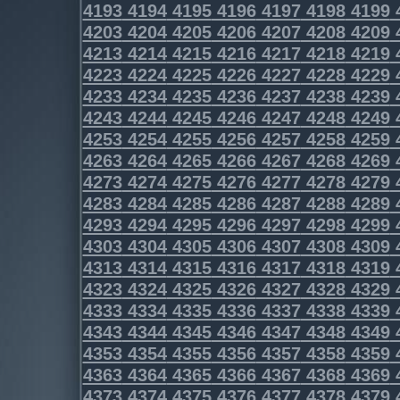
4193
4194
4195
4196
4197
4198
4199
4203
4204
4205
4206
4207
4208
4209
4213
4214
4215
4216
4217
4218
4219
4223
4224
4225
4226
4227
4228
4229
4233
4234
4235
4236
4237
4238
4239
4243
4244
4245
4246
4247
4248
4249
4253
4254
4255
4256
4257
4258
4259
4263
4264
4265
4266
4267
4268
4269
4273
4274
4275
4276
4277
4278
4279
4283
4284
4285
4286
4287
4288
4289
4293
4294
4295
4296
4297
4298
4299
4303
4304
4305
4306
4307
4308
4309
4313
4314
4315
4316
4317
4318
4319
4323
4324
4325
4326
4327
4328
4329
4333
4334
4335
4336
4337
4338
4339
4343
4344
4345
4346
4347
4348
4349
4353
4354
4355
4356
4357
4358
4359
4363
4364
4365
4366
4367
4368
4369
4373
4374
4375
4376
4377
4378
4379