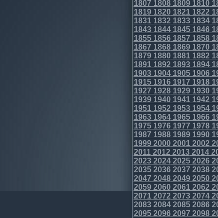
1807
1808
1809
1810
1
1819
1820
1821
1822
1
1831
1832
1833
1834
1
1843
1844
1845
1846
1
1855
1856
1857
1858
1
1867
1868
1869
1870
1
1879
1880
1881
1882
1
1891
1892
1893
1894
1
1903
1904
1905
1906
1
1915
1916
1917
1918
1
1927
1928
1929
1930
1
1939
1940
1941
1942
1
1951
1952
1953
1954
1
1963
1964
1965
1966
1
1975
1976
1977
1978
1
1987
1988
1989
1990
1
1999
2000
2001
2002
2
2011
2012
2013
2014
2
2023
2024
2025
2026
2
2035
2036
2037
2038
2
2047
2048
2049
2050
2
2059
2060
2061
2062
2
2071
2072
2073
2074
2
2083
2084
2085
2086
2
2095
2096
2097
2098
2