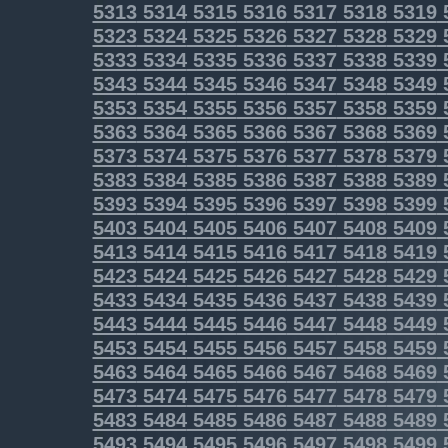
5313
5314
5315
5316
5317
5318
5319
5323
5324
5325
5326
5327
5328
5329
5333
5334
5335
5336
5337
5338
5339
5343
5344
5345
5346
5347
5348
5349
5353
5354
5355
5356
5357
5358
5359
5363
5364
5365
5366
5367
5368
5369
5373
5374
5375
5376
5377
5378
5379
5383
5384
5385
5386
5387
5388
5389
5393
5394
5395
5396
5397
5398
5399
5403
5404
5405
5406
5407
5408
5409
5413
5414
5415
5416
5417
5418
5419
5423
5424
5425
5426
5427
5428
5429
5433
5434
5435
5436
5437
5438
5439
5443
5444
5445
5446
5447
5448
5449
5453
5454
5455
5456
5457
5458
5459
5463
5464
5465
5466
5467
5468
5469
5473
5474
5475
5476
5477
5478
5479
5483
5484
5485
5486
5487
5488
5489
5493
5494
5495
5496
5497
5498
5499