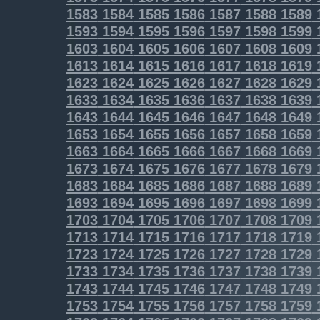
1583
1584
1585
1586
1587
1588
1589
1593
1594
1595
1596
1597
1598
1599
1603
1604
1605
1606
1607
1608
1609
1613
1614
1615
1616
1617
1618
1619
1623
1624
1625
1626
1627
1628
1629
1633
1634
1635
1636
1637
1638
1639
1643
1644
1645
1646
1647
1648
1649
1653
1654
1655
1656
1657
1658
1659
1663
1664
1665
1666
1667
1668
1669
1673
1674
1675
1676
1677
1678
1679
1683
1684
1685
1686
1687
1688
1689
1693
1694
1695
1696
1697
1698
1699
1703
1704
1705
1706
1707
1708
1709
1713
1714
1715
1716
1717
1718
1719
1723
1724
1725
1726
1727
1728
1729
1733
1734
1735
1736
1737
1738
1739
1743
1744
1745
1746
1747
1748
1749
1753
1754
1755
1756
1757
1758
1759