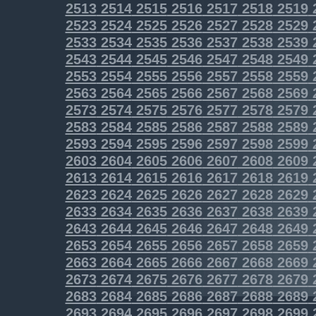
2513
2514
2515
2516
2517
2518
2519
2523
2524
2525
2526
2527
2528
2529
2533
2534
2535
2536
2537
2538
2539
2543
2544
2545
2546
2547
2548
2549
2553
2554
2555
2556
2557
2558
2559
2563
2564
2565
2566
2567
2568
2569
2573
2574
2575
2576
2577
2578
2579
2583
2584
2585
2586
2587
2588
2589
2593
2594
2595
2596
2597
2598
2599
2603
2604
2605
2606
2607
2608
2609
2613
2614
2615
2616
2617
2618
2619
2623
2624
2625
2626
2627
2628
2629
2633
2634
2635
2636
2637
2638
2639
2643
2644
2645
2646
2647
2648
2649
2653
2654
2655
2656
2657
2658
2659
2663
2664
2665
2666
2667
2668
2669
2673
2674
2675
2676
2677
2678
2679
2683
2684
2685
2686
2687
2688
2689
2693
2694
2695
2696
2697
2698
2699