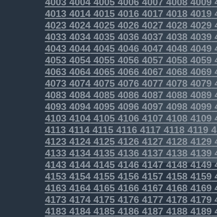
4003
4004
4005
4006
4007
4008
4009
4013
4014
4015
4016
4017
4018
4019
4023
4024
4025
4026
4027
4028
4029
4033
4034
4035
4036
4037
4038
4039
4043
4044
4045
4046
4047
4048
4049
4053
4054
4055
4056
4057
4058
4059
4063
4064
4065
4066
4067
4068
4069
4073
4074
4075
4076
4077
4078
4079
4083
4084
4085
4086
4087
4088
4089
4093
4094
4095
4096
4097
4098
4099
4103
4104
4105
4106
4107
4108
4109
4113
4114
4115
4116
4117
4118
4119
4
4123
4124
4125
4126
4127
4128
4129
4133
4134
4135
4136
4137
4138
4139
4143
4144
4145
4146
4147
4148
4149
4153
4154
4155
4156
4157
4158
4159
4163
4164
4165
4166
4167
4168
4169
4173
4174
4175
4176
4177
4178
4179
4183
4184
4185
4186
4187
4188
4189