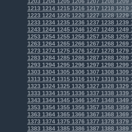
1203
1204
1205
1206
1207
1208
1209
1213
1214
1215
1216
1217
1218
1219
1223
1224
1225
1226
1227
1228
1229
1233
1234
1235
1236
1237
1238
1239
1243
1244
1245
1246
1247
1248
1249
1253
1254
1255
1256
1257
1258
1259
1263
1264
1265
1266
1267
1268
1269
1273
1274
1275
1276
1277
1278
1279
1283
1284
1285
1286
1287
1288
1289
1293
1294
1295
1296
1297
1298
1299
1303
1304
1305
1306
1307
1308
1309
1313
1314
1315
1316
1317
1318
1319
1323
1324
1325
1326
1327
1328
1329
1333
1334
1335
1336
1337
1338
1339
1343
1344
1345
1346
1347
1348
1349
1353
1354
1355
1356
1357
1358
1359
1363
1364
1365
1366
1367
1368
1369
1373
1374
1375
1376
1377
1378
1379
1383
1384
1385
1386
1387
1388
1389