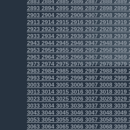
2883
2884
2885
2886
2887
2888
2889
2893
2894
2895
2896
2897
2898
2899
2903
2904
2905
2906
2907
2908
2909
2913
2914
2915
2916
2917
2918
2919
2923
2924
2925
2926
2927
2928
2929
2933
2934
2935
2936
2937
2938
2939
2943
2944
2945
2946
2947
2948
2949
2953
2954
2955
2956
2957
2958
2959
2963
2964
2965
2966
2967
2968
2969
2973
2974
2975
2976
2977
2978
2979
2983
2984
2985
2986
2987
2988
2989
2993
2994
2995
2996
2997
2998
2999
3003
3004
3005
3006
3007
3008
3009
3013
3014
3015
3016
3017
3018
3019
3023
3024
3025
3026
3027
3028
3029
3033
3034
3035
3036
3037
3038
3039
3043
3044
3045
3046
3047
3048
3049
3053
3054
3055
3056
3057
3058
3059
3063
3064
3065
3066
3067
3068
3069