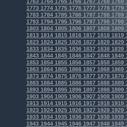
1763
1764
1765
1766
1767
1768
1769
1773
1774
1775
1776
1777
1778
1779
1783
1784
1785
1786
1787
1788
1789
1793
1794
1795
1796
1797
1798
1799
1803
1804
1805
1806
1807
1808
1809
1813
1814
1815
1816
1817
1818
1819
1823
1824
1825
1826
1827
1828
1829
1833
1834
1835
1836
1837
1838
1839
1843
1844
1845
1846
1847
1848
1849
1853
1854
1855
1856
1857
1858
1859
1863
1864
1865
1866
1867
1868
1869
1873
1874
1875
1876
1877
1878
1879
1883
1884
1885
1886
1887
1888
1889
1893
1894
1895
1896
1897
1898
1899
1903
1904
1905
1906
1907
1908
1909
1913
1914
1915
1916
1917
1918
1919
1923
1924
1925
1926
1927
1928
1929
1933
1934
1935
1936
1937
1938
1939
1943
1944
1945
1946
1947
1948
1949