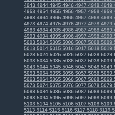
4943
4944
4945
4946
4947
4948
4949
4953
4954
4955
4956
4957
4958
4959
4963
4964
4965
4966
4967
4968
4969
4973
4974
4975
4976
4977
4978
4979
4983
4984
4985
4986
4987
4988
4989
4993
4994
4995
4996
4997
4998
4999
5003
5004
5005
5006
5007
5008
5009
5013
5014
5015
5016
5017
5018
5019
5023
5024
5025
5026
5027
5028
5029
5033
5034
5035
5036
5037
5038
5039
5043
5044
5045
5046
5047
5048
5049
5053
5054
5055
5056
5057
5058
5059
5063
5064
5065
5066
5067
5068
5069
5073
5074
5075
5076
5077
5078
5079
5083
5084
5085
5086
5087
5088
5089
5093
5094
5095
5096
5097
5098
5099
5103
5104
5105
5106
5107
5108
5109
5113
5114
5115
5116
5117
5118
5119
5