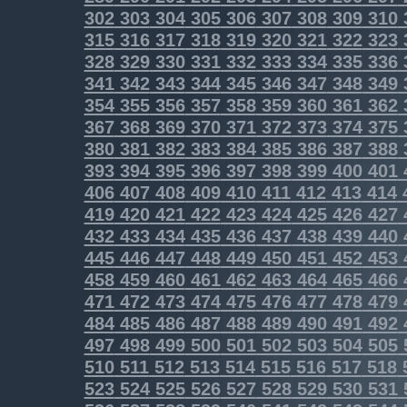
302
303
304
305
306
307
308
309
310
315
316
317
318
319
320
321
322
323
328
329
330
331
332
333
334
335
336
341
342
343
344
345
346
347
348
349
354
355
356
357
358
359
360
361
362
367
368
369
370
371
372
373
374
375
380
381
382
383
384
385
386
387
388
393
394
395
396
397
398
399
400
401
406
407
408
409
410
411
412
413
414
419
420
421
422
423
424
425
426
427
432
433
434
435
436
437
438
439
440
445
446
447
448
449
450
451
452
453
458
459
460
461
462
463
464
465
466
471
472
473
474
475
476
477
478
479
484
485
486
487
488
489
490
491
492
497
498
499
500
501
502
503
504
505
510
511
512
513
514
515
516
517
518
523
524
525
526
527
528
529
530
531