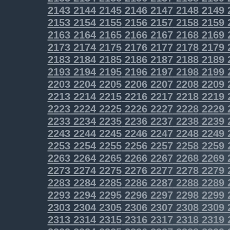
2143
2144
2145
2146
2147
2148
2149
2153
2154
2155
2156
2157
2158
2159
2163
2164
2165
2166
2167
2168
2169
2173
2174
2175
2176
2177
2178
2179
2183
2184
2185
2186
2187
2188
2189
2193
2194
2195
2196
2197
2198
2199
2203
2204
2205
2206
2207
2208
2209
2213
2214
2215
2216
2217
2218
2219
2223
2224
2225
2226
2227
2228
2229
2233
2234
2235
2236
2237
2238
2239
2243
2244
2245
2246
2247
2248
2249
2253
2254
2255
2256
2257
2258
2259
2263
2264
2265
2266
2267
2268
2269
2273
2274
2275
2276
2277
2278
2279
2283
2284
2285
2286
2287
2288
2289
2293
2294
2295
2296
2297
2298
2299
2303
2304
2305
2306
2307
2308
2309
2313
2314
2315
2316
2317
2318
2319