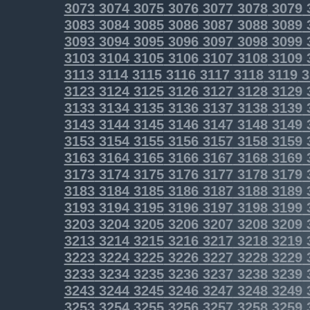
3073
3074
3075
3076
3077
3078
3079
3083
3084
3085
3086
3087
3088
3089
3093
3094
3095
3096
3097
3098
3099
3103
3104
3105
3106
3107
3108
3109
3113
3114
3115
3116
3117
3118
3119
3
3123
3124
3125
3126
3127
3128
3129
3133
3134
3135
3136
3137
3138
3139
3143
3144
3145
3146
3147
3148
3149
3153
3154
3155
3156
3157
3158
3159
3163
3164
3165
3166
3167
3168
3169
3173
3174
3175
3176
3177
3178
3179
3183
3184
3185
3186
3187
3188
3189
3193
3194
3195
3196
3197
3198
3199
3203
3204
3205
3206
3207
3208
3209
3213
3214
3215
3216
3217
3218
3219
3223
3224
3225
3226
3227
3228
3229
3233
3234
3235
3236
3237
3238
3239
3243
3244
3245
3246
3247
3248
3249
3253
3254
3255
3256
3257
3258
3259