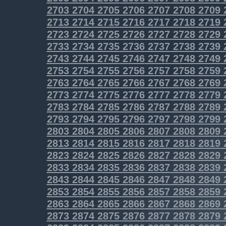
2703
2704
2705
2706
2707
2708
2709
2713
2714
2715
2716
2717
2718
2719
2723
2724
2725
2726
2727
2728
2729
2733
2734
2735
2736
2737
2738
2739
2743
2744
2745
2746
2747
2748
2749
2753
2754
2755
2756
2757
2758
2759
2763
2764
2765
2766
2767
2768
2769
2773
2774
2775
2776
2777
2778
2779
2783
2784
2785
2786
2787
2788
2789
2793
2794
2795
2796
2797
2798
2799
2803
2804
2805
2806
2807
2808
2809
2813
2814
2815
2816
2817
2818
2819
2823
2824
2825
2826
2827
2828
2829
2833
2834
2835
2836
2837
2838
2839
2843
2844
2845
2846
2847
2848
2849
2853
2854
2855
2856
2857
2858
2859
2863
2864
2865
2866
2867
2868
2869
2873
2874
2875
2876
2877
2878
2879