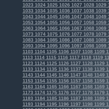
1023
1024
1025
1026
1027
1028
1029
1033
1034
1035
1036
1037
1038
1039
1043
1044
1045
1046
1047
1048
1049
1053
1054
1055
1056
1057
1058
1059
1063
1064
1065
1066
1067
1068
1069
1073
1074
1075
1076
1077
1078
1079
1083
1084
1085
1086
1087
1088
1089
1093
1094
1095
1096
1097
1098
1099
1103
1104
1105
1106
1107
1108
1109
1
1113
1114
1115
1116
1117
1118
1119
11
1123
1124
1125
1126
1127
1128
1129
1
1133
1134
1135
1136
1137
1138
1139
1
1143
1144
1145
1146
1147
1148
1149
1
1153
1154
1155
1156
1157
1158
1159
1
1163
1164
1165
1166
1167
1168
1169
1
1173
1174
1175
1176
1177
1178
1179
1
1183
1184
1185
1186
1187
1188
1189
1
1193
1194
1195
1196
1197
1198
1199
1