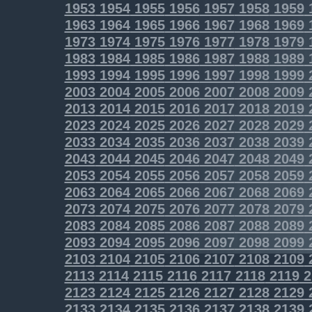
1953
1954
1955
1956
1957
1958
1959
1963
1964
1965
1966
1967
1968
1969
1973
1974
1975
1976
1977
1978
1979
1983
1984
1985
1986
1987
1988
1989
1993
1994
1995
1996
1997
1998
1999
2003
2004
2005
2006
2007
2008
2009
2013
2014
2015
2016
2017
2018
2019
2023
2024
2025
2026
2027
2028
2029
2033
2034
2035
2036
2037
2038
2039
2043
2044
2045
2046
2047
2048
2049
2053
2054
2055
2056
2057
2058
2059
2063
2064
2065
2066
2067
2068
2069
2073
2074
2075
2076
2077
2078
2079
2083
2084
2085
2086
2087
2088
2089
2093
2094
2095
2096
2097
2098
2099
2103
2104
2105
2106
2107
2108
2109
2113
2114
2115
2116
2117
2118
2119
2
2123
2124
2125
2126
2127
2128
2129
2133
2134
2135
2136
2137
2138
2139