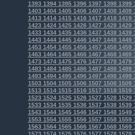
1393
1394
1395
1396
1397
1398
1399
1403
1404
1405
1406
1407
1408
1409
1413
1414
1415
1416
1417
1418
1419
1423
1424
1425
1426
1427
1428
1429
1433
1434
1435
1436
1437
1438
1439
1443
1444
1445
1446
1447
1448
1449
1453
1454
1455
1456
1457
1458
1459
1463
1464
1465
1466
1467
1468
1469
1473
1474
1475
1476
1477
1478
1479
1483
1484
1485
1486
1487
1488
1489
1493
1494
1495
1496
1497
1498
1499
1503
1504
1505
1506
1507
1508
1509
1513
1514
1515
1516
1517
1518
1519
1523
1524
1525
1526
1527
1528
1529
1533
1534
1535
1536
1537
1538
1539
1543
1544
1545
1546
1547
1548
1549
1553
1554
1555
1556
1557
1558
1559
1563
1564
1565
1566
1567
1568
1569
1573
1574
1575
1576
1577
1578
1579