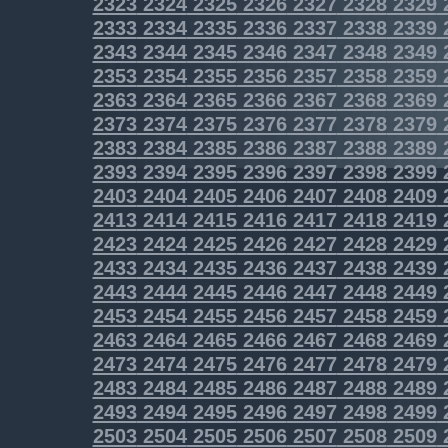
2323
2324
2325
2326
2327
2328
2329
2333
2334
2335
2336
2337
2338
2339
2343
2344
2345
2346
2347
2348
2349
2353
2354
2355
2356
2357
2358
2359
2363
2364
2365
2366
2367
2368
2369
2373
2374
2375
2376
2377
2378
2379
2383
2384
2385
2386
2387
2388
2389
2393
2394
2395
2396
2397
2398
2399
2403
2404
2405
2406
2407
2408
2409
2413
2414
2415
2416
2417
2418
2419
2423
2424
2425
2426
2427
2428
2429
2433
2434
2435
2436
2437
2438
2439
2443
2444
2445
2446
2447
2448
2449
2453
2454
2455
2456
2457
2458
2459
2463
2464
2465
2466
2467
2468
2469
2473
2474
2475
2476
2477
2478
2479
2483
2484
2485
2486
2487
2488
2489
2493
2494
2495
2496
2497
2498
2499
2503
2504
2505
2506
2507
2508
2509