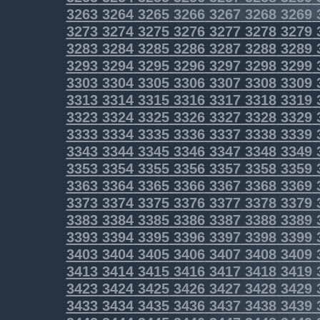
3263
3264
3265
3266
3267
3268
3269
3273
3274
3275
3276
3277
3278
3279
3283
3284
3285
3286
3287
3288
3289
3293
3294
3295
3296
3297
3298
3299
3303
3304
3305
3306
3307
3308
3309
3313
3314
3315
3316
3317
3318
3319
3323
3324
3325
3326
3327
3328
3329
3333
3334
3335
3336
3337
3338
3339
3343
3344
3345
3346
3347
3348
3349
3353
3354
3355
3356
3357
3358
3359
3363
3364
3365
3366
3367
3368
3369
3373
3374
3375
3376
3377
3378
3379
3383
3384
3385
3386
3387
3388
3389
3393
3394
3395
3396
3397
3398
3399
3403
3404
3405
3406
3407
3408
3409
3413
3414
3415
3416
3417
3418
3419
3423
3424
3425
3426
3427
3428
3429
3433
3434
3435
3436
3437
3438
3439