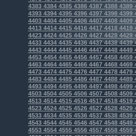
4383
4384
4385
4386
4387
4388
4389
4393
4394
4395
4396
4397
4398
4399
4403
4404
4405
4406
4407
4408
4409
4413
4414
4415
4416
4417
4418
4419
4423
4424
4425
4426
4427
4428
4429
4433
4434
4435
4436
4437
4438
4439
4443
4444
4445
4446
4447
4448
4449
4453
4454
4455
4456
4457
4458
4459
4463
4464
4465
4466
4467
4468
4469
4473
4474
4475
4476
4477
4478
4479
4483
4484
4485
4486
4487
4488
4489
4493
4494
4495
4496
4497
4498
4499
4503
4504
4505
4506
4507
4508
4509
4513
4514
4515
4516
4517
4518
4519
4523
4524
4525
4526
4527
4528
4529
4533
4534
4535
4536
4537
4538
4539
4543
4544
4545
4546
4547
4548
4549
4553
4554
4555
4556
4557
4558
4559