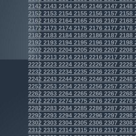
2142
2143
2144
2145
2146
2147
2148
2152
2153
2154
2155
2156
2157
2158
2162
2163
2164
2165
2166
2167
2168
2172
2173
2174
2175
2176
2177
2178
2182
2183
2184
2185
2186
2187
2188
2192
2193
2194
2195
2196
2197
2198
2202
2203
2204
2205
2206
2207
2208
2212
2213
2214
2215
2216
2217
2218
2222
2223
2224
2225
2226
2227
2228
2232
2233
2234
2235
2236
2237
2238
2242
2243
2244
2245
2246
2247
2248
2252
2253
2254
2255
2256
2257
2258
2262
2263
2264
2265
2266
2267
2268
2272
2273
2274
2275
2276
2277
2278
2282
2283
2284
2285
2286
2287
2288
2292
2293
2294
2295
2296
2297
2298
2302
2303
2304
2305
2306
2307
2308
2312
2313
2314
2315
2316
2317
2318