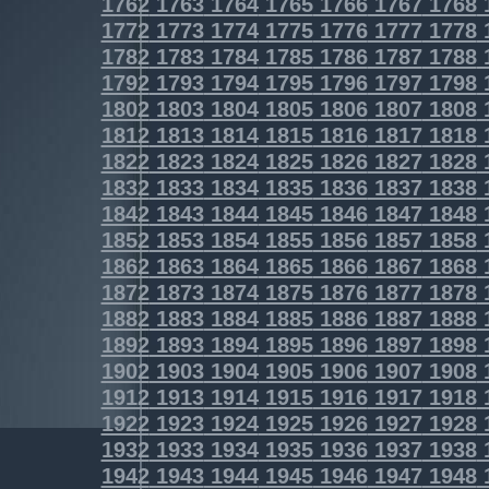
1762
1763
1764
1765
1766
1767
1768
1772
1773
1774
1775
1776
1777
1778
1782
1783
1784
1785
1786
1787
1788
1792
1793
1794
1795
1796
1797
1798
1802
1803
1804
1805
1806
1807
1808
1812
1813
1814
1815
1816
1817
1818
1822
1823
1824
1825
1826
1827
1828
1832
1833
1834
1835
1836
1837
1838
1842
1843
1844
1845
1846
1847
1848
1852
1853
1854
1855
1856
1857
1858
1862
1863
1864
1865
1866
1867
1868
1872
1873
1874
1875
1876
1877
1878
1882
1883
1884
1885
1886
1887
1888
1892
1893
1894
1895
1896
1897
1898
1902
1903
1904
1905
1906
1907
1908
1912
1913
1914
1915
1916
1917
1918
1922
1923
1924
1925
1926
1927
1928
1932
1933
1934
1935
1936
1937
1938
1942
1943
1944
1945
1946
1947
1948