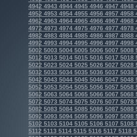
4942
4943
4944
4945
4946
4947
4948
4952
4953
4954
4955
4956
4957
4958
4962
4963
4964
4965
4966
4967
4968
4972
4973
4974
4975
4976
4977
4978
4982
4983
4984
4985
4986
4987
4988
4992
4993
4994
4995
4996
4997
4998
5002
5003
5004
5005
5006
5007
5008
5012
5013
5014
5015
5016
5017
5018
5022
5023
5024
5025
5026
5027
5028
5032
5033
5034
5035
5036
5037
5038
5042
5043
5044
5045
5046
5047
5048
5052
5053
5054
5055
5056
5057
5058
5062
5063
5064
5065
5066
5067
5068
5072
5073
5074
5075
5076
5077
5078
5082
5083
5084
5085
5086
5087
5088
5092
5093
5094
5095
5096
5097
5098
5102
5103
5104
5105
5106
5107
5108
5112
5113
5114
5115
5116
5117
5118
5