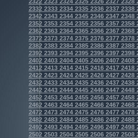
2322
2323
2324
2325
2326
2327
2328
2332
2333
2334
2335
2336
2337
2338
2342
2343
2344
2345
2346
2347
2348
2352
2353
2354
2355
2356
2357
2358
2362
2363
2364
2365
2366
2367
2368
2372
2373
2374
2375
2376
2377
2378
2382
2383
2384
2385
2386
2387
2388
2392
2393
2394
2395
2396
2397
2398
2402
2403
2404
2405
2406
2407
2408
2412
2413
2414
2415
2416
2417
2418
2422
2423
2424
2425
2426
2427
2428
2432
2433
2434
2435
2436
2437
2438
2442
2443
2444
2445
2446
2447
2448
2452
2453
2454
2455
2456
2457
2458
2462
2463
2464
2465
2466
2467
2468
2472
2473
2474
2475
2476
2477
2478
2482
2483
2484
2485
2486
2487
2488
2492
2493
2494
2495
2496
2497
2498
2502
2503
2504
2505
2506
2507
2508