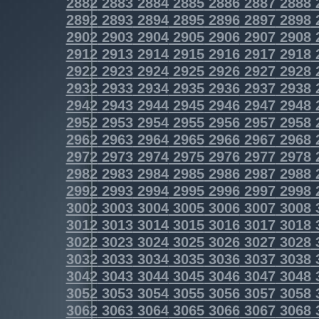
2882
2883
2884
2885
2886
2887
2888
2892
2893
2894
2895
2896
2897
2898
2902
2903
2904
2905
2906
2907
2908
2912
2913
2914
2915
2916
2917
2918
2922
2923
2924
2925
2926
2927
2928
2932
2933
2934
2935
2936
2937
2938
2942
2943
2944
2945
2946
2947
2948
2952
2953
2954
2955
2956
2957
2958
2962
2963
2964
2965
2966
2967
2968
2972
2973
2974
2975
2976
2977
2978
2982
2983
2984
2985
2986
2987
2988
2992
2993
2994
2995
2996
2997
2998
3002
3003
3004
3005
3006
3007
3008
3012
3013
3014
3015
3016
3017
3018
3022
3023
3024
3025
3026
3027
3028
3032
3033
3034
3035
3036
3037
3038
3042
3043
3044
3045
3046
3047
3048
3052
3053
3054
3055
3056
3057
3058
3062
3063
3064
3065
3066
3067
3068