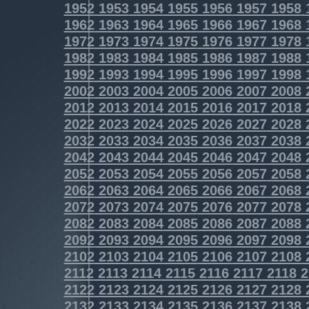
1952
1953
1954
1955
1956
1957
1958
1962
1963
1964
1965
1966
1967
1968
1972
1973
1974
1975
1976
1977
1978
1982
1983
1984
1985
1986
1987
1988
1992
1993
1994
1995
1996
1997
1998
2002
2003
2004
2005
2006
2007
2008
2012
2013
2014
2015
2016
2017
2018
2022
2023
2024
2025
2026
2027
2028
2032
2033
2034
2035
2036
2037
2038
2042
2043
2044
2045
2046
2047
2048
2052
2053
2054
2055
2056
2057
2058
2062
2063
2064
2065
2066
2067
2068
2072
2073
2074
2075
2076
2077
2078
2082
2083
2084
2085
2086
2087
2088
2092
2093
2094
2095
2096
2097
2098
2102
2103
2104
2105
2106
2107
2108
2112
2113
2114
2115
2116
2117
2118
2
2122
2123
2124
2125
2126
2127
2128
2132
2133
2134
2135
2136
2137
2138