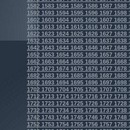
1582
1583
1584
1585
1586
1587
1588
1592
1593
1594
1595
1596
1597
1598
1602
1603
1604
1605
1606
1607
1608
1612
1613
1614
1615
1616
1617
1618
1622
1623
1624
1625
1626
1627
1628
1632
1633
1634
1635
1636
1637
1638
1642
1643
1644
1645
1646
1647
1648
1652
1653
1654
1655
1656
1657
1658
1662
1663
1664
1665
1666
1667
1668
1672
1673
1674
1675
1676
1677
1678
1682
1683
1684
1685
1686
1687
1688
1692
1693
1694
1695
1696
1697
1698
1702
1703
1704
1705
1706
1707
1708
1712
1713
1714
1715
1716
1717
1718
1722
1723
1724
1725
1726
1727
1728
1732
1733
1734
1735
1736
1737
1738
1742
1743
1744
1745
1746
1747
1748
1752
1753
1754
1755
1756
1757
1758