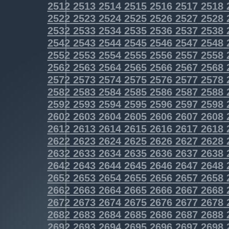
2512
2513
2514
2515
2516
2517
2518
2522
2523
2524
2525
2526
2527
2528
2532
2533
2534
2535
2536
2537
2538
2542
2543
2544
2545
2546
2547
2548
2552
2553
2554
2555
2556
2557
2558
2562
2563
2564
2565
2566
2567
2568
2572
2573
2574
2575
2576
2577
2578
2582
2583
2584
2585
2586
2587
2588
2592
2593
2594
2595
2596
2597
2598
2602
2603
2604
2605
2606
2607
2608
2612
2613
2614
2615
2616
2617
2618
2622
2623
2624
2625
2626
2627
2628
2632
2633
2634
2635
2636
2637
2638
2642
2643
2644
2645
2646
2647
2648
2652
2653
2654
2655
2656
2657
2658
2662
2663
2664
2665
2666
2667
2668
2672
2673
2674
2675
2676
2677
2678
2682
2683
2684
2685
2686
2687
2688
2692
2693
2694
2695
2696
2697
2698