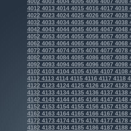
4002
4003
4004
4005
4006
4007
4008
4012
4013
4014
4015
4016
4017
4018
4022
4023
4024
4025
4026
4027
4028
4032
4033
4034
4035
4036
4037
4038
4042
4043
4044
4045
4046
4047
4048
4052
4053
4054
4055
4056
4057
4058
4062
4063
4064
4065
4066
4067
4068
4072
4073
4074
4075
4076
4077
4078
4082
4083
4084
4085
4086
4087
4088
4092
4093
4094
4095
4096
4097
4098
4102
4103
4104
4105
4106
4107
4108
4112
4113
4114
4115
4116
4117
4118
4
4122
4123
4124
4125
4126
4127
4128
4132
4133
4134
4135
4136
4137
4138
4142
4143
4144
4145
4146
4147
4148
4152
4153
4154
4155
4156
4157
4158
4162
4163
4164
4165
4166
4167
4168
4172
4173
4174
4175
4176
4177
4178
4182
4183
4184
4185
4186
4187
4188