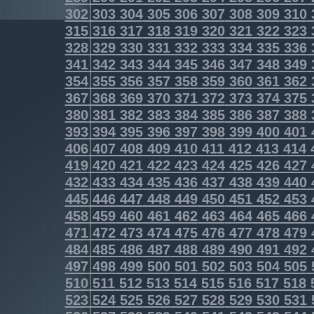
302
303
304
305
306
307
308
309
310
315
316
317
318
319
320
321
322
323
328
329
330
331
332
333
334
335
336
341
342
343
344
345
346
347
348
349
354
355
356
357
358
359
360
361
362
367
368
369
370
371
372
373
374
375
380
381
382
383
384
385
386
387
388
393
394
395
396
397
398
399
400
401
406
407
408
409
410
411
412
413
414
419
420
421
422
423
424
425
426
427
432
433
434
435
436
437
438
439
440
445
446
447
448
449
450
451
452
453
458
459
460
461
462
463
464
465
466
471
472
473
474
475
476
477
478
479
484
485
486
487
488
489
490
491
492
497
498
499
500
501
502
503
504
505
510
511
512
513
514
515
516
517
518
523
524
525
526
527
528
529
530
531