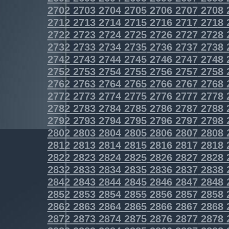
2702
2703
2704
2705
2706
2707
2708
2712
2713
2714
2715
2716
2717
2718
2722
2723
2724
2725
2726
2727
2728
2732
2733
2734
2735
2736
2737
2738
2742
2743
2744
2745
2746
2747
2748
2752
2753
2754
2755
2756
2757
2758
2762
2763
2764
2765
2766
2767
2768
2772
2773
2774
2775
2776
2777
2778
2782
2783
2784
2785
2786
2787
2788
2792
2793
2794
2795
2796
2797
2798
2802
2803
2804
2805
2806
2807
2808
2812
2813
2814
2815
2816
2817
2818
2822
2823
2824
2825
2826
2827
2828
2832
2833
2834
2835
2836
2837
2838
2842
2843
2844
2845
2846
2847
2848
2852
2853
2854
2855
2856
2857
2858
2862
2863
2864
2865
2866
2867
2868
2872
2873
2874
2875
2876
2877
2878