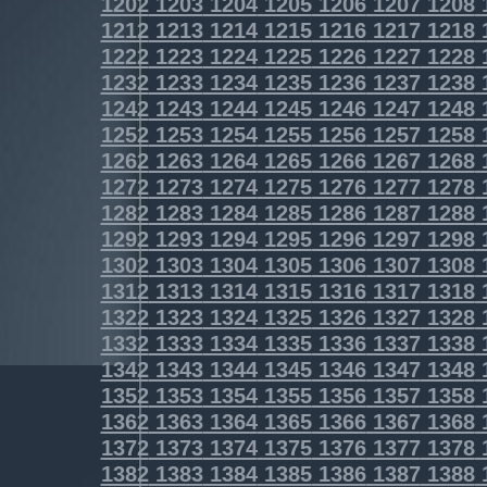
1202
1203
1204
1205
1206
1207
1208
1212
1213
1214
1215
1216
1217
1218
1222
1223
1224
1225
1226
1227
1228
1232
1233
1234
1235
1236
1237
1238
1242
1243
1244
1245
1246
1247
1248
1252
1253
1254
1255
1256
1257
1258
1262
1263
1264
1265
1266
1267
1268
1272
1273
1274
1275
1276
1277
1278
1282
1283
1284
1285
1286
1287
1288
1292
1293
1294
1295
1296
1297
1298
1302
1303
1304
1305
1306
1307
1308
1312
1313
1314
1315
1316
1317
1318
1322
1323
1324
1325
1326
1327
1328
1332
1333
1334
1335
1336
1337
1338
1342
1343
1344
1345
1346
1347
1348
1352
1353
1354
1355
1356
1357
1358
1362
1363
1364
1365
1366
1367
1368
1372
1373
1374
1375
1376
1377
1378
1382
1383
1384
1385
1386
1387
1388