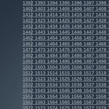
1392
1393
1394
1395
1396
1397
1398
1402
1403
1404
1405
1406
1407
1408
1412
1413
1414
1415
1416
1417
1418
1422
1423
1424
1425
1426
1427
1428
1432
1433
1434
1435
1436
1437
1438
1442
1443
1444
1445
1446
1447
1448
1452
1453
1454
1455
1456
1457
1458
1462
1463
1464
1465
1466
1467
1468
1472
1473
1474
1475
1476
1477
1478
1482
1483
1484
1485
1486
1487
1488
1492
1493
1494
1495
1496
1497
1498
1502
1503
1504
1505
1506
1507
1508
1512
1513
1514
1515
1516
1517
1518
1522
1523
1524
1525
1526
1527
1528
1532
1533
1534
1535
1536
1537
1538
1542
1543
1544
1545
1546
1547
1548
1552
1553
1554
1555
1556
1557
1558
1562
1563
1564
1565
1566
1567
1568
1572
1573
1574
1575
1576
1577
1578