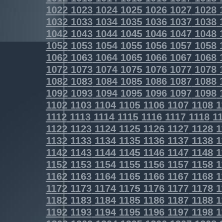
1022
1023
1024
1025
1026
1027
1028
1032
1033
1034
1035
1036
1037
1038
1042
1043
1044
1045
1046
1047
1048
1052
1053
1054
1055
1056
1057
1058
1062
1063
1064
1065
1066
1067
1068
1072
1073
1074
1075
1076
1077
1078
1082
1083
1084
1085
1086
1087
1088
1092
1093
1094
1095
1096
1097
1098
1102
1103
1104
1105
1106
1107
1108
1
1112
1113
1114
1115
1116
1117
1118
11
1122
1123
1124
1125
1126
1127
1128
1
1132
1133
1134
1135
1136
1137
1138
1
1142
1143
1144
1145
1146
1147
1148
1
1152
1153
1154
1155
1156
1157
1158
1
1162
1163
1164
1165
1166
1167
1168
1
1172
1173
1174
1175
1176
1177
1178
1
1182
1183
1184
1185
1186
1187
1188
1
1192
1193
1194
1195
1196
1197
1198
1