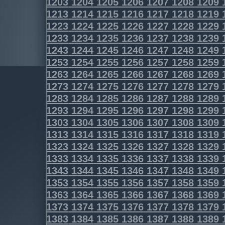
1203
1204
1205
1206
1207
1208
1209
1213
1214
1215
1216
1217
1218
1219
1223
1224
1225
1226
1227
1228
1229
1233
1234
1235
1236
1237
1238
1239
1243
1244
1245
1246
1247
1248
1249
1253
1254
1255
1256
1257
1258
1259
1263
1264
1265
1266
1267
1268
1269
1273
1274
1275
1276
1277
1278
1279
1283
1284
1285
1286
1287
1288
1289
1293
1294
1295
1296
1297
1298
1299
1303
1304
1305
1306
1307
1308
1309
1313
1314
1315
1316
1317
1318
1319
1323
1324
1325
1326
1327
1328
1329
1333
1334
1335
1336
1337
1338
1339
1343
1344
1345
1346
1347
1348
1349
1353
1354
1355
1356
1357
1358
1359
1363
1364
1365
1366
1367
1368
1369
1373
1374
1375
1376
1377
1378
1379
1383
1384
1385
1386
1387
1388
1389