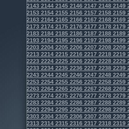
2143
2144
2145
2146
2147
2148
2149
2153
2154
2155
2156
2157
2158
2159
2163
2164
2165
2166
2167
2168
2169
2173
2174
2175
2176
2177
2178
2179
2183
2184
2185
2186
2187
2188
2189
2193
2194
2195
2196
2197
2198
2199
2203
2204
2205
2206
2207
2208
2209
2213
2214
2215
2216
2217
2218
2219
2223
2224
2225
2226
2227
2228
2229
2233
2234
2235
2236
2237
2238
2239
2243
2244
2245
2246
2247
2248
2249
2253
2254
2255
2256
2257
2258
2259
2263
2264
2265
2266
2267
2268
2269
2273
2274
2275
2276
2277
2278
2279
2283
2284
2285
2286
2287
2288
2289
2293
2294
2295
2296
2297
2298
2299
2303
2304
2305
2306
2307
2308
2309
2313
2314
2315
2316
2317
2318
2319