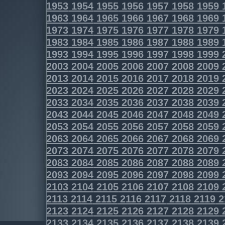
1953
1954
1955
1956
1957
1958
1959
1963
1964
1965
1966
1967
1968
1969
1973
1974
1975
1976
1977
1978
1979
1983
1984
1985
1986
1987
1988
1989
1993
1994
1995
1996
1997
1998
1999
2003
2004
2005
2006
2007
2008
2009
2013
2014
2015
2016
2017
2018
2019
2023
2024
2025
2026
2027
2028
2029
2033
2034
2035
2036
2037
2038
2039
2043
2044
2045
2046
2047
2048
2049
2053
2054
2055
2056
2057
2058
2059
2063
2064
2065
2066
2067
2068
2069
2073
2074
2075
2076
2077
2078
2079
2083
2084
2085
2086
2087
2088
2089
2093
2094
2095
2096
2097
2098
2099
2103
2104
2105
2106
2107
2108
2109
2113
2114
2115
2116
2117
2118
2119
2
2123
2124
2125
2126
2127
2128
2129
2133
2134
2135
2136
2137
2138
2139