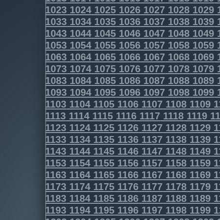
1023
1024
1025
1026
1027
1028
1029
1033
1034
1035
1036
1037
1038
1039
1043
1044
1045
1046
1047
1048
1049
1053
1054
1055
1056
1057
1058
1059
1063
1064
1065
1066
1067
1068
1069
1073
1074
1075
1076
1077
1078
1079
1083
1084
1085
1086
1087
1088
1089
1093
1094
1095
1096
1097
1098
1099
1103
1104
1105
1106
1107
1108
1109
1
1113
1114
1115
1116
1117
1118
1119
11
1123
1124
1125
1126
1127
1128
1129
1
1133
1134
1135
1136
1137
1138
1139
1
1143
1144
1145
1146
1147
1148
1149
1
1153
1154
1155
1156
1157
1158
1159
1
1163
1164
1165
1166
1167
1168
1169
1
1173
1174
1175
1176
1177
1178
1179
1
1183
1184
1185
1186
1187
1188
1189
1
1193
1194
1195
1196
1197
1198
1199
1