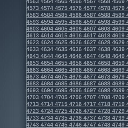
4563
4564
4565
4566
4567
4568
4569
4573
4574
4575
4576
4577
4578
4579
4583
4584
4585
4586
4587
4588
4589
4593
4594
4595
4596
4597
4598
4599
4603
4604
4605
4606
4607
4608
4609
4613
4614
4615
4616
4617
4618
4619
4623
4624
4625
4626
4627
4628
4629
4633
4634
4635
4636
4637
4638
4639
4643
4644
4645
4646
4647
4648
4649
4653
4654
4655
4656
4657
4658
4659
4663
4664
4665
4666
4667
4668
4669
4673
4674
4675
4676
4677
4678
4679
4683
4684
4685
4686
4687
4688
4689
4693
4694
4695
4696
4697
4698
4699
4703
4704
4705
4706
4707
4708
4709
4713
4714
4715
4716
4717
4718
4719
4723
4724
4725
4726
4727
4728
4729
4733
4734
4735
4736
4737
4738
4739
4743
4744
4745
4746
4747
4748
4749