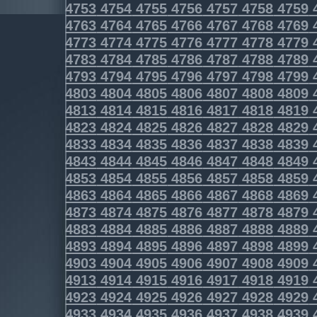
4753
4754
4755
4756
4757
4758
4759
4763
4764
4765
4766
4767
4768
4769
4773
4774
4775
4776
4777
4778
4779
4783
4784
4785
4786
4787
4788
4789
4793
4794
4795
4796
4797
4798
4799
4803
4804
4805
4806
4807
4808
4809
4813
4814
4815
4816
4817
4818
4819
4823
4824
4825
4826
4827
4828
4829
4833
4834
4835
4836
4837
4838
4839
4843
4844
4845
4846
4847
4848
4849
4853
4854
4855
4856
4857
4858
4859
4863
4864
4865
4866
4867
4868
4869
4873
4874
4875
4876
4877
4878
4879
4883
4884
4885
4886
4887
4888
4889
4893
4894
4895
4896
4897
4898
4899
4903
4904
4905
4906
4907
4908
4909
4913
4914
4915
4916
4917
4918
4919
4923
4924
4925
4926
4927
4928
4929
4933
4934
4935
4936
4937
4938
4939