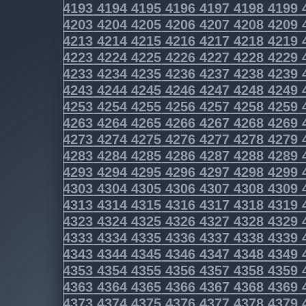
4193
4194
4195
4196
4197
4198
4199
4203
4204
4205
4206
4207
4208
4209
4213
4214
4215
4216
4217
4218
4219
4223
4224
4225
4226
4227
4228
4229
4233
4234
4235
4236
4237
4238
4239
4243
4244
4245
4246
4247
4248
4249
4253
4254
4255
4256
4257
4258
4259
4263
4264
4265
4266
4267
4268
4269
4273
4274
4275
4276
4277
4278
4279
4283
4284
4285
4286
4287
4288
4289
4293
4294
4295
4296
4297
4298
4299
4303
4304
4305
4306
4307
4308
4309
4313
4314
4315
4316
4317
4318
4319
4323
4324
4325
4326
4327
4328
4329
4333
4334
4335
4336
4337
4338
4339
4343
4344
4345
4346
4347
4348
4349
4353
4354
4355
4356
4357
4358
4359
4363
4364
4365
4366
4367
4368
4369
4373
4374
4375
4376
4377
4378
4379