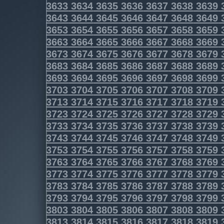
3633
3634
3635
3636
3637
3638
3639
3643
3644
3645
3646
3647
3648
3649
3653
3654
3655
3656
3657
3658
3659
3663
3664
3665
3666
3667
3668
3669
3673
3674
3675
3676
3677
3678
3679
3683
3684
3685
3686
3687
3688
3689
3693
3694
3695
3696
3697
3698
3699
3703
3704
3705
3706
3707
3708
3709
3713
3714
3715
3716
3717
3718
3719
3723
3724
3725
3726
3727
3728
3729
3733
3734
3735
3736
3737
3738
3739
3743
3744
3745
3746
3747
3748
3749
3753
3754
3755
3756
3757
3758
3759
3763
3764
3765
3766
3767
3768
3769
3773
3774
3775
3776
3777
3778
3779
3783
3784
3785
3786
3787
3788
3789
3793
3794
3795
3796
3797
3798
3799
3803
3804
3805
3806
3807
3808
3809
3813
3814
3815
3816
3817
3818
3819