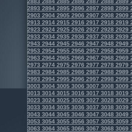
2883
2884
2885
2886
2887
2888
2889
2893
2894
2895
2896
2897
2898
2899
2903
2904
2905
2906
2907
2908
2909
2913
2914
2915
2916
2917
2918
2919
2923
2924
2925
2926
2927
2928
2929
2933
2934
2935
2936
2937
2938
2939
2943
2944
2945
2946
2947
2948
2949
2953
2954
2955
2956
2957
2958
2959
2963
2964
2965
2966
2967
2968
2969
2973
2974
2975
2976
2977
2978
2979
2983
2984
2985
2986
2987
2988
2989
2993
2994
2995
2996
2997
2998
2999
3003
3004
3005
3006
3007
3008
3009
3013
3014
3015
3016
3017
3018
3019
3023
3024
3025
3026
3027
3028
3029
3033
3034
3035
3036
3037
3038
3039
3043
3044
3045
3046
3047
3048
3049
3053
3054
3055
3056
3057
3058
3059
3063
3064
3065
3066
3067
3068
3069