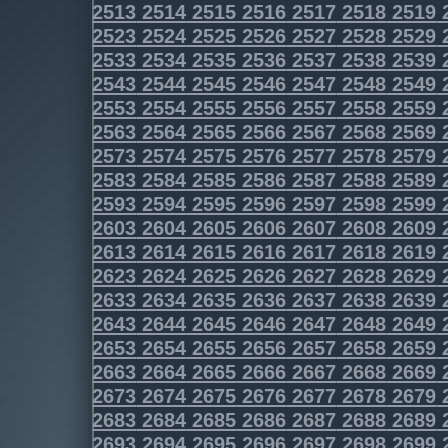
2513
2514
2515
2516
2517
2518
2519
2523
2524
2525
2526
2527
2528
2529
2533
2534
2535
2536
2537
2538
2539
2543
2544
2545
2546
2547
2548
2549
2553
2554
2555
2556
2557
2558
2559
2563
2564
2565
2566
2567
2568
2569
2573
2574
2575
2576
2577
2578
2579
2583
2584
2585
2586
2587
2588
2589
2593
2594
2595
2596
2597
2598
2599
2603
2604
2605
2606
2607
2608
2609
2613
2614
2615
2616
2617
2618
2619
2623
2624
2625
2626
2627
2628
2629
2633
2634
2635
2636
2637
2638
2639
2643
2644
2645
2646
2647
2648
2649
2653
2654
2655
2656
2657
2658
2659
2663
2664
2665
2666
2667
2668
2669
2673
2674
2675
2676
2677
2678
2679
2683
2684
2685
2686
2687
2688
2689
2693
2694
2695
2696
2697
2698
2699