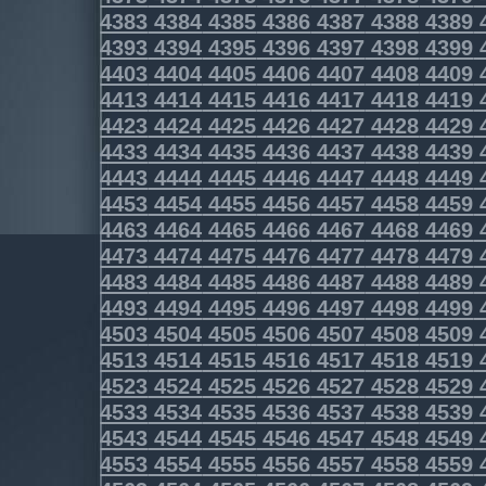
4383
4384
4385
4386
4387
4388
4389
4393
4394
4395
4396
4397
4398
4399
4403
4404
4405
4406
4407
4408
4409
4413
4414
4415
4416
4417
4418
4419
4423
4424
4425
4426
4427
4428
4429
4433
4434
4435
4436
4437
4438
4439
4443
4444
4445
4446
4447
4448
4449
4453
4454
4455
4456
4457
4458
4459
4463
4464
4465
4466
4467
4468
4469
4473
4474
4475
4476
4477
4478
4479
4483
4484
4485
4486
4487
4488
4489
4493
4494
4495
4496
4497
4498
4499
4503
4504
4505
4506
4507
4508
4509
4513
4514
4515
4516
4517
4518
4519
4523
4524
4525
4526
4527
4528
4529
4533
4534
4535
4536
4537
4538
4539
4543
4544
4545
4546
4547
4548
4549
4553
4554
4555
4556
4557
4558
4559