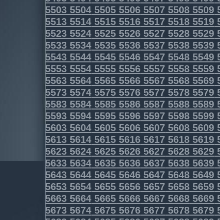
5503
5504
5505
5506
5507
5508
5509
5513
5514
5515
5516
5517
5518
5519
5523
5524
5525
5526
5527
5528
5529
5533
5534
5535
5536
5537
5538
5539
5543
5544
5545
5546
5547
5548
5549
5553
5554
5555
5556
5557
5558
5559
5563
5564
5565
5566
5567
5568
5569
5573
5574
5575
5576
5577
5578
5579
5583
5584
5585
5586
5587
5588
5589
5593
5594
5595
5596
5597
5598
5599
5603
5604
5605
5606
5607
5608
5609
5613
5614
5615
5616
5617
5618
5619
5623
5624
5625
5626
5627
5628
5629
5633
5634
5635
5636
5637
5638
5639
5643
5644
5645
5646
5647
5648
5649
5653
5654
5655
5656
5657
5658
5659
5663
5664
5665
5666
5667
5668
5669
5673
5674
5675
5676
5677
5678
5679