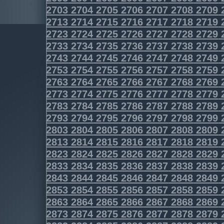
2703
2704
2705
2706
2707
2708
2709
2713
2714
2715
2716
2717
2718
2719
2723
2724
2725
2726
2727
2728
2729
2733
2734
2735
2736
2737
2738
2739
2743
2744
2745
2746
2747
2748
2749
2753
2754
2755
2756
2757
2758
2759
2763
2764
2765
2766
2767
2768
2769
2773
2774
2775
2776
2777
2778
2779
2783
2784
2785
2786
2787
2788
2789
2793
2794
2795
2796
2797
2798
2799
2803
2804
2805
2806
2807
2808
2809
2813
2814
2815
2816
2817
2818
2819
2823
2824
2825
2826
2827
2828
2829
2833
2834
2835
2836
2837
2838
2839
2843
2844
2845
2846
2847
2848
2849
2853
2854
2855
2856
2857
2858
2859
2863
2864
2865
2866
2867
2868
2869
2873
2874
2875
2876
2877
2878
2879