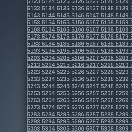
5123
5124
5125
5126
5127
5128
5129
5133
5134
5135
5136
5137
5138
5139
5143
5144
5145
5146
5147
5148
5149
5153
5154
5155
5156
5157
5158
5159
5163
5164
5165
5166
5167
5168
5169
5173
5174
5175
5176
5177
5178
5179
5183
5184
5185
5186
5187
5188
5189
5193
5194
5195
5196
5197
5198
5199
5203
5204
5205
5206
5207
5208
5209
5213
5214
5215
5216
5217
5218
5219
5223
5224
5225
5226
5227
5228
5229
5233
5234
5235
5236
5237
5238
5239
5243
5244
5245
5246
5247
5248
5249
5253
5254
5255
5256
5257
5258
5259
5263
5264
5265
5266
5267
5268
5269
5273
5274
5275
5276
5277
5278
5279
5283
5284
5285
5286
5287
5288
5289
5293
5294
5295
5296
5297
5298
5299
5303
5304
5305
5306
5307
5308
5309