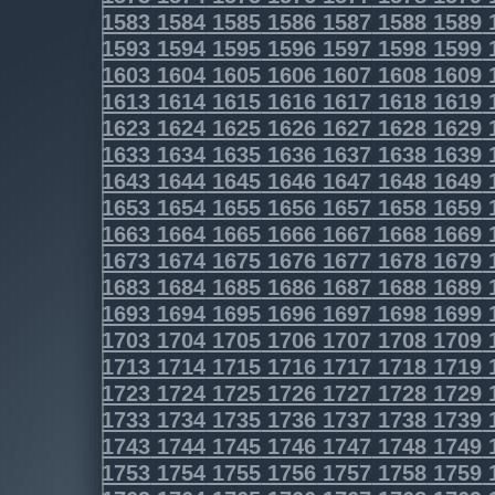
1583
1584
1585
1586
1587
1588
1589
1593
1594
1595
1596
1597
1598
1599
1603
1604
1605
1606
1607
1608
1609
1613
1614
1615
1616
1617
1618
1619
1623
1624
1625
1626
1627
1628
1629
1633
1634
1635
1636
1637
1638
1639
1643
1644
1645
1646
1647
1648
1649
1653
1654
1655
1656
1657
1658
1659
1663
1664
1665
1666
1667
1668
1669
1673
1674
1675
1676
1677
1678
1679
1683
1684
1685
1686
1687
1688
1689
1693
1694
1695
1696
1697
1698
1699
1703
1704
1705
1706
1707
1708
1709
1713
1714
1715
1716
1717
1718
1719
1723
1724
1725
1726
1727
1728
1729
1733
1734
1735
1736
1737
1738
1739
1743
1744
1745
1746
1747
1748
1749
1753
1754
1755
1756
1757
1758
1759