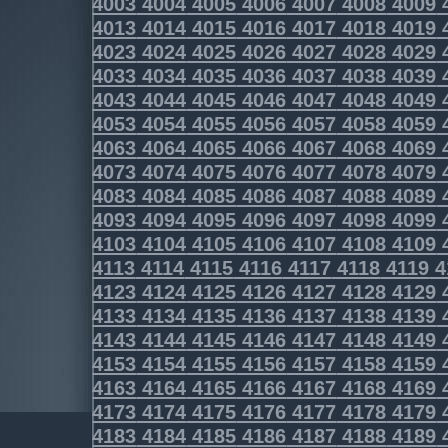
4003
4004
4005
4006
4007
4008
4009
4013
4014
4015
4016
4017
4018
4019
4023
4024
4025
4026
4027
4028
4029
4033
4034
4035
4036
4037
4038
4039
4043
4044
4045
4046
4047
4048
4049
4053
4054
4055
4056
4057
4058
4059
4063
4064
4065
4066
4067
4068
4069
4073
4074
4075
4076
4077
4078
4079
4083
4084
4085
4086
4087
4088
4089
4093
4094
4095
4096
4097
4098
4099
4103
4104
4105
4106
4107
4108
4109
4113
4114
4115
4116
4117
4118
4119
4
4123
4124
4125
4126
4127
4128
4129
4133
4134
4135
4136
4137
4138
4139
4143
4144
4145
4146
4147
4148
4149
4153
4154
4155
4156
4157
4158
4159
4163
4164
4165
4166
4167
4168
4169
4173
4174
4175
4176
4177
4178
4179
4183
4184
4185
4186
4187
4188
4189