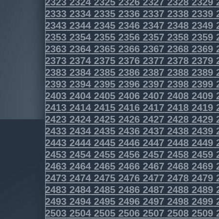
2323
2324
2325
2326
2327
2328
2329
2333
2334
2335
2336
2337
2338
2339
2343
2344
2345
2346
2347
2348
2349
2353
2354
2355
2356
2357
2358
2359
2363
2364
2365
2366
2367
2368
2369
2373
2374
2375
2376
2377
2378
2379
2383
2384
2385
2386
2387
2388
2389
2393
2394
2395
2396
2397
2398
2399
2403
2404
2405
2406
2407
2408
2409
2413
2414
2415
2416
2417
2418
2419
2423
2424
2425
2426
2427
2428
2429
2433
2434
2435
2436
2437
2438
2439
2443
2444
2445
2446
2447
2448
2449
2453
2454
2455
2456
2457
2458
2459
2463
2464
2465
2466
2467
2468
2469
2473
2474
2475
2476
2477
2478
2479
2483
2484
2485
2486
2487
2488
2489
2493
2494
2495
2496
2497
2498
2499
2503
2504
2505
2506
2507
2508
2509