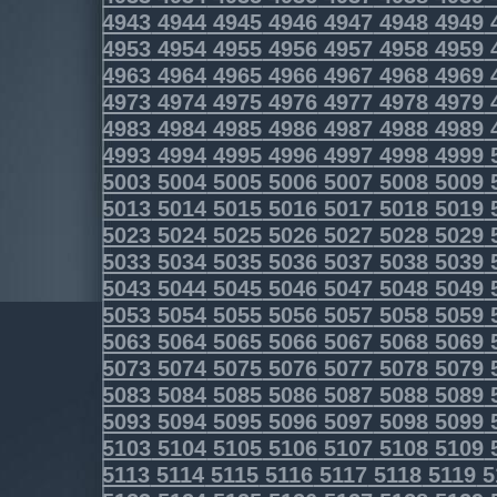
4943
4944
4945
4946
4947
4948
4949
4953
4954
4955
4956
4957
4958
4959
4963
4964
4965
4966
4967
4968
4969
4973
4974
4975
4976
4977
4978
4979
4983
4984
4985
4986
4987
4988
4989
4993
4994
4995
4996
4997
4998
4999
5003
5004
5005
5006
5007
5008
5009
5013
5014
5015
5016
5017
5018
5019
5023
5024
5025
5026
5027
5028
5029
5033
5034
5035
5036
5037
5038
5039
5043
5044
5045
5046
5047
5048
5049
5053
5054
5055
5056
5057
5058
5059
5063
5064
5065
5066
5067
5068
5069
5073
5074
5075
5076
5077
5078
5079
5083
5084
5085
5086
5087
5088
5089
5093
5094
5095
5096
5097
5098
5099
5103
5104
5105
5106
5107
5108
5109
5113
5114
5115
5116
5117
5118
5119
5