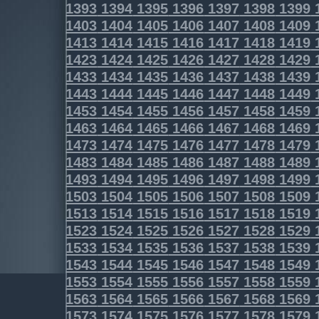
1393
1394
1395
1396
1397
1398
1399
1403
1404
1405
1406
1407
1408
1409
1413
1414
1415
1416
1417
1418
1419
1423
1424
1425
1426
1427
1428
1429
1433
1434
1435
1436
1437
1438
1439
1443
1444
1445
1446
1447
1448
1449
1453
1454
1455
1456
1457
1458
1459
1463
1464
1465
1466
1467
1468
1469
1473
1474
1475
1476
1477
1478
1479
1483
1484
1485
1486
1487
1488
1489
1493
1494
1495
1496
1497
1498
1499
1503
1504
1505
1506
1507
1508
1509
1513
1514
1515
1516
1517
1518
1519
1523
1524
1525
1526
1527
1528
1529
1533
1534
1535
1536
1537
1538
1539
1543
1544
1545
1546
1547
1548
1549
1553
1554
1555
1556
1557
1558
1559
1563
1564
1565
1566
1567
1568
1569
1573
1574
1575
1576
1577
1578
1579