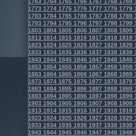
1763
1764
1765
1766
1767
1768
1769
1773
1774
1775
1776
1777
1778
1779
1783
1784
1785
1786
1787
1788
1789
1793
1794
1795
1796
1797
1798
1799
1803
1804
1805
1806
1807
1808
1809
1813
1814
1815
1816
1817
1818
1819
1823
1824
1825
1826
1827
1828
1829
1833
1834
1835
1836
1837
1838
1839
1843
1844
1845
1846
1847
1848
1849
1853
1854
1855
1856
1857
1858
1859
1863
1864
1865
1866
1867
1868
1869
1873
1874
1875
1876
1877
1878
1879
1883
1884
1885
1886
1887
1888
1889
1893
1894
1895
1896
1897
1898
1899
1903
1904
1905
1906
1907
1908
1909
1913
1914
1915
1916
1917
1918
1919
1923
1924
1925
1926
1927
1928
1929
1933
1934
1935
1936
1937
1938
1939
1943
1944
1945
1946
1947
1948
1949