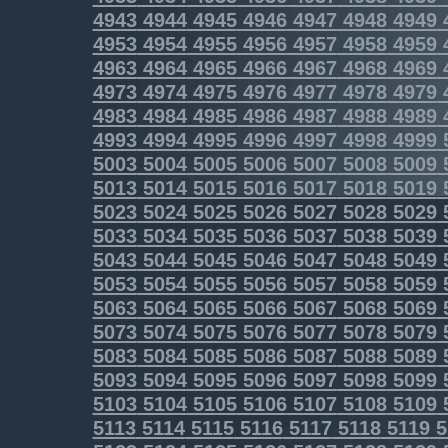
4943
4944
4945
4946
4947
4948
4949
4953
4954
4955
4956
4957
4958
4959
4963
4964
4965
4966
4967
4968
4969
4973
4974
4975
4976
4977
4978
4979
4983
4984
4985
4986
4987
4988
4989
4993
4994
4995
4996
4997
4998
4999
5003
5004
5005
5006
5007
5008
5009
5013
5014
5015
5016
5017
5018
5019
5023
5024
5025
5026
5027
5028
5029
5033
5034
5035
5036
5037
5038
5039
5043
5044
5045
5046
5047
5048
5049
5053
5054
5055
5056
5057
5058
5059
5063
5064
5065
5066
5067
5068
5069
5073
5074
5075
5076
5077
5078
5079
5083
5084
5085
5086
5087
5088
5089
5093
5094
5095
5096
5097
5098
5099
5103
5104
5105
5106
5107
5108
5109
5113
5114
5115
5116
5117
5118
5119
5