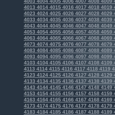
4003
4004
4005
4006
4007
4008
4009
4013
4014
4015
4016
4017
4018
4019
4023
4024
4025
4026
4027
4028
4029
4033
4034
4035
4036
4037
4038
4039
4043
4044
4045
4046
4047
4048
4049
4053
4054
4055
4056
4057
4058
4059
4063
4064
4065
4066
4067
4068
4069
4073
4074
4075
4076
4077
4078
4079
4083
4084
4085
4086
4087
4088
4089
4093
4094
4095
4096
4097
4098
4099
4103
4104
4105
4106
4107
4108
4109
4113
4114
4115
4116
4117
4118
4119
4
4123
4124
4125
4126
4127
4128
4129
4133
4134
4135
4136
4137
4138
4139
4143
4144
4145
4146
4147
4148
4149
4153
4154
4155
4156
4157
4158
4159
4163
4164
4165
4166
4167
4168
4169
4173
4174
4175
4176
4177
4178
4179
4183
4184
4185
4186
4187
4188
4189