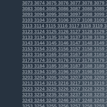
3073
3074
3075
3076
3077
3078
3079
3083
3084
3085
3086
3087
3088
3089
3093
3094
3095
3096
3097
3098
3099
3103
3104
3105
3106
3107
3108
3109
3113
3114
3115
3116
3117
3118
3119
3
3123
3124
3125
3126
3127
3128
3129
3133
3134
3135
3136
3137
3138
3139
3143
3144
3145
3146
3147
3148
3149
3153
3154
3155
3156
3157
3158
3159
3163
3164
3165
3166
3167
3168
3169
3173
3174
3175
3176
3177
3178
3179
3183
3184
3185
3186
3187
3188
3189
3193
3194
3195
3196
3197
3198
3199
3203
3204
3205
3206
3207
3208
3209
3213
3214
3215
3216
3217
3218
3219
3223
3224
3225
3226
3227
3228
3229
3233
3234
3235
3236
3237
3238
3239
3243
3244
3245
3246
3247
3248
3249
3253
3254
3255
3256
3257
3258
3259