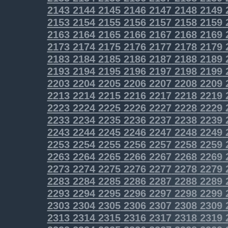
2143
2144
2145
2146
2147
2148
2149
2153
2154
2155
2156
2157
2158
2159
2163
2164
2165
2166
2167
2168
2169
2173
2174
2175
2176
2177
2178
2179
2183
2184
2185
2186
2187
2188
2189
2193
2194
2195
2196
2197
2198
2199
2203
2204
2205
2206
2207
2208
2209
2213
2214
2215
2216
2217
2218
2219
2223
2224
2225
2226
2227
2228
2229
2233
2234
2235
2236
2237
2238
2239
2243
2244
2245
2246
2247
2248
2249
2253
2254
2255
2256
2257
2258
2259
2263
2264
2265
2266
2267
2268
2269
2273
2274
2275
2276
2277
2278
2279
2283
2284
2285
2286
2287
2288
2289
2293
2294
2295
2296
2297
2298
2299
2303
2304
2305
2306
2307
2308
2309
2313
2314
2315
2316
2317
2318
2319