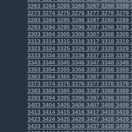
3263
3264
3265
3266
3267
3268
3269
3273
3274
3275
3276
3277
3278
3279
3283
3284
3285
3286
3287
3288
3289
3293
3294
3295
3296
3297
3298
3299
3303
3304
3305
3306
3307
3308
3309
3313
3314
3315
3316
3317
3318
3319
3323
3324
3325
3326
3327
3328
3329
3333
3334
3335
3336
3337
3338
3339
3343
3344
3345
3346
3347
3348
3349
3353
3354
3355
3356
3357
3358
3359
3363
3364
3365
3366
3367
3368
3369
3373
3374
3375
3376
3377
3378
3379
3383
3384
3385
3386
3387
3388
3389
3393
3394
3395
3396
3397
3398
3399
3403
3404
3405
3406
3407
3408
3409
3413
3414
3415
3416
3417
3418
3419
3423
3424
3425
3426
3427
3428
3429
3433
3434
3435
3436
3437
3438
3439