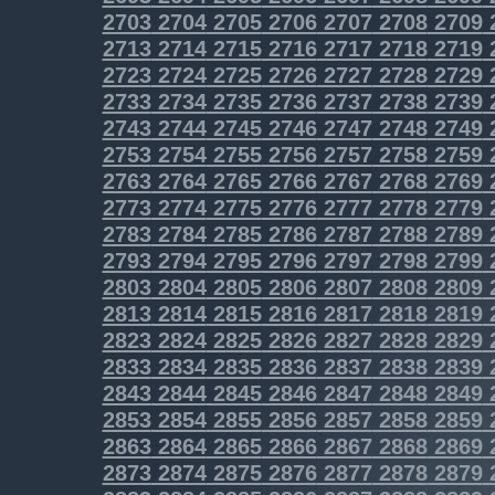
2703
2704
2705
2706
2707
2708
2709
2713
2714
2715
2716
2717
2718
2719
2723
2724
2725
2726
2727
2728
2729
2733
2734
2735
2736
2737
2738
2739
2743
2744
2745
2746
2747
2748
2749
2753
2754
2755
2756
2757
2758
2759
2763
2764
2765
2766
2767
2768
2769
2773
2774
2775
2776
2777
2778
2779
2783
2784
2785
2786
2787
2788
2789
2793
2794
2795
2796
2797
2798
2799
2803
2804
2805
2806
2807
2808
2809
2813
2814
2815
2816
2817
2818
2819
2823
2824
2825
2826
2827
2828
2829
2833
2834
2835
2836
2837
2838
2839
2843
2844
2845
2846
2847
2848
2849
2853
2854
2855
2856
2857
2858
2859
2863
2864
2865
2866
2867
2868
2869
2873
2874
2875
2876
2877
2878
2879