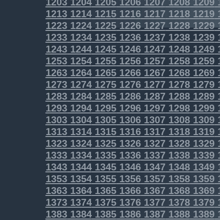
1203
1204
1205
1206
1207
1208
1209
1213
1214
1215
1216
1217
1218
1219
1223
1224
1225
1226
1227
1228
1229
1233
1234
1235
1236
1237
1238
1239
1243
1244
1245
1246
1247
1248
1249
1253
1254
1255
1256
1257
1258
1259
1263
1264
1265
1266
1267
1268
1269
1273
1274
1275
1276
1277
1278
1279
1283
1284
1285
1286
1287
1288
1289
1293
1294
1295
1296
1297
1298
1299
1303
1304
1305
1306
1307
1308
1309
1313
1314
1315
1316
1317
1318
1319
1323
1324
1325
1326
1327
1328
1329
1333
1334
1335
1336
1337
1338
1339
1343
1344
1345
1346
1347
1348
1349
1353
1354
1355
1356
1357
1358
1359
1363
1364
1365
1366
1367
1368
1369
1373
1374
1375
1376
1377
1378
1379
1383
1384
1385
1386
1387
1388
1389