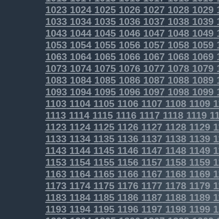
1023
1024
1025
1026
1027
1028
1029
1033
1034
1035
1036
1037
1038
1039
1043
1044
1045
1046
1047
1048
1049
1053
1054
1055
1056
1057
1058
1059
1063
1064
1065
1066
1067
1068
1069
1073
1074
1075
1076
1077
1078
1079
1083
1084
1085
1086
1087
1088
1089
1093
1094
1095
1096
1097
1098
1099
1103
1104
1105
1106
1107
1108
1109
1
1113
1114
1115
1116
1117
1118
1119
11
1123
1124
1125
1126
1127
1128
1129
1
1133
1134
1135
1136
1137
1138
1139
1
1143
1144
1145
1146
1147
1148
1149
1
1153
1154
1155
1156
1157
1158
1159
1
1163
1164
1165
1166
1167
1168
1169
1
1173
1174
1175
1176
1177
1178
1179
1
1183
1184
1185
1186
1187
1188
1189
1
1193
1194
1195
1196
1197
1198
1199
1