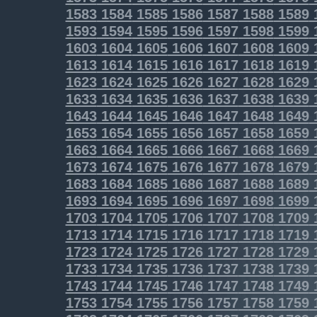
1583
1584
1585
1586
1587
1588
1589
1593
1594
1595
1596
1597
1598
1599
1603
1604
1605
1606
1607
1608
1609
1613
1614
1615
1616
1617
1618
1619
1623
1624
1625
1626
1627
1628
1629
1633
1634
1635
1636
1637
1638
1639
1643
1644
1645
1646
1647
1648
1649
1653
1654
1655
1656
1657
1658
1659
1663
1664
1665
1666
1667
1668
1669
1673
1674
1675
1676
1677
1678
1679
1683
1684
1685
1686
1687
1688
1689
1693
1694
1695
1696
1697
1698
1699
1703
1704
1705
1706
1707
1708
1709
1713
1714
1715
1716
1717
1718
1719
1723
1724
1725
1726
1727
1728
1729
1733
1734
1735
1736
1737
1738
1739
1743
1744
1745
1746
1747
1748
1749
1753
1754
1755
1756
1757
1758
1759