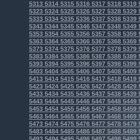
5313
5314
5315
5316
5317
5318
5319
5323
5324
5325
5326
5327
5328
5329
5333
5334
5335
5336
5337
5338
5339
5343
5344
5345
5346
5347
5348
5349
5353
5354
5355
5356
5357
5358
5359
5363
5364
5365
5366
5367
5368
5369
5373
5374
5375
5376
5377
5378
5379
5383
5384
5385
5386
5387
5388
5389
5393
5394
5395
5396
5397
5398
5399
5403
5404
5405
5406
5407
5408
5409
5413
5414
5415
5416
5417
5418
5419
5423
5424
5425
5426
5427
5428
5429
5433
5434
5435
5436
5437
5438
5439
5443
5444
5445
5446
5447
5448
5449
5453
5454
5455
5456
5457
5458
5459
5463
5464
5465
5466
5467
5468
5469
5473
5474
5475
5476
5477
5478
5479
5483
5484
5485
5486
5487
5488
5489
5493
5494
5495
5496
5497
5498
5499