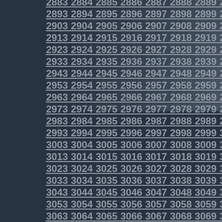
2883
2884
2885
2886
2887
2888
2889
2893
2894
2895
2896
2897
2898
2899
2903
2904
2905
2906
2907
2908
2909
2913
2914
2915
2916
2917
2918
2919
2923
2924
2925
2926
2927
2928
2929
2933
2934
2935
2936
2937
2938
2939
2943
2944
2945
2946
2947
2948
2949
2953
2954
2955
2956
2957
2958
2959
2963
2964
2965
2966
2967
2968
2969
2973
2974
2975
2976
2977
2978
2979
2983
2984
2985
2986
2987
2988
2989
2993
2994
2995
2996
2997
2998
2999
3003
3004
3005
3006
3007
3008
3009
3013
3014
3015
3016
3017
3018
3019
3023
3024
3025
3026
3027
3028
3029
3033
3034
3035
3036
3037
3038
3039
3043
3044
3045
3046
3047
3048
3049
3053
3054
3055
3056
3057
3058
3059
3063
3064
3065
3066
3067
3068
3069