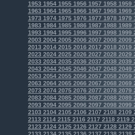
1953
1954
1955
1956
1957
1958
1959
1963
1964
1965
1966
1967
1968
1969
1973
1974
1975
1976
1977
1978
1979
1983
1984
1985
1986
1987
1988
1989
1993
1994
1995
1996
1997
1998
1999
2003
2004
2005
2006
2007
2008
2009
2013
2014
2015
2016
2017
2018
2019
2023
2024
2025
2026
2027
2028
2029
2033
2034
2035
2036
2037
2038
2039
2043
2044
2045
2046
2047
2048
2049
2053
2054
2055
2056
2057
2058
2059
2063
2064
2065
2066
2067
2068
2069
2073
2074
2075
2076
2077
2078
2079
2083
2084
2085
2086
2087
2088
2089
2093
2094
2095
2096
2097
2098
2099
2103
2104
2105
2106
2107
2108
2109
2113
2114
2115
2116
2117
2118
2119
2
2123
2124
2125
2126
2127
2128
2129
2133
2134
2135
2136
2137
2138
2139