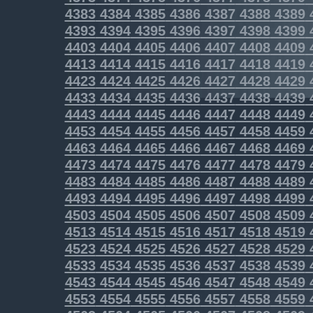
4383
4384
4385
4386
4387
4388
4389
4393
4394
4395
4396
4397
4398
4399
4403
4404
4405
4406
4407
4408
4409
4413
4414
4415
4416
4417
4418
4419
4423
4424
4425
4426
4427
4428
4429
4433
4434
4435
4436
4437
4438
4439
4443
4444
4445
4446
4447
4448
4449
4453
4454
4455
4456
4457
4458
4459
4463
4464
4465
4466
4467
4468
4469
4473
4474
4475
4476
4477
4478
4479
4483
4484
4485
4486
4487
4488
4489
4493
4494
4495
4496
4497
4498
4499
4503
4504
4505
4506
4507
4508
4509
4513
4514
4515
4516
4517
4518
4519
4523
4524
4525
4526
4527
4528
4529
4533
4534
4535
4536
4537
4538
4539
4543
4544
4545
4546
4547
4548
4549
4553
4554
4555
4556
4557
4558
4559