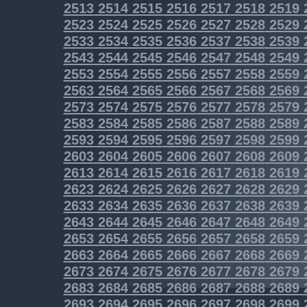
2513
2514
2515
2516
2517
2518
2519
2523
2524
2525
2526
2527
2528
2529
2533
2534
2535
2536
2537
2538
2539
2543
2544
2545
2546
2547
2548
2549
2553
2554
2555
2556
2557
2558
2559
2563
2564
2565
2566
2567
2568
2569
2573
2574
2575
2576
2577
2578
2579
2583
2584
2585
2586
2587
2588
2589
2593
2594
2595
2596
2597
2598
2599
2603
2604
2605
2606
2607
2608
2609
2613
2614
2615
2616
2617
2618
2619
2623
2624
2625
2626
2627
2628
2629
2633
2634
2635
2636
2637
2638
2639
2643
2644
2645
2646
2647
2648
2649
2653
2654
2655
2656
2657
2658
2659
2663
2664
2665
2666
2667
2668
2669
2673
2674
2675
2676
2677
2678
2679
2683
2684
2685
2686
2687
2688
2689
2693
2694
2695
2696
2697
2698
2699