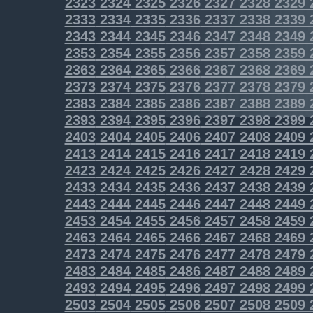
2323
2324
2325
2326
2327
2328
2329
2333
2334
2335
2336
2337
2338
2339
2343
2344
2345
2346
2347
2348
2349
2353
2354
2355
2356
2357
2358
2359
2363
2364
2365
2366
2367
2368
2369
2373
2374
2375
2376
2377
2378
2379
2383
2384
2385
2386
2387
2388
2389
2393
2394
2395
2396
2397
2398
2399
2403
2404
2405
2406
2407
2408
2409
2413
2414
2415
2416
2417
2418
2419
2423
2424
2425
2426
2427
2428
2429
2433
2434
2435
2436
2437
2438
2439
2443
2444
2445
2446
2447
2448
2449
2453
2454
2455
2456
2457
2458
2459
2463
2464
2465
2466
2467
2468
2469
2473
2474
2475
2476
2477
2478
2479
2483
2484
2485
2486
2487
2488
2489
2493
2494
2495
2496
2497
2498
2499
2503
2504
2505
2506
2507
2508
2509