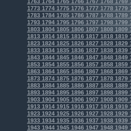
1763
1764
1765
1766
1767
1768
1769
1773
1774
1775
1776
1777
1778
1779
1783
1784
1785
1786
1787
1788
1789
1793
1794
1795
1796
1797
1798
1799
1803
1804
1805
1806
1807
1808
1809
1813
1814
1815
1816
1817
1818
1819
1823
1824
1825
1826
1827
1828
1829
1833
1834
1835
1836
1837
1838
1839
1843
1844
1845
1846
1847
1848
1849
1853
1854
1855
1856
1857
1858
1859
1863
1864
1865
1866
1867
1868
1869
1873
1874
1875
1876
1877
1878
1879
1883
1884
1885
1886
1887
1888
1889
1893
1894
1895
1896
1897
1898
1899
1903
1904
1905
1906
1907
1908
1909
1913
1914
1915
1916
1917
1918
1919
1923
1924
1925
1926
1927
1928
1929
1933
1934
1935
1936
1937
1938
1939
1943
1944
1945
1946
1947
1948
1949