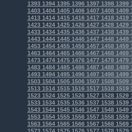
1393
1394
1395
1396
1397
1398
1399
1403
1404
1405
1406
1407
1408
1409
1413
1414
1415
1416
1417
1418
1419
1423
1424
1425
1426
1427
1428
1429
1433
1434
1435
1436
1437
1438
1439
1443
1444
1445
1446
1447
1448
1449
1453
1454
1455
1456
1457
1458
1459
1463
1464
1465
1466
1467
1468
1469
1473
1474
1475
1476
1477
1478
1479
1483
1484
1485
1486
1487
1488
1489
1493
1494
1495
1496
1497
1498
1499
1503
1504
1505
1506
1507
1508
1509
1513
1514
1515
1516
1517
1518
1519
1523
1524
1525
1526
1527
1528
1529
1533
1534
1535
1536
1537
1538
1539
1543
1544
1545
1546
1547
1548
1549
1553
1554
1555
1556
1557
1558
1559
1563
1564
1565
1566
1567
1568
1569
1573
1574
1575
1576
1577
1578
1579