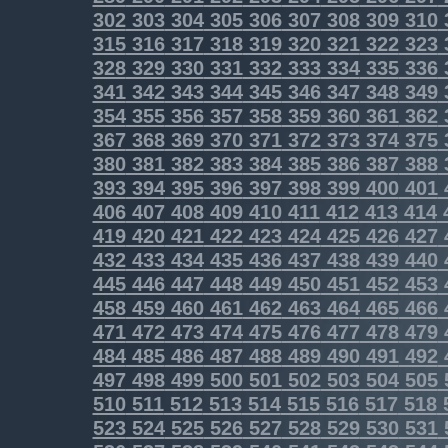
302
303
304
305
306
307
308
309
310
315
316
317
318
319
320
321
322
323
328
329
330
331
332
333
334
335
336
341
342
343
344
345
346
347
348
349
354
355
356
357
358
359
360
361
362
367
368
369
370
371
372
373
374
375
380
381
382
383
384
385
386
387
388
393
394
395
396
397
398
399
400
401
406
407
408
409
410
411
412
413
414
419
420
421
422
423
424
425
426
427
432
433
434
435
436
437
438
439
440
445
446
447
448
449
450
451
452
453
458
459
460
461
462
463
464
465
466
471
472
473
474
475
476
477
478
479
484
485
486
487
488
489
490
491
492
497
498
499
500
501
502
503
504
505
510
511
512
513
514
515
516
517
518
523
524
525
526
527
528
529
530
531