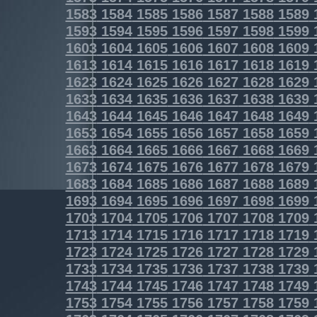
1583
1584
1585
1586
1587
1588
1589
1593
1594
1595
1596
1597
1598
1599
1603
1604
1605
1606
1607
1608
1609
1613
1614
1615
1616
1617
1618
1619
1623
1624
1625
1626
1627
1628
1629
1633
1634
1635
1636
1637
1638
1639
1643
1644
1645
1646
1647
1648
1649
1653
1654
1655
1656
1657
1658
1659
1663
1664
1665
1666
1667
1668
1669
1673
1674
1675
1676
1677
1678
1679
1683
1684
1685
1686
1687
1688
1689
1693
1694
1695
1696
1697
1698
1699
1703
1704
1705
1706
1707
1708
1709
1713
1714
1715
1716
1717
1718
1719
1723
1724
1725
1726
1727
1728
1729
1733
1734
1735
1736
1737
1738
1739
1743
1744
1745
1746
1747
1748
1749
1753
1754
1755
1756
1757
1758
1759