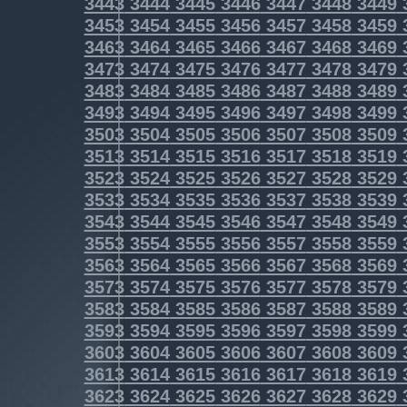
3443
3444
3445
3446
3447
3448
3449
3453
3454
3455
3456
3457
3458
3459
3463
3464
3465
3466
3467
3468
3469
3473
3474
3475
3476
3477
3478
3479
3483
3484
3485
3486
3487
3488
3489
3493
3494
3495
3496
3497
3498
3499
3503
3504
3505
3506
3507
3508
3509
3513
3514
3515
3516
3517
3518
3519
3523
3524
3525
3526
3527
3528
3529
3533
3534
3535
3536
3537
3538
3539
3543
3544
3545
3546
3547
3548
3549
3553
3554
3555
3556
3557
3558
3559
3563
3564
3565
3566
3567
3568
3569
3573
3574
3575
3576
3577
3578
3579
3583
3584
3585
3586
3587
3588
3589
3593
3594
3595
3596
3597
3598
3599
3603
3604
3605
3606
3607
3608
3609
3613
3614
3615
3616
3617
3618
3619
3623
3624
3625
3626
3627
3628
3629