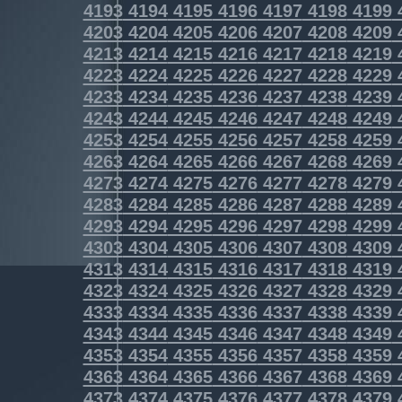
4193
4194
4195
4196
4197
4198
4199
4203
4204
4205
4206
4207
4208
4209
4213
4214
4215
4216
4217
4218
4219
4223
4224
4225
4226
4227
4228
4229
4233
4234
4235
4236
4237
4238
4239
4243
4244
4245
4246
4247
4248
4249
4253
4254
4255
4256
4257
4258
4259
4263
4264
4265
4266
4267
4268
4269
4273
4274
4275
4276
4277
4278
4279
4283
4284
4285
4286
4287
4288
4289
4293
4294
4295
4296
4297
4298
4299
4303
4304
4305
4306
4307
4308
4309
4313
4314
4315
4316
4317
4318
4319
4323
4324
4325
4326
4327
4328
4329
4333
4334
4335
4336
4337
4338
4339
4343
4344
4345
4346
4347
4348
4349
4353
4354
4355
4356
4357
4358
4359
4363
4364
4365
4366
4367
4368
4369
4373
4374
4375
4376
4377
4378
4379