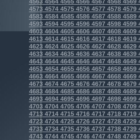
4563
4564
4565
4566
4567
4568
4569
4573
4574
4575
4576
4577
4578
4579
4583
4584
4585
4586
4587
4588
4589
4593
4594
4595
4596
4597
4598
4599
4603
4604
4605
4606
4607
4608
4609
4613
4614
4615
4616
4617
4618
4619
4623
4624
4625
4626
4627
4628
4629
4633
4634
4635
4636
4637
4638
4639
4643
4644
4645
4646
4647
4648
4649
4653
4654
4655
4656
4657
4658
4659
4663
4664
4665
4666
4667
4668
4669
4673
4674
4675
4676
4677
4678
4679
4683
4684
4685
4686
4687
4688
4689
4693
4694
4695
4696
4697
4698
4699
4703
4704
4705
4706
4707
4708
4709
4713
4714
4715
4716
4717
4718
4719
4723
4724
4725
4726
4727
4728
4729
4733
4734
4735
4736
4737
4738
4739
4743
4744
4745
4746
4747
4748
4749