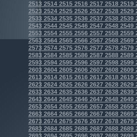
2513
2514
2515
2516
2517
2518
2519
2523
2524
2525
2526
2527
2528
2529
2533
2534
2535
2536
2537
2538
2539
2543
2544
2545
2546
2547
2548
2549
2553
2554
2555
2556
2557
2558
2559
2563
2564
2565
2566
2567
2568
2569
2573
2574
2575
2576
2577
2578
2579
2583
2584
2585
2586
2587
2588
2589
2593
2594
2595
2596
2597
2598
2599
2603
2604
2605
2606
2607
2608
2609
2613
2614
2615
2616
2617
2618
2619
2623
2624
2625
2626
2627
2628
2629
2633
2634
2635
2636
2637
2638
2639
2643
2644
2645
2646
2647
2648
2649
2653
2654
2655
2656
2657
2658
2659
2663
2664
2665
2666
2667
2668
2669
2673
2674
2675
2676
2677
2678
2679
2683
2684
2685
2686
2687
2688
2689
2693
2694
2695
2696
2697
2698
2699