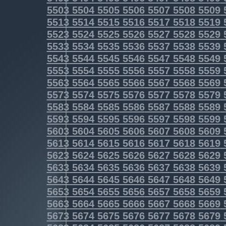
5503
5504
5505
5506
5507
5508
5509
5513
5514
5515
5516
5517
5518
5519
5523
5524
5525
5526
5527
5528
5529
5533
5534
5535
5536
5537
5538
5539
5543
5544
5545
5546
5547
5548
5549
5553
5554
5555
5556
5557
5558
5559
5563
5564
5565
5566
5567
5568
5569
5573
5574
5575
5576
5577
5578
5579
5583
5584
5585
5586
5587
5588
5589
5593
5594
5595
5596
5597
5598
5599
5603
5604
5605
5606
5607
5608
5609
5613
5614
5615
5616
5617
5618
5619
5623
5624
5625
5626
5627
5628
5629
5633
5634
5635
5636
5637
5638
5639
5643
5644
5645
5646
5647
5648
5649
5653
5654
5655
5656
5657
5658
5659
5663
5664
5665
5666
5667
5668
5669
5673
5674
5675
5676
5677
5678
5679