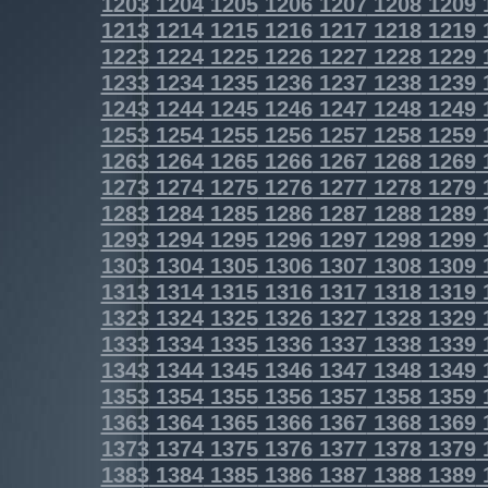
1203
1204
1205
1206
1207
1208
1209
1213
1214
1215
1216
1217
1218
1219
1223
1224
1225
1226
1227
1228
1229
1233
1234
1235
1236
1237
1238
1239
1243
1244
1245
1246
1247
1248
1249
1253
1254
1255
1256
1257
1258
1259
1263
1264
1265
1266
1267
1268
1269
1273
1274
1275
1276
1277
1278
1279
1283
1284
1285
1286
1287
1288
1289
1293
1294
1295
1296
1297
1298
1299
1303
1304
1305
1306
1307
1308
1309
1313
1314
1315
1316
1317
1318
1319
1323
1324
1325
1326
1327
1328
1329
1333
1334
1335
1336
1337
1338
1339
1343
1344
1345
1346
1347
1348
1349
1353
1354
1355
1356
1357
1358
1359
1363
1364
1365
1366
1367
1368
1369
1373
1374
1375
1376
1377
1378
1379
1383
1384
1385
1386
1387
1388
1389