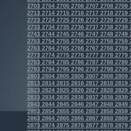
2703
2704
2705
2706
2707
2708
2709
2713
2714
2715
2716
2717
2718
2719
2723
2724
2725
2726
2727
2728
2729
2733
2734
2735
2736
2737
2738
2739
2743
2744
2745
2746
2747
2748
2749
2753
2754
2755
2756
2757
2758
2759
2763
2764
2765
2766
2767
2768
2769
2773
2774
2775
2776
2777
2778
2779
2783
2784
2785
2786
2787
2788
2789
2793
2794
2795
2796
2797
2798
2799
2803
2804
2805
2806
2807
2808
2809
2813
2814
2815
2816
2817
2818
2819
2823
2824
2825
2826
2827
2828
2829
2833
2834
2835
2836
2837
2838
2839
2843
2844
2845
2846
2847
2848
2849
2853
2854
2855
2856
2857
2858
2859
2863
2864
2865
2866
2867
2868
2869
2873
2874
2875
2876
2877
2878
2879