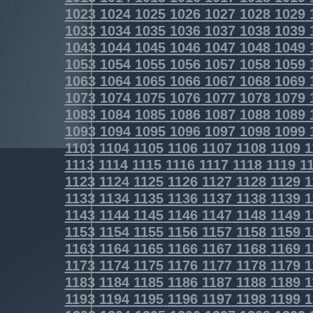
1023
1024
1025
1026
1027
1028
1029
1033
1034
1035
1036
1037
1038
1039
1043
1044
1045
1046
1047
1048
1049
1053
1054
1055
1056
1057
1058
1059
1063
1064
1065
1066
1067
1068
1069
1073
1074
1075
1076
1077
1078
1079
1083
1084
1085
1086
1087
1088
1089
1093
1094
1095
1096
1097
1098
1099
1103
1104
1105
1106
1107
1108
1109
1
1113
1114
1115
1116
1117
1118
1119
11
1123
1124
1125
1126
1127
1128
1129
1
1133
1134
1135
1136
1137
1138
1139
1
1143
1144
1145
1146
1147
1148
1149
1
1153
1154
1155
1156
1157
1158
1159
1
1163
1164
1165
1166
1167
1168
1169
1
1173
1174
1175
1176
1177
1178
1179
1
1183
1184
1185
1186
1187
1188
1189
1
1193
1194
1195
1196
1197
1198
1199
1