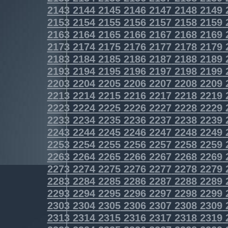
2143
2144
2145
2146
2147
2148
2149
2153
2154
2155
2156
2157
2158
2159
2163
2164
2165
2166
2167
2168
2169
2173
2174
2175
2176
2177
2178
2179
2183
2184
2185
2186
2187
2188
2189
2193
2194
2195
2196
2197
2198
2199
2203
2204
2205
2206
2207
2208
2209
2213
2214
2215
2216
2217
2218
2219
2223
2224
2225
2226
2227
2228
2229
2233
2234
2235
2236
2237
2238
2239
2243
2244
2245
2246
2247
2248
2249
2253
2254
2255
2256
2257
2258
2259
2263
2264
2265
2266
2267
2268
2269
2273
2274
2275
2276
2277
2278
2279
2283
2284
2285
2286
2287
2288
2289
2293
2294
2295
2296
2297
2298
2299
2303
2304
2305
2306
2307
2308
2309
2313
2314
2315
2316
2317
2318
2319