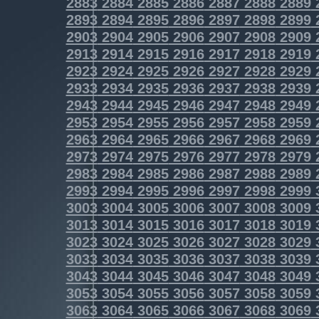
2883
2884
2885
2886
2887
2888
2889
2893
2894
2895
2896
2897
2898
2899
2903
2904
2905
2906
2907
2908
2909
2913
2914
2915
2916
2917
2918
2919
2923
2924
2925
2926
2927
2928
2929
2933
2934
2935
2936
2937
2938
2939
2943
2944
2945
2946
2947
2948
2949
2953
2954
2955
2956
2957
2958
2959
2963
2964
2965
2966
2967
2968
2969
2973
2974
2975
2976
2977
2978
2979
2983
2984
2985
2986
2987
2988
2989
2993
2994
2995
2996
2997
2998
2999
3003
3004
3005
3006
3007
3008
3009
3013
3014
3015
3016
3017
3018
3019
3023
3024
3025
3026
3027
3028
3029
3033
3034
3035
3036
3037
3038
3039
3043
3044
3045
3046
3047
3048
3049
3053
3054
3055
3056
3057
3058
3059
3063
3064
3065
3066
3067
3068
3069