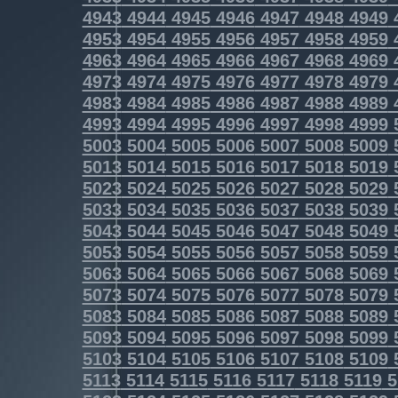
4943
4944
4945
4946
4947
4948
4949
4953
4954
4955
4956
4957
4958
4959
4963
4964
4965
4966
4967
4968
4969
4973
4974
4975
4976
4977
4978
4979
4983
4984
4985
4986
4987
4988
4989
4993
4994
4995
4996
4997
4998
4999
5003
5004
5005
5006
5007
5008
5009
5013
5014
5015
5016
5017
5018
5019
5023
5024
5025
5026
5027
5028
5029
5033
5034
5035
5036
5037
5038
5039
5043
5044
5045
5046
5047
5048
5049
5053
5054
5055
5056
5057
5058
5059
5063
5064
5065
5066
5067
5068
5069
5073
5074
5075
5076
5077
5078
5079
5083
5084
5085
5086
5087
5088
5089
5093
5094
5095
5096
5097
5098
5099
5103
5104
5105
5106
5107
5108
5109
5113
5114
5115
5116
5117
5118
5119
5