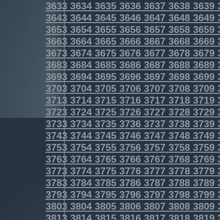
3633
3634
3635
3636
3637
3638
3639
3643
3644
3645
3646
3647
3648
3649
3653
3654
3655
3656
3657
3658
3659
3663
3664
3665
3666
3667
3668
3669
3673
3674
3675
3676
3677
3678
3679
3683
3684
3685
3686
3687
3688
3689
3693
3694
3695
3696
3697
3698
3699
3703
3704
3705
3706
3707
3708
3709
3713
3714
3715
3716
3717
3718
3719
3723
3724
3725
3726
3727
3728
3729
3733
3734
3735
3736
3737
3738
3739
3743
3744
3745
3746
3747
3748
3749
3753
3754
3755
3756
3757
3758
3759
3763
3764
3765
3766
3767
3768
3769
3773
3774
3775
3776
3777
3778
3779
3783
3784
3785
3786
3787
3788
3789
3793
3794
3795
3796
3797
3798
3799
3803
3804
3805
3806
3807
3808
3809
3813
3814
3815
3816
3817
3818
3819