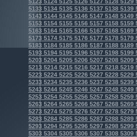
5123
5124
5125
5126
5127
5128
5129
5133
5134
5135
5136
5137
5138
5139
5143
5144
5145
5146
5147
5148
5149
5153
5154
5155
5156
5157
5158
5159
5163
5164
5165
5166
5167
5168
5169
5173
5174
5175
5176
5177
5178
5179
5183
5184
5185
5186
5187
5188
5189
5193
5194
5195
5196
5197
5198
5199
5203
5204
5205
5206
5207
5208
5209
5213
5214
5215
5216
5217
5218
5219
5223
5224
5225
5226
5227
5228
5229
5233
5234
5235
5236
5237
5238
5239
5243
5244
5245
5246
5247
5248
5249
5253
5254
5255
5256
5257
5258
5259
5263
5264
5265
5266
5267
5268
5269
5273
5274
5275
5276
5277
5278
5279
5283
5284
5285
5286
5287
5288
5289
5293
5294
5295
5296
5297
5298
5299
5303
5304
5305
5306
5307
5308
5309