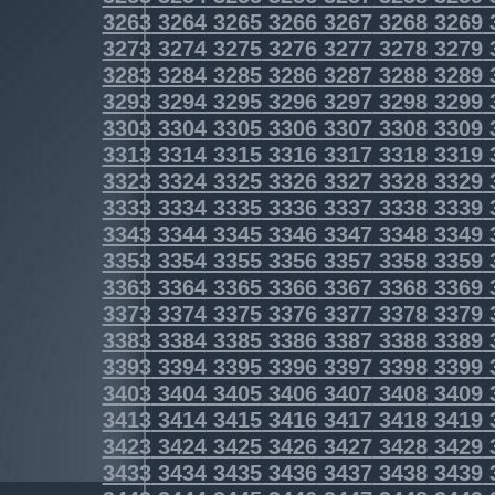
3263
3264
3265
3266
3267
3268
3269
3273
3274
3275
3276
3277
3278
3279
3283
3284
3285
3286
3287
3288
3289
3293
3294
3295
3296
3297
3298
3299
3303
3304
3305
3306
3307
3308
3309
3313
3314
3315
3316
3317
3318
3319
3323
3324
3325
3326
3327
3328
3329
3333
3334
3335
3336
3337
3338
3339
3343
3344
3345
3346
3347
3348
3349
3353
3354
3355
3356
3357
3358
3359
3363
3364
3365
3366
3367
3368
3369
3373
3374
3375
3376
3377
3378
3379
3383
3384
3385
3386
3387
3388
3389
3393
3394
3395
3396
3397
3398
3399
3403
3404
3405
3406
3407
3408
3409
3413
3414
3415
3416
3417
3418
3419
3423
3424
3425
3426
3427
3428
3429
3433
3434
3435
3436
3437
3438
3439