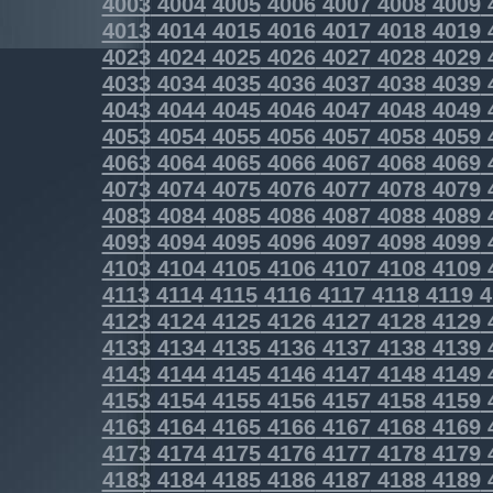
4003
4004
4005
4006
4007
4008
4009
4013
4014
4015
4016
4017
4018
4019
4023
4024
4025
4026
4027
4028
4029
4033
4034
4035
4036
4037
4038
4039
4043
4044
4045
4046
4047
4048
4049
4053
4054
4055
4056
4057
4058
4059
4063
4064
4065
4066
4067
4068
4069
4073
4074
4075
4076
4077
4078
4079
4083
4084
4085
4086
4087
4088
4089
4093
4094
4095
4096
4097
4098
4099
4103
4104
4105
4106
4107
4108
4109
4113
4114
4115
4116
4117
4118
4119
4
4123
4124
4125
4126
4127
4128
4129
4133
4134
4135
4136
4137
4138
4139
4143
4144
4145
4146
4147
4148
4149
4153
4154
4155
4156
4157
4158
4159
4163
4164
4165
4166
4167
4168
4169
4173
4174
4175
4176
4177
4178
4179
4183
4184
4185
4186
4187
4188
4189