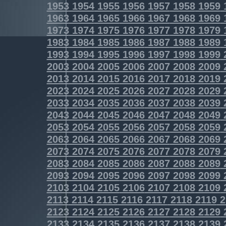
1953
1954
1955
1956
1957
1958
1959
1963
1964
1965
1966
1967
1968
1969
1973
1974
1975
1976
1977
1978
1979
1983
1984
1985
1986
1987
1988
1989
1993
1994
1995
1996
1997
1998
1999
2003
2004
2005
2006
2007
2008
2009
2013
2014
2015
2016
2017
2018
2019
2023
2024
2025
2026
2027
2028
2029
2033
2034
2035
2036
2037
2038
2039
2043
2044
2045
2046
2047
2048
2049
2053
2054
2055
2056
2057
2058
2059
2063
2064
2065
2066
2067
2068
2069
2073
2074
2075
2076
2077
2078
2079
2083
2084
2085
2086
2087
2088
2089
2093
2094
2095
2096
2097
2098
2099
2103
2104
2105
2106
2107
2108
2109
2113
2114
2115
2116
2117
2118
2119
2
2123
2124
2125
2126
2127
2128
2129
2133
2134
2135
2136
2137
2138
2139