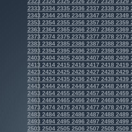
2323
2324
2325
2326
2327
2328
2329
2333
2334
2335
2336
2337
2338
2339
2343
2344
2345
2346
2347
2348
2349
2353
2354
2355
2356
2357
2358
2359
2363
2364
2365
2366
2367
2368
2369
2373
2374
2375
2376
2377
2378
2379
2383
2384
2385
2386
2387
2388
2389
2393
2394
2395
2396
2397
2398
2399
2403
2404
2405
2406
2407
2408
2409
2413
2414
2415
2416
2417
2418
2419
2423
2424
2425
2426
2427
2428
2429
2433
2434
2435
2436
2437
2438
2439
2443
2444
2445
2446
2447
2448
2449
2453
2454
2455
2456
2457
2458
2459
2463
2464
2465
2466
2467
2468
2469
2473
2474
2475
2476
2477
2478
2479
2483
2484
2485
2486
2487
2488
2489
2493
2494
2495
2496
2497
2498
2499
2503
2504
2505
2506
2507
2508
2509