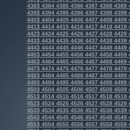
4383
4384
4385
4386
4387
4388
4389
4393
4394
4395
4396
4397
4398
4399
4403
4404
4405
4406
4407
4408
4409
4413
4414
4415
4416
4417
4418
4419
4423
4424
4425
4426
4427
4428
4429
4433
4434
4435
4436
4437
4438
4439
4443
4444
4445
4446
4447
4448
4449
4453
4454
4455
4456
4457
4458
4459
4463
4464
4465
4466
4467
4468
4469
4473
4474
4475
4476
4477
4478
4479
4483
4484
4485
4486
4487
4488
4489
4493
4494
4495
4496
4497
4498
4499
4503
4504
4505
4506
4507
4508
4509
4513
4514
4515
4516
4517
4518
4519
4523
4524
4525
4526
4527
4528
4529
4533
4534
4535
4536
4537
4538
4539
4543
4544
4545
4546
4547
4548
4549
4553
4554
4555
4556
4557
4558
4559