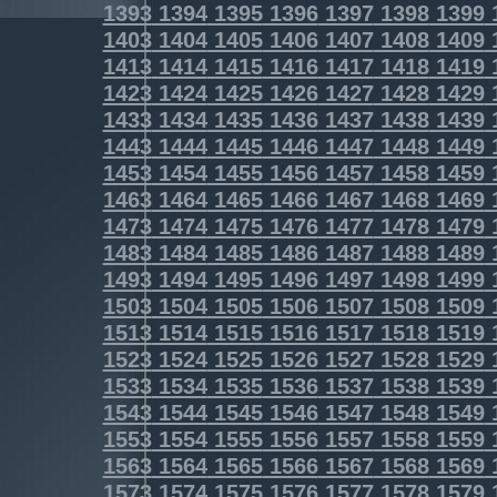
1393
1394
1395
1396
1397
1398
1399
1403
1404
1405
1406
1407
1408
1409
1413
1414
1415
1416
1417
1418
1419
1423
1424
1425
1426
1427
1428
1429
1433
1434
1435
1436
1437
1438
1439
1443
1444
1445
1446
1447
1448
1449
1453
1454
1455
1456
1457
1458
1459
1463
1464
1465
1466
1467
1468
1469
1473
1474
1475
1476
1477
1478
1479
1483
1484
1485
1486
1487
1488
1489
1493
1494
1495
1496
1497
1498
1499
1503
1504
1505
1506
1507
1508
1509
1513
1514
1515
1516
1517
1518
1519
1523
1524
1525
1526
1527
1528
1529
1533
1534
1535
1536
1537
1538
1539
1543
1544
1545
1546
1547
1548
1549
1553
1554
1555
1556
1557
1558
1559
1563
1564
1565
1566
1567
1568
1569
1573
1574
1575
1576
1577
1578
1579