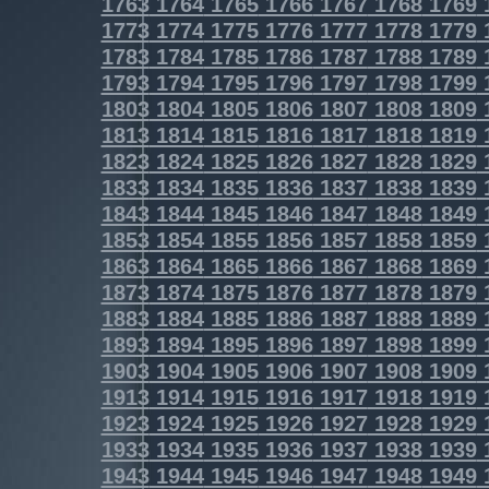
1763
1764
1765
1766
1767
1768
1769
1773
1774
1775
1776
1777
1778
1779
1783
1784
1785
1786
1787
1788
1789
1793
1794
1795
1796
1797
1798
1799
1803
1804
1805
1806
1807
1808
1809
1813
1814
1815
1816
1817
1818
1819
1823
1824
1825
1826
1827
1828
1829
1833
1834
1835
1836
1837
1838
1839
1843
1844
1845
1846
1847
1848
1849
1853
1854
1855
1856
1857
1858
1859
1863
1864
1865
1866
1867
1868
1869
1873
1874
1875
1876
1877
1878
1879
1883
1884
1885
1886
1887
1888
1889
1893
1894
1895
1896
1897
1898
1899
1903
1904
1905
1906
1907
1908
1909
1913
1914
1915
1916
1917
1918
1919
1923
1924
1925
1926
1927
1928
1929
1933
1934
1935
1936
1937
1938
1939
1943
1944
1945
1946
1947
1948
1949