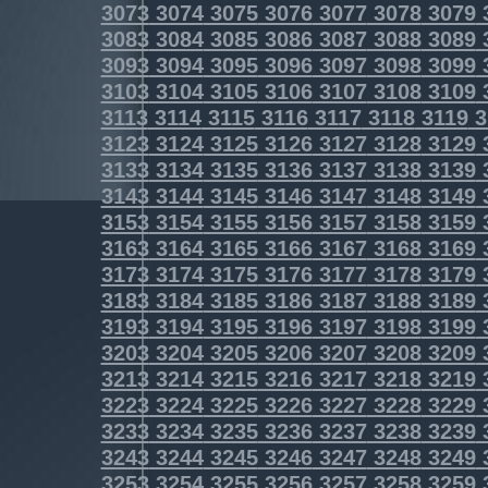
3073
3074
3075
3076
3077
3078
3079
3083
3084
3085
3086
3087
3088
3089
3093
3094
3095
3096
3097
3098
3099
3103
3104
3105
3106
3107
3108
3109
3113
3114
3115
3116
3117
3118
3119
3
3123
3124
3125
3126
3127
3128
3129
3133
3134
3135
3136
3137
3138
3139
3143
3144
3145
3146
3147
3148
3149
3153
3154
3155
3156
3157
3158
3159
3163
3164
3165
3166
3167
3168
3169
3173
3174
3175
3176
3177
3178
3179
3183
3184
3185
3186
3187
3188
3189
3193
3194
3195
3196
3197
3198
3199
3203
3204
3205
3206
3207
3208
3209
3213
3214
3215
3216
3217
3218
3219
3223
3224
3225
3226
3227
3228
3229
3233
3234
3235
3236
3237
3238
3239
3243
3244
3245
3246
3247
3248
3249
3253
3254
3255
3256
3257
3258
3259