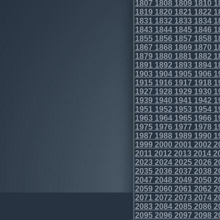
1807
1808
1809
1810
1
1819
1820
1821
1822
1
1831
1832
1833
1834
1
1843
1844
1845
1846
1
1855
1856
1857
1858
1
1867
1868
1869
1870
1
1879
1880
1881
1882
1
1891
1892
1893
1894
1
1903
1904
1905
1906
1
1915
1916
1917
1918
1
1927
1928
1929
1930
1
1939
1940
1941
1942
1
1951
1952
1953
1954
1
1963
1964
1965
1966
1
1975
1976
1977
1978
1
1987
1988
1989
1990
1
1999
2000
2001
2002
2
2011
2012
2013
2014
2
2023
2024
2025
2026
2
2035
2036
2037
2038
2
2047
2048
2049
2050
2
2059
2060
2061
2062
2
2071
2072
2073
2074
2
2083
2084
2085
2086
2
2095
2096
2097
2098
2