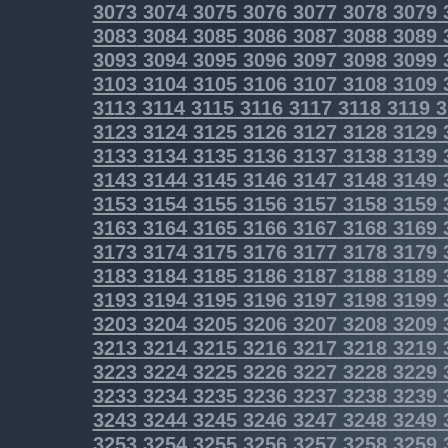
3073
3074
3075
3076
3077
3078
3079
3083
3084
3085
3086
3087
3088
3089
3093
3094
3095
3096
3097
3098
3099
3103
3104
3105
3106
3107
3108
3109
3113
3114
3115
3116
3117
3118
3119
3
3123
3124
3125
3126
3127
3128
3129
3133
3134
3135
3136
3137
3138
3139
3143
3144
3145
3146
3147
3148
3149
3153
3154
3155
3156
3157
3158
3159
3163
3164
3165
3166
3167
3168
3169
3173
3174
3175
3176
3177
3178
3179
3183
3184
3185
3186
3187
3188
3189
3193
3194
3195
3196
3197
3198
3199
3203
3204
3205
3206
3207
3208
3209
3213
3214
3215
3216
3217
3218
3219
3223
3224
3225
3226
3227
3228
3229
3233
3234
3235
3236
3237
3238
3239
3243
3244
3245
3246
3247
3248
3249
3253
3254
3255
3256
3257
3258
3259