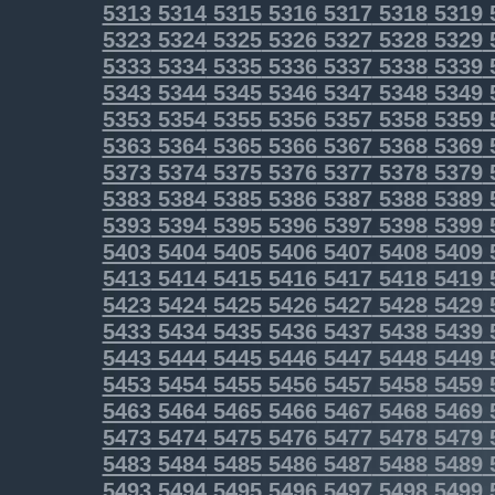
5313
5314
5315
5316
5317
5318
5319
5323
5324
5325
5326
5327
5328
5329
5333
5334
5335
5336
5337
5338
5339
5343
5344
5345
5346
5347
5348
5349
5353
5354
5355
5356
5357
5358
5359
5363
5364
5365
5366
5367
5368
5369
5373
5374
5375
5376
5377
5378
5379
5383
5384
5385
5386
5387
5388
5389
5393
5394
5395
5396
5397
5398
5399
5403
5404
5405
5406
5407
5408
5409
5413
5414
5415
5416
5417
5418
5419
5423
5424
5425
5426
5427
5428
5429
5433
5434
5435
5436
5437
5438
5439
5443
5444
5445
5446
5447
5448
5449
5453
5454
5455
5456
5457
5458
5459
5463
5464
5465
5466
5467
5468
5469
5473
5474
5475
5476
5477
5478
5479
5483
5484
5485
5486
5487
5488
5489
5493
5494
5495
5496
5497
5498
5499