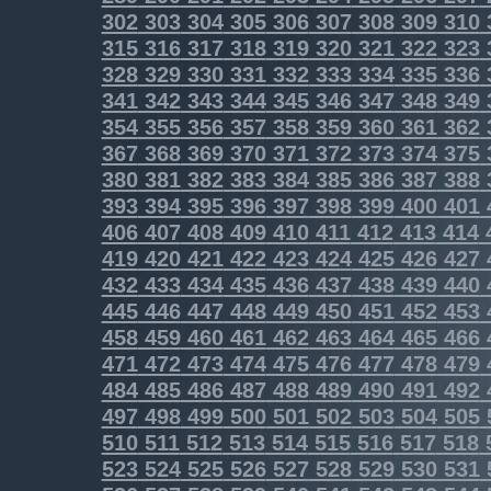
302
303
304
305
306
307
308
309
310
315
316
317
318
319
320
321
322
323
328
329
330
331
332
333
334
335
336
341
342
343
344
345
346
347
348
349
354
355
356
357
358
359
360
361
362
367
368
369
370
371
372
373
374
375
380
381
382
383
384
385
386
387
388
393
394
395
396
397
398
399
400
401
406
407
408
409
410
411
412
413
414
419
420
421
422
423
424
425
426
427
432
433
434
435
436
437
438
439
440
445
446
447
448
449
450
451
452
453
458
459
460
461
462
463
464
465
466
471
472
473
474
475
476
477
478
479
484
485
486
487
488
489
490
491
492
497
498
499
500
501
502
503
504
505
510
511
512
513
514
515
516
517
518
523
524
525
526
527
528
529
530
531