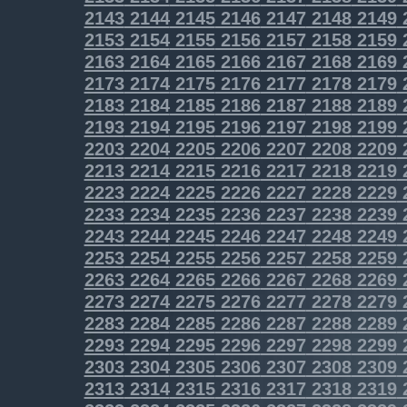
2143
2144
2145
2146
2147
2148
2149
2153
2154
2155
2156
2157
2158
2159
2163
2164
2165
2166
2167
2168
2169
2173
2174
2175
2176
2177
2178
2179
2183
2184
2185
2186
2187
2188
2189
2193
2194
2195
2196
2197
2198
2199
2203
2204
2205
2206
2207
2208
2209
2213
2214
2215
2216
2217
2218
2219
2223
2224
2225
2226
2227
2228
2229
2233
2234
2235
2236
2237
2238
2239
2243
2244
2245
2246
2247
2248
2249
2253
2254
2255
2256
2257
2258
2259
2263
2264
2265
2266
2267
2268
2269
2273
2274
2275
2276
2277
2278
2279
2283
2284
2285
2286
2287
2288
2289
2293
2294
2295
2296
2297
2298
2299
2303
2304
2305
2306
2307
2308
2309
2313
2314
2315
2316
2317
2318
2319