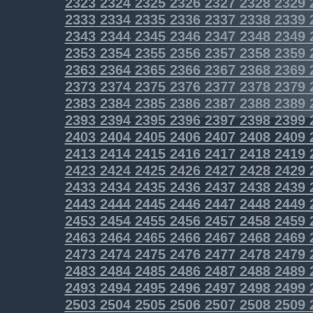
2323
2324
2325
2326
2327
2328
2329
2333
2334
2335
2336
2337
2338
2339
2343
2344
2345
2346
2347
2348
2349
2353
2354
2355
2356
2357
2358
2359
2363
2364
2365
2366
2367
2368
2369
2373
2374
2375
2376
2377
2378
2379
2383
2384
2385
2386
2387
2388
2389
2393
2394
2395
2396
2397
2398
2399
2403
2404
2405
2406
2407
2408
2409
2413
2414
2415
2416
2417
2418
2419
2423
2424
2425
2426
2427
2428
2429
2433
2434
2435
2436
2437
2438
2439
2443
2444
2445
2446
2447
2448
2449
2453
2454
2455
2456
2457
2458
2459
2463
2464
2465
2466
2467
2468
2469
2473
2474
2475
2476
2477
2478
2479
2483
2484
2485
2486
2487
2488
2489
2493
2494
2495
2496
2497
2498
2499
2503
2504
2505
2506
2507
2508
2509