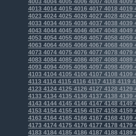
4003
4004
4005
4006
4007
4008
4009
4013
4014
4015
4016
4017
4018
4019
4023
4024
4025
4026
4027
4028
4029
4033
4034
4035
4036
4037
4038
4039
4043
4044
4045
4046
4047
4048
4049
4053
4054
4055
4056
4057
4058
4059
4063
4064
4065
4066
4067
4068
4069
4073
4074
4075
4076
4077
4078
4079
4083
4084
4085
4086
4087
4088
4089
4093
4094
4095
4096
4097
4098
4099
4103
4104
4105
4106
4107
4108
4109
4113
4114
4115
4116
4117
4118
4119
4
4123
4124
4125
4126
4127
4128
4129
4133
4134
4135
4136
4137
4138
4139
4143
4144
4145
4146
4147
4148
4149
4153
4154
4155
4156
4157
4158
4159
4163
4164
4165
4166
4167
4168
4169
4173
4174
4175
4176
4177
4178
4179
4183
4184
4185
4186
4187
4188
4189