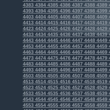
4383
4384
4385
4386
4387
4388
4389
4393
4394
4395
4396
4397
4398
4399
4403
4404
4405
4406
4407
4408
4409
4413
4414
4415
4416
4417
4418
4419
4423
4424
4425
4426
4427
4428
4429
4433
4434
4435
4436
4437
4438
4439
4443
4444
4445
4446
4447
4448
4449
4453
4454
4455
4456
4457
4458
4459
4463
4464
4465
4466
4467
4468
4469
4473
4474
4475
4476
4477
4478
4479
4483
4484
4485
4486
4487
4488
4489
4493
4494
4495
4496
4497
4498
4499
4503
4504
4505
4506
4507
4508
4509
4513
4514
4515
4516
4517
4518
4519
4523
4524
4525
4526
4527
4528
4529
4533
4534
4535
4536
4537
4538
4539
4543
4544
4545
4546
4547
4548
4549
4553
4554
4555
4556
4557
4558
4559