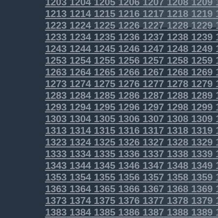
1203
1204
1205
1206
1207
1208
1209
1213
1214
1215
1216
1217
1218
1219
1223
1224
1225
1226
1227
1228
1229
1233
1234
1235
1236
1237
1238
1239
1243
1244
1245
1246
1247
1248
1249
1253
1254
1255
1256
1257
1258
1259
1263
1264
1265
1266
1267
1268
1269
1273
1274
1275
1276
1277
1278
1279
1283
1284
1285
1286
1287
1288
1289
1293
1294
1295
1296
1297
1298
1299
1303
1304
1305
1306
1307
1308
1309
1313
1314
1315
1316
1317
1318
1319
1323
1324
1325
1326
1327
1328
1329
1333
1334
1335
1336
1337
1338
1339
1343
1344
1345
1346
1347
1348
1349
1353
1354
1355
1356
1357
1358
1359
1363
1364
1365
1366
1367
1368
1369
1373
1374
1375
1376
1377
1378
1379
1383
1384
1385
1386
1387
1388
1389