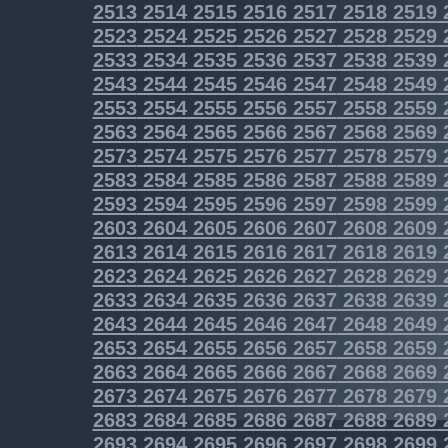
2513
2514
2515
2516
2517
2518
2519
2523
2524
2525
2526
2527
2528
2529
2533
2534
2535
2536
2537
2538
2539
2543
2544
2545
2546
2547
2548
2549
2553
2554
2555
2556
2557
2558
2559
2563
2564
2565
2566
2567
2568
2569
2573
2574
2575
2576
2577
2578
2579
2583
2584
2585
2586
2587
2588
2589
2593
2594
2595
2596
2597
2598
2599
2603
2604
2605
2606
2607
2608
2609
2613
2614
2615
2616
2617
2618
2619
2623
2624
2625
2626
2627
2628
2629
2633
2634
2635
2636
2637
2638
2639
2643
2644
2645
2646
2647
2648
2649
2653
2654
2655
2656
2657
2658
2659
2663
2664
2665
2666
2667
2668
2669
2673
2674
2675
2676
2677
2678
2679
2683
2684
2685
2686
2687
2688
2689
2693
2694
2695
2696
2697
2698
2699