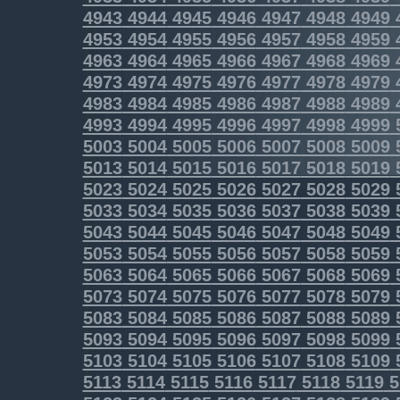
4943
4944
4945
4946
4947
4948
4949
4953
4954
4955
4956
4957
4958
4959
4963
4964
4965
4966
4967
4968
4969
4973
4974
4975
4976
4977
4978
4979
4983
4984
4985
4986
4987
4988
4989
4993
4994
4995
4996
4997
4998
4999
5003
5004
5005
5006
5007
5008
5009
5013
5014
5015
5016
5017
5018
5019
5023
5024
5025
5026
5027
5028
5029
5033
5034
5035
5036
5037
5038
5039
5043
5044
5045
5046
5047
5048
5049
5053
5054
5055
5056
5057
5058
5059
5063
5064
5065
5066
5067
5068
5069
5073
5074
5075
5076
5077
5078
5079
5083
5084
5085
5086
5087
5088
5089
5093
5094
5095
5096
5097
5098
5099
5103
5104
5105
5106
5107
5108
5109
5113
5114
5115
5116
5117
5118
5119
5