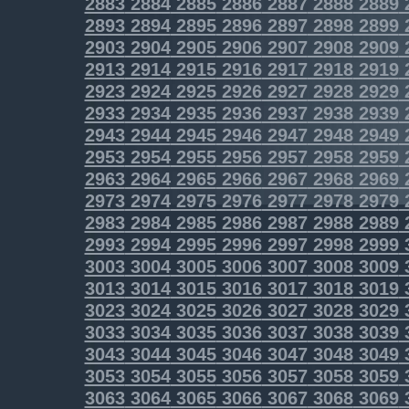
2883
2884
2885
2886
2887
2888
2889
2893
2894
2895
2896
2897
2898
2899
2903
2904
2905
2906
2907
2908
2909
2913
2914
2915
2916
2917
2918
2919
2923
2924
2925
2926
2927
2928
2929
2933
2934
2935
2936
2937
2938
2939
2943
2944
2945
2946
2947
2948
2949
2953
2954
2955
2956
2957
2958
2959
2963
2964
2965
2966
2967
2968
2969
2973
2974
2975
2976
2977
2978
2979
2983
2984
2985
2986
2987
2988
2989
2993
2994
2995
2996
2997
2998
2999
3003
3004
3005
3006
3007
3008
3009
3013
3014
3015
3016
3017
3018
3019
3023
3024
3025
3026
3027
3028
3029
3033
3034
3035
3036
3037
3038
3039
3043
3044
3045
3046
3047
3048
3049
3053
3054
3055
3056
3057
3058
3059
3063
3064
3065
3066
3067
3068
3069