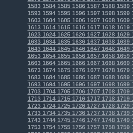
1583
1584
1585
1586
1587
1588
1589
1593
1594
1595
1596
1597
1598
1599
1603
1604
1605
1606
1607
1608
1609
1613
1614
1615
1616
1617
1618
1619
1623
1624
1625
1626
1627
1628
1629
1633
1634
1635
1636
1637
1638
1639
1643
1644
1645
1646
1647
1648
1649
1653
1654
1655
1656
1657
1658
1659
1663
1664
1665
1666
1667
1668
1669
1673
1674
1675
1676
1677
1678
1679
1683
1684
1685
1686
1687
1688
1689
1693
1694
1695
1696
1697
1698
1699
1703
1704
1705
1706
1707
1708
1709
1713
1714
1715
1716
1717
1718
1719
1723
1724
1725
1726
1727
1728
1729
1733
1734
1735
1736
1737
1738
1739
1743
1744
1745
1746
1747
1748
1749
1753
1754
1755
1756
1757
1758
1759