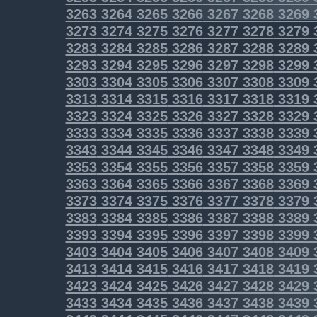
3263
3264
3265
3266
3267
3268
3269
3273
3274
3275
3276
3277
3278
3279
3283
3284
3285
3286
3287
3288
3289
3293
3294
3295
3296
3297
3298
3299
3303
3304
3305
3306
3307
3308
3309
3313
3314
3315
3316
3317
3318
3319
3323
3324
3325
3326
3327
3328
3329
3333
3334
3335
3336
3337
3338
3339
3343
3344
3345
3346
3347
3348
3349
3353
3354
3355
3356
3357
3358
3359
3363
3364
3365
3366
3367
3368
3369
3373
3374
3375
3376
3377
3378
3379
3383
3384
3385
3386
3387
3388
3389
3393
3394
3395
3396
3397
3398
3399
3403
3404
3405
3406
3407
3408
3409
3413
3414
3415
3416
3417
3418
3419
3423
3424
3425
3426
3427
3428
3429
3433
3434
3435
3436
3437
3438
3439