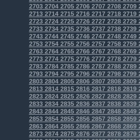
2703
2704
2705
2706
2707
2708
2709
2713
2714
2715
2716
2717
2718
2719
2723
2724
2725
2726
2727
2728
2729
2733
2734
2735
2736
2737
2738
2739
2743
2744
2745
2746
2747
2748
2749
2753
2754
2755
2756
2757
2758
2759
2763
2764
2765
2766
2767
2768
2769
2773
2774
2775
2776
2777
2778
2779
2783
2784
2785
2786
2787
2788
2789
2793
2794
2795
2796
2797
2798
2799
2803
2804
2805
2806
2807
2808
2809
2813
2814
2815
2816
2817
2818
2819
2823
2824
2825
2826
2827
2828
2829
2833
2834
2835
2836
2837
2838
2839
2843
2844
2845
2846
2847
2848
2849
2853
2854
2855
2856
2857
2858
2859
2863
2864
2865
2866
2867
2868
2869
2873
2874
2875
2876
2877
2878
2879