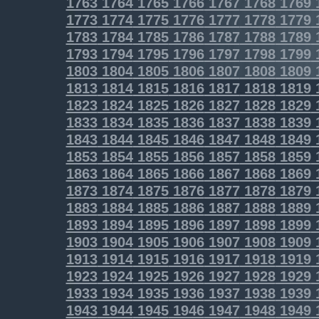
1763
1764
1765
1766
1767
1768
1769
1773
1774
1775
1776
1777
1778
1779
1783
1784
1785
1786
1787
1788
1789
1793
1794
1795
1796
1797
1798
1799
1803
1804
1805
1806
1807
1808
1809
1813
1814
1815
1816
1817
1818
1819
1823
1824
1825
1826
1827
1828
1829
1833
1834
1835
1836
1837
1838
1839
1843
1844
1845
1846
1847
1848
1849
1853
1854
1855
1856
1857
1858
1859
1863
1864
1865
1866
1867
1868
1869
1873
1874
1875
1876
1877
1878
1879
1883
1884
1885
1886
1887
1888
1889
1893
1894
1895
1896
1897
1898
1899
1903
1904
1905
1906
1907
1908
1909
1913
1914
1915
1916
1917
1918
1919
1923
1924
1925
1926
1927
1928
1929
1933
1934
1935
1936
1937
1938
1939
1943
1944
1945
1946
1947
1948
1949