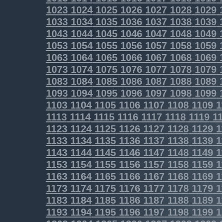
1023
1024
1025
1026
1027
1028
1029
1033
1034
1035
1036
1037
1038
1039
1043
1044
1045
1046
1047
1048
1049
1053
1054
1055
1056
1057
1058
1059
1063
1064
1065
1066
1067
1068
1069
1073
1074
1075
1076
1077
1078
1079
1083
1084
1085
1086
1087
1088
1089
1093
1094
1095
1096
1097
1098
1099
1103
1104
1105
1106
1107
1108
1109
1
1113
1114
1115
1116
1117
1118
1119
11
1123
1124
1125
1126
1127
1128
1129
1
1133
1134
1135
1136
1137
1138
1139
1
1143
1144
1145
1146
1147
1148
1149
1
1153
1154
1155
1156
1157
1158
1159
1
1163
1164
1165
1166
1167
1168
1169
1
1173
1174
1175
1176
1177
1178
1179
1
1183
1184
1185
1186
1187
1188
1189
1
1193
1194
1195
1196
1197
1198
1199
1