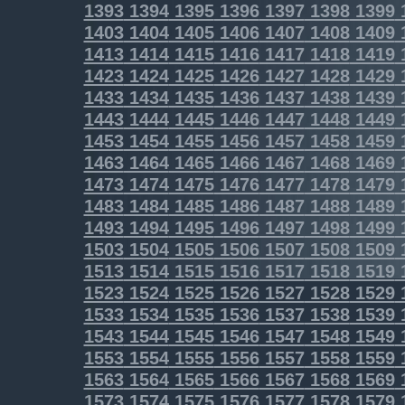
1393
1394
1395
1396
1397
1398
1399
1403
1404
1405
1406
1407
1408
1409
1413
1414
1415
1416
1417
1418
1419
1423
1424
1425
1426
1427
1428
1429
1433
1434
1435
1436
1437
1438
1439
1443
1444
1445
1446
1447
1448
1449
1453
1454
1455
1456
1457
1458
1459
1463
1464
1465
1466
1467
1468
1469
1473
1474
1475
1476
1477
1478
1479
1483
1484
1485
1486
1487
1488
1489
1493
1494
1495
1496
1497
1498
1499
1503
1504
1505
1506
1507
1508
1509
1513
1514
1515
1516
1517
1518
1519
1523
1524
1525
1526
1527
1528
1529
1533
1534
1535
1536
1537
1538
1539
1543
1544
1545
1546
1547
1548
1549
1553
1554
1555
1556
1557
1558
1559
1563
1564
1565
1566
1567
1568
1569
1573
1574
1575
1576
1577
1578
1579