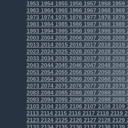
1953
1954
1955
1956
1957
1958
1959
1963
1964
1965
1966
1967
1968
1969
1973
1974
1975
1976
1977
1978
1979
1983
1984
1985
1986
1987
1988
1989
1993
1994
1995
1996
1997
1998
1999
2003
2004
2005
2006
2007
2008
2009
2013
2014
2015
2016
2017
2018
2019
2023
2024
2025
2026
2027
2028
2029
2033
2034
2035
2036
2037
2038
2039
2043
2044
2045
2046
2047
2048
2049
2053
2054
2055
2056
2057
2058
2059
2063
2064
2065
2066
2067
2068
2069
2073
2074
2075
2076
2077
2078
2079
2083
2084
2085
2086
2087
2088
2089
2093
2094
2095
2096
2097
2098
2099
2103
2104
2105
2106
2107
2108
2109
2113
2114
2115
2116
2117
2118
2119
2
2123
2124
2125
2126
2127
2128
2129
2133
2134
2135
2136
2137
2138
2139