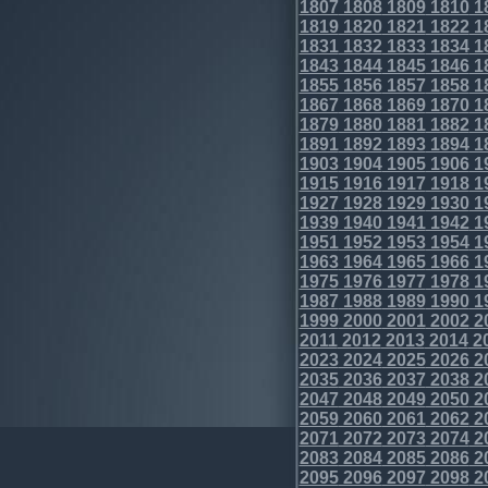
1807
1808
1809
1810
1
1819
1820
1821
1822
1
1831
1832
1833
1834
1
1843
1844
1845
1846
1
1855
1856
1857
1858
1
1867
1868
1869
1870
1
1879
1880
1881
1882
1
1891
1892
1893
1894
1
1903
1904
1905
1906
1
1915
1916
1917
1918
1
1927
1928
1929
1930
1
1939
1940
1941
1942
1
1951
1952
1953
1954
1
1963
1964
1965
1966
1
1975
1976
1977
1978
1
1987
1988
1989
1990
1
1999
2000
2001
2002
2
2011
2012
2013
2014
2
2023
2024
2025
2026
2
2035
2036
2037
2038
2
2047
2048
2049
2050
2
2059
2060
2061
2062
2
2071
2072
2073
2074
2
2083
2084
2085
2086
2
2095
2096
2097
2098
2