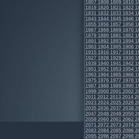
1807
1808
1809
1810
1
1819
1820
1821
1822
1
1831
1832
1833
1834
1
1843
1844
1845
1846
1
1855
1856
1857
1858
1
1867
1868
1869
1870
1
1879
1880
1881
1882
1
1891
1892
1893
1894
1
1903
1904
1905
1906
1
1915
1916
1917
1918
1
1927
1928
1929
1930
1
1939
1940
1941
1942
1
1951
1952
1953
1954
1
1963
1964
1965
1966
1
1975
1976
1977
1978
1
1987
1988
1989
1990
1
1999
2000
2001
2002
2
2011
2012
2013
2014
2
2023
2024
2025
2026
2
2035
2036
2037
2038
2
2047
2048
2049
2050
2
2059
2060
2061
2062
2
2071
2072
2073
2074
2
2083
2084
2085
2086
2
2095
2096
2097
2098
2