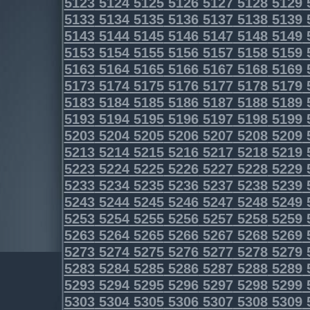
5123
5124
5125
5126
5127
5128
5129
5133
5134
5135
5136
5137
5138
5139
5143
5144
5145
5146
5147
5148
5149
5153
5154
5155
5156
5157
5158
5159
5163
5164
5165
5166
5167
5168
5169
5173
5174
5175
5176
5177
5178
5179
5183
5184
5185
5186
5187
5188
5189
5193
5194
5195
5196
5197
5198
5199
5203
5204
5205
5206
5207
5208
5209
5213
5214
5215
5216
5217
5218
5219
5223
5224
5225
5226
5227
5228
5229
5233
5234
5235
5236
5237
5238
5239
5243
5244
5245
5246
5247
5248
5249
5253
5254
5255
5256
5257
5258
5259
5263
5264
5265
5266
5267
5268
5269
5273
5274
5275
5276
5277
5278
5279
5283
5284
5285
5286
5287
5288
5289
5293
5294
5295
5296
5297
5298
5299
5303
5304
5305
5306
5307
5308
5309