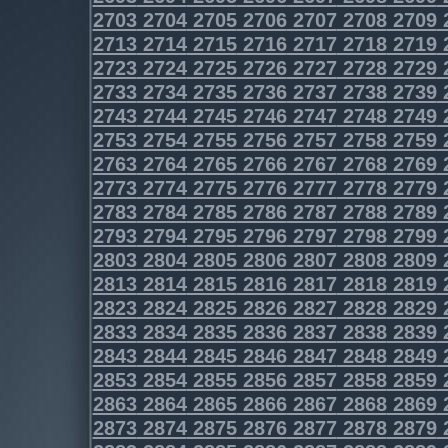
2703
2704
2705
2706
2707
2708
2709
2713
2714
2715
2716
2717
2718
2719
2723
2724
2725
2726
2727
2728
2729
2733
2734
2735
2736
2737
2738
2739
2743
2744
2745
2746
2747
2748
2749
2753
2754
2755
2756
2757
2758
2759
2763
2764
2765
2766
2767
2768
2769
2773
2774
2775
2776
2777
2778
2779
2783
2784
2785
2786
2787
2788
2789
2793
2794
2795
2796
2797
2798
2799
2803
2804
2805
2806
2807
2808
2809
2813
2814
2815
2816
2817
2818
2819
2823
2824
2825
2826
2827
2828
2829
2833
2834
2835
2836
2837
2838
2839
2843
2844
2845
2846
2847
2848
2849
2853
2854
2855
2856
2857
2858
2859
2863
2864
2865
2866
2867
2868
2869
2873
2874
2875
2876
2877
2878
2879