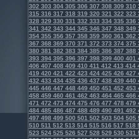
302
303
304
305
306
307
308
309
310
315
316
317
318
319
320
321
322
323
328
329
330
331
332
333
334
335
336
341
342
343
344
345
346
347
348
349
354
355
356
357
358
359
360
361
362
367
368
369
370
371
372
373
374
375
380
381
382
383
384
385
386
387
388
393
394
395
396
397
398
399
400
401
406
407
408
409
410
411
412
413
414
419
420
421
422
423
424
425
426
427
432
433
434
435
436
437
438
439
440
445
446
447
448
449
450
451
452
453
458
459
460
461
462
463
464
465
466
471
472
473
474
475
476
477
478
479
484
485
486
487
488
489
490
491
492
497
498
499
500
501
502
503
504
505
510
511
512
513
514
515
516
517
518
523
524
525
526
527
528
529
530
531