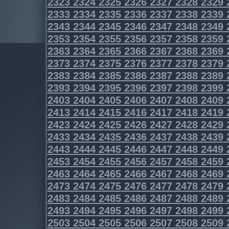
2323
2324
2325
2326
2327
2328
2329
2333
2334
2335
2336
2337
2338
2339
2343
2344
2345
2346
2347
2348
2349
2353
2354
2355
2356
2357
2358
2359
2363
2364
2365
2366
2367
2368
2369
2373
2374
2375
2376
2377
2378
2379
2383
2384
2385
2386
2387
2388
2389
2393
2394
2395
2396
2397
2398
2399
2403
2404
2405
2406
2407
2408
2409
2413
2414
2415
2416
2417
2418
2419
2423
2424
2425
2426
2427
2428
2429
2433
2434
2435
2436
2437
2438
2439
2443
2444
2445
2446
2447
2448
2449
2453
2454
2455
2456
2457
2458
2459
2463
2464
2465
2466
2467
2468
2469
2473
2474
2475
2476
2477
2478
2479
2483
2484
2485
2486
2487
2488
2489
2493
2494
2495
2496
2497
2498
2499
2503
2504
2505
2506
2507
2508
2509