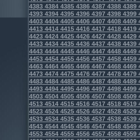
4383
4384
4385
4386
4387
4388
4389
4393
4394
4395
4396
4397
4398
4399
4403
4404
4405
4406
4407
4408
4409
4413
4414
4415
4416
4417
4418
4419
4423
4424
4425
4426
4427
4428
4429
4433
4434
4435
4436
4437
4438
4439
4443
4444
4445
4446
4447
4448
4449
4453
4454
4455
4456
4457
4458
4459
4463
4464
4465
4466
4467
4468
4469
4473
4474
4475
4476
4477
4478
4479
4483
4484
4485
4486
4487
4488
4489
4493
4494
4495
4496
4497
4498
4499
4503
4504
4505
4506
4507
4508
4509
4513
4514
4515
4516
4517
4518
4519
4523
4524
4525
4526
4527
4528
4529
4533
4534
4535
4536
4537
4538
4539
4543
4544
4545
4546
4547
4548
4549
4553
4554
4555
4556
4557
4558
4559