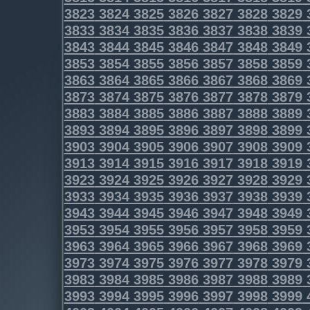
3823
3824
3825
3826
3827
3828
3829
3833
3834
3835
3836
3837
3838
3839
3843
3844
3845
3846
3847
3848
3849
3853
3854
3855
3856
3857
3858
3859
3863
3864
3865
3866
3867
3868
3869
3873
3874
3875
3876
3877
3878
3879
3883
3884
3885
3886
3887
3888
3889
3893
3894
3895
3896
3897
3898
3899
3903
3904
3905
3906
3907
3908
3909
3913
3914
3915
3916
3917
3918
3919
3923
3924
3925
3926
3927
3928
3929
3933
3934
3935
3936
3937
3938
3939
3943
3944
3945
3946
3947
3948
3949
3953
3954
3955
3956
3957
3958
3959
3963
3964
3965
3966
3967
3968
3969
3973
3974
3975
3976
3977
3978
3979
3983
3984
3985
3986
3987
3988
3989
3993
3994
3995
3996
3997
3998
3999