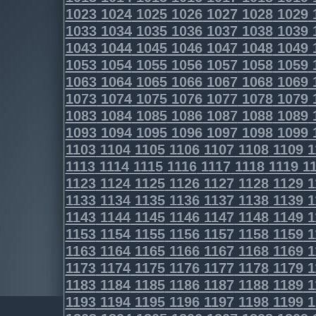
1023
1024
1025
1026
1027
1028
1029
1033
1034
1035
1036
1037
1038
1039
1043
1044
1045
1046
1047
1048
1049
1053
1054
1055
1056
1057
1058
1059
1063
1064
1065
1066
1067
1068
1069
1073
1074
1075
1076
1077
1078
1079
1083
1084
1085
1086
1087
1088
1089
1093
1094
1095
1096
1097
1098
1099
1103
1104
1105
1106
1107
1108
1109
1
1113
1114
1115
1116
1117
1118
1119
11
1123
1124
1125
1126
1127
1128
1129
1
1133
1134
1135
1136
1137
1138
1139
1
1143
1144
1145
1146
1147
1148
1149
1
1153
1154
1155
1156
1157
1158
1159
1
1163
1164
1165
1166
1167
1168
1169
1
1173
1174
1175
1176
1177
1178
1179
1
1183
1184
1185
1186
1187
1188
1189
1
1193
1194
1195
1196
1197
1198
1199
1