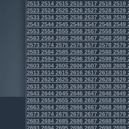
2513
2514
2515
2516
2517
2518
2519
2523
2524
2525
2526
2527
2528
2529
2533
2534
2535
2536
2537
2538
2539
2543
2544
2545
2546
2547
2548
2549
2553
2554
2555
2556
2557
2558
2559
2563
2564
2565
2566
2567
2568
2569
2573
2574
2575
2576
2577
2578
2579
2583
2584
2585
2586
2587
2588
2589
2593
2594
2595
2596
2597
2598
2599
2603
2604
2605
2606
2607
2608
2609
2613
2614
2615
2616
2617
2618
2619
2623
2624
2625
2626
2627
2628
2629
2633
2634
2635
2636
2637
2638
2639
2643
2644
2645
2646
2647
2648
2649
2653
2654
2655
2656
2657
2658
2659
2663
2664
2665
2666
2667
2668
2669
2673
2674
2675
2676
2677
2678
2679
2683
2684
2685
2686
2687
2688
2689
2693
2694
2695
2696
2697
2698
2699