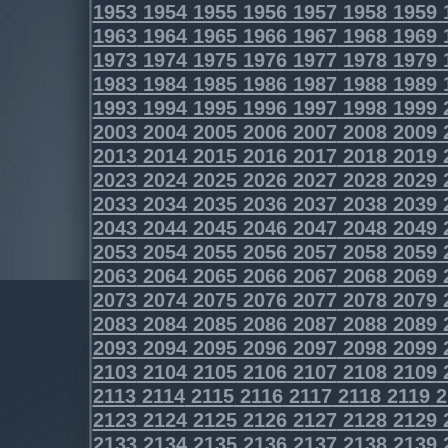
1953
1954
1955
1956
1957
1958
1959
1963
1964
1965
1966
1967
1968
1969
1973
1974
1975
1976
1977
1978
1979
1983
1984
1985
1986
1987
1988
1989
1993
1994
1995
1996
1997
1998
1999
2003
2004
2005
2006
2007
2008
2009
2013
2014
2015
2016
2017
2018
2019
2023
2024
2025
2026
2027
2028
2029
2033
2034
2035
2036
2037
2038
2039
2043
2044
2045
2046
2047
2048
2049
2053
2054
2055
2056
2057
2058
2059
2063
2064
2065
2066
2067
2068
2069
2073
2074
2075
2076
2077
2078
2079
2083
2084
2085
2086
2087
2088
2089
2093
2094
2095
2096
2097
2098
2099
2103
2104
2105
2106
2107
2108
2109
2113
2114
2115
2116
2117
2118
2119
2
2123
2124
2125
2126
2127
2128
2129
2133
2134
2135
2136
2137
2138
2139