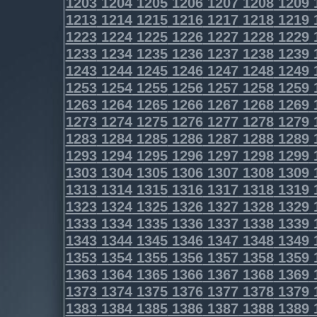
1203
1204
1205
1206
1207
1208
1209
1213
1214
1215
1216
1217
1218
1219
1223
1224
1225
1226
1227
1228
1229
1233
1234
1235
1236
1237
1238
1239
1243
1244
1245
1246
1247
1248
1249
1253
1254
1255
1256
1257
1258
1259
1263
1264
1265
1266
1267
1268
1269
1273
1274
1275
1276
1277
1278
1279
1283
1284
1285
1286
1287
1288
1289
1293
1294
1295
1296
1297
1298
1299
1303
1304
1305
1306
1307
1308
1309
1313
1314
1315
1316
1317
1318
1319
1323
1324
1325
1326
1327
1328
1329
1333
1334
1335
1336
1337
1338
1339
1343
1344
1345
1346
1347
1348
1349
1353
1354
1355
1356
1357
1358
1359
1363
1364
1365
1366
1367
1368
1369
1373
1374
1375
1376
1377
1378
1379
1383
1384
1385
1386
1387
1388
1389