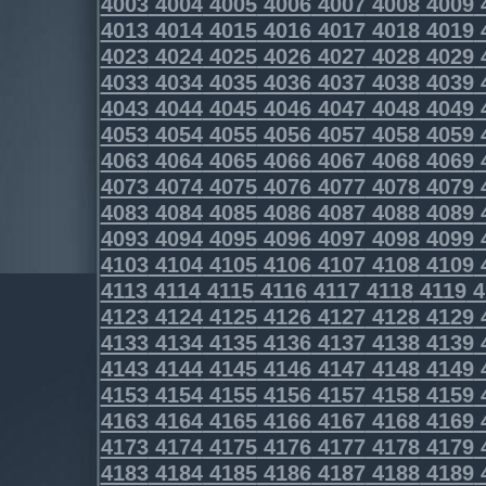
4003
4004
4005
4006
4007
4008
4009
4013
4014
4015
4016
4017
4018
4019
4023
4024
4025
4026
4027
4028
4029
4033
4034
4035
4036
4037
4038
4039
4043
4044
4045
4046
4047
4048
4049
4053
4054
4055
4056
4057
4058
4059
4063
4064
4065
4066
4067
4068
4069
4073
4074
4075
4076
4077
4078
4079
4083
4084
4085
4086
4087
4088
4089
4093
4094
4095
4096
4097
4098
4099
4103
4104
4105
4106
4107
4108
4109
4113
4114
4115
4116
4117
4118
4119
4
4123
4124
4125
4126
4127
4128
4129
4133
4134
4135
4136
4137
4138
4139
4143
4144
4145
4146
4147
4148
4149
4153
4154
4155
4156
4157
4158
4159
4163
4164
4165
4166
4167
4168
4169
4173
4174
4175
4176
4177
4178
4179
4183
4184
4185
4186
4187
4188
4189