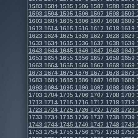
1583
1584
1585
1586
1587
1588
1589
1593
1594
1595
1596
1597
1598
1599
1603
1604
1605
1606
1607
1608
1609
1613
1614
1615
1616
1617
1618
1619
1623
1624
1625
1626
1627
1628
1629
1633
1634
1635
1636
1637
1638
1639
1643
1644
1645
1646
1647
1648
1649
1653
1654
1655
1656
1657
1658
1659
1663
1664
1665
1666
1667
1668
1669
1673
1674
1675
1676
1677
1678
1679
1683
1684
1685
1686
1687
1688
1689
1693
1694
1695
1696
1697
1698
1699
1703
1704
1705
1706
1707
1708
1709
1713
1714
1715
1716
1717
1718
1719
1723
1724
1725
1726
1727
1728
1729
1733
1734
1735
1736
1737
1738
1739
1743
1744
1745
1746
1747
1748
1749
1753
1754
1755
1756
1757
1758
1759