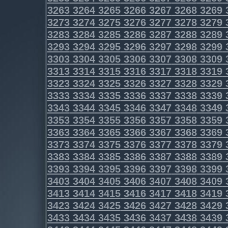
3263
3264
3265
3266
3267
3268
3269
3273
3274
3275
3276
3277
3278
3279
3283
3284
3285
3286
3287
3288
3289
3293
3294
3295
3296
3297
3298
3299
3303
3304
3305
3306
3307
3308
3309
3313
3314
3315
3316
3317
3318
3319
3323
3324
3325
3326
3327
3328
3329
3333
3334
3335
3336
3337
3338
3339
3343
3344
3345
3346
3347
3348
3349
3353
3354
3355
3356
3357
3358
3359
3363
3364
3365
3366
3367
3368
3369
3373
3374
3375
3376
3377
3378
3379
3383
3384
3385
3386
3387
3388
3389
3393
3394
3395
3396
3397
3398
3399
3403
3404
3405
3406
3407
3408
3409
3413
3414
3415
3416
3417
3418
3419
3423
3424
3425
3426
3427
3428
3429
3433
3434
3435
3436
3437
3438
3439