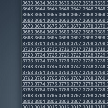
3633
3634
3635
3636
3637
3638
3639
3643
3644
3645
3646
3647
3648
3649
3653
3654
3655
3656
3657
3658
3659
3663
3664
3665
3666
3667
3668
3669
3673
3674
3675
3676
3677
3678
3679
3683
3684
3685
3686
3687
3688
3689
3693
3694
3695
3696
3697
3698
3699
3703
3704
3705
3706
3707
3708
3709
3713
3714
3715
3716
3717
3718
3719
3723
3724
3725
3726
3727
3728
3729
3733
3734
3735
3736
3737
3738
3739
3743
3744
3745
3746
3747
3748
3749
3753
3754
3755
3756
3757
3758
3759
3763
3764
3765
3766
3767
3768
3769
3773
3774
3775
3776
3777
3778
3779
3783
3784
3785
3786
3787
3788
3789
3793
3794
3795
3796
3797
3798
3799
3803
3804
3805
3806
3807
3808
3809
3813
3814
3815
3816
3817
3818
3819