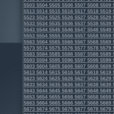
5503
5504
5505
5506
5507
5508
5509
5513
5514
5515
5516
5517
5518
5519
5523
5524
5525
5526
5527
5528
5529
5533
5534
5535
5536
5537
5538
5539
5543
5544
5545
5546
5547
5548
5549
5553
5554
5555
5556
5557
5558
5559
5563
5564
5565
5566
5567
5568
5569
5573
5574
5575
5576
5577
5578
5579
5583
5584
5585
5586
5587
5588
5589
5593
5594
5595
5596
5597
5598
5599
5603
5604
5605
5606
5607
5608
5609
5613
5614
5615
5616
5617
5618
5619
5623
5624
5625
5626
5627
5628
5629
5633
5634
5635
5636
5637
5638
5639
5643
5644
5645
5646
5647
5648
5649
5653
5654
5655
5656
5657
5658
5659
5663
5664
5665
5666
5667
5668
5669
5673
5674
5675
5676
5677
5678
5679