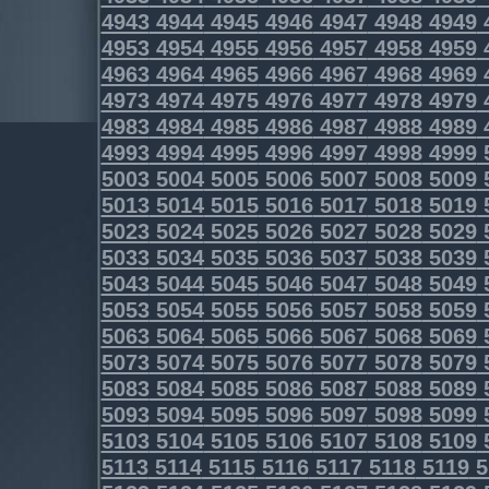
4943
4944
4945
4946
4947
4948
4949
4953
4954
4955
4956
4957
4958
4959
4963
4964
4965
4966
4967
4968
4969
4973
4974
4975
4976
4977
4978
4979
4983
4984
4985
4986
4987
4988
4989
4993
4994
4995
4996
4997
4998
4999
5003
5004
5005
5006
5007
5008
5009
5013
5014
5015
5016
5017
5018
5019
5023
5024
5025
5026
5027
5028
5029
5033
5034
5035
5036
5037
5038
5039
5043
5044
5045
5046
5047
5048
5049
5053
5054
5055
5056
5057
5058
5059
5063
5064
5065
5066
5067
5068
5069
5073
5074
5075
5076
5077
5078
5079
5083
5084
5085
5086
5087
5088
5089
5093
5094
5095
5096
5097
5098
5099
5103
5104
5105
5106
5107
5108
5109
5113
5114
5115
5116
5117
5118
5119
5