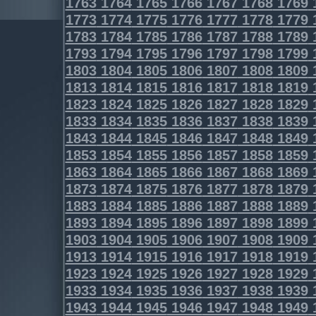
1763
1764
1765
1766
1767
1768
1769
1773
1774
1775
1776
1777
1778
1779
1783
1784
1785
1786
1787
1788
1789
1793
1794
1795
1796
1797
1798
1799
1803
1804
1805
1806
1807
1808
1809
1813
1814
1815
1816
1817
1818
1819
1823
1824
1825
1826
1827
1828
1829
1833
1834
1835
1836
1837
1838
1839
1843
1844
1845
1846
1847
1848
1849
1853
1854
1855
1856
1857
1858
1859
1863
1864
1865
1866
1867
1868
1869
1873
1874
1875
1876
1877
1878
1879
1883
1884
1885
1886
1887
1888
1889
1893
1894
1895
1896
1897
1898
1899
1903
1904
1905
1906
1907
1908
1909
1913
1914
1915
1916
1917
1918
1919
1923
1924
1925
1926
1927
1928
1929
1933
1934
1935
1936
1937
1938
1939
1943
1944
1945
1946
1947
1948
1949