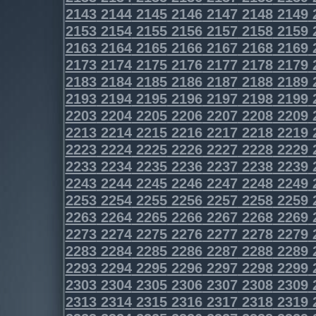
2143
2144
2145
2146
2147
2148
2149
2153
2154
2155
2156
2157
2158
2159
2163
2164
2165
2166
2167
2168
2169
2173
2174
2175
2176
2177
2178
2179
2183
2184
2185
2186
2187
2188
2189
2193
2194
2195
2196
2197
2198
2199
2203
2204
2205
2206
2207
2208
2209
2213
2214
2215
2216
2217
2218
2219
2223
2224
2225
2226
2227
2228
2229
2233
2234
2235
2236
2237
2238
2239
2243
2244
2245
2246
2247
2248
2249
2253
2254
2255
2256
2257
2258
2259
2263
2264
2265
2266
2267
2268
2269
2273
2274
2275
2276
2277
2278
2279
2283
2284
2285
2286
2287
2288
2289
2293
2294
2295
2296
2297
2298
2299
2303
2304
2305
2306
2307
2308
2309
2313
2314
2315
2316
2317
2318
2319