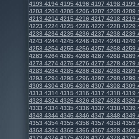
4193
4194
4195
4196
4197
4198
4199
4203
4204
4205
4206
4207
4208
4209
4213
4214
4215
4216
4217
4218
4219
4223
4224
4225
4226
4227
4228
4229
4233
4234
4235
4236
4237
4238
4239
4243
4244
4245
4246
4247
4248
4249
4253
4254
4255
4256
4257
4258
4259
4263
4264
4265
4266
4267
4268
4269
4273
4274
4275
4276
4277
4278
4279
4283
4284
4285
4286
4287
4288
4289
4293
4294
4295
4296
4297
4298
4299
4303
4304
4305
4306
4307
4308
4309
4313
4314
4315
4316
4317
4318
4319
4323
4324
4325
4326
4327
4328
4329
4333
4334
4335
4336
4337
4338
4339
4343
4344
4345
4346
4347
4348
4349
4353
4354
4355
4356
4357
4358
4359
4363
4364
4365
4366
4367
4368
4369
4373
4374
4375
4376
4377
4378
4379