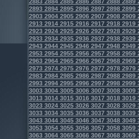
2883
2884
2885
2886
2887
2888
2889
2893
2894
2895
2896
2897
2898
2899
2903
2904
2905
2906
2907
2908
2909
2913
2914
2915
2916
2917
2918
2919
2923
2924
2925
2926
2927
2928
2929
2933
2934
2935
2936
2937
2938
2939
2943
2944
2945
2946
2947
2948
2949
2953
2954
2955
2956
2957
2958
2959
2963
2964
2965
2966
2967
2968
2969
2973
2974
2975
2976
2977
2978
2979
2983
2984
2985
2986
2987
2988
2989
2993
2994
2995
2996
2997
2998
2999
3003
3004
3005
3006
3007
3008
3009
3013
3014
3015
3016
3017
3018
3019
3023
3024
3025
3026
3027
3028
3029
3033
3034
3035
3036
3037
3038
3039
3043
3044
3045
3046
3047
3048
3049
3053
3054
3055
3056
3057
3058
3059
3063
3064
3065
3066
3067
3068
3069