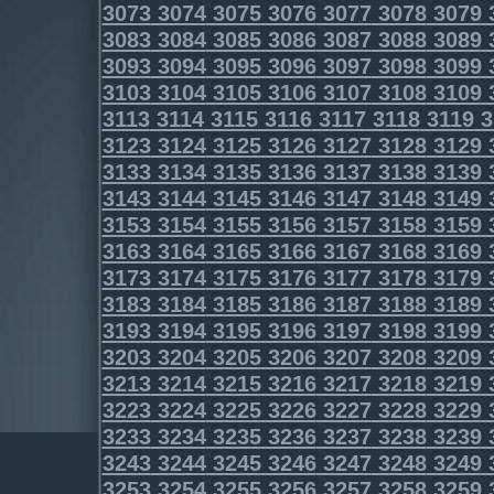
3073
3074
3075
3076
3077
3078
3079
3083
3084
3085
3086
3087
3088
3089
3093
3094
3095
3096
3097
3098
3099
3103
3104
3105
3106
3107
3108
3109
3113
3114
3115
3116
3117
3118
3119
3
3123
3124
3125
3126
3127
3128
3129
3133
3134
3135
3136
3137
3138
3139
3143
3144
3145
3146
3147
3148
3149
3153
3154
3155
3156
3157
3158
3159
3163
3164
3165
3166
3167
3168
3169
3173
3174
3175
3176
3177
3178
3179
3183
3184
3185
3186
3187
3188
3189
3193
3194
3195
3196
3197
3198
3199
3203
3204
3205
3206
3207
3208
3209
3213
3214
3215
3216
3217
3218
3219
3223
3224
3225
3226
3227
3228
3229
3233
3234
3235
3236
3237
3238
3239
3243
3244
3245
3246
3247
3248
3249
3253
3254
3255
3256
3257
3258
3259