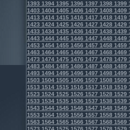
1393
1394
1395
1396
1397
1398
1399
1403
1404
1405
1406
1407
1408
1409
1413
1414
1415
1416
1417
1418
1419
1423
1424
1425
1426
1427
1428
1429
1433
1434
1435
1436
1437
1438
1439
1443
1444
1445
1446
1447
1448
1449
1453
1454
1455
1456
1457
1458
1459
1463
1464
1465
1466
1467
1468
1469
1473
1474
1475
1476
1477
1478
1479
1483
1484
1485
1486
1487
1488
1489
1493
1494
1495
1496
1497
1498
1499
1503
1504
1505
1506
1507
1508
1509
1513
1514
1515
1516
1517
1518
1519
1523
1524
1525
1526
1527
1528
1529
1533
1534
1535
1536
1537
1538
1539
1543
1544
1545
1546
1547
1548
1549
1553
1554
1555
1556
1557
1558
1559
1563
1564
1565
1566
1567
1568
1569
1573
1574
1575
1576
1577
1578
1579