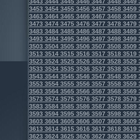
3443
3444
3445
3446
3447
3448
3449
3453
3454
3455
3456
3457
3458
3459
3463
3464
3465
3466
3467
3468
3469
3473
3474
3475
3476
3477
3478
3479
3483
3484
3485
3486
3487
3488
3489
3493
3494
3495
3496
3497
3498
3499
3503
3504
3505
3506
3507
3508
3509
3513
3514
3515
3516
3517
3518
3519
3523
3524
3525
3526
3527
3528
3529
3533
3534
3535
3536
3537
3538
3539
3543
3544
3545
3546
3547
3548
3549
3553
3554
3555
3556
3557
3558
3559
3563
3564
3565
3566
3567
3568
3569
3573
3574
3575
3576
3577
3578
3579
3583
3584
3585
3586
3587
3588
3589
3593
3594
3595
3596
3597
3598
3599
3603
3604
3605
3606
3607
3608
3609
3613
3614
3615
3616
3617
3618
3619
3623
3624
3625
3626
3627
3628
3629