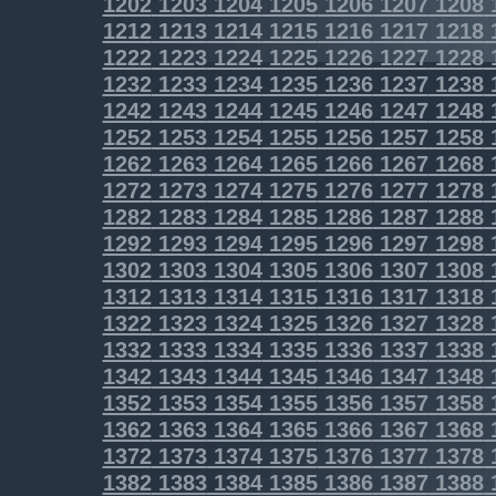
1202
1203
1204
1205
1206
1207
1208
1212
1213
1214
1215
1216
1217
1218
1222
1223
1224
1225
1226
1227
1228
1232
1233
1234
1235
1236
1237
1238
1242
1243
1244
1245
1246
1247
1248
1252
1253
1254
1255
1256
1257
1258
1262
1263
1264
1265
1266
1267
1268
1272
1273
1274
1275
1276
1277
1278
1282
1283
1284
1285
1286
1287
1288
1292
1293
1294
1295
1296
1297
1298
1302
1303
1304
1305
1306
1307
1308
1312
1313
1314
1315
1316
1317
1318
1322
1323
1324
1325
1326
1327
1328
1332
1333
1334
1335
1336
1337
1338
1342
1343
1344
1345
1346
1347
1348
1352
1353
1354
1355
1356
1357
1358
1362
1363
1364
1365
1366
1367
1368
1372
1373
1374
1375
1376
1377
1378
1382
1383
1384
1385
1386
1387
1388