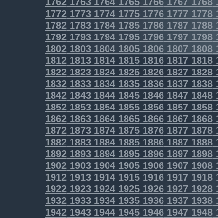
1762
1763
1764
1765
1766
1767
1768
1772
1773
1774
1775
1776
1777
1778
1782
1783
1784
1785
1786
1787
1788
1792
1793
1794
1795
1796
1797
1798
1802
1803
1804
1805
1806
1807
1808
1812
1813
1814
1815
1816
1817
1818
1822
1823
1824
1825
1826
1827
1828
1832
1833
1834
1835
1836
1837
1838
1842
1843
1844
1845
1846
1847
1848
1852
1853
1854
1855
1856
1857
1858
1862
1863
1864
1865
1866
1867
1868
1872
1873
1874
1875
1876
1877
1878
1882
1883
1884
1885
1886
1887
1888
1892
1893
1894
1895
1896
1897
1898
1902
1903
1904
1905
1906
1907
1908
1912
1913
1914
1915
1916
1917
1918
1922
1923
1924
1925
1926
1927
1928
1932
1933
1934
1935
1936
1937
1938
1942
1943
1944
1945
1946
1947
1948