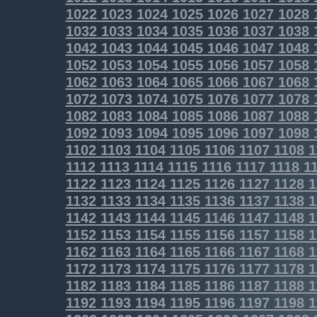
1022
1023
1024
1025
1026
1027
1028
1032
1033
1034
1035
1036
1037
1038
1042
1043
1044
1045
1046
1047
1048
1052
1053
1054
1055
1056
1057
1058
1062
1063
1064
1065
1066
1067
1068
1072
1073
1074
1075
1076
1077
1078
1082
1083
1084
1085
1086
1087
1088
1092
1093
1094
1095
1096
1097
1098
1102
1103
1104
1105
1106
1107
1108
1
1112
1113
1114
1115
1116
1117
1118
11
1122
1123
1124
1125
1126
1127
1128
1
1132
1133
1134
1135
1136
1137
1138
1
1142
1143
1144
1145
1146
1147
1148
1
1152
1153
1154
1155
1156
1157
1158
1
1162
1163
1164
1165
1166
1167
1168
1
1172
1173
1174
1175
1176
1177
1178
1
1182
1183
1184
1185
1186
1187
1188
1
1192
1193
1194
1195
1196
1197
1198
1