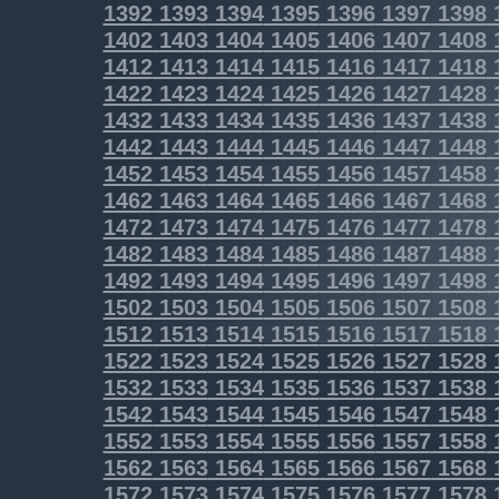
1392
1393
1394
1395
1396
1397
1398
1402
1403
1404
1405
1406
1407
1408
1412
1413
1414
1415
1416
1417
1418
1422
1423
1424
1425
1426
1427
1428
1432
1433
1434
1435
1436
1437
1438
1442
1443
1444
1445
1446
1447
1448
1452
1453
1454
1455
1456
1457
1458
1462
1463
1464
1465
1466
1467
1468
1472
1473
1474
1475
1476
1477
1478
1482
1483
1484
1485
1486
1487
1488
1492
1493
1494
1495
1496
1497
1498
1502
1503
1504
1505
1506
1507
1508
1512
1513
1514
1515
1516
1517
1518
1522
1523
1524
1525
1526
1527
1528
1532
1533
1534
1535
1536
1537
1538
1542
1543
1544
1545
1546
1547
1548
1552
1553
1554
1555
1556
1557
1558
1562
1563
1564
1565
1566
1567
1568
1572
1573
1574
1575
1576
1577
1578