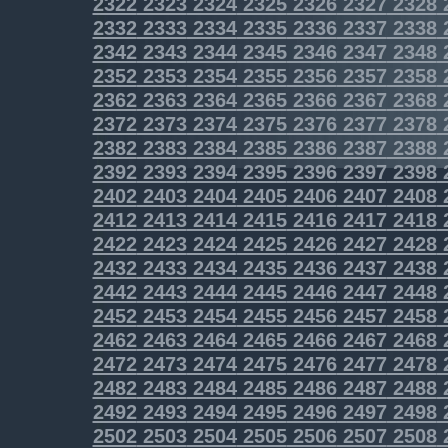
2322
2323
2324
2325
2326
2327
2328
2332
2333
2334
2335
2336
2337
2338
2342
2343
2344
2345
2346
2347
2348
2352
2353
2354
2355
2356
2357
2358
2362
2363
2364
2365
2366
2367
2368
2372
2373
2374
2375
2376
2377
2378
2382
2383
2384
2385
2386
2387
2388
2392
2393
2394
2395
2396
2397
2398
2402
2403
2404
2405
2406
2407
2408
2412
2413
2414
2415
2416
2417
2418
2422
2423
2424
2425
2426
2427
2428
2432
2433
2434
2435
2436
2437
2438
2442
2443
2444
2445
2446
2447
2448
2452
2453
2454
2455
2456
2457
2458
2462
2463
2464
2465
2466
2467
2468
2472
2473
2474
2475
2476
2477
2478
2482
2483
2484
2485
2486
2487
2488
2492
2493
2494
2495
2496
2497
2498
2502
2503
2504
2505
2506
2507
2508