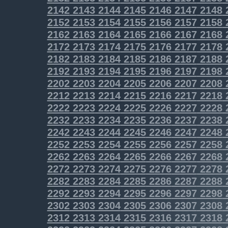
2142
2143
2144
2145
2146
2147
2148
2152
2153
2154
2155
2156
2157
2158
2162
2163
2164
2165
2166
2167
2168
2172
2173
2174
2175
2176
2177
2178
2182
2183
2184
2185
2186
2187
2188
2192
2193
2194
2195
2196
2197
2198
2202
2203
2204
2205
2206
2207
2208
2212
2213
2214
2215
2216
2217
2218
2222
2223
2224
2225
2226
2227
2228
2232
2233
2234
2235
2236
2237
2238
2242
2243
2244
2245
2246
2247
2248
2252
2253
2254
2255
2256
2257
2258
2262
2263
2264
2265
2266
2267
2268
2272
2273
2274
2275
2276
2277
2278
2282
2283
2284
2285
2286
2287
2288
2292
2293
2294
2295
2296
2297
2298
2302
2303
2304
2305
2306
2307
2308
2312
2313
2314
2315
2316
2317
2318