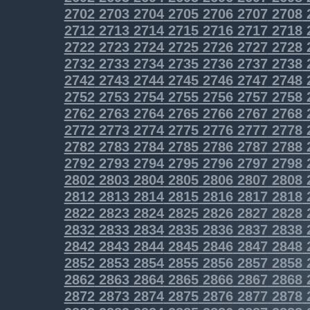
2702
2703
2704
2705
2706
2707
2708
2712
2713
2714
2715
2716
2717
2718
2722
2723
2724
2725
2726
2727
2728
2732
2733
2734
2735
2736
2737
2738
2742
2743
2744
2745
2746
2747
2748
2752
2753
2754
2755
2756
2757
2758
2762
2763
2764
2765
2766
2767
2768
2772
2773
2774
2775
2776
2777
2778
2782
2783
2784
2785
2786
2787
2788
2792
2793
2794
2795
2796
2797
2798
2802
2803
2804
2805
2806
2807
2808
2812
2813
2814
2815
2816
2817
2818
2822
2823
2824
2825
2826
2827
2828
2832
2833
2834
2835
2836
2837
2838
2842
2843
2844
2845
2846
2847
2848
2852
2853
2854
2855
2856
2857
2858
2862
2863
2864
2865
2866
2867
2868
2872
2873
2874
2875
2876
2877
2878