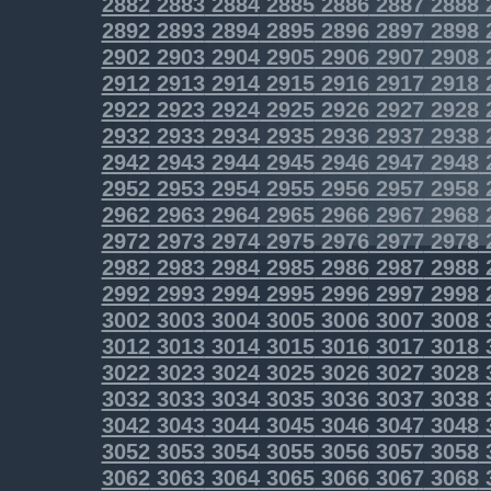
2882
2883
2884
2885
2886
2887
2888
2892
2893
2894
2895
2896
2897
2898
2902
2903
2904
2905
2906
2907
2908
2912
2913
2914
2915
2916
2917
2918
2922
2923
2924
2925
2926
2927
2928
2932
2933
2934
2935
2936
2937
2938
2942
2943
2944
2945
2946
2947
2948
2952
2953
2954
2955
2956
2957
2958
2962
2963
2964
2965
2966
2967
2968
2972
2973
2974
2975
2976
2977
2978
2982
2983
2984
2985
2986
2987
2988
2992
2993
2994
2995
2996
2997
2998
3002
3003
3004
3005
3006
3007
3008
3012
3013
3014
3015
3016
3017
3018
3022
3023
3024
3025
3026
3027
3028
3032
3033
3034
3035
3036
3037
3038
3042
3043
3044
3045
3046
3047
3048
3052
3053
3054
3055
3056
3057
3058
3062
3063
3064
3065
3066
3067
3068