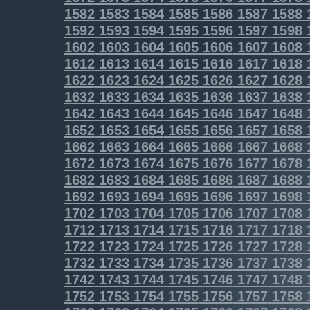
1582
1583
1584
1585
1586
1587
1588
1592
1593
1594
1595
1596
1597
1598
1602
1603
1604
1605
1606
1607
1608
1612
1613
1614
1615
1616
1617
1618
1622
1623
1624
1625
1626
1627
1628
1632
1633
1634
1635
1636
1637
1638
1642
1643
1644
1645
1646
1647
1648
1652
1653
1654
1655
1656
1657
1658
1662
1663
1664
1665
1666
1667
1668
1672
1673
1674
1675
1676
1677
1678
1682
1683
1684
1685
1686
1687
1688
1692
1693
1694
1695
1696
1697
1698
1702
1703
1704
1705
1706
1707
1708
1712
1713
1714
1715
1716
1717
1718
1722
1723
1724
1725
1726
1727
1728
1732
1733
1734
1735
1736
1737
1738
1742
1743
1744
1745
1746
1747
1748
1752
1753
1754
1755
1756
1757
1758