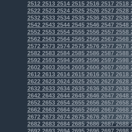
2512
2513
2514
2515
2516
2517
2518
2522
2523
2524
2525
2526
2527
2528
2532
2533
2534
2535
2536
2537
2538
2542
2543
2544
2545
2546
2547
2548
2552
2553
2554
2555
2556
2557
2558
2562
2563
2564
2565
2566
2567
2568
2572
2573
2574
2575
2576
2577
2578
2582
2583
2584
2585
2586
2587
2588
2592
2593
2594
2595
2596
2597
2598
2602
2603
2604
2605
2606
2607
2608
2612
2613
2614
2615
2616
2617
2618
2622
2623
2624
2625
2626
2627
2628
2632
2633
2634
2635
2636
2637
2638
2642
2643
2644
2645
2646
2647
2648
2652
2653
2654
2655
2656
2657
2658
2662
2663
2664
2665
2666
2667
2668
2672
2673
2674
2675
2676
2677
2678
2682
2683
2684
2685
2686
2687
2688
2692
2693
2694
2695
2696
2697
2698