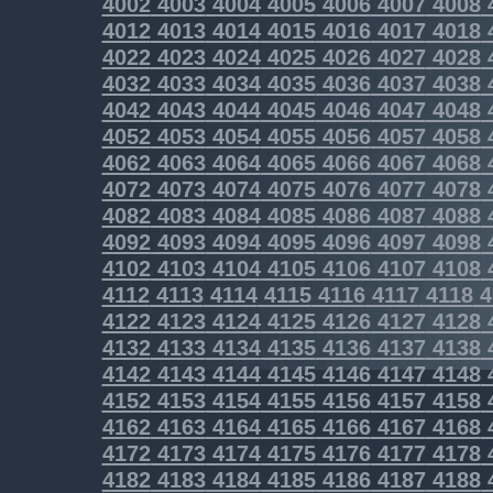
4002
4003
4004
4005
4006
4007
4008
4012
4013
4014
4015
4016
4017
4018
4022
4023
4024
4025
4026
4027
4028
4032
4033
4034
4035
4036
4037
4038
4042
4043
4044
4045
4046
4047
4048
4052
4053
4054
4055
4056
4057
4058
4062
4063
4064
4065
4066
4067
4068
4072
4073
4074
4075
4076
4077
4078
4082
4083
4084
4085
4086
4087
4088
4092
4093
4094
4095
4096
4097
4098
4102
4103
4104
4105
4106
4107
4108
4112
4113
4114
4115
4116
4117
4118
4
4122
4123
4124
4125
4126
4127
4128
4132
4133
4134
4135
4136
4137
4138
4142
4143
4144
4145
4146
4147
4148
4152
4153
4154
4155
4156
4157
4158
4162
4163
4164
4165
4166
4167
4168
4172
4173
4174
4175
4176
4177
4178
4182
4183
4184
4185
4186
4187
4188