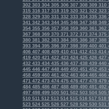
302
303
304
305
306
307
308
309
310
315
316
317
318
319
320
321
322
323
328
329
330
331
332
333
334
335
336
341
342
343
344
345
346
347
348
349
354
355
356
357
358
359
360
361
362
367
368
369
370
371
372
373
374
375
380
381
382
383
384
385
386
387
388
393
394
395
396
397
398
399
400
401
406
407
408
409
410
411
412
413
414
419
420
421
422
423
424
425
426
427
432
433
434
435
436
437
438
439
440
445
446
447
448
449
450
451
452
453
458
459
460
461
462
463
464
465
466
471
472
473
474
475
476
477
478
479
484
485
486
487
488
489
490
491
492
497
498
499
500
501
502
503
504
505
510
511
512
513
514
515
516
517
518
523
524
525
526
527
528
529
530
531