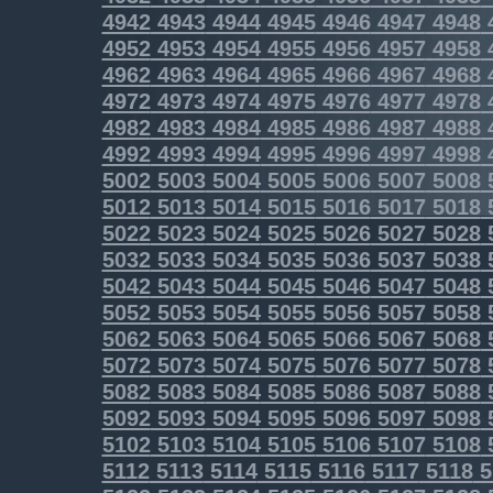
4942
4943
4944
4945
4946
4947
4948
4952
4953
4954
4955
4956
4957
4958
4962
4963
4964
4965
4966
4967
4968
4972
4973
4974
4975
4976
4977
4978
4982
4983
4984
4985
4986
4987
4988
4992
4993
4994
4995
4996
4997
4998
5002
5003
5004
5005
5006
5007
5008
5012
5013
5014
5015
5016
5017
5018
5022
5023
5024
5025
5026
5027
5028
5032
5033
5034
5035
5036
5037
5038
5042
5043
5044
5045
5046
5047
5048
5052
5053
5054
5055
5056
5057
5058
5062
5063
5064
5065
5066
5067
5068
5072
5073
5074
5075
5076
5077
5078
5082
5083
5084
5085
5086
5087
5088
5092
5093
5094
5095
5096
5097
5098
5102
5103
5104
5105
5106
5107
5108
5112
5113
5114
5115
5116
5117
5118
5