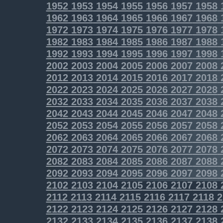
1952
1953
1954
1955
1956
1957
1958
1962
1963
1964
1965
1966
1967
1968
1972
1973
1974
1975
1976
1977
1978
1982
1983
1984
1985
1986
1987
1988
1992
1993
1994
1995
1996
1997
1998
2002
2003
2004
2005
2006
2007
2008
2012
2013
2014
2015
2016
2017
2018
2022
2023
2024
2025
2026
2027
2028
2032
2033
2034
2035
2036
2037
2038
2042
2043
2044
2045
2046
2047
2048
2052
2053
2054
2055
2056
2057
2058
2062
2063
2064
2065
2066
2067
2068
2072
2073
2074
2075
2076
2077
2078
2082
2083
2084
2085
2086
2087
2088
2092
2093
2094
2095
2096
2097
2098
2102
2103
2104
2105
2106
2107
2108
2112
2113
2114
2115
2116
2117
2118
2
2122
2123
2124
2125
2126
2127
2128
2132
2133
2134
2135
2136
2137
2138