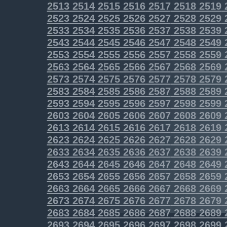
2513
2514
2515
2516
2517
2518
2519
2523
2524
2525
2526
2527
2528
2529
2533
2534
2535
2536
2537
2538
2539
2543
2544
2545
2546
2547
2548
2549
2553
2554
2555
2556
2557
2558
2559
2563
2564
2565
2566
2567
2568
2569
2573
2574
2575
2576
2577
2578
2579
2583
2584
2585
2586
2587
2588
2589
2593
2594
2595
2596
2597
2598
2599
2603
2604
2605
2606
2607
2608
2609
2613
2614
2615
2616
2617
2618
2619
2623
2624
2625
2626
2627
2628
2629
2633
2634
2635
2636
2637
2638
2639
2643
2644
2645
2646
2647
2648
2649
2653
2654
2655
2656
2657
2658
2659
2663
2664
2665
2666
2667
2668
2669
2673
2674
2675
2676
2677
2678
2679
2683
2684
2685
2686
2687
2688
2689
2693
2694
2695
2696
2697
2698
2699