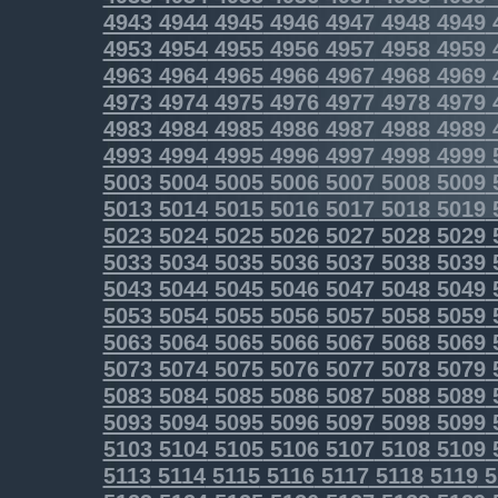
4943
4944
4945
4946
4947
4948
4949
4953
4954
4955
4956
4957
4958
4959
4963
4964
4965
4966
4967
4968
4969
4973
4974
4975
4976
4977
4978
4979
4983
4984
4985
4986
4987
4988
4989
4993
4994
4995
4996
4997
4998
4999
5003
5004
5005
5006
5007
5008
5009
5013
5014
5015
5016
5017
5018
5019
5023
5024
5025
5026
5027
5028
5029
5033
5034
5035
5036
5037
5038
5039
5043
5044
5045
5046
5047
5048
5049
5053
5054
5055
5056
5057
5058
5059
5063
5064
5065
5066
5067
5068
5069
5073
5074
5075
5076
5077
5078
5079
5083
5084
5085
5086
5087
5088
5089
5093
5094
5095
5096
5097
5098
5099
5103
5104
5105
5106
5107
5108
5109
5113
5114
5115
5116
5117
5118
5119
5