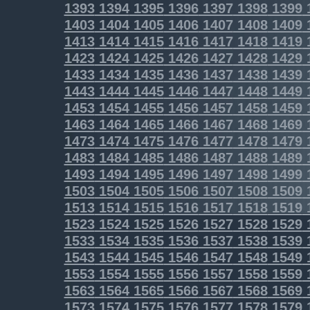
1393
1394
1395
1396
1397
1398
1399
1403
1404
1405
1406
1407
1408
1409
1413
1414
1415
1416
1417
1418
1419
1423
1424
1425
1426
1427
1428
1429
1433
1434
1435
1436
1437
1438
1439
1443
1444
1445
1446
1447
1448
1449
1453
1454
1455
1456
1457
1458
1459
1463
1464
1465
1466
1467
1468
1469
1473
1474
1475
1476
1477
1478
1479
1483
1484
1485
1486
1487
1488
1489
1493
1494
1495
1496
1497
1498
1499
1503
1504
1505
1506
1507
1508
1509
1513
1514
1515
1516
1517
1518
1519
1523
1524
1525
1526
1527
1528
1529
1533
1534
1535
1536
1537
1538
1539
1543
1544
1545
1546
1547
1548
1549
1553
1554
1555
1556
1557
1558
1559
1563
1564
1565
1566
1567
1568
1569
1573
1574
1575
1576
1577
1578
1579