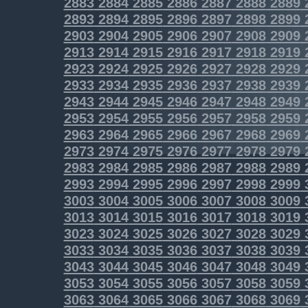
2883
2884
2885
2886
2887
2888
2889
2893
2894
2895
2896
2897
2898
2899
2903
2904
2905
2906
2907
2908
2909
2913
2914
2915
2916
2917
2918
2919
2923
2924
2925
2926
2927
2928
2929
2933
2934
2935
2936
2937
2938
2939
2943
2944
2945
2946
2947
2948
2949
2953
2954
2955
2956
2957
2958
2959
2963
2964
2965
2966
2967
2968
2969
2973
2974
2975
2976
2977
2978
2979
2983
2984
2985
2986
2987
2988
2989
2993
2994
2995
2996
2997
2998
2999
3003
3004
3005
3006
3007
3008
3009
3013
3014
3015
3016
3017
3018
3019
3023
3024
3025
3026
3027
3028
3029
3033
3034
3035
3036
3037
3038
3039
3043
3044
3045
3046
3047
3048
3049
3053
3054
3055
3056
3057
3058
3059
3063
3064
3065
3066
3067
3068
3069