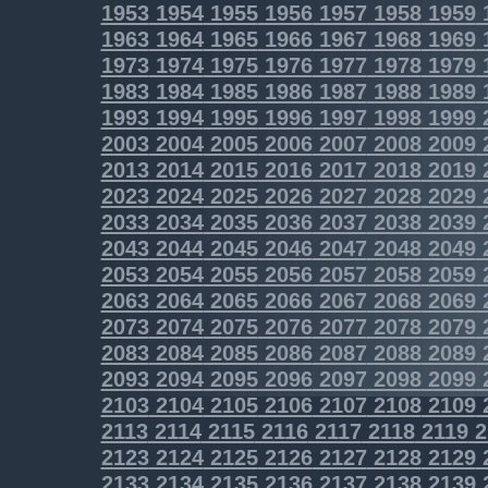
1953
1954
1955
1956
1957
1958
1959
1963
1964
1965
1966
1967
1968
1969
1973
1974
1975
1976
1977
1978
1979
1983
1984
1985
1986
1987
1988
1989
1993
1994
1995
1996
1997
1998
1999
2003
2004
2005
2006
2007
2008
2009
2013
2014
2015
2016
2017
2018
2019
2023
2024
2025
2026
2027
2028
2029
2033
2034
2035
2036
2037
2038
2039
2043
2044
2045
2046
2047
2048
2049
2053
2054
2055
2056
2057
2058
2059
2063
2064
2065
2066
2067
2068
2069
2073
2074
2075
2076
2077
2078
2079
2083
2084
2085
2086
2087
2088
2089
2093
2094
2095
2096
2097
2098
2099
2103
2104
2105
2106
2107
2108
2109
2113
2114
2115
2116
2117
2118
2119
2
2123
2124
2125
2126
2127
2128
2129
2133
2134
2135
2136
2137
2138
2139