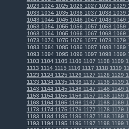
1023
1024
1025
1026
1027
1028
1029
1033
1034
1035
1036
1037
1038
1039
1043
1044
1045
1046
1047
1048
1049
1053
1054
1055
1056
1057
1058
1059
1063
1064
1065
1066
1067
1068
1069
1073
1074
1075
1076
1077
1078
1079
1083
1084
1085
1086
1087
1088
1089
1093
1094
1095
1096
1097
1098
1099
1103
1104
1105
1106
1107
1108
1109
1
1113
1114
1115
1116
1117
1118
1119
11
1123
1124
1125
1126
1127
1128
1129
1
1133
1134
1135
1136
1137
1138
1139
1
1143
1144
1145
1146
1147
1148
1149
1
1153
1154
1155
1156
1157
1158
1159
1
1163
1164
1165
1166
1167
1168
1169
1
1173
1174
1175
1176
1177
1178
1179
1
1183
1184
1185
1186
1187
1188
1189
1
1193
1194
1195
1196
1197
1198
1199
1