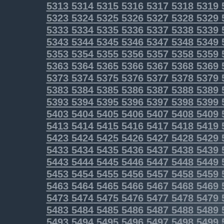
5313
5314
5315
5316
5317
5318
5319
5323
5324
5325
5326
5327
5328
5329
5333
5334
5335
5336
5337
5338
5339
5343
5344
5345
5346
5347
5348
5349
5353
5354
5355
5356
5357
5358
5359
5363
5364
5365
5366
5367
5368
5369
5373
5374
5375
5376
5377
5378
5379
5383
5384
5385
5386
5387
5388
5389
5393
5394
5395
5396
5397
5398
5399
5403
5404
5405
5406
5407
5408
5409
5413
5414
5415
5416
5417
5418
5419
5423
5424
5425
5426
5427
5428
5429
5433
5434
5435
5436
5437
5438
5439
5443
5444
5445
5446
5447
5448
5449
5453
5454
5455
5456
5457
5458
5459
5463
5464
5465
5466
5467
5468
5469
5473
5474
5475
5476
5477
5478
5479
5483
5484
5485
5486
5487
5488
5489
5493
5494
5495
5496
5497
5498
5499