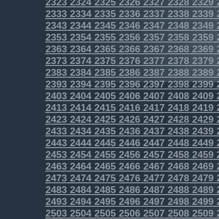
2323
2324
2325
2326
2327
2328
2329
2333
2334
2335
2336
2337
2338
2339
2343
2344
2345
2346
2347
2348
2349
2353
2354
2355
2356
2357
2358
2359
2363
2364
2365
2366
2367
2368
2369
2373
2374
2375
2376
2377
2378
2379
2383
2384
2385
2386
2387
2388
2389
2393
2394
2395
2396
2397
2398
2399
2403
2404
2405
2406
2407
2408
2409
2413
2414
2415
2416
2417
2418
2419
2423
2424
2425
2426
2427
2428
2429
2433
2434
2435
2436
2437
2438
2439
2443
2444
2445
2446
2447
2448
2449
2453
2454
2455
2456
2457
2458
2459
2463
2464
2465
2466
2467
2468
2469
2473
2474
2475
2476
2477
2478
2479
2483
2484
2485
2486
2487
2488
2489
2493
2494
2495
2496
2497
2498
2499
2503
2504
2505
2506
2507
2508
2509