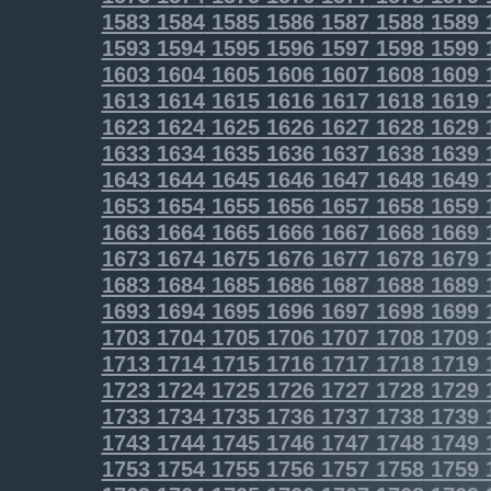
1583
1584
1585
1586
1587
1588
1589
1593
1594
1595
1596
1597
1598
1599
1603
1604
1605
1606
1607
1608
1609
1613
1614
1615
1616
1617
1618
1619
1623
1624
1625
1626
1627
1628
1629
1633
1634
1635
1636
1637
1638
1639
1643
1644
1645
1646
1647
1648
1649
1653
1654
1655
1656
1657
1658
1659
1663
1664
1665
1666
1667
1668
1669
1673
1674
1675
1676
1677
1678
1679
1683
1684
1685
1686
1687
1688
1689
1693
1694
1695
1696
1697
1698
1699
1703
1704
1705
1706
1707
1708
1709
1713
1714
1715
1716
1717
1718
1719
1723
1724
1725
1726
1727
1728
1729
1733
1734
1735
1736
1737
1738
1739
1743
1744
1745
1746
1747
1748
1749
1753
1754
1755
1756
1757
1758
1759