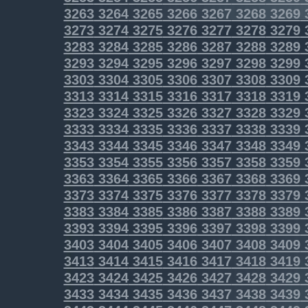
3263
3264
3265
3266
3267
3268
3269
3273
3274
3275
3276
3277
3278
3279
3283
3284
3285
3286
3287
3288
3289
3293
3294
3295
3296
3297
3298
3299
3303
3304
3305
3306
3307
3308
3309
3313
3314
3315
3316
3317
3318
3319
3323
3324
3325
3326
3327
3328
3329
3333
3334
3335
3336
3337
3338
3339
3343
3344
3345
3346
3347
3348
3349
3353
3354
3355
3356
3357
3358
3359
3363
3364
3365
3366
3367
3368
3369
3373
3374
3375
3376
3377
3378
3379
3383
3384
3385
3386
3387
3388
3389
3393
3394
3395
3396
3397
3398
3399
3403
3404
3405
3406
3407
3408
3409
3413
3414
3415
3416
3417
3418
3419
3423
3424
3425
3426
3427
3428
3429
3433
3434
3435
3436
3437
3438
3439