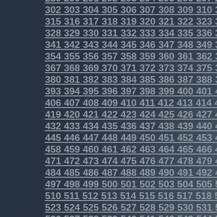
302
303
304
305
306
307
308
309
310
315
316
317
318
319
320
321
322
323
328
329
330
331
332
333
334
335
336
341
342
343
344
345
346
347
348
349
354
355
356
357
358
359
360
361
362
367
368
369
370
371
372
373
374
375
380
381
382
383
384
385
386
387
388
393
394
395
396
397
398
399
400
401
406
407
408
409
410
411
412
413
414
419
420
421
422
423
424
425
426
427
432
433
434
435
436
437
438
439
440
445
446
447
448
449
450
451
452
453
458
459
460
461
462
463
464
465
466
471
472
473
474
475
476
477
478
479
484
485
486
487
488
489
490
491
492
497
498
499
500
501
502
503
504
505
510
511
512
513
514
515
516
517
518
523
524
525
526
527
528
529
530
531