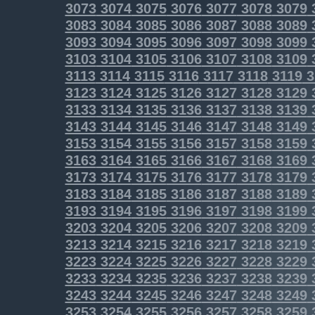
3073
3074
3075
3076
3077
3078
3079
3083
3084
3085
3086
3087
3088
3089
3093
3094
3095
3096
3097
3098
3099
3103
3104
3105
3106
3107
3108
3109
3113
3114
3115
3116
3117
3118
3119
3
3123
3124
3125
3126
3127
3128
3129
3133
3134
3135
3136
3137
3138
3139
3143
3144
3145
3146
3147
3148
3149
3153
3154
3155
3156
3157
3158
3159
3163
3164
3165
3166
3167
3168
3169
3173
3174
3175
3176
3177
3178
3179
3183
3184
3185
3186
3187
3188
3189
3193
3194
3195
3196
3197
3198
3199
3203
3204
3205
3206
3207
3208
3209
3213
3214
3215
3216
3217
3218
3219
3223
3224
3225
3226
3227
3228
3229
3233
3234
3235
3236
3237
3238
3239
3243
3244
3245
3246
3247
3248
3249
3253
3254
3255
3256
3257
3258
3259