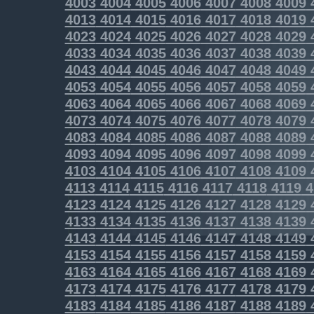
4003
4004
4005
4006
4007
4008
4009
4013
4014
4015
4016
4017
4018
4019
4023
4024
4025
4026
4027
4028
4029
4033
4034
4035
4036
4037
4038
4039
4043
4044
4045
4046
4047
4048
4049
4053
4054
4055
4056
4057
4058
4059
4063
4064
4065
4066
4067
4068
4069
4073
4074
4075
4076
4077
4078
4079
4083
4084
4085
4086
4087
4088
4089
4093
4094
4095
4096
4097
4098
4099
4103
4104
4105
4106
4107
4108
4109
4113
4114
4115
4116
4117
4118
4119
4
4123
4124
4125
4126
4127
4128
4129
4133
4134
4135
4136
4137
4138
4139
4143
4144
4145
4146
4147
4148
4149
4153
4154
4155
4156
4157
4158
4159
4163
4164
4165
4166
4167
4168
4169
4173
4174
4175
4176
4177
4178
4179
4183
4184
4185
4186
4187
4188
4189