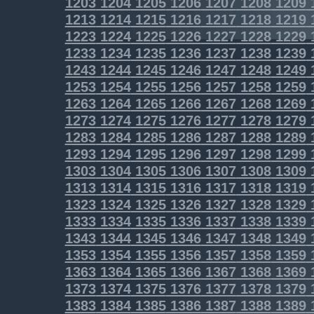
1203
1204
1205
1206
1207
1208
1209
1213
1214
1215
1216
1217
1218
1219
1223
1224
1225
1226
1227
1228
1229
1233
1234
1235
1236
1237
1238
1239
1243
1244
1245
1246
1247
1248
1249
1253
1254
1255
1256
1257
1258
1259
1263
1264
1265
1266
1267
1268
1269
1273
1274
1275
1276
1277
1278
1279
1283
1284
1285
1286
1287
1288
1289
1293
1294
1295
1296
1297
1298
1299
1303
1304
1305
1306
1307
1308
1309
1313
1314
1315
1316
1317
1318
1319
1323
1324
1325
1326
1327
1328
1329
1333
1334
1335
1336
1337
1338
1339
1343
1344
1345
1346
1347
1348
1349
1353
1354
1355
1356
1357
1358
1359
1363
1364
1365
1366
1367
1368
1369
1373
1374
1375
1376
1377
1378
1379
1383
1384
1385
1386
1387
1388
1389