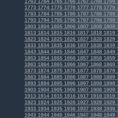
1763
1764
1765
1766
1767
1768
1769
1773
1774
1775
1776
1777
1778
1779
1783
1784
1785
1786
1787
1788
1789
1793
1794
1795
1796
1797
1798
1799
1803
1804
1805
1806
1807
1808
1809
1813
1814
1815
1816
1817
1818
1819
1823
1824
1825
1826
1827
1828
1829
1833
1834
1835
1836
1837
1838
1839
1843
1844
1845
1846
1847
1848
1849
1853
1854
1855
1856
1857
1858
1859
1863
1864
1865
1866
1867
1868
1869
1873
1874
1875
1876
1877
1878
1879
1883
1884
1885
1886
1887
1888
1889
1893
1894
1895
1896
1897
1898
1899
1903
1904
1905
1906
1907
1908
1909
1913
1914
1915
1916
1917
1918
1919
1923
1924
1925
1926
1927
1928
1929
1933
1934
1935
1936
1937
1938
1939
1943
1944
1945
1946
1947
1948
1949