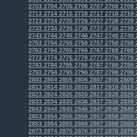
2703
2704
2705
2706
2707
2708
2709
2713
2714
2715
2716
2717
2718
2719
2723
2724
2725
2726
2727
2728
2729
2733
2734
2735
2736
2737
2738
2739
2743
2744
2745
2746
2747
2748
2749
2753
2754
2755
2756
2757
2758
2759
2763
2764
2765
2766
2767
2768
2769
2773
2774
2775
2776
2777
2778
2779
2783
2784
2785
2786
2787
2788
2789
2793
2794
2795
2796
2797
2798
2799
2803
2804
2805
2806
2807
2808
2809
2813
2814
2815
2816
2817
2818
2819
2823
2824
2825
2826
2827
2828
2829
2833
2834
2835
2836
2837
2838
2839
2843
2844
2845
2846
2847
2848
2849
2853
2854
2855
2856
2857
2858
2859
2863
2864
2865
2866
2867
2868
2869
2873
2874
2875
2876
2877
2878
2879