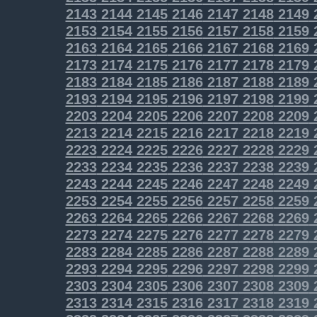
2143
2144
2145
2146
2147
2148
2149
2153
2154
2155
2156
2157
2158
2159
2163
2164
2165
2166
2167
2168
2169
2173
2174
2175
2176
2177
2178
2179
2183
2184
2185
2186
2187
2188
2189
2193
2194
2195
2196
2197
2198
2199
2203
2204
2205
2206
2207
2208
2209
2213
2214
2215
2216
2217
2218
2219
2223
2224
2225
2226
2227
2228
2229
2233
2234
2235
2236
2237
2238
2239
2243
2244
2245
2246
2247
2248
2249
2253
2254
2255
2256
2257
2258
2259
2263
2264
2265
2266
2267
2268
2269
2273
2274
2275
2276
2277
2278
2279
2283
2284
2285
2286
2287
2288
2289
2293
2294
2295
2296
2297
2298
2299
2303
2304
2305
2306
2307
2308
2309
2313
2314
2315
2316
2317
2318
2319