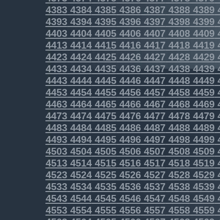
4383
4384
4385
4386
4387
4388
4389
4393
4394
4395
4396
4397
4398
4399
4403
4404
4405
4406
4407
4408
4409
4413
4414
4415
4416
4417
4418
4419
4423
4424
4425
4426
4427
4428
4429
4433
4434
4435
4436
4437
4438
4439
4443
4444
4445
4446
4447
4448
4449
4453
4454
4455
4456
4457
4458
4459
4463
4464
4465
4466
4467
4468
4469
4473
4474
4475
4476
4477
4478
4479
4483
4484
4485
4486
4487
4488
4489
4493
4494
4495
4496
4497
4498
4499
4503
4504
4505
4506
4507
4508
4509
4513
4514
4515
4516
4517
4518
4519
4523
4524
4525
4526
4527
4528
4529
4533
4534
4535
4536
4537
4538
4539
4543
4544
4545
4546
4547
4548
4549
4553
4554
4555
4556
4557
4558
4559