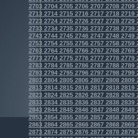
2703
2704
2705
2706
2707
2708
2709
2713
2714
2715
2716
2717
2718
2719
2723
2724
2725
2726
2727
2728
2729
2733
2734
2735
2736
2737
2738
2739
2743
2744
2745
2746
2747
2748
2749
2753
2754
2755
2756
2757
2758
2759
2763
2764
2765
2766
2767
2768
2769
2773
2774
2775
2776
2777
2778
2779
2783
2784
2785
2786
2787
2788
2789
2793
2794
2795
2796
2797
2798
2799
2803
2804
2805
2806
2807
2808
2809
2813
2814
2815
2816
2817
2818
2819
2823
2824
2825
2826
2827
2828
2829
2833
2834
2835
2836
2837
2838
2839
2843
2844
2845
2846
2847
2848
2849
2853
2854
2855
2856
2857
2858
2859
2863
2864
2865
2866
2867
2868
2869
2873
2874
2875
2876
2877
2878
2879