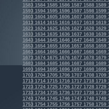
1583
1584
1585
1586
1587
1588
1589
1593
1594
1595
1596
1597
1598
1599
1603
1604
1605
1606
1607
1608
1609
1613
1614
1615
1616
1617
1618
1619
1623
1624
1625
1626
1627
1628
1629
1633
1634
1635
1636
1637
1638
1639
1643
1644
1645
1646
1647
1648
1649
1653
1654
1655
1656
1657
1658
1659
1663
1664
1665
1666
1667
1668
1669
1673
1674
1675
1676
1677
1678
1679
1683
1684
1685
1686
1687
1688
1689
1693
1694
1695
1696
1697
1698
1699
1703
1704
1705
1706
1707
1708
1709
1713
1714
1715
1716
1717
1718
1719
1723
1724
1725
1726
1727
1728
1729
1733
1734
1735
1736
1737
1738
1739
1743
1744
1745
1746
1747
1748
1749
1753
1754
1755
1756
1757
1758
1759