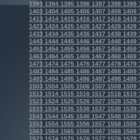
1393
1394
1395
1396
1397
1398
1399
1403
1404
1405
1406
1407
1408
1409
1413
1414
1415
1416
1417
1418
1419
1423
1424
1425
1426
1427
1428
1429
1433
1434
1435
1436
1437
1438
1439
1443
1444
1445
1446
1447
1448
1449
1453
1454
1455
1456
1457
1458
1459
1463
1464
1465
1466
1467
1468
1469
1473
1474
1475
1476
1477
1478
1479
1483
1484
1485
1486
1487
1488
1489
1493
1494
1495
1496
1497
1498
1499
1503
1504
1505
1506
1507
1508
1509
1513
1514
1515
1516
1517
1518
1519
1523
1524
1525
1526
1527
1528
1529
1533
1534
1535
1536
1537
1538
1539
1543
1544
1545
1546
1547
1548
1549
1553
1554
1555
1556
1557
1558
1559
1563
1564
1565
1566
1567
1568
1569
1573
1574
1575
1576
1577
1578
1579