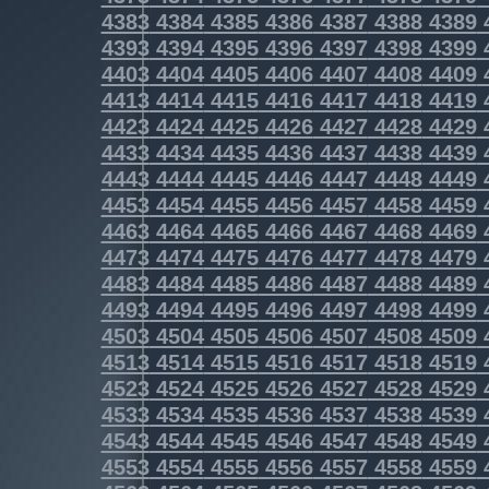
4383
4384
4385
4386
4387
4388
4389
4393
4394
4395
4396
4397
4398
4399
4403
4404
4405
4406
4407
4408
4409
4413
4414
4415
4416
4417
4418
4419
4423
4424
4425
4426
4427
4428
4429
4433
4434
4435
4436
4437
4438
4439
4443
4444
4445
4446
4447
4448
4449
4453
4454
4455
4456
4457
4458
4459
4463
4464
4465
4466
4467
4468
4469
4473
4474
4475
4476
4477
4478
4479
4483
4484
4485
4486
4487
4488
4489
4493
4494
4495
4496
4497
4498
4499
4503
4504
4505
4506
4507
4508
4509
4513
4514
4515
4516
4517
4518
4519
4523
4524
4525
4526
4527
4528
4529
4533
4534
4535
4536
4537
4538
4539
4543
4544
4545
4546
4547
4548
4549
4553
4554
4555
4556
4557
4558
4559