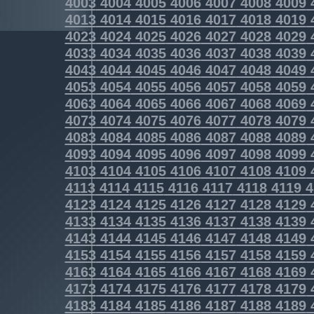
4003
4004
4005
4006
4007
4008
4009
4013
4014
4015
4016
4017
4018
4019
4023
4024
4025
4026
4027
4028
4029
4033
4034
4035
4036
4037
4038
4039
4043
4044
4045
4046
4047
4048
4049
4053
4054
4055
4056
4057
4058
4059
4063
4064
4065
4066
4067
4068
4069
4073
4074
4075
4076
4077
4078
4079
4083
4084
4085
4086
4087
4088
4089
4093
4094
4095
4096
4097
4098
4099
4103
4104
4105
4106
4107
4108
4109
4113
4114
4115
4116
4117
4118
4119
4
4123
4124
4125
4126
4127
4128
4129
4133
4134
4135
4136
4137
4138
4139
4143
4144
4145
4146
4147
4148
4149
4153
4154
4155
4156
4157
4158
4159
4163
4164
4165
4166
4167
4168
4169
4173
4174
4175
4176
4177
4178
4179
4183
4184
4185
4186
4187
4188
4189