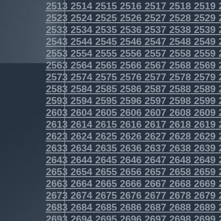
2513
2514
2515
2516
2517
2518
2519
2523
2524
2525
2526
2527
2528
2529
2533
2534
2535
2536
2537
2538
2539
2543
2544
2545
2546
2547
2548
2549
2553
2554
2555
2556
2557
2558
2559
2563
2564
2565
2566
2567
2568
2569
2573
2574
2575
2576
2577
2578
2579
2583
2584
2585
2586
2587
2588
2589
2593
2594
2595
2596
2597
2598
2599
2603
2604
2605
2606
2607
2608
2609
2613
2614
2615
2616
2617
2618
2619
2623
2624
2625
2626
2627
2628
2629
2633
2634
2635
2636
2637
2638
2639
2643
2644
2645
2646
2647
2648
2649
2653
2654
2655
2656
2657
2658
2659
2663
2664
2665
2666
2667
2668
2669
2673
2674
2675
2676
2677
2678
2679
2683
2684
2685
2686
2687
2688
2689
2693
2694
2695
2696
2697
2698
2699