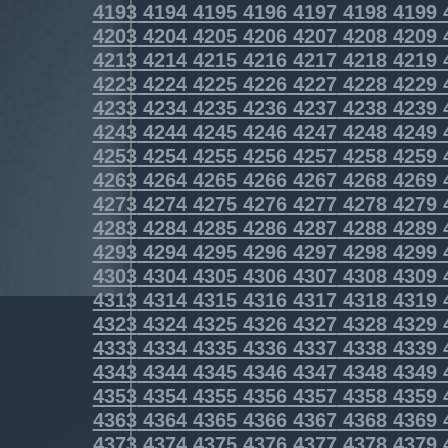
4193
4194
4195
4196
4197
4198
4199
4203
4204
4205
4206
4207
4208
4209
4213
4214
4215
4216
4217
4218
4219
4223
4224
4225
4226
4227
4228
4229
4233
4234
4235
4236
4237
4238
4239
4243
4244
4245
4246
4247
4248
4249
4253
4254
4255
4256
4257
4258
4259
4263
4264
4265
4266
4267
4268
4269
4273
4274
4275
4276
4277
4278
4279
4283
4284
4285
4286
4287
4288
4289
4293
4294
4295
4296
4297
4298
4299
4303
4304
4305
4306
4307
4308
4309
4313
4314
4315
4316
4317
4318
4319
4323
4324
4325
4326
4327
4328
4329
4333
4334
4335
4336
4337
4338
4339
4343
4344
4345
4346
4347
4348
4349
4353
4354
4355
4356
4357
4358
4359
4363
4364
4365
4366
4367
4368
4369
4373
4374
4375
4376
4377
4378
4379