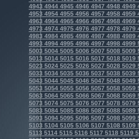
4943
4944
4945
4946
4947
4948
4949
4953
4954
4955
4956
4957
4958
4959
4963
4964
4965
4966
4967
4968
4969
4973
4974
4975
4976
4977
4978
4979
4983
4984
4985
4986
4987
4988
4989
4993
4994
4995
4996
4997
4998
4999
5003
5004
5005
5006
5007
5008
5009
5013
5014
5015
5016
5017
5018
5019
5023
5024
5025
5026
5027
5028
5029
5033
5034
5035
5036
5037
5038
5039
5043
5044
5045
5046
5047
5048
5049
5053
5054
5055
5056
5057
5058
5059
5063
5064
5065
5066
5067
5068
5069
5073
5074
5075
5076
5077
5078
5079
5083
5084
5085
5086
5087
5088
5089
5093
5094
5095
5096
5097
5098
5099
5103
5104
5105
5106
5107
5108
5109
5113
5114
5115
5116
5117
5118
5119
5