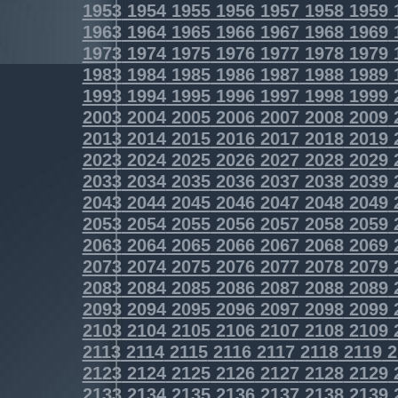
1953
1954
1955
1956
1957
1958
1959
1963
1964
1965
1966
1967
1968
1969
1973
1974
1975
1976
1977
1978
1979
1983
1984
1985
1986
1987
1988
1989
1993
1994
1995
1996
1997
1998
1999
2003
2004
2005
2006
2007
2008
2009
2013
2014
2015
2016
2017
2018
2019
2023
2024
2025
2026
2027
2028
2029
2033
2034
2035
2036
2037
2038
2039
2043
2044
2045
2046
2047
2048
2049
2053
2054
2055
2056
2057
2058
2059
2063
2064
2065
2066
2067
2068
2069
2073
2074
2075
2076
2077
2078
2079
2083
2084
2085
2086
2087
2088
2089
2093
2094
2095
2096
2097
2098
2099
2103
2104
2105
2106
2107
2108
2109
2113
2114
2115
2116
2117
2118
2119
2
2123
2124
2125
2126
2127
2128
2129
2133
2134
2135
2136
2137
2138
2139