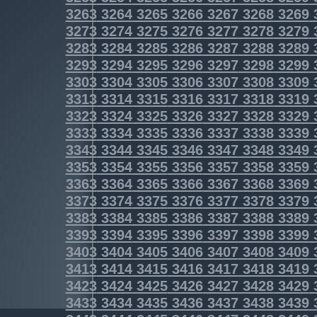
3263
3264
3265
3266
3267
3268
3269
3273
3274
3275
3276
3277
3278
3279
3283
3284
3285
3286
3287
3288
3289
3293
3294
3295
3296
3297
3298
3299
3303
3304
3305
3306
3307
3308
3309
3313
3314
3315
3316
3317
3318
3319
3323
3324
3325
3326
3327
3328
3329
3333
3334
3335
3336
3337
3338
3339
3343
3344
3345
3346
3347
3348
3349
3353
3354
3355
3356
3357
3358
3359
3363
3364
3365
3366
3367
3368
3369
3373
3374
3375
3376
3377
3378
3379
3383
3384
3385
3386
3387
3388
3389
3393
3394
3395
3396
3397
3398
3399
3403
3404
3405
3406
3407
3408
3409
3413
3414
3415
3416
3417
3418
3419
3423
3424
3425
3426
3427
3428
3429
3433
3434
3435
3436
3437
3438
3439