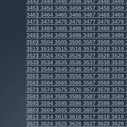
3443
3444
3445
3446
3447
3448
3449
3453
3454
3455
3456
3457
3458
3459
3463
3464
3465
3466
3467
3468
3469
3473
3474
3475
3476
3477
3478
3479
3483
3484
3485
3486
3487
3488
3489
3493
3494
3495
3496
3497
3498
3499
3503
3504
3505
3506
3507
3508
3509
3513
3514
3515
3516
3517
3518
3519
3523
3524
3525
3526
3527
3528
3529
3533
3534
3535
3536
3537
3538
3539
3543
3544
3545
3546
3547
3548
3549
3553
3554
3555
3556
3557
3558
3559
3563
3564
3565
3566
3567
3568
3569
3573
3574
3575
3576
3577
3578
3579
3583
3584
3585
3586
3587
3588
3589
3593
3594
3595
3596
3597
3598
3599
3603
3604
3605
3606
3607
3608
3609
3613
3614
3615
3616
3617
3618
3619
3623
3624
3625
3626
3627
3628
3629