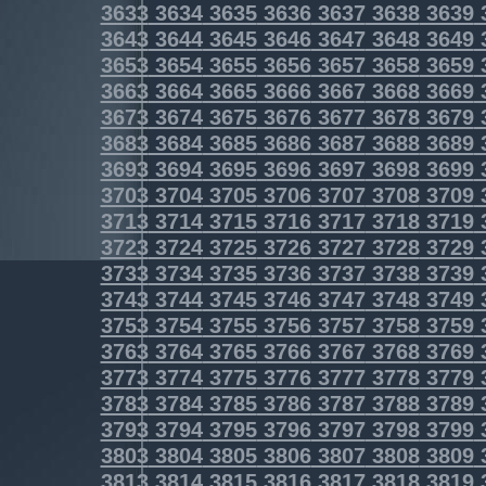
3633
3634
3635
3636
3637
3638
3639
3643
3644
3645
3646
3647
3648
3649
3653
3654
3655
3656
3657
3658
3659
3663
3664
3665
3666
3667
3668
3669
3673
3674
3675
3676
3677
3678
3679
3683
3684
3685
3686
3687
3688
3689
3693
3694
3695
3696
3697
3698
3699
3703
3704
3705
3706
3707
3708
3709
3713
3714
3715
3716
3717
3718
3719
3723
3724
3725
3726
3727
3728
3729
3733
3734
3735
3736
3737
3738
3739
3743
3744
3745
3746
3747
3748
3749
3753
3754
3755
3756
3757
3758
3759
3763
3764
3765
3766
3767
3768
3769
3773
3774
3775
3776
3777
3778
3779
3783
3784
3785
3786
3787
3788
3789
3793
3794
3795
3796
3797
3798
3799
3803
3804
3805
3806
3807
3808
3809
3813
3814
3815
3816
3817
3818
3819