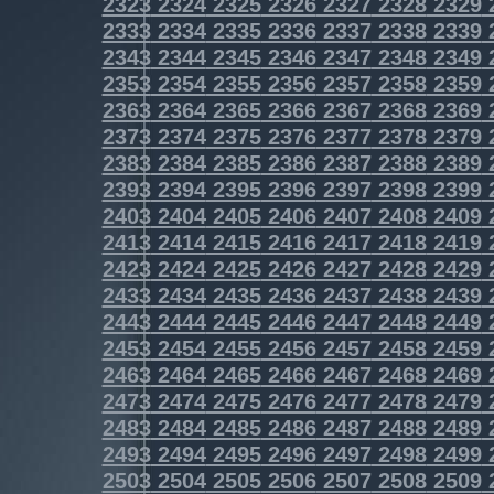
2323
2324
2325
2326
2327
2328
2329
2333
2334
2335
2336
2337
2338
2339
2343
2344
2345
2346
2347
2348
2349
2353
2354
2355
2356
2357
2358
2359
2363
2364
2365
2366
2367
2368
2369
2373
2374
2375
2376
2377
2378
2379
2383
2384
2385
2386
2387
2388
2389
2393
2394
2395
2396
2397
2398
2399
2403
2404
2405
2406
2407
2408
2409
2413
2414
2415
2416
2417
2418
2419
2423
2424
2425
2426
2427
2428
2429
2433
2434
2435
2436
2437
2438
2439
2443
2444
2445
2446
2447
2448
2449
2453
2454
2455
2456
2457
2458
2459
2463
2464
2465
2466
2467
2468
2469
2473
2474
2475
2476
2477
2478
2479
2483
2484
2485
2486
2487
2488
2489
2493
2494
2495
2496
2497
2498
2499
2503
2504
2505
2506
2507
2508
2509