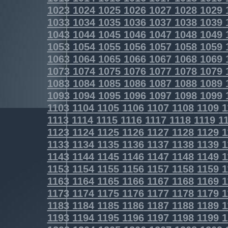
1023
1024
1025
1026
1027
1028
1029
1033
1034
1035
1036
1037
1038
1039
1043
1044
1045
1046
1047
1048
1049
1053
1054
1055
1056
1057
1058
1059
1063
1064
1065
1066
1067
1068
1069
1073
1074
1075
1076
1077
1078
1079
1083
1084
1085
1086
1087
1088
1089
1093
1094
1095
1096
1097
1098
1099
1103
1104
1105
1106
1107
1108
1109
1
1113
1114
1115
1116
1117
1118
1119
11
1123
1124
1125
1126
1127
1128
1129
1
1133
1134
1135
1136
1137
1138
1139
1
1143
1144
1145
1146
1147
1148
1149
1
1153
1154
1155
1156
1157
1158
1159
1
1163
1164
1165
1166
1167
1168
1169
1
1173
1174
1175
1176
1177
1178
1179
1
1183
1184
1185
1186
1187
1188
1189
1
1193
1194
1195
1196
1197
1198
1199
1