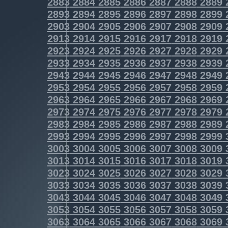
2883
2884
2885
2886
2887
2888
2889
2893
2894
2895
2896
2897
2898
2899
2903
2904
2905
2906
2907
2908
2909
2913
2914
2915
2916
2917
2918
2919
2923
2924
2925
2926
2927
2928
2929
2933
2934
2935
2936
2937
2938
2939
2943
2944
2945
2946
2947
2948
2949
2953
2954
2955
2956
2957
2958
2959
2963
2964
2965
2966
2967
2968
2969
2973
2974
2975
2976
2977
2978
2979
2983
2984
2985
2986
2987
2988
2989
2993
2994
2995
2996
2997
2998
2999
3003
3004
3005
3006
3007
3008
3009
3013
3014
3015
3016
3017
3018
3019
3023
3024
3025
3026
3027
3028
3029
3033
3034
3035
3036
3037
3038
3039
3043
3044
3045
3046
3047
3048
3049
3053
3054
3055
3056
3057
3058
3059
3063
3064
3065
3066
3067
3068
3069