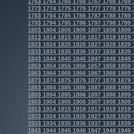
1763
1764
1765
1766
1767
1768
1769
1773
1774
1775
1776
1777
1778
1779
1783
1784
1785
1786
1787
1788
1789
1793
1794
1795
1796
1797
1798
1799
1803
1804
1805
1806
1807
1808
1809
1813
1814
1815
1816
1817
1818
1819
1823
1824
1825
1826
1827
1828
1829
1833
1834
1835
1836
1837
1838
1839
1843
1844
1845
1846
1847
1848
1849
1853
1854
1855
1856
1857
1858
1859
1863
1864
1865
1866
1867
1868
1869
1873
1874
1875
1876
1877
1878
1879
1883
1884
1885
1886
1887
1888
1889
1893
1894
1895
1896
1897
1898
1899
1903
1904
1905
1906
1907
1908
1909
1913
1914
1915
1916
1917
1918
1919
1923
1924
1925
1926
1927
1928
1929
1933
1934
1935
1936
1937
1938
1939
1943
1944
1945
1946
1947
1948
1949