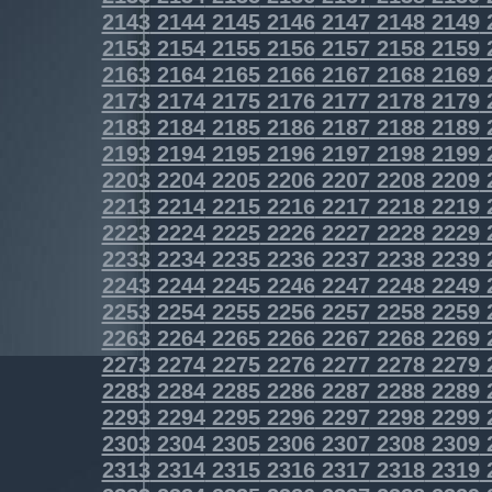
2143
2144
2145
2146
2147
2148
2149
2153
2154
2155
2156
2157
2158
2159
2163
2164
2165
2166
2167
2168
2169
2173
2174
2175
2176
2177
2178
2179
2183
2184
2185
2186
2187
2188
2189
2193
2194
2195
2196
2197
2198
2199
2203
2204
2205
2206
2207
2208
2209
2213
2214
2215
2216
2217
2218
2219
2223
2224
2225
2226
2227
2228
2229
2233
2234
2235
2236
2237
2238
2239
2243
2244
2245
2246
2247
2248
2249
2253
2254
2255
2256
2257
2258
2259
2263
2264
2265
2266
2267
2268
2269
2273
2274
2275
2276
2277
2278
2279
2283
2284
2285
2286
2287
2288
2289
2293
2294
2295
2296
2297
2298
2299
2303
2304
2305
2306
2307
2308
2309
2313
2314
2315
2316
2317
2318
2319