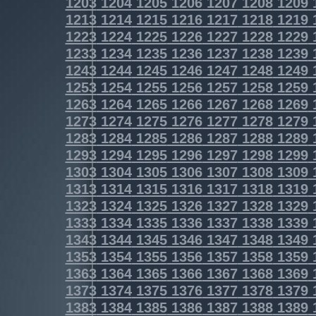
1203
1204
1205
1206
1207
1208
1209
1213
1214
1215
1216
1217
1218
1219
1223
1224
1225
1226
1227
1228
1229
1233
1234
1235
1236
1237
1238
1239
1243
1244
1245
1246
1247
1248
1249
1253
1254
1255
1256
1257
1258
1259
1263
1264
1265
1266
1267
1268
1269
1273
1274
1275
1276
1277
1278
1279
1283
1284
1285
1286
1287
1288
1289
1293
1294
1295
1296
1297
1298
1299
1303
1304
1305
1306
1307
1308
1309
1313
1314
1315
1316
1317
1318
1319
1323
1324
1325
1326
1327
1328
1329
1333
1334
1335
1336
1337
1338
1339
1343
1344
1345
1346
1347
1348
1349
1353
1354
1355
1356
1357
1358
1359
1363
1364
1365
1366
1367
1368
1369
1373
1374
1375
1376
1377
1378
1379
1383
1384
1385
1386
1387
1388
1389