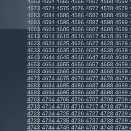
4563
4564
4565
4566
4567
4568
4569
4573
4574
4575
4576
4577
4578
4579
4583
4584
4585
4586
4587
4588
4589
4593
4594
4595
4596
4597
4598
4599
4603
4604
4605
4606
4607
4608
4609
4613
4614
4615
4616
4617
4618
4619
4623
4624
4625
4626
4627
4628
4629
4633
4634
4635
4636
4637
4638
4639
4643
4644
4645
4646
4647
4648
4649
4653
4654
4655
4656
4657
4658
4659
4663
4664
4665
4666
4667
4668
4669
4673
4674
4675
4676
4677
4678
4679
4683
4684
4685
4686
4687
4688
4689
4693
4694
4695
4696
4697
4698
4699
4703
4704
4705
4706
4707
4708
4709
4713
4714
4715
4716
4717
4718
4719
4723
4724
4725
4726
4727
4728
4729
4733
4734
4735
4736
4737
4738
4739
4743
4744
4745
4746
4747
4748
4749