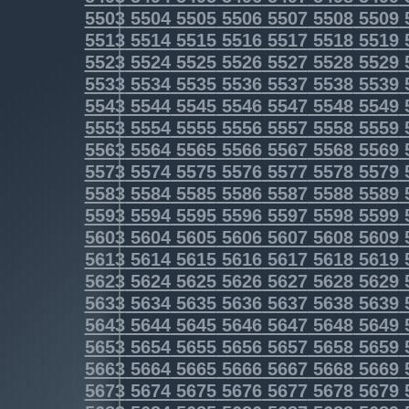
5503
5504
5505
5506
5507
5508
5509
5513
5514
5515
5516
5517
5518
5519
5523
5524
5525
5526
5527
5528
5529
5533
5534
5535
5536
5537
5538
5539
5543
5544
5545
5546
5547
5548
5549
5553
5554
5555
5556
5557
5558
5559
5563
5564
5565
5566
5567
5568
5569
5573
5574
5575
5576
5577
5578
5579
5583
5584
5585
5586
5587
5588
5589
5593
5594
5595
5596
5597
5598
5599
5603
5604
5605
5606
5607
5608
5609
5613
5614
5615
5616
5617
5618
5619
5623
5624
5625
5626
5627
5628
5629
5633
5634
5635
5636
5637
5638
5639
5643
5644
5645
5646
5647
5648
5649
5653
5654
5655
5656
5657
5658
5659
5663
5664
5665
5666
5667
5668
5669
5673
5674
5675
5676
5677
5678
5679