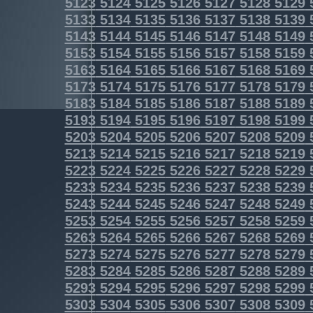
5123
5124
5125
5126
5127
5128
5129
5133
5134
5135
5136
5137
5138
5139
5143
5144
5145
5146
5147
5148
5149
5153
5154
5155
5156
5157
5158
5159
5163
5164
5165
5166
5167
5168
5169
5173
5174
5175
5176
5177
5178
5179
5183
5184
5185
5186
5187
5188
5189
5193
5194
5195
5196
5197
5198
5199
5203
5204
5205
5206
5207
5208
5209
5213
5214
5215
5216
5217
5218
5219
5223
5224
5225
5226
5227
5228
5229
5233
5234
5235
5236
5237
5238
5239
5243
5244
5245
5246
5247
5248
5249
5253
5254
5255
5256
5257
5258
5259
5263
5264
5265
5266
5267
5268
5269
5273
5274
5275
5276
5277
5278
5279
5283
5284
5285
5286
5287
5288
5289
5293
5294
5295
5296
5297
5298
5299
5303
5304
5305
5306
5307
5308
5309