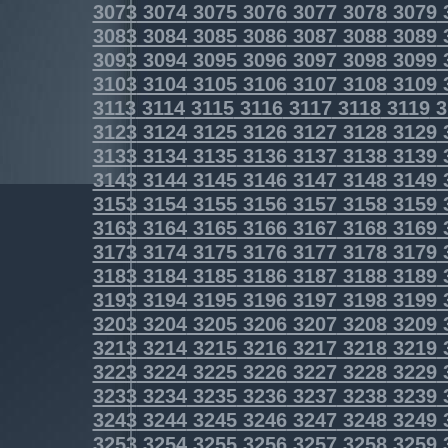
3073
3074
3075
3076
3077
3078
3079
3083
3084
3085
3086
3087
3088
3089
3093
3094
3095
3096
3097
3098
3099
3103
3104
3105
3106
3107
3108
3109
3113
3114
3115
3116
3117
3118
3119
3
3123
3124
3125
3126
3127
3128
3129
3133
3134
3135
3136
3137
3138
3139
3143
3144
3145
3146
3147
3148
3149
3153
3154
3155
3156
3157
3158
3159
3163
3164
3165
3166
3167
3168
3169
3173
3174
3175
3176
3177
3178
3179
3183
3184
3185
3186
3187
3188
3189
3193
3194
3195
3196
3197
3198
3199
3203
3204
3205
3206
3207
3208
3209
3213
3214
3215
3216
3217
3218
3219
3223
3224
3225
3226
3227
3228
3229
3233
3234
3235
3236
3237
3238
3239
3243
3244
3245
3246
3247
3248
3249
3253
3254
3255
3256
3257
3258
3259