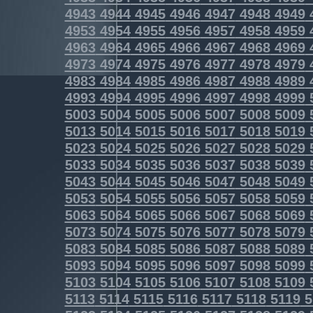
4943
4944
4945
4946
4947
4948
4949
4953
4954
4955
4956
4957
4958
4959
4963
4964
4965
4966
4967
4968
4969
4973
4974
4975
4976
4977
4978
4979
4983
4984
4985
4986
4987
4988
4989
4993
4994
4995
4996
4997
4998
4999
5003
5004
5005
5006
5007
5008
5009
5013
5014
5015
5016
5017
5018
5019
5023
5024
5025
5026
5027
5028
5029
5033
5034
5035
5036
5037
5038
5039
5043
5044
5045
5046
5047
5048
5049
5053
5054
5055
5056
5057
5058
5059
5063
5064
5065
5066
5067
5068
5069
5073
5074
5075
5076
5077
5078
5079
5083
5084
5085
5086
5087
5088
5089
5093
5094
5095
5096
5097
5098
5099
5103
5104
5105
5106
5107
5108
5109
5113
5114
5115
5116
5117
5118
5119
5