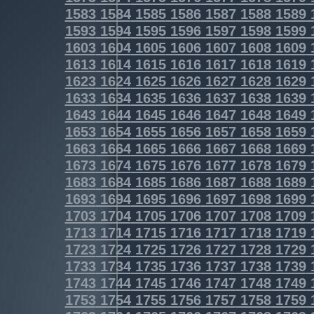
1583
1584
1585
1586
1587
1588
1589
1593
1594
1595
1596
1597
1598
1599
1603
1604
1605
1606
1607
1608
1609
1613
1614
1615
1616
1617
1618
1619
1623
1624
1625
1626
1627
1628
1629
1633
1634
1635
1636
1637
1638
1639
1643
1644
1645
1646
1647
1648
1649
1653
1654
1655
1656
1657
1658
1659
1663
1664
1665
1666
1667
1668
1669
1673
1674
1675
1676
1677
1678
1679
1683
1684
1685
1686
1687
1688
1689
1693
1694
1695
1696
1697
1698
1699
1703
1704
1705
1706
1707
1708
1709
1713
1714
1715
1716
1717
1718
1719
1723
1724
1725
1726
1727
1728
1729
1733
1734
1735
1736
1737
1738
1739
1743
1744
1745
1746
1747
1748
1749
1753
1754
1755
1756
1757
1758
1759