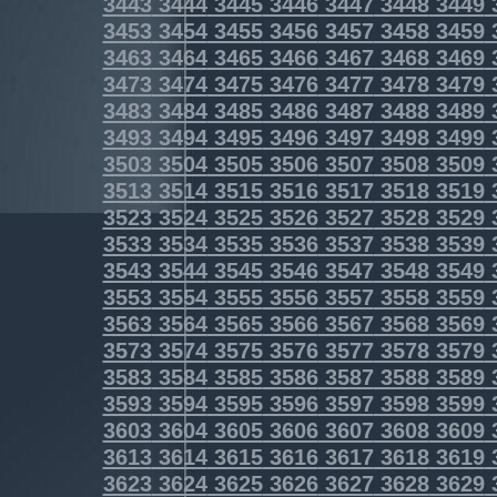
3443
3444
3445
3446
3447
3448
3449
3453
3454
3455
3456
3457
3458
3459
3463
3464
3465
3466
3467
3468
3469
3473
3474
3475
3476
3477
3478
3479
3483
3484
3485
3486
3487
3488
3489
3493
3494
3495
3496
3497
3498
3499
3503
3504
3505
3506
3507
3508
3509
3513
3514
3515
3516
3517
3518
3519
3523
3524
3525
3526
3527
3528
3529
3533
3534
3535
3536
3537
3538
3539
3543
3544
3545
3546
3547
3548
3549
3553
3554
3555
3556
3557
3558
3559
3563
3564
3565
3566
3567
3568
3569
3573
3574
3575
3576
3577
3578
3579
3583
3584
3585
3586
3587
3588
3589
3593
3594
3595
3596
3597
3598
3599
3603
3604
3605
3606
3607
3608
3609
3613
3614
3615
3616
3617
3618
3619
3623
3624
3625
3626
3627
3628
3629