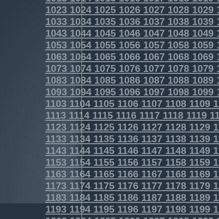
1023
1024
1025
1026
1027
1028
1029
1033
1034
1035
1036
1037
1038
1039
1043
1044
1045
1046
1047
1048
1049
1053
1054
1055
1056
1057
1058
1059
1063
1064
1065
1066
1067
1068
1069
1073
1074
1075
1076
1077
1078
1079
1083
1084
1085
1086
1087
1088
1089
1093
1094
1095
1096
1097
1098
1099
1103
1104
1105
1106
1107
1108
1109
1
1113
1114
1115
1116
1117
1118
1119
11
1123
1124
1125
1126
1127
1128
1129
1
1133
1134
1135
1136
1137
1138
1139
1
1143
1144
1145
1146
1147
1148
1149
1
1153
1154
1155
1156
1157
1158
1159
1
1163
1164
1165
1166
1167
1168
1169
1
1173
1174
1175
1176
1177
1178
1179
1
1183
1184
1185
1186
1187
1188
1189
1
1193
1194
1195
1196
1197
1198
1199
1