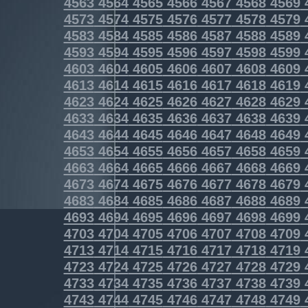
4563
4564
4565
4566
4567
4568
4569
4573
4574
4575
4576
4577
4578
4579
4583
4584
4585
4586
4587
4588
4589
4593
4594
4595
4596
4597
4598
4599
4603
4604
4605
4606
4607
4608
4609
4613
4614
4615
4616
4617
4618
4619
4623
4624
4625
4626
4627
4628
4629
4633
4634
4635
4636
4637
4638
4639
4643
4644
4645
4646
4647
4648
4649
4653
4654
4655
4656
4657
4658
4659
4663
4664
4665
4666
4667
4668
4669
4673
4674
4675
4676
4677
4678
4679
4683
4684
4685
4686
4687
4688
4689
4693
4694
4695
4696
4697
4698
4699
4703
4704
4705
4706
4707
4708
4709
4713
4714
4715
4716
4717
4718
4719
4723
4724
4725
4726
4727
4728
4729
4733
4734
4735
4736
4737
4738
4739
4743
4744
4745
4746
4747
4748
4749