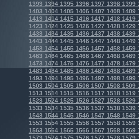
1393
1394
1395
1396
1397
1398
1399
1403
1404
1405
1406
1407
1408
1409
1413
1414
1415
1416
1417
1418
1419
1423
1424
1425
1426
1427
1428
1429
1433
1434
1435
1436
1437
1438
1439
1443
1444
1445
1446
1447
1448
1449
1453
1454
1455
1456
1457
1458
1459
1463
1464
1465
1466
1467
1468
1469
1473
1474
1475
1476
1477
1478
1479
1483
1484
1485
1486
1487
1488
1489
1493
1494
1495
1496
1497
1498
1499
1503
1504
1505
1506
1507
1508
1509
1513
1514
1515
1516
1517
1518
1519
1523
1524
1525
1526
1527
1528
1529
1533
1534
1535
1536
1537
1538
1539
1543
1544
1545
1546
1547
1548
1549
1553
1554
1555
1556
1557
1558
1559
1563
1564
1565
1566
1567
1568
1569
1573
1574
1575
1576
1577
1578
1579