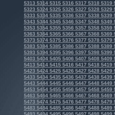
5313
5314
5315
5316
5317
5318
5319
5323
5324
5325
5326
5327
5328
5329
5333
5334
5335
5336
5337
5338
5339
5343
5344
5345
5346
5347
5348
5349
5353
5354
5355
5356
5357
5358
5359
5363
5364
5365
5366
5367
5368
5369
5373
5374
5375
5376
5377
5378
5379
5383
5384
5385
5386
5387
5388
5389
5393
5394
5395
5396
5397
5398
5399
5403
5404
5405
5406
5407
5408
5409
5413
5414
5415
5416
5417
5418
5419
5423
5424
5425
5426
5427
5428
5429
5433
5434
5435
5436
5437
5438
5439
5443
5444
5445
5446
5447
5448
5449
5453
5454
5455
5456
5457
5458
5459
5463
5464
5465
5466
5467
5468
5469
5473
5474
5475
5476
5477
5478
5479
5483
5484
5485
5486
5487
5488
5489
5493
5494
5495
5496
5497
5498
5499