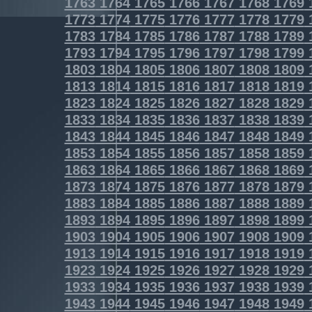
1763
1764
1765
1766
1767
1768
1769
1773
1774
1775
1776
1777
1778
1779
1783
1784
1785
1786
1787
1788
1789
1793
1794
1795
1796
1797
1798
1799
1803
1804
1805
1806
1807
1808
1809
1813
1814
1815
1816
1817
1818
1819
1823
1824
1825
1826
1827
1828
1829
1833
1834
1835
1836
1837
1838
1839
1843
1844
1845
1846
1847
1848
1849
1853
1854
1855
1856
1857
1858
1859
1863
1864
1865
1866
1867
1868
1869
1873
1874
1875
1876
1877
1878
1879
1883
1884
1885
1886
1887
1888
1889
1893
1894
1895
1896
1897
1898
1899
1903
1904
1905
1906
1907
1908
1909
1913
1914
1915
1916
1917
1918
1919
1923
1924
1925
1926
1927
1928
1929
1933
1934
1935
1936
1937
1938
1939
1943
1944
1945
1946
1947
1948
1949