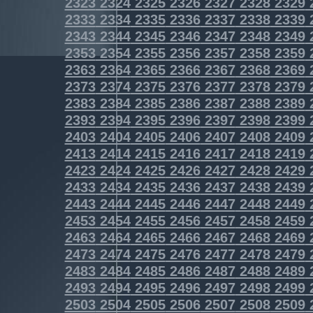
2323
2324
2325
2326
2327
2328
2329
2333
2334
2335
2336
2337
2338
2339
2343
2344
2345
2346
2347
2348
2349
2353
2354
2355
2356
2357
2358
2359
2363
2364
2365
2366
2367
2368
2369
2373
2374
2375
2376
2377
2378
2379
2383
2384
2385
2386
2387
2388
2389
2393
2394
2395
2396
2397
2398
2399
2403
2404
2405
2406
2407
2408
2409
2413
2414
2415
2416
2417
2418
2419
2423
2424
2425
2426
2427
2428
2429
2433
2434
2435
2436
2437
2438
2439
2443
2444
2445
2446
2447
2448
2449
2453
2454
2455
2456
2457
2458
2459
2463
2464
2465
2466
2467
2468
2469
2473
2474
2475
2476
2477
2478
2479
2483
2484
2485
2486
2487
2488
2489
2493
2494
2495
2496
2497
2498
2499
2503
2504
2505
2506
2507
2508
2509