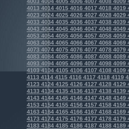
4003
4004
4005
4006
4007
4008
4009
4013
4014
4015
4016
4017
4018
4019
4023
4024
4025
4026
4027
4028
4029
4033
4034
4035
4036
4037
4038
4039
4043
4044
4045
4046
4047
4048
4049
4053
4054
4055
4056
4057
4058
4059
4063
4064
4065
4066
4067
4068
4069
4073
4074
4075
4076
4077
4078
4079
4083
4084
4085
4086
4087
4088
4089
4093
4094
4095
4096
4097
4098
4099
4103
4104
4105
4106
4107
4108
4109
4113
4114
4115
4116
4117
4118
4119
4
4123
4124
4125
4126
4127
4128
4129
4133
4134
4135
4136
4137
4138
4139
4143
4144
4145
4146
4147
4148
4149
4153
4154
4155
4156
4157
4158
4159
4163
4164
4165
4166
4167
4168
4169
4173
4174
4175
4176
4177
4178
4179
4183
4184
4185
4186
4187
4188
4189