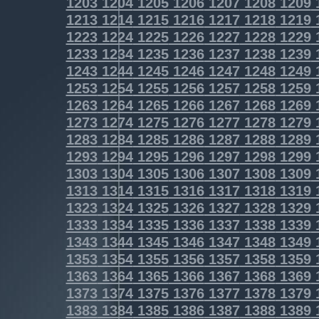
1203
1204
1205
1206
1207
1208
1209
1213
1214
1215
1216
1217
1218
1219
1223
1224
1225
1226
1227
1228
1229
1233
1234
1235
1236
1237
1238
1239
1243
1244
1245
1246
1247
1248
1249
1253
1254
1255
1256
1257
1258
1259
1263
1264
1265
1266
1267
1268
1269
1273
1274
1275
1276
1277
1278
1279
1283
1284
1285
1286
1287
1288
1289
1293
1294
1295
1296
1297
1298
1299
1303
1304
1305
1306
1307
1308
1309
1313
1314
1315
1316
1317
1318
1319
1323
1324
1325
1326
1327
1328
1329
1333
1334
1335
1336
1337
1338
1339
1343
1344
1345
1346
1347
1348
1349
1353
1354
1355
1356
1357
1358
1359
1363
1364
1365
1366
1367
1368
1369
1373
1374
1375
1376
1377
1378
1379
1383
1384
1385
1386
1387
1388
1389