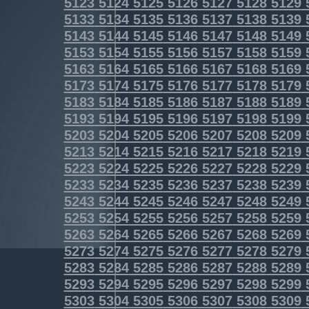
5123
5124
5125
5126
5127
5128
5129
5133
5134
5135
5136
5137
5138
5139
5143
5144
5145
5146
5147
5148
5149
5153
5154
5155
5156
5157
5158
5159
5163
5164
5165
5166
5167
5168
5169
5173
5174
5175
5176
5177
5178
5179
5183
5184
5185
5186
5187
5188
5189
5193
5194
5195
5196
5197
5198
5199
5203
5204
5205
5206
5207
5208
5209
5213
5214
5215
5216
5217
5218
5219
5223
5224
5225
5226
5227
5228
5229
5233
5234
5235
5236
5237
5238
5239
5243
5244
5245
5246
5247
5248
5249
5253
5254
5255
5256
5257
5258
5259
5263
5264
5265
5266
5267
5268
5269
5273
5274
5275
5276
5277
5278
5279
5283
5284
5285
5286
5287
5288
5289
5293
5294
5295
5296
5297
5298
5299
5303
5304
5305
5306
5307
5308
5309