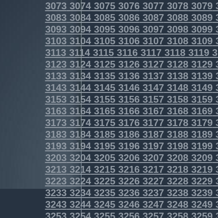
3073
3074
3075
3076
3077
3078
3079
3083
3084
3085
3086
3087
3088
3089
3093
3094
3095
3096
3097
3098
3099
3103
3104
3105
3106
3107
3108
3109
3113
3114
3115
3116
3117
3118
3119
3
3123
3124
3125
3126
3127
3128
3129
3133
3134
3135
3136
3137
3138
3139
3143
3144
3145
3146
3147
3148
3149
3153
3154
3155
3156
3157
3158
3159
3163
3164
3165
3166
3167
3168
3169
3173
3174
3175
3176
3177
3178
3179
3183
3184
3185
3186
3187
3188
3189
3193
3194
3195
3196
3197
3198
3199
3203
3204
3205
3206
3207
3208
3209
3213
3214
3215
3216
3217
3218
3219
3223
3224
3225
3226
3227
3228
3229
3233
3234
3235
3236
3237
3238
3239
3243
3244
3245
3246
3247
3248
3249
3253
3254
3255
3256
3257
3258
3259