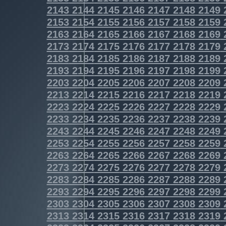
2143
2144
2145
2146
2147
2148
2149
2153
2154
2155
2156
2157
2158
2159
2163
2164
2165
2166
2167
2168
2169
2173
2174
2175
2176
2177
2178
2179
2183
2184
2185
2186
2187
2188
2189
2193
2194
2195
2196
2197
2198
2199
2203
2204
2205
2206
2207
2208
2209
2213
2214
2215
2216
2217
2218
2219
2223
2224
2225
2226
2227
2228
2229
2233
2234
2235
2236
2237
2238
2239
2243
2244
2245
2246
2247
2248
2249
2253
2254
2255
2256
2257
2258
2259
2263
2264
2265
2266
2267
2268
2269
2273
2274
2275
2276
2277
2278
2279
2283
2284
2285
2286
2287
2288
2289
2293
2294
2295
2296
2297
2298
2299
2303
2304
2305
2306
2307
2308
2309
2313
2314
2315
2316
2317
2318
2319