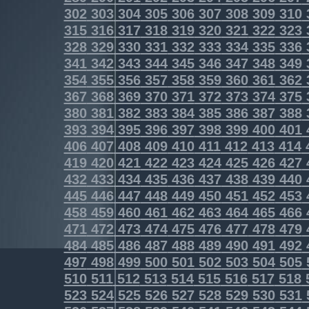
302
303
304
305
306
307
308
309
310
315
316
317
318
319
320
321
322
323
328
329
330
331
332
333
334
335
336
341
342
343
344
345
346
347
348
349
354
355
356
357
358
359
360
361
362
367
368
369
370
371
372
373
374
375
380
381
382
383
384
385
386
387
388
393
394
395
396
397
398
399
400
401
406
407
408
409
410
411
412
413
414
419
420
421
422
423
424
425
426
427
432
433
434
435
436
437
438
439
440
445
446
447
448
449
450
451
452
453
458
459
460
461
462
463
464
465
466
471
472
473
474
475
476
477
478
479
484
485
486
487
488
489
490
491
492
497
498
499
500
501
502
503
504
505
510
511
512
513
514
515
516
517
518
523
524
525
526
527
528
529
530
531