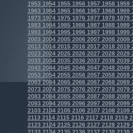
1953
1954
1955
1956
1957
1958
1959
1963
1964
1965
1966
1967
1968
1969
1973
1974
1975
1976
1977
1978
1979
1983
1984
1985
1986
1987
1988
1989
1993
1994
1995
1996
1997
1998
1999
2003
2004
2005
2006
2007
2008
2009
2013
2014
2015
2016
2017
2018
2019
2023
2024
2025
2026
2027
2028
2029
2033
2034
2035
2036
2037
2038
2039
2043
2044
2045
2046
2047
2048
2049
2053
2054
2055
2056
2057
2058
2059
2063
2064
2065
2066
2067
2068
2069
2073
2074
2075
2076
2077
2078
2079
2083
2084
2085
2086
2087
2088
2089
2093
2094
2095
2096
2097
2098
2099
2103
2104
2105
2106
2107
2108
2109
2113
2114
2115
2116
2117
2118
2119
2
2123
2124
2125
2126
2127
2128
2129
2133
2134
2135
2136
2137
2138
2139