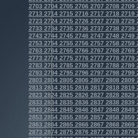
2703
2704
2705
2706
2707
2708
2709
2713
2714
2715
2716
2717
2718
2719
2723
2724
2725
2726
2727
2728
2729
2733
2734
2735
2736
2737
2738
2739
2743
2744
2745
2746
2747
2748
2749
2753
2754
2755
2756
2757
2758
2759
2763
2764
2765
2766
2767
2768
2769
2773
2774
2775
2776
2777
2778
2779
2783
2784
2785
2786
2787
2788
2789
2793
2794
2795
2796
2797
2798
2799
2803
2804
2805
2806
2807
2808
2809
2813
2814
2815
2816
2817
2818
2819
2823
2824
2825
2826
2827
2828
2829
2833
2834
2835
2836
2837
2838
2839
2843
2844
2845
2846
2847
2848
2849
2853
2854
2855
2856
2857
2858
2859
2863
2864
2865
2866
2867
2868
2869
2873
2874
2875
2876
2877
2878
2879