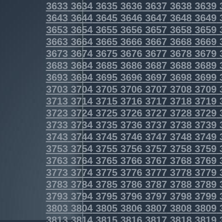
3633
3634
3635
3636
3637
3638
3639
3643
3644
3645
3646
3647
3648
3649
3653
3654
3655
3656
3657
3658
3659
3663
3664
3665
3666
3667
3668
3669
3673
3674
3675
3676
3677
3678
3679
3683
3684
3685
3686
3687
3688
3689
3693
3694
3695
3696
3697
3698
3699
3703
3704
3705
3706
3707
3708
3709
3713
3714
3715
3716
3717
3718
3719
3723
3724
3725
3726
3727
3728
3729
3733
3734
3735
3736
3737
3738
3739
3743
3744
3745
3746
3747
3748
3749
3753
3754
3755
3756
3757
3758
3759
3763
3764
3765
3766
3767
3768
3769
3773
3774
3775
3776
3777
3778
3779
3783
3784
3785
3786
3787
3788
3789
3793
3794
3795
3796
3797
3798
3799
3803
3804
3805
3806
3807
3808
3809
3813
3814
3815
3816
3817
3818
3819