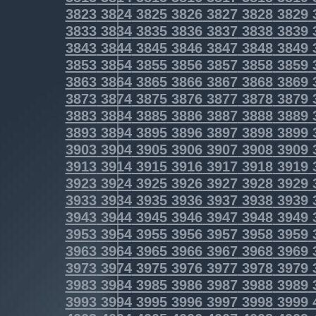
3823
3824
3825
3826
3827
3828
3829
3833
3834
3835
3836
3837
3838
3839
3843
3844
3845
3846
3847
3848
3849
3853
3854
3855
3856
3857
3858
3859
3863
3864
3865
3866
3867
3868
3869
3873
3874
3875
3876
3877
3878
3879
3883
3884
3885
3886
3887
3888
3889
3893
3894
3895
3896
3897
3898
3899
3903
3904
3905
3906
3907
3908
3909
3913
3914
3915
3916
3917
3918
3919
3923
3924
3925
3926
3927
3928
3929
3933
3934
3935
3936
3937
3938
3939
3943
3944
3945
3946
3947
3948
3949
3953
3954
3955
3956
3957
3958
3959
3963
3964
3965
3966
3967
3968
3969
3973
3974
3975
3976
3977
3978
3979
3983
3984
3985
3986
3987
3988
3989
3993
3994
3995
3996
3997
3998
3999