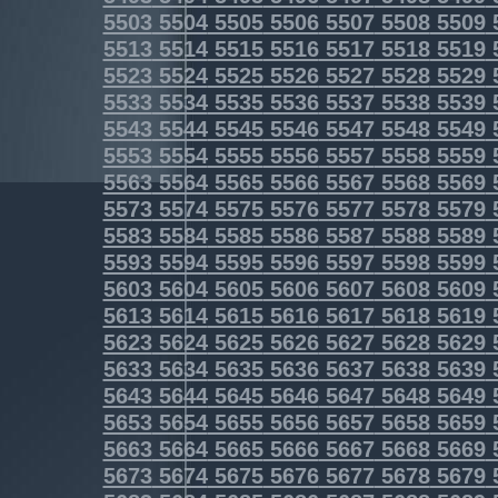
5503
5504
5505
5506
5507
5508
5509
5513
5514
5515
5516
5517
5518
5519
5523
5524
5525
5526
5527
5528
5529
5533
5534
5535
5536
5537
5538
5539
5543
5544
5545
5546
5547
5548
5549
5553
5554
5555
5556
5557
5558
5559
5563
5564
5565
5566
5567
5568
5569
5573
5574
5575
5576
5577
5578
5579
5583
5584
5585
5586
5587
5588
5589
5593
5594
5595
5596
5597
5598
5599
5603
5604
5605
5606
5607
5608
5609
5613
5614
5615
5616
5617
5618
5619
5623
5624
5625
5626
5627
5628
5629
5633
5634
5635
5636
5637
5638
5639
5643
5644
5645
5646
5647
5648
5649
5653
5654
5655
5656
5657
5658
5659
5663
5664
5665
5666
5667
5668
5669
5673
5674
5675
5676
5677
5678
5679