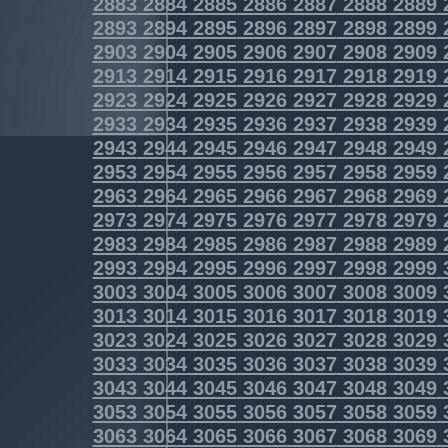
2883
2884
2885
2886
2887
2888
2889
2893
2894
2895
2896
2897
2898
2899
2903
2904
2905
2906
2907
2908
2909
2913
2914
2915
2916
2917
2918
2919
2923
2924
2925
2926
2927
2928
2929
2933
2934
2935
2936
2937
2938
2939
2943
2944
2945
2946
2947
2948
2949
2953
2954
2955
2956
2957
2958
2959
2963
2964
2965
2966
2967
2968
2969
2973
2974
2975
2976
2977
2978
2979
2983
2984
2985
2986
2987
2988
2989
2993
2994
2995
2996
2997
2998
2999
3003
3004
3005
3006
3007
3008
3009
3013
3014
3015
3016
3017
3018
3019
3023
3024
3025
3026
3027
3028
3029
3033
3034
3035
3036
3037
3038
3039
3043
3044
3045
3046
3047
3048
3049
3053
3054
3055
3056
3057
3058
3059
3063
3064
3065
3066
3067
3068
3069