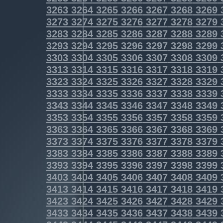
3263
3264
3265
3266
3267
3268
3269
3273
3274
3275
3276
3277
3278
3279
3283
3284
3285
3286
3287
3288
3289
3293
3294
3295
3296
3297
3298
3299
3303
3304
3305
3306
3307
3308
3309
3313
3314
3315
3316
3317
3318
3319
3323
3324
3325
3326
3327
3328
3329
3333
3334
3335
3336
3337
3338
3339
3343
3344
3345
3346
3347
3348
3349
3353
3354
3355
3356
3357
3358
3359
3363
3364
3365
3366
3367
3368
3369
3373
3374
3375
3376
3377
3378
3379
3383
3384
3385
3386
3387
3388
3389
3393
3394
3395
3396
3397
3398
3399
3403
3404
3405
3406
3407
3408
3409
3413
3414
3415
3416
3417
3418
3419
3423
3424
3425
3426
3427
3428
3429
3433
3434
3435
3436
3437
3438
3439