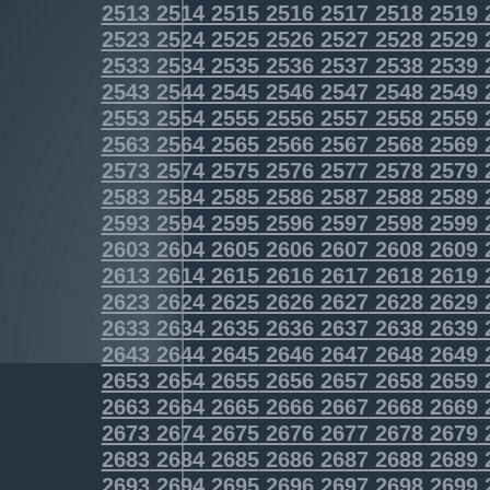
2513
2514
2515
2516
2517
2518
2519
2523
2524
2525
2526
2527
2528
2529
2533
2534
2535
2536
2537
2538
2539
2543
2544
2545
2546
2547
2548
2549
2553
2554
2555
2556
2557
2558
2559
2563
2564
2565
2566
2567
2568
2569
2573
2574
2575
2576
2577
2578
2579
2583
2584
2585
2586
2587
2588
2589
2593
2594
2595
2596
2597
2598
2599
2603
2604
2605
2606
2607
2608
2609
2613
2614
2615
2616
2617
2618
2619
2623
2624
2625
2626
2627
2628
2629
2633
2634
2635
2636
2637
2638
2639
2643
2644
2645
2646
2647
2648
2649
2653
2654
2655
2656
2657
2658
2659
2663
2664
2665
2666
2667
2668
2669
2673
2674
2675
2676
2677
2678
2679
2683
2684
2685
2686
2687
2688
2689
2693
2694
2695
2696
2697
2698
2699